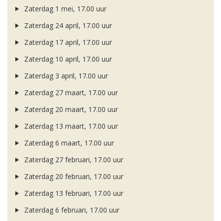
Zaterdag 1 mei, 17.00 uur
Zaterdag 24 april, 17.00 uur
Zaterdag 17 april, 17.00 uur
Zaterdag 10 april, 17.00 uur
Zaterdag 3 april, 17.00 uur
Zaterdag 27 maart, 17.00 uur
Zaterdag 20 maart, 17.00 uur
Zaterdag 13 maart, 17.00 uur
Zaterdag 6 maart, 17.00 uur
Zaterdag 27 februari, 17.00 uur
Zaterdag 20 februari, 17.00 uur
Zaterdag 13 februari, 17.00 uur
Zaterdag 6 februari, 17.00 uur