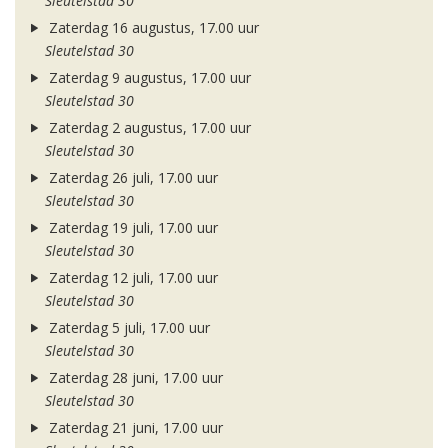
Sleutelstad 30
Zaterdag 16 augustus, 17.00 uur
Sleutelstad 30
Zaterdag 9 augustus, 17.00 uur
Sleutelstad 30
Zaterdag 2 augustus, 17.00 uur
Sleutelstad 30
Zaterdag 26 juli, 17.00 uur
Sleutelstad 30
Zaterdag 19 juli, 17.00 uur
Sleutelstad 30
Zaterdag 12 juli, 17.00 uur
Sleutelstad 30
Zaterdag 5 juli, 17.00 uur
Sleutelstad 30
Zaterdag 28 juni, 17.00 uur
Sleutelstad 30
Zaterdag 21 juni, 17.00 uur