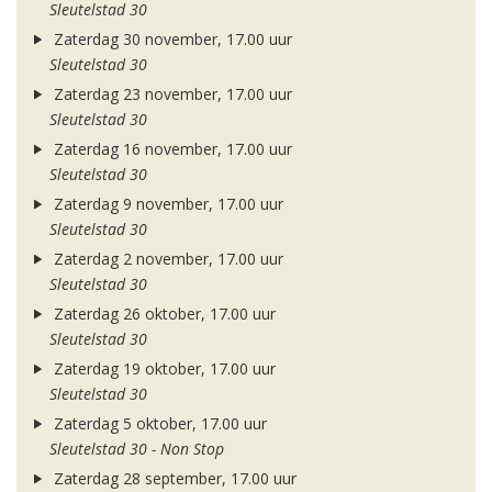
Sleutelstad 30
Zaterdag 30 november, 17.00 uur
Sleutelstad 30
Zaterdag 23 november, 17.00 uur
Sleutelstad 30
Zaterdag 16 november, 17.00 uur
Sleutelstad 30
Zaterdag 9 november, 17.00 uur
Sleutelstad 30
Zaterdag 2 november, 17.00 uur
Sleutelstad 30
Zaterdag 26 oktober, 17.00 uur
Sleutelstad 30
Zaterdag 19 oktober, 17.00 uur
Sleutelstad 30
Zaterdag 5 oktober, 17.00 uur
Sleutelstad 30 - Non Stop
Zaterdag 28 september, 17.00 uur