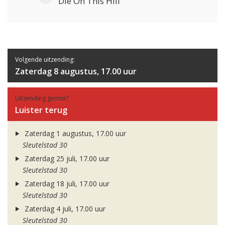
Die On This Hill
Volgende uitzending:
Zaterdag 8 augustus, 17.00 uur
Uitzending gemist?
Luister terug
Zaterdag 1 augustus, 17.00 uur
Sleutelstad 30
Zaterdag 25 juli, 17.00 uur
Sleutelstad 30
Zaterdag 18 juli, 17.00 uur
Sleutelstad 30
Zaterdag 4 juli, 17.00 uur
Sleutelstad 30