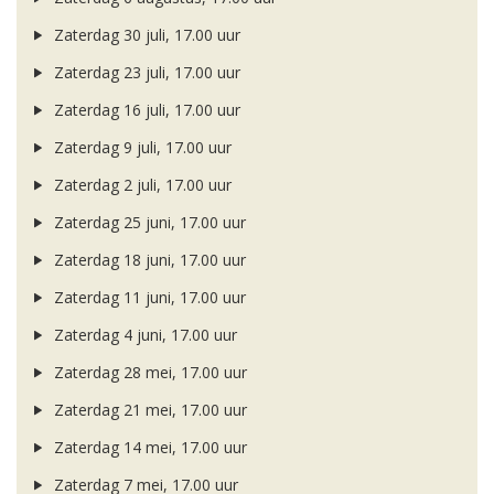
Zaterdag 30 juli, 17.00 uur
Zaterdag 23 juli, 17.00 uur
Zaterdag 16 juli, 17.00 uur
Zaterdag 9 juli, 17.00 uur
Zaterdag 2 juli, 17.00 uur
Zaterdag 25 juni, 17.00 uur
Zaterdag 18 juni, 17.00 uur
Zaterdag 11 juni, 17.00 uur
Zaterdag 4 juni, 17.00 uur
Zaterdag 28 mei, 17.00 uur
Zaterdag 21 mei, 17.00 uur
Zaterdag 14 mei, 17.00 uur
Zaterdag 7 mei, 17.00 uur