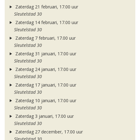
Zaterdag 21 februari, 17.00 uur
Sleutelstad 30
Zaterdag 14 februari, 17.00 uur
Sleutelstad 30
Zaterdag 7 februari, 17.00 uur
Sleutelstad 30
Zaterdag 31 januari, 17.00 uur
Sleutelstad 30
Zaterdag 24 januari, 17.00 uur
Sleutelstad 30
Zaterdag 17 januari, 17.00 uur
Sleutelstad 30
Zaterdag 10 januari, 17.00 uur
Sleutelstad 30
Zaterdag 3 januari, 17.00 uur
Sleutelstad 30
Zaterdag 27 december, 17.00 uur
Sleutelstad 30