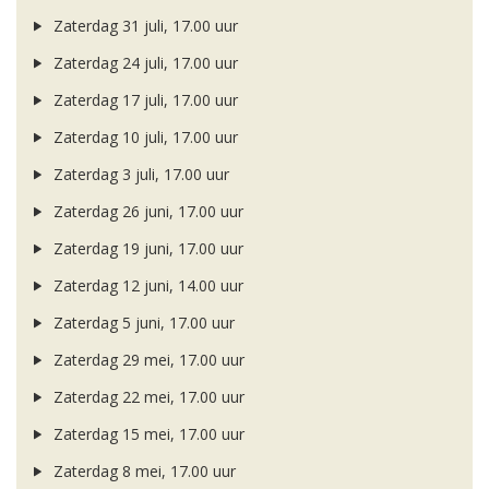
Zaterdag 31 juli, 17.00 uur
Zaterdag 24 juli, 17.00 uur
Zaterdag 17 juli, 17.00 uur
Zaterdag 10 juli, 17.00 uur
Zaterdag 3 juli, 17.00 uur
Zaterdag 26 juni, 17.00 uur
Zaterdag 19 juni, 17.00 uur
Zaterdag 12 juni, 14.00 uur
Zaterdag 5 juni, 17.00 uur
Zaterdag 29 mei, 17.00 uur
Zaterdag 22 mei, 17.00 uur
Zaterdag 15 mei, 17.00 uur
Zaterdag 8 mei, 17.00 uur