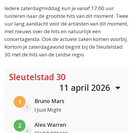
Iedere zaterdagmiddag kun je vanaf 17.00 uur
luisteren naar de grootste hits van dit moment. Twee
uur lang aandacht voor dé artiesten van dit moment,
met nieuws over de hits en natuurlijk een
concertagenda. Ook de actuele zaken komen voorbij.
Kortom je zaterdagavond begint bij de Sleutelstad
30 met de hits van de Leidse regio.
Sleutelstad 30
11 april 2026
Bruno Mars
1
1
I Just Might
Alex Warren
2
3