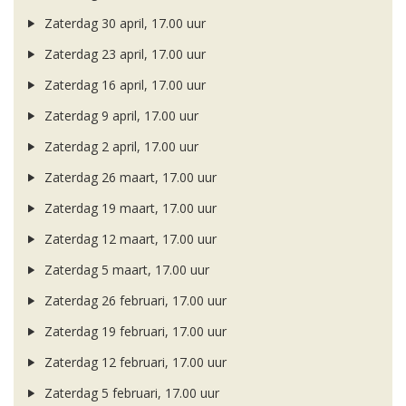
Zaterdag 30 april, 17.00 uur
Zaterdag 23 april, 17.00 uur
Zaterdag 16 april, 17.00 uur
Zaterdag 9 april, 17.00 uur
Zaterdag 2 april, 17.00 uur
Zaterdag 26 maart, 17.00 uur
Zaterdag 19 maart, 17.00 uur
Zaterdag 12 maart, 17.00 uur
Zaterdag 5 maart, 17.00 uur
Zaterdag 26 februari, 17.00 uur
Zaterdag 19 februari, 17.00 uur
Zaterdag 12 februari, 17.00 uur
Zaterdag 5 februari, 17.00 uur