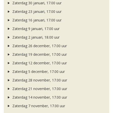
Zaterdag 30 januari, 17.00 uur
Zaterdag 23 januari, 17.00 uur
Zaterdag 16 januari, 17.00 uur
Zaterdag 9 januari, 17.00 uur
Zaterdag 2 januari, 18.00 uur
Zaterdag 26 december, 17.00 uur
Zaterdag 19 december, 17.00 uur
Zaterdag 12 december, 17.00 uur
Zaterdag 5 december, 17.00 uur
Zaterdag 28 november, 17.00 uur
Zaterdag 21 november, 17.00 uur
Zaterdag 14 november, 17.00 uur
Zaterdag 7 november, 17.00 uur