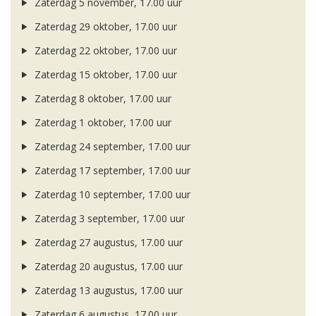
Zaterdag 5 november, 17.00 uur
Zaterdag 29 oktober, 17.00 uur
Zaterdag 22 oktober, 17.00 uur
Zaterdag 15 oktober, 17.00 uur
Zaterdag 8 oktober, 17.00 uur
Zaterdag 1 oktober, 17.00 uur
Zaterdag 24 september, 17.00 uur
Zaterdag 17 september, 17.00 uur
Zaterdag 10 september, 17.00 uur
Zaterdag 3 september, 17.00 uur
Zaterdag 27 augustus, 17.00 uur
Zaterdag 20 augustus, 17.00 uur
Zaterdag 13 augustus, 17.00 uur
Zaterdag 6 augustus, 17.00 uur