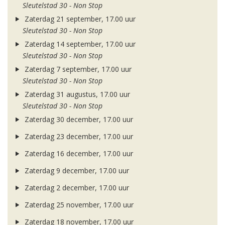
Sleutelstad 30 - Non Stop
Zaterdag 21 september, 17.00 uur
Sleutelstad 30 - Non Stop
Zaterdag 14 september, 17.00 uur
Sleutelstad 30 - Non Stop
Zaterdag 7 september, 17.00 uur
Sleutelstad 30 - Non Stop
Zaterdag 31 augustus, 17.00 uur
Sleutelstad 30 - Non Stop
Zaterdag 30 december, 17.00 uur
Zaterdag 23 december, 17.00 uur
Zaterdag 16 december, 17.00 uur
Zaterdag 9 december, 17.00 uur
Zaterdag 2 december, 17.00 uur
Zaterdag 25 november, 17.00 uur
Zaterdag 18 november, 17.00 uur