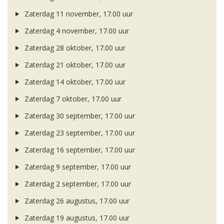
Zaterdag 11 november, 17.00 uur
Zaterdag 4 november, 17.00 uur
Zaterdag 28 oktober, 17.00 uur
Zaterdag 21 oktober, 17.00 uur
Zaterdag 14 oktober, 17.00 uur
Zaterdag 7 oktober, 17.00 uur
Zaterdag 30 september, 17.00 uur
Zaterdag 23 september, 17.00 uur
Zaterdag 16 september, 17.00 uur
Zaterdag 9 september, 17.00 uur
Zaterdag 2 september, 17.00 uur
Zaterdag 26 augustus, 17.00 uur
Zaterdag 19 augustus, 17.00 uur