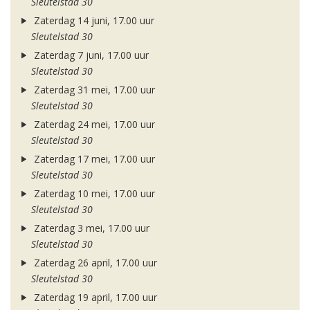
Sleutelstad 30
Zaterdag 14 juni, 17.00 uur
Sleutelstad 30
Zaterdag 7 juni, 17.00 uur
Sleutelstad 30
Zaterdag 31 mei, 17.00 uur
Sleutelstad 30
Zaterdag 24 mei, 17.00 uur
Sleutelstad 30
Zaterdag 17 mei, 17.00 uur
Sleutelstad 30
Zaterdag 10 mei, 17.00 uur
Sleutelstad 30
Zaterdag 3 mei, 17.00 uur
Sleutelstad 30
Zaterdag 26 april, 17.00 uur
Sleutelstad 30
Zaterdag 19 april, 17.00 uur