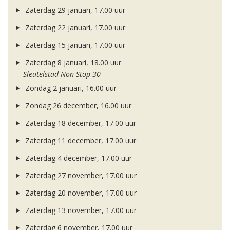
Zaterdag 29 januari, 17.00 uur
Zaterdag 22 januari, 17.00 uur
Zaterdag 15 januari, 17.00 uur
Zaterdag 8 januari, 18.00 uur
Sleutelstad Non-Stop 30
Zondag 2 januari, 16.00 uur
Zondag 26 december, 16.00 uur
Zaterdag 18 december, 17.00 uur
Zaterdag 11 december, 17.00 uur
Zaterdag 4 december, 17.00 uur
Zaterdag 27 november, 17.00 uur
Zaterdag 20 november, 17.00 uur
Zaterdag 13 november, 17.00 uur
Zaterdag 6 november, 17.00 uur