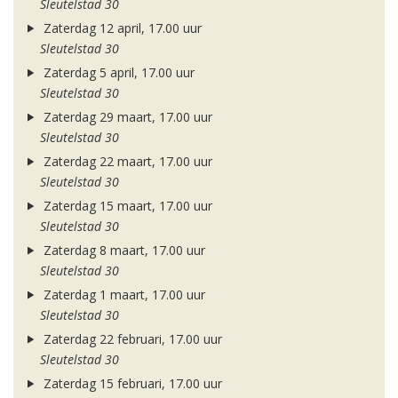
Sleutelstad 30
Zaterdag 12 april, 17.00 uur
Sleutelstad 30
Zaterdag 5 april, 17.00 uur
Sleutelstad 30
Zaterdag 29 maart, 17.00 uur
Sleutelstad 30
Zaterdag 22 maart, 17.00 uur
Sleutelstad 30
Zaterdag 15 maart, 17.00 uur
Sleutelstad 30
Zaterdag 8 maart, 17.00 uur
Sleutelstad 30
Zaterdag 1 maart, 17.00 uur
Sleutelstad 30
Zaterdag 22 februari, 17.00 uur
Sleutelstad 30
Zaterdag 15 februari, 17.00 uur