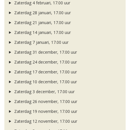
Zaterdag 4 februari, 17.00 uur
Zaterdag 28 januari, 17.00 uur
Zaterdag 21 januari, 17.00 uur
Zaterdag 14 januari, 17.00 uur
Zaterdag 7 januari, 17.00 uur
Zaterdag 31 december, 17.00 uur
Zaterdag 24 december, 17.00 uur
Zaterdag 17 december, 17.00 uur
Zaterdag 10 december, 17.00 uur
Zaterdag 3 december, 17.00 uur
Zaterdag 26 november, 17.00 uur
Zaterdag 19 november, 17.00 uur
Zaterdag 12 november, 17.00 uur