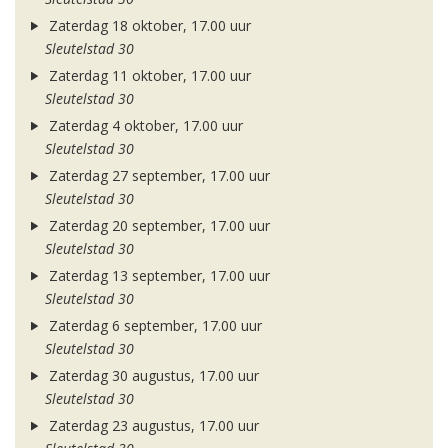
Zaterdag 18 oktober, 17.00 uur
Sleutelstad 30
Zaterdag 11 oktober, 17.00 uur
Sleutelstad 30
Zaterdag 4 oktober, 17.00 uur
Sleutelstad 30
Zaterdag 27 september, 17.00 uur
Sleutelstad 30
Zaterdag 20 september, 17.00 uur
Sleutelstad 30
Zaterdag 13 september, 17.00 uur
Sleutelstad 30
Zaterdag 6 september, 17.00 uur
Sleutelstad 30
Zaterdag 30 augustus, 17.00 uur
Sleutelstad 30
Zaterdag 23 augustus, 17.00 uur