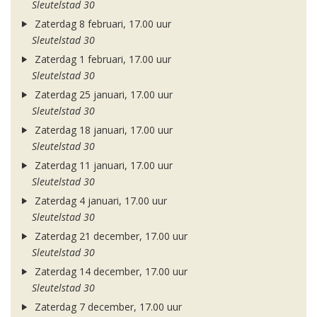
Sleutelstad 30
Zaterdag 8 februari, 17.00 uur
Sleutelstad 30
Zaterdag 1 februari, 17.00 uur
Sleutelstad 30
Zaterdag 25 januari, 17.00 uur
Sleutelstad 30
Zaterdag 18 januari, 17.00 uur
Sleutelstad 30
Zaterdag 11 januari, 17.00 uur
Sleutelstad 30
Zaterdag 4 januari, 17.00 uur
Sleutelstad 30
Zaterdag 21 december, 17.00 uur
Sleutelstad 30
Zaterdag 14 december, 17.00 uur
Sleutelstad 30
Zaterdag 7 december, 17.00 uur