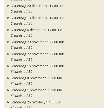
Zaterdag 20 december, 17.00 uur
Sleutelstad 30
Zaterdag 13 december, 17.00 uur
Sleutelstad 30
Zaterdag 6 december, 17.00 uur
Sleutelstad 30
Zaterdag 29 november, 17.00 uur
Sleutelstad 30
Zaterdag 22 november, 17.00 uur
Sleutelstad 30
Zaterdag 15 november, 17.00 uur
Sleutelstad 30
Zaterdag 8 november, 17.00 uur
Sleutelstad 30
Zaterdag 1 november, 17.00 uur
Sleutelstad 30
Zaterdag 25 oktober, 17.00 uur
Sleutelstad 30