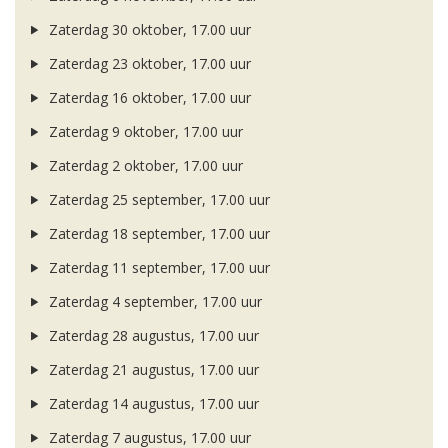
Zaterdag 30 oktober, 17.00 uur
Zaterdag 23 oktober, 17.00 uur
Zaterdag 16 oktober, 17.00 uur
Zaterdag 9 oktober, 17.00 uur
Zaterdag 2 oktober, 17.00 uur
Zaterdag 25 september, 17.00 uur
Zaterdag 18 september, 17.00 uur
Zaterdag 11 september, 17.00 uur
Zaterdag 4 september, 17.00 uur
Zaterdag 28 augustus, 17.00 uur
Zaterdag 21 augustus, 17.00 uur
Zaterdag 14 augustus, 17.00 uur
Zaterdag 7 augustus, 17.00 uur