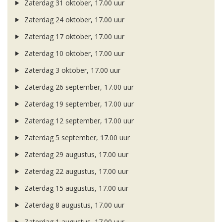
Zaterdag 31 oktober, 17.00 uur
Zaterdag 24 oktober, 17.00 uur
Zaterdag 17 oktober, 17.00 uur
Zaterdag 10 oktober, 17.00 uur
Zaterdag 3 oktober, 17.00 uur
Zaterdag 26 september, 17.00 uur
Zaterdag 19 september, 17.00 uur
Zaterdag 12 september, 17.00 uur
Zaterdag 5 september, 17.00 uur
Zaterdag 29 augustus, 17.00 uur
Zaterdag 22 augustus, 17.00 uur
Zaterdag 15 augustus, 17.00 uur
Zaterdag 8 augustus, 17.00 uur
Zaterdag 1 augustus, 17.00 uur