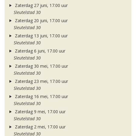
Zaterdag 27 juni, 17.00 uur
Sleutelstad 30
Zaterdag 20 juni, 17.00 uur
Sleutelstad 30
Zaterdag 13 juni, 17.00 uur
Sleutelstad 30
Zaterdag 6 juni, 17.00 uur
Sleutelstad 30
Zaterdag 30 mei, 17.00 uur
Sleutelstad 30
Zaterdag 23 mei, 17.00 uur
Sleutelstad 30
Zaterdag 16 mei, 17.00 uur
Sleutelstad 30
Zaterdag 9 mei, 17.00 uur
Sleutelstad 30
Zaterdag 2 mei, 17.00 uur
Sleutelstad 30