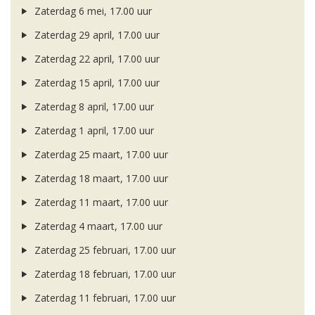
Zaterdag 6 mei, 17.00 uur
Zaterdag 29 april, 17.00 uur
Zaterdag 22 april, 17.00 uur
Zaterdag 15 april, 17.00 uur
Zaterdag 8 april, 17.00 uur
Zaterdag 1 april, 17.00 uur
Zaterdag 25 maart, 17.00 uur
Zaterdag 18 maart, 17.00 uur
Zaterdag 11 maart, 17.00 uur
Zaterdag 4 maart, 17.00 uur
Zaterdag 25 februari, 17.00 uur
Zaterdag 18 februari, 17.00 uur
Zaterdag 11 februari, 17.00 uur