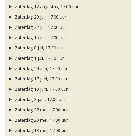
Zaterdag 12 augustus, 17.00 uur
Zaterdag 29 juli, 17.00 uur
Zaterdag 22 juli, 17.00 uur
Zaterdag 15 juli, 17.00 uur
Zaterdag 8 juli, 17.00 uur
Zaterdag 1 juli, 17.00 uur
Zaterdag 24 juni, 17.00 uur
Zaterdag 17 juni, 17.00 uur
Zaterdag 10 juni, 17.00 uur
Zaterdag 3 juni, 17.00 uur
Zaterdag 27 mei, 17.00 uur
Zaterdag 20 mei, 17.00 uur
Zaterdag 13 mei, 17.00 uur