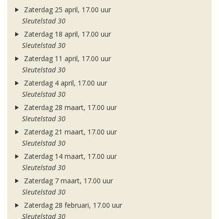
Zaterdag 25 april, 17.00 uur
Sleutelstad 30
Zaterdag 18 april, 17.00 uur
Sleutelstad 30
Zaterdag 11 april, 17.00 uur
Sleutelstad 30
Zaterdag 4 april, 17.00 uur
Sleutelstad 30
Zaterdag 28 maart, 17.00 uur
Sleutelstad 30
Zaterdag 21 maart, 17.00 uur
Sleutelstad 30
Zaterdag 14 maart, 17.00 uur
Sleutelstad 30
Zaterdag 7 maart, 17.00 uur
Sleutelstad 30
Zaterdag 28 februari, 17.00 uur
Sleutelstad 30