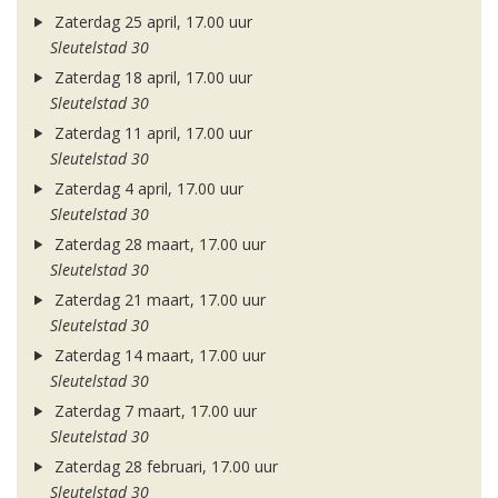
Zaterdag 25 april, 17.00 uur
Sleutelstad 30
Zaterdag 18 april, 17.00 uur
Sleutelstad 30
Zaterdag 11 april, 17.00 uur
Sleutelstad 30
Zaterdag 4 april, 17.00 uur
Sleutelstad 30
Zaterdag 28 maart, 17.00 uur
Sleutelstad 30
Zaterdag 21 maart, 17.00 uur
Sleutelstad 30
Zaterdag 14 maart, 17.00 uur
Sleutelstad 30
Zaterdag 7 maart, 17.00 uur
Sleutelstad 30
Zaterdag 28 februari, 17.00 uur
Sleutelstad 30