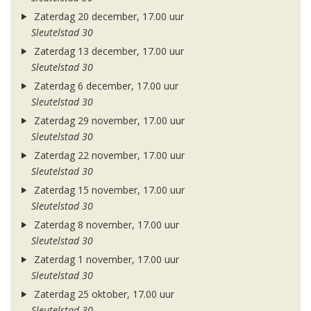
Zaterdag 20 december, 17.00 uur
Sleutelstad 30
Zaterdag 13 december, 17.00 uur
Sleutelstad 30
Zaterdag 6 december, 17.00 uur
Sleutelstad 30
Zaterdag 29 november, 17.00 uur
Sleutelstad 30
Zaterdag 22 november, 17.00 uur
Sleutelstad 30
Zaterdag 15 november, 17.00 uur
Sleutelstad 30
Zaterdag 8 november, 17.00 uur
Sleutelstad 30
Zaterdag 1 november, 17.00 uur
Sleutelstad 30
Zaterdag 25 oktober, 17.00 uur
Sleutelstad 30