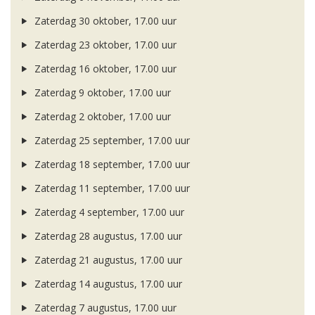
Zaterdag 30 oktober, 17.00 uur
Zaterdag 23 oktober, 17.00 uur
Zaterdag 16 oktober, 17.00 uur
Zaterdag 9 oktober, 17.00 uur
Zaterdag 2 oktober, 17.00 uur
Zaterdag 25 september, 17.00 uur
Zaterdag 18 september, 17.00 uur
Zaterdag 11 september, 17.00 uur
Zaterdag 4 september, 17.00 uur
Zaterdag 28 augustus, 17.00 uur
Zaterdag 21 augustus, 17.00 uur
Zaterdag 14 augustus, 17.00 uur
Zaterdag 7 augustus, 17.00 uur