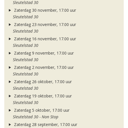
Sleutelstad 30
Zaterdag 30 november, 17.00 uur
Sleutelstad 30
Zaterdag 23 november, 17.00 uur
Sleutelstad 30
Zaterdag 16 november, 17.00 uur
Sleutelstad 30
Zaterdag 9 november, 17.00 uur
Sleutelstad 30
Zaterdag 2 november, 17.00 uur
Sleutelstad 30
Zaterdag 26 oktober, 17.00 uur
Sleutelstad 30
Zaterdag 19 oktober, 17.00 uur
Sleutelstad 30
Zaterdag 5 oktober, 17.00 uur
Sleutelstad 30 - Non Stop
Zaterdag 28 september, 17.00 uur