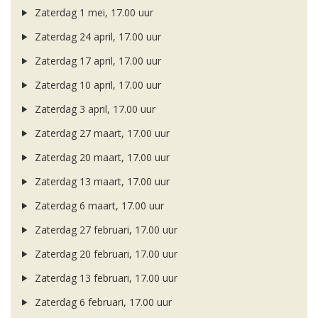
Zaterdag 1 mei, 17.00 uur
Zaterdag 24 april, 17.00 uur
Zaterdag 17 april, 17.00 uur
Zaterdag 10 april, 17.00 uur
Zaterdag 3 april, 17.00 uur
Zaterdag 27 maart, 17.00 uur
Zaterdag 20 maart, 17.00 uur
Zaterdag 13 maart, 17.00 uur
Zaterdag 6 maart, 17.00 uur
Zaterdag 27 februari, 17.00 uur
Zaterdag 20 februari, 17.00 uur
Zaterdag 13 februari, 17.00 uur
Zaterdag 6 februari, 17.00 uur