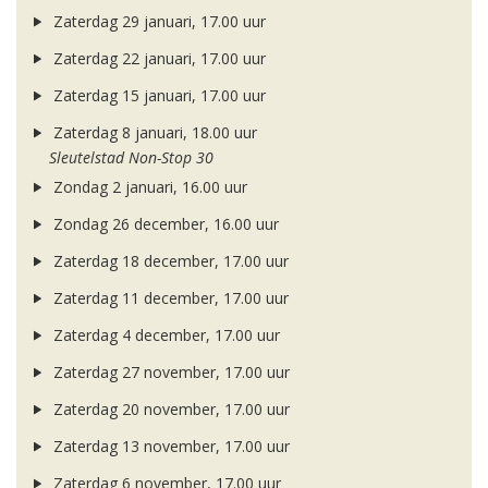
Zaterdag 29 januari, 17.00 uur
Zaterdag 22 januari, 17.00 uur
Zaterdag 15 januari, 17.00 uur
Zaterdag 8 januari, 18.00 uur
Sleutelstad Non-Stop 30
Zondag 2 januari, 16.00 uur
Zondag 26 december, 16.00 uur
Zaterdag 18 december, 17.00 uur
Zaterdag 11 december, 17.00 uur
Zaterdag 4 december, 17.00 uur
Zaterdag 27 november, 17.00 uur
Zaterdag 20 november, 17.00 uur
Zaterdag 13 november, 17.00 uur
Zaterdag 6 november, 17.00 uur