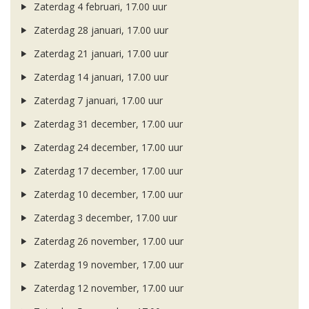
Zaterdag 4 februari, 17.00 uur
Zaterdag 28 januari, 17.00 uur
Zaterdag 21 januari, 17.00 uur
Zaterdag 14 januari, 17.00 uur
Zaterdag 7 januari, 17.00 uur
Zaterdag 31 december, 17.00 uur
Zaterdag 24 december, 17.00 uur
Zaterdag 17 december, 17.00 uur
Zaterdag 10 december, 17.00 uur
Zaterdag 3 december, 17.00 uur
Zaterdag 26 november, 17.00 uur
Zaterdag 19 november, 17.00 uur
Zaterdag 12 november, 17.00 uur