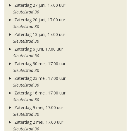
Zaterdag 27 juni, 17.00 uur
Sleutelstad 30
Zaterdag 20 juni, 17.00 uur
Sleutelstad 30
Zaterdag 13 juni, 17.00 uur
Sleutelstad 30
Zaterdag 6 juni, 17.00 uur
Sleutelstad 30
Zaterdag 30 mei, 17.00 uur
Sleutelstad 30
Zaterdag 23 mei, 17.00 uur
Sleutelstad 30
Zaterdag 16 mei, 17.00 uur
Sleutelstad 30
Zaterdag 9 mei, 17.00 uur
Sleutelstad 30
Zaterdag 2 mei, 17.00 uur
Sleutelstad 30