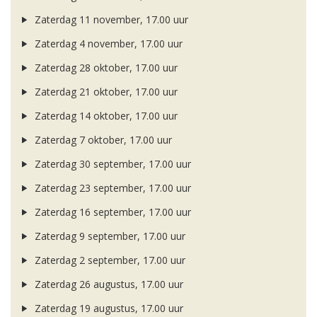
Zaterdag 11 november, 17.00 uur
Zaterdag 4 november, 17.00 uur
Zaterdag 28 oktober, 17.00 uur
Zaterdag 21 oktober, 17.00 uur
Zaterdag 14 oktober, 17.00 uur
Zaterdag 7 oktober, 17.00 uur
Zaterdag 30 september, 17.00 uur
Zaterdag 23 september, 17.00 uur
Zaterdag 16 september, 17.00 uur
Zaterdag 9 september, 17.00 uur
Zaterdag 2 september, 17.00 uur
Zaterdag 26 augustus, 17.00 uur
Zaterdag 19 augustus, 17.00 uur