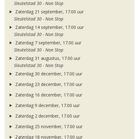
Sleutelstad 30 - Non Stop
Zaterdag 21 september, 17.00 uur
Sleutelstad 30 - Non Stop
Zaterdag 14 september, 17.00 uur
Sleutelstad 30 - Non Stop
Zaterdag 7 september, 17.00 uur
Sleutelstad 30 - Non Stop
Zaterdag 31 augustus, 17.00 uur
Sleutelstad 30 - Non Stop
Zaterdag 30 december, 17.00 uur
Zaterdag 23 december, 17.00 uur
Zaterdag 16 december, 17.00 uur
Zaterdag 9 december, 17.00 uur
Zaterdag 2 december, 17.00 uur
Zaterdag 25 november, 17.00 uur
Zaterdag 18 november, 17.00 uur