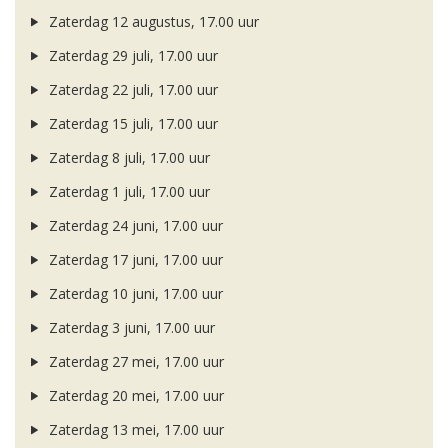
Zaterdag 12 augustus, 17.00 uur
Zaterdag 29 juli, 17.00 uur
Zaterdag 22 juli, 17.00 uur
Zaterdag 15 juli, 17.00 uur
Zaterdag 8 juli, 17.00 uur
Zaterdag 1 juli, 17.00 uur
Zaterdag 24 juni, 17.00 uur
Zaterdag 17 juni, 17.00 uur
Zaterdag 10 juni, 17.00 uur
Zaterdag 3 juni, 17.00 uur
Zaterdag 27 mei, 17.00 uur
Zaterdag 20 mei, 17.00 uur
Zaterdag 13 mei, 17.00 uur