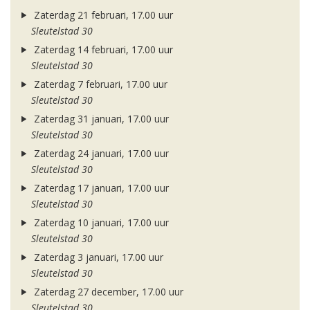
Zaterdag 21 februari, 17.00 uur
Sleutelstad 30
Zaterdag 14 februari, 17.00 uur
Sleutelstad 30
Zaterdag 7 februari, 17.00 uur
Sleutelstad 30
Zaterdag 31 januari, 17.00 uur
Sleutelstad 30
Zaterdag 24 januari, 17.00 uur
Sleutelstad 30
Zaterdag 17 januari, 17.00 uur
Sleutelstad 30
Zaterdag 10 januari, 17.00 uur
Sleutelstad 30
Zaterdag 3 januari, 17.00 uur
Sleutelstad 30
Zaterdag 27 december, 17.00 uur
Sleutelstad 30