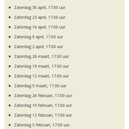
Zaterdag 30 april, 17.00 uur
Zaterdag 23 april, 17.00 uur
Zaterdag 16 april, 17.00 uur
Zaterdag 9 april, 17.00 uur
Zaterdag 2 april, 17.00 uur
Zaterdag 26 maart, 17.00 uur
Zaterdag 19 maart, 17.00 uur
Zaterdag 12 maart, 17.00 uur
Zaterdag 5 maart, 17.00 uur
Zaterdag 26 februari, 17.00 uur
Zaterdag 19 februari, 17.00 uur
Zaterdag 12 februari, 17.00 uur
Zaterdag 5 februari, 17.00 uur