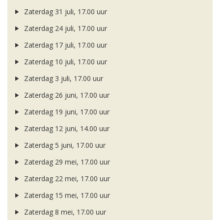
Zaterdag 31 juli, 17.00 uur
Zaterdag 24 juli, 17.00 uur
Zaterdag 17 juli, 17.00 uur
Zaterdag 10 juli, 17.00 uur
Zaterdag 3 juli, 17.00 uur
Zaterdag 26 juni, 17.00 uur
Zaterdag 19 juni, 17.00 uur
Zaterdag 12 juni, 14.00 uur
Zaterdag 5 juni, 17.00 uur
Zaterdag 29 mei, 17.00 uur
Zaterdag 22 mei, 17.00 uur
Zaterdag 15 mei, 17.00 uur
Zaterdag 8 mei, 17.00 uur