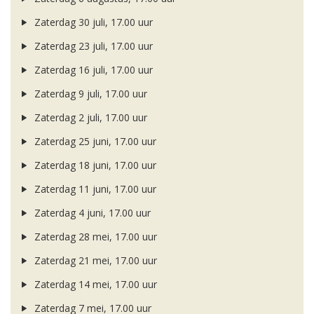
Zaterdag 30 juli, 17.00 uur
Zaterdag 23 juli, 17.00 uur
Zaterdag 16 juli, 17.00 uur
Zaterdag 9 juli, 17.00 uur
Zaterdag 2 juli, 17.00 uur
Zaterdag 25 juni, 17.00 uur
Zaterdag 18 juni, 17.00 uur
Zaterdag 11 juni, 17.00 uur
Zaterdag 4 juni, 17.00 uur
Zaterdag 28 mei, 17.00 uur
Zaterdag 21 mei, 17.00 uur
Zaterdag 14 mei, 17.00 uur
Zaterdag 7 mei, 17.00 uur