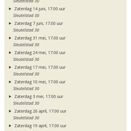
Sleutelstad 30
Zaterdag 14 juni, 17.00 uur
Sleutelstad 30
Zaterdag 7 juni, 17.00 uur
Sleutelstad 30
Zaterdag 31 mei, 17.00 uur
Sleutelstad 30
Zaterdag 24 mei, 17.00 uur
Sleutelstad 30
Zaterdag 17 mei, 17.00 uur
Sleutelstad 30
Zaterdag 10 mei, 17.00 uur
Sleutelstad 30
Zaterdag 3 mei, 17.00 uur
Sleutelstad 30
Zaterdag 26 april, 17.00 uur
Sleutelstad 30
Zaterdag 19 april, 17.00 uur