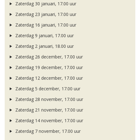
Zaterdag 30 januari, 17.00 uur
Zaterdag 23 januari, 17.00 uur
Zaterdag 16 januari, 17.00 uur
Zaterdag 9 januari, 17.00 uur
Zaterdag 2 januari, 18.00 uur
Zaterdag 26 december, 17.00 uur
Zaterdag 19 december, 17.00 uur
Zaterdag 12 december, 17.00 uur
Zaterdag 5 december, 17.00 uur
Zaterdag 28 november, 17.00 uur
Zaterdag 21 november, 17.00 uur
Zaterdag 14 november, 17.00 uur
Zaterdag 7 november, 17.00 uur