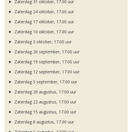
Zaterdag 31 oktober, 17.00 uur
Zaterdag 24 oktober, 17.00 uur
Zaterdag 17 oktober, 17.00 uur
Zaterdag 10 oktober, 17.00 uur
Zaterdag 3 oktober, 17.00 uur
Zaterdag 26 september, 17.00 uur
Zaterdag 19 september, 17.00 uur
Zaterdag 12 september, 17.00 uur
Zaterdag 5 september, 17.00 uur
Zaterdag 29 augustus, 17.00 uur
Zaterdag 22 augustus, 17.00 uur
Zaterdag 15 augustus, 17.00 uur
Zaterdag 8 augustus, 17.00 uur
Zaterdag 1 augustus, 17.00 uur