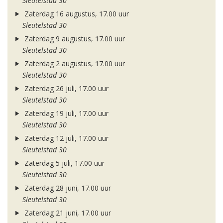
Sleutelstad 30
Zaterdag 16 augustus, 17.00 uur
Sleutelstad 30
Zaterdag 9 augustus, 17.00 uur
Sleutelstad 30
Zaterdag 2 augustus, 17.00 uur
Sleutelstad 30
Zaterdag 26 juli, 17.00 uur
Sleutelstad 30
Zaterdag 19 juli, 17.00 uur
Sleutelstad 30
Zaterdag 12 juli, 17.00 uur
Sleutelstad 30
Zaterdag 5 juli, 17.00 uur
Sleutelstad 30
Zaterdag 28 juni, 17.00 uur
Sleutelstad 30
Zaterdag 21 juni, 17.00 uur