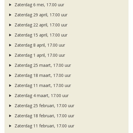
Zaterdag 6 mei, 17.00 uur
Zaterdag 29 april, 17.00 uur
Zaterdag 22 april, 17.00 uur
Zaterdag 15 april, 17.00 uur
Zaterdag 8 april, 17.00 uur
Zaterdag 1 april, 17.00 uur
Zaterdag 25 maart, 17.00 uur
Zaterdag 18 maart, 17.00 uur
Zaterdag 11 maart, 17.00 uur
Zaterdag 4 maart, 17.00 uur
Zaterdag 25 februari, 17.00 uur
Zaterdag 18 februari, 17.00 uur
Zaterdag 11 februari, 17.00 uur