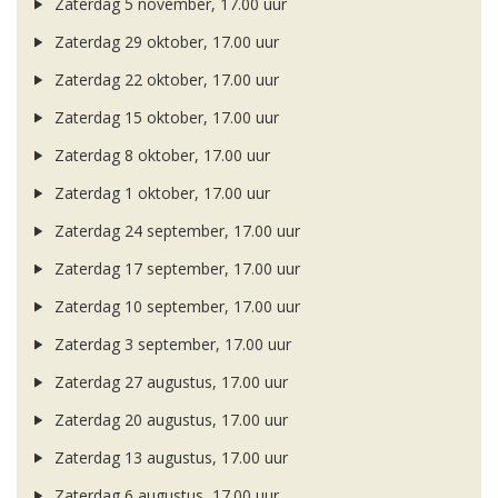
Zaterdag 5 november, 17.00 uur
Zaterdag 29 oktober, 17.00 uur
Zaterdag 22 oktober, 17.00 uur
Zaterdag 15 oktober, 17.00 uur
Zaterdag 8 oktober, 17.00 uur
Zaterdag 1 oktober, 17.00 uur
Zaterdag 24 september, 17.00 uur
Zaterdag 17 september, 17.00 uur
Zaterdag 10 september, 17.00 uur
Zaterdag 3 september, 17.00 uur
Zaterdag 27 augustus, 17.00 uur
Zaterdag 20 augustus, 17.00 uur
Zaterdag 13 augustus, 17.00 uur
Zaterdag 6 augustus, 17.00 uur