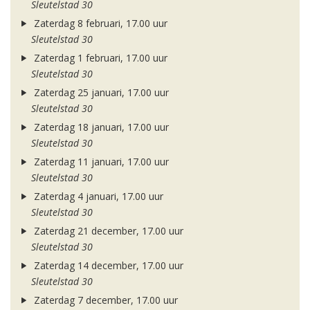
Sleutelstad 30
Zaterdag 8 februari, 17.00 uur
Sleutelstad 30
Zaterdag 1 februari, 17.00 uur
Sleutelstad 30
Zaterdag 25 januari, 17.00 uur
Sleutelstad 30
Zaterdag 18 januari, 17.00 uur
Sleutelstad 30
Zaterdag 11 januari, 17.00 uur
Sleutelstad 30
Zaterdag 4 januari, 17.00 uur
Sleutelstad 30
Zaterdag 21 december, 17.00 uur
Sleutelstad 30
Zaterdag 14 december, 17.00 uur
Sleutelstad 30
Zaterdag 7 december, 17.00 uur