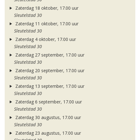
Zaterdag 18 oktober, 17.00 uur
Sleutelstad 30
Zaterdag 11 oktober, 17.00 uur
Sleutelstad 30
Zaterdag 4 oktober, 17.00 uur
Sleutelstad 30
Zaterdag 27 september, 17.00 uur
Sleutelstad 30
Zaterdag 20 september, 17.00 uur
Sleutelstad 30
Zaterdag 13 september, 17.00 uur
Sleutelstad 30
Zaterdag 6 september, 17.00 uur
Sleutelstad 30
Zaterdag 30 augustus, 17.00 uur
Sleutelstad 30
Zaterdag 23 augustus, 17.00 uur