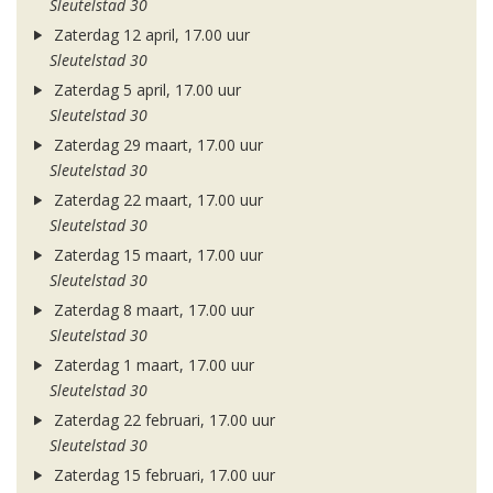
Sleutelstad 30
Zaterdag 12 april, 17.00 uur
Sleutelstad 30
Zaterdag 5 april, 17.00 uur
Sleutelstad 30
Zaterdag 29 maart, 17.00 uur
Sleutelstad 30
Zaterdag 22 maart, 17.00 uur
Sleutelstad 30
Zaterdag 15 maart, 17.00 uur
Sleutelstad 30
Zaterdag 8 maart, 17.00 uur
Sleutelstad 30
Zaterdag 1 maart, 17.00 uur
Sleutelstad 30
Zaterdag 22 februari, 17.00 uur
Sleutelstad 30
Zaterdag 15 februari, 17.00 uur