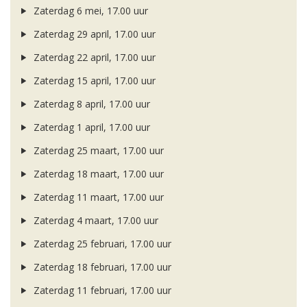
Zaterdag 6 mei, 17.00 uur
Zaterdag 29 april, 17.00 uur
Zaterdag 22 april, 17.00 uur
Zaterdag 15 april, 17.00 uur
Zaterdag 8 april, 17.00 uur
Zaterdag 1 april, 17.00 uur
Zaterdag 25 maart, 17.00 uur
Zaterdag 18 maart, 17.00 uur
Zaterdag 11 maart, 17.00 uur
Zaterdag 4 maart, 17.00 uur
Zaterdag 25 februari, 17.00 uur
Zaterdag 18 februari, 17.00 uur
Zaterdag 11 februari, 17.00 uur