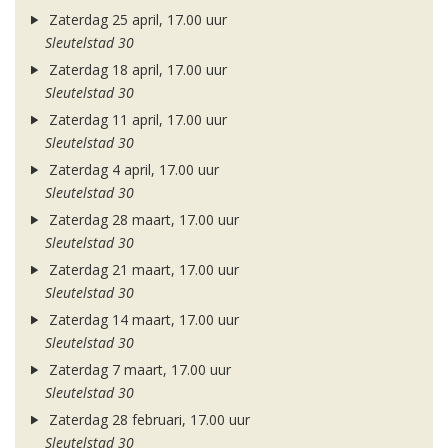
Zaterdag 25 april, 17.00 uur
Sleutelstad 30
Zaterdag 18 april, 17.00 uur
Sleutelstad 30
Zaterdag 11 april, 17.00 uur
Sleutelstad 30
Zaterdag 4 april, 17.00 uur
Sleutelstad 30
Zaterdag 28 maart, 17.00 uur
Sleutelstad 30
Zaterdag 21 maart, 17.00 uur
Sleutelstad 30
Zaterdag 14 maart, 17.00 uur
Sleutelstad 30
Zaterdag 7 maart, 17.00 uur
Sleutelstad 30
Zaterdag 28 februari, 17.00 uur
Sleutelstad 30