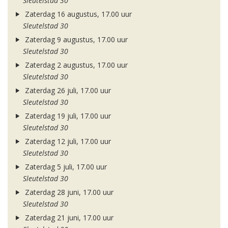
Sleutelstad 30
Zaterdag 16 augustus, 17.00 uur
Sleutelstad 30
Zaterdag 9 augustus, 17.00 uur
Sleutelstad 30
Zaterdag 2 augustus, 17.00 uur
Sleutelstad 30
Zaterdag 26 juli, 17.00 uur
Sleutelstad 30
Zaterdag 19 juli, 17.00 uur
Sleutelstad 30
Zaterdag 12 juli, 17.00 uur
Sleutelstad 30
Zaterdag 5 juli, 17.00 uur
Sleutelstad 30
Zaterdag 28 juni, 17.00 uur
Sleutelstad 30
Zaterdag 21 juni, 17.00 uur