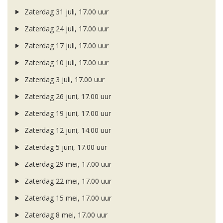
Zaterdag 31 juli, 17.00 uur
Zaterdag 24 juli, 17.00 uur
Zaterdag 17 juli, 17.00 uur
Zaterdag 10 juli, 17.00 uur
Zaterdag 3 juli, 17.00 uur
Zaterdag 26 juni, 17.00 uur
Zaterdag 19 juni, 17.00 uur
Zaterdag 12 juni, 14.00 uur
Zaterdag 5 juni, 17.00 uur
Zaterdag 29 mei, 17.00 uur
Zaterdag 22 mei, 17.00 uur
Zaterdag 15 mei, 17.00 uur
Zaterdag 8 mei, 17.00 uur