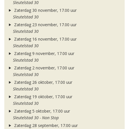
Sleutelstad 30
Zaterdag 30 november, 17.00 uur
Sleutelstad 30
Zaterdag 23 november, 17.00 uur
Sleutelstad 30
Zaterdag 16 november, 17.00 uur
Sleutelstad 30
Zaterdag 9 november, 17.00 uur
Sleutelstad 30
Zaterdag 2 november, 17.00 uur
Sleutelstad 30
Zaterdag 26 oktober, 17.00 uur
Sleutelstad 30
Zaterdag 19 oktober, 17.00 uur
Sleutelstad 30
Zaterdag 5 oktober, 17.00 uur
Sleutelstad 30 - Non Stop
Zaterdag 28 september, 17.00 uur