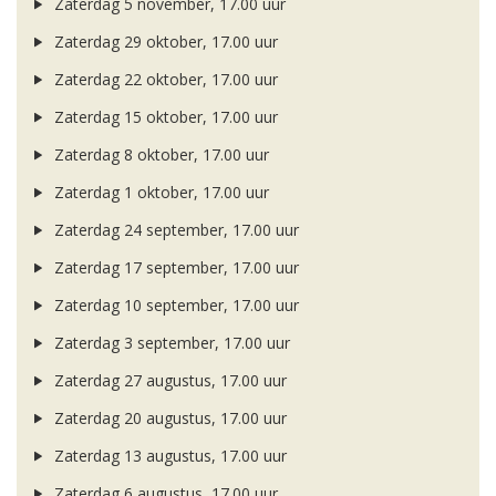
Zaterdag 5 november, 17.00 uur
Zaterdag 29 oktober, 17.00 uur
Zaterdag 22 oktober, 17.00 uur
Zaterdag 15 oktober, 17.00 uur
Zaterdag 8 oktober, 17.00 uur
Zaterdag 1 oktober, 17.00 uur
Zaterdag 24 september, 17.00 uur
Zaterdag 17 september, 17.00 uur
Zaterdag 10 september, 17.00 uur
Zaterdag 3 september, 17.00 uur
Zaterdag 27 augustus, 17.00 uur
Zaterdag 20 augustus, 17.00 uur
Zaterdag 13 augustus, 17.00 uur
Zaterdag 6 augustus, 17.00 uur