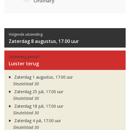
Ordinary
Volgende uitzending:
Zaterdag 8 augustus, 17.00 uur
Uitzending gemist?
Luister terug
Zaterdag 1 augustus, 17.00 uur
Sleutelstad 30
Zaterdag 25 juli, 17.00 uur
Sleutelstad 30
Zaterdag 18 juli, 17.00 uur
Sleutelstad 30
Zaterdag 4 juli, 17.00 uur
Sleutelstad 30