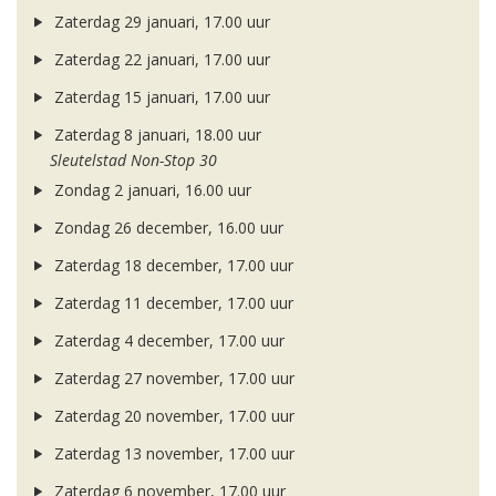
Zaterdag 29 januari, 17.00 uur
Zaterdag 22 januari, 17.00 uur
Zaterdag 15 januari, 17.00 uur
Zaterdag 8 januari, 18.00 uur
Sleutelstad Non-Stop 30
Zondag 2 januari, 16.00 uur
Zondag 26 december, 16.00 uur
Zaterdag 18 december, 17.00 uur
Zaterdag 11 december, 17.00 uur
Zaterdag 4 december, 17.00 uur
Zaterdag 27 november, 17.00 uur
Zaterdag 20 november, 17.00 uur
Zaterdag 13 november, 17.00 uur
Zaterdag 6 november, 17.00 uur