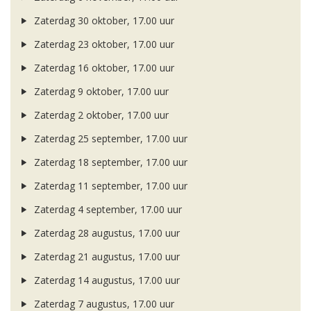
Zaterdag 30 oktober, 17.00 uur
Zaterdag 23 oktober, 17.00 uur
Zaterdag 16 oktober, 17.00 uur
Zaterdag 9 oktober, 17.00 uur
Zaterdag 2 oktober, 17.00 uur
Zaterdag 25 september, 17.00 uur
Zaterdag 18 september, 17.00 uur
Zaterdag 11 september, 17.00 uur
Zaterdag 4 september, 17.00 uur
Zaterdag 28 augustus, 17.00 uur
Zaterdag 21 augustus, 17.00 uur
Zaterdag 14 augustus, 17.00 uur
Zaterdag 7 augustus, 17.00 uur