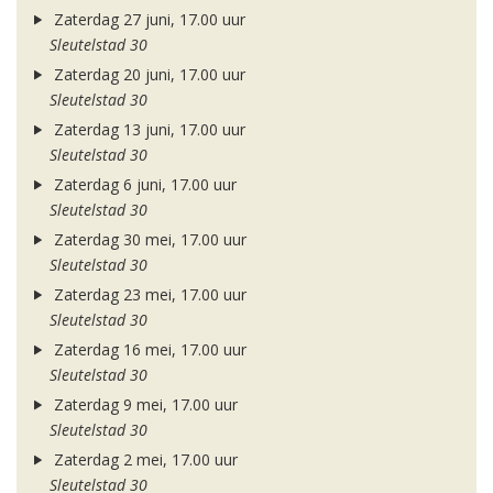
Zaterdag 27 juni, 17.00 uur
Sleutelstad 30
Zaterdag 20 juni, 17.00 uur
Sleutelstad 30
Zaterdag 13 juni, 17.00 uur
Sleutelstad 30
Zaterdag 6 juni, 17.00 uur
Sleutelstad 30
Zaterdag 30 mei, 17.00 uur
Sleutelstad 30
Zaterdag 23 mei, 17.00 uur
Sleutelstad 30
Zaterdag 16 mei, 17.00 uur
Sleutelstad 30
Zaterdag 9 mei, 17.00 uur
Sleutelstad 30
Zaterdag 2 mei, 17.00 uur
Sleutelstad 30