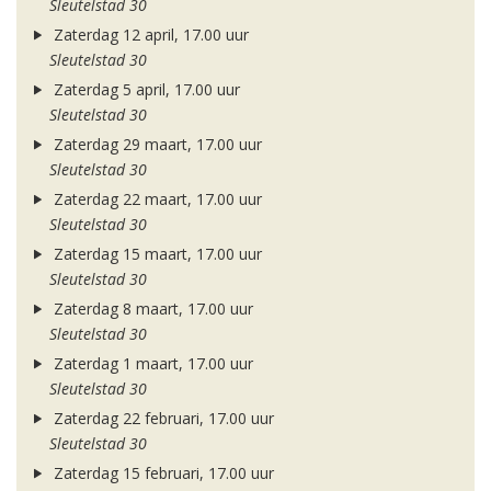
Sleutelstad 30
Zaterdag 12 april, 17.00 uur
Sleutelstad 30
Zaterdag 5 april, 17.00 uur
Sleutelstad 30
Zaterdag 29 maart, 17.00 uur
Sleutelstad 30
Zaterdag 22 maart, 17.00 uur
Sleutelstad 30
Zaterdag 15 maart, 17.00 uur
Sleutelstad 30
Zaterdag 8 maart, 17.00 uur
Sleutelstad 30
Zaterdag 1 maart, 17.00 uur
Sleutelstad 30
Zaterdag 22 februari, 17.00 uur
Sleutelstad 30
Zaterdag 15 februari, 17.00 uur