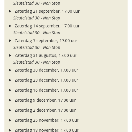
Sleutelstad 30 - Non Stop
Zaterdag 21 september, 17.00 uur
Sleutelstad 30 - Non Stop
Zaterdag 14 september, 17.00 uur
Sleutelstad 30 - Non Stop
Zaterdag 7 september, 17.00 uur
Sleutelstad 30 - Non Stop
Zaterdag 31 augustus, 17.00 uur
Sleutelstad 30 - Non Stop
Zaterdag 30 december, 17.00 uur
Zaterdag 23 december, 17.00 uur
Zaterdag 16 december, 17.00 uur
Zaterdag 9 december, 17.00 uur
Zaterdag 2 december, 17.00 uur
Zaterdag 25 november, 17.00 uur
Zaterdag 18 november, 17.00 uur