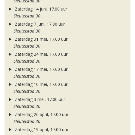
Sleutelstad 30
Zaterdag 14 juni, 17.00 uur
Sleutelstad 30
Zaterdag 7 juni, 17.00 uur
Sleutelstad 30
Zaterdag 31 mei, 17.00 uur
Sleutelstad 30
Zaterdag 24 mei, 17.00 uur
Sleutelstad 30
Zaterdag 17 mei, 17.00 uur
Sleutelstad 30
Zaterdag 10 mei, 17.00 uur
Sleutelstad 30
Zaterdag 3 mei, 17.00 uur
Sleutelstad 30
Zaterdag 26 april, 17.00 uur
Sleutelstad 30
Zaterdag 19 april, 17.00 uur