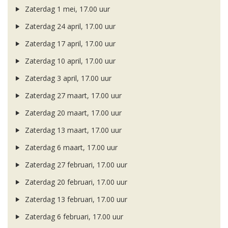
Zaterdag 1 mei, 17.00 uur
Zaterdag 24 april, 17.00 uur
Zaterdag 17 april, 17.00 uur
Zaterdag 10 april, 17.00 uur
Zaterdag 3 april, 17.00 uur
Zaterdag 27 maart, 17.00 uur
Zaterdag 20 maart, 17.00 uur
Zaterdag 13 maart, 17.00 uur
Zaterdag 6 maart, 17.00 uur
Zaterdag 27 februari, 17.00 uur
Zaterdag 20 februari, 17.00 uur
Zaterdag 13 februari, 17.00 uur
Zaterdag 6 februari, 17.00 uur