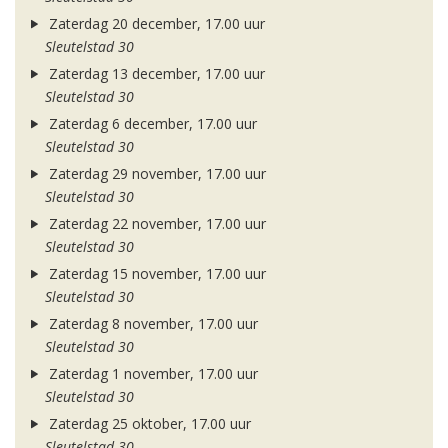
Zaterdag 20 december, 17.00 uur
Sleutelstad 30
Zaterdag 13 december, 17.00 uur
Sleutelstad 30
Zaterdag 6 december, 17.00 uur
Sleutelstad 30
Zaterdag 29 november, 17.00 uur
Sleutelstad 30
Zaterdag 22 november, 17.00 uur
Sleutelstad 30
Zaterdag 15 november, 17.00 uur
Sleutelstad 30
Zaterdag 8 november, 17.00 uur
Sleutelstad 30
Zaterdag 1 november, 17.00 uur
Sleutelstad 30
Zaterdag 25 oktober, 17.00 uur
Sleutelstad 30