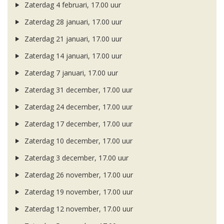
Zaterdag 4 februari, 17.00 uur
Zaterdag 28 januari, 17.00 uur
Zaterdag 21 januari, 17.00 uur
Zaterdag 14 januari, 17.00 uur
Zaterdag 7 januari, 17.00 uur
Zaterdag 31 december, 17.00 uur
Zaterdag 24 december, 17.00 uur
Zaterdag 17 december, 17.00 uur
Zaterdag 10 december, 17.00 uur
Zaterdag 3 december, 17.00 uur
Zaterdag 26 november, 17.00 uur
Zaterdag 19 november, 17.00 uur
Zaterdag 12 november, 17.00 uur