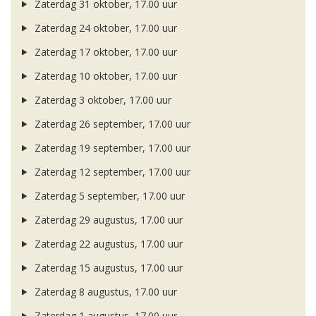
Zaterdag 31 oktober, 17.00 uur
Zaterdag 24 oktober, 17.00 uur
Zaterdag 17 oktober, 17.00 uur
Zaterdag 10 oktober, 17.00 uur
Zaterdag 3 oktober, 17.00 uur
Zaterdag 26 september, 17.00 uur
Zaterdag 19 september, 17.00 uur
Zaterdag 12 september, 17.00 uur
Zaterdag 5 september, 17.00 uur
Zaterdag 29 augustus, 17.00 uur
Zaterdag 22 augustus, 17.00 uur
Zaterdag 15 augustus, 17.00 uur
Zaterdag 8 augustus, 17.00 uur
Zaterdag 1 augustus, 17.00 uur