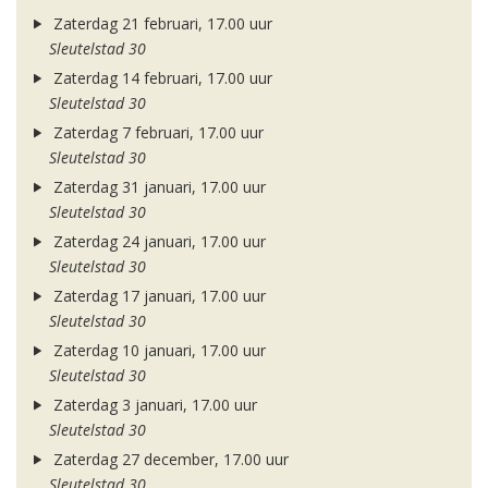
Zaterdag 21 februari, 17.00 uur
Sleutelstad 30
Zaterdag 14 februari, 17.00 uur
Sleutelstad 30
Zaterdag 7 februari, 17.00 uur
Sleutelstad 30
Zaterdag 31 januari, 17.00 uur
Sleutelstad 30
Zaterdag 24 januari, 17.00 uur
Sleutelstad 30
Zaterdag 17 januari, 17.00 uur
Sleutelstad 30
Zaterdag 10 januari, 17.00 uur
Sleutelstad 30
Zaterdag 3 januari, 17.00 uur
Sleutelstad 30
Zaterdag 27 december, 17.00 uur
Sleutelstad 30