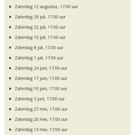
Zaterdag 12 augustus, 17.00 uur
Zaterdag 29 juli, 17.00 uur
Zaterdag 22 juli, 17.00 uur
Zaterdag 15 juli, 17.00 uur
Zaterdag 8 juli, 17.00 uur
Zaterdag 1 juli, 17.00 uur
Zaterdag 24 juni, 17.00 uur
Zaterdag 17 juni, 17.00 uur
Zaterdag 10 juni, 17.00 uur
Zaterdag 3 juni, 17.00 uur
Zaterdag 27 mei, 17.00 uur
Zaterdag 20 mei, 17.00 uur
Zaterdag 13 mei, 17.00 uur