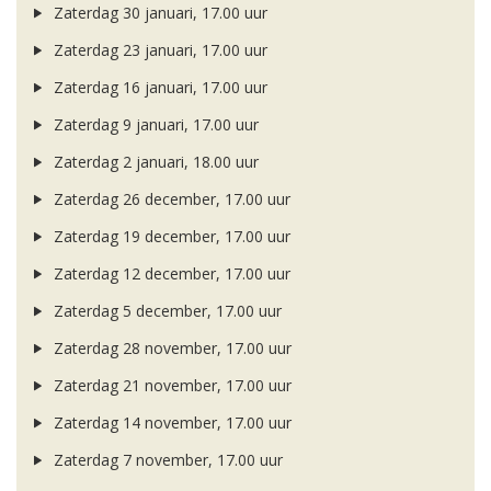
Zaterdag 30 januari, 17.00 uur
Zaterdag 23 januari, 17.00 uur
Zaterdag 16 januari, 17.00 uur
Zaterdag 9 januari, 17.00 uur
Zaterdag 2 januari, 18.00 uur
Zaterdag 26 december, 17.00 uur
Zaterdag 19 december, 17.00 uur
Zaterdag 12 december, 17.00 uur
Zaterdag 5 december, 17.00 uur
Zaterdag 28 november, 17.00 uur
Zaterdag 21 november, 17.00 uur
Zaterdag 14 november, 17.00 uur
Zaterdag 7 november, 17.00 uur