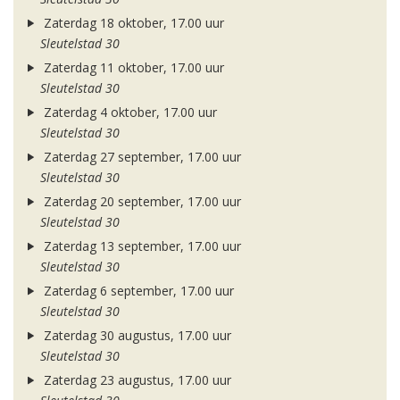
Zaterdag 18 oktober, 17.00 uur
Sleutelstad 30
Zaterdag 11 oktober, 17.00 uur
Sleutelstad 30
Zaterdag 4 oktober, 17.00 uur
Sleutelstad 30
Zaterdag 27 september, 17.00 uur
Sleutelstad 30
Zaterdag 20 september, 17.00 uur
Sleutelstad 30
Zaterdag 13 september, 17.00 uur
Sleutelstad 30
Zaterdag 6 september, 17.00 uur
Sleutelstad 30
Zaterdag 30 augustus, 17.00 uur
Sleutelstad 30
Zaterdag 23 augustus, 17.00 uur