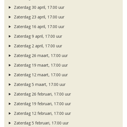
Zaterdag 30 april, 17.00 uur
Zaterdag 23 april, 17.00 uur
Zaterdag 16 april, 17.00 uur
Zaterdag 9 april, 17.00 uur
Zaterdag 2 april, 17.00 uur
Zaterdag 26 maart, 17.00 uur
Zaterdag 19 maart, 17.00 uur
Zaterdag 12 maart, 17.00 uur
Zaterdag 5 maart, 17.00 uur
Zaterdag 26 februari, 17.00 uur
Zaterdag 19 februari, 17.00 uur
Zaterdag 12 februari, 17.00 uur
Zaterdag 5 februari, 17.00 uur