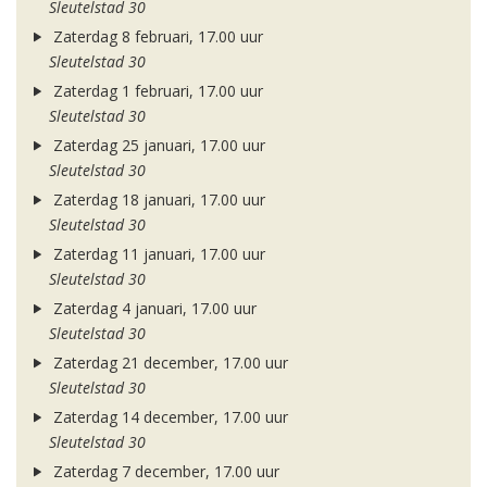
Sleutelstad 30
Zaterdag 8 februari, 17.00 uur
Sleutelstad 30
Zaterdag 1 februari, 17.00 uur
Sleutelstad 30
Zaterdag 25 januari, 17.00 uur
Sleutelstad 30
Zaterdag 18 januari, 17.00 uur
Sleutelstad 30
Zaterdag 11 januari, 17.00 uur
Sleutelstad 30
Zaterdag 4 januari, 17.00 uur
Sleutelstad 30
Zaterdag 21 december, 17.00 uur
Sleutelstad 30
Zaterdag 14 december, 17.00 uur
Sleutelstad 30
Zaterdag 7 december, 17.00 uur