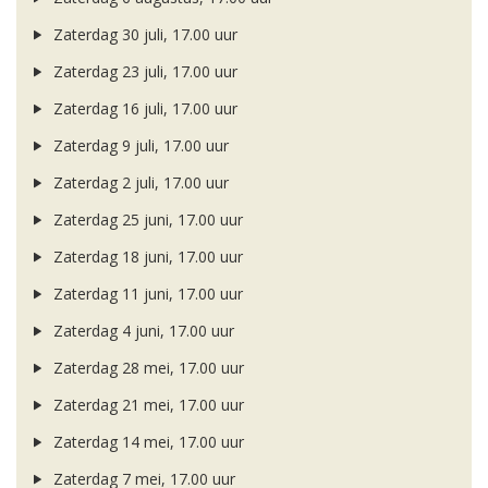
Zaterdag 30 juli, 17.00 uur
Zaterdag 23 juli, 17.00 uur
Zaterdag 16 juli, 17.00 uur
Zaterdag 9 juli, 17.00 uur
Zaterdag 2 juli, 17.00 uur
Zaterdag 25 juni, 17.00 uur
Zaterdag 18 juni, 17.00 uur
Zaterdag 11 juni, 17.00 uur
Zaterdag 4 juni, 17.00 uur
Zaterdag 28 mei, 17.00 uur
Zaterdag 21 mei, 17.00 uur
Zaterdag 14 mei, 17.00 uur
Zaterdag 7 mei, 17.00 uur