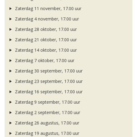
Zaterdag 11 november, 17.00 uur
Zaterdag 4 november, 17.00 uur
Zaterdag 28 oktober, 17.00 uur
Zaterdag 21 oktober, 17.00 uur
Zaterdag 14 oktober, 17.00 uur
Zaterdag 7 oktober, 17.00 uur
Zaterdag 30 september, 17.00 uur
Zaterdag 23 september, 17.00 uur
Zaterdag 16 september, 17.00 uur
Zaterdag 9 september, 17.00 uur
Zaterdag 2 september, 17.00 uur
Zaterdag 26 augustus, 17.00 uur
Zaterdag 19 augustus, 17.00 uur