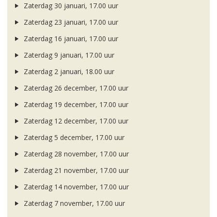
Zaterdag 30 januari, 17.00 uur
Zaterdag 23 januari, 17.00 uur
Zaterdag 16 januari, 17.00 uur
Zaterdag 9 januari, 17.00 uur
Zaterdag 2 januari, 18.00 uur
Zaterdag 26 december, 17.00 uur
Zaterdag 19 december, 17.00 uur
Zaterdag 12 december, 17.00 uur
Zaterdag 5 december, 17.00 uur
Zaterdag 28 november, 17.00 uur
Zaterdag 21 november, 17.00 uur
Zaterdag 14 november, 17.00 uur
Zaterdag 7 november, 17.00 uur