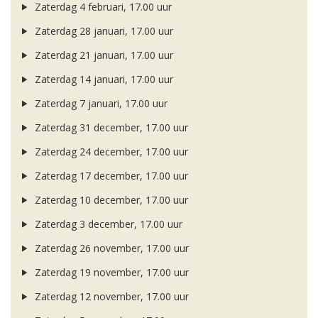
Zaterdag 4 februari, 17.00 uur
Zaterdag 28 januari, 17.00 uur
Zaterdag 21 januari, 17.00 uur
Zaterdag 14 januari, 17.00 uur
Zaterdag 7 januari, 17.00 uur
Zaterdag 31 december, 17.00 uur
Zaterdag 24 december, 17.00 uur
Zaterdag 17 december, 17.00 uur
Zaterdag 10 december, 17.00 uur
Zaterdag 3 december, 17.00 uur
Zaterdag 26 november, 17.00 uur
Zaterdag 19 november, 17.00 uur
Zaterdag 12 november, 17.00 uur