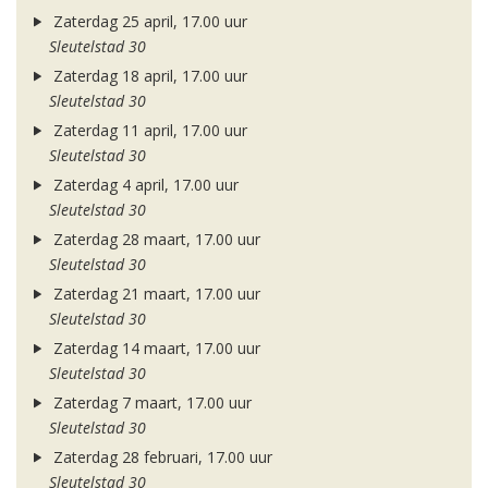
Zaterdag 25 april, 17.00 uur
Sleutelstad 30
Zaterdag 18 april, 17.00 uur
Sleutelstad 30
Zaterdag 11 april, 17.00 uur
Sleutelstad 30
Zaterdag 4 april, 17.00 uur
Sleutelstad 30
Zaterdag 28 maart, 17.00 uur
Sleutelstad 30
Zaterdag 21 maart, 17.00 uur
Sleutelstad 30
Zaterdag 14 maart, 17.00 uur
Sleutelstad 30
Zaterdag 7 maart, 17.00 uur
Sleutelstad 30
Zaterdag 28 februari, 17.00 uur
Sleutelstad 30