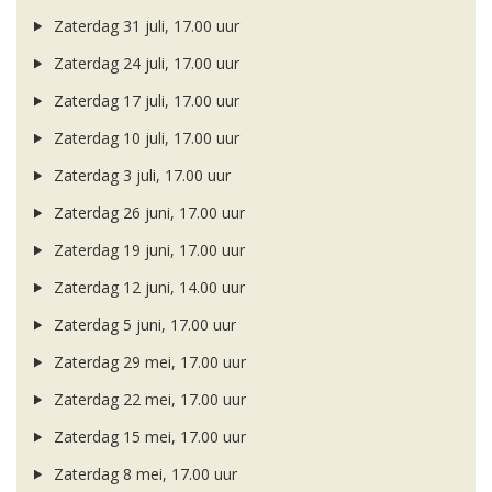
Zaterdag 31 juli, 17.00 uur
Zaterdag 24 juli, 17.00 uur
Zaterdag 17 juli, 17.00 uur
Zaterdag 10 juli, 17.00 uur
Zaterdag 3 juli, 17.00 uur
Zaterdag 26 juni, 17.00 uur
Zaterdag 19 juni, 17.00 uur
Zaterdag 12 juni, 14.00 uur
Zaterdag 5 juni, 17.00 uur
Zaterdag 29 mei, 17.00 uur
Zaterdag 22 mei, 17.00 uur
Zaterdag 15 mei, 17.00 uur
Zaterdag 8 mei, 17.00 uur