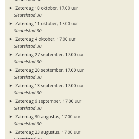
Zaterdag 18 oktober, 17.00 uur
Sleutelstad 30
Zaterdag 11 oktober, 17.00 uur
Sleutelstad 30
Zaterdag 4 oktober, 17.00 uur
Sleutelstad 30
Zaterdag 27 september, 17.00 uur
Sleutelstad 30
Zaterdag 20 september, 17.00 uur
Sleutelstad 30
Zaterdag 13 september, 17.00 uur
Sleutelstad 30
Zaterdag 6 september, 17.00 uur
Sleutelstad 30
Zaterdag 30 augustus, 17.00 uur
Sleutelstad 30
Zaterdag 23 augustus, 17.00 uur