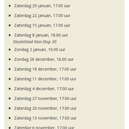
Zaterdag 29 januari, 17.00 uur
Zaterdag 22 januari, 17.00 uur
Zaterdag 15 januari, 17.00 uur
Zaterdag 8 januari, 18.00 uur
Sleutelstad Non-Stop 30
Zondag 2 januari, 16.00 uur
Zondag 26 december, 16.00 uur
Zaterdag 18 december, 17.00 uur
Zaterdag 11 december, 17.00 uur
Zaterdag 4 december, 17.00 uur
Zaterdag 27 november, 17.00 uur
Zaterdag 20 november, 17.00 uur
Zaterdag 13 november, 17.00 uur
Zaterdag 6 november, 17.00 uur