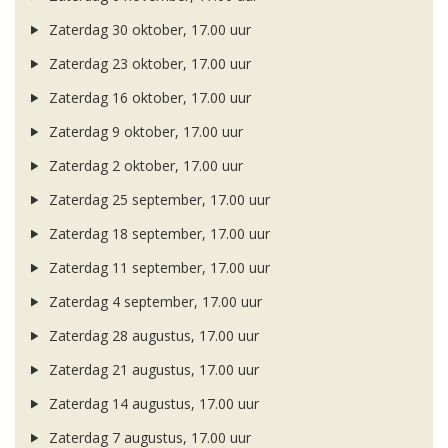
Zaterdag 30 oktober, 17.00 uur
Zaterdag 23 oktober, 17.00 uur
Zaterdag 16 oktober, 17.00 uur
Zaterdag 9 oktober, 17.00 uur
Zaterdag 2 oktober, 17.00 uur
Zaterdag 25 september, 17.00 uur
Zaterdag 18 september, 17.00 uur
Zaterdag 11 september, 17.00 uur
Zaterdag 4 september, 17.00 uur
Zaterdag 28 augustus, 17.00 uur
Zaterdag 21 augustus, 17.00 uur
Zaterdag 14 augustus, 17.00 uur
Zaterdag 7 augustus, 17.00 uur