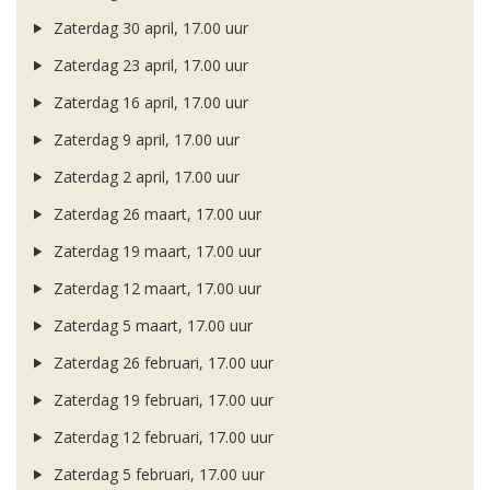
Zaterdag 30 april, 17.00 uur
Zaterdag 23 april, 17.00 uur
Zaterdag 16 april, 17.00 uur
Zaterdag 9 april, 17.00 uur
Zaterdag 2 april, 17.00 uur
Zaterdag 26 maart, 17.00 uur
Zaterdag 19 maart, 17.00 uur
Zaterdag 12 maart, 17.00 uur
Zaterdag 5 maart, 17.00 uur
Zaterdag 26 februari, 17.00 uur
Zaterdag 19 februari, 17.00 uur
Zaterdag 12 februari, 17.00 uur
Zaterdag 5 februari, 17.00 uur