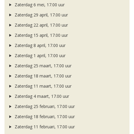
Zaterdag 6 mei, 17.00 uur
Zaterdag 29 april, 17.00 uur
Zaterdag 22 april, 17.00 uur
Zaterdag 15 april, 17.00 uur
Zaterdag 8 april, 17.00 uur
Zaterdag 1 april, 17.00 uur
Zaterdag 25 maart, 17.00 uur
Zaterdag 18 maart, 17.00 uur
Zaterdag 11 maart, 17.00 uur
Zaterdag 4 maart, 17.00 uur
Zaterdag 25 februari, 17.00 uur
Zaterdag 18 februari, 17.00 uur
Zaterdag 11 februari, 17.00 uur