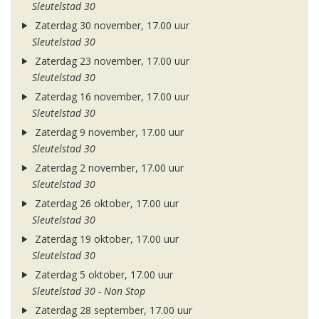
Sleutelstad 30
Zaterdag 30 november, 17.00 uur
Sleutelstad 30
Zaterdag 23 november, 17.00 uur
Sleutelstad 30
Zaterdag 16 november, 17.00 uur
Sleutelstad 30
Zaterdag 9 november, 17.00 uur
Sleutelstad 30
Zaterdag 2 november, 17.00 uur
Sleutelstad 30
Zaterdag 26 oktober, 17.00 uur
Sleutelstad 30
Zaterdag 19 oktober, 17.00 uur
Sleutelstad 30
Zaterdag 5 oktober, 17.00 uur
Sleutelstad 30 - Non Stop
Zaterdag 28 september, 17.00 uur