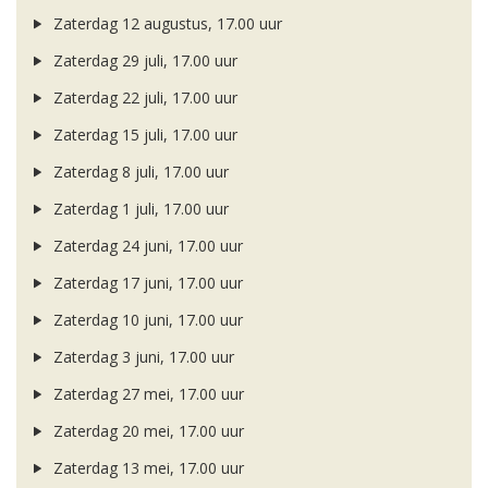
Zaterdag 12 augustus, 17.00 uur
Zaterdag 29 juli, 17.00 uur
Zaterdag 22 juli, 17.00 uur
Zaterdag 15 juli, 17.00 uur
Zaterdag 8 juli, 17.00 uur
Zaterdag 1 juli, 17.00 uur
Zaterdag 24 juni, 17.00 uur
Zaterdag 17 juni, 17.00 uur
Zaterdag 10 juni, 17.00 uur
Zaterdag 3 juni, 17.00 uur
Zaterdag 27 mei, 17.00 uur
Zaterdag 20 mei, 17.00 uur
Zaterdag 13 mei, 17.00 uur