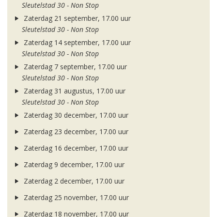
Sleutelstad 30 - Non Stop
Zaterdag 21 september, 17.00 uur
Sleutelstad 30 - Non Stop
Zaterdag 14 september, 17.00 uur
Sleutelstad 30 - Non Stop
Zaterdag 7 september, 17.00 uur
Sleutelstad 30 - Non Stop
Zaterdag 31 augustus, 17.00 uur
Sleutelstad 30 - Non Stop
Zaterdag 30 december, 17.00 uur
Zaterdag 23 december, 17.00 uur
Zaterdag 16 december, 17.00 uur
Zaterdag 9 december, 17.00 uur
Zaterdag 2 december, 17.00 uur
Zaterdag 25 november, 17.00 uur
Zaterdag 18 november, 17.00 uur