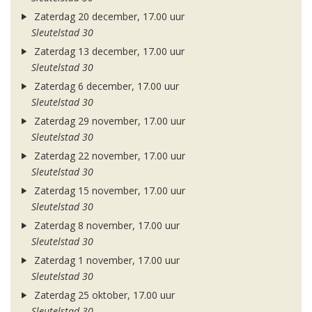
Zaterdag 20 december, 17.00 uur
Sleutelstad 30
Zaterdag 13 december, 17.00 uur
Sleutelstad 30
Zaterdag 6 december, 17.00 uur
Sleutelstad 30
Zaterdag 29 november, 17.00 uur
Sleutelstad 30
Zaterdag 22 november, 17.00 uur
Sleutelstad 30
Zaterdag 15 november, 17.00 uur
Sleutelstad 30
Zaterdag 8 november, 17.00 uur
Sleutelstad 30
Zaterdag 1 november, 17.00 uur
Sleutelstad 30
Zaterdag 25 oktober, 17.00 uur
Sleutelstad 30