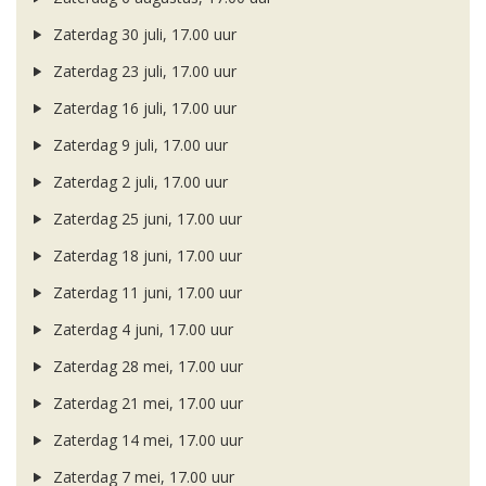
Zaterdag 30 juli, 17.00 uur
Zaterdag 23 juli, 17.00 uur
Zaterdag 16 juli, 17.00 uur
Zaterdag 9 juli, 17.00 uur
Zaterdag 2 juli, 17.00 uur
Zaterdag 25 juni, 17.00 uur
Zaterdag 18 juni, 17.00 uur
Zaterdag 11 juni, 17.00 uur
Zaterdag 4 juni, 17.00 uur
Zaterdag 28 mei, 17.00 uur
Zaterdag 21 mei, 17.00 uur
Zaterdag 14 mei, 17.00 uur
Zaterdag 7 mei, 17.00 uur