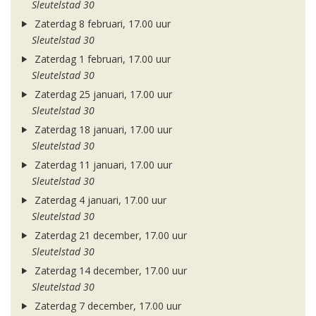
Sleutelstad 30
Zaterdag 8 februari, 17.00 uur
Sleutelstad 30
Zaterdag 1 februari, 17.00 uur
Sleutelstad 30
Zaterdag 25 januari, 17.00 uur
Sleutelstad 30
Zaterdag 18 januari, 17.00 uur
Sleutelstad 30
Zaterdag 11 januari, 17.00 uur
Sleutelstad 30
Zaterdag 4 januari, 17.00 uur
Sleutelstad 30
Zaterdag 21 december, 17.00 uur
Sleutelstad 30
Zaterdag 14 december, 17.00 uur
Sleutelstad 30
Zaterdag 7 december, 17.00 uur