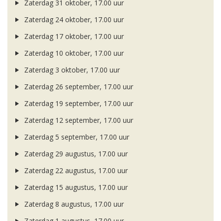
Zaterdag 31 oktober, 17.00 uur
Zaterdag 24 oktober, 17.00 uur
Zaterdag 17 oktober, 17.00 uur
Zaterdag 10 oktober, 17.00 uur
Zaterdag 3 oktober, 17.00 uur
Zaterdag 26 september, 17.00 uur
Zaterdag 19 september, 17.00 uur
Zaterdag 12 september, 17.00 uur
Zaterdag 5 september, 17.00 uur
Zaterdag 29 augustus, 17.00 uur
Zaterdag 22 augustus, 17.00 uur
Zaterdag 15 augustus, 17.00 uur
Zaterdag 8 augustus, 17.00 uur
Zaterdag 1 augustus, 17.00 uur