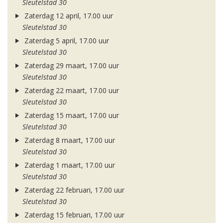
Sleutelstad 30
Zaterdag 12 april, 17.00 uur
Sleutelstad 30
Zaterdag 5 april, 17.00 uur
Sleutelstad 30
Zaterdag 29 maart, 17.00 uur
Sleutelstad 30
Zaterdag 22 maart, 17.00 uur
Sleutelstad 30
Zaterdag 15 maart, 17.00 uur
Sleutelstad 30
Zaterdag 8 maart, 17.00 uur
Sleutelstad 30
Zaterdag 1 maart, 17.00 uur
Sleutelstad 30
Zaterdag 22 februari, 17.00 uur
Sleutelstad 30
Zaterdag 15 februari, 17.00 uur