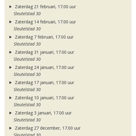
Zaterdag 21 februari, 17.00 uur
Sleutelstad 30
Zaterdag 14 februari, 17.00 uur
Sleutelstad 30
Zaterdag 7 februari, 17.00 uur
Sleutelstad 30
Zaterdag 31 januari, 17.00 uur
Sleutelstad 30
Zaterdag 24 januari, 17.00 uur
Sleutelstad 30
Zaterdag 17 januari, 17.00 uur
Sleutelstad 30
Zaterdag 10 januari, 17.00 uur
Sleutelstad 30
Zaterdag 3 januari, 17.00 uur
Sleutelstad 30
Zaterdag 27 december, 17.00 uur
Sleutelstad 30