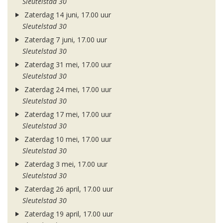
Sleutelstad 30
Zaterdag 14 juni, 17.00 uur
Sleutelstad 30
Zaterdag 7 juni, 17.00 uur
Sleutelstad 30
Zaterdag 31 mei, 17.00 uur
Sleutelstad 30
Zaterdag 24 mei, 17.00 uur
Sleutelstad 30
Zaterdag 17 mei, 17.00 uur
Sleutelstad 30
Zaterdag 10 mei, 17.00 uur
Sleutelstad 30
Zaterdag 3 mei, 17.00 uur
Sleutelstad 30
Zaterdag 26 april, 17.00 uur
Sleutelstad 30
Zaterdag 19 april, 17.00 uur