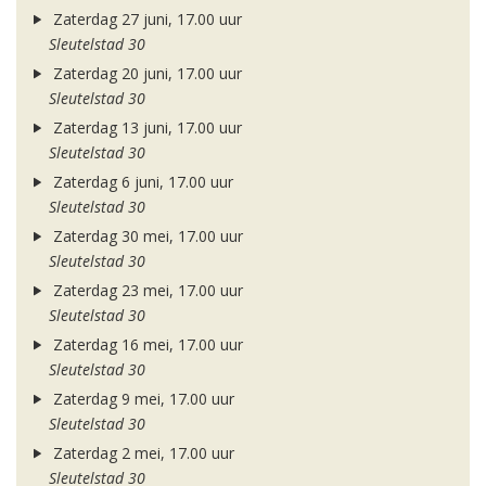
Zaterdag 27 juni, 17.00 uur
Sleutelstad 30
Zaterdag 20 juni, 17.00 uur
Sleutelstad 30
Zaterdag 13 juni, 17.00 uur
Sleutelstad 30
Zaterdag 6 juni, 17.00 uur
Sleutelstad 30
Zaterdag 30 mei, 17.00 uur
Sleutelstad 30
Zaterdag 23 mei, 17.00 uur
Sleutelstad 30
Zaterdag 16 mei, 17.00 uur
Sleutelstad 30
Zaterdag 9 mei, 17.00 uur
Sleutelstad 30
Zaterdag 2 mei, 17.00 uur
Sleutelstad 30