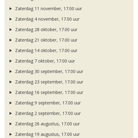
Zaterdag 11 november, 17.00 uur
Zaterdag 4 november, 17.00 uur
Zaterdag 28 oktober, 17.00 uur
Zaterdag 21 oktober, 17.00 uur
Zaterdag 14 oktober, 17.00 uur
Zaterdag 7 oktober, 17.00 uur
Zaterdag 30 september, 17.00 uur
Zaterdag 23 september, 17.00 uur
Zaterdag 16 september, 17.00 uur
Zaterdag 9 september, 17.00 uur
Zaterdag 2 september, 17.00 uur
Zaterdag 26 augustus, 17.00 uur
Zaterdag 19 augustus, 17.00 uur