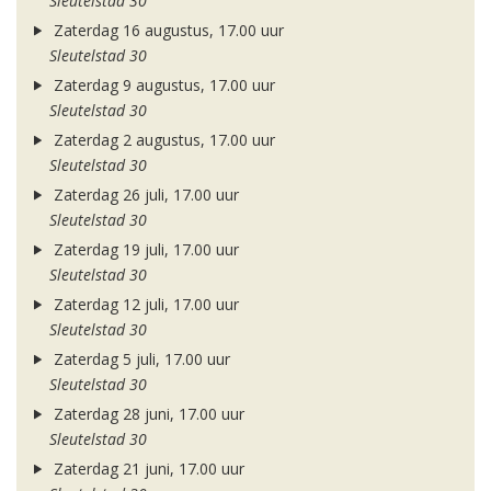
Sleutelstad 30
Zaterdag 16 augustus, 17.00 uur
Sleutelstad 30
Zaterdag 9 augustus, 17.00 uur
Sleutelstad 30
Zaterdag 2 augustus, 17.00 uur
Sleutelstad 30
Zaterdag 26 juli, 17.00 uur
Sleutelstad 30
Zaterdag 19 juli, 17.00 uur
Sleutelstad 30
Zaterdag 12 juli, 17.00 uur
Sleutelstad 30
Zaterdag 5 juli, 17.00 uur
Sleutelstad 30
Zaterdag 28 juni, 17.00 uur
Sleutelstad 30
Zaterdag 21 juni, 17.00 uur