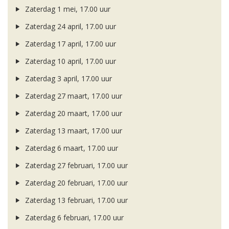
Zaterdag 1 mei, 17.00 uur
Zaterdag 24 april, 17.00 uur
Zaterdag 17 april, 17.00 uur
Zaterdag 10 april, 17.00 uur
Zaterdag 3 april, 17.00 uur
Zaterdag 27 maart, 17.00 uur
Zaterdag 20 maart, 17.00 uur
Zaterdag 13 maart, 17.00 uur
Zaterdag 6 maart, 17.00 uur
Zaterdag 27 februari, 17.00 uur
Zaterdag 20 februari, 17.00 uur
Zaterdag 13 februari, 17.00 uur
Zaterdag 6 februari, 17.00 uur