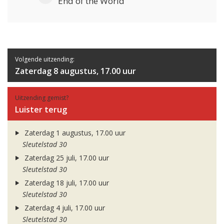
End of the World
Volgende uitzending:
Zaterdag 8 augustus, 17.00 uur
Uitzending gemist?
Luister terug
Zaterdag 1 augustus, 17.00 uur
Sleutelstad 30
Zaterdag 25 juli, 17.00 uur
Sleutelstad 30
Zaterdag 18 juli, 17.00 uur
Sleutelstad 30
Zaterdag 4 juli, 17.00 uur
Sleutelstad 30