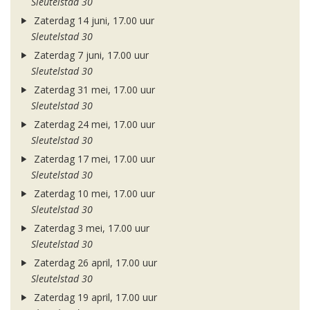
Sleutelstad 30
Zaterdag 14 juni, 17.00 uur
Sleutelstad 30
Zaterdag 7 juni, 17.00 uur
Sleutelstad 30
Zaterdag 31 mei, 17.00 uur
Sleutelstad 30
Zaterdag 24 mei, 17.00 uur
Sleutelstad 30
Zaterdag 17 mei, 17.00 uur
Sleutelstad 30
Zaterdag 10 mei, 17.00 uur
Sleutelstad 30
Zaterdag 3 mei, 17.00 uur
Sleutelstad 30
Zaterdag 26 april, 17.00 uur
Sleutelstad 30
Zaterdag 19 april, 17.00 uur