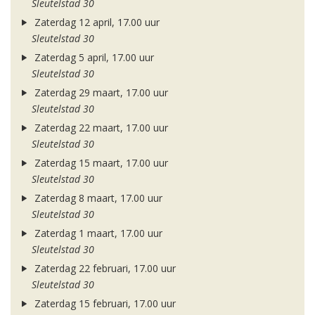
Sleutelstad 30
Zaterdag 12 april, 17.00 uur
Sleutelstad 30
Zaterdag 5 april, 17.00 uur
Sleutelstad 30
Zaterdag 29 maart, 17.00 uur
Sleutelstad 30
Zaterdag 22 maart, 17.00 uur
Sleutelstad 30
Zaterdag 15 maart, 17.00 uur
Sleutelstad 30
Zaterdag 8 maart, 17.00 uur
Sleutelstad 30
Zaterdag 1 maart, 17.00 uur
Sleutelstad 30
Zaterdag 22 februari, 17.00 uur
Sleutelstad 30
Zaterdag 15 februari, 17.00 uur