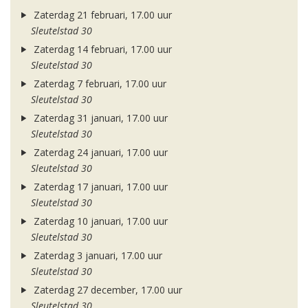
Zaterdag 21 februari, 17.00 uur
Sleutelstad 30
Zaterdag 14 februari, 17.00 uur
Sleutelstad 30
Zaterdag 7 februari, 17.00 uur
Sleutelstad 30
Zaterdag 31 januari, 17.00 uur
Sleutelstad 30
Zaterdag 24 januari, 17.00 uur
Sleutelstad 30
Zaterdag 17 januari, 17.00 uur
Sleutelstad 30
Zaterdag 10 januari, 17.00 uur
Sleutelstad 30
Zaterdag 3 januari, 17.00 uur
Sleutelstad 30
Zaterdag 27 december, 17.00 uur
Sleutelstad 30