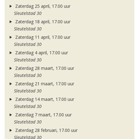
Zaterdag 25 april, 17.00 uur
Sleutelstad 30
Zaterdag 18 april, 17.00 uur
Sleutelstad 30
Zaterdag 11 april, 17.00 uur
Sleutelstad 30
Zaterdag 4 april, 17.00 uur
Sleutelstad 30
Zaterdag 28 maart, 17.00 uur
Sleutelstad 30
Zaterdag 21 maart, 17.00 uur
Sleutelstad 30
Zaterdag 14 maart, 17.00 uur
Sleutelstad 30
Zaterdag 7 maart, 17.00 uur
Sleutelstad 30
Zaterdag 28 februari, 17.00 uur
Sleutelstad 30