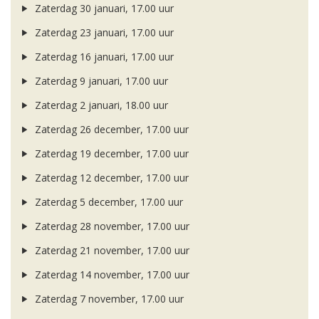
Zaterdag 30 januari, 17.00 uur
Zaterdag 23 januari, 17.00 uur
Zaterdag 16 januari, 17.00 uur
Zaterdag 9 januari, 17.00 uur
Zaterdag 2 januari, 18.00 uur
Zaterdag 26 december, 17.00 uur
Zaterdag 19 december, 17.00 uur
Zaterdag 12 december, 17.00 uur
Zaterdag 5 december, 17.00 uur
Zaterdag 28 november, 17.00 uur
Zaterdag 21 november, 17.00 uur
Zaterdag 14 november, 17.00 uur
Zaterdag 7 november, 17.00 uur