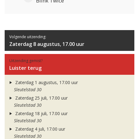
Blink Twice
Volgende uitzending:
Zaterdag 8 augustus, 17.00 uur
Uitzending gemist?
Luister terug
Zaterdag 1 augustus, 17.00 uur
Sleutelstad 30
Zaterdag 25 juli, 17.00 uur
Sleutelstad 30
Zaterdag 18 juli, 17.00 uur
Sleutelstad 30
Zaterdag 4 juli, 17.00 uur
Sleutelstad 30