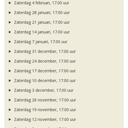
Zaterdag 4 februari, 17.00 uur
Zaterdag 28 januari, 17.00 uur
Zaterdag 21 januari, 17.00 uur
Zaterdag 14 januari, 17.00 uur
Zaterdag 7 januari, 17.00 uur
Zaterdag 31 december, 17.00 uur
Zaterdag 24 december, 17.00 uur
Zaterdag 17 december, 17.00 uur
Zaterdag 10 december, 17.00 uur
Zaterdag 3 december, 17.00 uur
Zaterdag 26 november, 17.00 uur
Zaterdag 19 november, 17.00 uur
Zaterdag 12 november, 17.00 uur