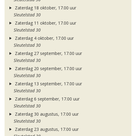
Zaterdag 18 oktober, 17.00 uur
Sleutelstad 30
Zaterdag 11 oktober, 17.00 uur
Sleutelstad 30
Zaterdag 4 oktober, 17.00 uur
Sleutelstad 30
Zaterdag 27 september, 17.00 uur
Sleutelstad 30
Zaterdag 20 september, 17.00 uur
Sleutelstad 30
Zaterdag 13 september, 17.00 uur
Sleutelstad 30
Zaterdag 6 september, 17.00 uur
Sleutelstad 30
Zaterdag 30 augustus, 17.00 uur
Sleutelstad 30
Zaterdag 23 augustus, 17.00 uur