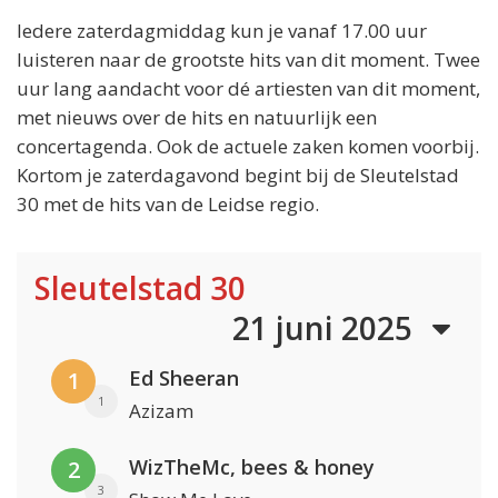
Iedere zaterdagmiddag kun je vanaf 17.00 uur
luisteren naar de grootste hits van dit moment. Twee
uur lang aandacht voor dé artiesten van dit moment,
met nieuws over de hits en natuurlijk een
concertagenda. Ook de actuele zaken komen voorbij.
Kortom je zaterdagavond begint bij de Sleutelstad
30 met de hits van de Leidse regio.
Sleutelstad 30
21 juni 2025
Ed Sheeran
1
1
Azizam
WizTheMc, bees & honey
2
3