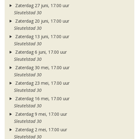
Zaterdag 27 juni, 17.00 uur
Sleutelstad 30
Zaterdag 20 juni, 17.00 uur
Sleutelstad 30
Zaterdag 13 juni, 17.00 uur
Sleutelstad 30
Zaterdag 6 juni, 17.00 uur
Sleutelstad 30
Zaterdag 30 mei, 17.00 uur
Sleutelstad 30
Zaterdag 23 mei, 17.00 uur
Sleutelstad 30
Zaterdag 16 mei, 17.00 uur
Sleutelstad 30
Zaterdag 9 mei, 17.00 uur
Sleutelstad 30
Zaterdag 2 mei, 17.00 uur
Sleutelstad 30