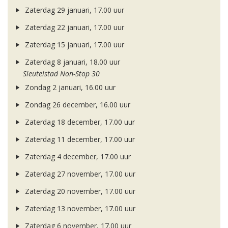
Zaterdag 29 januari, 17.00 uur
Zaterdag 22 januari, 17.00 uur
Zaterdag 15 januari, 17.00 uur
Zaterdag 8 januari, 18.00 uur
Sleutelstad Non-Stop 30
Zondag 2 januari, 16.00 uur
Zondag 26 december, 16.00 uur
Zaterdag 18 december, 17.00 uur
Zaterdag 11 december, 17.00 uur
Zaterdag 4 december, 17.00 uur
Zaterdag 27 november, 17.00 uur
Zaterdag 20 november, 17.00 uur
Zaterdag 13 november, 17.00 uur
Zaterdag 6 november, 17.00 uur