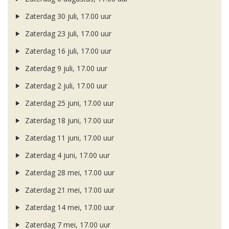
Zaterdag 30 juli, 17.00 uur
Zaterdag 23 juli, 17.00 uur
Zaterdag 16 juli, 17.00 uur
Zaterdag 9 juli, 17.00 uur
Zaterdag 2 juli, 17.00 uur
Zaterdag 25 juni, 17.00 uur
Zaterdag 18 juni, 17.00 uur
Zaterdag 11 juni, 17.00 uur
Zaterdag 4 juni, 17.00 uur
Zaterdag 28 mei, 17.00 uur
Zaterdag 21 mei, 17.00 uur
Zaterdag 14 mei, 17.00 uur
Zaterdag 7 mei, 17.00 uur