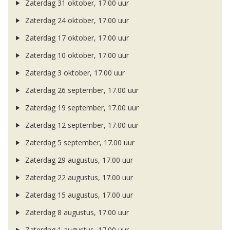
Zaterdag 31 oktober, 17.00 uur
Zaterdag 24 oktober, 17.00 uur
Zaterdag 17 oktober, 17.00 uur
Zaterdag 10 oktober, 17.00 uur
Zaterdag 3 oktober, 17.00 uur
Zaterdag 26 september, 17.00 uur
Zaterdag 19 september, 17.00 uur
Zaterdag 12 september, 17.00 uur
Zaterdag 5 september, 17.00 uur
Zaterdag 29 augustus, 17.00 uur
Zaterdag 22 augustus, 17.00 uur
Zaterdag 15 augustus, 17.00 uur
Zaterdag 8 augustus, 17.00 uur
Zaterdag 1 augustus, 17.00 uur