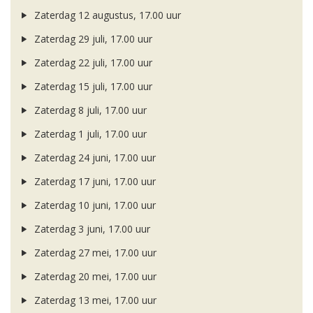
Zaterdag 12 augustus, 17.00 uur
Zaterdag 29 juli, 17.00 uur
Zaterdag 22 juli, 17.00 uur
Zaterdag 15 juli, 17.00 uur
Zaterdag 8 juli, 17.00 uur
Zaterdag 1 juli, 17.00 uur
Zaterdag 24 juni, 17.00 uur
Zaterdag 17 juni, 17.00 uur
Zaterdag 10 juni, 17.00 uur
Zaterdag 3 juni, 17.00 uur
Zaterdag 27 mei, 17.00 uur
Zaterdag 20 mei, 17.00 uur
Zaterdag 13 mei, 17.00 uur