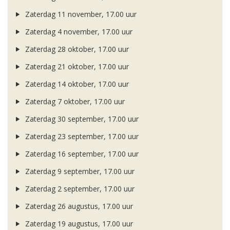
Zaterdag 11 november, 17.00 uur
Zaterdag 4 november, 17.00 uur
Zaterdag 28 oktober, 17.00 uur
Zaterdag 21 oktober, 17.00 uur
Zaterdag 14 oktober, 17.00 uur
Zaterdag 7 oktober, 17.00 uur
Zaterdag 30 september, 17.00 uur
Zaterdag 23 september, 17.00 uur
Zaterdag 16 september, 17.00 uur
Zaterdag 9 september, 17.00 uur
Zaterdag 2 september, 17.00 uur
Zaterdag 26 augustus, 17.00 uur
Zaterdag 19 augustus, 17.00 uur