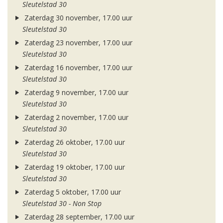
Sleutelstad 30
Zaterdag 30 november, 17.00 uur
Sleutelstad 30
Zaterdag 23 november, 17.00 uur
Sleutelstad 30
Zaterdag 16 november, 17.00 uur
Sleutelstad 30
Zaterdag 9 november, 17.00 uur
Sleutelstad 30
Zaterdag 2 november, 17.00 uur
Sleutelstad 30
Zaterdag 26 oktober, 17.00 uur
Sleutelstad 30
Zaterdag 19 oktober, 17.00 uur
Sleutelstad 30
Zaterdag 5 oktober, 17.00 uur
Sleutelstad 30 - Non Stop
Zaterdag 28 september, 17.00 uur