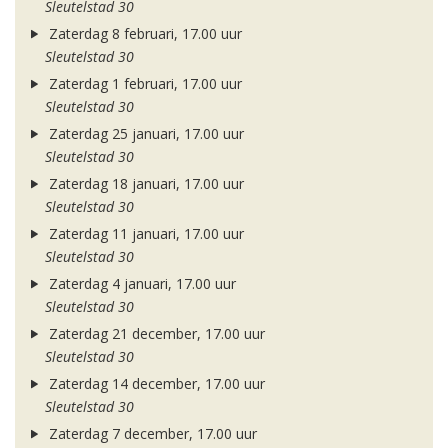
Sleutelstad 30
Zaterdag 8 februari, 17.00 uur
Sleutelstad 30
Zaterdag 1 februari, 17.00 uur
Sleutelstad 30
Zaterdag 25 januari, 17.00 uur
Sleutelstad 30
Zaterdag 18 januari, 17.00 uur
Sleutelstad 30
Zaterdag 11 januari, 17.00 uur
Sleutelstad 30
Zaterdag 4 januari, 17.00 uur
Sleutelstad 30
Zaterdag 21 december, 17.00 uur
Sleutelstad 30
Zaterdag 14 december, 17.00 uur
Sleutelstad 30
Zaterdag 7 december, 17.00 uur