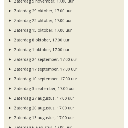
Zaterdag 5 november, 17.00 uur
Zaterdag 29 oktober, 17.00 uur
Zaterdag 22 oktober, 17.00 uur
Zaterdag 15 oktober, 17.00 uur
Zaterdag 8 oktober, 17.00 uur
Zaterdag 1 oktober, 17.00 uur
Zaterdag 24 september, 17.00 uur
Zaterdag 17 september, 17.00 uur
Zaterdag 10 september, 17.00 uur
Zaterdag 3 september, 17.00 uur
Zaterdag 27 augustus, 17.00 uur
Zaterdag 20 augustus, 17.00 uur
Zaterdag 13 augustus, 17.00 uur
Zaterdag 6 augustus, 17.00 uur