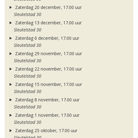
Zaterdag 20 december, 17.00 uur
Sleutelstad 30
Zaterdag 13 december, 17.00 uur
Sleutelstad 30
Zaterdag 6 december, 17.00 uur
Sleutelstad 30
Zaterdag 29 november, 17.00 uur
Sleutelstad 30
Zaterdag 22 november, 17.00 uur
Sleutelstad 30
Zaterdag 15 november, 17.00 uur
Sleutelstad 30
Zaterdag 8 november, 17.00 uur
Sleutelstad 30
Zaterdag 1 november, 17.00 uur
Sleutelstad 30
Zaterdag 25 oktober, 17.00 uur
Sleutelstad 30