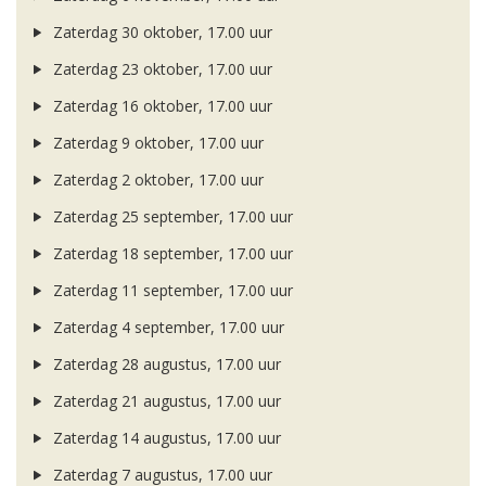
Zaterdag 30 oktober, 17.00 uur
Zaterdag 23 oktober, 17.00 uur
Zaterdag 16 oktober, 17.00 uur
Zaterdag 9 oktober, 17.00 uur
Zaterdag 2 oktober, 17.00 uur
Zaterdag 25 september, 17.00 uur
Zaterdag 18 september, 17.00 uur
Zaterdag 11 september, 17.00 uur
Zaterdag 4 september, 17.00 uur
Zaterdag 28 augustus, 17.00 uur
Zaterdag 21 augustus, 17.00 uur
Zaterdag 14 augustus, 17.00 uur
Zaterdag 7 augustus, 17.00 uur