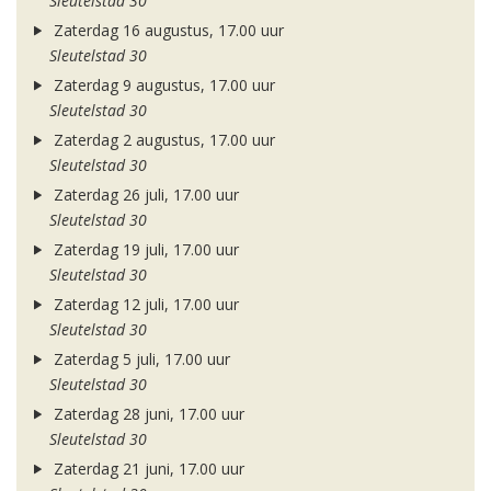
Sleutelstad 30
Zaterdag 16 augustus, 17.00 uur
Sleutelstad 30
Zaterdag 9 augustus, 17.00 uur
Sleutelstad 30
Zaterdag 2 augustus, 17.00 uur
Sleutelstad 30
Zaterdag 26 juli, 17.00 uur
Sleutelstad 30
Zaterdag 19 juli, 17.00 uur
Sleutelstad 30
Zaterdag 12 juli, 17.00 uur
Sleutelstad 30
Zaterdag 5 juli, 17.00 uur
Sleutelstad 30
Zaterdag 28 juni, 17.00 uur
Sleutelstad 30
Zaterdag 21 juni, 17.00 uur