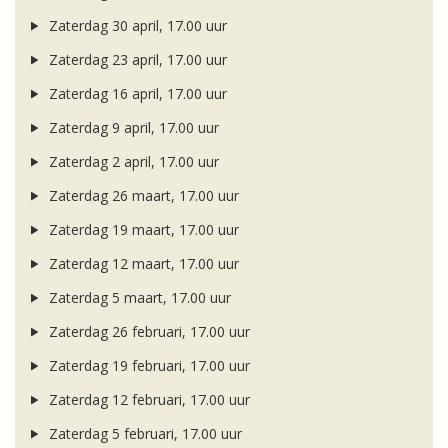
Zaterdag 30 april, 17.00 uur
Zaterdag 23 april, 17.00 uur
Zaterdag 16 april, 17.00 uur
Zaterdag 9 april, 17.00 uur
Zaterdag 2 april, 17.00 uur
Zaterdag 26 maart, 17.00 uur
Zaterdag 19 maart, 17.00 uur
Zaterdag 12 maart, 17.00 uur
Zaterdag 5 maart, 17.00 uur
Zaterdag 26 februari, 17.00 uur
Zaterdag 19 februari, 17.00 uur
Zaterdag 12 februari, 17.00 uur
Zaterdag 5 februari, 17.00 uur