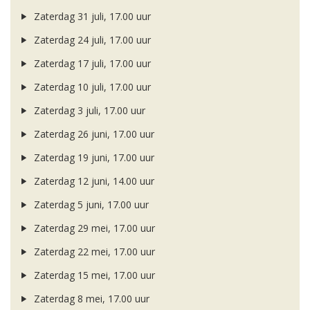
Zaterdag 31 juli, 17.00 uur
Zaterdag 24 juli, 17.00 uur
Zaterdag 17 juli, 17.00 uur
Zaterdag 10 juli, 17.00 uur
Zaterdag 3 juli, 17.00 uur
Zaterdag 26 juni, 17.00 uur
Zaterdag 19 juni, 17.00 uur
Zaterdag 12 juni, 14.00 uur
Zaterdag 5 juni, 17.00 uur
Zaterdag 29 mei, 17.00 uur
Zaterdag 22 mei, 17.00 uur
Zaterdag 15 mei, 17.00 uur
Zaterdag 8 mei, 17.00 uur