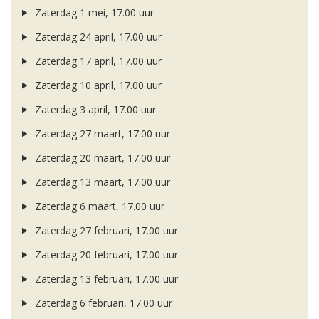
Zaterdag 1 mei, 17.00 uur
Zaterdag 24 april, 17.00 uur
Zaterdag 17 april, 17.00 uur
Zaterdag 10 april, 17.00 uur
Zaterdag 3 april, 17.00 uur
Zaterdag 27 maart, 17.00 uur
Zaterdag 20 maart, 17.00 uur
Zaterdag 13 maart, 17.00 uur
Zaterdag 6 maart, 17.00 uur
Zaterdag 27 februari, 17.00 uur
Zaterdag 20 februari, 17.00 uur
Zaterdag 13 februari, 17.00 uur
Zaterdag 6 februari, 17.00 uur