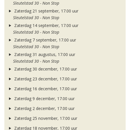
Sleutelstad 30 - Non Stop
Zaterdag 21 september, 17.00 uur
Sleutelstad 30 - Non Stop
Zaterdag 14 september, 17.00 uur
Sleutelstad 30 - Non Stop
Zaterdag 7 september, 17.00 uur
Sleutelstad 30 - Non Stop
Zaterdag 31 augustus, 17.00 uur
Sleutelstad 30 - Non Stop
Zaterdag 30 december, 17.00 uur
Zaterdag 23 december, 17.00 uur
Zaterdag 16 december, 17.00 uur
Zaterdag 9 december, 17.00 uur
Zaterdag 2 december, 17.00 uur
Zaterdag 25 november, 17.00 uur
Zaterdag 18 november, 17.00 uur