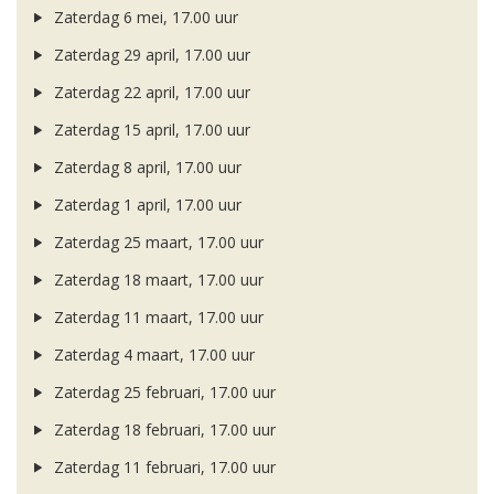
Zaterdag 6 mei, 17.00 uur
Zaterdag 29 april, 17.00 uur
Zaterdag 22 april, 17.00 uur
Zaterdag 15 april, 17.00 uur
Zaterdag 8 april, 17.00 uur
Zaterdag 1 april, 17.00 uur
Zaterdag 25 maart, 17.00 uur
Zaterdag 18 maart, 17.00 uur
Zaterdag 11 maart, 17.00 uur
Zaterdag 4 maart, 17.00 uur
Zaterdag 25 februari, 17.00 uur
Zaterdag 18 februari, 17.00 uur
Zaterdag 11 februari, 17.00 uur