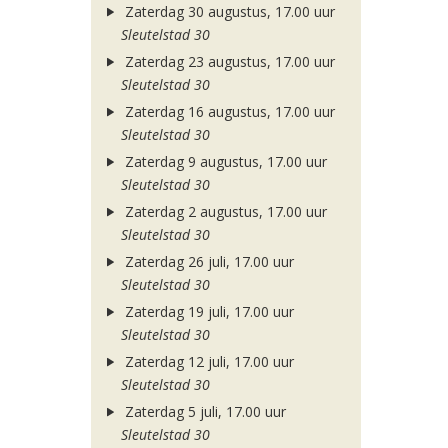
Zaterdag 30 augustus, 17.00 uur
Sleutelstad 30
Zaterdag 23 augustus, 17.00 uur
Sleutelstad 30
Zaterdag 16 augustus, 17.00 uur
Sleutelstad 30
Zaterdag 9 augustus, 17.00 uur
Sleutelstad 30
Zaterdag 2 augustus, 17.00 uur
Sleutelstad 30
Zaterdag 26 juli, 17.00 uur
Sleutelstad 30
Zaterdag 19 juli, 17.00 uur
Sleutelstad 30
Zaterdag 12 juli, 17.00 uur
Sleutelstad 30
Zaterdag 5 juli, 17.00 uur
Sleutelstad 30