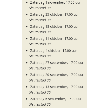
Zaterdag 1 november, 17.00 uur
Sleutelstad 30
Zaterdag 25 oktober, 17.00 uur
Sleutelstad 30
Zaterdag 18 oktober, 17.00 uur
Sleutelstad 30
Zaterdag 11 oktober, 17.00 uur
Sleutelstad 30
Zaterdag 4 oktober, 17.00 uur
Sleutelstad 30
Zaterdag 27 september, 17.00 uur
Sleutelstad 30
Zaterdag 20 september, 17.00 uur
Sleutelstad 30
Zaterdag 13 september, 17.00 uur
Sleutelstad 30
Zaterdag 6 september, 17.00 uur
Sleutelstad 30