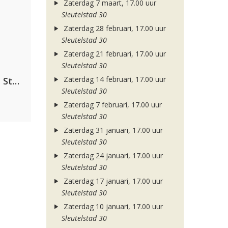
Zaterdag 7 maart, 17.00 uur
Sleutelstad 30
Zaterdag 28 februari, 17.00 uur
Sleutelstad 30
Zaterdag 21 februari, 17.00 uur
Sleutelstad 30
Zaterdag 14 februari, 17.00 uur
Alok, The Chainsmokers & Mae Stephens
Sleutelstad 30
Zaterdag 7 februari, 17.00 uur
Sleutelstad 30
Zaterdag 31 januari, 17.00 uur
Sleutelstad 30
Zaterdag 24 januari, 17.00 uur
Sleutelstad 30
Zaterdag 17 januari, 17.00 uur
Sleutelstad 30
Zaterdag 10 januari, 17.00 uur
Sleutelstad 30