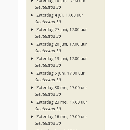
Zaterdag 18 juli, 17.00 uur
Sleutelstad 30
Zaterdag 4 juli, 17.00 uur
Sleutelstad 30
Zaterdag 27 juni, 17.00 uur
Sleutelstad 30
Zaterdag 20 juni, 17.00 uur
Sleutelstad 30
Zaterdag 13 juni, 17.00 uur
Sleutelstad 30
Zaterdag 6 juni, 17.00 uur
Sleutelstad 30
Zaterdag 30 mei, 17.00 uur
Sleutelstad 30
Zaterdag 23 mei, 17.00 uur
Sleutelstad 30
Zaterdag 16 mei, 17.00 uur
Sleutelstad 30