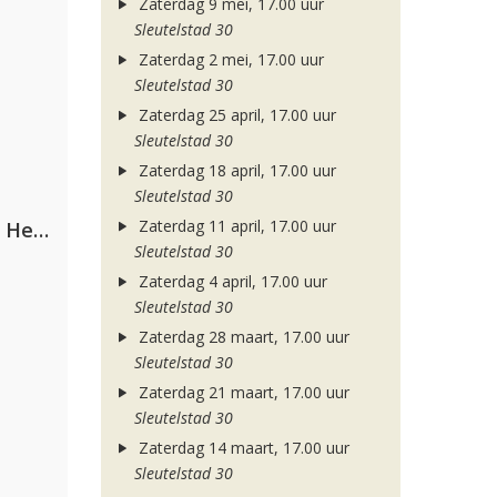
Zaterdag 9 mei, 17.00 uur
Sleutelstad 30
Zaterdag 2 mei, 17.00 uur
Sleutelstad 30
Zaterdag 25 april, 17.00 uur
Sleutelstad 30
Zaterdag 18 april, 17.00 uur
Sleutelstad 30
Zaterdag 11 april, 17.00 uur
Nathan Dawe, Joel Corry & Ella Henderson
Sleutelstad 30
Zaterdag 4 april, 17.00 uur
Sleutelstad 30
Zaterdag 28 maart, 17.00 uur
Sleutelstad 30
Zaterdag 21 maart, 17.00 uur
Sleutelstad 30
Zaterdag 14 maart, 17.00 uur
Sleutelstad 30