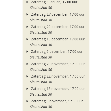
Zaterdag 3 januari, 17.00 uur
Sleutelstad 30
Zaterdag 27 december, 17.00 uur
Sleutelstad 30
Zaterdag 20 december, 17.00 uur
Sleutelstad 30
Zaterdag 13 december, 17.00 uur
Sleutelstad 30
Zaterdag 6 december, 17.00 uur
Sleutelstad 30
Zaterdag 29 november, 17.00 uur
Sleutelstad 30
Zaterdag 22 november, 17.00 uur
Sleutelstad 30
Zaterdag 15 november, 17.00 uur
Sleutelstad 30
Zaterdag 8 november, 17.00 uur
Sleutelstad 30