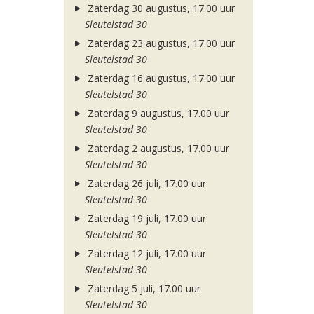
Zaterdag 30 augustus, 17.00 uur
Sleutelstad 30
Zaterdag 23 augustus, 17.00 uur
Sleutelstad 30
Zaterdag 16 augustus, 17.00 uur
Sleutelstad 30
Zaterdag 9 augustus, 17.00 uur
Sleutelstad 30
Zaterdag 2 augustus, 17.00 uur
Sleutelstad 30
Zaterdag 26 juli, 17.00 uur
Sleutelstad 30
Zaterdag 19 juli, 17.00 uur
Sleutelstad 30
Zaterdag 12 juli, 17.00 uur
Sleutelstad 30
Zaterdag 5 juli, 17.00 uur
Sleutelstad 30