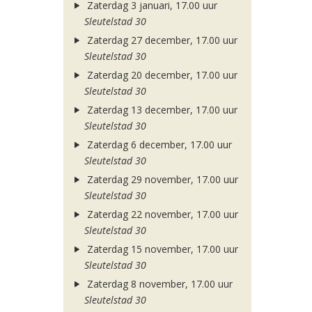
Zaterdag 3 januari, 17.00 uur
Sleutelstad 30
Zaterdag 27 december, 17.00 uur
Sleutelstad 30
Zaterdag 20 december, 17.00 uur
Sleutelstad 30
Zaterdag 13 december, 17.00 uur
Sleutelstad 30
Zaterdag 6 december, 17.00 uur
Sleutelstad 30
Zaterdag 29 november, 17.00 uur
Sleutelstad 30
Zaterdag 22 november, 17.00 uur
Sleutelstad 30
Zaterdag 15 november, 17.00 uur
Sleutelstad 30
Zaterdag 8 november, 17.00 uur
Sleutelstad 30