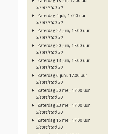
Zaterdag 18 juli, 17.00 uur
Sleutelstad 30
Zaterdag 4 juli, 17.00 uur
Sleutelstad 30
Zaterdag 27 juni, 17.00 uur
Sleutelstad 30
Zaterdag 20 juni, 17.00 uur
Sleutelstad 30
Zaterdag 13 juni, 17.00 uur
Sleutelstad 30
Zaterdag 6 juni, 17.00 uur
Sleutelstad 30
Zaterdag 30 mei, 17.00 uur
Sleutelstad 30
Zaterdag 23 mei, 17.00 uur
Sleutelstad 30
Zaterdag 16 mei, 17.00 uur
Sleutelstad 30