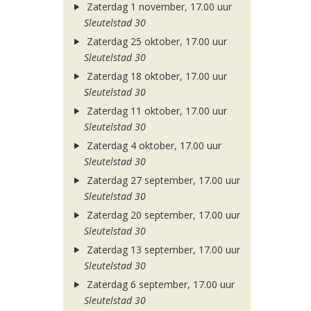
Zaterdag 1 november, 17.00 uur
Sleutelstad 30
Zaterdag 25 oktober, 17.00 uur
Sleutelstad 30
Zaterdag 18 oktober, 17.00 uur
Sleutelstad 30
Zaterdag 11 oktober, 17.00 uur
Sleutelstad 30
Zaterdag 4 oktober, 17.00 uur
Sleutelstad 30
Zaterdag 27 september, 17.00 uur
Sleutelstad 30
Zaterdag 20 september, 17.00 uur
Sleutelstad 30
Zaterdag 13 september, 17.00 uur
Sleutelstad 30
Zaterdag 6 september, 17.00 uur
Sleutelstad 30