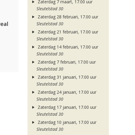
Zaterdag 7 maart, 17.00 uur
Sleutelstad 30
Zaterdag 28 februari, 17.00 uur
eal
Sleutelstad 30
Zaterdag 21 februari, 17.00 uur
Sleutelstad 30
Zaterdag 14 februari, 17.00 uur
Sleutelstad 30
Zaterdag 7 februari, 17.00 uur
Sleutelstad 30
Zaterdag 31 januari, 17.00 uur
Sleutelstad 30
Zaterdag 24 januari, 17.00 uur
Sleutelstad 30
Zaterdag 17 januari, 17.00 uur
Sleutelstad 30
Zaterdag 10 januari, 17.00 uur
Sleutelstad 30