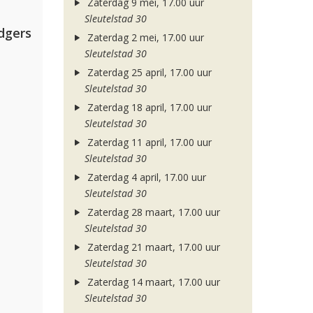
Zaterdag 9 mei, 17.00 uur
Sleutelstad 30
dgers
Zaterdag 2 mei, 17.00 uur
Sleutelstad 30
Zaterdag 25 april, 17.00 uur
Sleutelstad 30
Zaterdag 18 april, 17.00 uur
Sleutelstad 30
Zaterdag 11 april, 17.00 uur
Sleutelstad 30
Zaterdag 4 april, 17.00 uur
Sleutelstad 30
Zaterdag 28 maart, 17.00 uur
Sleutelstad 30
Zaterdag 21 maart, 17.00 uur
Sleutelstad 30
Zaterdag 14 maart, 17.00 uur
Sleutelstad 30