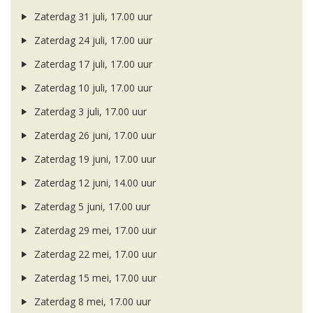
Zaterdag 31 juli, 17.00 uur
Zaterdag 24 juli, 17.00 uur
Zaterdag 17 juli, 17.00 uur
Zaterdag 10 juli, 17.00 uur
Zaterdag 3 juli, 17.00 uur
Zaterdag 26 juni, 17.00 uur
Zaterdag 19 juni, 17.00 uur
Zaterdag 12 juni, 14.00 uur
Zaterdag 5 juni, 17.00 uur
Zaterdag 29 mei, 17.00 uur
Zaterdag 22 mei, 17.00 uur
Zaterdag 15 mei, 17.00 uur
Zaterdag 8 mei, 17.00 uur