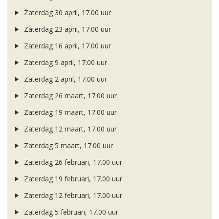
Zaterdag 30 april, 17.00 uur
Zaterdag 23 april, 17.00 uur
Zaterdag 16 april, 17.00 uur
Zaterdag 9 april, 17.00 uur
Zaterdag 2 april, 17.00 uur
Zaterdag 26 maart, 17.00 uur
Zaterdag 19 maart, 17.00 uur
Zaterdag 12 maart, 17.00 uur
Zaterdag 5 maart, 17.00 uur
Zaterdag 26 februari, 17.00 uur
Zaterdag 19 februari, 17.00 uur
Zaterdag 12 februari, 17.00 uur
Zaterdag 5 februari, 17.00 uur