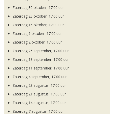
Zaterdag 30 oktober, 17.00 uur
Zaterdag 23 oktober, 17.00 uur
Zaterdag 16 oktober, 17.00 uur
Zaterdag 9 oktober, 17.00 uur
Zaterdag 2 oktober, 17.00 uur
Zaterdag 25 september, 17.00 uur
Zaterdag 18 september, 17.00 uur
Zaterdag 11 september, 17.00 uur
Zaterdag 4 september, 17.00 uur
Zaterdag 28 augustus, 17.00 uur
Zaterdag 21 augustus, 17.00 uur
Zaterdag 14 augustus, 17.00 uur
Zaterdag 7 augustus, 17.00 uur