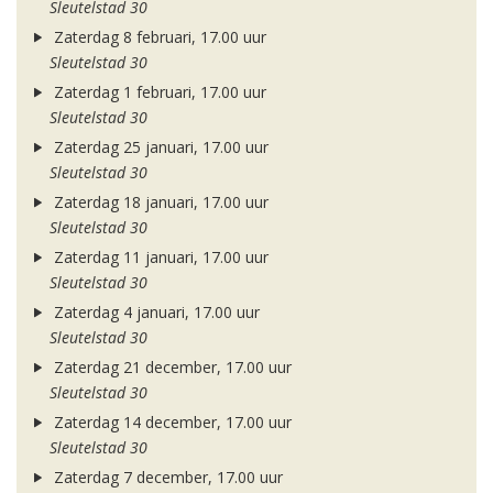
Sleutelstad 30
Zaterdag 8 februari, 17.00 uur
Sleutelstad 30
Zaterdag 1 februari, 17.00 uur
Sleutelstad 30
Zaterdag 25 januari, 17.00 uur
Sleutelstad 30
Zaterdag 18 januari, 17.00 uur
Sleutelstad 30
Zaterdag 11 januari, 17.00 uur
Sleutelstad 30
Zaterdag 4 januari, 17.00 uur
Sleutelstad 30
Zaterdag 21 december, 17.00 uur
Sleutelstad 30
Zaterdag 14 december, 17.00 uur
Sleutelstad 30
Zaterdag 7 december, 17.00 uur