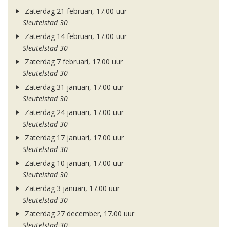
Zaterdag 21 februari, 17.00 uur
Sleutelstad 30
Zaterdag 14 februari, 17.00 uur
Sleutelstad 30
Zaterdag 7 februari, 17.00 uur
Sleutelstad 30
Zaterdag 31 januari, 17.00 uur
Sleutelstad 30
Zaterdag 24 januari, 17.00 uur
Sleutelstad 30
Zaterdag 17 januari, 17.00 uur
Sleutelstad 30
Zaterdag 10 januari, 17.00 uur
Sleutelstad 30
Zaterdag 3 januari, 17.00 uur
Sleutelstad 30
Zaterdag 27 december, 17.00 uur
Sleutelstad 30