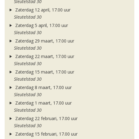
Sleutelstad 30
Zaterdag 12 april, 17.00 uur
Sleutelstad 30
Zaterdag 5 april, 17.00 uur
Sleutelstad 30
Zaterdag 29 maart, 17.00 uur
Sleutelstad 30
Zaterdag 22 maart, 17.00 uur
Sleutelstad 30
Zaterdag 15 maart, 17.00 uur
Sleutelstad 30
Zaterdag 8 maart, 17.00 uur
Sleutelstad 30
Zaterdag 1 maart, 17.00 uur
Sleutelstad 30
Zaterdag 22 februari, 17.00 uur
Sleutelstad 30
Zaterdag 15 februari, 17.00 uur