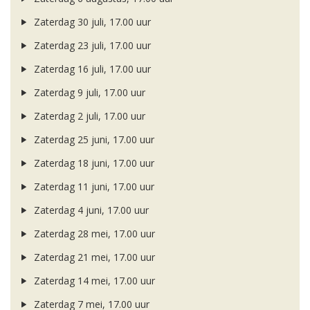
Zaterdag 30 juli, 17.00 uur
Zaterdag 23 juli, 17.00 uur
Zaterdag 16 juli, 17.00 uur
Zaterdag 9 juli, 17.00 uur
Zaterdag 2 juli, 17.00 uur
Zaterdag 25 juni, 17.00 uur
Zaterdag 18 juni, 17.00 uur
Zaterdag 11 juni, 17.00 uur
Zaterdag 4 juni, 17.00 uur
Zaterdag 28 mei, 17.00 uur
Zaterdag 21 mei, 17.00 uur
Zaterdag 14 mei, 17.00 uur
Zaterdag 7 mei, 17.00 uur