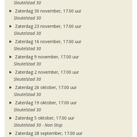
Sleutelstad 30
Zaterdag 30 november, 17.00 uur
Sleutelstad 30
Zaterdag 23 november, 17.00 uur
Sleutelstad 30
Zaterdag 16 november, 17.00 uur
Sleutelstad 30
Zaterdag 9 november, 17.00 uur
Sleutelstad 30
Zaterdag 2 november, 17.00 uur
Sleutelstad 30
Zaterdag 26 oktober, 17.00 uur
Sleutelstad 30
Zaterdag 19 oktober, 17.00 uur
Sleutelstad 30
Zaterdag 5 oktober, 17.00 uur
Sleutelstad 30 - Non Stop
Zaterdag 28 september, 17.00 uur