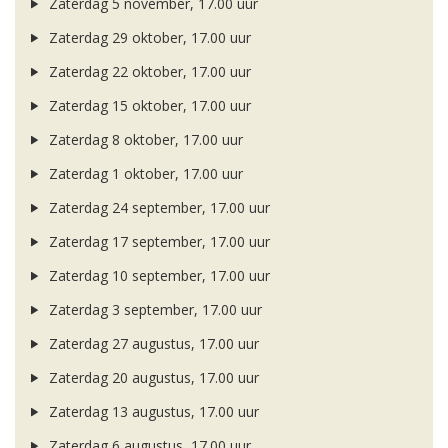
Zaterdag 5 november, 17.00 uur
Zaterdag 29 oktober, 17.00 uur
Zaterdag 22 oktober, 17.00 uur
Zaterdag 15 oktober, 17.00 uur
Zaterdag 8 oktober, 17.00 uur
Zaterdag 1 oktober, 17.00 uur
Zaterdag 24 september, 17.00 uur
Zaterdag 17 september, 17.00 uur
Zaterdag 10 september, 17.00 uur
Zaterdag 3 september, 17.00 uur
Zaterdag 27 augustus, 17.00 uur
Zaterdag 20 augustus, 17.00 uur
Zaterdag 13 augustus, 17.00 uur
Zaterdag 6 augustus, 17.00 uur