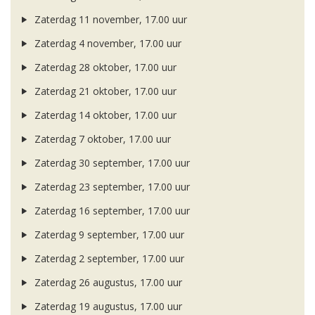
Zaterdag 11 november, 17.00 uur
Zaterdag 4 november, 17.00 uur
Zaterdag 28 oktober, 17.00 uur
Zaterdag 21 oktober, 17.00 uur
Zaterdag 14 oktober, 17.00 uur
Zaterdag 7 oktober, 17.00 uur
Zaterdag 30 september, 17.00 uur
Zaterdag 23 september, 17.00 uur
Zaterdag 16 september, 17.00 uur
Zaterdag 9 september, 17.00 uur
Zaterdag 2 september, 17.00 uur
Zaterdag 26 augustus, 17.00 uur
Zaterdag 19 augustus, 17.00 uur