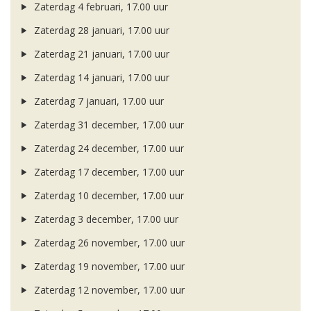
Zaterdag 4 februari, 17.00 uur
Zaterdag 28 januari, 17.00 uur
Zaterdag 21 januari, 17.00 uur
Zaterdag 14 januari, 17.00 uur
Zaterdag 7 januari, 17.00 uur
Zaterdag 31 december, 17.00 uur
Zaterdag 24 december, 17.00 uur
Zaterdag 17 december, 17.00 uur
Zaterdag 10 december, 17.00 uur
Zaterdag 3 december, 17.00 uur
Zaterdag 26 november, 17.00 uur
Zaterdag 19 november, 17.00 uur
Zaterdag 12 november, 17.00 uur