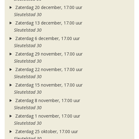
Zaterdag 20 december, 17.00 uur
Sleutelstad 30
Zaterdag 13 december, 17.00 uur
Sleutelstad 30
Zaterdag 6 december, 17.00 uur
Sleutelstad 30
Zaterdag 29 november, 17.00 uur
Sleutelstad 30
Zaterdag 22 november, 17.00 uur
Sleutelstad 30
Zaterdag 15 november, 17.00 uur
Sleutelstad 30
Zaterdag 8 november, 17.00 uur
Sleutelstad 30
Zaterdag 1 november, 17.00 uur
Sleutelstad 30
Zaterdag 25 oktober, 17.00 uur
Sleutelstad 30