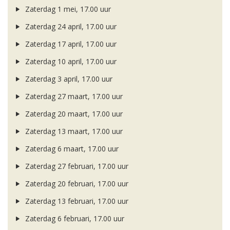
Zaterdag 1 mei, 17.00 uur
Zaterdag 24 april, 17.00 uur
Zaterdag 17 april, 17.00 uur
Zaterdag 10 april, 17.00 uur
Zaterdag 3 april, 17.00 uur
Zaterdag 27 maart, 17.00 uur
Zaterdag 20 maart, 17.00 uur
Zaterdag 13 maart, 17.00 uur
Zaterdag 6 maart, 17.00 uur
Zaterdag 27 februari, 17.00 uur
Zaterdag 20 februari, 17.00 uur
Zaterdag 13 februari, 17.00 uur
Zaterdag 6 februari, 17.00 uur