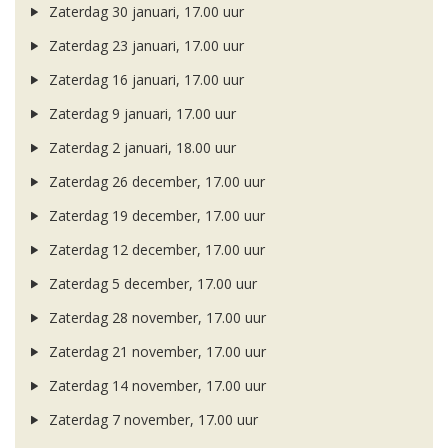
Zaterdag 30 januari, 17.00 uur
Zaterdag 23 januari, 17.00 uur
Zaterdag 16 januari, 17.00 uur
Zaterdag 9 januari, 17.00 uur
Zaterdag 2 januari, 18.00 uur
Zaterdag 26 december, 17.00 uur
Zaterdag 19 december, 17.00 uur
Zaterdag 12 december, 17.00 uur
Zaterdag 5 december, 17.00 uur
Zaterdag 28 november, 17.00 uur
Zaterdag 21 november, 17.00 uur
Zaterdag 14 november, 17.00 uur
Zaterdag 7 november, 17.00 uur