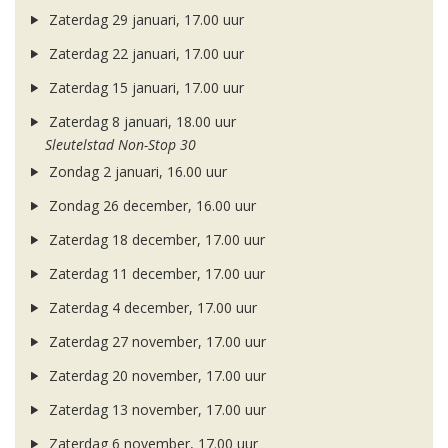
Zaterdag 29 januari, 17.00 uur
Zaterdag 22 januari, 17.00 uur
Zaterdag 15 januari, 17.00 uur
Zaterdag 8 januari, 18.00 uur
Sleutelstad Non-Stop 30
Zondag 2 januari, 16.00 uur
Zondag 26 december, 16.00 uur
Zaterdag 18 december, 17.00 uur
Zaterdag 11 december, 17.00 uur
Zaterdag 4 december, 17.00 uur
Zaterdag 27 november, 17.00 uur
Zaterdag 20 november, 17.00 uur
Zaterdag 13 november, 17.00 uur
Zaterdag 6 november, 17.00 uur