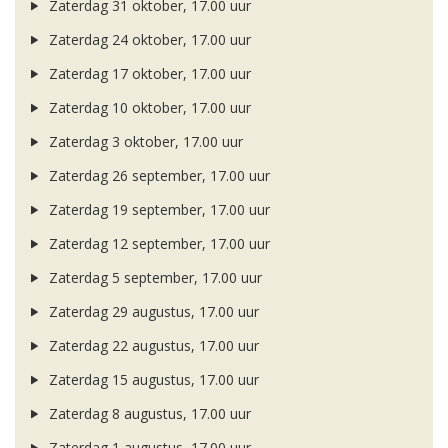
Zaterdag 31 oktober, 17.00 uur
Zaterdag 24 oktober, 17.00 uur
Zaterdag 17 oktober, 17.00 uur
Zaterdag 10 oktober, 17.00 uur
Zaterdag 3 oktober, 17.00 uur
Zaterdag 26 september, 17.00 uur
Zaterdag 19 september, 17.00 uur
Zaterdag 12 september, 17.00 uur
Zaterdag 5 september, 17.00 uur
Zaterdag 29 augustus, 17.00 uur
Zaterdag 22 augustus, 17.00 uur
Zaterdag 15 augustus, 17.00 uur
Zaterdag 8 augustus, 17.00 uur
Zaterdag 1 augustus, 17.00 uur