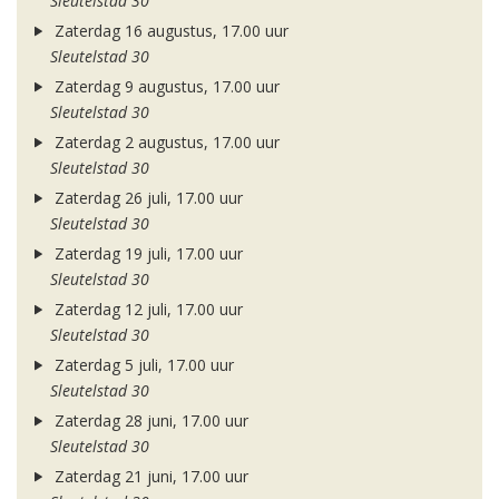
Sleutelstad 30
Zaterdag 16 augustus, 17.00 uur
Sleutelstad 30
Zaterdag 9 augustus, 17.00 uur
Sleutelstad 30
Zaterdag 2 augustus, 17.00 uur
Sleutelstad 30
Zaterdag 26 juli, 17.00 uur
Sleutelstad 30
Zaterdag 19 juli, 17.00 uur
Sleutelstad 30
Zaterdag 12 juli, 17.00 uur
Sleutelstad 30
Zaterdag 5 juli, 17.00 uur
Sleutelstad 30
Zaterdag 28 juni, 17.00 uur
Sleutelstad 30
Zaterdag 21 juni, 17.00 uur