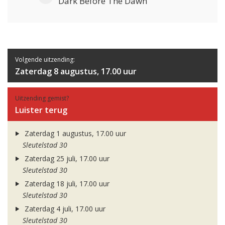
Dark Before The Dawn
Volgende uitzending:
Zaterdag 8 augustus, 17.00 uur
Uitzending gemist?
Luister terug
Zaterdag 1 augustus, 17.00 uur
Sleutelstad 30
Zaterdag 25 juli, 17.00 uur
Sleutelstad 30
Zaterdag 18 juli, 17.00 uur
Sleutelstad 30
Zaterdag 4 juli, 17.00 uur
Sleutelstad 30