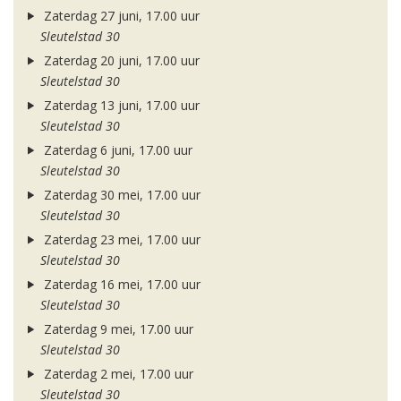
Zaterdag 27 juni, 17.00 uur
Sleutelstad 30
Zaterdag 20 juni, 17.00 uur
Sleutelstad 30
Zaterdag 13 juni, 17.00 uur
Sleutelstad 30
Zaterdag 6 juni, 17.00 uur
Sleutelstad 30
Zaterdag 30 mei, 17.00 uur
Sleutelstad 30
Zaterdag 23 mei, 17.00 uur
Sleutelstad 30
Zaterdag 16 mei, 17.00 uur
Sleutelstad 30
Zaterdag 9 mei, 17.00 uur
Sleutelstad 30
Zaterdag 2 mei, 17.00 uur
Sleutelstad 30