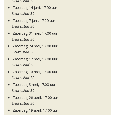
Sleutelstad 30
Zaterdag 14 juni, 17.00 uur
Sleutelstad 30
Zaterdag 7 juni, 17.00 uur
Sleutelstad 30
Zaterdag 31 mei, 17.00 uur
Sleutelstad 30
Zaterdag 24 mei, 17.00 uur
Sleutelstad 30
Zaterdag 17 mei, 17.00 uur
Sleutelstad 30
Zaterdag 10 mei, 17.00 uur
Sleutelstad 30
Zaterdag 3 mei, 17.00 uur
Sleutelstad 30
Zaterdag 26 april, 17.00 uur
Sleutelstad 30
Zaterdag 19 april, 17.00 uur