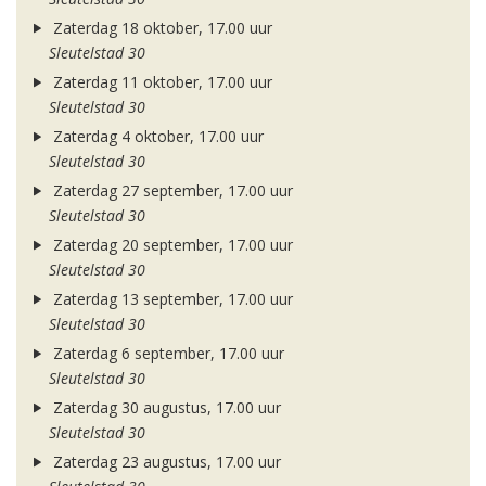
Zaterdag 18 oktober, 17.00 uur
Sleutelstad 30
Zaterdag 11 oktober, 17.00 uur
Sleutelstad 30
Zaterdag 4 oktober, 17.00 uur
Sleutelstad 30
Zaterdag 27 september, 17.00 uur
Sleutelstad 30
Zaterdag 20 september, 17.00 uur
Sleutelstad 30
Zaterdag 13 september, 17.00 uur
Sleutelstad 30
Zaterdag 6 september, 17.00 uur
Sleutelstad 30
Zaterdag 30 augustus, 17.00 uur
Sleutelstad 30
Zaterdag 23 augustus, 17.00 uur