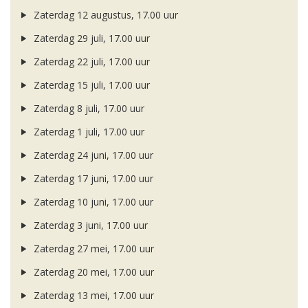
Zaterdag 12 augustus, 17.00 uur
Zaterdag 29 juli, 17.00 uur
Zaterdag 22 juli, 17.00 uur
Zaterdag 15 juli, 17.00 uur
Zaterdag 8 juli, 17.00 uur
Zaterdag 1 juli, 17.00 uur
Zaterdag 24 juni, 17.00 uur
Zaterdag 17 juni, 17.00 uur
Zaterdag 10 juni, 17.00 uur
Zaterdag 3 juni, 17.00 uur
Zaterdag 27 mei, 17.00 uur
Zaterdag 20 mei, 17.00 uur
Zaterdag 13 mei, 17.00 uur