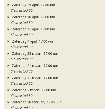
Zaterdag 25 april, 17.00 uur
Sleutelstad 30
Zaterdag 18 april, 17.00 uur
Sleutelstad 30
Zaterdag 11 april, 17.00 uur
Sleutelstad 30
Zaterdag 4 april, 17.00 uur
Sleutelstad 30
Zaterdag 28 maart, 17.00 uur
Sleutelstad 30
Zaterdag 21 maart, 17.00 uur
Sleutelstad 30
Zaterdag 14 maart, 17.00 uur
Sleutelstad 30
Zaterdag 7 maart, 17.00 uur
Sleutelstad 30
Zaterdag 28 februari, 17.00 uur
Sleutelstad 30