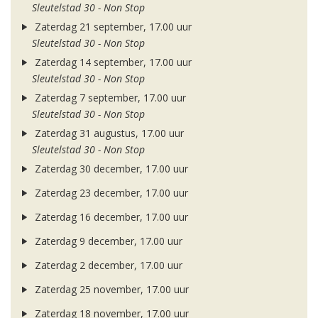
Sleutelstad 30 - Non Stop
Zaterdag 21 september, 17.00 uur
Sleutelstad 30 - Non Stop
Zaterdag 14 september, 17.00 uur
Sleutelstad 30 - Non Stop
Zaterdag 7 september, 17.00 uur
Sleutelstad 30 - Non Stop
Zaterdag 31 augustus, 17.00 uur
Sleutelstad 30 - Non Stop
Zaterdag 30 december, 17.00 uur
Zaterdag 23 december, 17.00 uur
Zaterdag 16 december, 17.00 uur
Zaterdag 9 december, 17.00 uur
Zaterdag 2 december, 17.00 uur
Zaterdag 25 november, 17.00 uur
Zaterdag 18 november, 17.00 uur