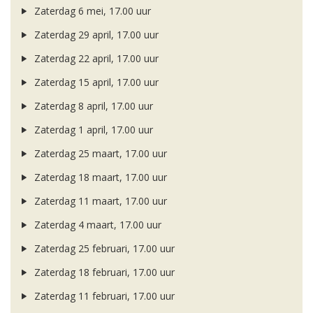
Zaterdag 6 mei, 17.00 uur
Zaterdag 29 april, 17.00 uur
Zaterdag 22 april, 17.00 uur
Zaterdag 15 april, 17.00 uur
Zaterdag 8 april, 17.00 uur
Zaterdag 1 april, 17.00 uur
Zaterdag 25 maart, 17.00 uur
Zaterdag 18 maart, 17.00 uur
Zaterdag 11 maart, 17.00 uur
Zaterdag 4 maart, 17.00 uur
Zaterdag 25 februari, 17.00 uur
Zaterdag 18 februari, 17.00 uur
Zaterdag 11 februari, 17.00 uur