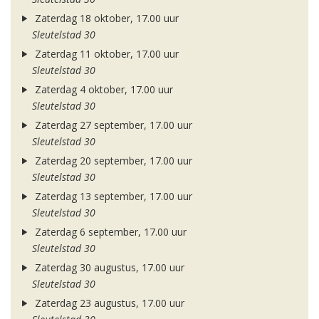
Zaterdag 18 oktober, 17.00 uur
Sleutelstad 30
Zaterdag 11 oktober, 17.00 uur
Sleutelstad 30
Zaterdag 4 oktober, 17.00 uur
Sleutelstad 30
Zaterdag 27 september, 17.00 uur
Sleutelstad 30
Zaterdag 20 september, 17.00 uur
Sleutelstad 30
Zaterdag 13 september, 17.00 uur
Sleutelstad 30
Zaterdag 6 september, 17.00 uur
Sleutelstad 30
Zaterdag 30 augustus, 17.00 uur
Sleutelstad 30
Zaterdag 23 augustus, 17.00 uur