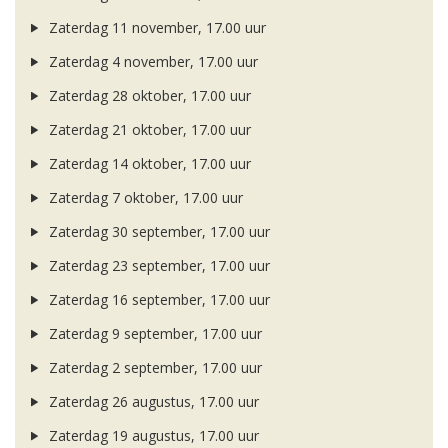
Zaterdag 11 november, 17.00 uur
Zaterdag 4 november, 17.00 uur
Zaterdag 28 oktober, 17.00 uur
Zaterdag 21 oktober, 17.00 uur
Zaterdag 14 oktober, 17.00 uur
Zaterdag 7 oktober, 17.00 uur
Zaterdag 30 september, 17.00 uur
Zaterdag 23 september, 17.00 uur
Zaterdag 16 september, 17.00 uur
Zaterdag 9 september, 17.00 uur
Zaterdag 2 september, 17.00 uur
Zaterdag 26 augustus, 17.00 uur
Zaterdag 19 augustus, 17.00 uur