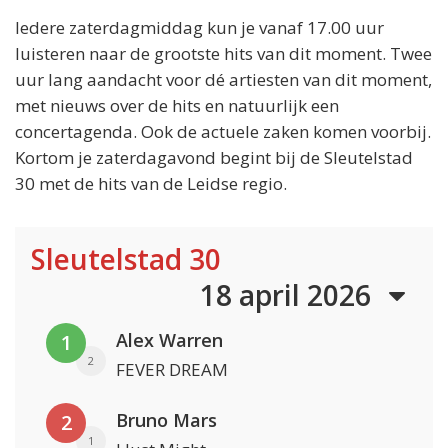
Iedere zaterdagmiddag kun je vanaf 17.00 uur
luisteren naar de grootste hits van dit moment. Twee
uur lang aandacht voor dé artiesten van dit moment,
met nieuws over de hits en natuurlijk een
concertagenda. Ook de actuele zaken komen voorbij.
Kortom je zaterdagavond begint bij de Sleutelstad
30 met de hits van de Leidse regio.
Sleutelstad 30
18 april 2026
Alex Warren
1
2
FEVER DREAM
Bruno Mars
2
1