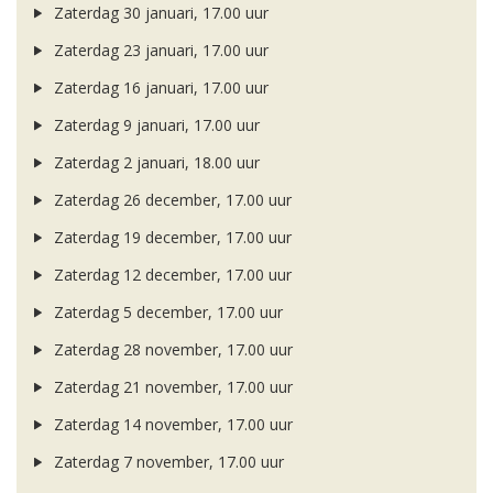
Zaterdag 30 januari, 17.00 uur
Zaterdag 23 januari, 17.00 uur
Zaterdag 16 januari, 17.00 uur
Zaterdag 9 januari, 17.00 uur
Zaterdag 2 januari, 18.00 uur
Zaterdag 26 december, 17.00 uur
Zaterdag 19 december, 17.00 uur
Zaterdag 12 december, 17.00 uur
Zaterdag 5 december, 17.00 uur
Zaterdag 28 november, 17.00 uur
Zaterdag 21 november, 17.00 uur
Zaterdag 14 november, 17.00 uur
Zaterdag 7 november, 17.00 uur