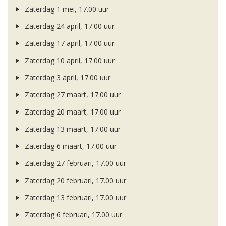
Zaterdag 1 mei, 17.00 uur
Zaterdag 24 april, 17.00 uur
Zaterdag 17 april, 17.00 uur
Zaterdag 10 april, 17.00 uur
Zaterdag 3 april, 17.00 uur
Zaterdag 27 maart, 17.00 uur
Zaterdag 20 maart, 17.00 uur
Zaterdag 13 maart, 17.00 uur
Zaterdag 6 maart, 17.00 uur
Zaterdag 27 februari, 17.00 uur
Zaterdag 20 februari, 17.00 uur
Zaterdag 13 februari, 17.00 uur
Zaterdag 6 februari, 17.00 uur