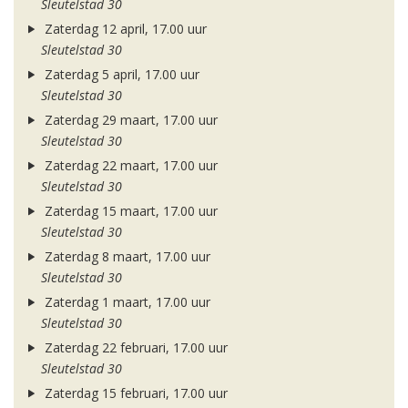
Sleutelstad 30
Zaterdag 12 april, 17.00 uur
Sleutelstad 30
Zaterdag 5 april, 17.00 uur
Sleutelstad 30
Zaterdag 29 maart, 17.00 uur
Sleutelstad 30
Zaterdag 22 maart, 17.00 uur
Sleutelstad 30
Zaterdag 15 maart, 17.00 uur
Sleutelstad 30
Zaterdag 8 maart, 17.00 uur
Sleutelstad 30
Zaterdag 1 maart, 17.00 uur
Sleutelstad 30
Zaterdag 22 februari, 17.00 uur
Sleutelstad 30
Zaterdag 15 februari, 17.00 uur