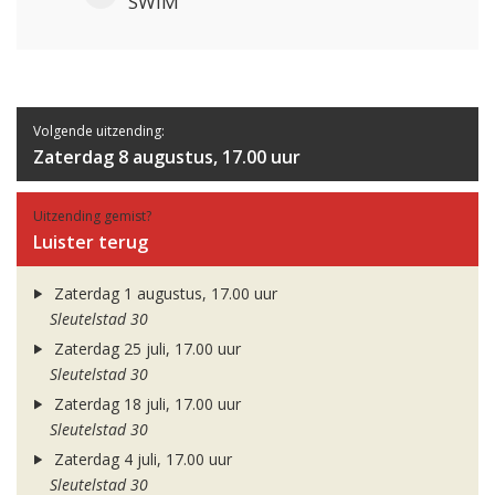
SWIM
Volgende uitzending:
Zaterdag 8 augustus, 17.00 uur
Uitzending gemist?
Luister terug
Zaterdag 1 augustus, 17.00 uur
Sleutelstad 30
Zaterdag 25 juli, 17.00 uur
Sleutelstad 30
Zaterdag 18 juli, 17.00 uur
Sleutelstad 30
Zaterdag 4 juli, 17.00 uur
Sleutelstad 30