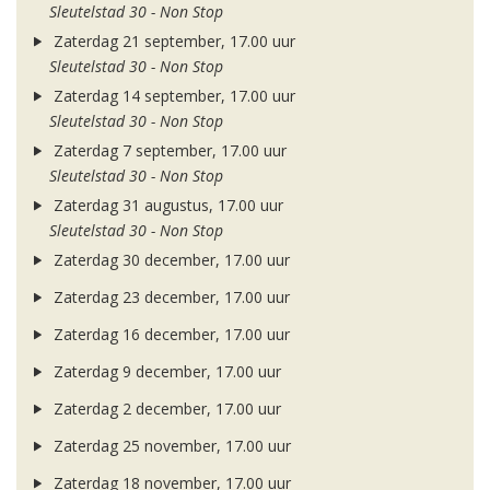
Sleutelstad 30 - Non Stop
Zaterdag 21 september, 17.00 uur
Sleutelstad 30 - Non Stop
Zaterdag 14 september, 17.00 uur
Sleutelstad 30 - Non Stop
Zaterdag 7 september, 17.00 uur
Sleutelstad 30 - Non Stop
Zaterdag 31 augustus, 17.00 uur
Sleutelstad 30 - Non Stop
Zaterdag 30 december, 17.00 uur
Zaterdag 23 december, 17.00 uur
Zaterdag 16 december, 17.00 uur
Zaterdag 9 december, 17.00 uur
Zaterdag 2 december, 17.00 uur
Zaterdag 25 november, 17.00 uur
Zaterdag 18 november, 17.00 uur