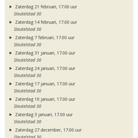
Zaterdag 21 februari, 17.00 uur
Sleutelstad 30
Zaterdag 14 februari, 17.00 uur
Sleutelstad 30
Zaterdag 7 februari, 17.00 uur
Sleutelstad 30
Zaterdag 31 januari, 17.00 uur
Sleutelstad 30
Zaterdag 24 januari, 17.00 uur
Sleutelstad 30
Zaterdag 17 januari, 17.00 uur
Sleutelstad 30
Zaterdag 10 januari, 17.00 uur
Sleutelstad 30
Zaterdag 3 januari, 17.00 uur
Sleutelstad 30
Zaterdag 27 december, 17.00 uur
Sleutelstad 30