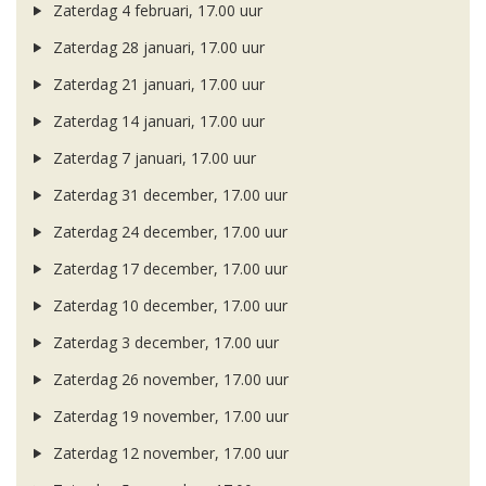
Zaterdag 4 februari, 17.00 uur
Zaterdag 28 januari, 17.00 uur
Zaterdag 21 januari, 17.00 uur
Zaterdag 14 januari, 17.00 uur
Zaterdag 7 januari, 17.00 uur
Zaterdag 31 december, 17.00 uur
Zaterdag 24 december, 17.00 uur
Zaterdag 17 december, 17.00 uur
Zaterdag 10 december, 17.00 uur
Zaterdag 3 december, 17.00 uur
Zaterdag 26 november, 17.00 uur
Zaterdag 19 november, 17.00 uur
Zaterdag 12 november, 17.00 uur