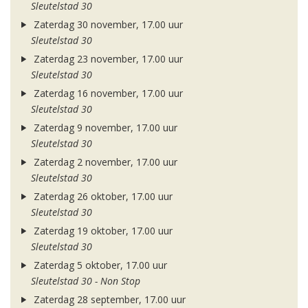
Sleutelstad 30
Zaterdag 30 november, 17.00 uur
Sleutelstad 30
Zaterdag 23 november, 17.00 uur
Sleutelstad 30
Zaterdag 16 november, 17.00 uur
Sleutelstad 30
Zaterdag 9 november, 17.00 uur
Sleutelstad 30
Zaterdag 2 november, 17.00 uur
Sleutelstad 30
Zaterdag 26 oktober, 17.00 uur
Sleutelstad 30
Zaterdag 19 oktober, 17.00 uur
Sleutelstad 30
Zaterdag 5 oktober, 17.00 uur
Sleutelstad 30 - Non Stop
Zaterdag 28 september, 17.00 uur