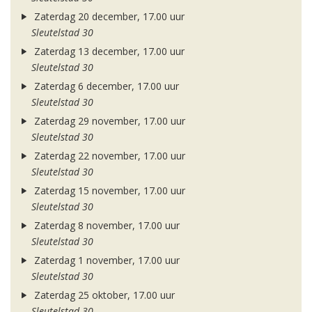
Zaterdag 20 december, 17.00 uur
Sleutelstad 30
Zaterdag 13 december, 17.00 uur
Sleutelstad 30
Zaterdag 6 december, 17.00 uur
Sleutelstad 30
Zaterdag 29 november, 17.00 uur
Sleutelstad 30
Zaterdag 22 november, 17.00 uur
Sleutelstad 30
Zaterdag 15 november, 17.00 uur
Sleutelstad 30
Zaterdag 8 november, 17.00 uur
Sleutelstad 30
Zaterdag 1 november, 17.00 uur
Sleutelstad 30
Zaterdag 25 oktober, 17.00 uur
Sleutelstad 30