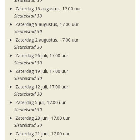
Sleutelstad 30
Zaterdag 16 augustus, 17.00 uur
Sleutelstad 30
Zaterdag 9 augustus, 17.00 uur
Sleutelstad 30
Zaterdag 2 augustus, 17.00 uur
Sleutelstad 30
Zaterdag 26 juli, 17.00 uur
Sleutelstad 30
Zaterdag 19 juli, 17.00 uur
Sleutelstad 30
Zaterdag 12 juli, 17.00 uur
Sleutelstad 30
Zaterdag 5 juli, 17.00 uur
Sleutelstad 30
Zaterdag 28 juni, 17.00 uur
Sleutelstad 30
Zaterdag 21 juni, 17.00 uur