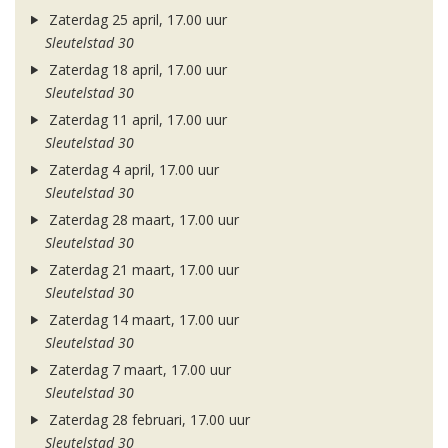
Zaterdag 25 april, 17.00 uur
Sleutelstad 30
Zaterdag 18 april, 17.00 uur
Sleutelstad 30
Zaterdag 11 april, 17.00 uur
Sleutelstad 30
Zaterdag 4 april, 17.00 uur
Sleutelstad 30
Zaterdag 28 maart, 17.00 uur
Sleutelstad 30
Zaterdag 21 maart, 17.00 uur
Sleutelstad 30
Zaterdag 14 maart, 17.00 uur
Sleutelstad 30
Zaterdag 7 maart, 17.00 uur
Sleutelstad 30
Zaterdag 28 februari, 17.00 uur
Sleutelstad 30