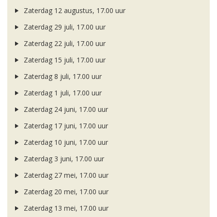
Zaterdag 12 augustus, 17.00 uur
Zaterdag 29 juli, 17.00 uur
Zaterdag 22 juli, 17.00 uur
Zaterdag 15 juli, 17.00 uur
Zaterdag 8 juli, 17.00 uur
Zaterdag 1 juli, 17.00 uur
Zaterdag 24 juni, 17.00 uur
Zaterdag 17 juni, 17.00 uur
Zaterdag 10 juni, 17.00 uur
Zaterdag 3 juni, 17.00 uur
Zaterdag 27 mei, 17.00 uur
Zaterdag 20 mei, 17.00 uur
Zaterdag 13 mei, 17.00 uur