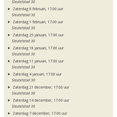
Sleutelstad 30
Zaterdag 8 februari, 17.00 uur
Sleutelstad 30
Zaterdag 1 februari, 17.00 uur
Sleutelstad 30
Zaterdag 25 januari, 17.00 uur
Sleutelstad 30
Zaterdag 18 januari, 17.00 uur
Sleutelstad 30
Zaterdag 11 januari, 17.00 uur
Sleutelstad 30
Zaterdag 4 januari, 17.00 uur
Sleutelstad 30
Zaterdag 21 december, 17.00 uur
Sleutelstad 30
Zaterdag 14 december, 17.00 uur
Sleutelstad 30
Zaterdag 7 december, 17.00 uur