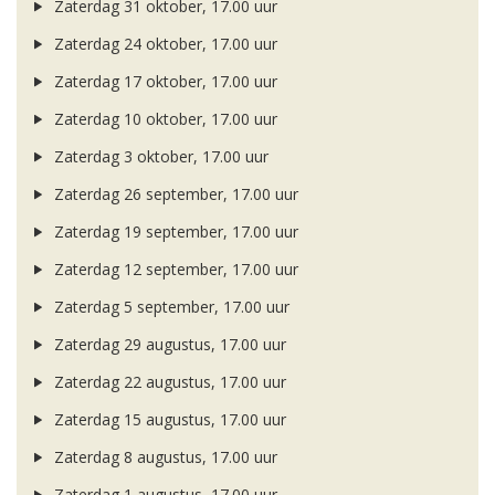
Zaterdag 31 oktober, 17.00 uur
Zaterdag 24 oktober, 17.00 uur
Zaterdag 17 oktober, 17.00 uur
Zaterdag 10 oktober, 17.00 uur
Zaterdag 3 oktober, 17.00 uur
Zaterdag 26 september, 17.00 uur
Zaterdag 19 september, 17.00 uur
Zaterdag 12 september, 17.00 uur
Zaterdag 5 september, 17.00 uur
Zaterdag 29 augustus, 17.00 uur
Zaterdag 22 augustus, 17.00 uur
Zaterdag 15 augustus, 17.00 uur
Zaterdag 8 augustus, 17.00 uur
Zaterdag 1 augustus, 17.00 uur