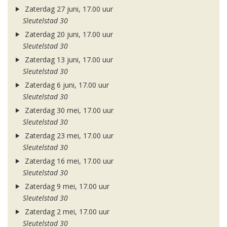
Zaterdag 27 juni, 17.00 uur
Sleutelstad 30
Zaterdag 20 juni, 17.00 uur
Sleutelstad 30
Zaterdag 13 juni, 17.00 uur
Sleutelstad 30
Zaterdag 6 juni, 17.00 uur
Sleutelstad 30
Zaterdag 30 mei, 17.00 uur
Sleutelstad 30
Zaterdag 23 mei, 17.00 uur
Sleutelstad 30
Zaterdag 16 mei, 17.00 uur
Sleutelstad 30
Zaterdag 9 mei, 17.00 uur
Sleutelstad 30
Zaterdag 2 mei, 17.00 uur
Sleutelstad 30