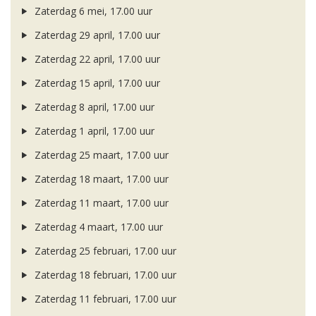
Zaterdag 6 mei, 17.00 uur
Zaterdag 29 april, 17.00 uur
Zaterdag 22 april, 17.00 uur
Zaterdag 15 april, 17.00 uur
Zaterdag 8 april, 17.00 uur
Zaterdag 1 april, 17.00 uur
Zaterdag 25 maart, 17.00 uur
Zaterdag 18 maart, 17.00 uur
Zaterdag 11 maart, 17.00 uur
Zaterdag 4 maart, 17.00 uur
Zaterdag 25 februari, 17.00 uur
Zaterdag 18 februari, 17.00 uur
Zaterdag 11 februari, 17.00 uur