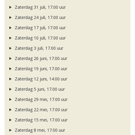
Zaterdag 31 juli, 17.00 uur
Zaterdag 24 juli, 17.00 uur
Zaterdag 17 juli, 17.00 uur
Zaterdag 10 juli, 17.00 uur
Zaterdag 3 juli, 17.00 uur
Zaterdag 26 juni, 17.00 uur
Zaterdag 19 juni, 17.00 uur
Zaterdag 12 juni, 14.00 uur
Zaterdag 5 juni, 17.00 uur
Zaterdag 29 mei, 17.00 uur
Zaterdag 22 mei, 17.00 uur
Zaterdag 15 mei, 17.00 uur
Zaterdag 8 mei, 17.00 uur