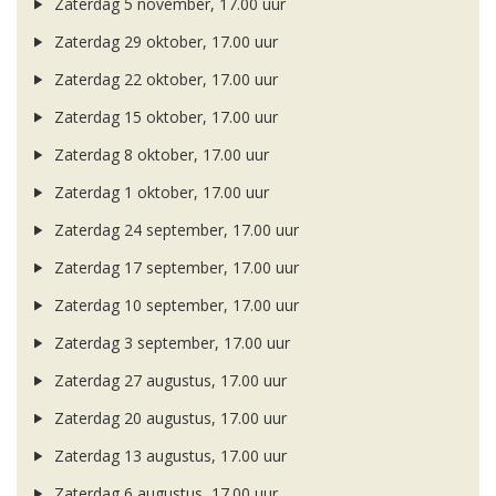
Zaterdag 5 november, 17.00 uur
Zaterdag 29 oktober, 17.00 uur
Zaterdag 22 oktober, 17.00 uur
Zaterdag 15 oktober, 17.00 uur
Zaterdag 8 oktober, 17.00 uur
Zaterdag 1 oktober, 17.00 uur
Zaterdag 24 september, 17.00 uur
Zaterdag 17 september, 17.00 uur
Zaterdag 10 september, 17.00 uur
Zaterdag 3 september, 17.00 uur
Zaterdag 27 augustus, 17.00 uur
Zaterdag 20 augustus, 17.00 uur
Zaterdag 13 augustus, 17.00 uur
Zaterdag 6 augustus, 17.00 uur