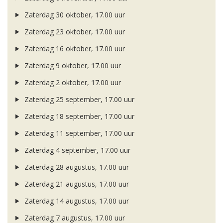
Zaterdag 30 oktober, 17.00 uur
Zaterdag 23 oktober, 17.00 uur
Zaterdag 16 oktober, 17.00 uur
Zaterdag 9 oktober, 17.00 uur
Zaterdag 2 oktober, 17.00 uur
Zaterdag 25 september, 17.00 uur
Zaterdag 18 september, 17.00 uur
Zaterdag 11 september, 17.00 uur
Zaterdag 4 september, 17.00 uur
Zaterdag 28 augustus, 17.00 uur
Zaterdag 21 augustus, 17.00 uur
Zaterdag 14 augustus, 17.00 uur
Zaterdag 7 augustus, 17.00 uur