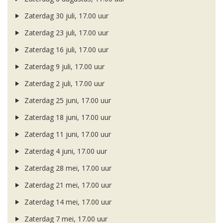
Zaterdag 30 juli, 17.00 uur
Zaterdag 23 juli, 17.00 uur
Zaterdag 16 juli, 17.00 uur
Zaterdag 9 juli, 17.00 uur
Zaterdag 2 juli, 17.00 uur
Zaterdag 25 juni, 17.00 uur
Zaterdag 18 juni, 17.00 uur
Zaterdag 11 juni, 17.00 uur
Zaterdag 4 juni, 17.00 uur
Zaterdag 28 mei, 17.00 uur
Zaterdag 21 mei, 17.00 uur
Zaterdag 14 mei, 17.00 uur
Zaterdag 7 mei, 17.00 uur