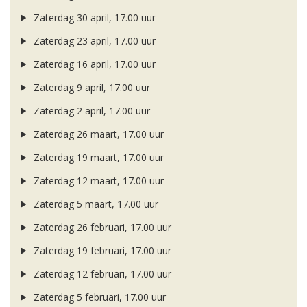
Zaterdag 30 april, 17.00 uur
Zaterdag 23 april, 17.00 uur
Zaterdag 16 april, 17.00 uur
Zaterdag 9 april, 17.00 uur
Zaterdag 2 april, 17.00 uur
Zaterdag 26 maart, 17.00 uur
Zaterdag 19 maart, 17.00 uur
Zaterdag 12 maart, 17.00 uur
Zaterdag 5 maart, 17.00 uur
Zaterdag 26 februari, 17.00 uur
Zaterdag 19 februari, 17.00 uur
Zaterdag 12 februari, 17.00 uur
Zaterdag 5 februari, 17.00 uur