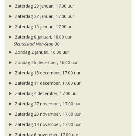
Zaterdag 29 januari, 17.00 uur
Zaterdag 22 januari, 17.00 uur
Zaterdag 15 januari, 17.00 uur
Zaterdag 8 januari, 18.00 uur
Sleutelstad Non-Stop 30
Zondag 2 januari, 16.00 uur
Zondag 26 december, 16.00 uur
Zaterdag 18 december, 17.00 uur
Zaterdag 11 december, 17.00 uur
Zaterdag 4 december, 17.00 uur
Zaterdag 27 november, 17.00 uur
Zaterdag 20 november, 17.00 uur
Zaterdag 13 november, 17.00 uur
Zaterdag 6 november, 17.00 uur