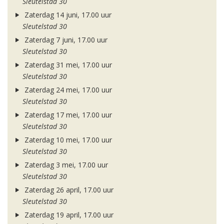
Sleutelstad 30
Zaterdag 14 juni, 17.00 uur
Sleutelstad 30
Zaterdag 7 juni, 17.00 uur
Sleutelstad 30
Zaterdag 31 mei, 17.00 uur
Sleutelstad 30
Zaterdag 24 mei, 17.00 uur
Sleutelstad 30
Zaterdag 17 mei, 17.00 uur
Sleutelstad 30
Zaterdag 10 mei, 17.00 uur
Sleutelstad 30
Zaterdag 3 mei, 17.00 uur
Sleutelstad 30
Zaterdag 26 april, 17.00 uur
Sleutelstad 30
Zaterdag 19 april, 17.00 uur