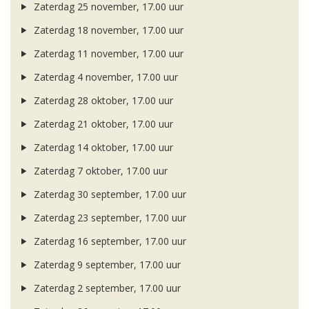
Zaterdag 25 november, 17.00 uur
Zaterdag 18 november, 17.00 uur
Zaterdag 11 november, 17.00 uur
Zaterdag 4 november, 17.00 uur
Zaterdag 28 oktober, 17.00 uur
Zaterdag 21 oktober, 17.00 uur
Zaterdag 14 oktober, 17.00 uur
Zaterdag 7 oktober, 17.00 uur
Zaterdag 30 september, 17.00 uur
Zaterdag 23 september, 17.00 uur
Zaterdag 16 september, 17.00 uur
Zaterdag 9 september, 17.00 uur
Zaterdag 2 september, 17.00 uur