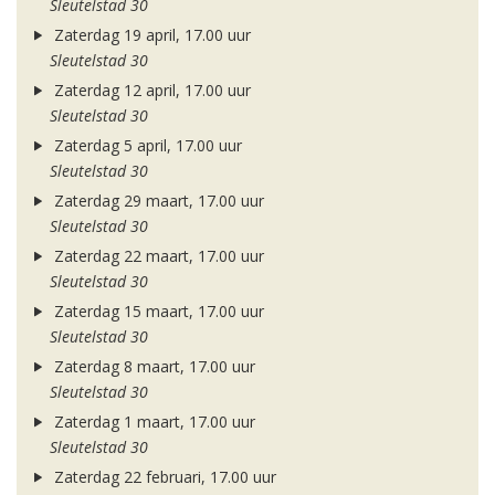
Sleutelstad 30
Zaterdag 19 april, 17.00 uur
Sleutelstad 30
Zaterdag 12 april, 17.00 uur
Sleutelstad 30
Zaterdag 5 april, 17.00 uur
Sleutelstad 30
Zaterdag 29 maart, 17.00 uur
Sleutelstad 30
Zaterdag 22 maart, 17.00 uur
Sleutelstad 30
Zaterdag 15 maart, 17.00 uur
Sleutelstad 30
Zaterdag 8 maart, 17.00 uur
Sleutelstad 30
Zaterdag 1 maart, 17.00 uur
Sleutelstad 30
Zaterdag 22 februari, 17.00 uur