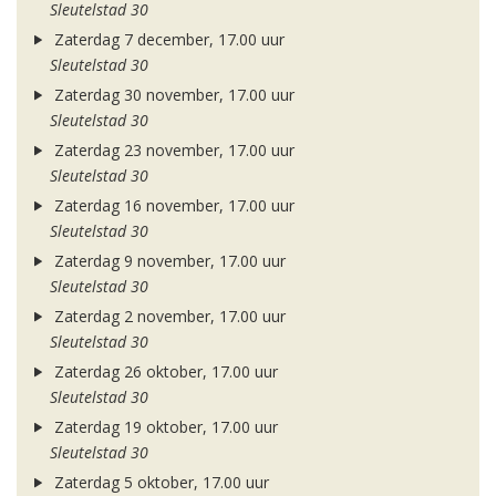
Sleutelstad 30
Zaterdag 7 december, 17.00 uur
Sleutelstad 30
Zaterdag 30 november, 17.00 uur
Sleutelstad 30
Zaterdag 23 november, 17.00 uur
Sleutelstad 30
Zaterdag 16 november, 17.00 uur
Sleutelstad 30
Zaterdag 9 november, 17.00 uur
Sleutelstad 30
Zaterdag 2 november, 17.00 uur
Sleutelstad 30
Zaterdag 26 oktober, 17.00 uur
Sleutelstad 30
Zaterdag 19 oktober, 17.00 uur
Sleutelstad 30
Zaterdag 5 oktober, 17.00 uur