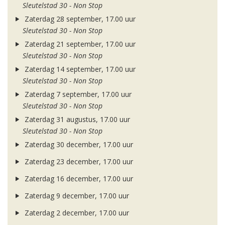
Sleutelstad 30 - Non Stop
Zaterdag 28 september, 17.00 uur
Sleutelstad 30 - Non Stop
Zaterdag 21 september, 17.00 uur
Sleutelstad 30 - Non Stop
Zaterdag 14 september, 17.00 uur
Sleutelstad 30 - Non Stop
Zaterdag 7 september, 17.00 uur
Sleutelstad 30 - Non Stop
Zaterdag 31 augustus, 17.00 uur
Sleutelstad 30 - Non Stop
Zaterdag 30 december, 17.00 uur
Zaterdag 23 december, 17.00 uur
Zaterdag 16 december, 17.00 uur
Zaterdag 9 december, 17.00 uur
Zaterdag 2 december, 17.00 uur