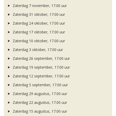
Zaterdag 7 november, 17.00 uur
Zaterdag 31 oktober, 17.00 uur
Zaterdag 24 oktober, 17.00 uur
Zaterdag 17 oktober, 17.00 uur
Zaterdag 10 oktober, 17.00 uur
Zaterdag 3 oktober, 17.00 uur
Zaterdag 26 september, 17.00 uur
Zaterdag 19 september, 17.00 uur
Zaterdag 12 september, 17.00 uur
Zaterdag 5 september, 17.00 uur
Zaterdag 29 augustus, 17.00 uur
Zaterdag 22 augustus, 17.00 uur
Zaterdag 15 augustus, 17.00 uur