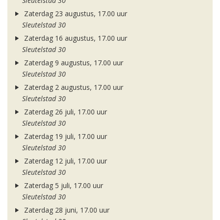
Sleutelstad 30
Zaterdag 23 augustus, 17.00 uur
Sleutelstad 30
Zaterdag 16 augustus, 17.00 uur
Sleutelstad 30
Zaterdag 9 augustus, 17.00 uur
Sleutelstad 30
Zaterdag 2 augustus, 17.00 uur
Sleutelstad 30
Zaterdag 26 juli, 17.00 uur
Sleutelstad 30
Zaterdag 19 juli, 17.00 uur
Sleutelstad 30
Zaterdag 12 juli, 17.00 uur
Sleutelstad 30
Zaterdag 5 juli, 17.00 uur
Sleutelstad 30
Zaterdag 28 juni, 17.00 uur