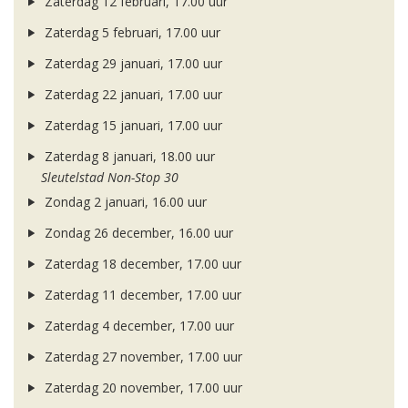
Zaterdag 12 februari, 17.00 uur
Zaterdag 5 februari, 17.00 uur
Zaterdag 29 januari, 17.00 uur
Zaterdag 22 januari, 17.00 uur
Zaterdag 15 januari, 17.00 uur
Zaterdag 8 januari, 18.00 uur
Sleutelstad Non-Stop 30
Zondag 2 januari, 16.00 uur
Zondag 26 december, 16.00 uur
Zaterdag 18 december, 17.00 uur
Zaterdag 11 december, 17.00 uur
Zaterdag 4 december, 17.00 uur
Zaterdag 27 november, 17.00 uur
Zaterdag 20 november, 17.00 uur