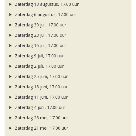
Zaterdag 13 augustus, 17.00 uur
Zaterdag 6 augustus, 17.00 uur
Zaterdag 30 juli, 17.00 uur
Zaterdag 23 juli, 17.00 uur
Zaterdag 16 juli, 17.00 uur
Zaterdag 9 juli, 17.00 uur
Zaterdag 2 juli, 17.00 uur
Zaterdag 25 juni, 17.00 uur
Zaterdag 18 juni, 17.00 uur
Zaterdag 11 juni, 17.00 uur
Zaterdag 4 juni, 17.00 uur
Zaterdag 28 mei, 17.00 uur
Zaterdag 21 mei, 17.00 uur