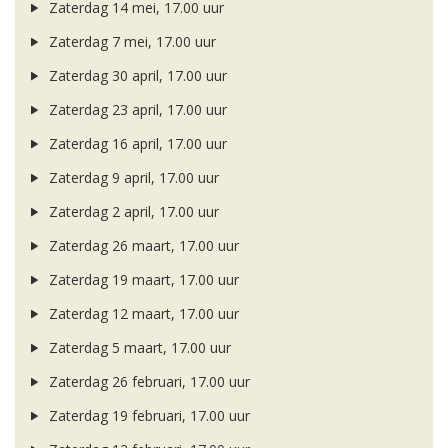
Zaterdag 14 mei, 17.00 uur
Zaterdag 7 mei, 17.00 uur
Zaterdag 30 april, 17.00 uur
Zaterdag 23 april, 17.00 uur
Zaterdag 16 april, 17.00 uur
Zaterdag 9 april, 17.00 uur
Zaterdag 2 april, 17.00 uur
Zaterdag 26 maart, 17.00 uur
Zaterdag 19 maart, 17.00 uur
Zaterdag 12 maart, 17.00 uur
Zaterdag 5 maart, 17.00 uur
Zaterdag 26 februari, 17.00 uur
Zaterdag 19 februari, 17.00 uur