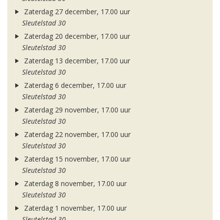
Zaterdag 27 december, 17.00 uur
Sleutelstad 30
Zaterdag 20 december, 17.00 uur
Sleutelstad 30
Zaterdag 13 december, 17.00 uur
Sleutelstad 30
Zaterdag 6 december, 17.00 uur
Sleutelstad 30
Zaterdag 29 november, 17.00 uur
Sleutelstad 30
Zaterdag 22 november, 17.00 uur
Sleutelstad 30
Zaterdag 15 november, 17.00 uur
Sleutelstad 30
Zaterdag 8 november, 17.00 uur
Sleutelstad 30
Zaterdag 1 november, 17.00 uur
Sleutelstad 30