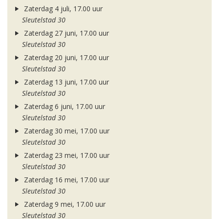
Zaterdag 4 juli, 17.00 uur
Sleutelstad 30
Zaterdag 27 juni, 17.00 uur
Sleutelstad 30
Zaterdag 20 juni, 17.00 uur
Sleutelstad 30
Zaterdag 13 juni, 17.00 uur
Sleutelstad 30
Zaterdag 6 juni, 17.00 uur
Sleutelstad 30
Zaterdag 30 mei, 17.00 uur
Sleutelstad 30
Zaterdag 23 mei, 17.00 uur
Sleutelstad 30
Zaterdag 16 mei, 17.00 uur
Sleutelstad 30
Zaterdag 9 mei, 17.00 uur
Sleutelstad 30