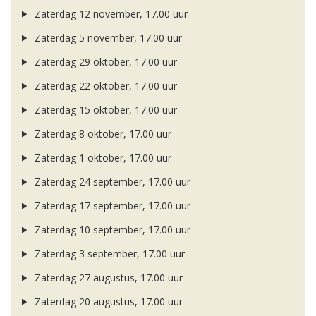
Zaterdag 12 november, 17.00 uur
Zaterdag 5 november, 17.00 uur
Zaterdag 29 oktober, 17.00 uur
Zaterdag 22 oktober, 17.00 uur
Zaterdag 15 oktober, 17.00 uur
Zaterdag 8 oktober, 17.00 uur
Zaterdag 1 oktober, 17.00 uur
Zaterdag 24 september, 17.00 uur
Zaterdag 17 september, 17.00 uur
Zaterdag 10 september, 17.00 uur
Zaterdag 3 september, 17.00 uur
Zaterdag 27 augustus, 17.00 uur
Zaterdag 20 augustus, 17.00 uur