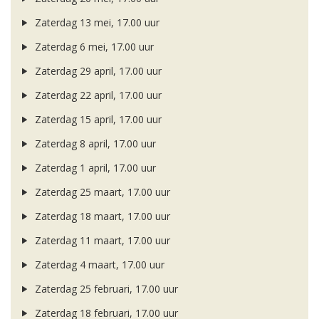
Zaterdag 13 mei, 17.00 uur
Zaterdag 6 mei, 17.00 uur
Zaterdag 29 april, 17.00 uur
Zaterdag 22 april, 17.00 uur
Zaterdag 15 april, 17.00 uur
Zaterdag 8 april, 17.00 uur
Zaterdag 1 april, 17.00 uur
Zaterdag 25 maart, 17.00 uur
Zaterdag 18 maart, 17.00 uur
Zaterdag 11 maart, 17.00 uur
Zaterdag 4 maart, 17.00 uur
Zaterdag 25 februari, 17.00 uur
Zaterdag 18 februari, 17.00 uur