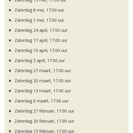
Zaterdag 8 mei, 17.00 uur
Zaterdag 1 mei, 17.00 uur
Zaterdag 24 april, 17.00 uur
Zaterdag 17 april, 17.00 uur
Zaterdag 10 april, 17.00 uur
Zaterdag 3 april, 17.00 uur
Zaterdag 27 maart, 17.00 uur
Zaterdag 20 maart, 17.00 uur
Zaterdag 13 maart, 17.00 uur
Zaterdag 6 maart, 17.00 uur
Zaterdag 27 februari, 17.00 uur
Zaterdag 20 februari, 17.00 uur
Zaterdag 13 februari, 17.00 uur