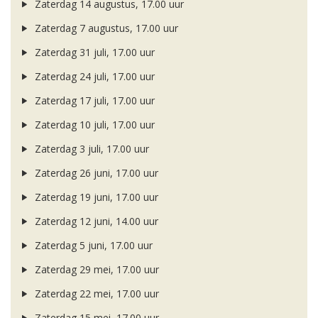
Zaterdag 14 augustus, 17.00 uur
Zaterdag 7 augustus, 17.00 uur
Zaterdag 31 juli, 17.00 uur
Zaterdag 24 juli, 17.00 uur
Zaterdag 17 juli, 17.00 uur
Zaterdag 10 juli, 17.00 uur
Zaterdag 3 juli, 17.00 uur
Zaterdag 26 juni, 17.00 uur
Zaterdag 19 juni, 17.00 uur
Zaterdag 12 juni, 14.00 uur
Zaterdag 5 juni, 17.00 uur
Zaterdag 29 mei, 17.00 uur
Zaterdag 22 mei, 17.00 uur
Zaterdag 15 mei, 17.00 uur