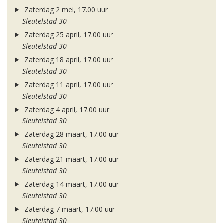
Zaterdag 2 mei, 17.00 uur
Sleutelstad 30
Zaterdag 25 april, 17.00 uur
Sleutelstad 30
Zaterdag 18 april, 17.00 uur
Sleutelstad 30
Zaterdag 11 april, 17.00 uur
Sleutelstad 30
Zaterdag 4 april, 17.00 uur
Sleutelstad 30
Zaterdag 28 maart, 17.00 uur
Sleutelstad 30
Zaterdag 21 maart, 17.00 uur
Sleutelstad 30
Zaterdag 14 maart, 17.00 uur
Sleutelstad 30
Zaterdag 7 maart, 17.00 uur
Sleutelstad 30