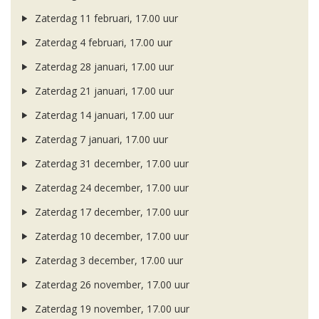
Zaterdag 11 februari, 17.00 uur
Zaterdag 4 februari, 17.00 uur
Zaterdag 28 januari, 17.00 uur
Zaterdag 21 januari, 17.00 uur
Zaterdag 14 januari, 17.00 uur
Zaterdag 7 januari, 17.00 uur
Zaterdag 31 december, 17.00 uur
Zaterdag 24 december, 17.00 uur
Zaterdag 17 december, 17.00 uur
Zaterdag 10 december, 17.00 uur
Zaterdag 3 december, 17.00 uur
Zaterdag 26 november, 17.00 uur
Zaterdag 19 november, 17.00 uur