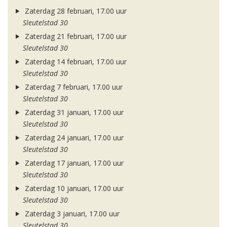
Zaterdag 28 februari, 17.00 uur
Sleutelstad 30
Zaterdag 21 februari, 17.00 uur
Sleutelstad 30
Zaterdag 14 februari, 17.00 uur
Sleutelstad 30
Zaterdag 7 februari, 17.00 uur
Sleutelstad 30
Zaterdag 31 januari, 17.00 uur
Sleutelstad 30
Zaterdag 24 januari, 17.00 uur
Sleutelstad 30
Zaterdag 17 januari, 17.00 uur
Sleutelstad 30
Zaterdag 10 januari, 17.00 uur
Sleutelstad 30
Zaterdag 3 januari, 17.00 uur
Sleutelstad 30