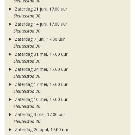
Sleutelstad 30
Zaterdag 21 juni, 17.00 uur
Sleutelstad 30
Zaterdag 14 juni, 17.00 uur
Sleutelstad 30
Zaterdag 7 juni, 17.00 uur
Sleutelstad 30
Zaterdag 31 mei, 17.00 uur
Sleutelstad 30
Zaterdag 24 mei, 17.00 uur
Sleutelstad 30
Zaterdag 17 mei, 17.00 uur
Sleutelstad 30
Zaterdag 10 mei, 17.00 uur
Sleutelstad 30
Zaterdag 3 mei, 17.00 uur
Sleutelstad 30
Zaterdag 26 april, 17.00 uur