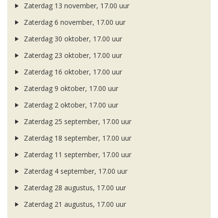
Zaterdag 13 november, 17.00 uur
Zaterdag 6 november, 17.00 uur
Zaterdag 30 oktober, 17.00 uur
Zaterdag 23 oktober, 17.00 uur
Zaterdag 16 oktober, 17.00 uur
Zaterdag 9 oktober, 17.00 uur
Zaterdag 2 oktober, 17.00 uur
Zaterdag 25 september, 17.00 uur
Zaterdag 18 september, 17.00 uur
Zaterdag 11 september, 17.00 uur
Zaterdag 4 september, 17.00 uur
Zaterdag 28 augustus, 17.00 uur
Zaterdag 21 augustus, 17.00 uur