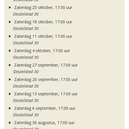
Zaterdag 25 oktober, 17.00 uur
Sleutelstad 30
Zaterdag 18 oktober, 17.00 uur
Sleutelstad 30
Zaterdag 11 oktober, 17.00 uur
Sleutelstad 30
Zaterdag 4 oktober, 17.00 uur
Sleutelstad 30
Zaterdag 27 september, 17.00 uur
Sleutelstad 30
Zaterdag 20 september, 17.00 uur
Sleutelstad 30
Zaterdag 13 september, 17.00 uur
Sleutelstad 30
Zaterdag 6 september, 17.00 uur
Sleutelstad 30
Zaterdag 30 augustus, 17.00 uur