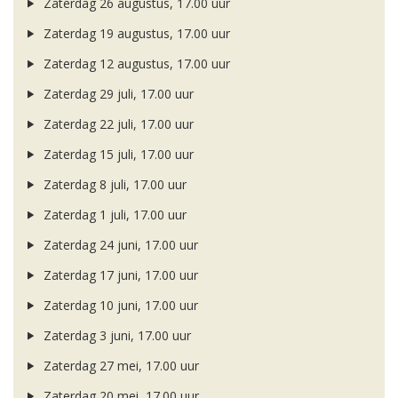
Zaterdag 26 augustus, 17.00 uur
Zaterdag 19 augustus, 17.00 uur
Zaterdag 12 augustus, 17.00 uur
Zaterdag 29 juli, 17.00 uur
Zaterdag 22 juli, 17.00 uur
Zaterdag 15 juli, 17.00 uur
Zaterdag 8 juli, 17.00 uur
Zaterdag 1 juli, 17.00 uur
Zaterdag 24 juni, 17.00 uur
Zaterdag 17 juni, 17.00 uur
Zaterdag 10 juni, 17.00 uur
Zaterdag 3 juni, 17.00 uur
Zaterdag 27 mei, 17.00 uur
Zaterdag 20 mei, 17.00 uur