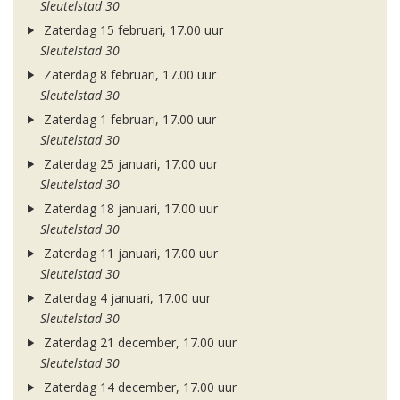
Sleutelstad 30
Zaterdag 15 februari, 17.00 uur
Sleutelstad 30
Zaterdag 8 februari, 17.00 uur
Sleutelstad 30
Zaterdag 1 februari, 17.00 uur
Sleutelstad 30
Zaterdag 25 januari, 17.00 uur
Sleutelstad 30
Zaterdag 18 januari, 17.00 uur
Sleutelstad 30
Zaterdag 11 januari, 17.00 uur
Sleutelstad 30
Zaterdag 4 januari, 17.00 uur
Sleutelstad 30
Zaterdag 21 december, 17.00 uur
Sleutelstad 30
Zaterdag 14 december, 17.00 uur