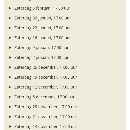
Zaterdag 6 februari, 17.00 uur
Zaterdag 30 januari, 17.00 uur
Zaterdag 23 januari, 17.00 uur
Zaterdag 16 januari, 17.00 uur
Zaterdag 9 januari, 17.00 uur
Zaterdag 2 januari, 18.00 uur
Zaterdag 26 december, 17.00 uur
Zaterdag 19 december, 17.00 uur
Zaterdag 12 december, 17.00 uur
Zaterdag 5 december, 17.00 uur
Zaterdag 28 november, 17.00 uur
Zaterdag 21 november, 17.00 uur
Zaterdag 14 november, 17.00 uur