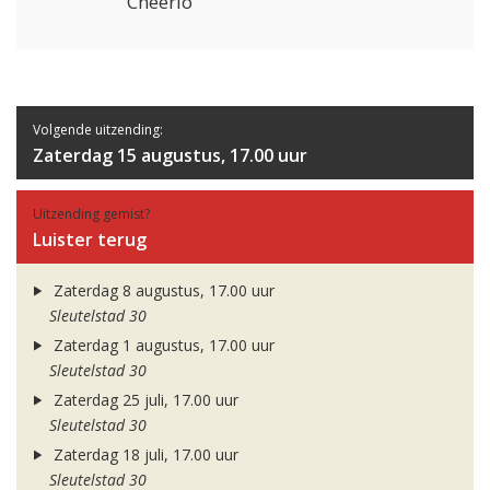
Cheerio
Volgende uitzending:
Zaterdag 15 augustus, 17.00 uur
Uitzending gemist?
Luister terug
Zaterdag 8 augustus, 17.00 uur
Sleutelstad 30
Zaterdag 1 augustus, 17.00 uur
Sleutelstad 30
Zaterdag 25 juli, 17.00 uur
Sleutelstad 30
Zaterdag 18 juli, 17.00 uur
Sleutelstad 30