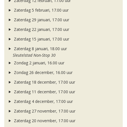
Zaterdag 12 februari, 17.00 uur
Zaterdag 5 februari, 17.00 uur
Zaterdag 29 januari, 17.00 uur
Zaterdag 22 januari, 17.00 uur
Zaterdag 15 januari, 17.00 uur
Zaterdag 8 januari, 18.00 uur
Sleutelstad Non-Stop 30
Zondag 2 januari, 16.00 uur
Zondag 26 december, 16.00 uur
Zaterdag 18 december, 17.00 uur
Zaterdag 11 december, 17.00 uur
Zaterdag 4 december, 17.00 uur
Zaterdag 27 november, 17.00 uur
Zaterdag 20 november, 17.00 uur