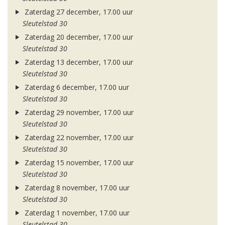
Zaterdag 27 december, 17.00 uur
Sleutelstad 30
Zaterdag 20 december, 17.00 uur
Sleutelstad 30
Zaterdag 13 december, 17.00 uur
Sleutelstad 30
Zaterdag 6 december, 17.00 uur
Sleutelstad 30
Zaterdag 29 november, 17.00 uur
Sleutelstad 30
Zaterdag 22 november, 17.00 uur
Sleutelstad 30
Zaterdag 15 november, 17.00 uur
Sleutelstad 30
Zaterdag 8 november, 17.00 uur
Sleutelstad 30
Zaterdag 1 november, 17.00 uur
Sleutelstad 30