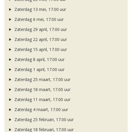
Zaterdag 13 mei, 17.00 uur
Zaterdag 6 mei, 17.00 uur
Zaterdag 29 april, 17.00 uur
Zaterdag 22 april, 17.00 uur
Zaterdag 15 april, 17.00 uur
Zaterdag 8 april, 17.00 uur
Zaterdag 1 april, 17.00 uur
Zaterdag 25 maart, 17.00 uur
Zaterdag 18 maart, 17.00 uur
Zaterdag 11 maart, 17.00 uur
Zaterdag 4 maart, 17.00 uur
Zaterdag 25 februari, 17.00 uur
Zaterdag 18 februari, 17.00 uur