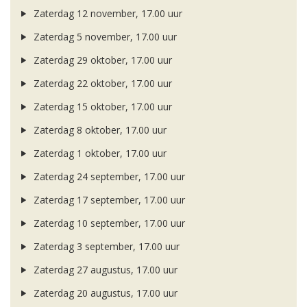
Zaterdag 12 november, 17.00 uur
Zaterdag 5 november, 17.00 uur
Zaterdag 29 oktober, 17.00 uur
Zaterdag 22 oktober, 17.00 uur
Zaterdag 15 oktober, 17.00 uur
Zaterdag 8 oktober, 17.00 uur
Zaterdag 1 oktober, 17.00 uur
Zaterdag 24 september, 17.00 uur
Zaterdag 17 september, 17.00 uur
Zaterdag 10 september, 17.00 uur
Zaterdag 3 september, 17.00 uur
Zaterdag 27 augustus, 17.00 uur
Zaterdag 20 augustus, 17.00 uur