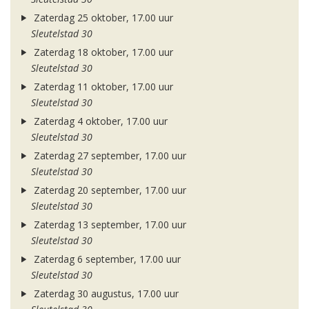
Zaterdag 25 oktober, 17.00 uur
Sleutelstad 30
Zaterdag 18 oktober, 17.00 uur
Sleutelstad 30
Zaterdag 11 oktober, 17.00 uur
Sleutelstad 30
Zaterdag 4 oktober, 17.00 uur
Sleutelstad 30
Zaterdag 27 september, 17.00 uur
Sleutelstad 30
Zaterdag 20 september, 17.00 uur
Sleutelstad 30
Zaterdag 13 september, 17.00 uur
Sleutelstad 30
Zaterdag 6 september, 17.00 uur
Sleutelstad 30
Zaterdag 30 augustus, 17.00 uur