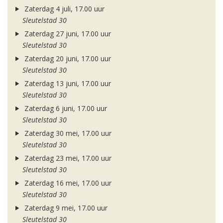
Zaterdag 4 juli, 17.00 uur
Sleutelstad 30
Zaterdag 27 juni, 17.00 uur
Sleutelstad 30
Zaterdag 20 juni, 17.00 uur
Sleutelstad 30
Zaterdag 13 juni, 17.00 uur
Sleutelstad 30
Zaterdag 6 juni, 17.00 uur
Sleutelstad 30
Zaterdag 30 mei, 17.00 uur
Sleutelstad 30
Zaterdag 23 mei, 17.00 uur
Sleutelstad 30
Zaterdag 16 mei, 17.00 uur
Sleutelstad 30
Zaterdag 9 mei, 17.00 uur
Sleutelstad 30