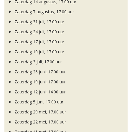
Zaterdag 14 augustus, 17.00 uur
Zaterdag 7 augustus, 17.00 uur
Zaterdag 31 juli, 17.00 uur
Zaterdag 24 juli, 17.00 uur
Zaterdag 17 juli, 17.00 uur
Zaterdag 10 juli, 17.00 uur
Zaterdag 3 juli, 17.00 uur
Zaterdag 26 juni, 17.00 uur
Zaterdag 19 juni, 17.00 uur
Zaterdag 12 juni, 14.00 uur
Zaterdag 5 juni, 17.00 uur
Zaterdag 29 mei, 17.00 uur
Zaterdag 22 mei, 17.00 uur
Zaterdag 15 mei, 17.00 uur