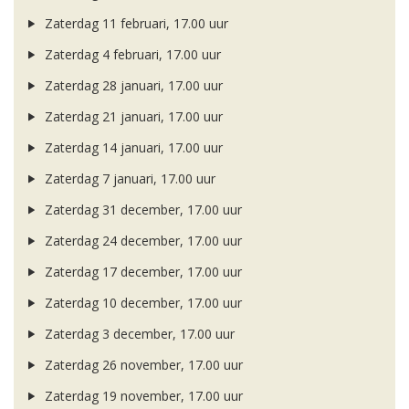
Zaterdag 11 februari, 17.00 uur
Zaterdag 4 februari, 17.00 uur
Zaterdag 28 januari, 17.00 uur
Zaterdag 21 januari, 17.00 uur
Zaterdag 14 januari, 17.00 uur
Zaterdag 7 januari, 17.00 uur
Zaterdag 31 december, 17.00 uur
Zaterdag 24 december, 17.00 uur
Zaterdag 17 december, 17.00 uur
Zaterdag 10 december, 17.00 uur
Zaterdag 3 december, 17.00 uur
Zaterdag 26 november, 17.00 uur
Zaterdag 19 november, 17.00 uur