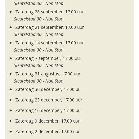
Sleutelstad 30 - Non Stop
Zaterdag 28 september, 17.00 uur
Sleutelstad 30 - Non Stop
Zaterdag 21 september, 17.00 uur
Sleutelstad 30 - Non Stop
Zaterdag 14 september, 17.00 uur
Sleutelstad 30 - Non Stop
Zaterdag 7 september, 17.00 uur
Sleutelstad 30 - Non Stop
Zaterdag 31 augustus, 17.00 uur
Sleutelstad 30 - Non Stop
Zaterdag 30 december, 17.00 uur
Zaterdag 23 december, 17.00 uur
Zaterdag 16 december, 17.00 uur
Zaterdag 9 december, 17.00 uur
Zaterdag 2 december, 17.00 uur