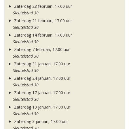
Zaterdag 28 februari, 17.00 uur
Sleutelstad 30
Zaterdag 21 februari, 17.00 uur
Sleutelstad 30
Zaterdag 14 februari, 17.00 uur
Sleutelstad 30
Zaterdag 7 februari, 17.00 uur
Sleutelstad 30
Zaterdag 31 januari, 17.00 uur
Sleutelstad 30
Zaterdag 24 januari, 17.00 uur
Sleutelstad 30
Zaterdag 17 januari, 17.00 uur
Sleutelstad 30
Zaterdag 10 januari, 17.00 uur
Sleutelstad 30
Zaterdag 3 januari, 17.00 uur
Sleutelstad 30