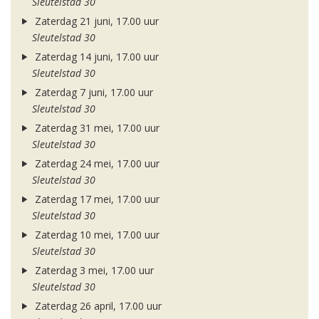
Sleutelstad 30
Zaterdag 21 juni, 17.00 uur
Sleutelstad 30
Zaterdag 14 juni, 17.00 uur
Sleutelstad 30
Zaterdag 7 juni, 17.00 uur
Sleutelstad 30
Zaterdag 31 mei, 17.00 uur
Sleutelstad 30
Zaterdag 24 mei, 17.00 uur
Sleutelstad 30
Zaterdag 17 mei, 17.00 uur
Sleutelstad 30
Zaterdag 10 mei, 17.00 uur
Sleutelstad 30
Zaterdag 3 mei, 17.00 uur
Sleutelstad 30
Zaterdag 26 april, 17.00 uur