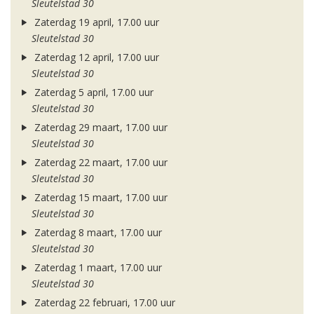
Sleutelstad 30
Zaterdag 19 april, 17.00 uur
Sleutelstad 30
Zaterdag 12 april, 17.00 uur
Sleutelstad 30
Zaterdag 5 april, 17.00 uur
Sleutelstad 30
Zaterdag 29 maart, 17.00 uur
Sleutelstad 30
Zaterdag 22 maart, 17.00 uur
Sleutelstad 30
Zaterdag 15 maart, 17.00 uur
Sleutelstad 30
Zaterdag 8 maart, 17.00 uur
Sleutelstad 30
Zaterdag 1 maart, 17.00 uur
Sleutelstad 30
Zaterdag 22 februari, 17.00 uur