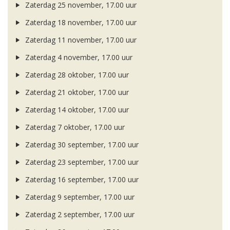
Zaterdag 25 november, 17.00 uur
Zaterdag 18 november, 17.00 uur
Zaterdag 11 november, 17.00 uur
Zaterdag 4 november, 17.00 uur
Zaterdag 28 oktober, 17.00 uur
Zaterdag 21 oktober, 17.00 uur
Zaterdag 14 oktober, 17.00 uur
Zaterdag 7 oktober, 17.00 uur
Zaterdag 30 september, 17.00 uur
Zaterdag 23 september, 17.00 uur
Zaterdag 16 september, 17.00 uur
Zaterdag 9 september, 17.00 uur
Zaterdag 2 september, 17.00 uur