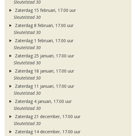
Sleutelstad 30
Zaterdag 15 februari, 17.00 uur
Sleutelstad 30
Zaterdag 8 februari, 17.00 uur
Sleutelstad 30
Zaterdag 1 februari, 17.00 uur
Sleutelstad 30
Zaterdag 25 januari, 17.00 uur
Sleutelstad 30
Zaterdag 18 januari, 17.00 uur
Sleutelstad 30
Zaterdag 11 januari, 17.00 uur
Sleutelstad 30
Zaterdag 4 januari, 17.00 uur
Sleutelstad 30
Zaterdag 21 december, 17.00 uur
Sleutelstad 30
Zaterdag 14 december, 17.00 uur