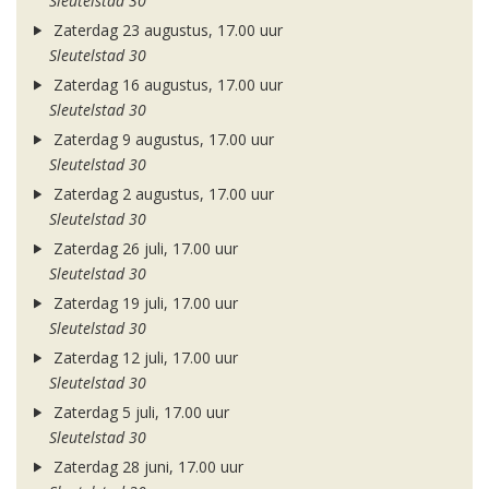
Sleutelstad 30
Zaterdag 23 augustus, 17.00 uur
Sleutelstad 30
Zaterdag 16 augustus, 17.00 uur
Sleutelstad 30
Zaterdag 9 augustus, 17.00 uur
Sleutelstad 30
Zaterdag 2 augustus, 17.00 uur
Sleutelstad 30
Zaterdag 26 juli, 17.00 uur
Sleutelstad 30
Zaterdag 19 juli, 17.00 uur
Sleutelstad 30
Zaterdag 12 juli, 17.00 uur
Sleutelstad 30
Zaterdag 5 juli, 17.00 uur
Sleutelstad 30
Zaterdag 28 juni, 17.00 uur