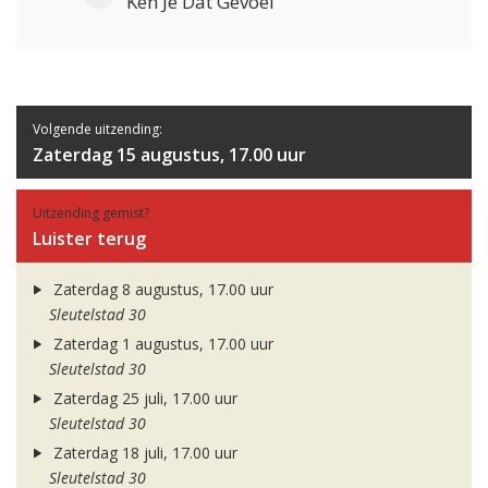
Ken Je Dat Gevoel
Volgende uitzending:
Zaterdag 15 augustus, 17.00 uur
Uitzending gemist?
Luister terug
Zaterdag 8 augustus, 17.00 uur
Sleutelstad 30
Zaterdag 1 augustus, 17.00 uur
Sleutelstad 30
Zaterdag 25 juli, 17.00 uur
Sleutelstad 30
Zaterdag 18 juli, 17.00 uur
Sleutelstad 30