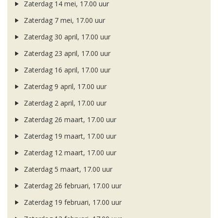
Zaterdag 14 mei, 17.00 uur
Zaterdag 7 mei, 17.00 uur
Zaterdag 30 april, 17.00 uur
Zaterdag 23 april, 17.00 uur
Zaterdag 16 april, 17.00 uur
Zaterdag 9 april, 17.00 uur
Zaterdag 2 april, 17.00 uur
Zaterdag 26 maart, 17.00 uur
Zaterdag 19 maart, 17.00 uur
Zaterdag 12 maart, 17.00 uur
Zaterdag 5 maart, 17.00 uur
Zaterdag 26 februari, 17.00 uur
Zaterdag 19 februari, 17.00 uur