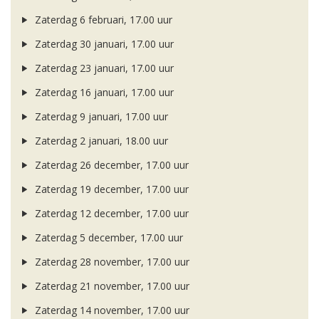
Zaterdag 6 februari, 17.00 uur
Zaterdag 30 januari, 17.00 uur
Zaterdag 23 januari, 17.00 uur
Zaterdag 16 januari, 17.00 uur
Zaterdag 9 januari, 17.00 uur
Zaterdag 2 januari, 18.00 uur
Zaterdag 26 december, 17.00 uur
Zaterdag 19 december, 17.00 uur
Zaterdag 12 december, 17.00 uur
Zaterdag 5 december, 17.00 uur
Zaterdag 28 november, 17.00 uur
Zaterdag 21 november, 17.00 uur
Zaterdag 14 november, 17.00 uur