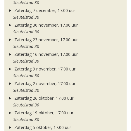
Sleutelstad 30
Zaterdag 7 december, 17.00 uur
Sleutelstad 30
Zaterdag 30 november, 17.00 uur
Sleutelstad 30
Zaterdag 23 november, 17.00 uur
Sleutelstad 30
Zaterdag 16 november, 17.00 uur
Sleutelstad 30
Zaterdag 9 november, 17.00 uur
Sleutelstad 30
Zaterdag 2 november, 17.00 uur
Sleutelstad 30
Zaterdag 26 oktober, 17.00 uur
Sleutelstad 30
Zaterdag 19 oktober, 17.00 uur
Sleutelstad 30
Zaterdag 5 oktober, 17.00 uur