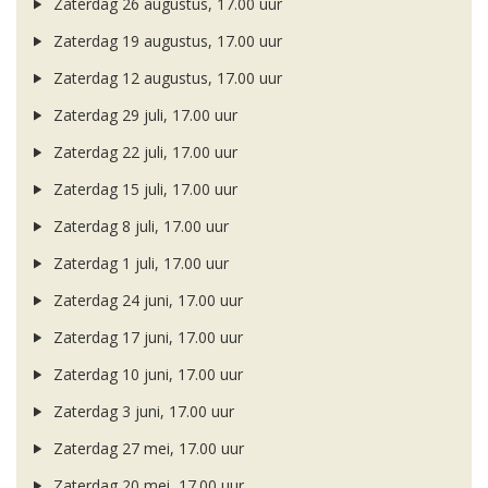
Zaterdag 26 augustus, 17.00 uur
Zaterdag 19 augustus, 17.00 uur
Zaterdag 12 augustus, 17.00 uur
Zaterdag 29 juli, 17.00 uur
Zaterdag 22 juli, 17.00 uur
Zaterdag 15 juli, 17.00 uur
Zaterdag 8 juli, 17.00 uur
Zaterdag 1 juli, 17.00 uur
Zaterdag 24 juni, 17.00 uur
Zaterdag 17 juni, 17.00 uur
Zaterdag 10 juni, 17.00 uur
Zaterdag 3 juni, 17.00 uur
Zaterdag 27 mei, 17.00 uur
Zaterdag 20 mei, 17.00 uur