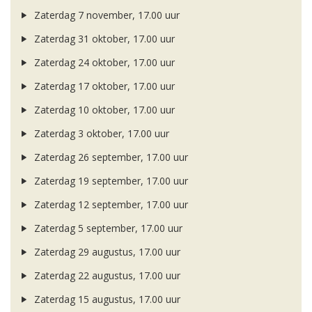
Zaterdag 7 november, 17.00 uur
Zaterdag 31 oktober, 17.00 uur
Zaterdag 24 oktober, 17.00 uur
Zaterdag 17 oktober, 17.00 uur
Zaterdag 10 oktober, 17.00 uur
Zaterdag 3 oktober, 17.00 uur
Zaterdag 26 september, 17.00 uur
Zaterdag 19 september, 17.00 uur
Zaterdag 12 september, 17.00 uur
Zaterdag 5 september, 17.00 uur
Zaterdag 29 augustus, 17.00 uur
Zaterdag 22 augustus, 17.00 uur
Zaterdag 15 augustus, 17.00 uur