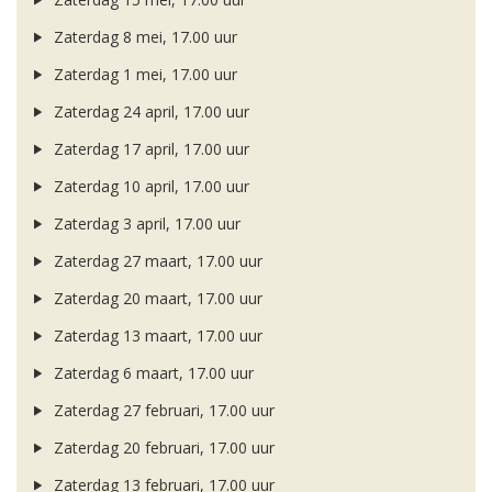
Zaterdag 8 mei, 17.00 uur
Zaterdag 1 mei, 17.00 uur
Zaterdag 24 april, 17.00 uur
Zaterdag 17 april, 17.00 uur
Zaterdag 10 april, 17.00 uur
Zaterdag 3 april, 17.00 uur
Zaterdag 27 maart, 17.00 uur
Zaterdag 20 maart, 17.00 uur
Zaterdag 13 maart, 17.00 uur
Zaterdag 6 maart, 17.00 uur
Zaterdag 27 februari, 17.00 uur
Zaterdag 20 februari, 17.00 uur
Zaterdag 13 februari, 17.00 uur