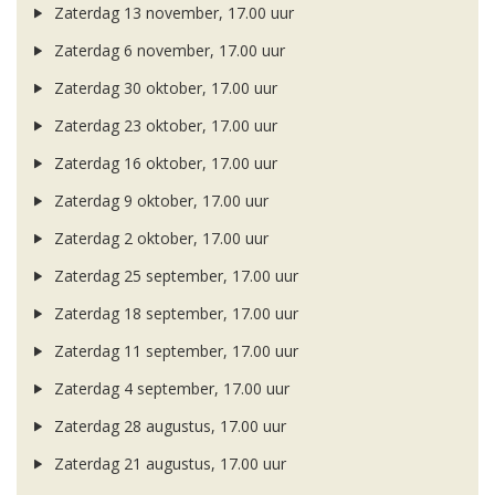
Zaterdag 13 november, 17.00 uur
Zaterdag 6 november, 17.00 uur
Zaterdag 30 oktober, 17.00 uur
Zaterdag 23 oktober, 17.00 uur
Zaterdag 16 oktober, 17.00 uur
Zaterdag 9 oktober, 17.00 uur
Zaterdag 2 oktober, 17.00 uur
Zaterdag 25 september, 17.00 uur
Zaterdag 18 september, 17.00 uur
Zaterdag 11 september, 17.00 uur
Zaterdag 4 september, 17.00 uur
Zaterdag 28 augustus, 17.00 uur
Zaterdag 21 augustus, 17.00 uur