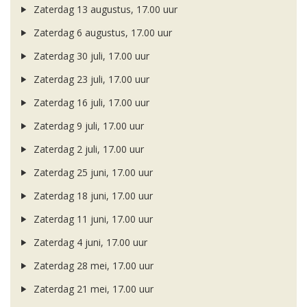
Zaterdag 13 augustus, 17.00 uur
Zaterdag 6 augustus, 17.00 uur
Zaterdag 30 juli, 17.00 uur
Zaterdag 23 juli, 17.00 uur
Zaterdag 16 juli, 17.00 uur
Zaterdag 9 juli, 17.00 uur
Zaterdag 2 juli, 17.00 uur
Zaterdag 25 juni, 17.00 uur
Zaterdag 18 juni, 17.00 uur
Zaterdag 11 juni, 17.00 uur
Zaterdag 4 juni, 17.00 uur
Zaterdag 28 mei, 17.00 uur
Zaterdag 21 mei, 17.00 uur