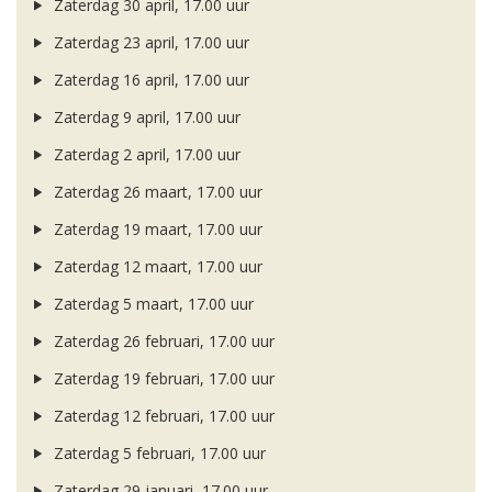
Zaterdag 30 april, 17.00 uur
Zaterdag 23 april, 17.00 uur
Zaterdag 16 april, 17.00 uur
Zaterdag 9 april, 17.00 uur
Zaterdag 2 april, 17.00 uur
Zaterdag 26 maart, 17.00 uur
Zaterdag 19 maart, 17.00 uur
Zaterdag 12 maart, 17.00 uur
Zaterdag 5 maart, 17.00 uur
Zaterdag 26 februari, 17.00 uur
Zaterdag 19 februari, 17.00 uur
Zaterdag 12 februari, 17.00 uur
Zaterdag 5 februari, 17.00 uur
Zaterdag 29 januari, 17.00 uur