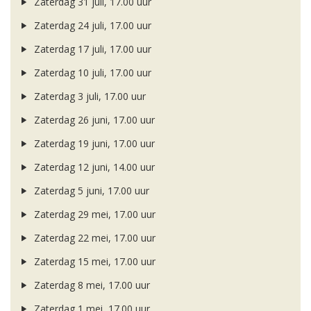
Zaterdag 31 juli, 17.00 uur
Zaterdag 24 juli, 17.00 uur
Zaterdag 17 juli, 17.00 uur
Zaterdag 10 juli, 17.00 uur
Zaterdag 3 juli, 17.00 uur
Zaterdag 26 juni, 17.00 uur
Zaterdag 19 juni, 17.00 uur
Zaterdag 12 juni, 14.00 uur
Zaterdag 5 juni, 17.00 uur
Zaterdag 29 mei, 17.00 uur
Zaterdag 22 mei, 17.00 uur
Zaterdag 15 mei, 17.00 uur
Zaterdag 8 mei, 17.00 uur
Zaterdag 1 mei, 17.00 uur