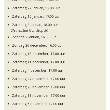
Zaterdag 22 januari, 17.00 uur
Zaterdag 15 januari, 17.00 uur
Zaterdag 8 januari, 18.00 uur
Sleutelstad Non-Stop 30
Zondag 2 januari, 16.00 uur
Zondag 26 december, 16.00 uur
Zaterdag 18 december, 17.00 uur
Zaterdag 11 december, 17.00 uur
Zaterdag 4 december, 17.00 uur
Zaterdag 27 november, 17.00 uur
Zaterdag 20 november, 17.00 uur
Zaterdag 13 november, 17.00 uur
Zaterdag 6 november, 17.00 uur