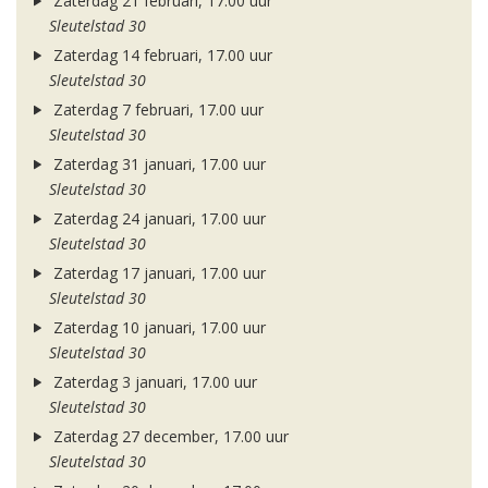
Zaterdag 21 februari, 17.00 uur
Sleutelstad 30
Zaterdag 14 februari, 17.00 uur
Sleutelstad 30
Zaterdag 7 februari, 17.00 uur
Sleutelstad 30
Zaterdag 31 januari, 17.00 uur
Sleutelstad 30
Zaterdag 24 januari, 17.00 uur
Sleutelstad 30
Zaterdag 17 januari, 17.00 uur
Sleutelstad 30
Zaterdag 10 januari, 17.00 uur
Sleutelstad 30
Zaterdag 3 januari, 17.00 uur
Sleutelstad 30
Zaterdag 27 december, 17.00 uur
Sleutelstad 30