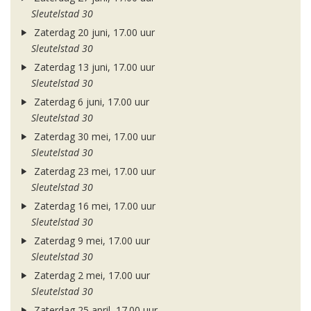
Sleutelstad 30
Zaterdag 20 juni, 17.00 uur
Sleutelstad 30
Zaterdag 13 juni, 17.00 uur
Sleutelstad 30
Zaterdag 6 juni, 17.00 uur
Sleutelstad 30
Zaterdag 30 mei, 17.00 uur
Sleutelstad 30
Zaterdag 23 mei, 17.00 uur
Sleutelstad 30
Zaterdag 16 mei, 17.00 uur
Sleutelstad 30
Zaterdag 9 mei, 17.00 uur
Sleutelstad 30
Zaterdag 2 mei, 17.00 uur
Sleutelstad 30
Zaterdag 25 april, 17.00 uur