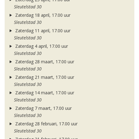
Sleutelstad 30
Zaterdag 18 april, 17.00 uur
Sleutelstad 30
Zaterdag 11 april, 17.00 uur
Sleutelstad 30
Zaterdag 4 april, 17.00 uur
Sleutelstad 30
Zaterdag 28 maart, 17.00 uur
Sleutelstad 30
Zaterdag 21 maart, 17.00 uur
Sleutelstad 30
Zaterdag 14 maart, 17.00 uur
Sleutelstad 30
Zaterdag 7 maart, 17.00 uur
Sleutelstad 30
Zaterdag 28 februari, 17.00 uur
Sleutelstad 30