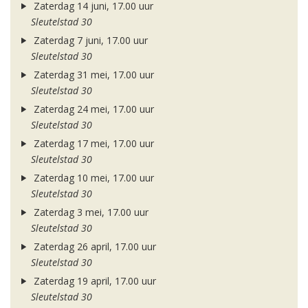
Zaterdag 14 juni, 17.00 uur
Sleutelstad 30
Zaterdag 7 juni, 17.00 uur
Sleutelstad 30
Zaterdag 31 mei, 17.00 uur
Sleutelstad 30
Zaterdag 24 mei, 17.00 uur
Sleutelstad 30
Zaterdag 17 mei, 17.00 uur
Sleutelstad 30
Zaterdag 10 mei, 17.00 uur
Sleutelstad 30
Zaterdag 3 mei, 17.00 uur
Sleutelstad 30
Zaterdag 26 april, 17.00 uur
Sleutelstad 30
Zaterdag 19 april, 17.00 uur
Sleutelstad 30