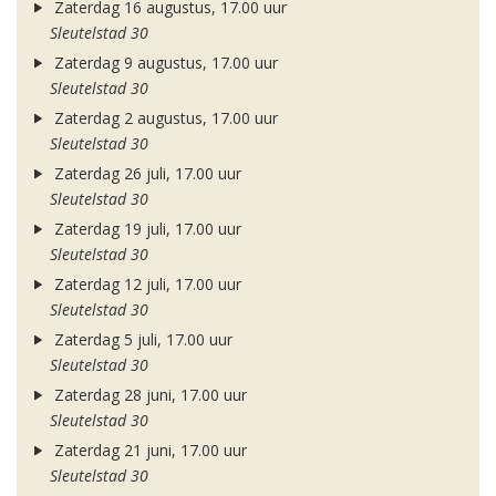
Zaterdag 16 augustus, 17.00 uur
Sleutelstad 30
Zaterdag 9 augustus, 17.00 uur
Sleutelstad 30
Zaterdag 2 augustus, 17.00 uur
Sleutelstad 30
Zaterdag 26 juli, 17.00 uur
Sleutelstad 30
Zaterdag 19 juli, 17.00 uur
Sleutelstad 30
Zaterdag 12 juli, 17.00 uur
Sleutelstad 30
Zaterdag 5 juli, 17.00 uur
Sleutelstad 30
Zaterdag 28 juni, 17.00 uur
Sleutelstad 30
Zaterdag 21 juni, 17.00 uur
Sleutelstad 30