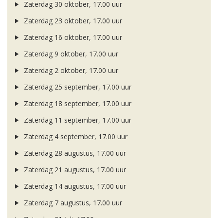
Zaterdag 30 oktober, 17.00 uur
Zaterdag 23 oktober, 17.00 uur
Zaterdag 16 oktober, 17.00 uur
Zaterdag 9 oktober, 17.00 uur
Zaterdag 2 oktober, 17.00 uur
Zaterdag 25 september, 17.00 uur
Zaterdag 18 september, 17.00 uur
Zaterdag 11 september, 17.00 uur
Zaterdag 4 september, 17.00 uur
Zaterdag 28 augustus, 17.00 uur
Zaterdag 21 augustus, 17.00 uur
Zaterdag 14 augustus, 17.00 uur
Zaterdag 7 augustus, 17.00 uur