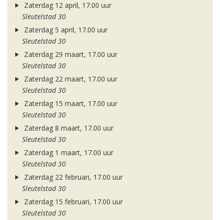
Zaterdag 12 april, 17.00 uur
Sleutelstad 30
Zaterdag 5 april, 17.00 uur
Sleutelstad 30
Zaterdag 29 maart, 17.00 uur
Sleutelstad 30
Zaterdag 22 maart, 17.00 uur
Sleutelstad 30
Zaterdag 15 maart, 17.00 uur
Sleutelstad 30
Zaterdag 8 maart, 17.00 uur
Sleutelstad 30
Zaterdag 1 maart, 17.00 uur
Sleutelstad 30
Zaterdag 22 februari, 17.00 uur
Sleutelstad 30
Zaterdag 15 februari, 17.00 uur
Sleutelstad 30