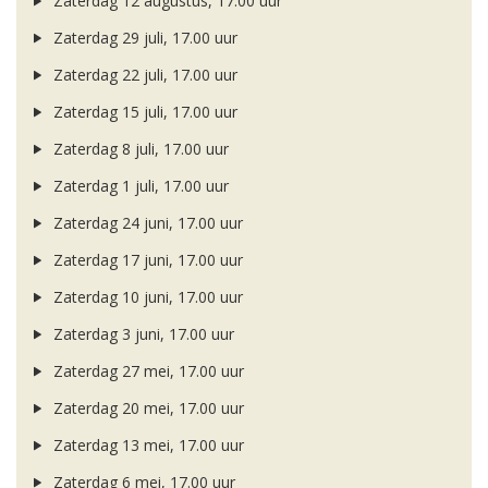
Zaterdag 12 augustus, 17.00 uur
Zaterdag 29 juli, 17.00 uur
Zaterdag 22 juli, 17.00 uur
Zaterdag 15 juli, 17.00 uur
Zaterdag 8 juli, 17.00 uur
Zaterdag 1 juli, 17.00 uur
Zaterdag 24 juni, 17.00 uur
Zaterdag 17 juni, 17.00 uur
Zaterdag 10 juni, 17.00 uur
Zaterdag 3 juni, 17.00 uur
Zaterdag 27 mei, 17.00 uur
Zaterdag 20 mei, 17.00 uur
Zaterdag 13 mei, 17.00 uur
Zaterdag 6 mei, 17.00 uur