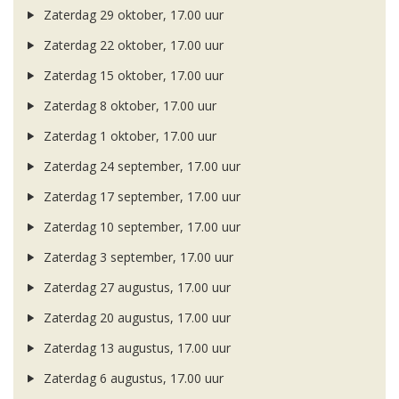
Zaterdag 29 oktober, 17.00 uur
Zaterdag 22 oktober, 17.00 uur
Zaterdag 15 oktober, 17.00 uur
Zaterdag 8 oktober, 17.00 uur
Zaterdag 1 oktober, 17.00 uur
Zaterdag 24 september, 17.00 uur
Zaterdag 17 september, 17.00 uur
Zaterdag 10 september, 17.00 uur
Zaterdag 3 september, 17.00 uur
Zaterdag 27 augustus, 17.00 uur
Zaterdag 20 augustus, 17.00 uur
Zaterdag 13 augustus, 17.00 uur
Zaterdag 6 augustus, 17.00 uur