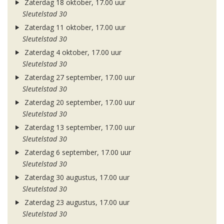
Zaterdag 18 oktober, 17.00 uur
Sleutelstad 30
Zaterdag 11 oktober, 17.00 uur
Sleutelstad 30
Zaterdag 4 oktober, 17.00 uur
Sleutelstad 30
Zaterdag 27 september, 17.00 uur
Sleutelstad 30
Zaterdag 20 september, 17.00 uur
Sleutelstad 30
Zaterdag 13 september, 17.00 uur
Sleutelstad 30
Zaterdag 6 september, 17.00 uur
Sleutelstad 30
Zaterdag 30 augustus, 17.00 uur
Sleutelstad 30
Zaterdag 23 augustus, 17.00 uur
Sleutelstad 30