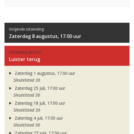
Volgende uitzending:
Zaterdag 8 augustus, 17.00 uur
Uitzending gemist?
Luister terug
Zaterdag 1 augustus, 17.00 uur
Sleutelstad 30
Zaterdag 25 juli, 17.00 uur
Sleutelstad 30
Zaterdag 18 juli, 17.00 uur
Sleutelstad 30
Zaterdag 4 juli, 17.00 uur
Sleutelstad 30
Zaterdag 27 juni, 17.00 uur