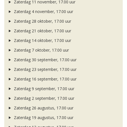
Zaterdag 11 november, 17.00 uur
Zaterdag 4 november, 17.00 uur
Zaterdag 28 oktober, 17.00 uur
Zaterdag 21 oktober, 17.00 uur
Zaterdag 14 oktober, 17.00 uur
Zaterdag 7 oktober, 17.00 uur
Zaterdag 30 september, 17.00 uur
Zaterdag 23 september, 17.00 uur
Zaterdag 16 september, 17.00 uur
Zaterdag 9 september, 17.00 uur
Zaterdag 2 september, 17.00 uur
Zaterdag 26 augustus, 17.00 uur
Zaterdag 19 augustus, 17.00 uur