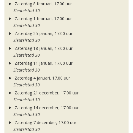
Zaterdag 8 februari, 17.00 uur
Sleutelstad 30
Zaterdag 1 februari, 17.00 uur
Sleutelstad 30
Zaterdag 25 januari, 17.00 uur
Sleutelstad 30
Zaterdag 18 januari, 17.00 uur
Sleutelstad 30
Zaterdag 11 januari, 17.00 uur
Sleutelstad 30
Zaterdag 4 januari, 17.00 uur
Sleutelstad 30
Zaterdag 21 december, 17.00 uur
Sleutelstad 30
Zaterdag 14 december, 17.00 uur
Sleutelstad 30
Zaterdag 7 december, 17.00 uur
Sleutelstad 30