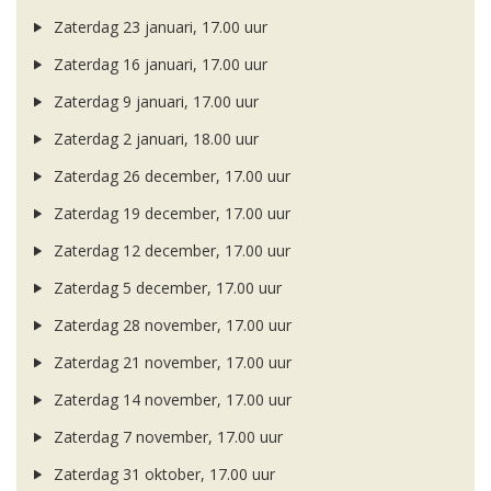
Zaterdag 23 januari, 17.00 uur
Zaterdag 16 januari, 17.00 uur
Zaterdag 9 januari, 17.00 uur
Zaterdag 2 januari, 18.00 uur
Zaterdag 26 december, 17.00 uur
Zaterdag 19 december, 17.00 uur
Zaterdag 12 december, 17.00 uur
Zaterdag 5 december, 17.00 uur
Zaterdag 28 november, 17.00 uur
Zaterdag 21 november, 17.00 uur
Zaterdag 14 november, 17.00 uur
Zaterdag 7 november, 17.00 uur
Zaterdag 31 oktober, 17.00 uur