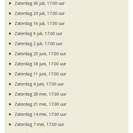
Zaterdag 30 juli, 17.00 uur
Zaterdag 23 juli, 17.00 uur
Zaterdag 16 juli, 17.00 uur
Zaterdag 9 juli, 17.00 uur
Zaterdag 2 juli, 17.00 uur
Zaterdag 25 juni, 17.00 uur
Zaterdag 18 juni, 17.00 uur
Zaterdag 11 juni, 17.00 uur
Zaterdag 4 juni, 17.00 uur
Zaterdag 28 mei, 17.00 uur
Zaterdag 21 mei, 17.00 uur
Zaterdag 14 mei, 17.00 uur
Zaterdag 7 mei, 17.00 uur