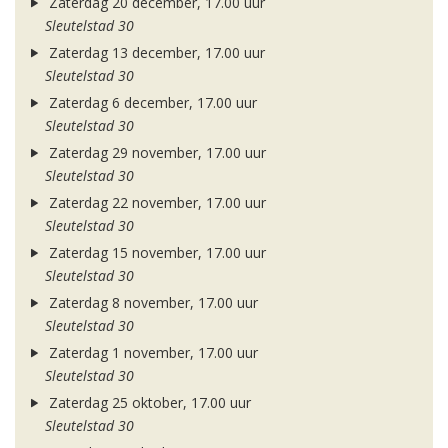
Zaterdag 20 december, 17.00 uur
Sleutelstad 30
Zaterdag 13 december, 17.00 uur
Sleutelstad 30
Zaterdag 6 december, 17.00 uur
Sleutelstad 30
Zaterdag 29 november, 17.00 uur
Sleutelstad 30
Zaterdag 22 november, 17.00 uur
Sleutelstad 30
Zaterdag 15 november, 17.00 uur
Sleutelstad 30
Zaterdag 8 november, 17.00 uur
Sleutelstad 30
Zaterdag 1 november, 17.00 uur
Sleutelstad 30
Zaterdag 25 oktober, 17.00 uur
Sleutelstad 30