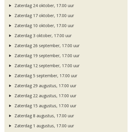
Zaterdag 24 oktober, 17.00 uur
Zaterdag 17 oktober, 17.00 uur
Zaterdag 10 oktober, 17.00 uur
Zaterdag 3 oktober, 17.00 uur
Zaterdag 26 september, 17.00 uur
Zaterdag 19 september, 17.00 uur
Zaterdag 12 september, 17.00 uur
Zaterdag 5 september, 17.00 uur
Zaterdag 29 augustus, 17.00 uur
Zaterdag 22 augustus, 17.00 uur
Zaterdag 15 augustus, 17.00 uur
Zaterdag 8 augustus, 17.00 uur
Zaterdag 1 augustus, 17.00 uur