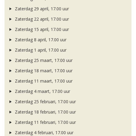
Zaterdag 29 april, 17.00 uur
Zaterdag 22 april, 17.00 uur
Zaterdag 15 april, 17.00 uur
Zaterdag 8 april, 17.00 uur
Zaterdag 1 april, 17.00 uur
Zaterdag 25 maart, 17.00 uur
Zaterdag 18 maart, 17.00 uur
Zaterdag 11 maart, 17.00 uur
Zaterdag 4 maart, 17.00 uur
Zaterdag 25 februari, 17.00 uur
Zaterdag 18 februari, 17.00 uur
Zaterdag 11 februari, 17.00 uur
Zaterdag 4 februari, 17.00 uur