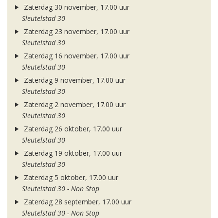
Zaterdag 30 november, 17.00 uur
Sleutelstad 30
Zaterdag 23 november, 17.00 uur
Sleutelstad 30
Zaterdag 16 november, 17.00 uur
Sleutelstad 30
Zaterdag 9 november, 17.00 uur
Sleutelstad 30
Zaterdag 2 november, 17.00 uur
Sleutelstad 30
Zaterdag 26 oktober, 17.00 uur
Sleutelstad 30
Zaterdag 19 oktober, 17.00 uur
Sleutelstad 30
Zaterdag 5 oktober, 17.00 uur
Sleutelstad 30 - Non Stop
Zaterdag 28 september, 17.00 uur
Sleutelstad 30 - Non Stop