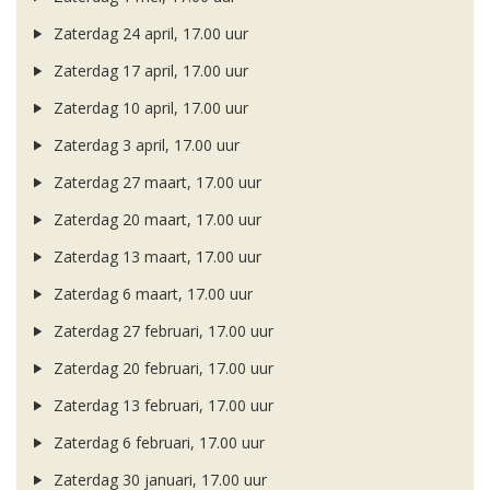
Zaterdag 24 april, 17.00 uur
Zaterdag 17 april, 17.00 uur
Zaterdag 10 april, 17.00 uur
Zaterdag 3 april, 17.00 uur
Zaterdag 27 maart, 17.00 uur
Zaterdag 20 maart, 17.00 uur
Zaterdag 13 maart, 17.00 uur
Zaterdag 6 maart, 17.00 uur
Zaterdag 27 februari, 17.00 uur
Zaterdag 20 februari, 17.00 uur
Zaterdag 13 februari, 17.00 uur
Zaterdag 6 februari, 17.00 uur
Zaterdag 30 januari, 17.00 uur