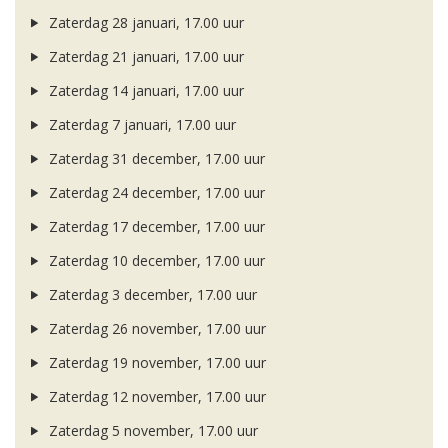
Zaterdag 28 januari, 17.00 uur
Zaterdag 21 januari, 17.00 uur
Zaterdag 14 januari, 17.00 uur
Zaterdag 7 januari, 17.00 uur
Zaterdag 31 december, 17.00 uur
Zaterdag 24 december, 17.00 uur
Zaterdag 17 december, 17.00 uur
Zaterdag 10 december, 17.00 uur
Zaterdag 3 december, 17.00 uur
Zaterdag 26 november, 17.00 uur
Zaterdag 19 november, 17.00 uur
Zaterdag 12 november, 17.00 uur
Zaterdag 5 november, 17.00 uur