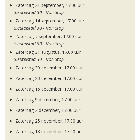
Zaterdag 21 september, 17.00 uur
Sleutelstad 30 - Non Stop
Zaterdag 14 september, 17.00 uur
Sleutelstad 30 - Non Stop
Zaterdag 7 september, 17.00 uur
Sleutelstad 30 - Non Stop
Zaterdag 31 augustus, 17.00 uur
Sleutelstad 30 - Non Stop
Zaterdag 30 december, 17.00 uur
Zaterdag 23 december, 17.00 uur
Zaterdag 16 december, 17.00 uur
Zaterdag 9 december, 17.00 uur
Zaterdag 2 december, 17.00 uur
Zaterdag 25 november, 17.00 uur
Zaterdag 18 november, 17.00 uur