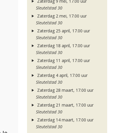
Zaterdag 9 mei, 17.00 uur
Sleutelstad 30
Zaterdag 2 mei, 17.00 uur
Sleutelstad 30
Zaterdag 25 april, 17.00 uur
Sleutelstad 30
Zaterdag 18 april, 17.00 uur
Sleutelstad 30
Zaterdag 11 april, 17.00 uur
Sleutelstad 30
Zaterdag 4 april, 17.00 uur
Sleutelstad 30
Zaterdag 28 maart, 17.00 uur
Sleutelstad 30
Zaterdag 21 maart, 17.00 uur
Sleutelstad 30
Zaterdag 14 maart, 17.00 uur
Sleutelstad 30
Armin van Buuren, Alok, Norma Jean Martine & LAWRENT