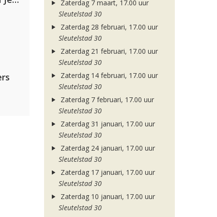
Zaterdag 7 maart, 17.00 uur
Sleutelstad 30
Zaterdag 28 februari, 17.00 uur
Sleutelstad 30
Zaterdag 21 februari, 17.00 uur
Sleutelstad 30
Zaterdag 14 februari, 17.00 uur
rs
Sleutelstad 30
Zaterdag 7 februari, 17.00 uur
Sleutelstad 30
Zaterdag 31 januari, 17.00 uur
Sleutelstad 30
Zaterdag 24 januari, 17.00 uur
Sleutelstad 30
Zaterdag 17 januari, 17.00 uur
Sleutelstad 30
Zaterdag 10 januari, 17.00 uur
Sleutelstad 30