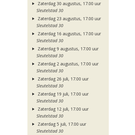
Zaterdag 30 augustus, 17.00 uur
Sleutelstad 30
Zaterdag 23 augustus, 17.00 uur
Sleutelstad 30
Zaterdag 16 augustus, 17.00 uur
Sleutelstad 30
Zaterdag 9 augustus, 17.00 uur
Sleutelstad 30
Zaterdag 2 augustus, 17.00 uur
Sleutelstad 30
Zaterdag 26 juli, 17.00 uur
Sleutelstad 30
Zaterdag 19 juli, 17.00 uur
Sleutelstad 30
Zaterdag 12 juli, 17.00 uur
Sleutelstad 30
Zaterdag 5 juli, 17.00 uur
Sleutelstad 30