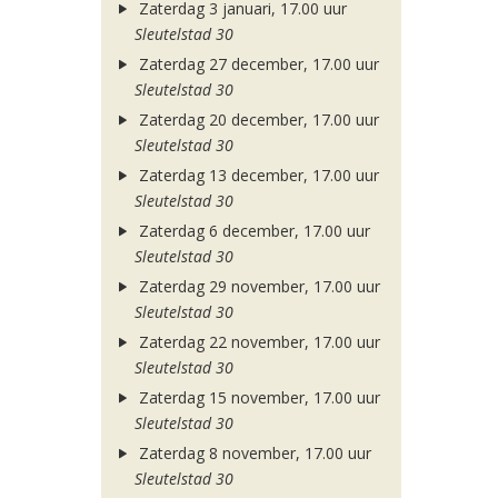
Zaterdag 3 januari, 17.00 uur
Sleutelstad 30
Zaterdag 27 december, 17.00 uur
Sleutelstad 30
Zaterdag 20 december, 17.00 uur
Sleutelstad 30
Zaterdag 13 december, 17.00 uur
Sleutelstad 30
Zaterdag 6 december, 17.00 uur
Sleutelstad 30
Zaterdag 29 november, 17.00 uur
Sleutelstad 30
Zaterdag 22 november, 17.00 uur
Sleutelstad 30
Zaterdag 15 november, 17.00 uur
Sleutelstad 30
Zaterdag 8 november, 17.00 uur
Sleutelstad 30