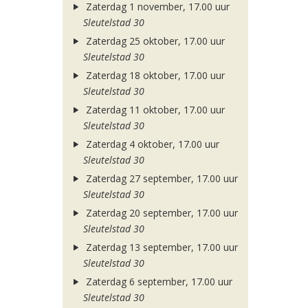
Zaterdag 1 november, 17.00 uur
Sleutelstad 30
Zaterdag 25 oktober, 17.00 uur
Sleutelstad 30
Zaterdag 18 oktober, 17.00 uur
Sleutelstad 30
Zaterdag 11 oktober, 17.00 uur
Sleutelstad 30
Zaterdag 4 oktober, 17.00 uur
Sleutelstad 30
Zaterdag 27 september, 17.00 uur
Sleutelstad 30
Zaterdag 20 september, 17.00 uur
Sleutelstad 30
Zaterdag 13 september, 17.00 uur
Sleutelstad 30
Zaterdag 6 september, 17.00 uur
Sleutelstad 30