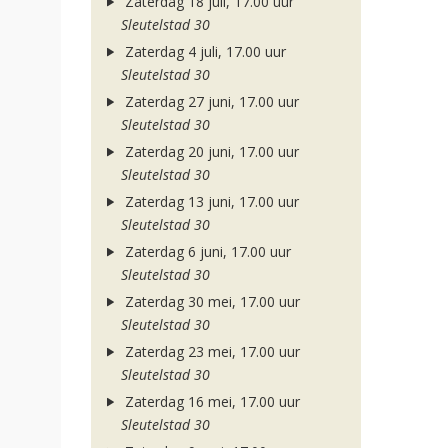
Zaterdag 18 juli, 17.00 uur
Sleutelstad 30
Zaterdag 4 juli, 17.00 uur
Sleutelstad 30
Zaterdag 27 juni, 17.00 uur
Sleutelstad 30
Zaterdag 20 juni, 17.00 uur
Sleutelstad 30
Zaterdag 13 juni, 17.00 uur
Sleutelstad 30
Zaterdag 6 juni, 17.00 uur
Sleutelstad 30
Zaterdag 30 mei, 17.00 uur
Sleutelstad 30
Zaterdag 23 mei, 17.00 uur
Sleutelstad 30
Zaterdag 16 mei, 17.00 uur
Sleutelstad 30