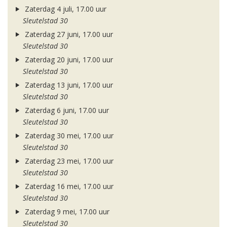
Zaterdag 4 juli, 17.00 uur
Sleutelstad 30
Zaterdag 27 juni, 17.00 uur
Sleutelstad 30
Zaterdag 20 juni, 17.00 uur
Sleutelstad 30
Zaterdag 13 juni, 17.00 uur
Sleutelstad 30
Zaterdag 6 juni, 17.00 uur
Sleutelstad 30
Zaterdag 30 mei, 17.00 uur
Sleutelstad 30
Zaterdag 23 mei, 17.00 uur
Sleutelstad 30
Zaterdag 16 mei, 17.00 uur
Sleutelstad 30
Zaterdag 9 mei, 17.00 uur
Sleutelstad 30