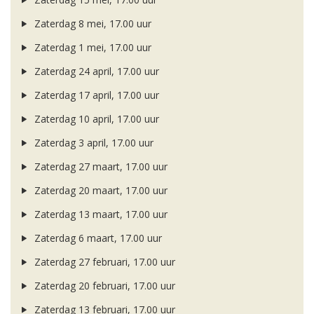
Zaterdag 8 mei, 17.00 uur
Zaterdag 1 mei, 17.00 uur
Zaterdag 24 april, 17.00 uur
Zaterdag 17 april, 17.00 uur
Zaterdag 10 april, 17.00 uur
Zaterdag 3 april, 17.00 uur
Zaterdag 27 maart, 17.00 uur
Zaterdag 20 maart, 17.00 uur
Zaterdag 13 maart, 17.00 uur
Zaterdag 6 maart, 17.00 uur
Zaterdag 27 februari, 17.00 uur
Zaterdag 20 februari, 17.00 uur
Zaterdag 13 februari, 17.00 uur