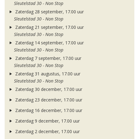
Sleutelstad 30 - Non Stop
Zaterdag 28 september, 17.00 uur
Sleutelstad 30 - Non Stop
Zaterdag 21 september, 17.00 uur
Sleutelstad 30 - Non Stop
Zaterdag 14 september, 17.00 uur
Sleutelstad 30 - Non Stop
Zaterdag 7 september, 17.00 uur
Sleutelstad 30 - Non Stop
Zaterdag 31 augustus, 17.00 uur
Sleutelstad 30 - Non Stop
Zaterdag 30 december, 17.00 uur
Zaterdag 23 december, 17.00 uur
Zaterdag 16 december, 17.00 uur
Zaterdag 9 december, 17.00 uur
Zaterdag 2 december, 17.00 uur