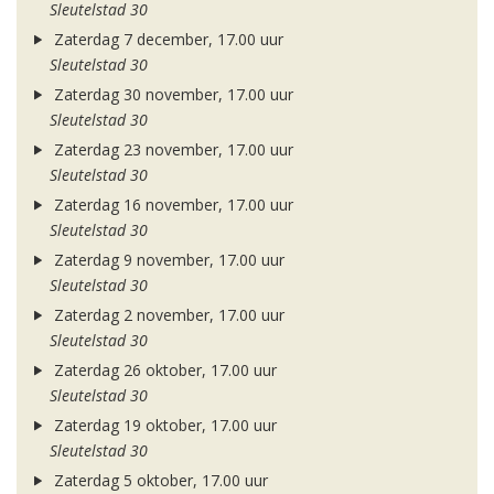
Sleutelstad 30
Zaterdag 7 december, 17.00 uur
Sleutelstad 30
Zaterdag 30 november, 17.00 uur
Sleutelstad 30
Zaterdag 23 november, 17.00 uur
Sleutelstad 30
Zaterdag 16 november, 17.00 uur
Sleutelstad 30
Zaterdag 9 november, 17.00 uur
Sleutelstad 30
Zaterdag 2 november, 17.00 uur
Sleutelstad 30
Zaterdag 26 oktober, 17.00 uur
Sleutelstad 30
Zaterdag 19 oktober, 17.00 uur
Sleutelstad 30
Zaterdag 5 oktober, 17.00 uur