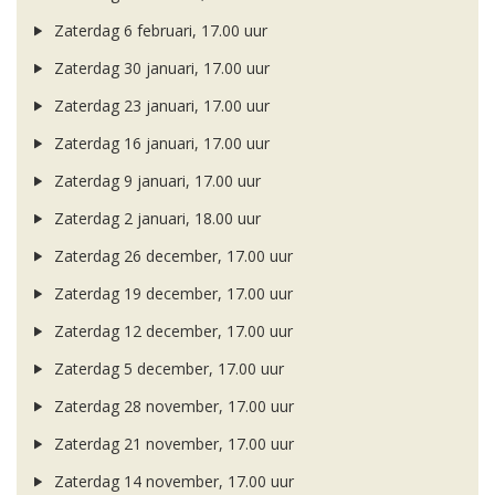
Zaterdag 6 februari, 17.00 uur
Zaterdag 30 januari, 17.00 uur
Zaterdag 23 januari, 17.00 uur
Zaterdag 16 januari, 17.00 uur
Zaterdag 9 januari, 17.00 uur
Zaterdag 2 januari, 18.00 uur
Zaterdag 26 december, 17.00 uur
Zaterdag 19 december, 17.00 uur
Zaterdag 12 december, 17.00 uur
Zaterdag 5 december, 17.00 uur
Zaterdag 28 november, 17.00 uur
Zaterdag 21 november, 17.00 uur
Zaterdag 14 november, 17.00 uur