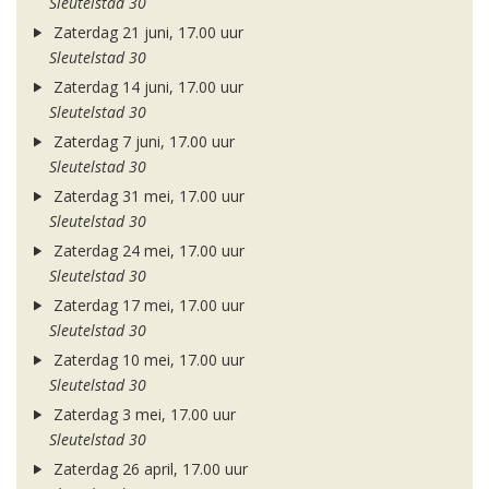
Sleutelstad 30
Zaterdag 21 juni, 17.00 uur
Sleutelstad 30
Zaterdag 14 juni, 17.00 uur
Sleutelstad 30
Zaterdag 7 juni, 17.00 uur
Sleutelstad 30
Zaterdag 31 mei, 17.00 uur
Sleutelstad 30
Zaterdag 24 mei, 17.00 uur
Sleutelstad 30
Zaterdag 17 mei, 17.00 uur
Sleutelstad 30
Zaterdag 10 mei, 17.00 uur
Sleutelstad 30
Zaterdag 3 mei, 17.00 uur
Sleutelstad 30
Zaterdag 26 april, 17.00 uur