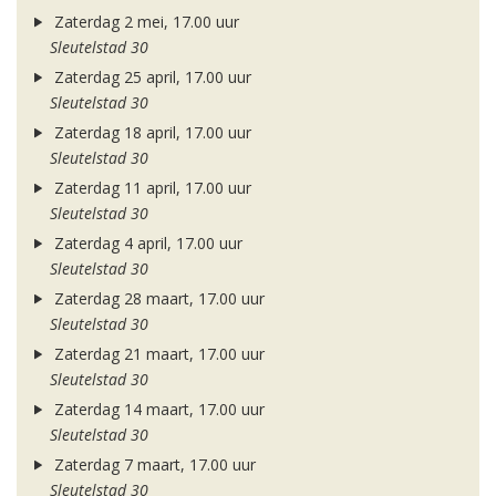
Zaterdag 2 mei, 17.00 uur
Sleutelstad 30
Zaterdag 25 april, 17.00 uur
Sleutelstad 30
Zaterdag 18 april, 17.00 uur
Sleutelstad 30
Zaterdag 11 april, 17.00 uur
Sleutelstad 30
Zaterdag 4 april, 17.00 uur
Sleutelstad 30
Zaterdag 28 maart, 17.00 uur
Sleutelstad 30
Zaterdag 21 maart, 17.00 uur
Sleutelstad 30
Zaterdag 14 maart, 17.00 uur
Sleutelstad 30
Zaterdag 7 maart, 17.00 uur
Sleutelstad 30