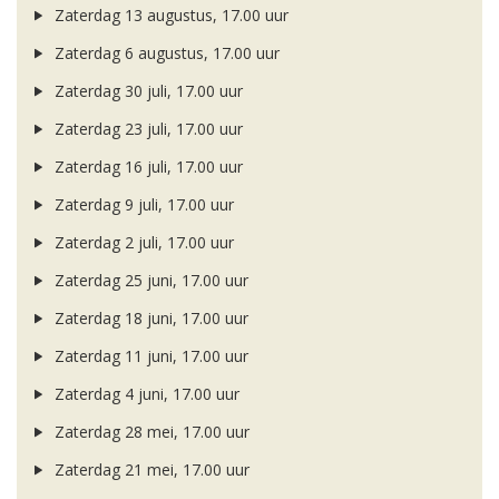
Zaterdag 13 augustus, 17.00 uur
Zaterdag 6 augustus, 17.00 uur
Zaterdag 30 juli, 17.00 uur
Zaterdag 23 juli, 17.00 uur
Zaterdag 16 juli, 17.00 uur
Zaterdag 9 juli, 17.00 uur
Zaterdag 2 juli, 17.00 uur
Zaterdag 25 juni, 17.00 uur
Zaterdag 18 juni, 17.00 uur
Zaterdag 11 juni, 17.00 uur
Zaterdag 4 juni, 17.00 uur
Zaterdag 28 mei, 17.00 uur
Zaterdag 21 mei, 17.00 uur