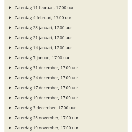
Zaterdag 11 februari, 17.00 uur
Zaterdag 4 februari, 17.00 uur
Zaterdag 28 januari, 17.00 uur
Zaterdag 21 januari, 17.00 uur
Zaterdag 14 januari, 17.00 uur
Zaterdag 7 januari, 17.00 uur
Zaterdag 31 december, 17.00 uur
Zaterdag 24 december, 17.00 uur
Zaterdag 17 december, 17.00 uur
Zaterdag 10 december, 17.00 uur
Zaterdag 3 december, 17.00 uur
Zaterdag 26 november, 17.00 uur
Zaterdag 19 november, 17.00 uur