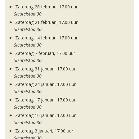
Zaterdag 28 februari, 17.00 uur
Sleutelstad 30
Zaterdag 21 februari, 17.00 uur
Sleutelstad 30
Zaterdag 14 februari, 17.00 uur
Sleutelstad 30
Zaterdag 7 februari, 17.00 uur
Sleutelstad 30
Zaterdag 31 januari, 17.00 uur
Sleutelstad 30
Zaterdag 24 januari, 17.00 uur
Sleutelstad 30
Zaterdag 17 januari, 17.00 uur
Sleutelstad 30
Zaterdag 10 januari, 17.00 uur
Sleutelstad 30
Zaterdag 3 januari, 17.00 uur
Sleutelstad 30