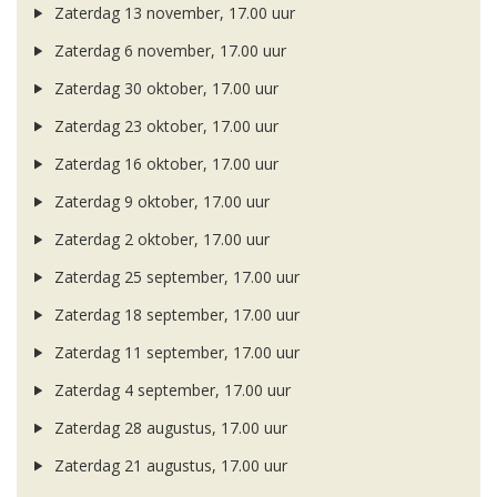
Zaterdag 13 november, 17.00 uur
Zaterdag 6 november, 17.00 uur
Zaterdag 30 oktober, 17.00 uur
Zaterdag 23 oktober, 17.00 uur
Zaterdag 16 oktober, 17.00 uur
Zaterdag 9 oktober, 17.00 uur
Zaterdag 2 oktober, 17.00 uur
Zaterdag 25 september, 17.00 uur
Zaterdag 18 september, 17.00 uur
Zaterdag 11 september, 17.00 uur
Zaterdag 4 september, 17.00 uur
Zaterdag 28 augustus, 17.00 uur
Zaterdag 21 augustus, 17.00 uur