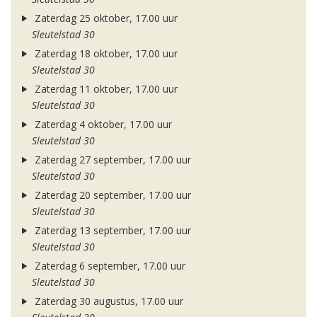
Zaterdag 25 oktober, 17.00 uur
Sleutelstad 30
Zaterdag 18 oktober, 17.00 uur
Sleutelstad 30
Zaterdag 11 oktober, 17.00 uur
Sleutelstad 30
Zaterdag 4 oktober, 17.00 uur
Sleutelstad 30
Zaterdag 27 september, 17.00 uur
Sleutelstad 30
Zaterdag 20 september, 17.00 uur
Sleutelstad 30
Zaterdag 13 september, 17.00 uur
Sleutelstad 30
Zaterdag 6 september, 17.00 uur
Sleutelstad 30
Zaterdag 30 augustus, 17.00 uur