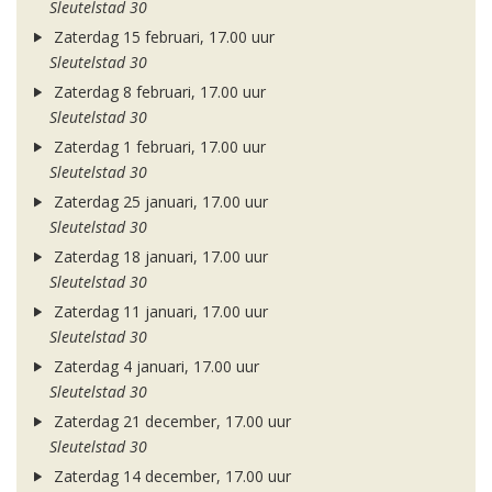
Sleutelstad 30
Zaterdag 15 februari, 17.00 uur
Sleutelstad 30
Zaterdag 8 februari, 17.00 uur
Sleutelstad 30
Zaterdag 1 februari, 17.00 uur
Sleutelstad 30
Zaterdag 25 januari, 17.00 uur
Sleutelstad 30
Zaterdag 18 januari, 17.00 uur
Sleutelstad 30
Zaterdag 11 januari, 17.00 uur
Sleutelstad 30
Zaterdag 4 januari, 17.00 uur
Sleutelstad 30
Zaterdag 21 december, 17.00 uur
Sleutelstad 30
Zaterdag 14 december, 17.00 uur