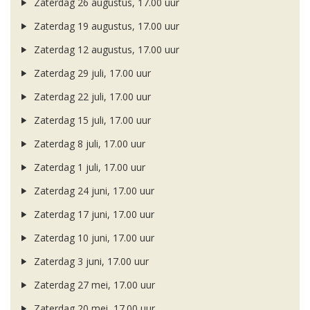
Zaterdag 26 augustus, 17.00 uur
Zaterdag 19 augustus, 17.00 uur
Zaterdag 12 augustus, 17.00 uur
Zaterdag 29 juli, 17.00 uur
Zaterdag 22 juli, 17.00 uur
Zaterdag 15 juli, 17.00 uur
Zaterdag 8 juli, 17.00 uur
Zaterdag 1 juli, 17.00 uur
Zaterdag 24 juni, 17.00 uur
Zaterdag 17 juni, 17.00 uur
Zaterdag 10 juni, 17.00 uur
Zaterdag 3 juni, 17.00 uur
Zaterdag 27 mei, 17.00 uur
Zaterdag 20 mei, 17.00 uur