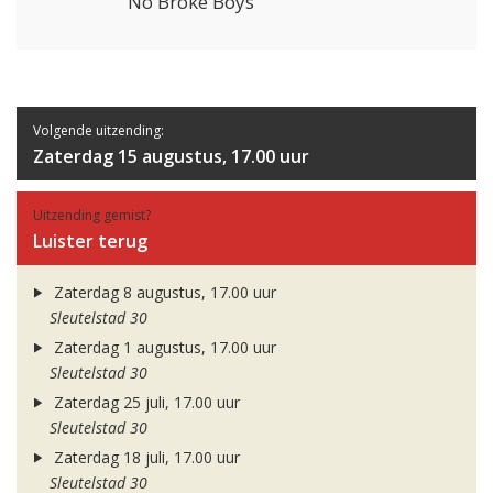
No Broke Boys
Volgende uitzending:
Zaterdag 15 augustus, 17.00 uur
Uitzending gemist?
Luister terug
Zaterdag 8 augustus, 17.00 uur
Sleutelstad 30
Zaterdag 1 augustus, 17.00 uur
Sleutelstad 30
Zaterdag 25 juli, 17.00 uur
Sleutelstad 30
Zaterdag 18 juli, 17.00 uur
Sleutelstad 30