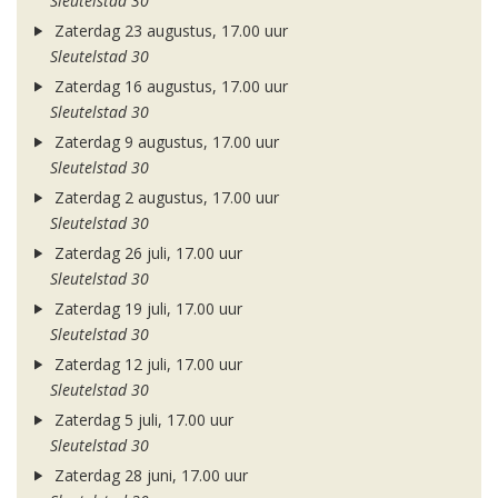
Sleutelstad 30
Zaterdag 23 augustus, 17.00 uur
Sleutelstad 30
Zaterdag 16 augustus, 17.00 uur
Sleutelstad 30
Zaterdag 9 augustus, 17.00 uur
Sleutelstad 30
Zaterdag 2 augustus, 17.00 uur
Sleutelstad 30
Zaterdag 26 juli, 17.00 uur
Sleutelstad 30
Zaterdag 19 juli, 17.00 uur
Sleutelstad 30
Zaterdag 12 juli, 17.00 uur
Sleutelstad 30
Zaterdag 5 juli, 17.00 uur
Sleutelstad 30
Zaterdag 28 juni, 17.00 uur