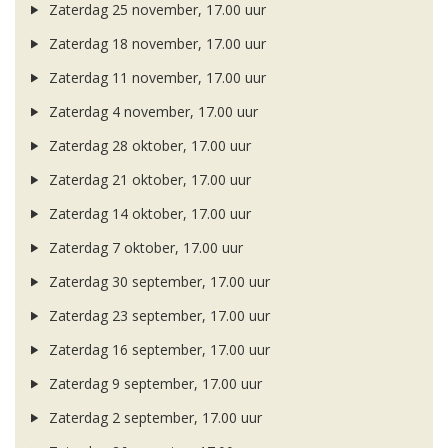
Zaterdag 25 november, 17.00 uur
Zaterdag 18 november, 17.00 uur
Zaterdag 11 november, 17.00 uur
Zaterdag 4 november, 17.00 uur
Zaterdag 28 oktober, 17.00 uur
Zaterdag 21 oktober, 17.00 uur
Zaterdag 14 oktober, 17.00 uur
Zaterdag 7 oktober, 17.00 uur
Zaterdag 30 september, 17.00 uur
Zaterdag 23 september, 17.00 uur
Zaterdag 16 september, 17.00 uur
Zaterdag 9 september, 17.00 uur
Zaterdag 2 september, 17.00 uur