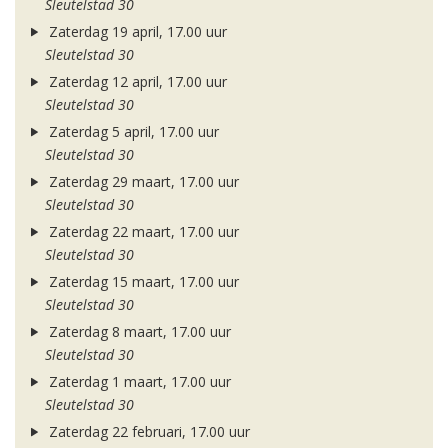
Sleutelstad 30
Zaterdag 19 april, 17.00 uur
Sleutelstad 30
Zaterdag 12 april, 17.00 uur
Sleutelstad 30
Zaterdag 5 april, 17.00 uur
Sleutelstad 30
Zaterdag 29 maart, 17.00 uur
Sleutelstad 30
Zaterdag 22 maart, 17.00 uur
Sleutelstad 30
Zaterdag 15 maart, 17.00 uur
Sleutelstad 30
Zaterdag 8 maart, 17.00 uur
Sleutelstad 30
Zaterdag 1 maart, 17.00 uur
Sleutelstad 30
Zaterdag 22 februari, 17.00 uur