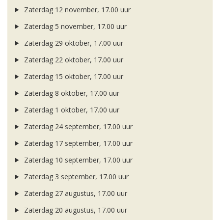
Zaterdag 12 november, 17.00 uur
Zaterdag 5 november, 17.00 uur
Zaterdag 29 oktober, 17.00 uur
Zaterdag 22 oktober, 17.00 uur
Zaterdag 15 oktober, 17.00 uur
Zaterdag 8 oktober, 17.00 uur
Zaterdag 1 oktober, 17.00 uur
Zaterdag 24 september, 17.00 uur
Zaterdag 17 september, 17.00 uur
Zaterdag 10 september, 17.00 uur
Zaterdag 3 september, 17.00 uur
Zaterdag 27 augustus, 17.00 uur
Zaterdag 20 augustus, 17.00 uur