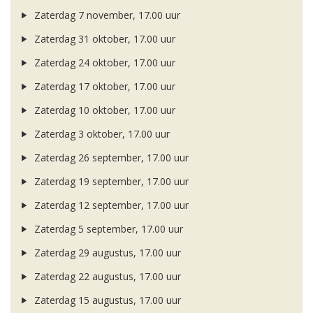
Zaterdag 7 november, 17.00 uur
Zaterdag 31 oktober, 17.00 uur
Zaterdag 24 oktober, 17.00 uur
Zaterdag 17 oktober, 17.00 uur
Zaterdag 10 oktober, 17.00 uur
Zaterdag 3 oktober, 17.00 uur
Zaterdag 26 september, 17.00 uur
Zaterdag 19 september, 17.00 uur
Zaterdag 12 september, 17.00 uur
Zaterdag 5 september, 17.00 uur
Zaterdag 29 augustus, 17.00 uur
Zaterdag 22 augustus, 17.00 uur
Zaterdag 15 augustus, 17.00 uur