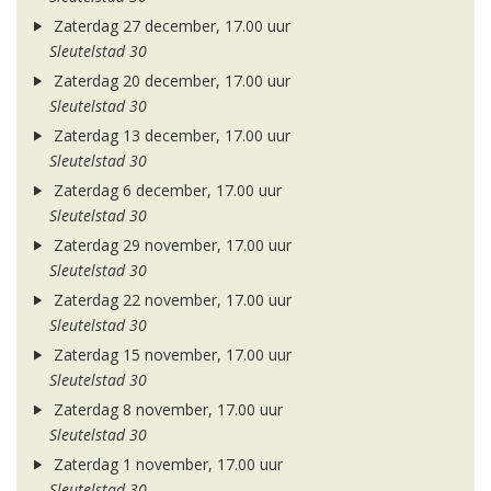
Zaterdag 27 december, 17.00 uur
Sleutelstad 30
Zaterdag 20 december, 17.00 uur
Sleutelstad 30
Zaterdag 13 december, 17.00 uur
Sleutelstad 30
Zaterdag 6 december, 17.00 uur
Sleutelstad 30
Zaterdag 29 november, 17.00 uur
Sleutelstad 30
Zaterdag 22 november, 17.00 uur
Sleutelstad 30
Zaterdag 15 november, 17.00 uur
Sleutelstad 30
Zaterdag 8 november, 17.00 uur
Sleutelstad 30
Zaterdag 1 november, 17.00 uur
Sleutelstad 30