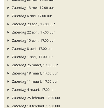
Zaterdag 13 mei, 17.00 uur
Zaterdag 6 mei, 17.00 uur
Zaterdag 29 april, 17.00 uur
Zaterdag 22 april, 17.00 uur
Zaterdag 15 april, 17.00 uur
Zaterdag 8 april, 17.00 uur
Zaterdag 1 april, 17.00 uur
Zaterdag 25 maart, 17.00 uur
Zaterdag 18 maart, 17.00 uur
Zaterdag 11 maart, 17.00 uur
Zaterdag 4 maart, 17.00 uur
Zaterdag 25 februari, 17.00 uur
Zaterdag 18 februari, 17.00 uur