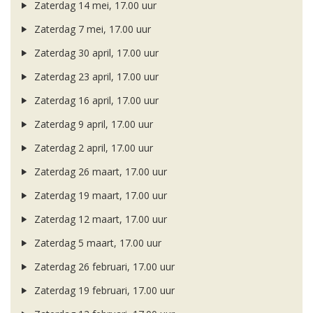
Zaterdag 14 mei, 17.00 uur
Zaterdag 7 mei, 17.00 uur
Zaterdag 30 april, 17.00 uur
Zaterdag 23 april, 17.00 uur
Zaterdag 16 april, 17.00 uur
Zaterdag 9 april, 17.00 uur
Zaterdag 2 april, 17.00 uur
Zaterdag 26 maart, 17.00 uur
Zaterdag 19 maart, 17.00 uur
Zaterdag 12 maart, 17.00 uur
Zaterdag 5 maart, 17.00 uur
Zaterdag 26 februari, 17.00 uur
Zaterdag 19 februari, 17.00 uur