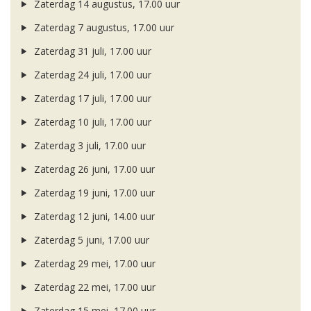
Zaterdag 14 augustus, 17.00 uur
Zaterdag 7 augustus, 17.00 uur
Zaterdag 31 juli, 17.00 uur
Zaterdag 24 juli, 17.00 uur
Zaterdag 17 juli, 17.00 uur
Zaterdag 10 juli, 17.00 uur
Zaterdag 3 juli, 17.00 uur
Zaterdag 26 juni, 17.00 uur
Zaterdag 19 juni, 17.00 uur
Zaterdag 12 juni, 14.00 uur
Zaterdag 5 juni, 17.00 uur
Zaterdag 29 mei, 17.00 uur
Zaterdag 22 mei, 17.00 uur
Zaterdag 15 mei, 17.00 uur