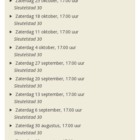
Zaterdag 25 oktober, 17.00 uur
Sleutelstad 30
Zaterdag 18 oktober, 17.00 uur
Sleutelstad 30
Zaterdag 11 oktober, 17.00 uur
Sleutelstad 30
Zaterdag 4 oktober, 17.00 uur
Sleutelstad 30
Zaterdag 27 september, 17.00 uur
Sleutelstad 30
Zaterdag 20 september, 17.00 uur
Sleutelstad 30
Zaterdag 13 september, 17.00 uur
Sleutelstad 30
Zaterdag 6 september, 17.00 uur
Sleutelstad 30
Zaterdag 30 augustus, 17.00 uur
Sleutelstad 30