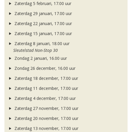
Zaterdag 5 februari, 17.00 uur
Zaterdag 29 januari, 17.00 uur
Zaterdag 22 januari, 17.00 uur
Zaterdag 15 januari, 17.00 uur
Zaterdag 8 januari, 18.00 uur
Sleutelstad Non-Stop 30
Zondag 2 januari, 16.00 uur
Zondag 26 december, 16.00 uur
Zaterdag 18 december, 17.00 uur
Zaterdag 11 december, 17.00 uur
Zaterdag 4 december, 17.00 uur
Zaterdag 27 november, 17.00 uur
Zaterdag 20 november, 17.00 uur
Zaterdag 13 november, 17.00 uur