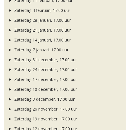
Zaterdag 11 februari, 17.00 uur
Zaterdag 4 februari, 17.00 uur
Zaterdag 28 januari, 17.00 uur
Zaterdag 21 januari, 17.00 uur
Zaterdag 14 januari, 17.00 uur
Zaterdag 7 januari, 17.00 uur
Zaterdag 31 december, 17.00 uur
Zaterdag 24 december, 17.00 uur
Zaterdag 17 december, 17.00 uur
Zaterdag 10 december, 17.00 uur
Zaterdag 3 december, 17.00 uur
Zaterdag 26 november, 17.00 uur
Zaterdag 19 november, 17.00 uur
Zaterdag 12 november, 17.00 uur