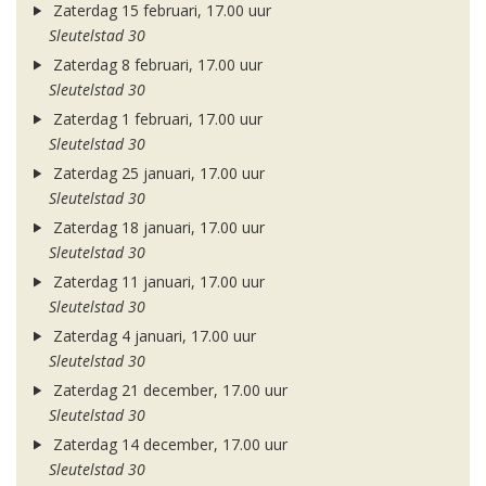
Zaterdag 15 februari, 17.00 uur
Sleutelstad 30
Zaterdag 8 februari, 17.00 uur
Sleutelstad 30
Zaterdag 1 februari, 17.00 uur
Sleutelstad 30
Zaterdag 25 januari, 17.00 uur
Sleutelstad 30
Zaterdag 18 januari, 17.00 uur
Sleutelstad 30
Zaterdag 11 januari, 17.00 uur
Sleutelstad 30
Zaterdag 4 januari, 17.00 uur
Sleutelstad 30
Zaterdag 21 december, 17.00 uur
Sleutelstad 30
Zaterdag 14 december, 17.00 uur
Sleutelstad 30