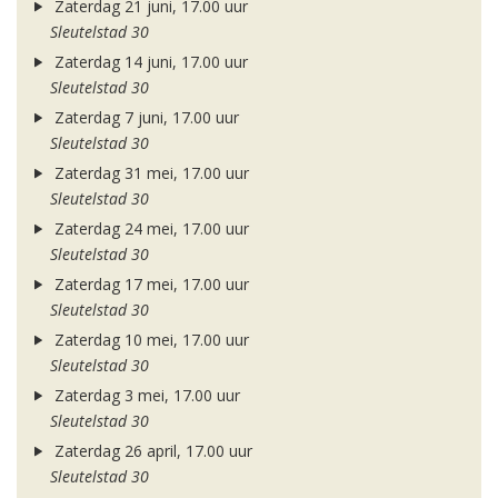
Zaterdag 21 juni, 17.00 uur
Sleutelstad 30
Zaterdag 14 juni, 17.00 uur
Sleutelstad 30
Zaterdag 7 juni, 17.00 uur
Sleutelstad 30
Zaterdag 31 mei, 17.00 uur
Sleutelstad 30
Zaterdag 24 mei, 17.00 uur
Sleutelstad 30
Zaterdag 17 mei, 17.00 uur
Sleutelstad 30
Zaterdag 10 mei, 17.00 uur
Sleutelstad 30
Zaterdag 3 mei, 17.00 uur
Sleutelstad 30
Zaterdag 26 april, 17.00 uur
Sleutelstad 30