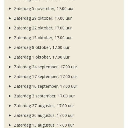
Zaterdag 5 november, 17.00 uur
Zaterdag 29 oktober, 17.00 uur
Zaterdag 22 oktober, 17.00 uur
Zaterdag 15 oktober, 17.00 uur
Zaterdag 8 oktober, 17.00 uur
Zaterdag 1 oktober, 17.00 uur
Zaterdag 24 september, 17.00 uur
Zaterdag 17 september, 17.00 uur
Zaterdag 10 september, 17.00 uur
Zaterdag 3 september, 17.00 uur
Zaterdag 27 augustus, 17.00 uur
Zaterdag 20 augustus, 17.00 uur
Zaterdag 13 augustus, 17.00 uur