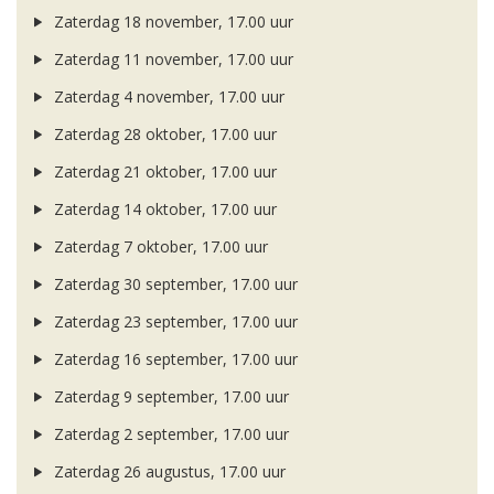
Zaterdag 18 november, 17.00 uur
Zaterdag 11 november, 17.00 uur
Zaterdag 4 november, 17.00 uur
Zaterdag 28 oktober, 17.00 uur
Zaterdag 21 oktober, 17.00 uur
Zaterdag 14 oktober, 17.00 uur
Zaterdag 7 oktober, 17.00 uur
Zaterdag 30 september, 17.00 uur
Zaterdag 23 september, 17.00 uur
Zaterdag 16 september, 17.00 uur
Zaterdag 9 september, 17.00 uur
Zaterdag 2 september, 17.00 uur
Zaterdag 26 augustus, 17.00 uur