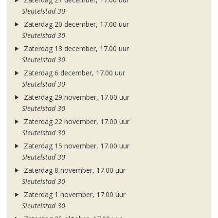
Sleutelstad 30
Zaterdag 20 december, 17.00 uur
Sleutelstad 30
Zaterdag 13 december, 17.00 uur
Sleutelstad 30
Zaterdag 6 december, 17.00 uur
Sleutelstad 30
Zaterdag 29 november, 17.00 uur
Sleutelstad 30
Zaterdag 22 november, 17.00 uur
Sleutelstad 30
Zaterdag 15 november, 17.00 uur
Sleutelstad 30
Zaterdag 8 november, 17.00 uur
Sleutelstad 30
Zaterdag 1 november, 17.00 uur
Sleutelstad 30