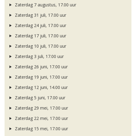
Zaterdag 7 augustus, 17.00 uur
Zaterdag 31 juli, 17.00 uur
Zaterdag 24 juli, 17.00 uur
Zaterdag 17 juli, 17.00 uur
Zaterdag 10 juli, 17.00 uur
Zaterdag 3 juli, 17.00 uur
Zaterdag 26 juni, 17.00 uur
Zaterdag 19 juni, 17.00 uur
Zaterdag 12 juni, 14.00 uur
Zaterdag 5 juni, 17.00 uur
Zaterdag 29 mei, 17.00 uur
Zaterdag 22 mei, 17.00 uur
Zaterdag 15 mei, 17.00 uur