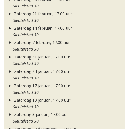
Sleutelstad 30
Zaterdag 21 februari, 17.00 uur
Sleutelstad 30
Zaterdag 14 februari, 17.00 uur
Sleutelstad 30
Zaterdag 7 februari, 17.00 uur
Sleutelstad 30
Zaterdag 31 januari, 17.00 uur
Sleutelstad 30
Zaterdag 24 januari, 17.00 uur
Sleutelstad 30
Zaterdag 17 januari, 17.00 uur
Sleutelstad 30
Zaterdag 10 januari, 17.00 uur
Sleutelstad 30
Zaterdag 3 januari, 17.00 uur
Sleutelstad 30
Zaterdag 27 december, 17.00 uur