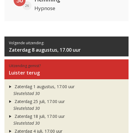
30
26
Hypnose
Volgende uitzending:
Zaterdag 8 augustus, 17.00 uur
Uitzending gemist?
Luister terug
Zaterdag 1 augustus, 17.00 uur
Sleutelstad 30
Zaterdag 25 juli, 17.00 uur
Sleutelstad 30
Zaterdag 18 juli, 17.00 uur
Sleutelstad 30
Zaterdag 4 juli, 17.00 uur