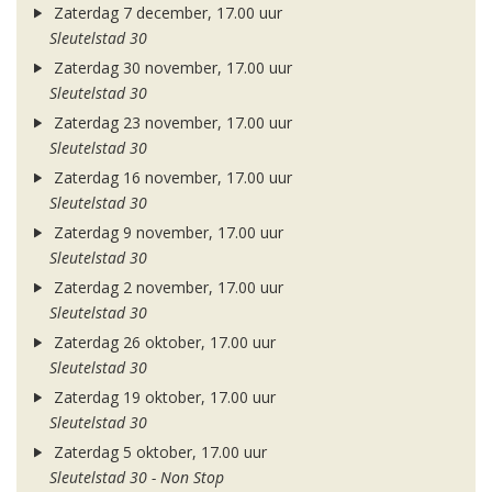
Zaterdag 7 december, 17.00 uur
Sleutelstad 30
Zaterdag 30 november, 17.00 uur
Sleutelstad 30
Zaterdag 23 november, 17.00 uur
Sleutelstad 30
Zaterdag 16 november, 17.00 uur
Sleutelstad 30
Zaterdag 9 november, 17.00 uur
Sleutelstad 30
Zaterdag 2 november, 17.00 uur
Sleutelstad 30
Zaterdag 26 oktober, 17.00 uur
Sleutelstad 30
Zaterdag 19 oktober, 17.00 uur
Sleutelstad 30
Zaterdag 5 oktober, 17.00 uur
Sleutelstad 30 - Non Stop