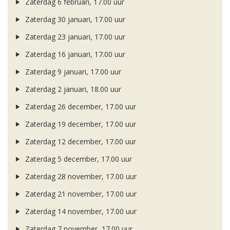
Zaterdag 6 februari, 17.00 uur
Zaterdag 30 januari, 17.00 uur
Zaterdag 23 januari, 17.00 uur
Zaterdag 16 januari, 17.00 uur
Zaterdag 9 januari, 17.00 uur
Zaterdag 2 januari, 18.00 uur
Zaterdag 26 december, 17.00 uur
Zaterdag 19 december, 17.00 uur
Zaterdag 12 december, 17.00 uur
Zaterdag 5 december, 17.00 uur
Zaterdag 28 november, 17.00 uur
Zaterdag 21 november, 17.00 uur
Zaterdag 14 november, 17.00 uur
Zaterdag 7 november, 17.00 uur