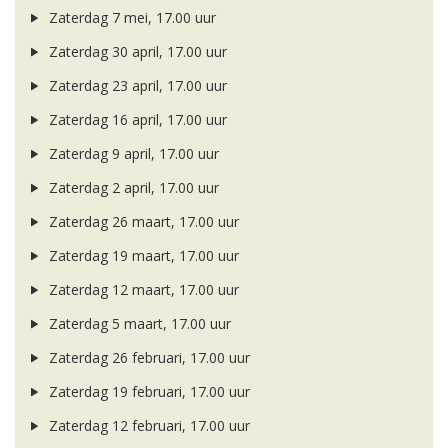
Zaterdag 7 mei, 17.00 uur
Zaterdag 30 april, 17.00 uur
Zaterdag 23 april, 17.00 uur
Zaterdag 16 april, 17.00 uur
Zaterdag 9 april, 17.00 uur
Zaterdag 2 april, 17.00 uur
Zaterdag 26 maart, 17.00 uur
Zaterdag 19 maart, 17.00 uur
Zaterdag 12 maart, 17.00 uur
Zaterdag 5 maart, 17.00 uur
Zaterdag 26 februari, 17.00 uur
Zaterdag 19 februari, 17.00 uur
Zaterdag 12 februari, 17.00 uur