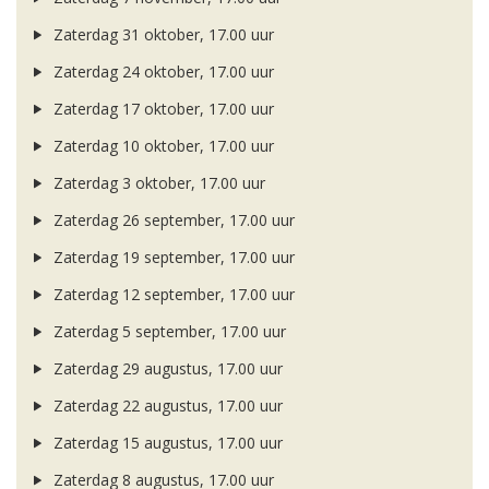
Zaterdag 31 oktober, 17.00 uur
Zaterdag 24 oktober, 17.00 uur
Zaterdag 17 oktober, 17.00 uur
Zaterdag 10 oktober, 17.00 uur
Zaterdag 3 oktober, 17.00 uur
Zaterdag 26 september, 17.00 uur
Zaterdag 19 september, 17.00 uur
Zaterdag 12 september, 17.00 uur
Zaterdag 5 september, 17.00 uur
Zaterdag 29 augustus, 17.00 uur
Zaterdag 22 augustus, 17.00 uur
Zaterdag 15 augustus, 17.00 uur
Zaterdag 8 augustus, 17.00 uur