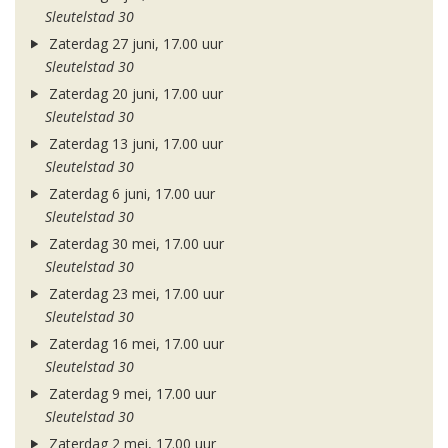
Sleutelstad 30
Zaterdag 27 juni, 17.00 uur
Sleutelstad 30
Zaterdag 20 juni, 17.00 uur
Sleutelstad 30
Zaterdag 13 juni, 17.00 uur
Sleutelstad 30
Zaterdag 6 juni, 17.00 uur
Sleutelstad 30
Zaterdag 30 mei, 17.00 uur
Sleutelstad 30
Zaterdag 23 mei, 17.00 uur
Sleutelstad 30
Zaterdag 16 mei, 17.00 uur
Sleutelstad 30
Zaterdag 9 mei, 17.00 uur
Sleutelstad 30
Zaterdag 2 mei, 17.00 uur