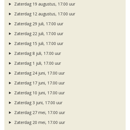
Zaterdag 19 augustus, 17.00 uur
Zaterdag 12 augustus, 17.00 uur
Zaterdag 29 juli, 17.00 uur
Zaterdag 22 juli, 17.00 uur
Zaterdag 15 juli, 17.00 uur
Zaterdag 8 juli, 17.00 uur
Zaterdag 1 juli, 17.00 uur
Zaterdag 24 juni, 17.00 uur
Zaterdag 17 juni, 17.00 uur
Zaterdag 10 juni, 17.00 uur
Zaterdag 3 juni, 17.00 uur
Zaterdag 27 mei, 17.00 uur
Zaterdag 20 mei, 17.00 uur