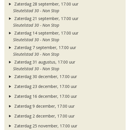
Zaterdag 28 september, 17.00 uur
Sleutelstad 30 - Non Stop
Zaterdag 21 september, 17.00 uur
Sleutelstad 30 - Non Stop
Zaterdag 14 september, 17.00 uur
Sleutelstad 30 - Non Stop
Zaterdag 7 september, 17.00 uur
Sleutelstad 30 - Non Stop
Zaterdag 31 augustus, 17.00 uur
Sleutelstad 30 - Non Stop
Zaterdag 30 december, 17.00 uur
Zaterdag 23 december, 17.00 uur
Zaterdag 16 december, 17.00 uur
Zaterdag 9 december, 17.00 uur
Zaterdag 2 december, 17.00 uur
Zaterdag 25 november, 17.00 uur