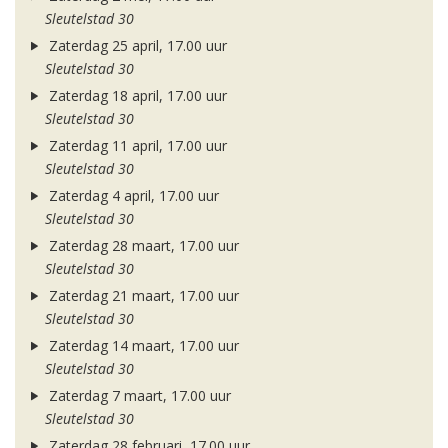
Sleutelstad 30
Zaterdag 25 april, 17.00 uur
Sleutelstad 30
Zaterdag 18 april, 17.00 uur
Sleutelstad 30
Zaterdag 11 april, 17.00 uur
Sleutelstad 30
Zaterdag 4 april, 17.00 uur
Sleutelstad 30
Zaterdag 28 maart, 17.00 uur
Sleutelstad 30
Zaterdag 21 maart, 17.00 uur
Sleutelstad 30
Zaterdag 14 maart, 17.00 uur
Sleutelstad 30
Zaterdag 7 maart, 17.00 uur
Sleutelstad 30
Zaterdag 28 februari, 17.00 uur