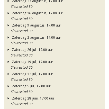
Zaterdag 23 augustus, 17.00 uur
Sleutelstad 30
Zaterdag 16 augustus, 17.00 uur
Sleutelstad 30
Zaterdag 9 augustus, 17.00 uur
Sleutelstad 30
Zaterdag 2 augustus, 17.00 uur
Sleutelstad 30
Zaterdag 26 juli, 17.00 uur
Sleutelstad 30
Zaterdag 19 juli, 17.00 uur
Sleutelstad 30
Zaterdag 12 juli, 17.00 uur
Sleutelstad 30
Zaterdag 5 juli, 17.00 uur
Sleutelstad 30
Zaterdag 28 juni, 17.00 uur
Sleutelstad 30