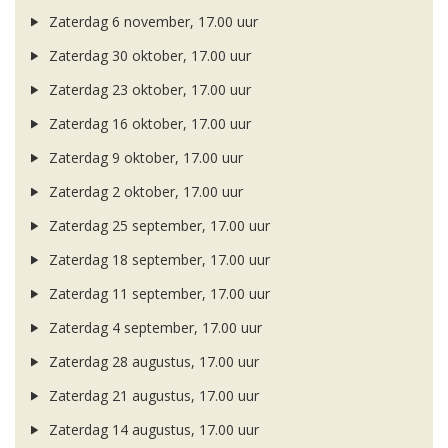
Zaterdag 6 november, 17.00 uur
Zaterdag 30 oktober, 17.00 uur
Zaterdag 23 oktober, 17.00 uur
Zaterdag 16 oktober, 17.00 uur
Zaterdag 9 oktober, 17.00 uur
Zaterdag 2 oktober, 17.00 uur
Zaterdag 25 september, 17.00 uur
Zaterdag 18 september, 17.00 uur
Zaterdag 11 september, 17.00 uur
Zaterdag 4 september, 17.00 uur
Zaterdag 28 augustus, 17.00 uur
Zaterdag 21 augustus, 17.00 uur
Zaterdag 14 augustus, 17.00 uur