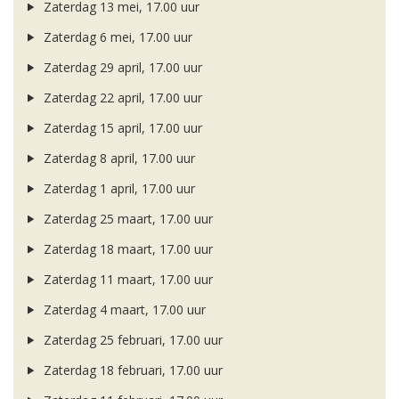
Zaterdag 13 mei, 17.00 uur
Zaterdag 6 mei, 17.00 uur
Zaterdag 29 april, 17.00 uur
Zaterdag 22 april, 17.00 uur
Zaterdag 15 april, 17.00 uur
Zaterdag 8 april, 17.00 uur
Zaterdag 1 april, 17.00 uur
Zaterdag 25 maart, 17.00 uur
Zaterdag 18 maart, 17.00 uur
Zaterdag 11 maart, 17.00 uur
Zaterdag 4 maart, 17.00 uur
Zaterdag 25 februari, 17.00 uur
Zaterdag 18 februari, 17.00 uur