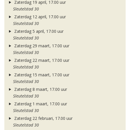
Zaterdag 19 april, 17.00 uur
Sleutelstad 30
Zaterdag 12 april, 17.00 uur
Sleutelstad 30
Zaterdag 5 april, 17.00 uur
Sleutelstad 30
Zaterdag 29 maart, 17.00 uur
Sleutelstad 30
Zaterdag 22 maart, 17.00 uur
Sleutelstad 30
Zaterdag 15 maart, 17.00 uur
Sleutelstad 30
Zaterdag 8 maart, 17.00 uur
Sleutelstad 30
Zaterdag 1 maart, 17.00 uur
Sleutelstad 30
Zaterdag 22 februari, 17.00 uur
Sleutelstad 30