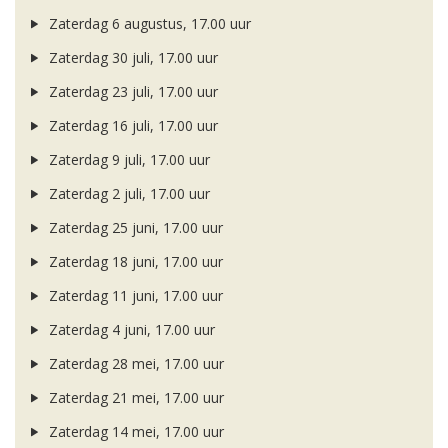
Zaterdag 6 augustus, 17.00 uur
Zaterdag 30 juli, 17.00 uur
Zaterdag 23 juli, 17.00 uur
Zaterdag 16 juli, 17.00 uur
Zaterdag 9 juli, 17.00 uur
Zaterdag 2 juli, 17.00 uur
Zaterdag 25 juni, 17.00 uur
Zaterdag 18 juni, 17.00 uur
Zaterdag 11 juni, 17.00 uur
Zaterdag 4 juni, 17.00 uur
Zaterdag 28 mei, 17.00 uur
Zaterdag 21 mei, 17.00 uur
Zaterdag 14 mei, 17.00 uur