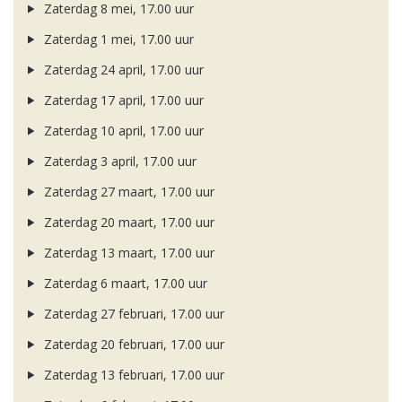
Zaterdag 8 mei, 17.00 uur
Zaterdag 1 mei, 17.00 uur
Zaterdag 24 april, 17.00 uur
Zaterdag 17 april, 17.00 uur
Zaterdag 10 april, 17.00 uur
Zaterdag 3 april, 17.00 uur
Zaterdag 27 maart, 17.00 uur
Zaterdag 20 maart, 17.00 uur
Zaterdag 13 maart, 17.00 uur
Zaterdag 6 maart, 17.00 uur
Zaterdag 27 februari, 17.00 uur
Zaterdag 20 februari, 17.00 uur
Zaterdag 13 februari, 17.00 uur