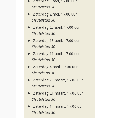
Zaterdag 9 mei, 17.00 uur
Sleutelstad 30
Zaterdag 2 mei, 17.00 uur
Sleutelstad 30
Zaterdag 25 april, 17.00 uur
Sleutelstad 30
Zaterdag 18 april, 17.00 uur
Sleutelstad 30
Zaterdag 11 april, 17.00 uur
Sleutelstad 30
Zaterdag 4 april, 17.00 uur
Sleutelstad 30
Zaterdag 28 maart, 17.00 uur
Sleutelstad 30
Zaterdag 21 maart, 17.00 uur
Sleutelstad 30
Zaterdag 14 maart, 17.00 uur
Sleutelstad 30