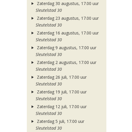
Zaterdag 30 augustus, 17.00 uur
Sleutelstad 30
Zaterdag 23 augustus, 17.00 uur
Sleutelstad 30
Zaterdag 16 augustus, 17.00 uur
Sleutelstad 30
Zaterdag 9 augustus, 17.00 uur
Sleutelstad 30
Zaterdag 2 augustus, 17.00 uur
Sleutelstad 30
Zaterdag 26 juli, 17.00 uur
Sleutelstad 30
Zaterdag 19 juli, 17.00 uur
Sleutelstad 30
Zaterdag 12 juli, 17.00 uur
Sleutelstad 30
Zaterdag 5 juli, 17.00 uur
Sleutelstad 30