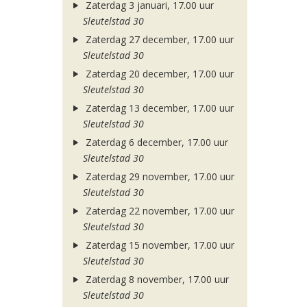
Zaterdag 3 januari, 17.00 uur
Sleutelstad 30
Zaterdag 27 december, 17.00 uur
Sleutelstad 30
Zaterdag 20 december, 17.00 uur
Sleutelstad 30
Zaterdag 13 december, 17.00 uur
Sleutelstad 30
Zaterdag 6 december, 17.00 uur
Sleutelstad 30
Zaterdag 29 november, 17.00 uur
Sleutelstad 30
Zaterdag 22 november, 17.00 uur
Sleutelstad 30
Zaterdag 15 november, 17.00 uur
Sleutelstad 30
Zaterdag 8 november, 17.00 uur
Sleutelstad 30