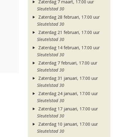
Zaterdag 7 maart, 17.00 uur
Sleutelstad 30
Zaterdag 28 februari, 17.00 uur
Sleutelstad 30
Zaterdag 21 februari, 17.00 uur
Sleutelstad 30
Zaterdag 14 februari, 17.00 uur
Sleutelstad 30
Zaterdag 7 februari, 17.00 uur
Sleutelstad 30
Zaterdag 31 januari, 17.00 uur
Sleutelstad 30
Zaterdag 24 januari, 17.00 uur
Sleutelstad 30
Zaterdag 17 januari, 17.00 uur
Sleutelstad 30
Zaterdag 10 januari, 17.00 uur
Sleutelstad 30