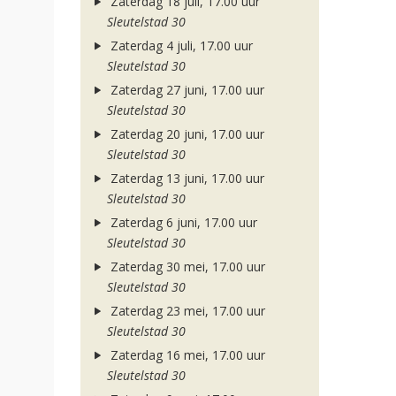
Zaterdag 18 juli, 17.00 uur
Sleutelstad 30
Zaterdag 4 juli, 17.00 uur
Sleutelstad 30
Zaterdag 27 juni, 17.00 uur
Sleutelstad 30
Zaterdag 20 juni, 17.00 uur
Sleutelstad 30
Zaterdag 13 juni, 17.00 uur
Sleutelstad 30
Zaterdag 6 juni, 17.00 uur
Sleutelstad 30
Zaterdag 30 mei, 17.00 uur
Sleutelstad 30
Zaterdag 23 mei, 17.00 uur
Sleutelstad 30
Zaterdag 16 mei, 17.00 uur
Sleutelstad 30