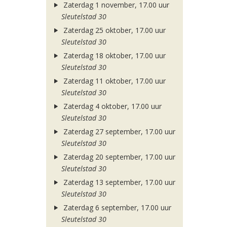
Zaterdag 1 november, 17.00 uur
Sleutelstad 30
Zaterdag 25 oktober, 17.00 uur
Sleutelstad 30
Zaterdag 18 oktober, 17.00 uur
Sleutelstad 30
Zaterdag 11 oktober, 17.00 uur
Sleutelstad 30
Zaterdag 4 oktober, 17.00 uur
Sleutelstad 30
Zaterdag 27 september, 17.00 uur
Sleutelstad 30
Zaterdag 20 september, 17.00 uur
Sleutelstad 30
Zaterdag 13 september, 17.00 uur
Sleutelstad 30
Zaterdag 6 september, 17.00 uur
Sleutelstad 30