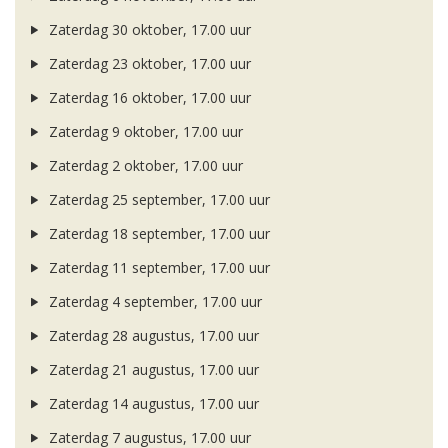
Zaterdag 30 oktober, 17.00 uur
Zaterdag 23 oktober, 17.00 uur
Zaterdag 16 oktober, 17.00 uur
Zaterdag 9 oktober, 17.00 uur
Zaterdag 2 oktober, 17.00 uur
Zaterdag 25 september, 17.00 uur
Zaterdag 18 september, 17.00 uur
Zaterdag 11 september, 17.00 uur
Zaterdag 4 september, 17.00 uur
Zaterdag 28 augustus, 17.00 uur
Zaterdag 21 augustus, 17.00 uur
Zaterdag 14 augustus, 17.00 uur
Zaterdag 7 augustus, 17.00 uur