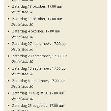
Zaterdag 18 oktober, 17.00 uur
Sleutelstad 30
Zaterdag 11 oktober, 17.00 uur
Sleutelstad 30
Zaterdag 4 oktober, 17.00 uur
Sleutelstad 30
Zaterdag 27 september, 17.00 uur
Sleutelstad 30
Zaterdag 20 september, 17.00 uur
Sleutelstad 30
Zaterdag 13 september, 17.00 uur
Sleutelstad 30
Zaterdag 6 september, 17.00 uur
Sleutelstad 30
Zaterdag 30 augustus, 17.00 uur
Sleutelstad 30
Zaterdag 23 augustus, 17.00 uur