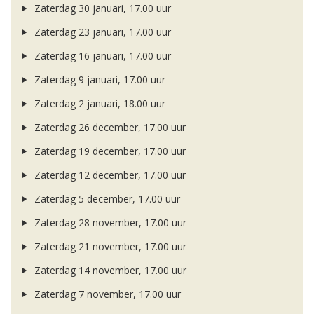
Zaterdag 30 januari, 17.00 uur
Zaterdag 23 januari, 17.00 uur
Zaterdag 16 januari, 17.00 uur
Zaterdag 9 januari, 17.00 uur
Zaterdag 2 januari, 18.00 uur
Zaterdag 26 december, 17.00 uur
Zaterdag 19 december, 17.00 uur
Zaterdag 12 december, 17.00 uur
Zaterdag 5 december, 17.00 uur
Zaterdag 28 november, 17.00 uur
Zaterdag 21 november, 17.00 uur
Zaterdag 14 november, 17.00 uur
Zaterdag 7 november, 17.00 uur