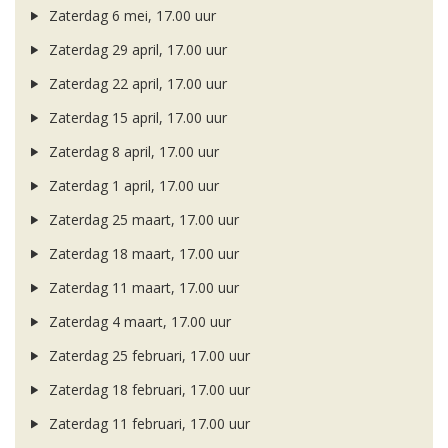
Zaterdag 6 mei, 17.00 uur
Zaterdag 29 april, 17.00 uur
Zaterdag 22 april, 17.00 uur
Zaterdag 15 april, 17.00 uur
Zaterdag 8 april, 17.00 uur
Zaterdag 1 april, 17.00 uur
Zaterdag 25 maart, 17.00 uur
Zaterdag 18 maart, 17.00 uur
Zaterdag 11 maart, 17.00 uur
Zaterdag 4 maart, 17.00 uur
Zaterdag 25 februari, 17.00 uur
Zaterdag 18 februari, 17.00 uur
Zaterdag 11 februari, 17.00 uur