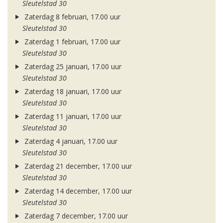
Sleutelstad 30
Zaterdag 8 februari, 17.00 uur
Sleutelstad 30
Zaterdag 1 februari, 17.00 uur
Sleutelstad 30
Zaterdag 25 januari, 17.00 uur
Sleutelstad 30
Zaterdag 18 januari, 17.00 uur
Sleutelstad 30
Zaterdag 11 januari, 17.00 uur
Sleutelstad 30
Zaterdag 4 januari, 17.00 uur
Sleutelstad 30
Zaterdag 21 december, 17.00 uur
Sleutelstad 30
Zaterdag 14 december, 17.00 uur
Sleutelstad 30
Zaterdag 7 december, 17.00 uur