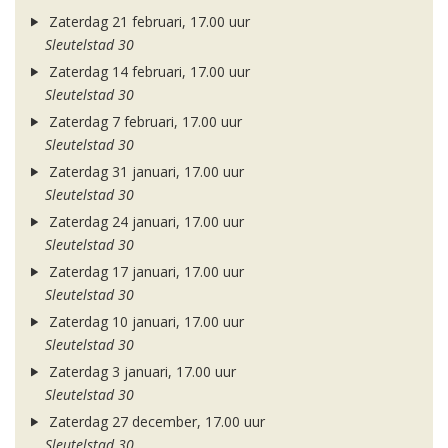
Zaterdag 21 februari, 17.00 uur
Sleutelstad 30
Zaterdag 14 februari, 17.00 uur
Sleutelstad 30
Zaterdag 7 februari, 17.00 uur
Sleutelstad 30
Zaterdag 31 januari, 17.00 uur
Sleutelstad 30
Zaterdag 24 januari, 17.00 uur
Sleutelstad 30
Zaterdag 17 januari, 17.00 uur
Sleutelstad 30
Zaterdag 10 januari, 17.00 uur
Sleutelstad 30
Zaterdag 3 januari, 17.00 uur
Sleutelstad 30
Zaterdag 27 december, 17.00 uur
Sleutelstad 30