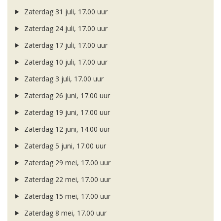
Zaterdag 31 juli, 17.00 uur
Zaterdag 24 juli, 17.00 uur
Zaterdag 17 juli, 17.00 uur
Zaterdag 10 juli, 17.00 uur
Zaterdag 3 juli, 17.00 uur
Zaterdag 26 juni, 17.00 uur
Zaterdag 19 juni, 17.00 uur
Zaterdag 12 juni, 14.00 uur
Zaterdag 5 juni, 17.00 uur
Zaterdag 29 mei, 17.00 uur
Zaterdag 22 mei, 17.00 uur
Zaterdag 15 mei, 17.00 uur
Zaterdag 8 mei, 17.00 uur