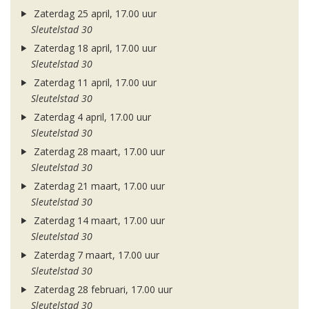
Zaterdag 25 april, 17.00 uur
Sleutelstad 30
Zaterdag 18 april, 17.00 uur
Sleutelstad 30
Zaterdag 11 april, 17.00 uur
Sleutelstad 30
Zaterdag 4 april, 17.00 uur
Sleutelstad 30
Zaterdag 28 maart, 17.00 uur
Sleutelstad 30
Zaterdag 21 maart, 17.00 uur
Sleutelstad 30
Zaterdag 14 maart, 17.00 uur
Sleutelstad 30
Zaterdag 7 maart, 17.00 uur
Sleutelstad 30
Zaterdag 28 februari, 17.00 uur
Sleutelstad 30