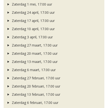
Zaterdag 1 mei, 17.00 uur
Zaterdag 24 april, 17.00 uur
Zaterdag 17 april, 17.00 uur
Zaterdag 10 april, 17.00 uur
Zaterdag 3 april, 17.00 uur
Zaterdag 27 maart, 17.00 uur
Zaterdag 20 maart, 17.00 uur
Zaterdag 13 maart, 17.00 uur
Zaterdag 6 maart, 17.00 uur
Zaterdag 27 februari, 17.00 uur
Zaterdag 20 februari, 17.00 uur
Zaterdag 13 februari, 17.00 uur
Zaterdag 6 februari, 17.00 uur