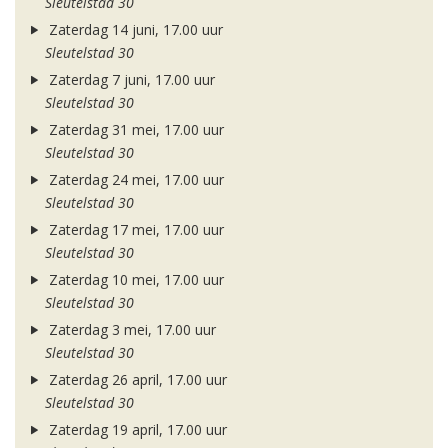
Sleutelstad 30
Zaterdag 14 juni, 17.00 uur
Sleutelstad 30
Zaterdag 7 juni, 17.00 uur
Sleutelstad 30
Zaterdag 31 mei, 17.00 uur
Sleutelstad 30
Zaterdag 24 mei, 17.00 uur
Sleutelstad 30
Zaterdag 17 mei, 17.00 uur
Sleutelstad 30
Zaterdag 10 mei, 17.00 uur
Sleutelstad 30
Zaterdag 3 mei, 17.00 uur
Sleutelstad 30
Zaterdag 26 april, 17.00 uur
Sleutelstad 30
Zaterdag 19 april, 17.00 uur