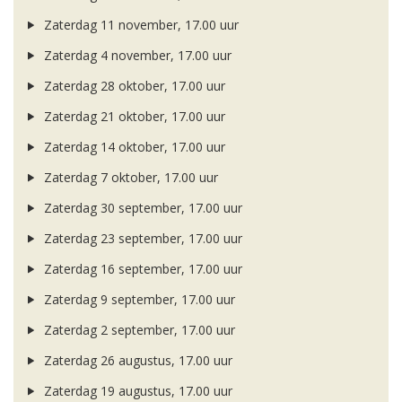
Zaterdag 11 november, 17.00 uur
Zaterdag 4 november, 17.00 uur
Zaterdag 28 oktober, 17.00 uur
Zaterdag 21 oktober, 17.00 uur
Zaterdag 14 oktober, 17.00 uur
Zaterdag 7 oktober, 17.00 uur
Zaterdag 30 september, 17.00 uur
Zaterdag 23 september, 17.00 uur
Zaterdag 16 september, 17.00 uur
Zaterdag 9 september, 17.00 uur
Zaterdag 2 september, 17.00 uur
Zaterdag 26 augustus, 17.00 uur
Zaterdag 19 augustus, 17.00 uur