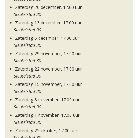
Zaterdag 20 december, 17.00 uur
Sleutelstad 30
Zaterdag 13 december, 17.00 uur
Sleutelstad 30
Zaterdag 6 december, 17.00 uur
Sleutelstad 30
Zaterdag 29 november, 17.00 uur
Sleutelstad 30
Zaterdag 22 november, 17.00 uur
Sleutelstad 30
Zaterdag 15 november, 17.00 uur
Sleutelstad 30
Zaterdag 8 november, 17.00 uur
Sleutelstad 30
Zaterdag 1 november, 17.00 uur
Sleutelstad 30
Zaterdag 25 oktober, 17.00 uur
Sleutelstad 30