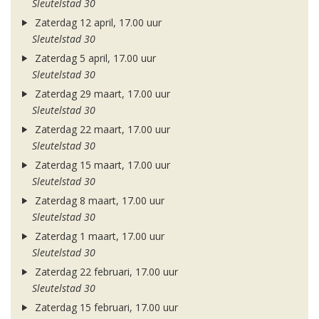
Sleutelstad 30
Zaterdag 12 april, 17.00 uur
Sleutelstad 30
Zaterdag 5 april, 17.00 uur
Sleutelstad 30
Zaterdag 29 maart, 17.00 uur
Sleutelstad 30
Zaterdag 22 maart, 17.00 uur
Sleutelstad 30
Zaterdag 15 maart, 17.00 uur
Sleutelstad 30
Zaterdag 8 maart, 17.00 uur
Sleutelstad 30
Zaterdag 1 maart, 17.00 uur
Sleutelstad 30
Zaterdag 22 februari, 17.00 uur
Sleutelstad 30
Zaterdag 15 februari, 17.00 uur