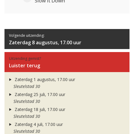
Slow It Down
Volgende uitzending:
Zaterdag 8 augustus, 17.00 uur
Uitzending gemist?
Luister terug
Zaterdag 1 augustus, 17.00 uur
Sleutelstad 30
Zaterdag 25 juli, 17.00 uur
Sleutelstad 30
Zaterdag 18 juli, 17.00 uur
Sleutelstad 30
Zaterdag 4 juli, 17.00 uur
Sleutelstad 30