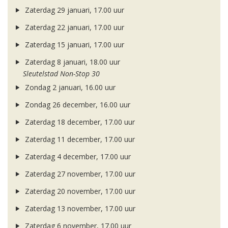
Zaterdag 29 januari, 17.00 uur
Zaterdag 22 januari, 17.00 uur
Zaterdag 15 januari, 17.00 uur
Zaterdag 8 januari, 18.00 uur
Sleutelstad Non-Stop 30
Zondag 2 januari, 16.00 uur
Zondag 26 december, 16.00 uur
Zaterdag 18 december, 17.00 uur
Zaterdag 11 december, 17.00 uur
Zaterdag 4 december, 17.00 uur
Zaterdag 27 november, 17.00 uur
Zaterdag 20 november, 17.00 uur
Zaterdag 13 november, 17.00 uur
Zaterdag 6 november, 17.00 uur