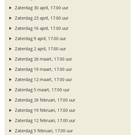
Zaterdag 30 april, 17.00 uur
Zaterdag 23 april, 17.00 uur
Zaterdag 16 april, 17.00 uur
Zaterdag 9 april, 17.00 uur
Zaterdag 2 april, 17.00 uur
Zaterdag 26 maart, 17.00 uur
Zaterdag 19 maart, 17.00 uur
Zaterdag 12 maart, 17.00 uur
Zaterdag 5 maart, 17.00 uur
Zaterdag 26 februari, 17.00 uur
Zaterdag 19 februari, 17.00 uur
Zaterdag 12 februari, 17.00 uur
Zaterdag 5 februari, 17.00 uur