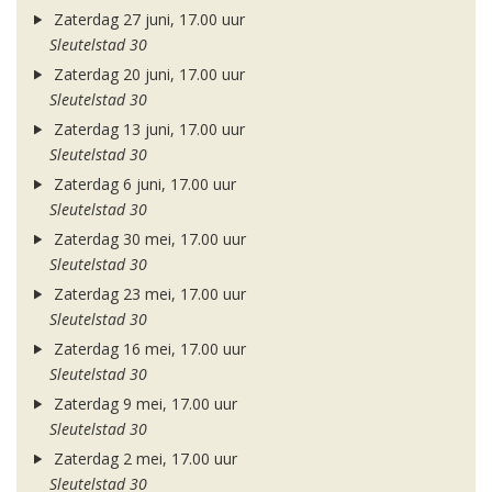
Zaterdag 27 juni, 17.00 uur
Sleutelstad 30
Zaterdag 20 juni, 17.00 uur
Sleutelstad 30
Zaterdag 13 juni, 17.00 uur
Sleutelstad 30
Zaterdag 6 juni, 17.00 uur
Sleutelstad 30
Zaterdag 30 mei, 17.00 uur
Sleutelstad 30
Zaterdag 23 mei, 17.00 uur
Sleutelstad 30
Zaterdag 16 mei, 17.00 uur
Sleutelstad 30
Zaterdag 9 mei, 17.00 uur
Sleutelstad 30
Zaterdag 2 mei, 17.00 uur
Sleutelstad 30