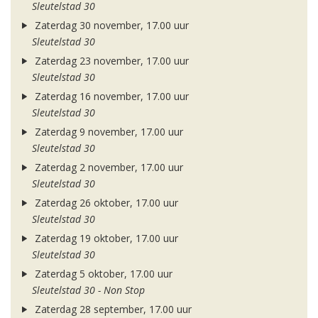
Sleutelstad 30
Zaterdag 30 november, 17.00 uur
Sleutelstad 30
Zaterdag 23 november, 17.00 uur
Sleutelstad 30
Zaterdag 16 november, 17.00 uur
Sleutelstad 30
Zaterdag 9 november, 17.00 uur
Sleutelstad 30
Zaterdag 2 november, 17.00 uur
Sleutelstad 30
Zaterdag 26 oktober, 17.00 uur
Sleutelstad 30
Zaterdag 19 oktober, 17.00 uur
Sleutelstad 30
Zaterdag 5 oktober, 17.00 uur
Sleutelstad 30 - Non Stop
Zaterdag 28 september, 17.00 uur