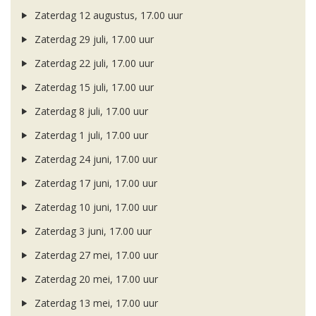
Zaterdag 12 augustus, 17.00 uur
Zaterdag 29 juli, 17.00 uur
Zaterdag 22 juli, 17.00 uur
Zaterdag 15 juli, 17.00 uur
Zaterdag 8 juli, 17.00 uur
Zaterdag 1 juli, 17.00 uur
Zaterdag 24 juni, 17.00 uur
Zaterdag 17 juni, 17.00 uur
Zaterdag 10 juni, 17.00 uur
Zaterdag 3 juni, 17.00 uur
Zaterdag 27 mei, 17.00 uur
Zaterdag 20 mei, 17.00 uur
Zaterdag 13 mei, 17.00 uur