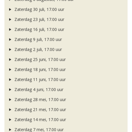
Zaterdag 30 juli, 17.00 uur
Zaterdag 23 juli, 17.00 uur
Zaterdag 16 juli, 17.00 uur
Zaterdag 9 juli, 17.00 uur
Zaterdag 2 juli, 17.00 uur
Zaterdag 25 juni, 17.00 uur
Zaterdag 18 juni, 17.00 uur
Zaterdag 11 juni, 17.00 uur
Zaterdag 4 juni, 17.00 uur
Zaterdag 28 mei, 17.00 uur
Zaterdag 21 mei, 17.00 uur
Zaterdag 14 mei, 17.00 uur
Zaterdag 7 mei, 17.00 uur