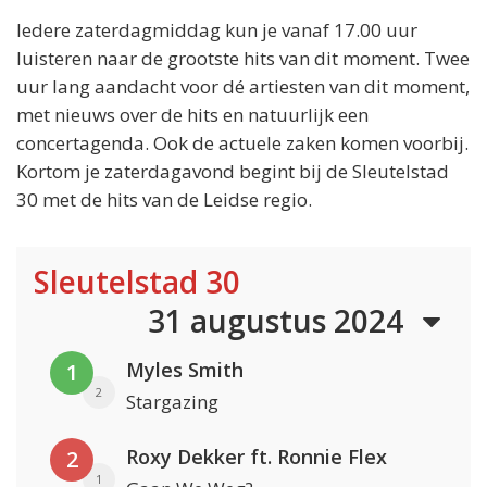
Iedere zaterdagmiddag kun je vanaf 17.00 uur
luisteren naar de grootste hits van dit moment. Twee
uur lang aandacht voor dé artiesten van dit moment,
met nieuws over de hits en natuurlijk een
concertagenda. Ook de actuele zaken komen voorbij.
Kortom je zaterdagavond begint bij de Sleutelstad
30 met de hits van de Leidse regio.
Sleutelstad 30
31 augustus 2024
Myles Smith
1
2
Stargazing
Roxy Dekker ft. Ronnie Flex
2
1