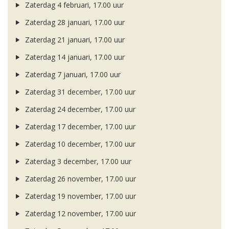
Zaterdag 4 februari, 17.00 uur
Zaterdag 28 januari, 17.00 uur
Zaterdag 21 januari, 17.00 uur
Zaterdag 14 januari, 17.00 uur
Zaterdag 7 januari, 17.00 uur
Zaterdag 31 december, 17.00 uur
Zaterdag 24 december, 17.00 uur
Zaterdag 17 december, 17.00 uur
Zaterdag 10 december, 17.00 uur
Zaterdag 3 december, 17.00 uur
Zaterdag 26 november, 17.00 uur
Zaterdag 19 november, 17.00 uur
Zaterdag 12 november, 17.00 uur