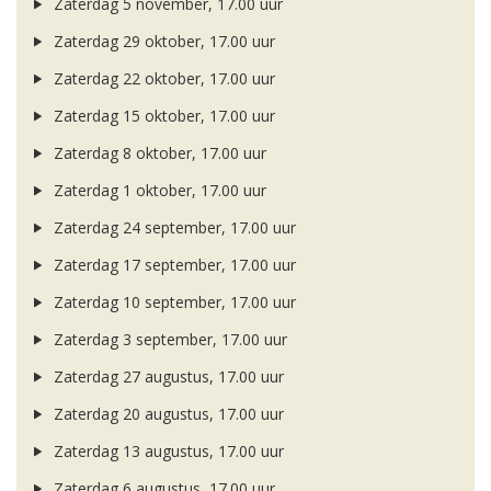
Zaterdag 5 november, 17.00 uur
Zaterdag 29 oktober, 17.00 uur
Zaterdag 22 oktober, 17.00 uur
Zaterdag 15 oktober, 17.00 uur
Zaterdag 8 oktober, 17.00 uur
Zaterdag 1 oktober, 17.00 uur
Zaterdag 24 september, 17.00 uur
Zaterdag 17 september, 17.00 uur
Zaterdag 10 september, 17.00 uur
Zaterdag 3 september, 17.00 uur
Zaterdag 27 augustus, 17.00 uur
Zaterdag 20 augustus, 17.00 uur
Zaterdag 13 augustus, 17.00 uur
Zaterdag 6 augustus, 17.00 uur