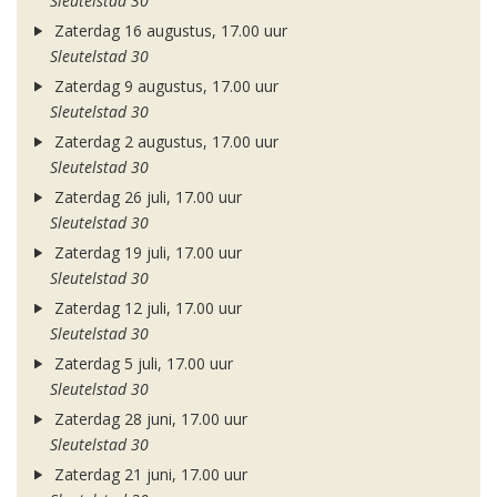
Sleutelstad 30
Zaterdag 16 augustus, 17.00 uur
Sleutelstad 30
Zaterdag 9 augustus, 17.00 uur
Sleutelstad 30
Zaterdag 2 augustus, 17.00 uur
Sleutelstad 30
Zaterdag 26 juli, 17.00 uur
Sleutelstad 30
Zaterdag 19 juli, 17.00 uur
Sleutelstad 30
Zaterdag 12 juli, 17.00 uur
Sleutelstad 30
Zaterdag 5 juli, 17.00 uur
Sleutelstad 30
Zaterdag 28 juni, 17.00 uur
Sleutelstad 30
Zaterdag 21 juni, 17.00 uur