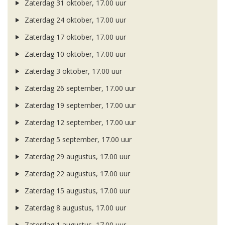
Zaterdag 31 oktober, 17.00 uur
Zaterdag 24 oktober, 17.00 uur
Zaterdag 17 oktober, 17.00 uur
Zaterdag 10 oktober, 17.00 uur
Zaterdag 3 oktober, 17.00 uur
Zaterdag 26 september, 17.00 uur
Zaterdag 19 september, 17.00 uur
Zaterdag 12 september, 17.00 uur
Zaterdag 5 september, 17.00 uur
Zaterdag 29 augustus, 17.00 uur
Zaterdag 22 augustus, 17.00 uur
Zaterdag 15 augustus, 17.00 uur
Zaterdag 8 augustus, 17.00 uur
Zaterdag 1 augustus, 17.00 uur