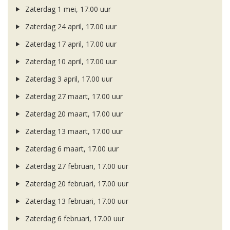
Zaterdag 1 mei, 17.00 uur
Zaterdag 24 april, 17.00 uur
Zaterdag 17 april, 17.00 uur
Zaterdag 10 april, 17.00 uur
Zaterdag 3 april, 17.00 uur
Zaterdag 27 maart, 17.00 uur
Zaterdag 20 maart, 17.00 uur
Zaterdag 13 maart, 17.00 uur
Zaterdag 6 maart, 17.00 uur
Zaterdag 27 februari, 17.00 uur
Zaterdag 20 februari, 17.00 uur
Zaterdag 13 februari, 17.00 uur
Zaterdag 6 februari, 17.00 uur