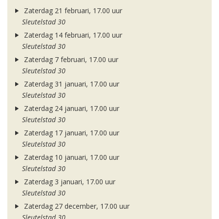
Zaterdag 21 februari, 17.00 uur
Sleutelstad 30
Zaterdag 14 februari, 17.00 uur
Sleutelstad 30
Zaterdag 7 februari, 17.00 uur
Sleutelstad 30
Zaterdag 31 januari, 17.00 uur
Sleutelstad 30
Zaterdag 24 januari, 17.00 uur
Sleutelstad 30
Zaterdag 17 januari, 17.00 uur
Sleutelstad 30
Zaterdag 10 januari, 17.00 uur
Sleutelstad 30
Zaterdag 3 januari, 17.00 uur
Sleutelstad 30
Zaterdag 27 december, 17.00 uur
Sleutelstad 30