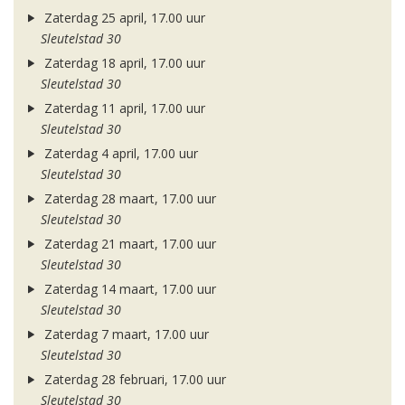
Zaterdag 25 april, 17.00 uur
Sleutelstad 30
Zaterdag 18 april, 17.00 uur
Sleutelstad 30
Zaterdag 11 april, 17.00 uur
Sleutelstad 30
Zaterdag 4 april, 17.00 uur
Sleutelstad 30
Zaterdag 28 maart, 17.00 uur
Sleutelstad 30
Zaterdag 21 maart, 17.00 uur
Sleutelstad 30
Zaterdag 14 maart, 17.00 uur
Sleutelstad 30
Zaterdag 7 maart, 17.00 uur
Sleutelstad 30
Zaterdag 28 februari, 17.00 uur
Sleutelstad 30