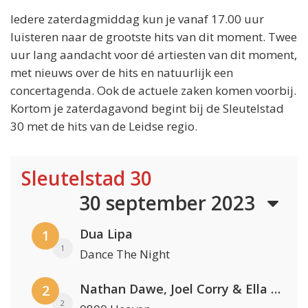
Iedere zaterdagmiddag kun je vanaf 17.00 uur
luisteren naar de grootste hits van dit moment. Twee
uur lang aandacht voor dé artiesten van dit moment,
met nieuws over de hits en natuurlijk een
concertagenda. Ook de actuele zaken komen voorbij.
Kortom je zaterdagavond begint bij de Sleutelstad
30 met de hits van de Leidse regio.
Sleutelstad 30
30 september 2023
Dua Lipa
1
1
Dance The Night
Nathan Dawe, Joel Corry & Ella Henderson
2
2