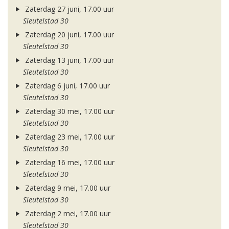
Zaterdag 27 juni, 17.00 uur
Sleutelstad 30
Zaterdag 20 juni, 17.00 uur
Sleutelstad 30
Zaterdag 13 juni, 17.00 uur
Sleutelstad 30
Zaterdag 6 juni, 17.00 uur
Sleutelstad 30
Zaterdag 30 mei, 17.00 uur
Sleutelstad 30
Zaterdag 23 mei, 17.00 uur
Sleutelstad 30
Zaterdag 16 mei, 17.00 uur
Sleutelstad 30
Zaterdag 9 mei, 17.00 uur
Sleutelstad 30
Zaterdag 2 mei, 17.00 uur
Sleutelstad 30