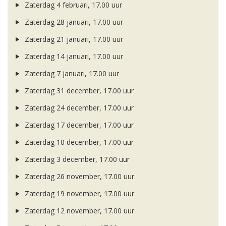
Zaterdag 4 februari, 17.00 uur
Zaterdag 28 januari, 17.00 uur
Zaterdag 21 januari, 17.00 uur
Zaterdag 14 januari, 17.00 uur
Zaterdag 7 januari, 17.00 uur
Zaterdag 31 december, 17.00 uur
Zaterdag 24 december, 17.00 uur
Zaterdag 17 december, 17.00 uur
Zaterdag 10 december, 17.00 uur
Zaterdag 3 december, 17.00 uur
Zaterdag 26 november, 17.00 uur
Zaterdag 19 november, 17.00 uur
Zaterdag 12 november, 17.00 uur