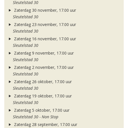
Sleutelstad 30
Zaterdag 30 november, 17.00 uur
Sleutelstad 30
Zaterdag 23 november, 17.00 uur
Sleutelstad 30
Zaterdag 16 november, 17.00 uur
Sleutelstad 30
Zaterdag 9 november, 17.00 uur
Sleutelstad 30
Zaterdag 2 november, 17.00 uur
Sleutelstad 30
Zaterdag 26 oktober, 17.00 uur
Sleutelstad 30
Zaterdag 19 oktober, 17.00 uur
Sleutelstad 30
Zaterdag 5 oktober, 17.00 uur
Sleutelstad 30 - Non Stop
Zaterdag 28 september, 17.00 uur