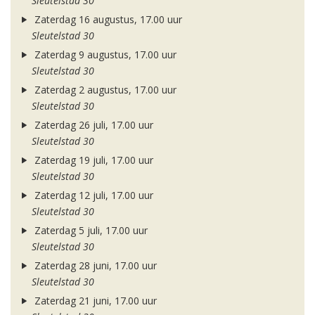
Sleutelstad 30
Zaterdag 16 augustus, 17.00 uur
Sleutelstad 30
Zaterdag 9 augustus, 17.00 uur
Sleutelstad 30
Zaterdag 2 augustus, 17.00 uur
Sleutelstad 30
Zaterdag 26 juli, 17.00 uur
Sleutelstad 30
Zaterdag 19 juli, 17.00 uur
Sleutelstad 30
Zaterdag 12 juli, 17.00 uur
Sleutelstad 30
Zaterdag 5 juli, 17.00 uur
Sleutelstad 30
Zaterdag 28 juni, 17.00 uur
Sleutelstad 30
Zaterdag 21 juni, 17.00 uur