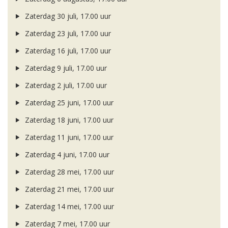
Zaterdag 30 juli, 17.00 uur
Zaterdag 23 juli, 17.00 uur
Zaterdag 16 juli, 17.00 uur
Zaterdag 9 juli, 17.00 uur
Zaterdag 2 juli, 17.00 uur
Zaterdag 25 juni, 17.00 uur
Zaterdag 18 juni, 17.00 uur
Zaterdag 11 juni, 17.00 uur
Zaterdag 4 juni, 17.00 uur
Zaterdag 28 mei, 17.00 uur
Zaterdag 21 mei, 17.00 uur
Zaterdag 14 mei, 17.00 uur
Zaterdag 7 mei, 17.00 uur