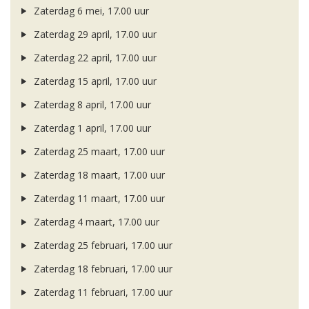
Zaterdag 6 mei, 17.00 uur
Zaterdag 29 april, 17.00 uur
Zaterdag 22 april, 17.00 uur
Zaterdag 15 april, 17.00 uur
Zaterdag 8 april, 17.00 uur
Zaterdag 1 april, 17.00 uur
Zaterdag 25 maart, 17.00 uur
Zaterdag 18 maart, 17.00 uur
Zaterdag 11 maart, 17.00 uur
Zaterdag 4 maart, 17.00 uur
Zaterdag 25 februari, 17.00 uur
Zaterdag 18 februari, 17.00 uur
Zaterdag 11 februari, 17.00 uur