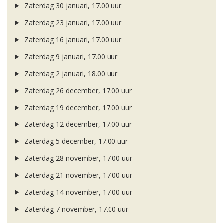
Zaterdag 30 januari, 17.00 uur
Zaterdag 23 januari, 17.00 uur
Zaterdag 16 januari, 17.00 uur
Zaterdag 9 januari, 17.00 uur
Zaterdag 2 januari, 18.00 uur
Zaterdag 26 december, 17.00 uur
Zaterdag 19 december, 17.00 uur
Zaterdag 12 december, 17.00 uur
Zaterdag 5 december, 17.00 uur
Zaterdag 28 november, 17.00 uur
Zaterdag 21 november, 17.00 uur
Zaterdag 14 november, 17.00 uur
Zaterdag 7 november, 17.00 uur