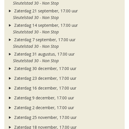
Sleutelstad 30 - Non Stop
Zaterdag 21 september, 17.00 uur
Sleutelstad 30 - Non Stop
Zaterdag 14 september, 17.00 uur
Sleutelstad 30 - Non Stop
Zaterdag 7 september, 17.00 uur
Sleutelstad 30 - Non Stop
Zaterdag 31 augustus, 17.00 uur
Sleutelstad 30 - Non Stop
Zaterdag 30 december, 17.00 uur
Zaterdag 23 december, 17.00 uur
Zaterdag 16 december, 17.00 uur
Zaterdag 9 december, 17.00 uur
Zaterdag 2 december, 17.00 uur
Zaterdag 25 november, 17.00 uur
Zaterdag 18 november, 17.00 uur