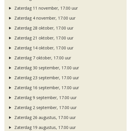
Zaterdag 11 november, 17.00 uur
Zaterdag 4 november, 17.00 uur
Zaterdag 28 oktober, 17.00 uur
Zaterdag 21 oktober, 17.00 uur
Zaterdag 14 oktober, 17.00 uur
Zaterdag 7 oktober, 17.00 uur
Zaterdag 30 september, 17.00 uur
Zaterdag 23 september, 17.00 uur
Zaterdag 16 september, 17.00 uur
Zaterdag 9 september, 17.00 uur
Zaterdag 2 september, 17.00 uur
Zaterdag 26 augustus, 17.00 uur
Zaterdag 19 augustus, 17.00 uur