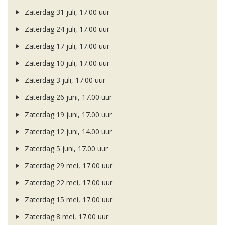
Zaterdag 31 juli, 17.00 uur
Zaterdag 24 juli, 17.00 uur
Zaterdag 17 juli, 17.00 uur
Zaterdag 10 juli, 17.00 uur
Zaterdag 3 juli, 17.00 uur
Zaterdag 26 juni, 17.00 uur
Zaterdag 19 juni, 17.00 uur
Zaterdag 12 juni, 14.00 uur
Zaterdag 5 juni, 17.00 uur
Zaterdag 29 mei, 17.00 uur
Zaterdag 22 mei, 17.00 uur
Zaterdag 15 mei, 17.00 uur
Zaterdag 8 mei, 17.00 uur