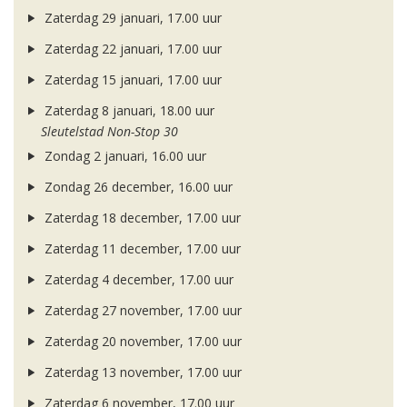
Zaterdag 29 januari, 17.00 uur
Zaterdag 22 januari, 17.00 uur
Zaterdag 15 januari, 17.00 uur
Zaterdag 8 januari, 18.00 uur
Sleutelstad Non-Stop 30
Zondag 2 januari, 16.00 uur
Zondag 26 december, 16.00 uur
Zaterdag 18 december, 17.00 uur
Zaterdag 11 december, 17.00 uur
Zaterdag 4 december, 17.00 uur
Zaterdag 27 november, 17.00 uur
Zaterdag 20 november, 17.00 uur
Zaterdag 13 november, 17.00 uur
Zaterdag 6 november, 17.00 uur