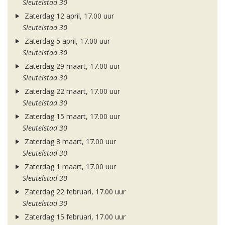
Sleutelstad 30
Zaterdag 12 april, 17.00 uur
Sleutelstad 30
Zaterdag 5 april, 17.00 uur
Sleutelstad 30
Zaterdag 29 maart, 17.00 uur
Sleutelstad 30
Zaterdag 22 maart, 17.00 uur
Sleutelstad 30
Zaterdag 15 maart, 17.00 uur
Sleutelstad 30
Zaterdag 8 maart, 17.00 uur
Sleutelstad 30
Zaterdag 1 maart, 17.00 uur
Sleutelstad 30
Zaterdag 22 februari, 17.00 uur
Sleutelstad 30
Zaterdag 15 februari, 17.00 uur