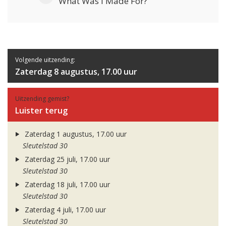
What Was I Made For?
Volgende uitzending:
Zaterdag 8 augustus, 17.00 uur
Uitzending gemist?
Luister terug
Zaterdag 1 augustus, 17.00 uur
Sleutelstad 30
Zaterdag 25 juli, 17.00 uur
Sleutelstad 30
Zaterdag 18 juli, 17.00 uur
Sleutelstad 30
Zaterdag 4 juli, 17.00 uur
Sleutelstad 30