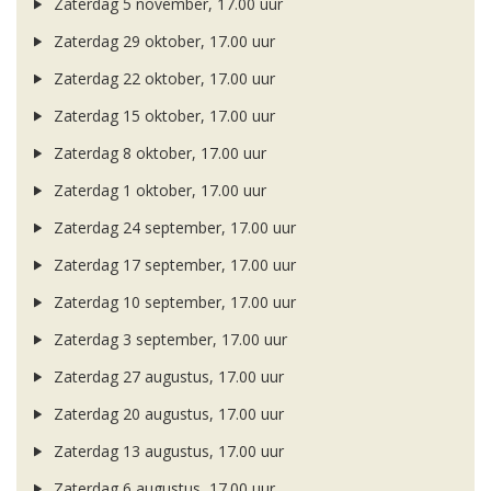
Zaterdag 5 november, 17.00 uur
Zaterdag 29 oktober, 17.00 uur
Zaterdag 22 oktober, 17.00 uur
Zaterdag 15 oktober, 17.00 uur
Zaterdag 8 oktober, 17.00 uur
Zaterdag 1 oktober, 17.00 uur
Zaterdag 24 september, 17.00 uur
Zaterdag 17 september, 17.00 uur
Zaterdag 10 september, 17.00 uur
Zaterdag 3 september, 17.00 uur
Zaterdag 27 augustus, 17.00 uur
Zaterdag 20 augustus, 17.00 uur
Zaterdag 13 augustus, 17.00 uur
Zaterdag 6 augustus, 17.00 uur