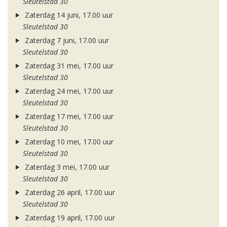
Sleutelstad 30
Zaterdag 14 juni, 17.00 uur
Sleutelstad 30
Zaterdag 7 juni, 17.00 uur
Sleutelstad 30
Zaterdag 31 mei, 17.00 uur
Sleutelstad 30
Zaterdag 24 mei, 17.00 uur
Sleutelstad 30
Zaterdag 17 mei, 17.00 uur
Sleutelstad 30
Zaterdag 10 mei, 17.00 uur
Sleutelstad 30
Zaterdag 3 mei, 17.00 uur
Sleutelstad 30
Zaterdag 26 april, 17.00 uur
Sleutelstad 30
Zaterdag 19 april, 17.00 uur