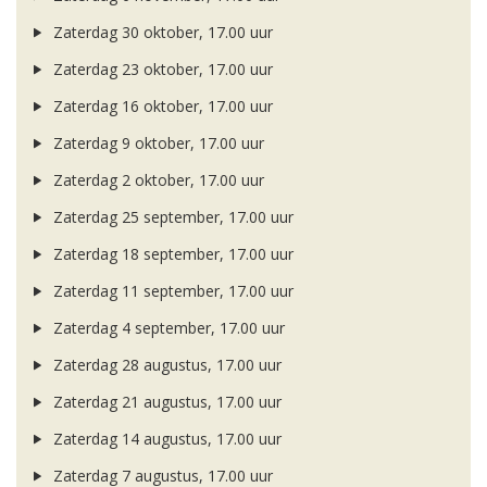
Zaterdag 30 oktober, 17.00 uur
Zaterdag 23 oktober, 17.00 uur
Zaterdag 16 oktober, 17.00 uur
Zaterdag 9 oktober, 17.00 uur
Zaterdag 2 oktober, 17.00 uur
Zaterdag 25 september, 17.00 uur
Zaterdag 18 september, 17.00 uur
Zaterdag 11 september, 17.00 uur
Zaterdag 4 september, 17.00 uur
Zaterdag 28 augustus, 17.00 uur
Zaterdag 21 augustus, 17.00 uur
Zaterdag 14 augustus, 17.00 uur
Zaterdag 7 augustus, 17.00 uur