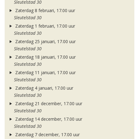
Sleutelstad 30
Zaterdag 8 februari, 17.00 uur
Sleutelstad 30
Zaterdag 1 februari, 17.00 uur
Sleutelstad 30
Zaterdag 25 januari, 17.00 uur
Sleutelstad 30
Zaterdag 18 januari, 17.00 uur
Sleutelstad 30
Zaterdag 11 januari, 17.00 uur
Sleutelstad 30
Zaterdag 4 januari, 17.00 uur
Sleutelstad 30
Zaterdag 21 december, 17.00 uur
Sleutelstad 30
Zaterdag 14 december, 17.00 uur
Sleutelstad 30
Zaterdag 7 december, 17.00 uur