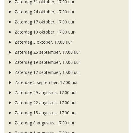
Zaterdag 31 oktober, 17.00 uur
Zaterdag 24 oktober, 17.00 uur
Zaterdag 17 oktober, 17.00 uur
Zaterdag 10 oktober, 17.00 uur
Zaterdag 3 oktober, 17.00 uur
Zaterdag 26 september, 17.00 uur
Zaterdag 19 september, 17.00 uur
Zaterdag 12 september, 17.00 uur
Zaterdag 5 september, 17.00 uur
Zaterdag 29 augustus, 17.00 uur
Zaterdag 22 augustus, 17.00 uur
Zaterdag 15 augustus, 17.00 uur
Zaterdag 8 augustus, 17.00 uur
Zaterdag 1 augustus, 17.00 uur