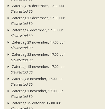
Zaterdag 20 december, 17.00 uur
Sleutelstad 30
Zaterdag 13 december, 17.00 uur
Sleutelstad 30
Zaterdag 6 december, 17.00 uur
Sleutelstad 30
Zaterdag 29 november, 17.00 uur
Sleutelstad 30
Zaterdag 22 november, 17.00 uur
Sleutelstad 30
Zaterdag 15 november, 17.00 uur
Sleutelstad 30
Zaterdag 8 november, 17.00 uur
Sleutelstad 30
Zaterdag 1 november, 17.00 uur
Sleutelstad 30
Zaterdag 25 oktober, 17.00 uur
Sleutelstad 30