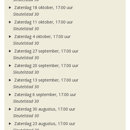
Zaterdag 18 oktober, 17.00 uur
Sleutelstad 30
Zaterdag 11 oktober, 17.00 uur
Sleutelstad 30
Zaterdag 4 oktober, 17.00 uur
Sleutelstad 30
Zaterdag 27 september, 17.00 uur
Sleutelstad 30
Zaterdag 20 september, 17.00 uur
Sleutelstad 30
Zaterdag 13 september, 17.00 uur
Sleutelstad 30
Zaterdag 6 september, 17.00 uur
Sleutelstad 30
Zaterdag 30 augustus, 17.00 uur
Sleutelstad 30
Zaterdag 23 augustus, 17.00 uur