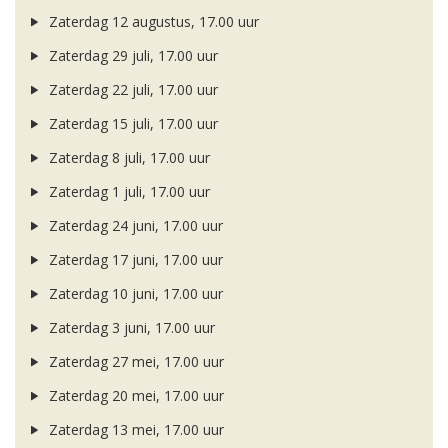
Zaterdag 12 augustus, 17.00 uur
Zaterdag 29 juli, 17.00 uur
Zaterdag 22 juli, 17.00 uur
Zaterdag 15 juli, 17.00 uur
Zaterdag 8 juli, 17.00 uur
Zaterdag 1 juli, 17.00 uur
Zaterdag 24 juni, 17.00 uur
Zaterdag 17 juni, 17.00 uur
Zaterdag 10 juni, 17.00 uur
Zaterdag 3 juni, 17.00 uur
Zaterdag 27 mei, 17.00 uur
Zaterdag 20 mei, 17.00 uur
Zaterdag 13 mei, 17.00 uur