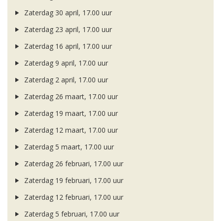
Zaterdag 30 april, 17.00 uur
Zaterdag 23 april, 17.00 uur
Zaterdag 16 april, 17.00 uur
Zaterdag 9 april, 17.00 uur
Zaterdag 2 april, 17.00 uur
Zaterdag 26 maart, 17.00 uur
Zaterdag 19 maart, 17.00 uur
Zaterdag 12 maart, 17.00 uur
Zaterdag 5 maart, 17.00 uur
Zaterdag 26 februari, 17.00 uur
Zaterdag 19 februari, 17.00 uur
Zaterdag 12 februari, 17.00 uur
Zaterdag 5 februari, 17.00 uur