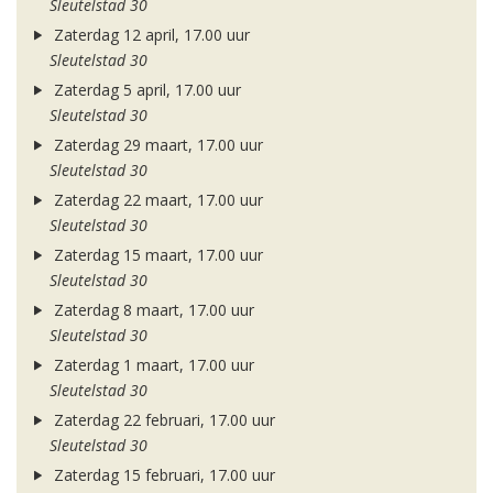
Sleutelstad 30
Zaterdag 12 april, 17.00 uur
Sleutelstad 30
Zaterdag 5 april, 17.00 uur
Sleutelstad 30
Zaterdag 29 maart, 17.00 uur
Sleutelstad 30
Zaterdag 22 maart, 17.00 uur
Sleutelstad 30
Zaterdag 15 maart, 17.00 uur
Sleutelstad 30
Zaterdag 8 maart, 17.00 uur
Sleutelstad 30
Zaterdag 1 maart, 17.00 uur
Sleutelstad 30
Zaterdag 22 februari, 17.00 uur
Sleutelstad 30
Zaterdag 15 februari, 17.00 uur