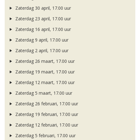
Zaterdag 30 april, 17.00 uur
Zaterdag 23 april, 17.00 uur
Zaterdag 16 april, 17.00 uur
Zaterdag 9 april, 17.00 uur
Zaterdag 2 april, 17.00 uur
Zaterdag 26 maart, 17.00 uur
Zaterdag 19 maart, 17.00 uur
Zaterdag 12 maart, 17.00 uur
Zaterdag 5 maart, 17.00 uur
Zaterdag 26 februari, 17.00 uur
Zaterdag 19 februari, 17.00 uur
Zaterdag 12 februari, 17.00 uur
Zaterdag 5 februari, 17.00 uur