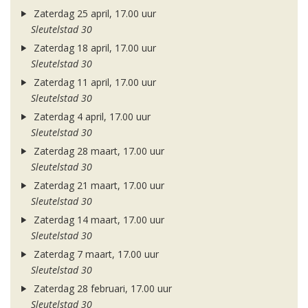
Zaterdag 25 april, 17.00 uur
Sleutelstad 30
Zaterdag 18 april, 17.00 uur
Sleutelstad 30
Zaterdag 11 april, 17.00 uur
Sleutelstad 30
Zaterdag 4 april, 17.00 uur
Sleutelstad 30
Zaterdag 28 maart, 17.00 uur
Sleutelstad 30
Zaterdag 21 maart, 17.00 uur
Sleutelstad 30
Zaterdag 14 maart, 17.00 uur
Sleutelstad 30
Zaterdag 7 maart, 17.00 uur
Sleutelstad 30
Zaterdag 28 februari, 17.00 uur
Sleutelstad 30