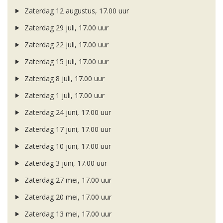
Zaterdag 12 augustus, 17.00 uur
Zaterdag 29 juli, 17.00 uur
Zaterdag 22 juli, 17.00 uur
Zaterdag 15 juli, 17.00 uur
Zaterdag 8 juli, 17.00 uur
Zaterdag 1 juli, 17.00 uur
Zaterdag 24 juni, 17.00 uur
Zaterdag 17 juni, 17.00 uur
Zaterdag 10 juni, 17.00 uur
Zaterdag 3 juni, 17.00 uur
Zaterdag 27 mei, 17.00 uur
Zaterdag 20 mei, 17.00 uur
Zaterdag 13 mei, 17.00 uur