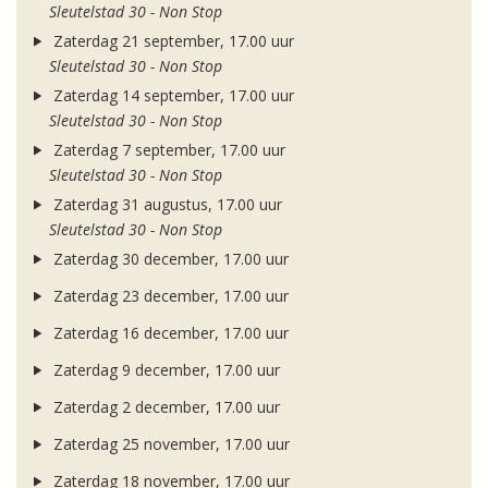
Sleutelstad 30 - Non Stop
Zaterdag 21 september, 17.00 uur
Sleutelstad 30 - Non Stop
Zaterdag 14 september, 17.00 uur
Sleutelstad 30 - Non Stop
Zaterdag 7 september, 17.00 uur
Sleutelstad 30 - Non Stop
Zaterdag 31 augustus, 17.00 uur
Sleutelstad 30 - Non Stop
Zaterdag 30 december, 17.00 uur
Zaterdag 23 december, 17.00 uur
Zaterdag 16 december, 17.00 uur
Zaterdag 9 december, 17.00 uur
Zaterdag 2 december, 17.00 uur
Zaterdag 25 november, 17.00 uur
Zaterdag 18 november, 17.00 uur