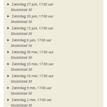
Zaterdag 27 juni, 17.00 uur
Sleutelstad 30
Zaterdag 20 juni, 17.00 uur
Sleutelstad 30
Zaterdag 13 juni, 17.00 uur
Sleutelstad 30
Zaterdag 6 juni, 17.00 uur
Sleutelstad 30
Zaterdag 30 mei, 17.00 uur
Sleutelstad 30
Zaterdag 23 mei, 17.00 uur
Sleutelstad 30
Zaterdag 16 mei, 17.00 uur
Sleutelstad 30
Zaterdag 9 mei, 17.00 uur
Sleutelstad 30
Zaterdag 2 mei, 17.00 uur
Sleutelstad 30