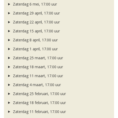
Zaterdag 6 mei, 17.00 uur
Zaterdag 29 april, 17.00 uur
Zaterdag 22 april, 17.00 uur
Zaterdag 15 april, 17.00 uur
Zaterdag 8 april, 17.00 uur
Zaterdag 1 april, 17.00 uur
Zaterdag 25 maart, 17.00 uur
Zaterdag 18 maart, 17.00 uur
Zaterdag 11 maart, 17.00 uur
Zaterdag 4 maart, 17.00 uur
Zaterdag 25 februari, 17.00 uur
Zaterdag 18 februari, 17.00 uur
Zaterdag 11 februari, 17.00 uur