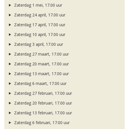
Zaterdag 1 mei, 17.00 uur
Zaterdag 24 april, 17.00 uur
Zaterdag 17 april, 17.00 uur
Zaterdag 10 april, 17.00 uur
Zaterdag 3 april, 17.00 uur
Zaterdag 27 maart, 17.00 uur
Zaterdag 20 maart, 17.00 uur
Zaterdag 13 maart, 17.00 uur
Zaterdag 6 maart, 17.00 uur
Zaterdag 27 februari, 17.00 uur
Zaterdag 20 februari, 17.00 uur
Zaterdag 13 februari, 17.00 uur
Zaterdag 6 februari, 17.00 uur