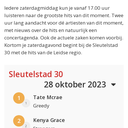
Iedere zaterdagmiddag kun je vanaf 17.00 uur
luisteren naar de grootste hits van dit moment. Twee
uur lang aandacht voor dé artiesten van dit moment,
met nieuws over de hits en natuurlijk een
concertagenda. Ook de actuele zaken komen voorbij.
Kortom je zaterdagavond begint bij de Sleutelstad
30 met de hits van de Leidse regio.
Sleutelstad 30
28 oktober 2023
Tate Mcrae
1
1
Greedy
Kenya Grace
2
2