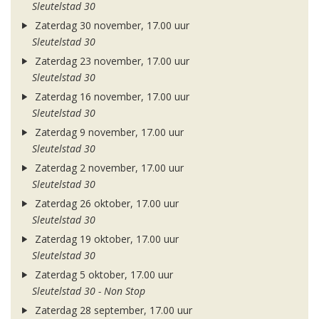
Sleutelstad 30
Zaterdag 30 november, 17.00 uur
Sleutelstad 30
Zaterdag 23 november, 17.00 uur
Sleutelstad 30
Zaterdag 16 november, 17.00 uur
Sleutelstad 30
Zaterdag 9 november, 17.00 uur
Sleutelstad 30
Zaterdag 2 november, 17.00 uur
Sleutelstad 30
Zaterdag 26 oktober, 17.00 uur
Sleutelstad 30
Zaterdag 19 oktober, 17.00 uur
Sleutelstad 30
Zaterdag 5 oktober, 17.00 uur
Sleutelstad 30 - Non Stop
Zaterdag 28 september, 17.00 uur