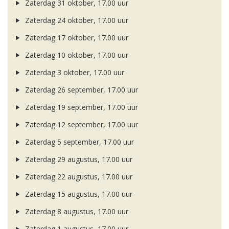
Zaterdag 31 oktober, 17.00 uur
Zaterdag 24 oktober, 17.00 uur
Zaterdag 17 oktober, 17.00 uur
Zaterdag 10 oktober, 17.00 uur
Zaterdag 3 oktober, 17.00 uur
Zaterdag 26 september, 17.00 uur
Zaterdag 19 september, 17.00 uur
Zaterdag 12 september, 17.00 uur
Zaterdag 5 september, 17.00 uur
Zaterdag 29 augustus, 17.00 uur
Zaterdag 22 augustus, 17.00 uur
Zaterdag 15 augustus, 17.00 uur
Zaterdag 8 augustus, 17.00 uur
Zaterdag 1 augustus, 17.00 uur