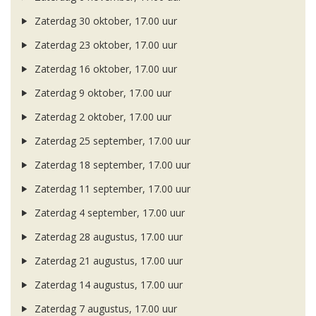
Zaterdag 30 oktober, 17.00 uur
Zaterdag 23 oktober, 17.00 uur
Zaterdag 16 oktober, 17.00 uur
Zaterdag 9 oktober, 17.00 uur
Zaterdag 2 oktober, 17.00 uur
Zaterdag 25 september, 17.00 uur
Zaterdag 18 september, 17.00 uur
Zaterdag 11 september, 17.00 uur
Zaterdag 4 september, 17.00 uur
Zaterdag 28 augustus, 17.00 uur
Zaterdag 21 augustus, 17.00 uur
Zaterdag 14 augustus, 17.00 uur
Zaterdag 7 augustus, 17.00 uur