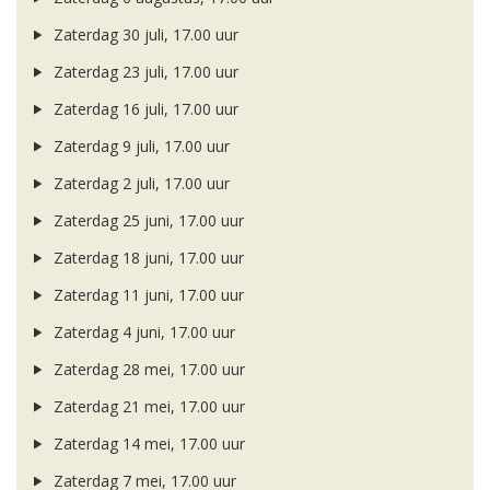
Zaterdag 30 juli, 17.00 uur
Zaterdag 23 juli, 17.00 uur
Zaterdag 16 juli, 17.00 uur
Zaterdag 9 juli, 17.00 uur
Zaterdag 2 juli, 17.00 uur
Zaterdag 25 juni, 17.00 uur
Zaterdag 18 juni, 17.00 uur
Zaterdag 11 juni, 17.00 uur
Zaterdag 4 juni, 17.00 uur
Zaterdag 28 mei, 17.00 uur
Zaterdag 21 mei, 17.00 uur
Zaterdag 14 mei, 17.00 uur
Zaterdag 7 mei, 17.00 uur