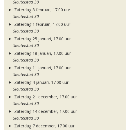
Sleutelstad 30
Zaterdag 8 februari, 17.00 uur
Sleutelstad 30
Zaterdag 1 februari, 17.00 uur
Sleutelstad 30
Zaterdag 25 januari, 17.00 uur
Sleutelstad 30
Zaterdag 18 januari, 17.00 uur
Sleutelstad 30
Zaterdag 11 januari, 17.00 uur
Sleutelstad 30
Zaterdag 4 januari, 17.00 uur
Sleutelstad 30
Zaterdag 21 december, 17.00 uur
Sleutelstad 30
Zaterdag 14 december, 17.00 uur
Sleutelstad 30
Zaterdag 7 december, 17.00 uur