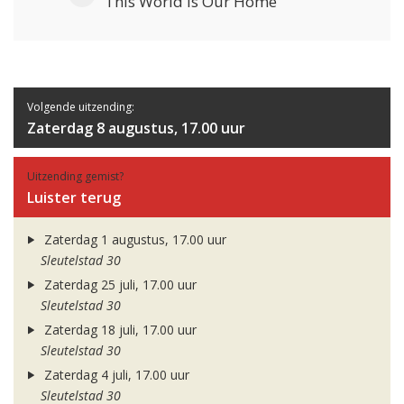
This World Is Our Home
Volgende uitzending:
Zaterdag 8 augustus, 17.00 uur
Uitzending gemist?
Luister terug
Zaterdag 1 augustus, 17.00 uur
Sleutelstad 30
Zaterdag 25 juli, 17.00 uur
Sleutelstad 30
Zaterdag 18 juli, 17.00 uur
Sleutelstad 30
Zaterdag 4 juli, 17.00 uur
Sleutelstad 30