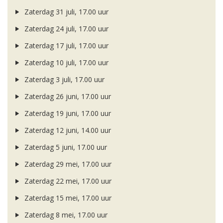
Zaterdag 31 juli, 17.00 uur
Zaterdag 24 juli, 17.00 uur
Zaterdag 17 juli, 17.00 uur
Zaterdag 10 juli, 17.00 uur
Zaterdag 3 juli, 17.00 uur
Zaterdag 26 juni, 17.00 uur
Zaterdag 19 juni, 17.00 uur
Zaterdag 12 juni, 14.00 uur
Zaterdag 5 juni, 17.00 uur
Zaterdag 29 mei, 17.00 uur
Zaterdag 22 mei, 17.00 uur
Zaterdag 15 mei, 17.00 uur
Zaterdag 8 mei, 17.00 uur