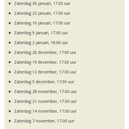
Zaterdag 30 januari, 17.00 uur
Zaterdag 23 januari, 17.00 uur
Zaterdag 16 januari, 17.00 uur
Zaterdag 9 januari, 17.00 uur
Zaterdag 2 januari, 18.00 uur
Zaterdag 26 december, 17.00 uur
Zaterdag 19 december, 17.00 uur
Zaterdag 12 december, 17.00 uur
Zaterdag 5 december, 17.00 uur
Zaterdag 28 november, 17.00 uur
Zaterdag 21 november, 17.00 uur
Zaterdag 14 november, 17.00 uur
Zaterdag 7 november, 17.00 uur