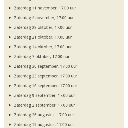
Zaterdag 11 november, 17.00 uur
Zaterdag 4 november, 17.00 uur
Zaterdag 28 oktober, 17.00 uur
Zaterdag 21 oktober, 17.00 uur
Zaterdag 14 oktober, 17.00 uur
Zaterdag 7 oktober, 17.00 uur
Zaterdag 30 september, 17.00 uur
Zaterdag 23 september, 17.00 uur
Zaterdag 16 september, 17.00 uur
Zaterdag 9 september, 17.00 uur
Zaterdag 2 september, 17.00 uur
Zaterdag 26 augustus, 17.00 uur
Zaterdag 19 augustus, 17.00 uur