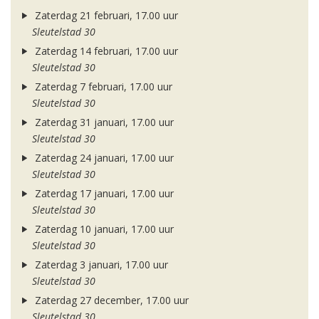
Zaterdag 21 februari, 17.00 uur
Sleutelstad 30
Zaterdag 14 februari, 17.00 uur
Sleutelstad 30
Zaterdag 7 februari, 17.00 uur
Sleutelstad 30
Zaterdag 31 januari, 17.00 uur
Sleutelstad 30
Zaterdag 24 januari, 17.00 uur
Sleutelstad 30
Zaterdag 17 januari, 17.00 uur
Sleutelstad 30
Zaterdag 10 januari, 17.00 uur
Sleutelstad 30
Zaterdag 3 januari, 17.00 uur
Sleutelstad 30
Zaterdag 27 december, 17.00 uur
Sleutelstad 30