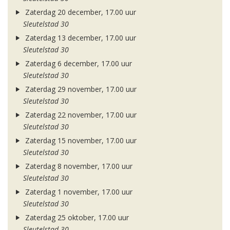
Zaterdag 20 december, 17.00 uur
Sleutelstad 30
Zaterdag 13 december, 17.00 uur
Sleutelstad 30
Zaterdag 6 december, 17.00 uur
Sleutelstad 30
Zaterdag 29 november, 17.00 uur
Sleutelstad 30
Zaterdag 22 november, 17.00 uur
Sleutelstad 30
Zaterdag 15 november, 17.00 uur
Sleutelstad 30
Zaterdag 8 november, 17.00 uur
Sleutelstad 30
Zaterdag 1 november, 17.00 uur
Sleutelstad 30
Zaterdag 25 oktober, 17.00 uur
Sleutelstad 30