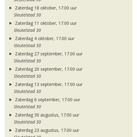
Zaterdag 18 oktober, 17.00 uur
Sleutelstad 30
Zaterdag 11 oktober, 17.00 uur
Sleutelstad 30
Zaterdag 4 oktober, 17.00 uur
Sleutelstad 30
Zaterdag 27 september, 17.00 uur
Sleutelstad 30
Zaterdag 20 september, 17.00 uur
Sleutelstad 30
Zaterdag 13 september, 17.00 uur
Sleutelstad 30
Zaterdag 6 september, 17.00 uur
Sleutelstad 30
Zaterdag 30 augustus, 17.00 uur
Sleutelstad 30
Zaterdag 23 augustus, 17.00 uur