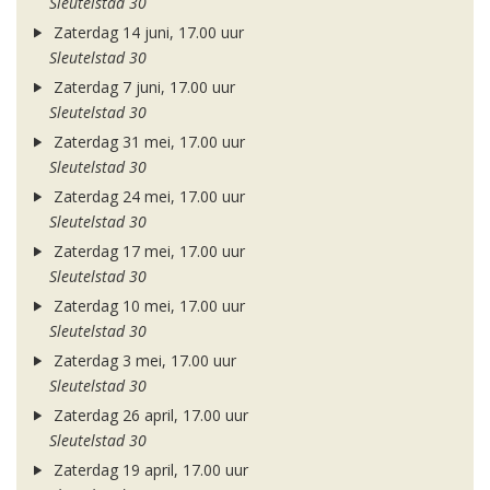
Sleutelstad 30
Zaterdag 14 juni, 17.00 uur
Sleutelstad 30
Zaterdag 7 juni, 17.00 uur
Sleutelstad 30
Zaterdag 31 mei, 17.00 uur
Sleutelstad 30
Zaterdag 24 mei, 17.00 uur
Sleutelstad 30
Zaterdag 17 mei, 17.00 uur
Sleutelstad 30
Zaterdag 10 mei, 17.00 uur
Sleutelstad 30
Zaterdag 3 mei, 17.00 uur
Sleutelstad 30
Zaterdag 26 april, 17.00 uur
Sleutelstad 30
Zaterdag 19 april, 17.00 uur