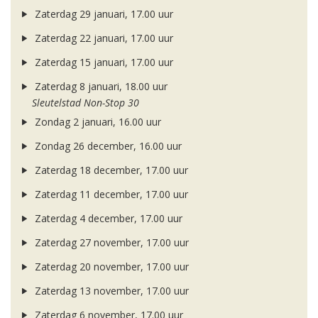
Zaterdag 29 januari, 17.00 uur
Zaterdag 22 januari, 17.00 uur
Zaterdag 15 januari, 17.00 uur
Zaterdag 8 januari, 18.00 uur
Sleutelstad Non-Stop 30
Zondag 2 januari, 16.00 uur
Zondag 26 december, 16.00 uur
Zaterdag 18 december, 17.00 uur
Zaterdag 11 december, 17.00 uur
Zaterdag 4 december, 17.00 uur
Zaterdag 27 november, 17.00 uur
Zaterdag 20 november, 17.00 uur
Zaterdag 13 november, 17.00 uur
Zaterdag 6 november, 17.00 uur