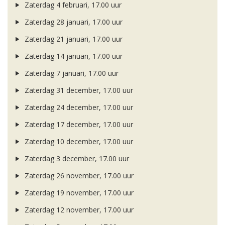
Zaterdag 4 februari, 17.00 uur
Zaterdag 28 januari, 17.00 uur
Zaterdag 21 januari, 17.00 uur
Zaterdag 14 januari, 17.00 uur
Zaterdag 7 januari, 17.00 uur
Zaterdag 31 december, 17.00 uur
Zaterdag 24 december, 17.00 uur
Zaterdag 17 december, 17.00 uur
Zaterdag 10 december, 17.00 uur
Zaterdag 3 december, 17.00 uur
Zaterdag 26 november, 17.00 uur
Zaterdag 19 november, 17.00 uur
Zaterdag 12 november, 17.00 uur