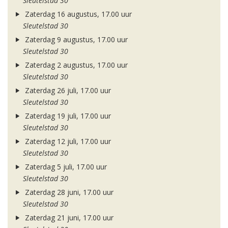
Sleutelstad 30
Zaterdag 16 augustus, 17.00 uur
Sleutelstad 30
Zaterdag 9 augustus, 17.00 uur
Sleutelstad 30
Zaterdag 2 augustus, 17.00 uur
Sleutelstad 30
Zaterdag 26 juli, 17.00 uur
Sleutelstad 30
Zaterdag 19 juli, 17.00 uur
Sleutelstad 30
Zaterdag 12 juli, 17.00 uur
Sleutelstad 30
Zaterdag 5 juli, 17.00 uur
Sleutelstad 30
Zaterdag 28 juni, 17.00 uur
Sleutelstad 30
Zaterdag 21 juni, 17.00 uur