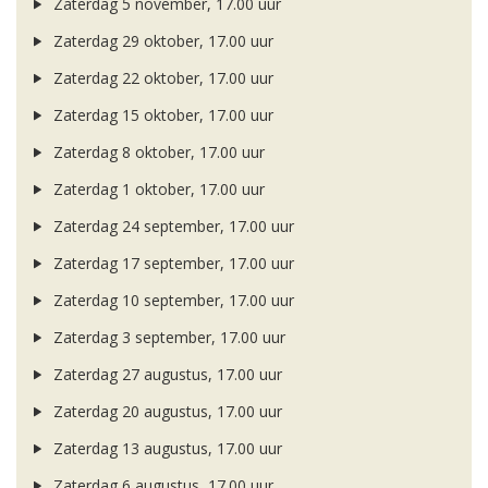
Zaterdag 5 november, 17.00 uur
Zaterdag 29 oktober, 17.00 uur
Zaterdag 22 oktober, 17.00 uur
Zaterdag 15 oktober, 17.00 uur
Zaterdag 8 oktober, 17.00 uur
Zaterdag 1 oktober, 17.00 uur
Zaterdag 24 september, 17.00 uur
Zaterdag 17 september, 17.00 uur
Zaterdag 10 september, 17.00 uur
Zaterdag 3 september, 17.00 uur
Zaterdag 27 augustus, 17.00 uur
Zaterdag 20 augustus, 17.00 uur
Zaterdag 13 augustus, 17.00 uur
Zaterdag 6 augustus, 17.00 uur