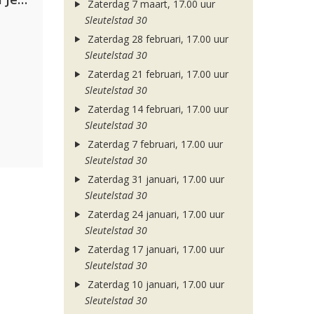
Zaterdag 7 maart, 17.00 uur
Sleutelstad 30
Zaterdag 28 februari, 17.00 uur
Sleutelstad 30
Zaterdag 21 februari, 17.00 uur
Sleutelstad 30
Zaterdag 14 februari, 17.00 uur
Sleutelstad 30
Zaterdag 7 februari, 17.00 uur
Sleutelstad 30
Zaterdag 31 januari, 17.00 uur
Sleutelstad 30
Zaterdag 24 januari, 17.00 uur
Sleutelstad 30
Zaterdag 17 januari, 17.00 uur
Sleutelstad 30
Zaterdag 10 januari, 17.00 uur
Sleutelstad 30