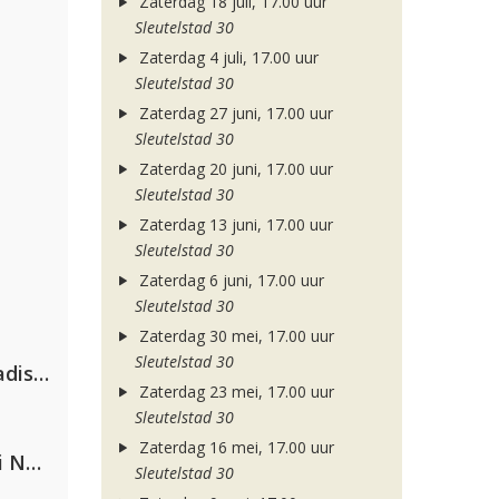
Zaterdag 18 juli, 17.00 uur
Sleutelstad 30
Zaterdag 4 juli, 17.00 uur
Sleutelstad 30
Zaterdag 27 juni, 17.00 uur
Sleutelstad 30
Zaterdag 20 juni, 17.00 uur
Sleutelstad 30
Zaterdag 13 juni, 17.00 uur
Sleutelstad 30
Zaterdag 6 juni, 17.00 uur
Sleutelstad 30
Zaterdag 30 mei, 17.00 uur
Sleutelstad 30
David Guetta & Alesso feat. Madison Love
Zaterdag 23 mei, 17.00 uur
Sleutelstad 30
Zaterdag 16 mei, 17.00 uur
Gabry Ponte, Sean Paul & Natti Natasha
Sleutelstad 30