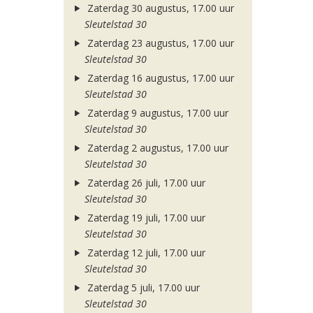
Zaterdag 30 augustus, 17.00 uur
Sleutelstad 30
Zaterdag 23 augustus, 17.00 uur
Sleutelstad 30
Zaterdag 16 augustus, 17.00 uur
Sleutelstad 30
Zaterdag 9 augustus, 17.00 uur
Sleutelstad 30
Zaterdag 2 augustus, 17.00 uur
Sleutelstad 30
Zaterdag 26 juli, 17.00 uur
Sleutelstad 30
Zaterdag 19 juli, 17.00 uur
Sleutelstad 30
Zaterdag 12 juli, 17.00 uur
Sleutelstad 30
Zaterdag 5 juli, 17.00 uur
Sleutelstad 30