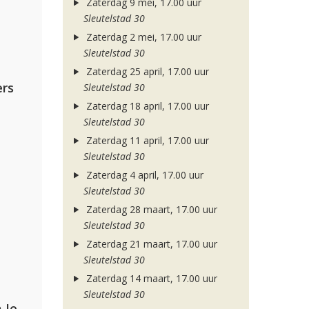
Zaterdag 9 mei, 17.00 uur
Sleutelstad 30
Zaterdag 2 mei, 17.00 uur
Sleutelstad 30
Zaterdag 25 april, 17.00 uur
rs
Sleutelstad 30
Zaterdag 18 april, 17.00 uur
Sleutelstad 30
Zaterdag 11 april, 17.00 uur
Sleutelstad 30
Zaterdag 4 april, 17.00 uur
Sleutelstad 30
Zaterdag 28 maart, 17.00 uur
Sleutelstad 30
Zaterdag 21 maart, 17.00 uur
Sleutelstad 30
Zaterdag 14 maart, 17.00 uur
Sleutelstad 30
Armin van Buuren, Alok, Norma Jean Martine & LAWRENT