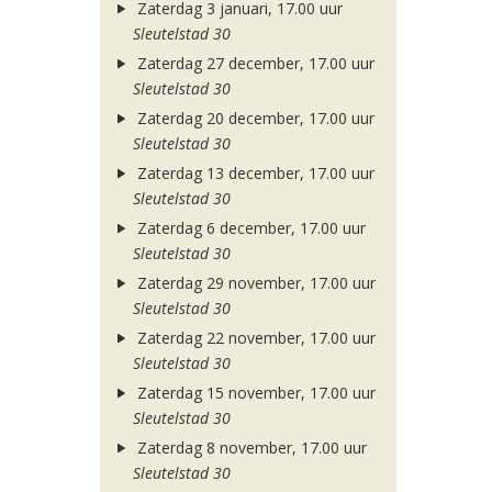
Zaterdag 3 januari, 17.00 uur
Sleutelstad 30
Zaterdag 27 december, 17.00 uur
Sleutelstad 30
Zaterdag 20 december, 17.00 uur
Sleutelstad 30
Zaterdag 13 december, 17.00 uur
Sleutelstad 30
Zaterdag 6 december, 17.00 uur
Sleutelstad 30
Zaterdag 29 november, 17.00 uur
Sleutelstad 30
Zaterdag 22 november, 17.00 uur
Sleutelstad 30
Zaterdag 15 november, 17.00 uur
Sleutelstad 30
Zaterdag 8 november, 17.00 uur
Sleutelstad 30