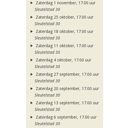
Zaterdag 1 november, 17.00 uur
Sleutelstad 30
Zaterdag 25 oktober, 17.00 uur
Sleutelstad 30
Zaterdag 18 oktober, 17.00 uur
Sleutelstad 30
Zaterdag 11 oktober, 17.00 uur
Sleutelstad 30
Zaterdag 4 oktober, 17.00 uur
Sleutelstad 30
Zaterdag 27 september, 17.00 uur
Sleutelstad 30
Zaterdag 20 september, 17.00 uur
Sleutelstad 30
Zaterdag 13 september, 17.00 uur
Sleutelstad 30
Zaterdag 6 september, 17.00 uur
Sleutelstad 30