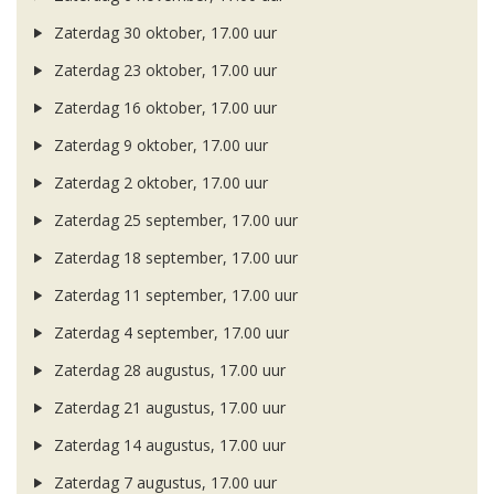
Zaterdag 30 oktober, 17.00 uur
Zaterdag 23 oktober, 17.00 uur
Zaterdag 16 oktober, 17.00 uur
Zaterdag 9 oktober, 17.00 uur
Zaterdag 2 oktober, 17.00 uur
Zaterdag 25 september, 17.00 uur
Zaterdag 18 september, 17.00 uur
Zaterdag 11 september, 17.00 uur
Zaterdag 4 september, 17.00 uur
Zaterdag 28 augustus, 17.00 uur
Zaterdag 21 augustus, 17.00 uur
Zaterdag 14 augustus, 17.00 uur
Zaterdag 7 augustus, 17.00 uur