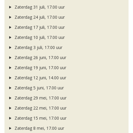
Zaterdag 31 juli, 17.00 uur
Zaterdag 24 juli, 17.00 uur
Zaterdag 17 juli, 17.00 uur
Zaterdag 10 juli, 17.00 uur
Zaterdag 3 juli, 17.00 uur
Zaterdag 26 juni, 17.00 uur
Zaterdag 19 juni, 17.00 uur
Zaterdag 12 juni, 14.00 uur
Zaterdag 5 juni, 17.00 uur
Zaterdag 29 mei, 17.00 uur
Zaterdag 22 mei, 17.00 uur
Zaterdag 15 mei, 17.00 uur
Zaterdag 8 mei, 17.00 uur