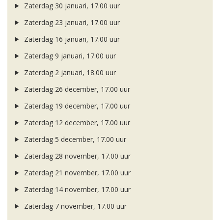
Zaterdag 30 januari, 17.00 uur
Zaterdag 23 januari, 17.00 uur
Zaterdag 16 januari, 17.00 uur
Zaterdag 9 januari, 17.00 uur
Zaterdag 2 januari, 18.00 uur
Zaterdag 26 december, 17.00 uur
Zaterdag 19 december, 17.00 uur
Zaterdag 12 december, 17.00 uur
Zaterdag 5 december, 17.00 uur
Zaterdag 28 november, 17.00 uur
Zaterdag 21 november, 17.00 uur
Zaterdag 14 november, 17.00 uur
Zaterdag 7 november, 17.00 uur