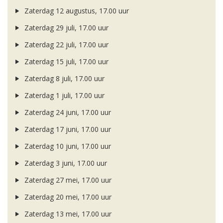
Zaterdag 12 augustus, 17.00 uur
Zaterdag 29 juli, 17.00 uur
Zaterdag 22 juli, 17.00 uur
Zaterdag 15 juli, 17.00 uur
Zaterdag 8 juli, 17.00 uur
Zaterdag 1 juli, 17.00 uur
Zaterdag 24 juni, 17.00 uur
Zaterdag 17 juni, 17.00 uur
Zaterdag 10 juni, 17.00 uur
Zaterdag 3 juni, 17.00 uur
Zaterdag 27 mei, 17.00 uur
Zaterdag 20 mei, 17.00 uur
Zaterdag 13 mei, 17.00 uur