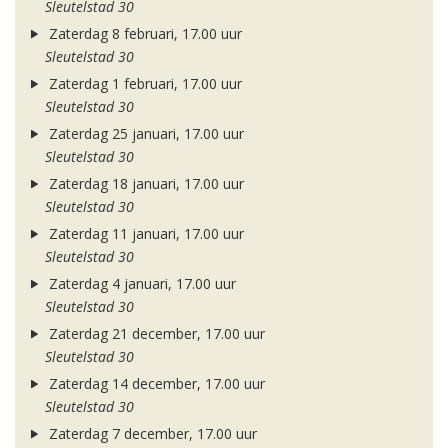
Sleutelstad 30
Zaterdag 8 februari, 17.00 uur
Sleutelstad 30
Zaterdag 1 februari, 17.00 uur
Sleutelstad 30
Zaterdag 25 januari, 17.00 uur
Sleutelstad 30
Zaterdag 18 januari, 17.00 uur
Sleutelstad 30
Zaterdag 11 januari, 17.00 uur
Sleutelstad 30
Zaterdag 4 januari, 17.00 uur
Sleutelstad 30
Zaterdag 21 december, 17.00 uur
Sleutelstad 30
Zaterdag 14 december, 17.00 uur
Sleutelstad 30
Zaterdag 7 december, 17.00 uur