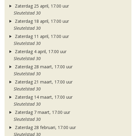
Zaterdag 25 april, 17.00 uur
Sleutelstad 30
Zaterdag 18 april, 17.00 uur
Sleutelstad 30
Zaterdag 11 april, 17.00 uur
Sleutelstad 30
Zaterdag 4 april, 17.00 uur
Sleutelstad 30
Zaterdag 28 maart, 17.00 uur
Sleutelstad 30
Zaterdag 21 maart, 17.00 uur
Sleutelstad 30
Zaterdag 14 maart, 17.00 uur
Sleutelstad 30
Zaterdag 7 maart, 17.00 uur
Sleutelstad 30
Zaterdag 28 februari, 17.00 uur
Sleutelstad 30