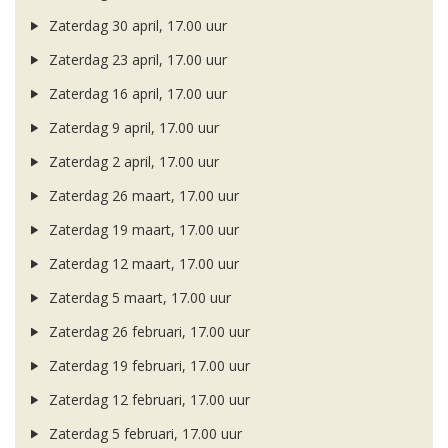
Zaterdag 30 april, 17.00 uur
Zaterdag 23 april, 17.00 uur
Zaterdag 16 april, 17.00 uur
Zaterdag 9 april, 17.00 uur
Zaterdag 2 april, 17.00 uur
Zaterdag 26 maart, 17.00 uur
Zaterdag 19 maart, 17.00 uur
Zaterdag 12 maart, 17.00 uur
Zaterdag 5 maart, 17.00 uur
Zaterdag 26 februari, 17.00 uur
Zaterdag 19 februari, 17.00 uur
Zaterdag 12 februari, 17.00 uur
Zaterdag 5 februari, 17.00 uur