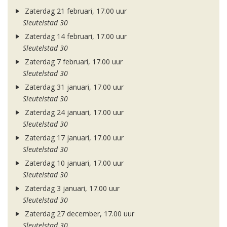
Zaterdag 21 februari, 17.00 uur
Sleutelstad 30
Zaterdag 14 februari, 17.00 uur
Sleutelstad 30
Zaterdag 7 februari, 17.00 uur
Sleutelstad 30
Zaterdag 31 januari, 17.00 uur
Sleutelstad 30
Zaterdag 24 januari, 17.00 uur
Sleutelstad 30
Zaterdag 17 januari, 17.00 uur
Sleutelstad 30
Zaterdag 10 januari, 17.00 uur
Sleutelstad 30
Zaterdag 3 januari, 17.00 uur
Sleutelstad 30
Zaterdag 27 december, 17.00 uur
Sleutelstad 30