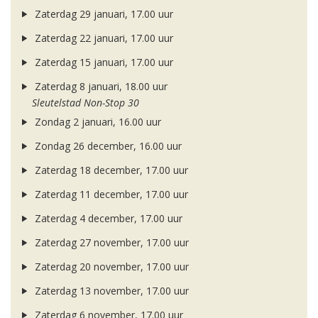
Zaterdag 29 januari, 17.00 uur
Zaterdag 22 januari, 17.00 uur
Zaterdag 15 januari, 17.00 uur
Zaterdag 8 januari, 18.00 uur
Sleutelstad Non-Stop 30
Zondag 2 januari, 16.00 uur
Zondag 26 december, 16.00 uur
Zaterdag 18 december, 17.00 uur
Zaterdag 11 december, 17.00 uur
Zaterdag 4 december, 17.00 uur
Zaterdag 27 november, 17.00 uur
Zaterdag 20 november, 17.00 uur
Zaterdag 13 november, 17.00 uur
Zaterdag 6 november, 17.00 uur