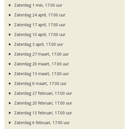
Zaterdag 1 mei, 17.00 uur
Zaterdag 24 april, 17.00 uur
Zaterdag 17 april, 17.00 uur
Zaterdag 10 april, 17.00 uur
Zaterdag 3 april, 17.00 uur
Zaterdag 27 maart, 17.00 uur
Zaterdag 20 maart, 17.00 uur
Zaterdag 13 maart, 17.00 uur
Zaterdag 6 maart, 17.00 uur
Zaterdag 27 februari, 17.00 uur
Zaterdag 20 februari, 17.00 uur
Zaterdag 13 februari, 17.00 uur
Zaterdag 6 februari, 17.00 uur