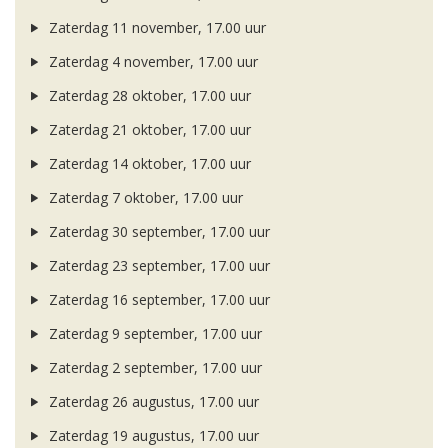
Zaterdag 11 november, 17.00 uur
Zaterdag 4 november, 17.00 uur
Zaterdag 28 oktober, 17.00 uur
Zaterdag 21 oktober, 17.00 uur
Zaterdag 14 oktober, 17.00 uur
Zaterdag 7 oktober, 17.00 uur
Zaterdag 30 september, 17.00 uur
Zaterdag 23 september, 17.00 uur
Zaterdag 16 september, 17.00 uur
Zaterdag 9 september, 17.00 uur
Zaterdag 2 september, 17.00 uur
Zaterdag 26 augustus, 17.00 uur
Zaterdag 19 augustus, 17.00 uur