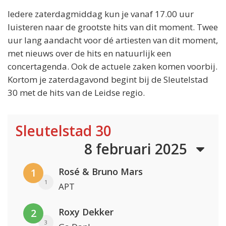
Iedere zaterdagmiddag kun je vanaf 17.00 uur
luisteren naar de grootste hits van dit moment. Twee
uur lang aandacht voor dé artiesten van dit moment,
met nieuws over de hits en natuurlijk een
concertagenda. Ook de actuele zaken komen voorbij.
Kortom je zaterdagavond begint bij de Sleutelstad
30 met de hits van de Leidse regio.
Sleutelstad 30
8 februari 2025
Rosé & Bruno Mars
1
1
APT
Roxy Dekker
2
3