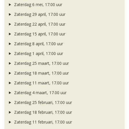
Zaterdag 6 mei, 17.00 uur
Zaterdag 29 april, 17.00 uur
Zaterdag 22 april, 17.00 uur
Zaterdag 15 april, 17.00 uur
Zaterdag 8 april, 17.00 uur
Zaterdag 1 april, 17.00 uur
Zaterdag 25 maart, 17.00 uur
Zaterdag 18 maart, 17.00 uur
Zaterdag 11 maart, 17.00 uur
Zaterdag 4 maart, 17.00 uur
Zaterdag 25 februari, 17.00 uur
Zaterdag 18 februari, 17.00 uur
Zaterdag 11 februari, 17.00 uur