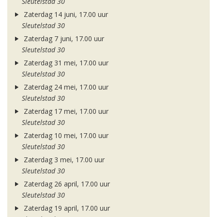
Sleutelstad 30
Zaterdag 14 juni, 17.00 uur
Sleutelstad 30
Zaterdag 7 juni, 17.00 uur
Sleutelstad 30
Zaterdag 31 mei, 17.00 uur
Sleutelstad 30
Zaterdag 24 mei, 17.00 uur
Sleutelstad 30
Zaterdag 17 mei, 17.00 uur
Sleutelstad 30
Zaterdag 10 mei, 17.00 uur
Sleutelstad 30
Zaterdag 3 mei, 17.00 uur
Sleutelstad 30
Zaterdag 26 april, 17.00 uur
Sleutelstad 30
Zaterdag 19 april, 17.00 uur