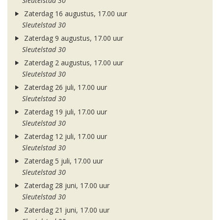
Sleutelstad 30
Zaterdag 16 augustus, 17.00 uur
Sleutelstad 30
Zaterdag 9 augustus, 17.00 uur
Sleutelstad 30
Zaterdag 2 augustus, 17.00 uur
Sleutelstad 30
Zaterdag 26 juli, 17.00 uur
Sleutelstad 30
Zaterdag 19 juli, 17.00 uur
Sleutelstad 30
Zaterdag 12 juli, 17.00 uur
Sleutelstad 30
Zaterdag 5 juli, 17.00 uur
Sleutelstad 30
Zaterdag 28 juni, 17.00 uur
Sleutelstad 30
Zaterdag 21 juni, 17.00 uur