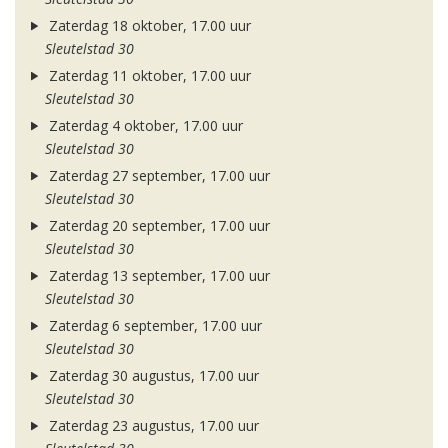
Zaterdag 18 oktober, 17.00 uur
Sleutelstad 30
Zaterdag 11 oktober, 17.00 uur
Sleutelstad 30
Zaterdag 4 oktober, 17.00 uur
Sleutelstad 30
Zaterdag 27 september, 17.00 uur
Sleutelstad 30
Zaterdag 20 september, 17.00 uur
Sleutelstad 30
Zaterdag 13 september, 17.00 uur
Sleutelstad 30
Zaterdag 6 september, 17.00 uur
Sleutelstad 30
Zaterdag 30 augustus, 17.00 uur
Sleutelstad 30
Zaterdag 23 augustus, 17.00 uur