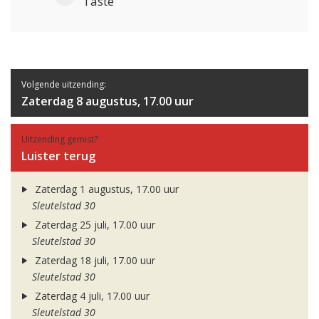
Taste
Volgende uitzending:
Zaterdag 8 augustus, 17.00 uur
Uitzending gemist?
Luister terug
Zaterdag 1 augustus, 17.00 uur
Sleutelstad 30
Zaterdag 25 juli, 17.00 uur
Sleutelstad 30
Zaterdag 18 juli, 17.00 uur
Sleutelstad 30
Zaterdag 4 juli, 17.00 uur
Sleutelstad 30