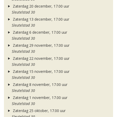
Zaterdag 20 december, 17.00 uur
Sleutelstad 30
Zaterdag 13 december, 17.00 uur
Sleutelstad 30
Zaterdag 6 december, 17.00 uur
Sleutelstad 30
Zaterdag 29 november, 17.00 uur
Sleutelstad 30
Zaterdag 22 november, 17.00 uur
Sleutelstad 30
Zaterdag 15 november, 17.00 uur
Sleutelstad 30
Zaterdag 8 november, 17.00 uur
Sleutelstad 30
Zaterdag 1 november, 17.00 uur
Sleutelstad 30
Zaterdag 25 oktober, 17.00 uur
Sleutelstad 30