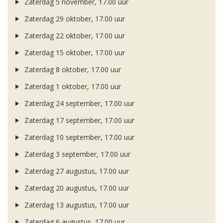
Zaterdag 5 november, 17.00 uur
Zaterdag 29 oktober, 17.00 uur
Zaterdag 22 oktober, 17.00 uur
Zaterdag 15 oktober, 17.00 uur
Zaterdag 8 oktober, 17.00 uur
Zaterdag 1 oktober, 17.00 uur
Zaterdag 24 september, 17.00 uur
Zaterdag 17 september, 17.00 uur
Zaterdag 10 september, 17.00 uur
Zaterdag 3 september, 17.00 uur
Zaterdag 27 augustus, 17.00 uur
Zaterdag 20 augustus, 17.00 uur
Zaterdag 13 augustus, 17.00 uur
Zaterdag 6 augustus, 17.00 uur