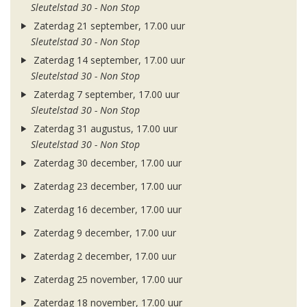
Sleutelstad 30 - Non Stop
Zaterdag 21 september, 17.00 uur
Sleutelstad 30 - Non Stop
Zaterdag 14 september, 17.00 uur
Sleutelstad 30 - Non Stop
Zaterdag 7 september, 17.00 uur
Sleutelstad 30 - Non Stop
Zaterdag 31 augustus, 17.00 uur
Sleutelstad 30 - Non Stop
Zaterdag 30 december, 17.00 uur
Zaterdag 23 december, 17.00 uur
Zaterdag 16 december, 17.00 uur
Zaterdag 9 december, 17.00 uur
Zaterdag 2 december, 17.00 uur
Zaterdag 25 november, 17.00 uur
Zaterdag 18 november, 17.00 uur