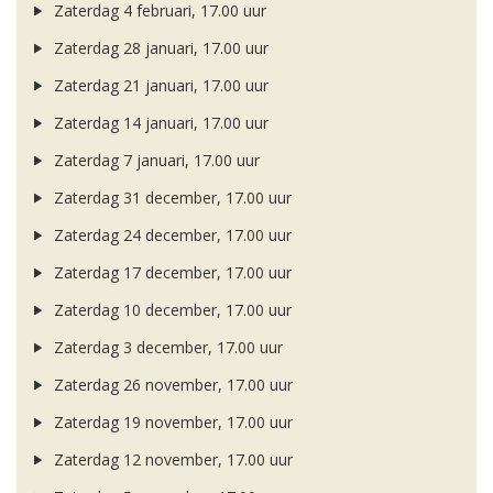
Zaterdag 4 februari, 17.00 uur
Zaterdag 28 januari, 17.00 uur
Zaterdag 21 januari, 17.00 uur
Zaterdag 14 januari, 17.00 uur
Zaterdag 7 januari, 17.00 uur
Zaterdag 31 december, 17.00 uur
Zaterdag 24 december, 17.00 uur
Zaterdag 17 december, 17.00 uur
Zaterdag 10 december, 17.00 uur
Zaterdag 3 december, 17.00 uur
Zaterdag 26 november, 17.00 uur
Zaterdag 19 november, 17.00 uur
Zaterdag 12 november, 17.00 uur