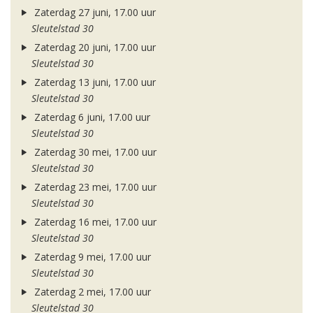
Zaterdag 27 juni, 17.00 uur
Sleutelstad 30
Zaterdag 20 juni, 17.00 uur
Sleutelstad 30
Zaterdag 13 juni, 17.00 uur
Sleutelstad 30
Zaterdag 6 juni, 17.00 uur
Sleutelstad 30
Zaterdag 30 mei, 17.00 uur
Sleutelstad 30
Zaterdag 23 mei, 17.00 uur
Sleutelstad 30
Zaterdag 16 mei, 17.00 uur
Sleutelstad 30
Zaterdag 9 mei, 17.00 uur
Sleutelstad 30
Zaterdag 2 mei, 17.00 uur
Sleutelstad 30