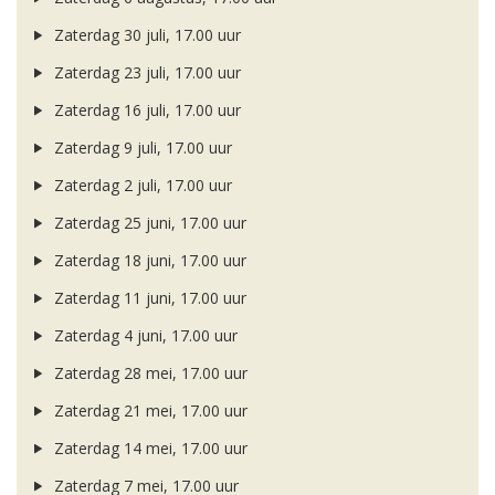
Zaterdag 30 juli, 17.00 uur
Zaterdag 23 juli, 17.00 uur
Zaterdag 16 juli, 17.00 uur
Zaterdag 9 juli, 17.00 uur
Zaterdag 2 juli, 17.00 uur
Zaterdag 25 juni, 17.00 uur
Zaterdag 18 juni, 17.00 uur
Zaterdag 11 juni, 17.00 uur
Zaterdag 4 juni, 17.00 uur
Zaterdag 28 mei, 17.00 uur
Zaterdag 21 mei, 17.00 uur
Zaterdag 14 mei, 17.00 uur
Zaterdag 7 mei, 17.00 uur