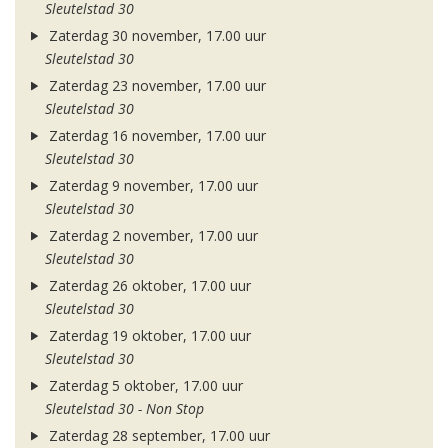
Sleutelstad 30
Zaterdag 30 november, 17.00 uur
Sleutelstad 30
Zaterdag 23 november, 17.00 uur
Sleutelstad 30
Zaterdag 16 november, 17.00 uur
Sleutelstad 30
Zaterdag 9 november, 17.00 uur
Sleutelstad 30
Zaterdag 2 november, 17.00 uur
Sleutelstad 30
Zaterdag 26 oktober, 17.00 uur
Sleutelstad 30
Zaterdag 19 oktober, 17.00 uur
Sleutelstad 30
Zaterdag 5 oktober, 17.00 uur
Sleutelstad 30 - Non Stop
Zaterdag 28 september, 17.00 uur