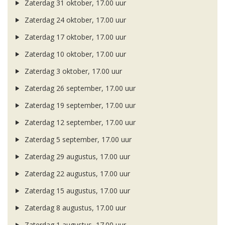
Zaterdag 31 oktober, 17.00 uur
Zaterdag 24 oktober, 17.00 uur
Zaterdag 17 oktober, 17.00 uur
Zaterdag 10 oktober, 17.00 uur
Zaterdag 3 oktober, 17.00 uur
Zaterdag 26 september, 17.00 uur
Zaterdag 19 september, 17.00 uur
Zaterdag 12 september, 17.00 uur
Zaterdag 5 september, 17.00 uur
Zaterdag 29 augustus, 17.00 uur
Zaterdag 22 augustus, 17.00 uur
Zaterdag 15 augustus, 17.00 uur
Zaterdag 8 augustus, 17.00 uur
Zaterdag 1 augustus, 17.00 uur