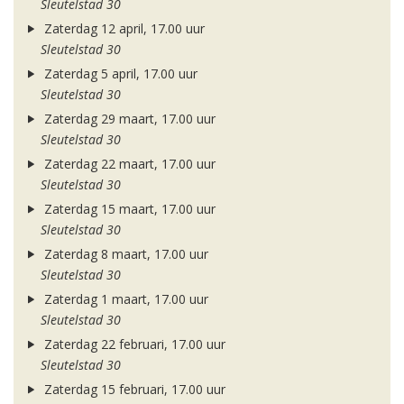
Sleutelstad 30
Zaterdag 12 april, 17.00 uur
Sleutelstad 30
Zaterdag 5 april, 17.00 uur
Sleutelstad 30
Zaterdag 29 maart, 17.00 uur
Sleutelstad 30
Zaterdag 22 maart, 17.00 uur
Sleutelstad 30
Zaterdag 15 maart, 17.00 uur
Sleutelstad 30
Zaterdag 8 maart, 17.00 uur
Sleutelstad 30
Zaterdag 1 maart, 17.00 uur
Sleutelstad 30
Zaterdag 22 februari, 17.00 uur
Sleutelstad 30
Zaterdag 15 februari, 17.00 uur