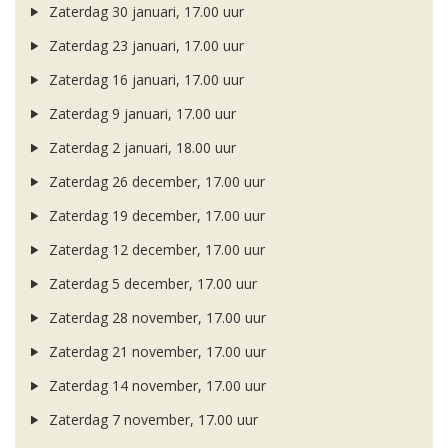
Zaterdag 30 januari, 17.00 uur
Zaterdag 23 januari, 17.00 uur
Zaterdag 16 januari, 17.00 uur
Zaterdag 9 januari, 17.00 uur
Zaterdag 2 januari, 18.00 uur
Zaterdag 26 december, 17.00 uur
Zaterdag 19 december, 17.00 uur
Zaterdag 12 december, 17.00 uur
Zaterdag 5 december, 17.00 uur
Zaterdag 28 november, 17.00 uur
Zaterdag 21 november, 17.00 uur
Zaterdag 14 november, 17.00 uur
Zaterdag 7 november, 17.00 uur