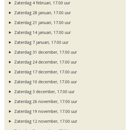
Zaterdag 4 februari, 17.00 uur
Zaterdag 28 januari, 17.00 uur
Zaterdag 21 januari, 17.00 uur
Zaterdag 14 januari, 17.00 uur
Zaterdag 7 januari, 17.00 uur
Zaterdag 31 december, 17.00 uur
Zaterdag 24 december, 17.00 uur
Zaterdag 17 december, 17.00 uur
Zaterdag 10 december, 17.00 uur
Zaterdag 3 december, 17.00 uur
Zaterdag 26 november, 17.00 uur
Zaterdag 19 november, 17.00 uur
Zaterdag 12 november, 17.00 uur