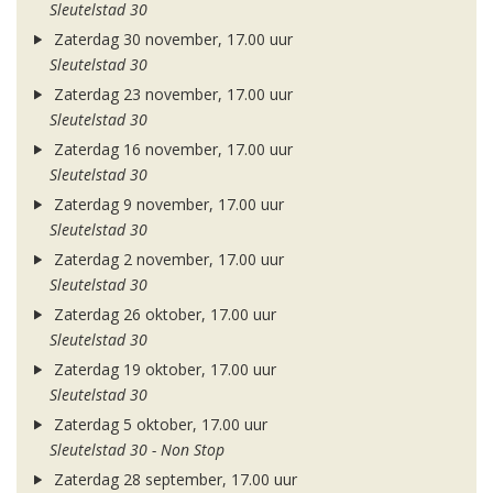
Sleutelstad 30
Zaterdag 30 november, 17.00 uur
Sleutelstad 30
Zaterdag 23 november, 17.00 uur
Sleutelstad 30
Zaterdag 16 november, 17.00 uur
Sleutelstad 30
Zaterdag 9 november, 17.00 uur
Sleutelstad 30
Zaterdag 2 november, 17.00 uur
Sleutelstad 30
Zaterdag 26 oktober, 17.00 uur
Sleutelstad 30
Zaterdag 19 oktober, 17.00 uur
Sleutelstad 30
Zaterdag 5 oktober, 17.00 uur
Sleutelstad 30 - Non Stop
Zaterdag 28 september, 17.00 uur