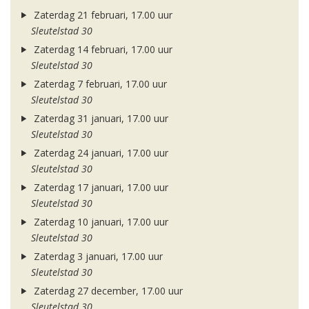
Zaterdag 21 februari, 17.00 uur
Sleutelstad 30
Zaterdag 14 februari, 17.00 uur
Sleutelstad 30
Zaterdag 7 februari, 17.00 uur
Sleutelstad 30
Zaterdag 31 januari, 17.00 uur
Sleutelstad 30
Zaterdag 24 januari, 17.00 uur
Sleutelstad 30
Zaterdag 17 januari, 17.00 uur
Sleutelstad 30
Zaterdag 10 januari, 17.00 uur
Sleutelstad 30
Zaterdag 3 januari, 17.00 uur
Sleutelstad 30
Zaterdag 27 december, 17.00 uur
Sleutelstad 30