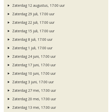
Zaterdag 12 augustus, 17.00 uur
Zaterdag 29 juli, 17.00 uur
Zaterdag 22 juli, 17.00 uur
Zaterdag 15 juli, 17.00 uur
Zaterdag 8 juli, 17.00 uur
Zaterdag 1 juli, 17.00 uur
Zaterdag 24 juni, 17.00 uur
Zaterdag 17 juni, 17.00 uur
Zaterdag 10 juni, 17.00 uur
Zaterdag 3 juni, 17.00 uur
Zaterdag 27 mei, 17.00 uur
Zaterdag 20 mei, 17.00 uur
Zaterdag 13 mei, 17.00 uur