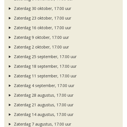
Zaterdag 30 oktober, 17.00 uur
Zaterdag 23 oktober, 17.00 uur
Zaterdag 16 oktober, 17.00 uur
Zaterdag 9 oktober, 17.00 uur
Zaterdag 2 oktober, 17.00 uur
Zaterdag 25 september, 17.00 uur
Zaterdag 18 september, 17.00 uur
Zaterdag 11 september, 17.00 uur
Zaterdag 4 september, 17.00 uur
Zaterdag 28 augustus, 17.00 uur
Zaterdag 21 augustus, 17.00 uur
Zaterdag 14 augustus, 17.00 uur
Zaterdag 7 augustus, 17.00 uur