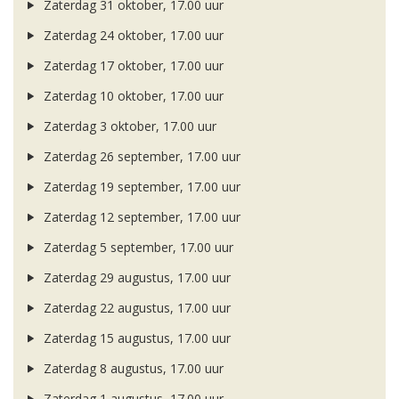
Zaterdag 31 oktober, 17.00 uur
Zaterdag 24 oktober, 17.00 uur
Zaterdag 17 oktober, 17.00 uur
Zaterdag 10 oktober, 17.00 uur
Zaterdag 3 oktober, 17.00 uur
Zaterdag 26 september, 17.00 uur
Zaterdag 19 september, 17.00 uur
Zaterdag 12 september, 17.00 uur
Zaterdag 5 september, 17.00 uur
Zaterdag 29 augustus, 17.00 uur
Zaterdag 22 augustus, 17.00 uur
Zaterdag 15 augustus, 17.00 uur
Zaterdag 8 augustus, 17.00 uur
Zaterdag 1 augustus, 17.00 uur