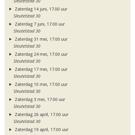
Sleutelstad 30
Zaterdag 14 juni, 17.00 uur
Sleutelstad 30
Zaterdag 7 juni, 17.00 uur
Sleutelstad 30
Zaterdag 31 mei, 17.00 uur
Sleutelstad 30
Zaterdag 24 mei, 17.00 uur
Sleutelstad 30
Zaterdag 17 mei, 17.00 uur
Sleutelstad 30
Zaterdag 10 mei, 17.00 uur
Sleutelstad 30
Zaterdag 3 mei, 17.00 uur
Sleutelstad 30
Zaterdag 26 april, 17.00 uur
Sleutelstad 30
Zaterdag 19 april, 17.00 uur