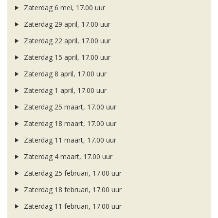
Zaterdag 6 mei, 17.00 uur
Zaterdag 29 april, 17.00 uur
Zaterdag 22 april, 17.00 uur
Zaterdag 15 april, 17.00 uur
Zaterdag 8 april, 17.00 uur
Zaterdag 1 april, 17.00 uur
Zaterdag 25 maart, 17.00 uur
Zaterdag 18 maart, 17.00 uur
Zaterdag 11 maart, 17.00 uur
Zaterdag 4 maart, 17.00 uur
Zaterdag 25 februari, 17.00 uur
Zaterdag 18 februari, 17.00 uur
Zaterdag 11 februari, 17.00 uur