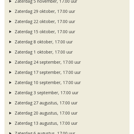
Zaterdag 5 november, 17.00 uur
Zaterdag 29 oktober, 17.00 uur
Zaterdag 22 oktober, 17.00 uur
Zaterdag 15 oktober, 17.00 uur
Zaterdag 8 oktober, 17.00 uur
Zaterdag 1 oktober, 17.00 uur
Zaterdag 24 september, 17.00 uur
Zaterdag 17 september, 17.00 uur
Zaterdag 10 september, 17.00 uur
Zaterdag 3 september, 17.00 uur
Zaterdag 27 augustus, 17.00 uur
Zaterdag 20 augustus, 17.00 uur
Zaterdag 13 augustus, 17.00 uur
Zaterdag 6 augustus, 17.00 uur