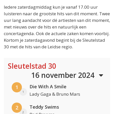
Iedere zaterdagmiddag kun je vanaf 17.00 uur
luisteren naar de grootste hits van dit moment. Twee
uur lang aandacht voor dé artiesten van dit moment,
met nieuws over de hits en natuurlijk een
concertagenda. Ook de actuele zaken komen voorbij.
Kortom je zaterdagavond begint bij de Sleutelstad
30 met de hits van de Leidse regio.
Sleutelstad 30
16 november 2024
Die With A Smile
1
1
Lady Gaga & Bruno Mars
Teddy Swims
2
2