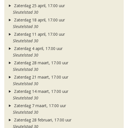
Zaterdag 25 april, 17.00 uur
Sleutelstad 30
Zaterdag 18 april, 17.00 uur
Sleutelstad 30
Zaterdag 11 april, 17.00 uur
Sleutelstad 30
Zaterdag 4 april, 17.00 uur
Sleutelstad 30
Zaterdag 28 maart, 17.00 uur
Sleutelstad 30
Zaterdag 21 maart, 17.00 uur
Sleutelstad 30
Zaterdag 14 maart, 17.00 uur
Sleutelstad 30
Zaterdag 7 maart, 17.00 uur
Sleutelstad 30
Zaterdag 28 februari, 17.00 uur
Sleutelstad 30