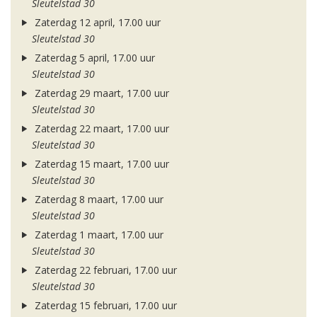
Sleutelstad 30
Zaterdag 12 april, 17.00 uur
Sleutelstad 30
Zaterdag 5 april, 17.00 uur
Sleutelstad 30
Zaterdag 29 maart, 17.00 uur
Sleutelstad 30
Zaterdag 22 maart, 17.00 uur
Sleutelstad 30
Zaterdag 15 maart, 17.00 uur
Sleutelstad 30
Zaterdag 8 maart, 17.00 uur
Sleutelstad 30
Zaterdag 1 maart, 17.00 uur
Sleutelstad 30
Zaterdag 22 februari, 17.00 uur
Sleutelstad 30
Zaterdag 15 februari, 17.00 uur