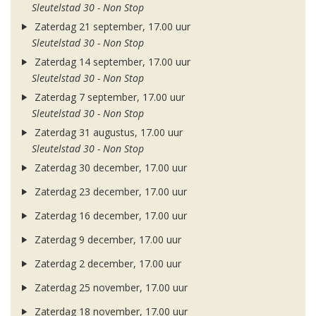
Sleutelstad 30 - Non Stop
Zaterdag 21 september, 17.00 uur
Sleutelstad 30 - Non Stop
Zaterdag 14 september, 17.00 uur
Sleutelstad 30 - Non Stop
Zaterdag 7 september, 17.00 uur
Sleutelstad 30 - Non Stop
Zaterdag 31 augustus, 17.00 uur
Sleutelstad 30 - Non Stop
Zaterdag 30 december, 17.00 uur
Zaterdag 23 december, 17.00 uur
Zaterdag 16 december, 17.00 uur
Zaterdag 9 december, 17.00 uur
Zaterdag 2 december, 17.00 uur
Zaterdag 25 november, 17.00 uur
Zaterdag 18 november, 17.00 uur