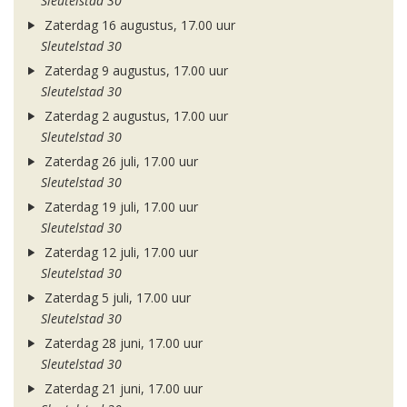
Sleutelstad 30
Zaterdag 16 augustus, 17.00 uur
Sleutelstad 30
Zaterdag 9 augustus, 17.00 uur
Sleutelstad 30
Zaterdag 2 augustus, 17.00 uur
Sleutelstad 30
Zaterdag 26 juli, 17.00 uur
Sleutelstad 30
Zaterdag 19 juli, 17.00 uur
Sleutelstad 30
Zaterdag 12 juli, 17.00 uur
Sleutelstad 30
Zaterdag 5 juli, 17.00 uur
Sleutelstad 30
Zaterdag 28 juni, 17.00 uur
Sleutelstad 30
Zaterdag 21 juni, 17.00 uur