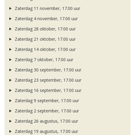
Zaterdag 11 november, 17.00 uur
Zaterdag 4 november, 17.00 uur
Zaterdag 28 oktober, 17.00 uur
Zaterdag 21 oktober, 17.00 uur
Zaterdag 14 oktober, 17.00 uur
Zaterdag 7 oktober, 17.00 uur
Zaterdag 30 september, 17.00 uur
Zaterdag 23 september, 17.00 uur
Zaterdag 16 september, 17.00 uur
Zaterdag 9 september, 17.00 uur
Zaterdag 2 september, 17.00 uur
Zaterdag 26 augustus, 17.00 uur
Zaterdag 19 augustus, 17.00 uur