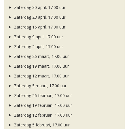
Zaterdag 30 april, 17.00 uur
Zaterdag 23 april, 17.00 uur
Zaterdag 16 april, 17.00 uur
Zaterdag 9 april, 17.00 uur
Zaterdag 2 april, 17.00 uur
Zaterdag 26 maart, 17.00 uur
Zaterdag 19 maart, 17.00 uur
Zaterdag 12 maart, 17.00 uur
Zaterdag 5 maart, 17.00 uur
Zaterdag 26 februari, 17.00 uur
Zaterdag 19 februari, 17.00 uur
Zaterdag 12 februari, 17.00 uur
Zaterdag 5 februari, 17.00 uur