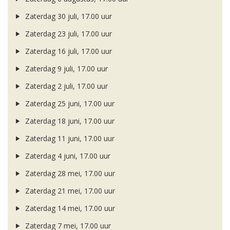
Zaterdag 30 juli, 17.00 uur
Zaterdag 23 juli, 17.00 uur
Zaterdag 16 juli, 17.00 uur
Zaterdag 9 juli, 17.00 uur
Zaterdag 2 juli, 17.00 uur
Zaterdag 25 juni, 17.00 uur
Zaterdag 18 juni, 17.00 uur
Zaterdag 11 juni, 17.00 uur
Zaterdag 4 juni, 17.00 uur
Zaterdag 28 mei, 17.00 uur
Zaterdag 21 mei, 17.00 uur
Zaterdag 14 mei, 17.00 uur
Zaterdag 7 mei, 17.00 uur