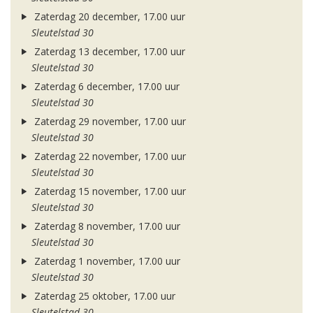
Zaterdag 20 december, 17.00 uur
Sleutelstad 30
Zaterdag 13 december, 17.00 uur
Sleutelstad 30
Zaterdag 6 december, 17.00 uur
Sleutelstad 30
Zaterdag 29 november, 17.00 uur
Sleutelstad 30
Zaterdag 22 november, 17.00 uur
Sleutelstad 30
Zaterdag 15 november, 17.00 uur
Sleutelstad 30
Zaterdag 8 november, 17.00 uur
Sleutelstad 30
Zaterdag 1 november, 17.00 uur
Sleutelstad 30
Zaterdag 25 oktober, 17.00 uur
Sleutelstad 30