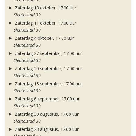
Zaterdag 18 oktober, 17.00 uur
Sleutelstad 30
Zaterdag 11 oktober, 17.00 uur
Sleutelstad 30
Zaterdag 4 oktober, 17.00 uur
Sleutelstad 30
Zaterdag 27 september, 17.00 uur
Sleutelstad 30
Zaterdag 20 september, 17.00 uur
Sleutelstad 30
Zaterdag 13 september, 17.00 uur
Sleutelstad 30
Zaterdag 6 september, 17.00 uur
Sleutelstad 30
Zaterdag 30 augustus, 17.00 uur
Sleutelstad 30
Zaterdag 23 augustus, 17.00 uur