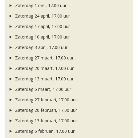
Zaterdag 1 mei, 17.00 uur
Zaterdag 24 april, 17.00 uur
Zaterdag 17 april, 17.00 uur
Zaterdag 10 april, 17.00 uur
Zaterdag 3 april, 17.00 uur
Zaterdag 27 maart, 17.00 uur
Zaterdag 20 maart, 17.00 uur
Zaterdag 13 maart, 17.00 uur
Zaterdag 6 maart, 17.00 uur
Zaterdag 27 februari, 17.00 uur
Zaterdag 20 februari, 17.00 uur
Zaterdag 13 februari, 17.00 uur
Zaterdag 6 februari, 17.00 uur