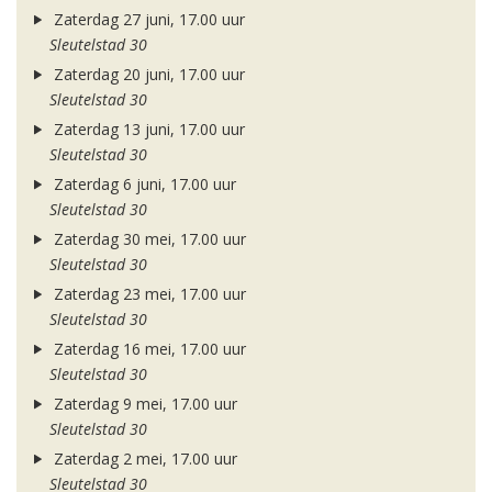
Zaterdag 27 juni, 17.00 uur
Sleutelstad 30
Zaterdag 20 juni, 17.00 uur
Sleutelstad 30
Zaterdag 13 juni, 17.00 uur
Sleutelstad 30
Zaterdag 6 juni, 17.00 uur
Sleutelstad 30
Zaterdag 30 mei, 17.00 uur
Sleutelstad 30
Zaterdag 23 mei, 17.00 uur
Sleutelstad 30
Zaterdag 16 mei, 17.00 uur
Sleutelstad 30
Zaterdag 9 mei, 17.00 uur
Sleutelstad 30
Zaterdag 2 mei, 17.00 uur
Sleutelstad 30