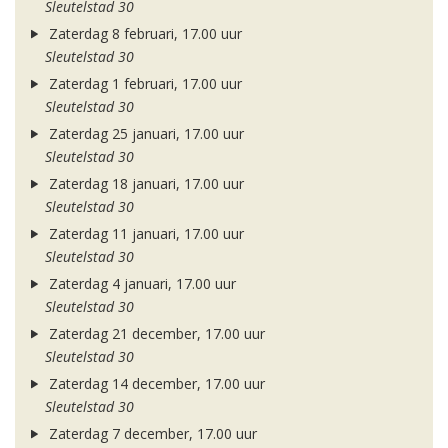
Sleutelstad 30
Zaterdag 8 februari, 17.00 uur
Sleutelstad 30
Zaterdag 1 februari, 17.00 uur
Sleutelstad 30
Zaterdag 25 januari, 17.00 uur
Sleutelstad 30
Zaterdag 18 januari, 17.00 uur
Sleutelstad 30
Zaterdag 11 januari, 17.00 uur
Sleutelstad 30
Zaterdag 4 januari, 17.00 uur
Sleutelstad 30
Zaterdag 21 december, 17.00 uur
Sleutelstad 30
Zaterdag 14 december, 17.00 uur
Sleutelstad 30
Zaterdag 7 december, 17.00 uur