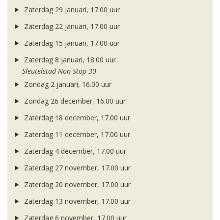
Zaterdag 29 januari, 17.00 uur
Zaterdag 22 januari, 17.00 uur
Zaterdag 15 januari, 17.00 uur
Zaterdag 8 januari, 18.00 uur
Sleutelstad Non-Stop 30
Zondag 2 januari, 16.00 uur
Zondag 26 december, 16.00 uur
Zaterdag 18 december, 17.00 uur
Zaterdag 11 december, 17.00 uur
Zaterdag 4 december, 17.00 uur
Zaterdag 27 november, 17.00 uur
Zaterdag 20 november, 17.00 uur
Zaterdag 13 november, 17.00 uur
Zaterdag 6 november, 17.00 uur