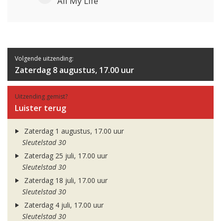
All My Life
Volgende uitzending:
Zaterdag 8 augustus, 17.00 uur
Uitzending gemist?
Luister terug
Zaterdag 1 augustus, 17.00 uur
Sleutelstad 30
Zaterdag 25 juli, 17.00 uur
Sleutelstad 30
Zaterdag 18 juli, 17.00 uur
Sleutelstad 30
Zaterdag 4 juli, 17.00 uur
Sleutelstad 30