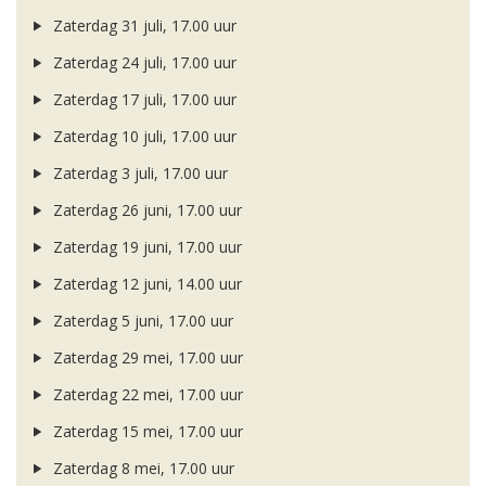
Zaterdag 31 juli, 17.00 uur
Zaterdag 24 juli, 17.00 uur
Zaterdag 17 juli, 17.00 uur
Zaterdag 10 juli, 17.00 uur
Zaterdag 3 juli, 17.00 uur
Zaterdag 26 juni, 17.00 uur
Zaterdag 19 juni, 17.00 uur
Zaterdag 12 juni, 14.00 uur
Zaterdag 5 juni, 17.00 uur
Zaterdag 29 mei, 17.00 uur
Zaterdag 22 mei, 17.00 uur
Zaterdag 15 mei, 17.00 uur
Zaterdag 8 mei, 17.00 uur