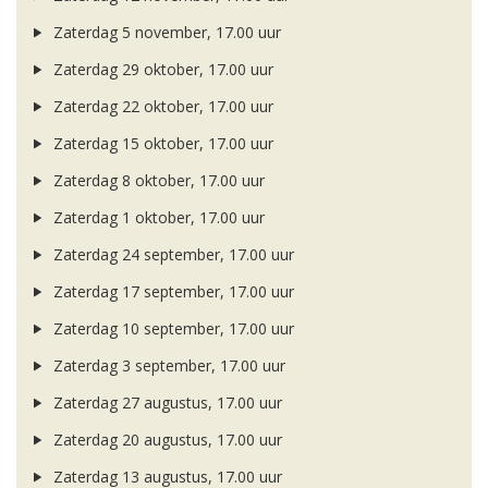
Zaterdag 5 november, 17.00 uur
Zaterdag 29 oktober, 17.00 uur
Zaterdag 22 oktober, 17.00 uur
Zaterdag 15 oktober, 17.00 uur
Zaterdag 8 oktober, 17.00 uur
Zaterdag 1 oktober, 17.00 uur
Zaterdag 24 september, 17.00 uur
Zaterdag 17 september, 17.00 uur
Zaterdag 10 september, 17.00 uur
Zaterdag 3 september, 17.00 uur
Zaterdag 27 augustus, 17.00 uur
Zaterdag 20 augustus, 17.00 uur
Zaterdag 13 augustus, 17.00 uur