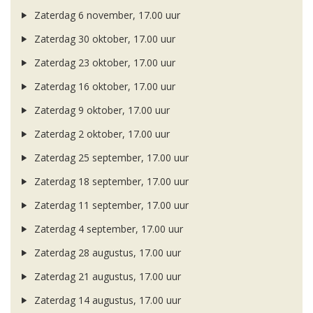
Zaterdag 6 november, 17.00 uur
Zaterdag 30 oktober, 17.00 uur
Zaterdag 23 oktober, 17.00 uur
Zaterdag 16 oktober, 17.00 uur
Zaterdag 9 oktober, 17.00 uur
Zaterdag 2 oktober, 17.00 uur
Zaterdag 25 september, 17.00 uur
Zaterdag 18 september, 17.00 uur
Zaterdag 11 september, 17.00 uur
Zaterdag 4 september, 17.00 uur
Zaterdag 28 augustus, 17.00 uur
Zaterdag 21 augustus, 17.00 uur
Zaterdag 14 augustus, 17.00 uur