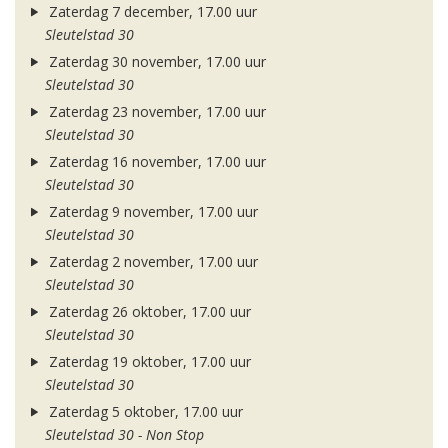
Zaterdag 7 december, 17.00 uur
Sleutelstad 30
Zaterdag 30 november, 17.00 uur
Sleutelstad 30
Zaterdag 23 november, 17.00 uur
Sleutelstad 30
Zaterdag 16 november, 17.00 uur
Sleutelstad 30
Zaterdag 9 november, 17.00 uur
Sleutelstad 30
Zaterdag 2 november, 17.00 uur
Sleutelstad 30
Zaterdag 26 oktober, 17.00 uur
Sleutelstad 30
Zaterdag 19 oktober, 17.00 uur
Sleutelstad 30
Zaterdag 5 oktober, 17.00 uur
Sleutelstad 30 - Non Stop