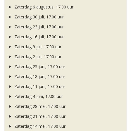
Zaterdag 6 augustus, 17.00 uur
Zaterdag 30 juli, 17.00 uur
Zaterdag 23 juli, 17.00 uur
Zaterdag 16 juli, 17.00 uur
Zaterdag 9 juli, 17.00 uur
Zaterdag 2 juli, 17.00 uur
Zaterdag 25 juni, 17.00 uur
Zaterdag 18 juni, 17.00 uur
Zaterdag 11 juni, 17.00 uur
Zaterdag 4 juni, 17.00 uur
Zaterdag 28 mei, 17.00 uur
Zaterdag 21 mei, 17.00 uur
Zaterdag 14 mei, 17.00 uur