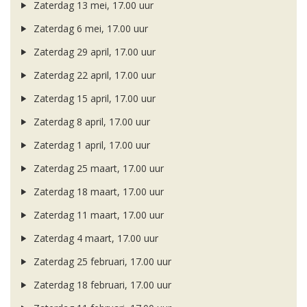
Zaterdag 13 mei, 17.00 uur
Zaterdag 6 mei, 17.00 uur
Zaterdag 29 april, 17.00 uur
Zaterdag 22 april, 17.00 uur
Zaterdag 15 april, 17.00 uur
Zaterdag 8 april, 17.00 uur
Zaterdag 1 april, 17.00 uur
Zaterdag 25 maart, 17.00 uur
Zaterdag 18 maart, 17.00 uur
Zaterdag 11 maart, 17.00 uur
Zaterdag 4 maart, 17.00 uur
Zaterdag 25 februari, 17.00 uur
Zaterdag 18 februari, 17.00 uur