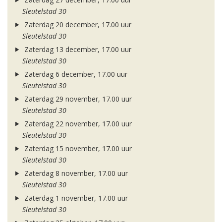
Sleutelstad 30
Zaterdag 20 december, 17.00 uur
Sleutelstad 30
Zaterdag 13 december, 17.00 uur
Sleutelstad 30
Zaterdag 6 december, 17.00 uur
Sleutelstad 30
Zaterdag 29 november, 17.00 uur
Sleutelstad 30
Zaterdag 22 november, 17.00 uur
Sleutelstad 30
Zaterdag 15 november, 17.00 uur
Sleutelstad 30
Zaterdag 8 november, 17.00 uur
Sleutelstad 30
Zaterdag 1 november, 17.00 uur
Sleutelstad 30