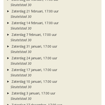
Sleutelstad 30
Zaterdag 21 februari, 17.00 uur
Sleutelstad 30
Zaterdag 14 februari, 17.00 uur
Sleutelstad 30
Zaterdag 7 februari, 17.00 uur
Sleutelstad 30
Zaterdag 31 januari, 17.00 uur
Sleutelstad 30
Zaterdag 24 januari, 17.00 uur
Sleutelstad 30
Zaterdag 17 januari, 17.00 uur
Sleutelstad 30
Zaterdag 10 januari, 17.00 uur
Sleutelstad 30
Zaterdag 3 januari, 17.00 uur
Sleutelstad 30
Zaterdag 27 december, 17.00 uur