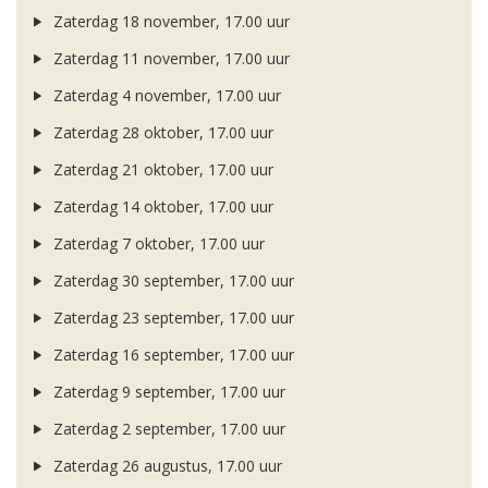
Zaterdag 18 november, 17.00 uur
Zaterdag 11 november, 17.00 uur
Zaterdag 4 november, 17.00 uur
Zaterdag 28 oktober, 17.00 uur
Zaterdag 21 oktober, 17.00 uur
Zaterdag 14 oktober, 17.00 uur
Zaterdag 7 oktober, 17.00 uur
Zaterdag 30 september, 17.00 uur
Zaterdag 23 september, 17.00 uur
Zaterdag 16 september, 17.00 uur
Zaterdag 9 september, 17.00 uur
Zaterdag 2 september, 17.00 uur
Zaterdag 26 augustus, 17.00 uur