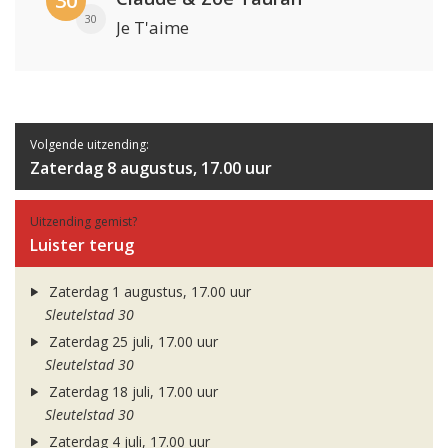
30
30
Je T'aime
Volgende uitzending:
Zaterdag 8 augustus, 17.00 uur
Uitzending gemist?
Luister terug
Zaterdag 1 augustus, 17.00 uur
Sleutelstad 30
Zaterdag 25 juli, 17.00 uur
Sleutelstad 30
Zaterdag 18 juli, 17.00 uur
Sleutelstad 30
Zaterdag 4 juli, 17.00 uur