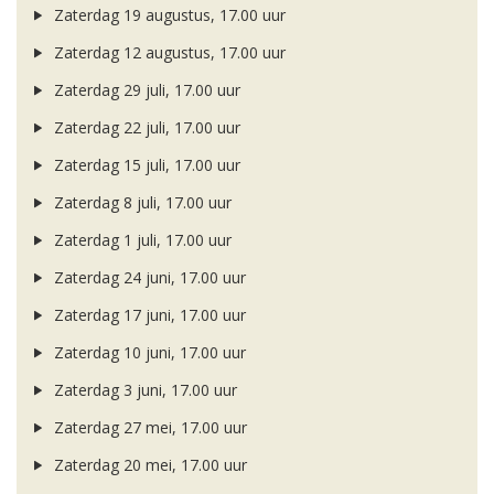
Zaterdag 19 augustus, 17.00 uur
Zaterdag 12 augustus, 17.00 uur
Zaterdag 29 juli, 17.00 uur
Zaterdag 22 juli, 17.00 uur
Zaterdag 15 juli, 17.00 uur
Zaterdag 8 juli, 17.00 uur
Zaterdag 1 juli, 17.00 uur
Zaterdag 24 juni, 17.00 uur
Zaterdag 17 juni, 17.00 uur
Zaterdag 10 juni, 17.00 uur
Zaterdag 3 juni, 17.00 uur
Zaterdag 27 mei, 17.00 uur
Zaterdag 20 mei, 17.00 uur