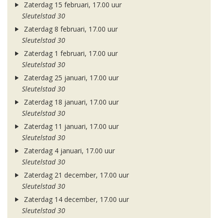
Zaterdag 15 februari, 17.00 uur
Sleutelstad 30
Zaterdag 8 februari, 17.00 uur
Sleutelstad 30
Zaterdag 1 februari, 17.00 uur
Sleutelstad 30
Zaterdag 25 januari, 17.00 uur
Sleutelstad 30
Zaterdag 18 januari, 17.00 uur
Sleutelstad 30
Zaterdag 11 januari, 17.00 uur
Sleutelstad 30
Zaterdag 4 januari, 17.00 uur
Sleutelstad 30
Zaterdag 21 december, 17.00 uur
Sleutelstad 30
Zaterdag 14 december, 17.00 uur
Sleutelstad 30