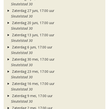
Sleutelstad 30
Zaterdag 27 juni, 17.00 uur
Sleutelstad 30
Zaterdag 20 juni, 17.00 uur
Sleutelstad 30
Zaterdag 13 juni, 17.00 uur
Sleutelstad 30
Zaterdag 6 juni, 17.00 uur
Sleutelstad 30
Zaterdag 30 mei, 17.00 uur
Sleutelstad 30
Zaterdag 23 mei, 17.00 uur
Sleutelstad 30
Zaterdag 16 mei, 17.00 uur
Sleutelstad 30
Zaterdag 9 mei, 17.00 uur
Sleutelstad 30
Zaterdag 2 mei, 17.00 uur