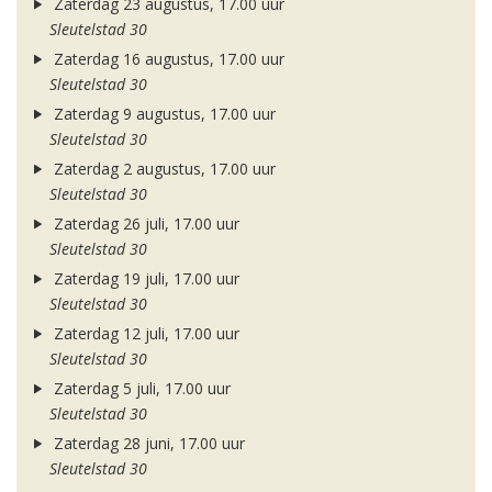
Zaterdag 23 augustus, 17.00 uur
Sleutelstad 30
Zaterdag 16 augustus, 17.00 uur
Sleutelstad 30
Zaterdag 9 augustus, 17.00 uur
Sleutelstad 30
Zaterdag 2 augustus, 17.00 uur
Sleutelstad 30
Zaterdag 26 juli, 17.00 uur
Sleutelstad 30
Zaterdag 19 juli, 17.00 uur
Sleutelstad 30
Zaterdag 12 juli, 17.00 uur
Sleutelstad 30
Zaterdag 5 juli, 17.00 uur
Sleutelstad 30
Zaterdag 28 juni, 17.00 uur
Sleutelstad 30