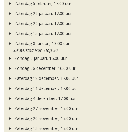
Zaterdag 5 februari, 17.00 uur
Zaterdag 29 januari, 17.00 uur
Zaterdag 22 januari, 17.00 uur
Zaterdag 15 januari, 17.00 uur
Zaterdag 8 januari, 18.00 uur
Sleutelstad Non-Stop 30
Zondag 2 januari, 16.00 uur
Zondag 26 december, 16.00 uur
Zaterdag 18 december, 17.00 uur
Zaterdag 11 december, 17.00 uur
Zaterdag 4 december, 17.00 uur
Zaterdag 27 november, 17.00 uur
Zaterdag 20 november, 17.00 uur
Zaterdag 13 november, 17.00 uur