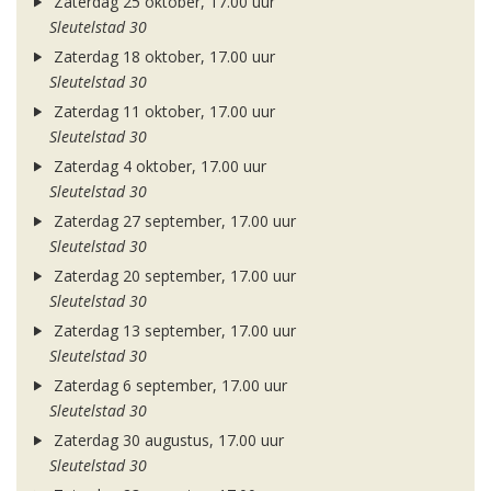
Zaterdag 25 oktober, 17.00 uur
Sleutelstad 30
Zaterdag 18 oktober, 17.00 uur
Sleutelstad 30
Zaterdag 11 oktober, 17.00 uur
Sleutelstad 30
Zaterdag 4 oktober, 17.00 uur
Sleutelstad 30
Zaterdag 27 september, 17.00 uur
Sleutelstad 30
Zaterdag 20 september, 17.00 uur
Sleutelstad 30
Zaterdag 13 september, 17.00 uur
Sleutelstad 30
Zaterdag 6 september, 17.00 uur
Sleutelstad 30
Zaterdag 30 augustus, 17.00 uur
Sleutelstad 30