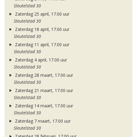
Sleutelstad 30
Zaterdag 25 april, 17.00 uur
Sleutelstad 30
Zaterdag 18 april, 17.00 uur
Sleutelstad 30
Zaterdag 11 april, 17.00 uur
Sleutelstad 30
Zaterdag 4 april, 17.00 uur
Sleutelstad 30
Zaterdag 28 maart, 17.00 uur
Sleutelstad 30
Zaterdag 21 maart, 17.00 uur
Sleutelstad 30
Zaterdag 14 maart, 17.00 uur
Sleutelstad 30
Zaterdag 7 maart, 17.00 uur
Sleutelstad 30
Zaterdag 28 februari, 17.00 uur