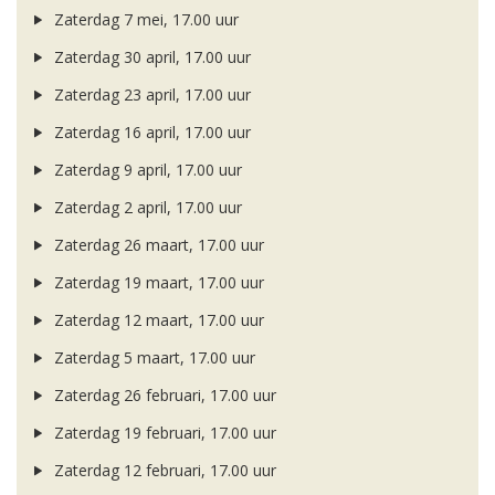
Zaterdag 7 mei, 17.00 uur
Zaterdag 30 april, 17.00 uur
Zaterdag 23 april, 17.00 uur
Zaterdag 16 april, 17.00 uur
Zaterdag 9 april, 17.00 uur
Zaterdag 2 april, 17.00 uur
Zaterdag 26 maart, 17.00 uur
Zaterdag 19 maart, 17.00 uur
Zaterdag 12 maart, 17.00 uur
Zaterdag 5 maart, 17.00 uur
Zaterdag 26 februari, 17.00 uur
Zaterdag 19 februari, 17.00 uur
Zaterdag 12 februari, 17.00 uur