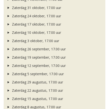
Zaterdag 31 oktober, 17.00 uur
Zaterdag 24 oktober, 17.00 uur
Zaterdag 17 oktober, 17.00 uur
Zaterdag 10 oktober, 17.00 uur
Zaterdag 3 oktober, 17.00 uur
Zaterdag 26 september, 17.00 uur
Zaterdag 19 september, 17.00 uur
Zaterdag 12 september, 17.00 uur
Zaterdag 5 september, 17.00 uur
Zaterdag 29 augustus, 17.00 uur
Zaterdag 22 augustus, 17.00 uur
Zaterdag 15 augustus, 17.00 uur
Zaterdag 8 augustus, 17.00 uur