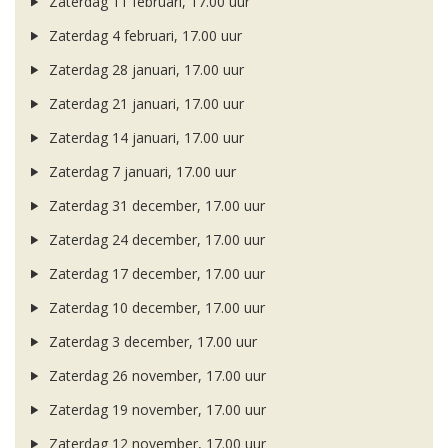
Zaterdag 11 februari, 17.00 uur
Zaterdag 4 februari, 17.00 uur
Zaterdag 28 januari, 17.00 uur
Zaterdag 21 januari, 17.00 uur
Zaterdag 14 januari, 17.00 uur
Zaterdag 7 januari, 17.00 uur
Zaterdag 31 december, 17.00 uur
Zaterdag 24 december, 17.00 uur
Zaterdag 17 december, 17.00 uur
Zaterdag 10 december, 17.00 uur
Zaterdag 3 december, 17.00 uur
Zaterdag 26 november, 17.00 uur
Zaterdag 19 november, 17.00 uur
Zaterdag 12 november, 17.00 uur