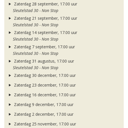
Zaterdag 28 september, 17.00 uur
Sleutelstad 30 - Non Stop
Zaterdag 21 september, 17.00 uur
Sleutelstad 30 - Non Stop
Zaterdag 14 september, 17.00 uur
Sleutelstad 30 - Non Stop
Zaterdag 7 september, 17.00 uur
Sleutelstad 30 - Non Stop
Zaterdag 31 augustus, 17.00 uur
Sleutelstad 30 - Non Stop
Zaterdag 30 december, 17.00 uur
Zaterdag 23 december, 17.00 uur
Zaterdag 16 december, 17.00 uur
Zaterdag 9 december, 17.00 uur
Zaterdag 2 december, 17.00 uur
Zaterdag 25 november, 17.00 uur