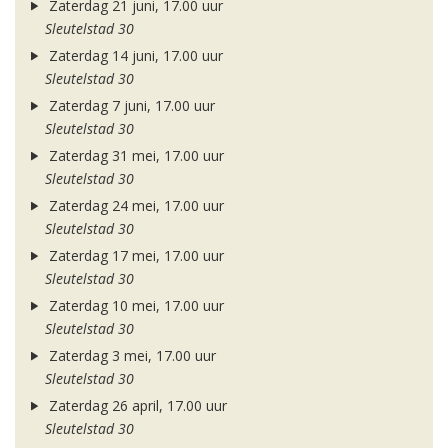
Zaterdag 21 juni, 17.00 uur
Sleutelstad 30
Zaterdag 14 juni, 17.00 uur
Sleutelstad 30
Zaterdag 7 juni, 17.00 uur
Sleutelstad 30
Zaterdag 31 mei, 17.00 uur
Sleutelstad 30
Zaterdag 24 mei, 17.00 uur
Sleutelstad 30
Zaterdag 17 mei, 17.00 uur
Sleutelstad 30
Zaterdag 10 mei, 17.00 uur
Sleutelstad 30
Zaterdag 3 mei, 17.00 uur
Sleutelstad 30
Zaterdag 26 april, 17.00 uur
Sleutelstad 30