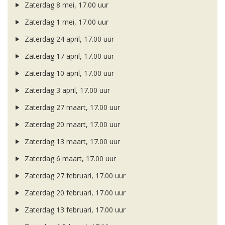
Zaterdag 8 mei, 17.00 uur
Zaterdag 1 mei, 17.00 uur
Zaterdag 24 april, 17.00 uur
Zaterdag 17 april, 17.00 uur
Zaterdag 10 april, 17.00 uur
Zaterdag 3 april, 17.00 uur
Zaterdag 27 maart, 17.00 uur
Zaterdag 20 maart, 17.00 uur
Zaterdag 13 maart, 17.00 uur
Zaterdag 6 maart, 17.00 uur
Zaterdag 27 februari, 17.00 uur
Zaterdag 20 februari, 17.00 uur
Zaterdag 13 februari, 17.00 uur