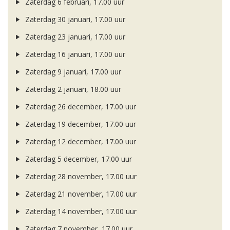
Zaterdag 6 februari, 17.00 uur
Zaterdag 30 januari, 17.00 uur
Zaterdag 23 januari, 17.00 uur
Zaterdag 16 januari, 17.00 uur
Zaterdag 9 januari, 17.00 uur
Zaterdag 2 januari, 18.00 uur
Zaterdag 26 december, 17.00 uur
Zaterdag 19 december, 17.00 uur
Zaterdag 12 december, 17.00 uur
Zaterdag 5 december, 17.00 uur
Zaterdag 28 november, 17.00 uur
Zaterdag 21 november, 17.00 uur
Zaterdag 14 november, 17.00 uur
Zaterdag 7 november, 17.00 uur