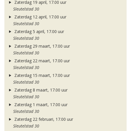
Zaterdag 19 april, 17.00 uur
Sleutelstad 30
Zaterdag 12 april, 17.00 uur
Sleutelstad 30
Zaterdag 5 april, 17.00 uur
Sleutelstad 30
Zaterdag 29 maart, 17.00 uur
Sleutelstad 30
Zaterdag 22 maart, 17.00 uur
Sleutelstad 30
Zaterdag 15 maart, 17.00 uur
Sleutelstad 30
Zaterdag 8 maart, 17.00 uur
Sleutelstad 30
Zaterdag 1 maart, 17.00 uur
Sleutelstad 30
Zaterdag 22 februari, 17.00 uur
Sleutelstad 30