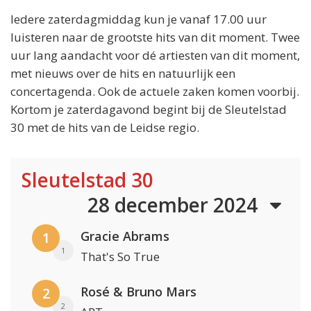
Iedere zaterdagmiddag kun je vanaf 17.00 uur
luisteren naar de grootste hits van dit moment. Twee
uur lang aandacht voor dé artiesten van dit moment,
met nieuws over de hits en natuurlijk een
concertagenda. Ook de actuele zaken komen voorbij.
Kortom je zaterdagavond begint bij de Sleutelstad
30 met de hits van de Leidse regio.
Sleutelstad 30
28 december 2024
Gracie Abrams
1
1
That's So True
Rosé & Bruno Mars
2
2