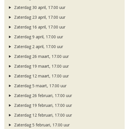
Zaterdag 30 april, 17.00 uur
Zaterdag 23 april, 17.00 uur
Zaterdag 16 april, 17.00 uur
Zaterdag 9 april, 17.00 uur
Zaterdag 2 april, 17.00 uur
Zaterdag 26 maart, 17.00 uur
Zaterdag 19 maart, 17.00 uur
Zaterdag 12 maart, 17.00 uur
Zaterdag 5 maart, 17.00 uur
Zaterdag 26 februari, 17.00 uur
Zaterdag 19 februari, 17.00 uur
Zaterdag 12 februari, 17.00 uur
Zaterdag 5 februari, 17.00 uur