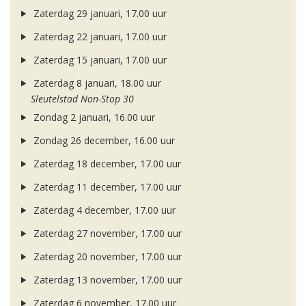
Zaterdag 29 januari, 17.00 uur
Zaterdag 22 januari, 17.00 uur
Zaterdag 15 januari, 17.00 uur
Zaterdag 8 januari, 18.00 uur
Sleutelstad Non-Stop 30
Zondag 2 januari, 16.00 uur
Zondag 26 december, 16.00 uur
Zaterdag 18 december, 17.00 uur
Zaterdag 11 december, 17.00 uur
Zaterdag 4 december, 17.00 uur
Zaterdag 27 november, 17.00 uur
Zaterdag 20 november, 17.00 uur
Zaterdag 13 november, 17.00 uur
Zaterdag 6 november, 17.00 uur