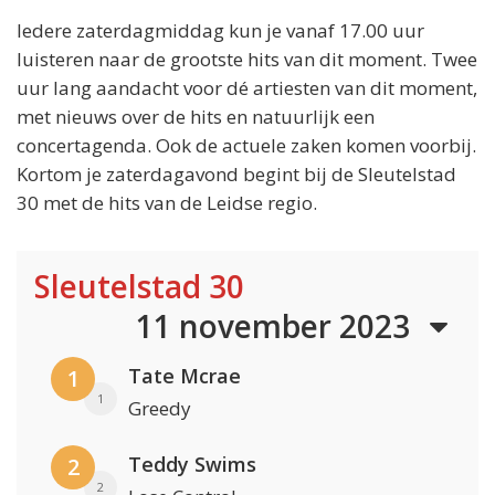
Iedere zaterdagmiddag kun je vanaf 17.00 uur
luisteren naar de grootste hits van dit moment. Twee
uur lang aandacht voor dé artiesten van dit moment,
met nieuws over de hits en natuurlijk een
concertagenda. Ook de actuele zaken komen voorbij.
Kortom je zaterdagavond begint bij de Sleutelstad
30 met de hits van de Leidse regio.
Sleutelstad 30
11 november 2023
Tate Mcrae
1
1
Greedy
Teddy Swims
2
2