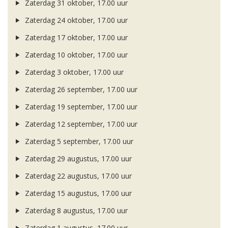
Zaterdag 31 oktober, 17.00 uur
Zaterdag 24 oktober, 17.00 uur
Zaterdag 17 oktober, 17.00 uur
Zaterdag 10 oktober, 17.00 uur
Zaterdag 3 oktober, 17.00 uur
Zaterdag 26 september, 17.00 uur
Zaterdag 19 september, 17.00 uur
Zaterdag 12 september, 17.00 uur
Zaterdag 5 september, 17.00 uur
Zaterdag 29 augustus, 17.00 uur
Zaterdag 22 augustus, 17.00 uur
Zaterdag 15 augustus, 17.00 uur
Zaterdag 8 augustus, 17.00 uur
Zaterdag 1 augustus, 17.00 uur