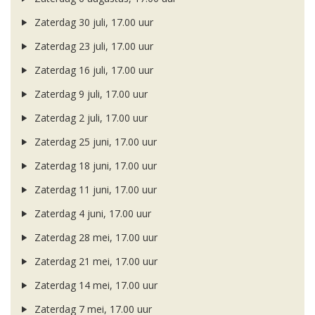
Zaterdag 30 juli, 17.00 uur
Zaterdag 23 juli, 17.00 uur
Zaterdag 16 juli, 17.00 uur
Zaterdag 9 juli, 17.00 uur
Zaterdag 2 juli, 17.00 uur
Zaterdag 25 juni, 17.00 uur
Zaterdag 18 juni, 17.00 uur
Zaterdag 11 juni, 17.00 uur
Zaterdag 4 juni, 17.00 uur
Zaterdag 28 mei, 17.00 uur
Zaterdag 21 mei, 17.00 uur
Zaterdag 14 mei, 17.00 uur
Zaterdag 7 mei, 17.00 uur