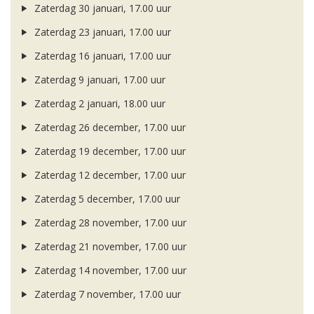
Zaterdag 30 januari, 17.00 uur
Zaterdag 23 januari, 17.00 uur
Zaterdag 16 januari, 17.00 uur
Zaterdag 9 januari, 17.00 uur
Zaterdag 2 januari, 18.00 uur
Zaterdag 26 december, 17.00 uur
Zaterdag 19 december, 17.00 uur
Zaterdag 12 december, 17.00 uur
Zaterdag 5 december, 17.00 uur
Zaterdag 28 november, 17.00 uur
Zaterdag 21 november, 17.00 uur
Zaterdag 14 november, 17.00 uur
Zaterdag 7 november, 17.00 uur