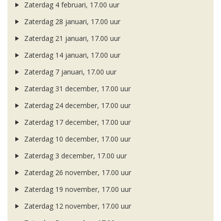
Zaterdag 4 februari, 17.00 uur
Zaterdag 28 januari, 17.00 uur
Zaterdag 21 januari, 17.00 uur
Zaterdag 14 januari, 17.00 uur
Zaterdag 7 januari, 17.00 uur
Zaterdag 31 december, 17.00 uur
Zaterdag 24 december, 17.00 uur
Zaterdag 17 december, 17.00 uur
Zaterdag 10 december, 17.00 uur
Zaterdag 3 december, 17.00 uur
Zaterdag 26 november, 17.00 uur
Zaterdag 19 november, 17.00 uur
Zaterdag 12 november, 17.00 uur