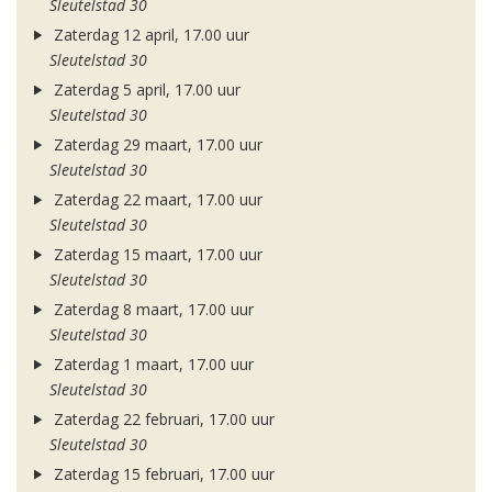
Sleutelstad 30
Zaterdag 12 april, 17.00 uur
Sleutelstad 30
Zaterdag 5 april, 17.00 uur
Sleutelstad 30
Zaterdag 29 maart, 17.00 uur
Sleutelstad 30
Zaterdag 22 maart, 17.00 uur
Sleutelstad 30
Zaterdag 15 maart, 17.00 uur
Sleutelstad 30
Zaterdag 8 maart, 17.00 uur
Sleutelstad 30
Zaterdag 1 maart, 17.00 uur
Sleutelstad 30
Zaterdag 22 februari, 17.00 uur
Sleutelstad 30
Zaterdag 15 februari, 17.00 uur