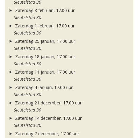
Sleutelstad 30
Zaterdag 8 februari, 17.00 uur
Sleutelstad 30
Zaterdag 1 februari, 17.00 uur
Sleutelstad 30
Zaterdag 25 januari, 17.00 uur
Sleutelstad 30
Zaterdag 18 januari, 17.00 uur
Sleutelstad 30
Zaterdag 11 januari, 17.00 uur
Sleutelstad 30
Zaterdag 4 januari, 17.00 uur
Sleutelstad 30
Zaterdag 21 december, 17.00 uur
Sleutelstad 30
Zaterdag 14 december, 17.00 uur
Sleutelstad 30
Zaterdag 7 december, 17.00 uur