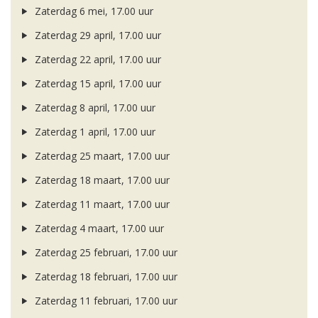
Zaterdag 6 mei, 17.00 uur
Zaterdag 29 april, 17.00 uur
Zaterdag 22 april, 17.00 uur
Zaterdag 15 april, 17.00 uur
Zaterdag 8 april, 17.00 uur
Zaterdag 1 april, 17.00 uur
Zaterdag 25 maart, 17.00 uur
Zaterdag 18 maart, 17.00 uur
Zaterdag 11 maart, 17.00 uur
Zaterdag 4 maart, 17.00 uur
Zaterdag 25 februari, 17.00 uur
Zaterdag 18 februari, 17.00 uur
Zaterdag 11 februari, 17.00 uur