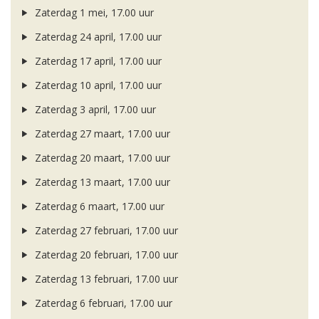
Zaterdag 1 mei, 17.00 uur
Zaterdag 24 april, 17.00 uur
Zaterdag 17 april, 17.00 uur
Zaterdag 10 april, 17.00 uur
Zaterdag 3 april, 17.00 uur
Zaterdag 27 maart, 17.00 uur
Zaterdag 20 maart, 17.00 uur
Zaterdag 13 maart, 17.00 uur
Zaterdag 6 maart, 17.00 uur
Zaterdag 27 februari, 17.00 uur
Zaterdag 20 februari, 17.00 uur
Zaterdag 13 februari, 17.00 uur
Zaterdag 6 februari, 17.00 uur