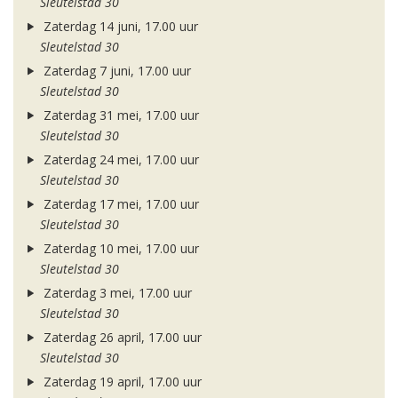
Sleutelstad 30
Zaterdag 14 juni, 17.00 uur
Sleutelstad 30
Zaterdag 7 juni, 17.00 uur
Sleutelstad 30
Zaterdag 31 mei, 17.00 uur
Sleutelstad 30
Zaterdag 24 mei, 17.00 uur
Sleutelstad 30
Zaterdag 17 mei, 17.00 uur
Sleutelstad 30
Zaterdag 10 mei, 17.00 uur
Sleutelstad 30
Zaterdag 3 mei, 17.00 uur
Sleutelstad 30
Zaterdag 26 april, 17.00 uur
Sleutelstad 30
Zaterdag 19 april, 17.00 uur