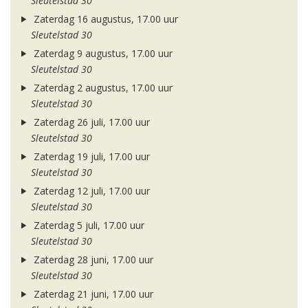
Sleutelstad 30
Zaterdag 16 augustus, 17.00 uur
Sleutelstad 30
Zaterdag 9 augustus, 17.00 uur
Sleutelstad 30
Zaterdag 2 augustus, 17.00 uur
Sleutelstad 30
Zaterdag 26 juli, 17.00 uur
Sleutelstad 30
Zaterdag 19 juli, 17.00 uur
Sleutelstad 30
Zaterdag 12 juli, 17.00 uur
Sleutelstad 30
Zaterdag 5 juli, 17.00 uur
Sleutelstad 30
Zaterdag 28 juni, 17.00 uur
Sleutelstad 30
Zaterdag 21 juni, 17.00 uur