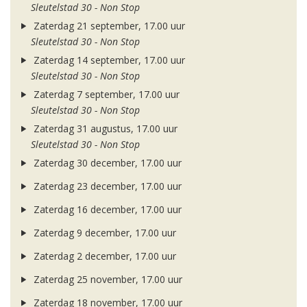
Sleutelstad 30 - Non Stop
Zaterdag 21 september, 17.00 uur
Sleutelstad 30 - Non Stop
Zaterdag 14 september, 17.00 uur
Sleutelstad 30 - Non Stop
Zaterdag 7 september, 17.00 uur
Sleutelstad 30 - Non Stop
Zaterdag 31 augustus, 17.00 uur
Sleutelstad 30 - Non Stop
Zaterdag 30 december, 17.00 uur
Zaterdag 23 december, 17.00 uur
Zaterdag 16 december, 17.00 uur
Zaterdag 9 december, 17.00 uur
Zaterdag 2 december, 17.00 uur
Zaterdag 25 november, 17.00 uur
Zaterdag 18 november, 17.00 uur