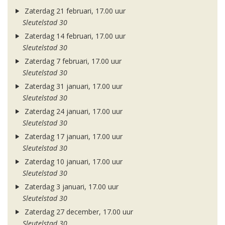
Zaterdag 21 februari, 17.00 uur
Sleutelstad 30
Zaterdag 14 februari, 17.00 uur
Sleutelstad 30
Zaterdag 7 februari, 17.00 uur
Sleutelstad 30
Zaterdag 31 januari, 17.00 uur
Sleutelstad 30
Zaterdag 24 januari, 17.00 uur
Sleutelstad 30
Zaterdag 17 januari, 17.00 uur
Sleutelstad 30
Zaterdag 10 januari, 17.00 uur
Sleutelstad 30
Zaterdag 3 januari, 17.00 uur
Sleutelstad 30
Zaterdag 27 december, 17.00 uur
Sleutelstad 30