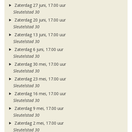
Zaterdag 27 juni, 17.00 uur
Sleutelstad 30
Zaterdag 20 juni, 17.00 uur
Sleutelstad 30
Zaterdag 13 juni, 17.00 uur
Sleutelstad 30
Zaterdag 6 juni, 17.00 uur
Sleutelstad 30
Zaterdag 30 mei, 17.00 uur
Sleutelstad 30
Zaterdag 23 mei, 17.00 uur
Sleutelstad 30
Zaterdag 16 mei, 17.00 uur
Sleutelstad 30
Zaterdag 9 mei, 17.00 uur
Sleutelstad 30
Zaterdag 2 mei, 17.00 uur
Sleutelstad 30