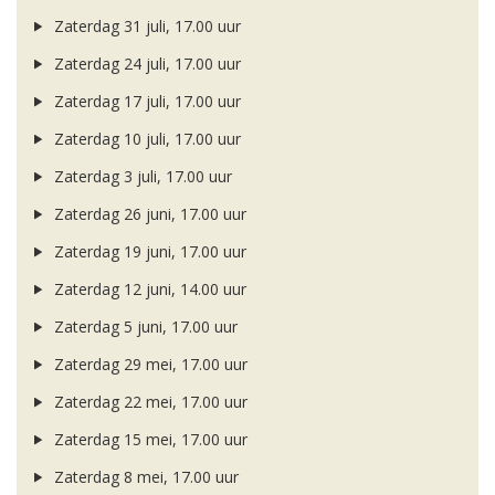
Zaterdag 31 juli, 17.00 uur
Zaterdag 24 juli, 17.00 uur
Zaterdag 17 juli, 17.00 uur
Zaterdag 10 juli, 17.00 uur
Zaterdag 3 juli, 17.00 uur
Zaterdag 26 juni, 17.00 uur
Zaterdag 19 juni, 17.00 uur
Zaterdag 12 juni, 14.00 uur
Zaterdag 5 juni, 17.00 uur
Zaterdag 29 mei, 17.00 uur
Zaterdag 22 mei, 17.00 uur
Zaterdag 15 mei, 17.00 uur
Zaterdag 8 mei, 17.00 uur