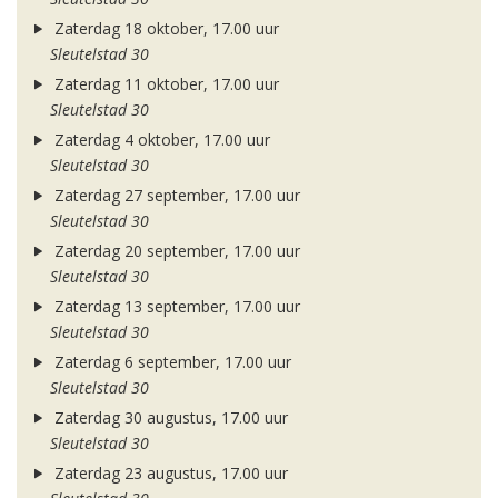
Zaterdag 18 oktober, 17.00 uur
Sleutelstad 30
Zaterdag 11 oktober, 17.00 uur
Sleutelstad 30
Zaterdag 4 oktober, 17.00 uur
Sleutelstad 30
Zaterdag 27 september, 17.00 uur
Sleutelstad 30
Zaterdag 20 september, 17.00 uur
Sleutelstad 30
Zaterdag 13 september, 17.00 uur
Sleutelstad 30
Zaterdag 6 september, 17.00 uur
Sleutelstad 30
Zaterdag 30 augustus, 17.00 uur
Sleutelstad 30
Zaterdag 23 augustus, 17.00 uur