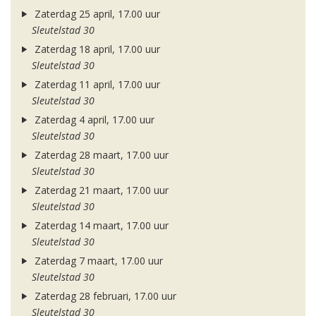
Zaterdag 25 april, 17.00 uur
Sleutelstad 30
Zaterdag 18 april, 17.00 uur
Sleutelstad 30
Zaterdag 11 april, 17.00 uur
Sleutelstad 30
Zaterdag 4 april, 17.00 uur
Sleutelstad 30
Zaterdag 28 maart, 17.00 uur
Sleutelstad 30
Zaterdag 21 maart, 17.00 uur
Sleutelstad 30
Zaterdag 14 maart, 17.00 uur
Sleutelstad 30
Zaterdag 7 maart, 17.00 uur
Sleutelstad 30
Zaterdag 28 februari, 17.00 uur
Sleutelstad 30