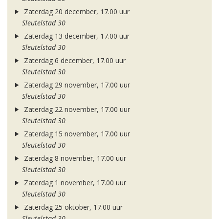
Zaterdag 20 december, 17.00 uur
Sleutelstad 30
Zaterdag 13 december, 17.00 uur
Sleutelstad 30
Zaterdag 6 december, 17.00 uur
Sleutelstad 30
Zaterdag 29 november, 17.00 uur
Sleutelstad 30
Zaterdag 22 november, 17.00 uur
Sleutelstad 30
Zaterdag 15 november, 17.00 uur
Sleutelstad 30
Zaterdag 8 november, 17.00 uur
Sleutelstad 30
Zaterdag 1 november, 17.00 uur
Sleutelstad 30
Zaterdag 25 oktober, 17.00 uur
Sleutelstad 30