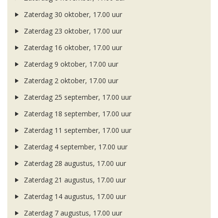
Zaterdag 30 oktober, 17.00 uur
Zaterdag 23 oktober, 17.00 uur
Zaterdag 16 oktober, 17.00 uur
Zaterdag 9 oktober, 17.00 uur
Zaterdag 2 oktober, 17.00 uur
Zaterdag 25 september, 17.00 uur
Zaterdag 18 september, 17.00 uur
Zaterdag 11 september, 17.00 uur
Zaterdag 4 september, 17.00 uur
Zaterdag 28 augustus, 17.00 uur
Zaterdag 21 augustus, 17.00 uur
Zaterdag 14 augustus, 17.00 uur
Zaterdag 7 augustus, 17.00 uur