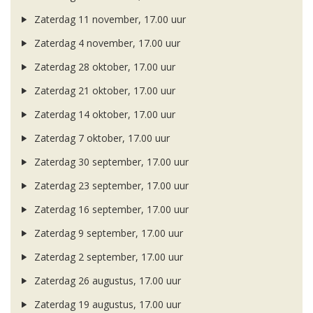
Zaterdag 11 november, 17.00 uur
Zaterdag 4 november, 17.00 uur
Zaterdag 28 oktober, 17.00 uur
Zaterdag 21 oktober, 17.00 uur
Zaterdag 14 oktober, 17.00 uur
Zaterdag 7 oktober, 17.00 uur
Zaterdag 30 september, 17.00 uur
Zaterdag 23 september, 17.00 uur
Zaterdag 16 september, 17.00 uur
Zaterdag 9 september, 17.00 uur
Zaterdag 2 september, 17.00 uur
Zaterdag 26 augustus, 17.00 uur
Zaterdag 19 augustus, 17.00 uur