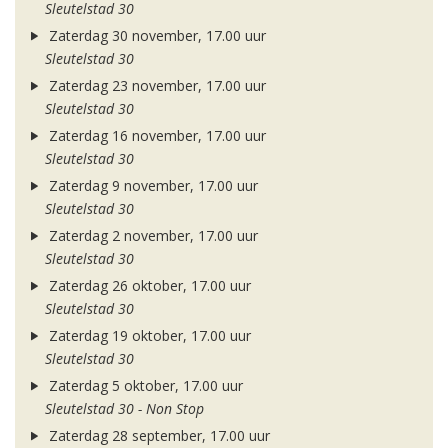
Sleutelstad 30
Zaterdag 30 november, 17.00 uur
Sleutelstad 30
Zaterdag 23 november, 17.00 uur
Sleutelstad 30
Zaterdag 16 november, 17.00 uur
Sleutelstad 30
Zaterdag 9 november, 17.00 uur
Sleutelstad 30
Zaterdag 2 november, 17.00 uur
Sleutelstad 30
Zaterdag 26 oktober, 17.00 uur
Sleutelstad 30
Zaterdag 19 oktober, 17.00 uur
Sleutelstad 30
Zaterdag 5 oktober, 17.00 uur
Sleutelstad 30 - Non Stop
Zaterdag 28 september, 17.00 uur