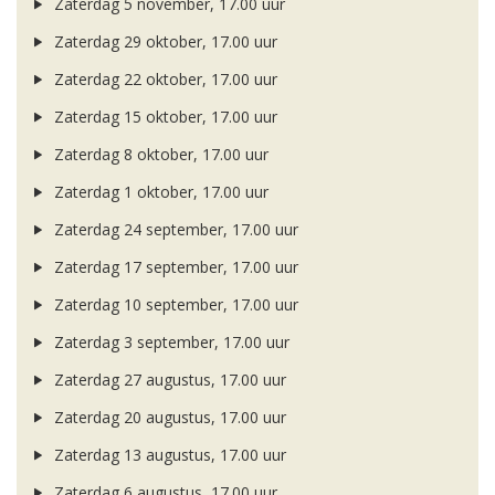
Zaterdag 5 november, 17.00 uur
Zaterdag 29 oktober, 17.00 uur
Zaterdag 22 oktober, 17.00 uur
Zaterdag 15 oktober, 17.00 uur
Zaterdag 8 oktober, 17.00 uur
Zaterdag 1 oktober, 17.00 uur
Zaterdag 24 september, 17.00 uur
Zaterdag 17 september, 17.00 uur
Zaterdag 10 september, 17.00 uur
Zaterdag 3 september, 17.00 uur
Zaterdag 27 augustus, 17.00 uur
Zaterdag 20 augustus, 17.00 uur
Zaterdag 13 augustus, 17.00 uur
Zaterdag 6 augustus, 17.00 uur