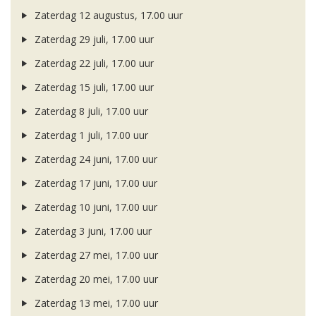
Zaterdag 12 augustus, 17.00 uur
Zaterdag 29 juli, 17.00 uur
Zaterdag 22 juli, 17.00 uur
Zaterdag 15 juli, 17.00 uur
Zaterdag 8 juli, 17.00 uur
Zaterdag 1 juli, 17.00 uur
Zaterdag 24 juni, 17.00 uur
Zaterdag 17 juni, 17.00 uur
Zaterdag 10 juni, 17.00 uur
Zaterdag 3 juni, 17.00 uur
Zaterdag 27 mei, 17.00 uur
Zaterdag 20 mei, 17.00 uur
Zaterdag 13 mei, 17.00 uur