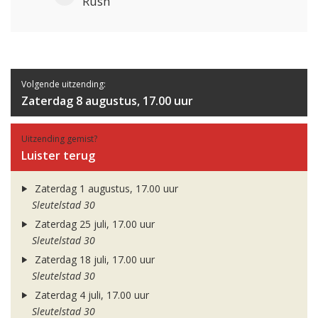
Rush
Volgende uitzending:
Zaterdag 8 augustus, 17.00 uur
Uitzending gemist?
Luister terug
Zaterdag 1 augustus, 17.00 uur
Sleutelstad 30
Zaterdag 25 juli, 17.00 uur
Sleutelstad 30
Zaterdag 18 juli, 17.00 uur
Sleutelstad 30
Zaterdag 4 juli, 17.00 uur
Sleutelstad 30