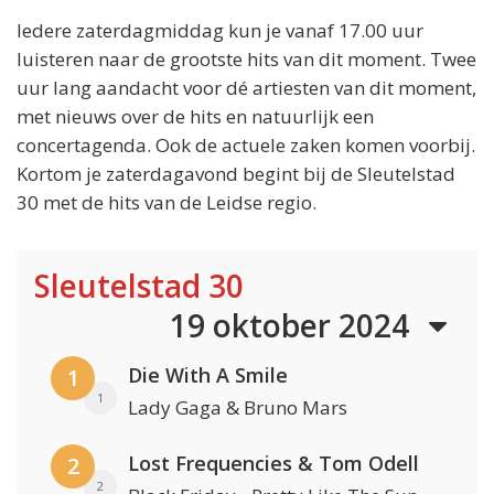
Iedere zaterdagmiddag kun je vanaf 17.00 uur
luisteren naar de grootste hits van dit moment. Twee
uur lang aandacht voor dé artiesten van dit moment,
met nieuws over de hits en natuurlijk een
concertagenda. Ook de actuele zaken komen voorbij.
Kortom je zaterdagavond begint bij de Sleutelstad
30 met de hits van de Leidse regio.
Sleutelstad 30
19 oktober 2024
Die With A Smile
1
1
Lady Gaga & Bruno Mars
Lost Frequencies & Tom Odell
2
2