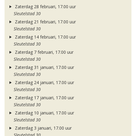
Zaterdag 28 februari, 17.00 uur
Sleutelstad 30
Zaterdag 21 februari, 17.00 uur
Sleutelstad 30
Zaterdag 14 februari, 17.00 uur
Sleutelstad 30
Zaterdag 7 februari, 17.00 uur
Sleutelstad 30
Zaterdag 31 januari, 17.00 uur
Sleutelstad 30
Zaterdag 24 januari, 17.00 uur
Sleutelstad 30
Zaterdag 17 januari, 17.00 uur
Sleutelstad 30
Zaterdag 10 januari, 17.00 uur
Sleutelstad 30
Zaterdag 3 januari, 17.00 uur
Sleutelstad 30