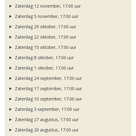
Zaterdag 12 november, 17.00 uur
Zaterdag 5 november, 17.00 uur
Zaterdag 29 oktober, 17.00 uur
Zaterdag 22 oktober, 17.00 uur
Zaterdag 15 oktober, 17.00 uur
Zaterdag 8 oktober, 17.00 uur
Zaterdag 1 oktober, 17.00 uur
Zaterdag 24 september, 17.00 uur
Zaterdag 17 september, 17.00 uur
Zaterdag 10 september, 17.00 uur
Zaterdag 3 september, 17.00 uur
Zaterdag 27 augustus, 17.00 uur
Zaterdag 20 augustus, 17.00 uur