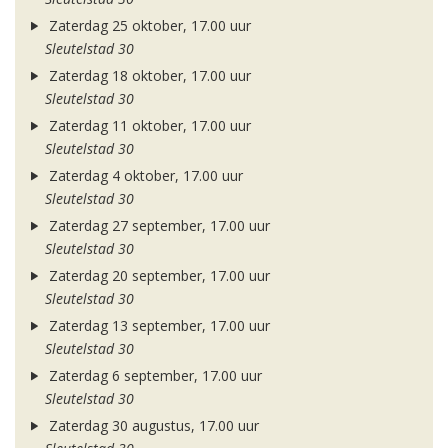
Zaterdag 25 oktober, 17.00 uur
Sleutelstad 30
Zaterdag 18 oktober, 17.00 uur
Sleutelstad 30
Zaterdag 11 oktober, 17.00 uur
Sleutelstad 30
Zaterdag 4 oktober, 17.00 uur
Sleutelstad 30
Zaterdag 27 september, 17.00 uur
Sleutelstad 30
Zaterdag 20 september, 17.00 uur
Sleutelstad 30
Zaterdag 13 september, 17.00 uur
Sleutelstad 30
Zaterdag 6 september, 17.00 uur
Sleutelstad 30
Zaterdag 30 augustus, 17.00 uur