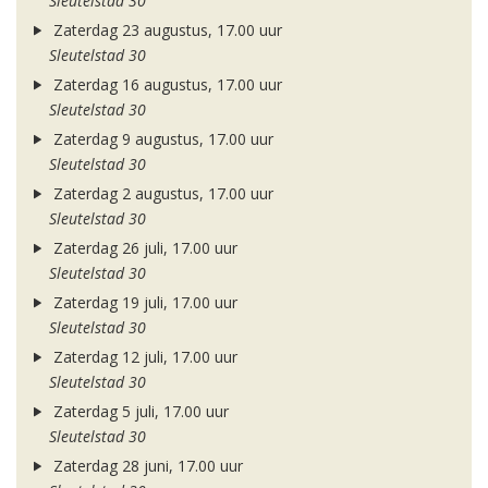
Sleutelstad 30
Zaterdag 23 augustus, 17.00 uur
Sleutelstad 30
Zaterdag 16 augustus, 17.00 uur
Sleutelstad 30
Zaterdag 9 augustus, 17.00 uur
Sleutelstad 30
Zaterdag 2 augustus, 17.00 uur
Sleutelstad 30
Zaterdag 26 juli, 17.00 uur
Sleutelstad 30
Zaterdag 19 juli, 17.00 uur
Sleutelstad 30
Zaterdag 12 juli, 17.00 uur
Sleutelstad 30
Zaterdag 5 juli, 17.00 uur
Sleutelstad 30
Zaterdag 28 juni, 17.00 uur