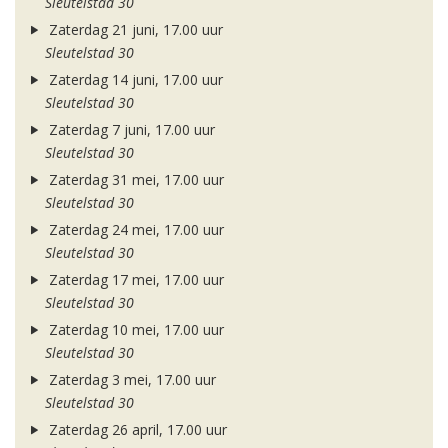
Sleutelstad 30
Zaterdag 21 juni, 17.00 uur
Sleutelstad 30
Zaterdag 14 juni, 17.00 uur
Sleutelstad 30
Zaterdag 7 juni, 17.00 uur
Sleutelstad 30
Zaterdag 31 mei, 17.00 uur
Sleutelstad 30
Zaterdag 24 mei, 17.00 uur
Sleutelstad 30
Zaterdag 17 mei, 17.00 uur
Sleutelstad 30
Zaterdag 10 mei, 17.00 uur
Sleutelstad 30
Zaterdag 3 mei, 17.00 uur
Sleutelstad 30
Zaterdag 26 april, 17.00 uur