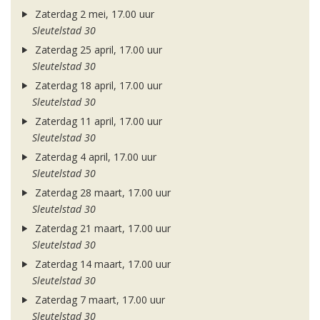
Zaterdag 2 mei, 17.00 uur
Sleutelstad 30
Zaterdag 25 april, 17.00 uur
Sleutelstad 30
Zaterdag 18 april, 17.00 uur
Sleutelstad 30
Zaterdag 11 april, 17.00 uur
Sleutelstad 30
Zaterdag 4 april, 17.00 uur
Sleutelstad 30
Zaterdag 28 maart, 17.00 uur
Sleutelstad 30
Zaterdag 21 maart, 17.00 uur
Sleutelstad 30
Zaterdag 14 maart, 17.00 uur
Sleutelstad 30
Zaterdag 7 maart, 17.00 uur
Sleutelstad 30