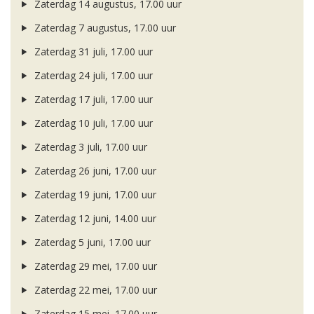
Zaterdag 14 augustus, 17.00 uur
Zaterdag 7 augustus, 17.00 uur
Zaterdag 31 juli, 17.00 uur
Zaterdag 24 juli, 17.00 uur
Zaterdag 17 juli, 17.00 uur
Zaterdag 10 juli, 17.00 uur
Zaterdag 3 juli, 17.00 uur
Zaterdag 26 juni, 17.00 uur
Zaterdag 19 juni, 17.00 uur
Zaterdag 12 juni, 14.00 uur
Zaterdag 5 juni, 17.00 uur
Zaterdag 29 mei, 17.00 uur
Zaterdag 22 mei, 17.00 uur
Zaterdag 15 mei, 17.00 uur