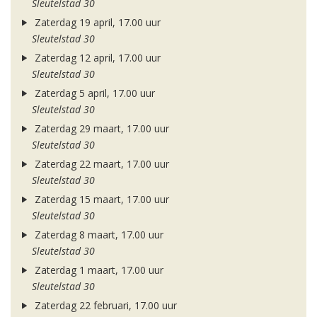
Sleutelstad 30
Zaterdag 19 april, 17.00 uur
Sleutelstad 30
Zaterdag 12 april, 17.00 uur
Sleutelstad 30
Zaterdag 5 april, 17.00 uur
Sleutelstad 30
Zaterdag 29 maart, 17.00 uur
Sleutelstad 30
Zaterdag 22 maart, 17.00 uur
Sleutelstad 30
Zaterdag 15 maart, 17.00 uur
Sleutelstad 30
Zaterdag 8 maart, 17.00 uur
Sleutelstad 30
Zaterdag 1 maart, 17.00 uur
Sleutelstad 30
Zaterdag 22 februari, 17.00 uur