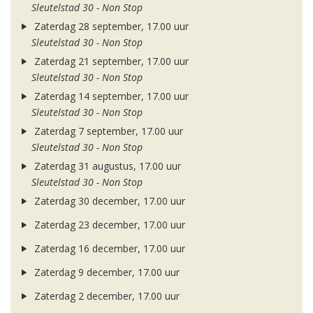
Sleutelstad 30 - Non Stop
Zaterdag 28 september, 17.00 uur
Sleutelstad 30 - Non Stop
Zaterdag 21 september, 17.00 uur
Sleutelstad 30 - Non Stop
Zaterdag 14 september, 17.00 uur
Sleutelstad 30 - Non Stop
Zaterdag 7 september, 17.00 uur
Sleutelstad 30 - Non Stop
Zaterdag 31 augustus, 17.00 uur
Sleutelstad 30 - Non Stop
Zaterdag 30 december, 17.00 uur
Zaterdag 23 december, 17.00 uur
Zaterdag 16 december, 17.00 uur
Zaterdag 9 december, 17.00 uur
Zaterdag 2 december, 17.00 uur