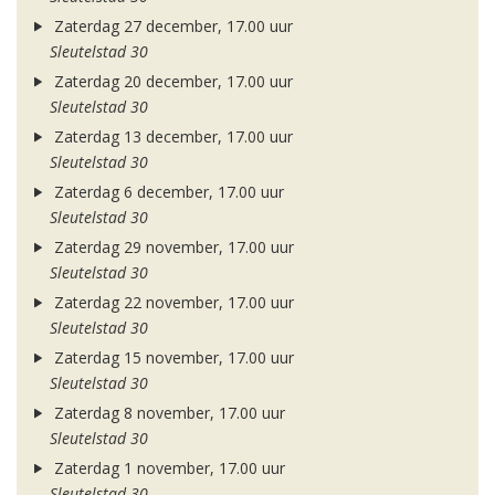
Zaterdag 27 december, 17.00 uur
Sleutelstad 30
Zaterdag 20 december, 17.00 uur
Sleutelstad 30
Zaterdag 13 december, 17.00 uur
Sleutelstad 30
Zaterdag 6 december, 17.00 uur
Sleutelstad 30
Zaterdag 29 november, 17.00 uur
Sleutelstad 30
Zaterdag 22 november, 17.00 uur
Sleutelstad 30
Zaterdag 15 november, 17.00 uur
Sleutelstad 30
Zaterdag 8 november, 17.00 uur
Sleutelstad 30
Zaterdag 1 november, 17.00 uur
Sleutelstad 30