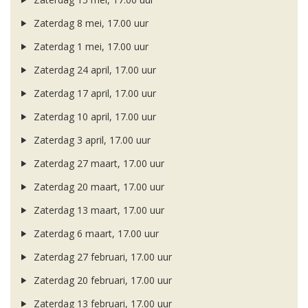
Zaterdag 8 mei, 17.00 uur
Zaterdag 1 mei, 17.00 uur
Zaterdag 24 april, 17.00 uur
Zaterdag 17 april, 17.00 uur
Zaterdag 10 april, 17.00 uur
Zaterdag 3 april, 17.00 uur
Zaterdag 27 maart, 17.00 uur
Zaterdag 20 maart, 17.00 uur
Zaterdag 13 maart, 17.00 uur
Zaterdag 6 maart, 17.00 uur
Zaterdag 27 februari, 17.00 uur
Zaterdag 20 februari, 17.00 uur
Zaterdag 13 februari, 17.00 uur