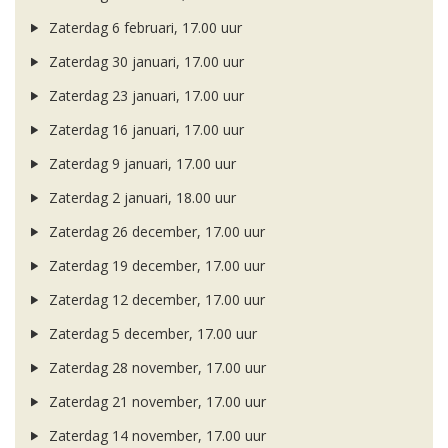
Zaterdag 6 februari, 17.00 uur
Zaterdag 30 januari, 17.00 uur
Zaterdag 23 januari, 17.00 uur
Zaterdag 16 januari, 17.00 uur
Zaterdag 9 januari, 17.00 uur
Zaterdag 2 januari, 18.00 uur
Zaterdag 26 december, 17.00 uur
Zaterdag 19 december, 17.00 uur
Zaterdag 12 december, 17.00 uur
Zaterdag 5 december, 17.00 uur
Zaterdag 28 november, 17.00 uur
Zaterdag 21 november, 17.00 uur
Zaterdag 14 november, 17.00 uur