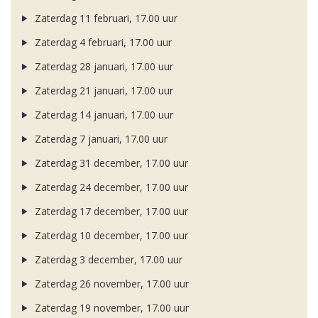
Zaterdag 11 februari, 17.00 uur
Zaterdag 4 februari, 17.00 uur
Zaterdag 28 januari, 17.00 uur
Zaterdag 21 januari, 17.00 uur
Zaterdag 14 januari, 17.00 uur
Zaterdag 7 januari, 17.00 uur
Zaterdag 31 december, 17.00 uur
Zaterdag 24 december, 17.00 uur
Zaterdag 17 december, 17.00 uur
Zaterdag 10 december, 17.00 uur
Zaterdag 3 december, 17.00 uur
Zaterdag 26 november, 17.00 uur
Zaterdag 19 november, 17.00 uur