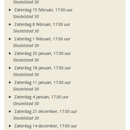
Sleutelstad 30
Zaterdag 15 februari, 17.00 uur
Sleutelstad 30
Zaterdag 8 februari, 17.00 uur
Sleutelstad 30
Zaterdag 1 februari, 17.00 uur
Sleutelstad 30
Zaterdag 25 januari, 17.00 uur
Sleutelstad 30
Zaterdag 18 januari, 17.00 uur
Sleutelstad 30
Zaterdag 11 januari, 17.00 uur
Sleutelstad 30
Zaterdag 4 januari, 17.00 uur
Sleutelstad 30
Zaterdag 21 december, 17.00 uur
Sleutelstad 30
Zaterdag 14 december, 17.00 uur