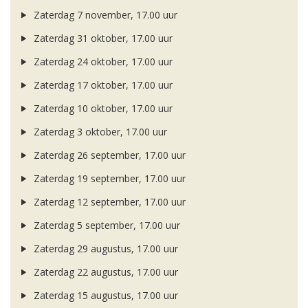
Zaterdag 7 november, 17.00 uur
Zaterdag 31 oktober, 17.00 uur
Zaterdag 24 oktober, 17.00 uur
Zaterdag 17 oktober, 17.00 uur
Zaterdag 10 oktober, 17.00 uur
Zaterdag 3 oktober, 17.00 uur
Zaterdag 26 september, 17.00 uur
Zaterdag 19 september, 17.00 uur
Zaterdag 12 september, 17.00 uur
Zaterdag 5 september, 17.00 uur
Zaterdag 29 augustus, 17.00 uur
Zaterdag 22 augustus, 17.00 uur
Zaterdag 15 augustus, 17.00 uur