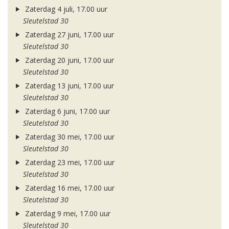
Zaterdag 4 juli, 17.00 uur
Sleutelstad 30
Zaterdag 27 juni, 17.00 uur
Sleutelstad 30
Zaterdag 20 juni, 17.00 uur
Sleutelstad 30
Zaterdag 13 juni, 17.00 uur
Sleutelstad 30
Zaterdag 6 juni, 17.00 uur
Sleutelstad 30
Zaterdag 30 mei, 17.00 uur
Sleutelstad 30
Zaterdag 23 mei, 17.00 uur
Sleutelstad 30
Zaterdag 16 mei, 17.00 uur
Sleutelstad 30
Zaterdag 9 mei, 17.00 uur
Sleutelstad 30