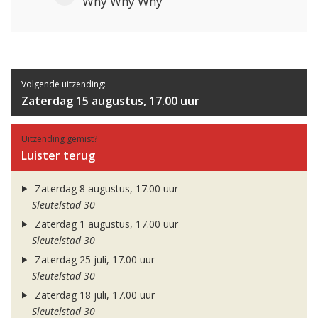
Why Why Why
Volgende uitzending:
Zaterdag 15 augustus, 17.00 uur
Uitzending gemist?
Luister terug
Zaterdag 8 augustus, 17.00 uur
Sleutelstad 30
Zaterdag 1 augustus, 17.00 uur
Sleutelstad 30
Zaterdag 25 juli, 17.00 uur
Sleutelstad 30
Zaterdag 18 juli, 17.00 uur
Sleutelstad 30