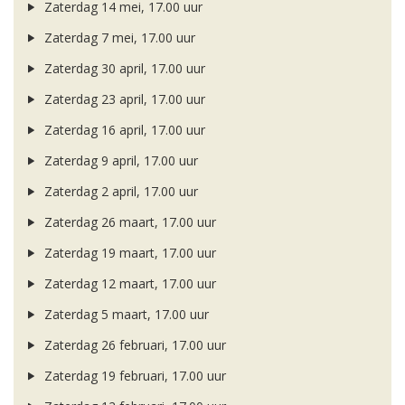
Zaterdag 14 mei, 17.00 uur
Zaterdag 7 mei, 17.00 uur
Zaterdag 30 april, 17.00 uur
Zaterdag 23 april, 17.00 uur
Zaterdag 16 april, 17.00 uur
Zaterdag 9 april, 17.00 uur
Zaterdag 2 april, 17.00 uur
Zaterdag 26 maart, 17.00 uur
Zaterdag 19 maart, 17.00 uur
Zaterdag 12 maart, 17.00 uur
Zaterdag 5 maart, 17.00 uur
Zaterdag 26 februari, 17.00 uur
Zaterdag 19 februari, 17.00 uur