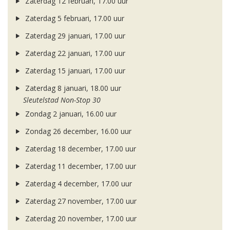
Zaterdag 12 februari, 17.00 uur
Zaterdag 5 februari, 17.00 uur
Zaterdag 29 januari, 17.00 uur
Zaterdag 22 januari, 17.00 uur
Zaterdag 15 januari, 17.00 uur
Zaterdag 8 januari, 18.00 uur
Sleutelstad Non-Stop 30
Zondag 2 januari, 16.00 uur
Zondag 26 december, 16.00 uur
Zaterdag 18 december, 17.00 uur
Zaterdag 11 december, 17.00 uur
Zaterdag 4 december, 17.00 uur
Zaterdag 27 november, 17.00 uur
Zaterdag 20 november, 17.00 uur