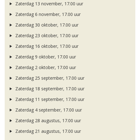
Zaterdag 13 november, 17.00 uur
Zaterdag 6 november, 17.00 uur
Zaterdag 30 oktober, 17.00 uur
Zaterdag 23 oktober, 17.00 uur
Zaterdag 16 oktober, 17.00 uur
Zaterdag 9 oktober, 17.00 uur
Zaterdag 2 oktober, 17.00 uur
Zaterdag 25 september, 17.00 uur
Zaterdag 18 september, 17.00 uur
Zaterdag 11 september, 17.00 uur
Zaterdag 4 september, 17.00 uur
Zaterdag 28 augustus, 17.00 uur
Zaterdag 21 augustus, 17.00 uur