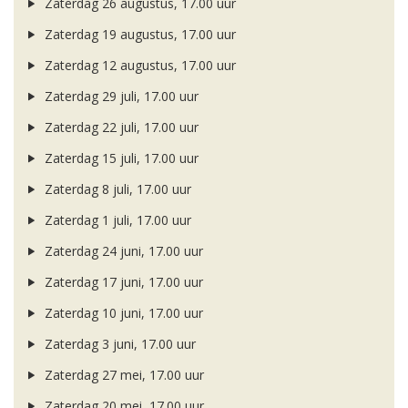
Zaterdag 26 augustus, 17.00 uur
Zaterdag 19 augustus, 17.00 uur
Zaterdag 12 augustus, 17.00 uur
Zaterdag 29 juli, 17.00 uur
Zaterdag 22 juli, 17.00 uur
Zaterdag 15 juli, 17.00 uur
Zaterdag 8 juli, 17.00 uur
Zaterdag 1 juli, 17.00 uur
Zaterdag 24 juni, 17.00 uur
Zaterdag 17 juni, 17.00 uur
Zaterdag 10 juni, 17.00 uur
Zaterdag 3 juni, 17.00 uur
Zaterdag 27 mei, 17.00 uur
Zaterdag 20 mei, 17.00 uur