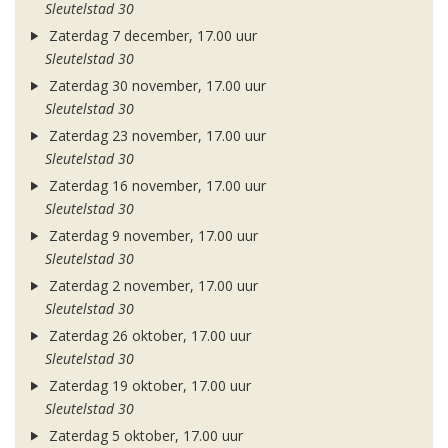
Sleutelstad 30
Zaterdag 7 december, 17.00 uur
Sleutelstad 30
Zaterdag 30 november, 17.00 uur
Sleutelstad 30
Zaterdag 23 november, 17.00 uur
Sleutelstad 30
Zaterdag 16 november, 17.00 uur
Sleutelstad 30
Zaterdag 9 november, 17.00 uur
Sleutelstad 30
Zaterdag 2 november, 17.00 uur
Sleutelstad 30
Zaterdag 26 oktober, 17.00 uur
Sleutelstad 30
Zaterdag 19 oktober, 17.00 uur
Sleutelstad 30
Zaterdag 5 oktober, 17.00 uur