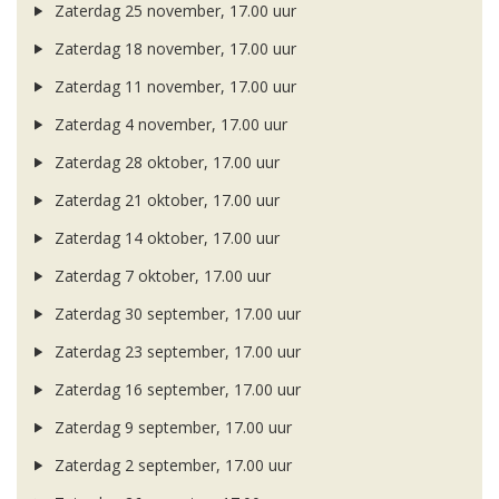
Zaterdag 25 november, 17.00 uur
Zaterdag 18 november, 17.00 uur
Zaterdag 11 november, 17.00 uur
Zaterdag 4 november, 17.00 uur
Zaterdag 28 oktober, 17.00 uur
Zaterdag 21 oktober, 17.00 uur
Zaterdag 14 oktober, 17.00 uur
Zaterdag 7 oktober, 17.00 uur
Zaterdag 30 september, 17.00 uur
Zaterdag 23 september, 17.00 uur
Zaterdag 16 september, 17.00 uur
Zaterdag 9 september, 17.00 uur
Zaterdag 2 september, 17.00 uur