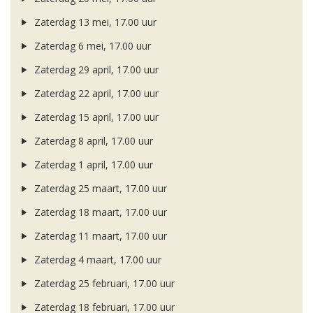
Zaterdag 13 mei, 17.00 uur
Zaterdag 6 mei, 17.00 uur
Zaterdag 29 april, 17.00 uur
Zaterdag 22 april, 17.00 uur
Zaterdag 15 april, 17.00 uur
Zaterdag 8 april, 17.00 uur
Zaterdag 1 april, 17.00 uur
Zaterdag 25 maart, 17.00 uur
Zaterdag 18 maart, 17.00 uur
Zaterdag 11 maart, 17.00 uur
Zaterdag 4 maart, 17.00 uur
Zaterdag 25 februari, 17.00 uur
Zaterdag 18 februari, 17.00 uur