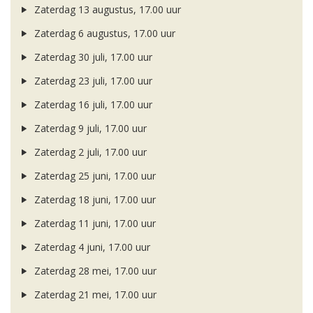
Zaterdag 13 augustus, 17.00 uur
Zaterdag 6 augustus, 17.00 uur
Zaterdag 30 juli, 17.00 uur
Zaterdag 23 juli, 17.00 uur
Zaterdag 16 juli, 17.00 uur
Zaterdag 9 juli, 17.00 uur
Zaterdag 2 juli, 17.00 uur
Zaterdag 25 juni, 17.00 uur
Zaterdag 18 juni, 17.00 uur
Zaterdag 11 juni, 17.00 uur
Zaterdag 4 juni, 17.00 uur
Zaterdag 28 mei, 17.00 uur
Zaterdag 21 mei, 17.00 uur