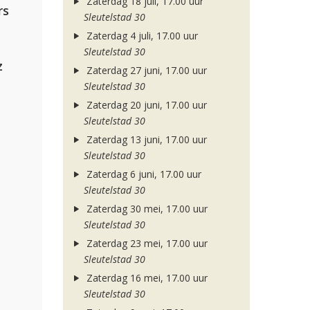
Zaterdag 18 juli, 17.00 uur
rs
Sleutelstad 30
Zaterdag 4 juli, 17.00 uur
Sleutelstad 30
z
Zaterdag 27 juni, 17.00 uur
Sleutelstad 30
Zaterdag 20 juni, 17.00 uur
Sleutelstad 30
Zaterdag 13 juni, 17.00 uur
Sleutelstad 30
Zaterdag 6 juni, 17.00 uur
Sleutelstad 30
Zaterdag 30 mei, 17.00 uur
Sleutelstad 30
Zaterdag 23 mei, 17.00 uur
Sleutelstad 30
Zaterdag 16 mei, 17.00 uur
Sleutelstad 30