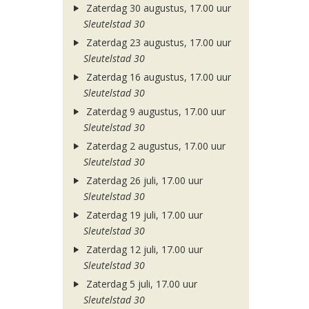
Zaterdag 30 augustus, 17.00 uur
Sleutelstad 30
Zaterdag 23 augustus, 17.00 uur
Sleutelstad 30
Zaterdag 16 augustus, 17.00 uur
Sleutelstad 30
Zaterdag 9 augustus, 17.00 uur
Sleutelstad 30
Zaterdag 2 augustus, 17.00 uur
Sleutelstad 30
Zaterdag 26 juli, 17.00 uur
Sleutelstad 30
Zaterdag 19 juli, 17.00 uur
Sleutelstad 30
Zaterdag 12 juli, 17.00 uur
Sleutelstad 30
Zaterdag 5 juli, 17.00 uur
Sleutelstad 30