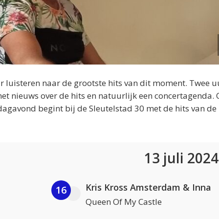
 luisteren naar de grootste hits van dit moment. Twee u
et nieuws over de hits en natuurlijk een concertagenda.
dagavond begint bij de Sleutelstad 30 met de hits van de
13 juli 202
Kris Kross Amsterdam & Inna
16
Queen Of My Castle