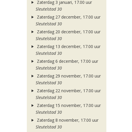
Zaterdag 3 januari, 17.00 uur
Sleutelstad 30
Zaterdag 27 december, 17.00 uur
Sleutelstad 30
Zaterdag 20 december, 17.00 uur
Sleutelstad 30
Zaterdag 13 december, 17.00 uur
Sleutelstad 30
Zaterdag 6 december, 17.00 uur
Sleutelstad 30
Zaterdag 29 november, 17.00 uur
Sleutelstad 30
Zaterdag 22 november, 17.00 uur
Sleutelstad 30
Zaterdag 15 november, 17.00 uur
Sleutelstad 30
Zaterdag 8 november, 17.00 uur
Sleutelstad 30