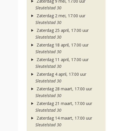
Zaterdag 9 mei, 17.00 uur
Sleutelstad 30
Zaterdag 2 mei, 17.00 uur
Sleutelstad 30
Zaterdag 25 april, 17.00 uur
Sleutelstad 30
Zaterdag 18 april, 17.00 uur
Sleutelstad 30
Zaterdag 11 april, 17.00 uur
Sleutelstad 30
Zaterdag 4 april, 17.00 uur
Sleutelstad 30
Zaterdag 28 maart, 17.00 uur
Sleutelstad 30
Zaterdag 21 maart, 17.00 uur
Sleutelstad 30
Zaterdag 14 maart, 17.00 uur
Sleutelstad 30