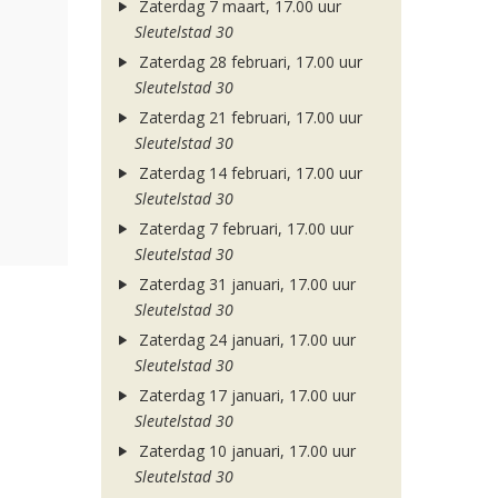
Zaterdag 7 maart, 17.00 uur
Sleutelstad 30
Zaterdag 28 februari, 17.00 uur
Sleutelstad 30
Zaterdag 21 februari, 17.00 uur
Sleutelstad 30
Zaterdag 14 februari, 17.00 uur
Sleutelstad 30
Zaterdag 7 februari, 17.00 uur
Sleutelstad 30
Zaterdag 31 januari, 17.00 uur
Sleutelstad 30
Zaterdag 24 januari, 17.00 uur
Sleutelstad 30
Zaterdag 17 januari, 17.00 uur
Sleutelstad 30
Zaterdag 10 januari, 17.00 uur
Sleutelstad 30