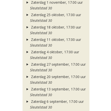
Zaterdag 1 november, 17.00 uur
Sleutelstad 30
Zaterdag 25 oktober, 17.00 uur
Sleutelstad 30
Zaterdag 18 oktober, 17.00 uur
Sleutelstad 30
Zaterdag 11 oktober, 17.00 uur
Sleutelstad 30
Zaterdag 4 oktober, 17.00 uur
Sleutelstad 30
Zaterdag 27 september, 17.00 uur
Sleutelstad 30
Zaterdag 20 september, 17.00 uur
Sleutelstad 30
Zaterdag 13 september, 17.00 uur
Sleutelstad 30
Zaterdag 6 september, 17.00 uur
Sleutelstad 30