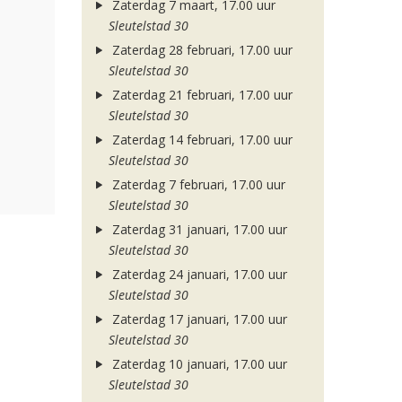
Zaterdag 7 maart, 17.00 uur
Sleutelstad 30
Zaterdag 28 februari, 17.00 uur
Sleutelstad 30
Zaterdag 21 februari, 17.00 uur
Sleutelstad 30
Zaterdag 14 februari, 17.00 uur
Sleutelstad 30
Zaterdag 7 februari, 17.00 uur
Sleutelstad 30
Zaterdag 31 januari, 17.00 uur
Sleutelstad 30
Zaterdag 24 januari, 17.00 uur
Sleutelstad 30
Zaterdag 17 januari, 17.00 uur
Sleutelstad 30
Zaterdag 10 januari, 17.00 uur
Sleutelstad 30