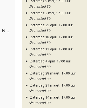
Zaterdag 9 mei, 17.00 uur
Sleutelstad 30
Zaterdag 2 mei, 17.00 uur
Sleutelstad 30
Zaterdag 25 april, 17.00 uur
Gabry Ponte, Sean Paul & Natti Natasha
Sleutelstad 30
Zaterdag 18 april, 17.00 uur
Sleutelstad 30
Zaterdag 11 april, 17.00 uur
Sleutelstad 30
Zaterdag 4 april, 17.00 uur
Sleutelstad 30
Zaterdag 28 maart, 17.00 uur
Sleutelstad 30
Zaterdag 21 maart, 17.00 uur
Sleutelstad 30
Zaterdag 14 maart, 17.00 uur
Sleutelstad 30