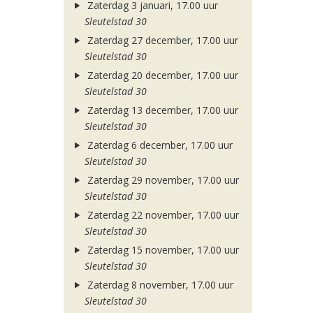
Zaterdag 3 januari, 17.00 uur
Sleutelstad 30
Zaterdag 27 december, 17.00 uur
Sleutelstad 30
Zaterdag 20 december, 17.00 uur
Sleutelstad 30
Zaterdag 13 december, 17.00 uur
Sleutelstad 30
Zaterdag 6 december, 17.00 uur
Sleutelstad 30
Zaterdag 29 november, 17.00 uur
Sleutelstad 30
Zaterdag 22 november, 17.00 uur
Sleutelstad 30
Zaterdag 15 november, 17.00 uur
Sleutelstad 30
Zaterdag 8 november, 17.00 uur
Sleutelstad 30