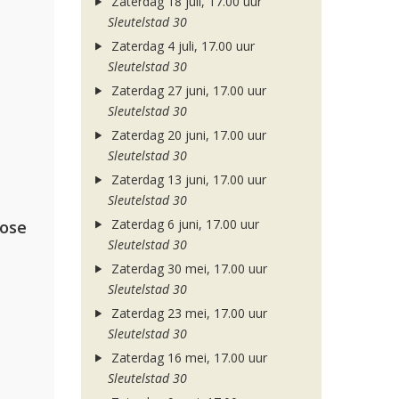
Zaterdag 18 juli, 17.00 uur
Sleutelstad 30
Zaterdag 4 juli, 17.00 uur
Sleutelstad 30
Zaterdag 27 juni, 17.00 uur
Sleutelstad 30
Zaterdag 20 juni, 17.00 uur
Sleutelstad 30
Zaterdag 13 juni, 17.00 uur
Sleutelstad 30
Zaterdag 6 juni, 17.00 uur
lose
Sleutelstad 30
Zaterdag 30 mei, 17.00 uur
Sleutelstad 30
Zaterdag 23 mei, 17.00 uur
Sleutelstad 30
Zaterdag 16 mei, 17.00 uur
Sleutelstad 30