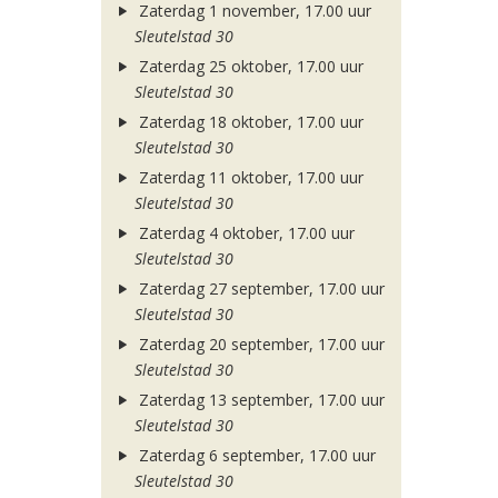
Zaterdag 1 november, 17.00 uur
Sleutelstad 30
Zaterdag 25 oktober, 17.00 uur
Sleutelstad 30
Zaterdag 18 oktober, 17.00 uur
Sleutelstad 30
Zaterdag 11 oktober, 17.00 uur
Sleutelstad 30
Zaterdag 4 oktober, 17.00 uur
Sleutelstad 30
Zaterdag 27 september, 17.00 uur
Sleutelstad 30
Zaterdag 20 september, 17.00 uur
Sleutelstad 30
Zaterdag 13 september, 17.00 uur
Sleutelstad 30
Zaterdag 6 september, 17.00 uur
Sleutelstad 30