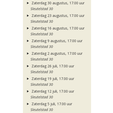
Zaterdag 30 augustus, 17.00 uur
Sleutelstad 30
Zaterdag 23 augustus, 17.00 uur
Sleutelstad 30
Zaterdag 16 augustus, 17.00 uur
Sleutelstad 30
Zaterdag 9 augustus, 17.00 uur
Sleutelstad 30
Zaterdag 2 augustus, 17.00 uur
Sleutelstad 30
Zaterdag 26 juli, 17.00 uur
Sleutelstad 30
Zaterdag 19 juli, 17.00 uur
Sleutelstad 30
Zaterdag 12 juli, 17.00 uur
Sleutelstad 30
Zaterdag 5 juli, 17.00 uur
Sleutelstad 30