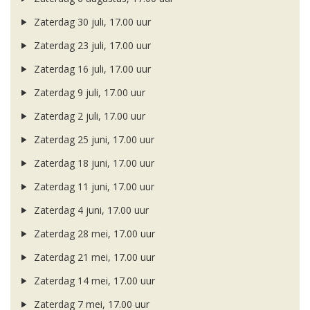
Zaterdag 30 juli, 17.00 uur
Zaterdag 23 juli, 17.00 uur
Zaterdag 16 juli, 17.00 uur
Zaterdag 9 juli, 17.00 uur
Zaterdag 2 juli, 17.00 uur
Zaterdag 25 juni, 17.00 uur
Zaterdag 18 juni, 17.00 uur
Zaterdag 11 juni, 17.00 uur
Zaterdag 4 juni, 17.00 uur
Zaterdag 28 mei, 17.00 uur
Zaterdag 21 mei, 17.00 uur
Zaterdag 14 mei, 17.00 uur
Zaterdag 7 mei, 17.00 uur