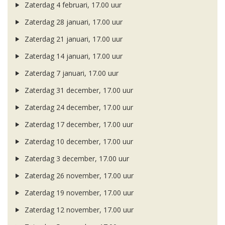
Zaterdag 4 februari, 17.00 uur
Zaterdag 28 januari, 17.00 uur
Zaterdag 21 januari, 17.00 uur
Zaterdag 14 januari, 17.00 uur
Zaterdag 7 januari, 17.00 uur
Zaterdag 31 december, 17.00 uur
Zaterdag 24 december, 17.00 uur
Zaterdag 17 december, 17.00 uur
Zaterdag 10 december, 17.00 uur
Zaterdag 3 december, 17.00 uur
Zaterdag 26 november, 17.00 uur
Zaterdag 19 november, 17.00 uur
Zaterdag 12 november, 17.00 uur