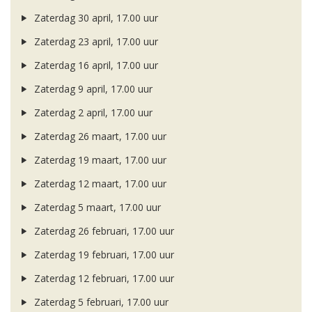
Zaterdag 30 april, 17.00 uur
Zaterdag 23 april, 17.00 uur
Zaterdag 16 april, 17.00 uur
Zaterdag 9 april, 17.00 uur
Zaterdag 2 april, 17.00 uur
Zaterdag 26 maart, 17.00 uur
Zaterdag 19 maart, 17.00 uur
Zaterdag 12 maart, 17.00 uur
Zaterdag 5 maart, 17.00 uur
Zaterdag 26 februari, 17.00 uur
Zaterdag 19 februari, 17.00 uur
Zaterdag 12 februari, 17.00 uur
Zaterdag 5 februari, 17.00 uur