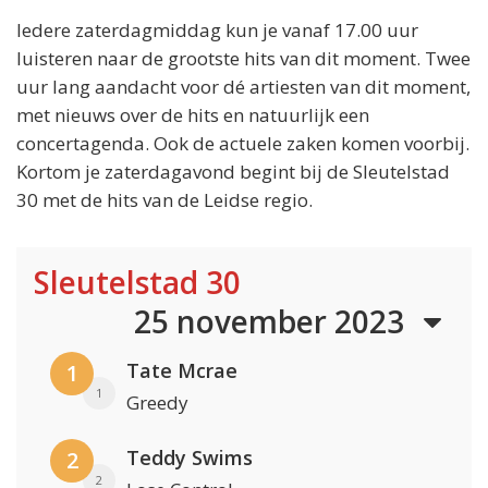
Iedere zaterdagmiddag kun je vanaf 17.00 uur
luisteren naar de grootste hits van dit moment. Twee
uur lang aandacht voor dé artiesten van dit moment,
met nieuws over de hits en natuurlijk een
concertagenda. Ook de actuele zaken komen voorbij.
Kortom je zaterdagavond begint bij de Sleutelstad
30 met de hits van de Leidse regio.
Sleutelstad 30
25 november 2023
Tate Mcrae
1
1
Greedy
Teddy Swims
2
2