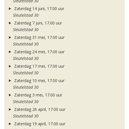
Sleutelstad 30
Zaterdag 14 juni, 17.00 uur
Sleutelstad 30
Zaterdag 7 juni, 17.00 uur
Sleutelstad 30
Zaterdag 31 mei, 17.00 uur
Sleutelstad 30
Zaterdag 24 mei, 17.00 uur
Sleutelstad 30
Zaterdag 17 mei, 17.00 uur
Sleutelstad 30
Zaterdag 10 mei, 17.00 uur
Sleutelstad 30
Zaterdag 3 mei, 17.00 uur
Sleutelstad 30
Zaterdag 26 april, 17.00 uur
Sleutelstad 30
Zaterdag 19 april, 17.00 uur