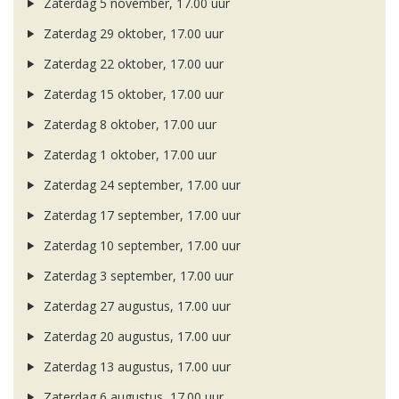
Zaterdag 5 november, 17.00 uur
Zaterdag 29 oktober, 17.00 uur
Zaterdag 22 oktober, 17.00 uur
Zaterdag 15 oktober, 17.00 uur
Zaterdag 8 oktober, 17.00 uur
Zaterdag 1 oktober, 17.00 uur
Zaterdag 24 september, 17.00 uur
Zaterdag 17 september, 17.00 uur
Zaterdag 10 september, 17.00 uur
Zaterdag 3 september, 17.00 uur
Zaterdag 27 augustus, 17.00 uur
Zaterdag 20 augustus, 17.00 uur
Zaterdag 13 augustus, 17.00 uur
Zaterdag 6 augustus, 17.00 uur