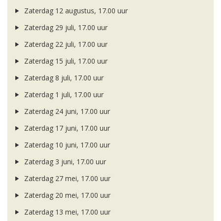
Zaterdag 12 augustus, 17.00 uur
Zaterdag 29 juli, 17.00 uur
Zaterdag 22 juli, 17.00 uur
Zaterdag 15 juli, 17.00 uur
Zaterdag 8 juli, 17.00 uur
Zaterdag 1 juli, 17.00 uur
Zaterdag 24 juni, 17.00 uur
Zaterdag 17 juni, 17.00 uur
Zaterdag 10 juni, 17.00 uur
Zaterdag 3 juni, 17.00 uur
Zaterdag 27 mei, 17.00 uur
Zaterdag 20 mei, 17.00 uur
Zaterdag 13 mei, 17.00 uur