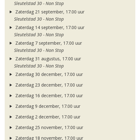
Sleutelstad 30 - Non Stop
Zaterdag 21 september, 17.00 uur
Sleutelstad 30 - Non Stop
Zaterdag 14 september, 17.00 uur
Sleutelstad 30 - Non Stop
Zaterdag 7 september, 17.00 uur
Sleutelstad 30 - Non Stop
Zaterdag 31 augustus, 17.00 uur
Sleutelstad 30 - Non Stop
Zaterdag 30 december, 17.00 uur
Zaterdag 23 december, 17.00 uur
Zaterdag 16 december, 17.00 uur
Zaterdag 9 december, 17.00 uur
Zaterdag 2 december, 17.00 uur
Zaterdag 25 november, 17.00 uur
Zaterdag 18 november, 17.00 uur