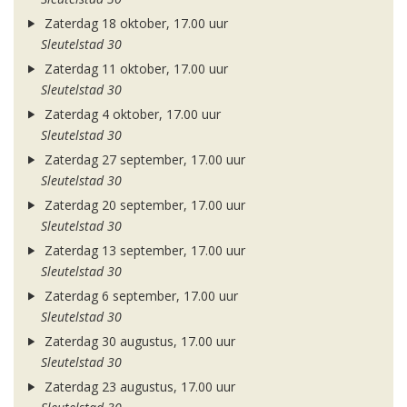
Zaterdag 18 oktober, 17.00 uur
Sleutelstad 30
Zaterdag 11 oktober, 17.00 uur
Sleutelstad 30
Zaterdag 4 oktober, 17.00 uur
Sleutelstad 30
Zaterdag 27 september, 17.00 uur
Sleutelstad 30
Zaterdag 20 september, 17.00 uur
Sleutelstad 30
Zaterdag 13 september, 17.00 uur
Sleutelstad 30
Zaterdag 6 september, 17.00 uur
Sleutelstad 30
Zaterdag 30 augustus, 17.00 uur
Sleutelstad 30
Zaterdag 23 augustus, 17.00 uur