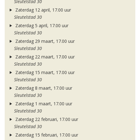
Sleutelstad 30
Zaterdag 12 april, 17.00 uur
Sleutelstad 30
Zaterdag 5 april, 17.00 uur
Sleutelstad 30
Zaterdag 29 maart, 17.00 uur
Sleutelstad 30
Zaterdag 22 maart, 17.00 uur
Sleutelstad 30
Zaterdag 15 maart, 17.00 uur
Sleutelstad 30
Zaterdag 8 maart, 17.00 uur
Sleutelstad 30
Zaterdag 1 maart, 17.00 uur
Sleutelstad 30
Zaterdag 22 februari, 17.00 uur
Sleutelstad 30
Zaterdag 15 februari, 17.00 uur