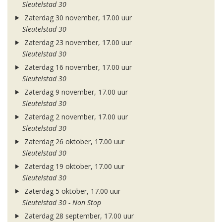
Sleutelstad 30
Zaterdag 30 november, 17.00 uur
Sleutelstad 30
Zaterdag 23 november, 17.00 uur
Sleutelstad 30
Zaterdag 16 november, 17.00 uur
Sleutelstad 30
Zaterdag 9 november, 17.00 uur
Sleutelstad 30
Zaterdag 2 november, 17.00 uur
Sleutelstad 30
Zaterdag 26 oktober, 17.00 uur
Sleutelstad 30
Zaterdag 19 oktober, 17.00 uur
Sleutelstad 30
Zaterdag 5 oktober, 17.00 uur
Sleutelstad 30 - Non Stop
Zaterdag 28 september, 17.00 uur