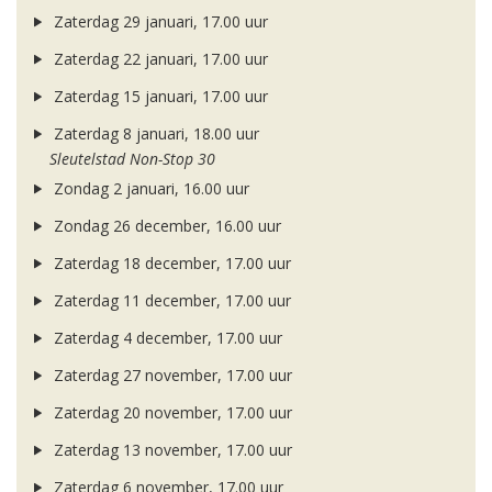
Zaterdag 29 januari, 17.00 uur
Zaterdag 22 januari, 17.00 uur
Zaterdag 15 januari, 17.00 uur
Zaterdag 8 januari, 18.00 uur
Sleutelstad Non-Stop 30
Zondag 2 januari, 16.00 uur
Zondag 26 december, 16.00 uur
Zaterdag 18 december, 17.00 uur
Zaterdag 11 december, 17.00 uur
Zaterdag 4 december, 17.00 uur
Zaterdag 27 november, 17.00 uur
Zaterdag 20 november, 17.00 uur
Zaterdag 13 november, 17.00 uur
Zaterdag 6 november, 17.00 uur