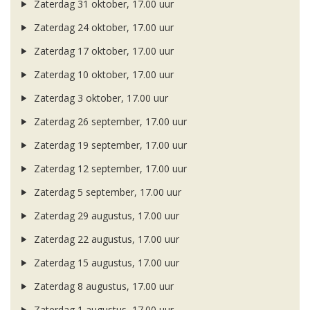
Zaterdag 31 oktober, 17.00 uur
Zaterdag 24 oktober, 17.00 uur
Zaterdag 17 oktober, 17.00 uur
Zaterdag 10 oktober, 17.00 uur
Zaterdag 3 oktober, 17.00 uur
Zaterdag 26 september, 17.00 uur
Zaterdag 19 september, 17.00 uur
Zaterdag 12 september, 17.00 uur
Zaterdag 5 september, 17.00 uur
Zaterdag 29 augustus, 17.00 uur
Zaterdag 22 augustus, 17.00 uur
Zaterdag 15 augustus, 17.00 uur
Zaterdag 8 augustus, 17.00 uur
Zaterdag 1 augustus, 17.00 uur