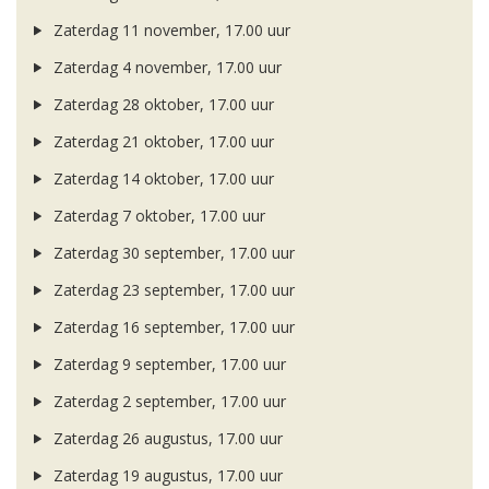
Zaterdag 11 november, 17.00 uur
Zaterdag 4 november, 17.00 uur
Zaterdag 28 oktober, 17.00 uur
Zaterdag 21 oktober, 17.00 uur
Zaterdag 14 oktober, 17.00 uur
Zaterdag 7 oktober, 17.00 uur
Zaterdag 30 september, 17.00 uur
Zaterdag 23 september, 17.00 uur
Zaterdag 16 september, 17.00 uur
Zaterdag 9 september, 17.00 uur
Zaterdag 2 september, 17.00 uur
Zaterdag 26 augustus, 17.00 uur
Zaterdag 19 augustus, 17.00 uur