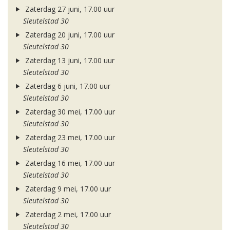
Zaterdag 27 juni, 17.00 uur
Sleutelstad 30
Zaterdag 20 juni, 17.00 uur
Sleutelstad 30
Zaterdag 13 juni, 17.00 uur
Sleutelstad 30
Zaterdag 6 juni, 17.00 uur
Sleutelstad 30
Zaterdag 30 mei, 17.00 uur
Sleutelstad 30
Zaterdag 23 mei, 17.00 uur
Sleutelstad 30
Zaterdag 16 mei, 17.00 uur
Sleutelstad 30
Zaterdag 9 mei, 17.00 uur
Sleutelstad 30
Zaterdag 2 mei, 17.00 uur
Sleutelstad 30