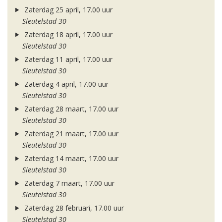
Zaterdag 25 april, 17.00 uur
Sleutelstad 30
Zaterdag 18 april, 17.00 uur
Sleutelstad 30
Zaterdag 11 april, 17.00 uur
Sleutelstad 30
Zaterdag 4 april, 17.00 uur
Sleutelstad 30
Zaterdag 28 maart, 17.00 uur
Sleutelstad 30
Zaterdag 21 maart, 17.00 uur
Sleutelstad 30
Zaterdag 14 maart, 17.00 uur
Sleutelstad 30
Zaterdag 7 maart, 17.00 uur
Sleutelstad 30
Zaterdag 28 februari, 17.00 uur
Sleutelstad 30