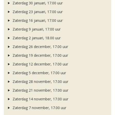
Zaterdag 30 januari, 17.00 uur
Zaterdag 23 januari, 17.00 uur
Zaterdag 16 januari, 17.00 uur
Zaterdag 9 januari, 17.00 uur
Zaterdag 2 januari, 18.00 uur
Zaterdag 26 december, 17.00 uur
Zaterdag 19 december, 17.00 uur
Zaterdag 12 december, 17.00 uur
Zaterdag 5 december, 17.00 uur
Zaterdag 28 november, 17.00 uur
Zaterdag 21 november, 17.00 uur
Zaterdag 14 november, 17.00 uur
Zaterdag 7 november, 17.00 uur