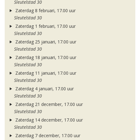
Sleutelstad 30
Zaterdag 8 februari, 17.00 uur
Sleutelstad 30
Zaterdag 1 februari, 17.00 uur
Sleutelstad 30
Zaterdag 25 januari, 17.00 uur
Sleutelstad 30
Zaterdag 18 januari, 17.00 uur
Sleutelstad 30
Zaterdag 11 januari, 17.00 uur
Sleutelstad 30
Zaterdag 4 januari, 17.00 uur
Sleutelstad 30
Zaterdag 21 december, 17.00 uur
Sleutelstad 30
Zaterdag 14 december, 17.00 uur
Sleutelstad 30
Zaterdag 7 december, 17.00 uur