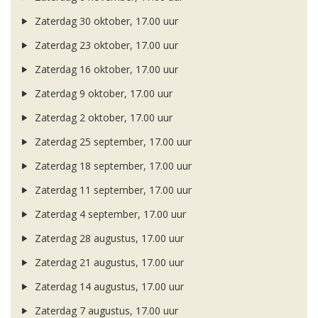
Zaterdag 30 oktober, 17.00 uur
Zaterdag 23 oktober, 17.00 uur
Zaterdag 16 oktober, 17.00 uur
Zaterdag 9 oktober, 17.00 uur
Zaterdag 2 oktober, 17.00 uur
Zaterdag 25 september, 17.00 uur
Zaterdag 18 september, 17.00 uur
Zaterdag 11 september, 17.00 uur
Zaterdag 4 september, 17.00 uur
Zaterdag 28 augustus, 17.00 uur
Zaterdag 21 augustus, 17.00 uur
Zaterdag 14 augustus, 17.00 uur
Zaterdag 7 augustus, 17.00 uur