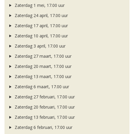
Zaterdag 1 mei, 17.00 uur
Zaterdag 24 april, 17.00 uur
Zaterdag 17 april, 17.00 uur
Zaterdag 10 april, 17.00 uur
Zaterdag 3 april, 17.00 uur
Zaterdag 27 maart, 17.00 uur
Zaterdag 20 maart, 17.00 uur
Zaterdag 13 maart, 17.00 uur
Zaterdag 6 maart, 17.00 uur
Zaterdag 27 februari, 17.00 uur
Zaterdag 20 februari, 17.00 uur
Zaterdag 13 februari, 17.00 uur
Zaterdag 6 februari, 17.00 uur