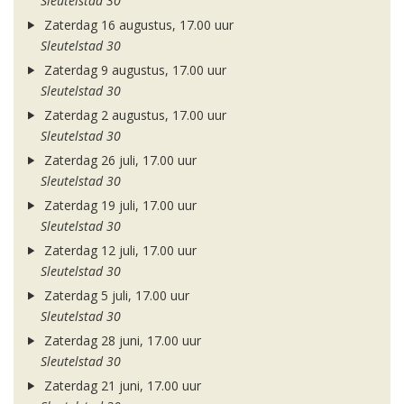
Sleutelstad 30
Zaterdag 16 augustus, 17.00 uur
Sleutelstad 30
Zaterdag 9 augustus, 17.00 uur
Sleutelstad 30
Zaterdag 2 augustus, 17.00 uur
Sleutelstad 30
Zaterdag 26 juli, 17.00 uur
Sleutelstad 30
Zaterdag 19 juli, 17.00 uur
Sleutelstad 30
Zaterdag 12 juli, 17.00 uur
Sleutelstad 30
Zaterdag 5 juli, 17.00 uur
Sleutelstad 30
Zaterdag 28 juni, 17.00 uur
Sleutelstad 30
Zaterdag 21 juni, 17.00 uur