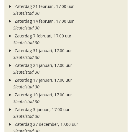
Zaterdag 21 februari, 17.00 uur
Sleutelstad 30
Zaterdag 14 februari, 17.00 uur
Sleutelstad 30
Zaterdag 7 februari, 17.00 uur
Sleutelstad 30
Zaterdag 31 januari, 17.00 uur
Sleutelstad 30
Zaterdag 24 januari, 17.00 uur
Sleutelstad 30
Zaterdag 17 januari, 17.00 uur
Sleutelstad 30
Zaterdag 10 januari, 17.00 uur
Sleutelstad 30
Zaterdag 3 januari, 17.00 uur
Sleutelstad 30
Zaterdag 27 december, 17.00 uur
Sleutelstad 30