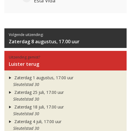
Esta Vida
Volgende uitzending:
Zaterdag 8 augustus, 17.00 uur
Uitzending gemist?
Luister terug
Zaterdag 1 augustus, 17.00 uur
Sleutelstad 30
Zaterdag 25 juli, 17.00 uur
Sleutelstad 30
Zaterdag 18 juli, 17.00 uur
Sleutelstad 30
Zaterdag 4 juli, 17.00 uur
Sleutelstad 30