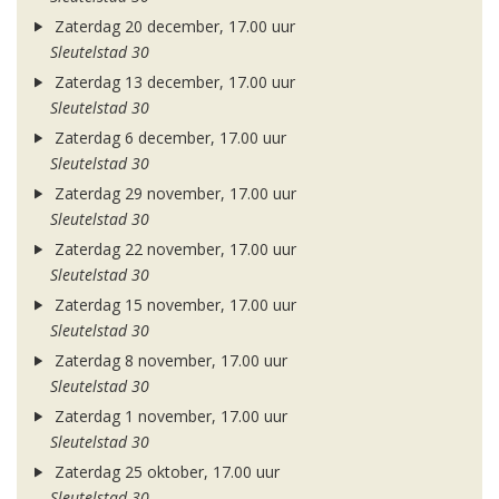
Zaterdag 20 december, 17.00 uur
Sleutelstad 30
Zaterdag 13 december, 17.00 uur
Sleutelstad 30
Zaterdag 6 december, 17.00 uur
Sleutelstad 30
Zaterdag 29 november, 17.00 uur
Sleutelstad 30
Zaterdag 22 november, 17.00 uur
Sleutelstad 30
Zaterdag 15 november, 17.00 uur
Sleutelstad 30
Zaterdag 8 november, 17.00 uur
Sleutelstad 30
Zaterdag 1 november, 17.00 uur
Sleutelstad 30
Zaterdag 25 oktober, 17.00 uur
Sleutelstad 30