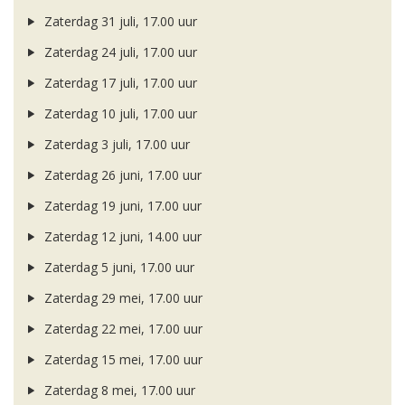
Zaterdag 31 juli, 17.00 uur
Zaterdag 24 juli, 17.00 uur
Zaterdag 17 juli, 17.00 uur
Zaterdag 10 juli, 17.00 uur
Zaterdag 3 juli, 17.00 uur
Zaterdag 26 juni, 17.00 uur
Zaterdag 19 juni, 17.00 uur
Zaterdag 12 juni, 14.00 uur
Zaterdag 5 juni, 17.00 uur
Zaterdag 29 mei, 17.00 uur
Zaterdag 22 mei, 17.00 uur
Zaterdag 15 mei, 17.00 uur
Zaterdag 8 mei, 17.00 uur