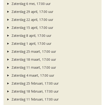
Zaterdag 6 mei, 17.00 uur
Zaterdag 29 april, 17.00 uur
Zaterdag 22 april, 17.00 uur
Zaterdag 15 april, 17.00 uur
Zaterdag 8 april, 17.00 uur
Zaterdag 1 april, 17.00 uur
Zaterdag 25 maart, 17.00 uur
Zaterdag 18 maart, 17.00 uur
Zaterdag 11 maart, 17.00 uur
Zaterdag 4 maart, 17.00 uur
Zaterdag 25 februari, 17.00 uur
Zaterdag 18 februari, 17.00 uur
Zaterdag 11 februari, 17.00 uur