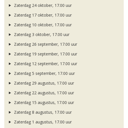
Zaterdag 24 oktober, 17.00 uur
Zaterdag 17 oktober, 17.00 uur
Zaterdag 10 oktober, 17.00 uur
Zaterdag 3 oktober, 17.00 uur
Zaterdag 26 september, 17.00 uur
Zaterdag 19 september, 17.00 uur
Zaterdag 12 september, 17.00 uur
Zaterdag 5 september, 17.00 uur
Zaterdag 29 augustus, 17.00 uur
Zaterdag 22 augustus, 17.00 uur
Zaterdag 15 augustus, 17.00 uur
Zaterdag 8 augustus, 17.00 uur
Zaterdag 1 augustus, 17.00 uur