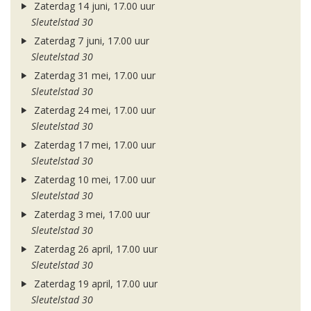
Zaterdag 14 juni, 17.00 uur
Sleutelstad 30
Zaterdag 7 juni, 17.00 uur
Sleutelstad 30
Zaterdag 31 mei, 17.00 uur
Sleutelstad 30
Zaterdag 24 mei, 17.00 uur
Sleutelstad 30
Zaterdag 17 mei, 17.00 uur
Sleutelstad 30
Zaterdag 10 mei, 17.00 uur
Sleutelstad 30
Zaterdag 3 mei, 17.00 uur
Sleutelstad 30
Zaterdag 26 april, 17.00 uur
Sleutelstad 30
Zaterdag 19 april, 17.00 uur
Sleutelstad 30