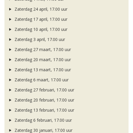
Zaterdag 24 april, 17.00 uur
Zaterdag 17 april, 17.00 uur
Zaterdag 10 april, 17.00 uur
Zaterdag 3 april, 17.00 uur
Zaterdag 27 maart, 17.00 uur
Zaterdag 20 maart, 17.00 uur
Zaterdag 13 maart, 17.00 uur
Zaterdag 6 maart, 17.00 uur
Zaterdag 27 februari, 17.00 uur
Zaterdag 20 februari, 17.00 uur
Zaterdag 13 februari, 17.00 uur
Zaterdag 6 februari, 17.00 uur
Zaterdag 30 januari, 17.00 uur