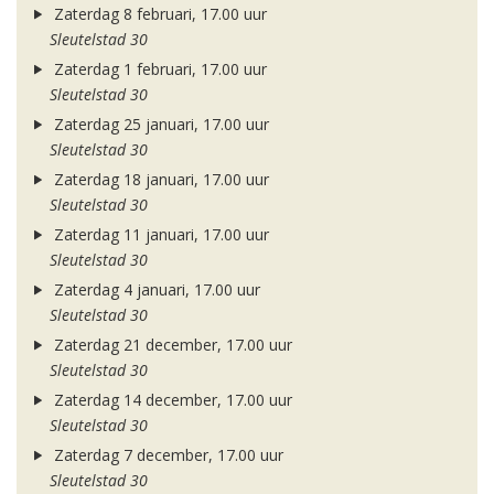
Zaterdag 8 februari, 17.00 uur
Sleutelstad 30
Zaterdag 1 februari, 17.00 uur
Sleutelstad 30
Zaterdag 25 januari, 17.00 uur
Sleutelstad 30
Zaterdag 18 januari, 17.00 uur
Sleutelstad 30
Zaterdag 11 januari, 17.00 uur
Sleutelstad 30
Zaterdag 4 januari, 17.00 uur
Sleutelstad 30
Zaterdag 21 december, 17.00 uur
Sleutelstad 30
Zaterdag 14 december, 17.00 uur
Sleutelstad 30
Zaterdag 7 december, 17.00 uur
Sleutelstad 30