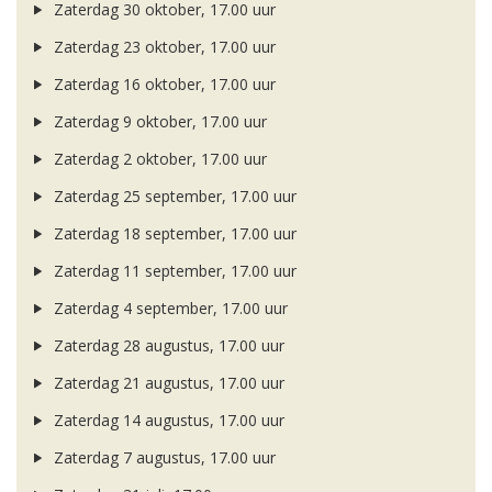
Zaterdag 30 oktober, 17.00 uur
Zaterdag 23 oktober, 17.00 uur
Zaterdag 16 oktober, 17.00 uur
Zaterdag 9 oktober, 17.00 uur
Zaterdag 2 oktober, 17.00 uur
Zaterdag 25 september, 17.00 uur
Zaterdag 18 september, 17.00 uur
Zaterdag 11 september, 17.00 uur
Zaterdag 4 september, 17.00 uur
Zaterdag 28 augustus, 17.00 uur
Zaterdag 21 augustus, 17.00 uur
Zaterdag 14 augustus, 17.00 uur
Zaterdag 7 augustus, 17.00 uur