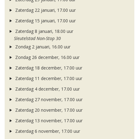
Zaterdag 22 januari, 17.00 uur
Zaterdag 15 januari, 17.00 uur
Zaterdag 8 januari, 18.00 uur
Sleutelstad Non-Stop 30
Zondag 2 januari, 16.00 uur
Zondag 26 december, 16.00 uur
Zaterdag 18 december, 17.00 uur
Zaterdag 11 december, 17.00 uur
Zaterdag 4 december, 17.00 uur
Zaterdag 27 november, 17.00 uur
Zaterdag 20 november, 17.00 uur
Zaterdag 13 november, 17.00 uur
Zaterdag 6 november, 17.00 uur