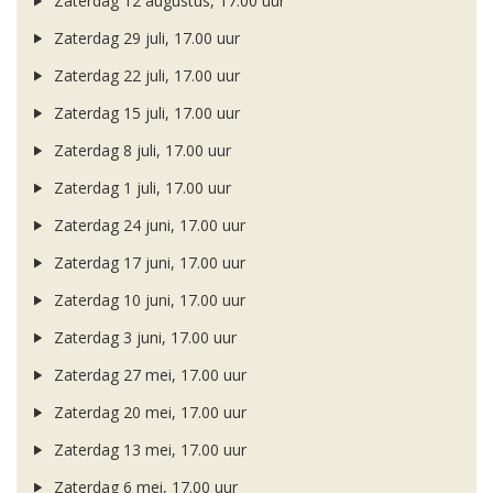
Zaterdag 12 augustus, 17.00 uur
Zaterdag 29 juli, 17.00 uur
Zaterdag 22 juli, 17.00 uur
Zaterdag 15 juli, 17.00 uur
Zaterdag 8 juli, 17.00 uur
Zaterdag 1 juli, 17.00 uur
Zaterdag 24 juni, 17.00 uur
Zaterdag 17 juni, 17.00 uur
Zaterdag 10 juni, 17.00 uur
Zaterdag 3 juni, 17.00 uur
Zaterdag 27 mei, 17.00 uur
Zaterdag 20 mei, 17.00 uur
Zaterdag 13 mei, 17.00 uur
Zaterdag 6 mei, 17.00 uur