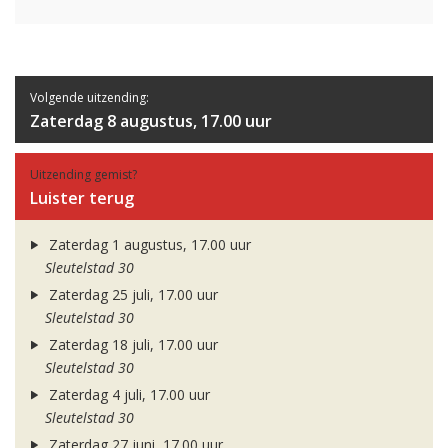
Volgende uitzending:
Zaterdag 8 augustus, 17.00 uur
Uitzending gemist?
Luister terug
Zaterdag 1 augustus, 17.00 uur
Sleutelstad 30
Zaterdag 25 juli, 17.00 uur
Sleutelstad 30
Zaterdag 18 juli, 17.00 uur
Sleutelstad 30
Zaterdag 4 juli, 17.00 uur
Sleutelstad 30
Zaterdag 27 juni, 17.00 uur