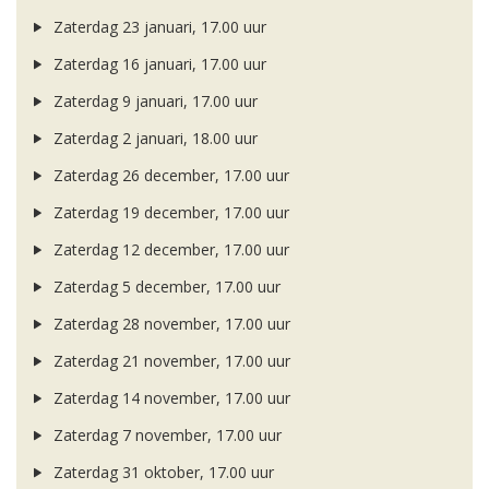
Zaterdag 23 januari, 17.00 uur
Zaterdag 16 januari, 17.00 uur
Zaterdag 9 januari, 17.00 uur
Zaterdag 2 januari, 18.00 uur
Zaterdag 26 december, 17.00 uur
Zaterdag 19 december, 17.00 uur
Zaterdag 12 december, 17.00 uur
Zaterdag 5 december, 17.00 uur
Zaterdag 28 november, 17.00 uur
Zaterdag 21 november, 17.00 uur
Zaterdag 14 november, 17.00 uur
Zaterdag 7 november, 17.00 uur
Zaterdag 31 oktober, 17.00 uur