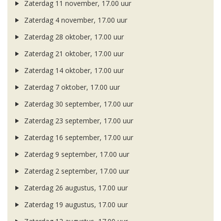
Zaterdag 11 november, 17.00 uur
Zaterdag 4 november, 17.00 uur
Zaterdag 28 oktober, 17.00 uur
Zaterdag 21 oktober, 17.00 uur
Zaterdag 14 oktober, 17.00 uur
Zaterdag 7 oktober, 17.00 uur
Zaterdag 30 september, 17.00 uur
Zaterdag 23 september, 17.00 uur
Zaterdag 16 september, 17.00 uur
Zaterdag 9 september, 17.00 uur
Zaterdag 2 september, 17.00 uur
Zaterdag 26 augustus, 17.00 uur
Zaterdag 19 augustus, 17.00 uur