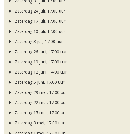
Zaterdag 31 juli, 17.00 uur
Zaterdag 24 juli, 17.00 uur
Zaterdag 17 juli, 17.00 uur
Zaterdag 10 juli, 17.00 uur
Zaterdag 3 juli, 17.00 uur
Zaterdag 26 juni, 17.00 uur
Zaterdag 19 juni, 17.00 uur
Zaterdag 12 juni, 14.00 uur
Zaterdag 5 juni, 17.00 uur
Zaterdag 29 mei, 17.00 uur
Zaterdag 22 mei, 17.00 uur
Zaterdag 15 mei, 17.00 uur
Zaterdag 8 mei, 17.00 uur
Zaterdag 1 mei, 17.00 uur