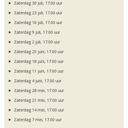
Zaterdag 30 juli, 17.00 uur
Zaterdag 23 juli, 17.00 uur
Zaterdag 16 juli, 17.00 uur
Zaterdag 9 juli, 17.00 uur
Zaterdag 2 juli, 17.00 uur
Zaterdag 25 juni, 17.00 uur
Zaterdag 18 juni, 17.00 uur
Zaterdag 11 juni, 17.00 uur
Zaterdag 4 juni, 17.00 uur
Zaterdag 28 mei, 17.00 uur
Zaterdag 21 mei, 17.00 uur
Zaterdag 14 mei, 17.00 uur
Zaterdag 7 mei, 17.00 uur