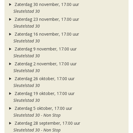
Zaterdag 30 november, 17.00 uur
Sleutelstad 30
Zaterdag 23 november, 17.00 uur
Sleutelstad 30
Zaterdag 16 november, 17.00 uur
Sleutelstad 30
Zaterdag 9 november, 17.00 uur
Sleutelstad 30
Zaterdag 2 november, 17.00 uur
Sleutelstad 30
Zaterdag 26 oktober, 17.00 uur
Sleutelstad 30
Zaterdag 19 oktober, 17.00 uur
Sleutelstad 30
Zaterdag 5 oktober, 17.00 uur
Sleutelstad 30 - Non Stop
Zaterdag 28 september, 17.00 uur
Sleutelstad 30 - Non Stop