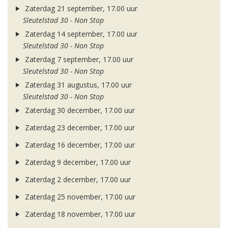
Zaterdag 21 september, 17.00 uur
Sleutelstad 30 - Non Stop
Zaterdag 14 september, 17.00 uur
Sleutelstad 30 - Non Stop
Zaterdag 7 september, 17.00 uur
Sleutelstad 30 - Non Stop
Zaterdag 31 augustus, 17.00 uur
Sleutelstad 30 - Non Stop
Zaterdag 30 december, 17.00 uur
Zaterdag 23 december, 17.00 uur
Zaterdag 16 december, 17.00 uur
Zaterdag 9 december, 17.00 uur
Zaterdag 2 december, 17.00 uur
Zaterdag 25 november, 17.00 uur
Zaterdag 18 november, 17.00 uur