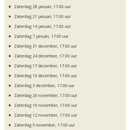
Zaterdag 28 januari, 17.00 uur
Zaterdag 21 januari, 17.00 uur
Zaterdag 14 januari, 17.00 uur
Zaterdag 7 januari, 17.00 uur
Zaterdag 31 december, 17.00 uur
Zaterdag 24 december, 17.00 uur
Zaterdag 17 december, 17.00 uur
Zaterdag 10 december, 17.00 uur
Zaterdag 3 december, 17.00 uur
Zaterdag 26 november, 17.00 uur
Zaterdag 19 november, 17.00 uur
Zaterdag 12 november, 17.00 uur
Zaterdag 5 november, 17.00 uur