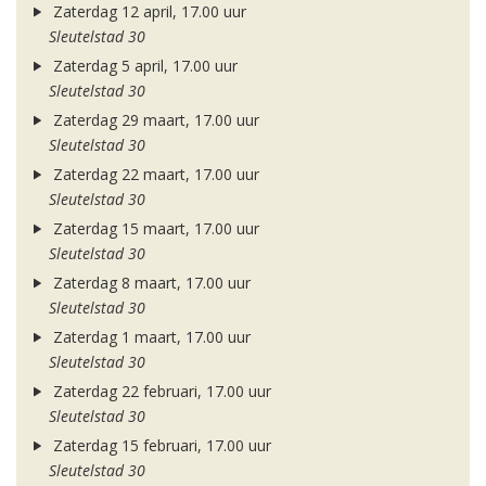
Zaterdag 12 april, 17.00 uur
Sleutelstad 30
Zaterdag 5 april, 17.00 uur
Sleutelstad 30
Zaterdag 29 maart, 17.00 uur
Sleutelstad 30
Zaterdag 22 maart, 17.00 uur
Sleutelstad 30
Zaterdag 15 maart, 17.00 uur
Sleutelstad 30
Zaterdag 8 maart, 17.00 uur
Sleutelstad 30
Zaterdag 1 maart, 17.00 uur
Sleutelstad 30
Zaterdag 22 februari, 17.00 uur
Sleutelstad 30
Zaterdag 15 februari, 17.00 uur
Sleutelstad 30