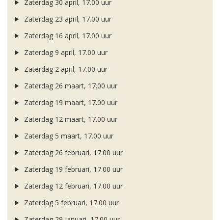
Zaterdag 30 april, 17.00 uur
Zaterdag 23 april, 17.00 uur
Zaterdag 16 april, 17.00 uur
Zaterdag 9 april, 17.00 uur
Zaterdag 2 april, 17.00 uur
Zaterdag 26 maart, 17.00 uur
Zaterdag 19 maart, 17.00 uur
Zaterdag 12 maart, 17.00 uur
Zaterdag 5 maart, 17.00 uur
Zaterdag 26 februari, 17.00 uur
Zaterdag 19 februari, 17.00 uur
Zaterdag 12 februari, 17.00 uur
Zaterdag 5 februari, 17.00 uur
Zaterdag 29 januari, 17.00 uur