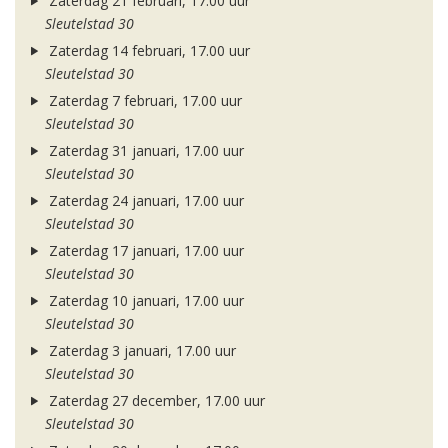
Zaterdag 21 februari, 17.00 uur
Sleutelstad 30
Zaterdag 14 februari, 17.00 uur
Sleutelstad 30
Zaterdag 7 februari, 17.00 uur
Sleutelstad 30
Zaterdag 31 januari, 17.00 uur
Sleutelstad 30
Zaterdag 24 januari, 17.00 uur
Sleutelstad 30
Zaterdag 17 januari, 17.00 uur
Sleutelstad 30
Zaterdag 10 januari, 17.00 uur
Sleutelstad 30
Zaterdag 3 januari, 17.00 uur
Sleutelstad 30
Zaterdag 27 december, 17.00 uur
Sleutelstad 30