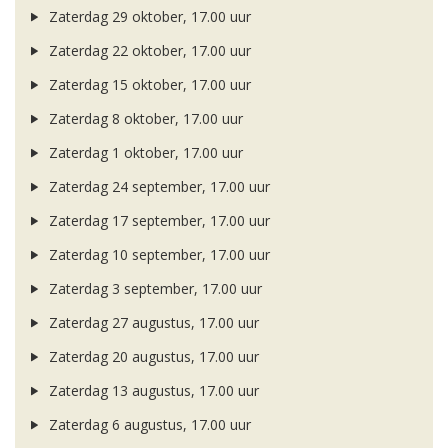
Zaterdag 29 oktober, 17.00 uur
Zaterdag 22 oktober, 17.00 uur
Zaterdag 15 oktober, 17.00 uur
Zaterdag 8 oktober, 17.00 uur
Zaterdag 1 oktober, 17.00 uur
Zaterdag 24 september, 17.00 uur
Zaterdag 17 september, 17.00 uur
Zaterdag 10 september, 17.00 uur
Zaterdag 3 september, 17.00 uur
Zaterdag 27 augustus, 17.00 uur
Zaterdag 20 augustus, 17.00 uur
Zaterdag 13 augustus, 17.00 uur
Zaterdag 6 augustus, 17.00 uur