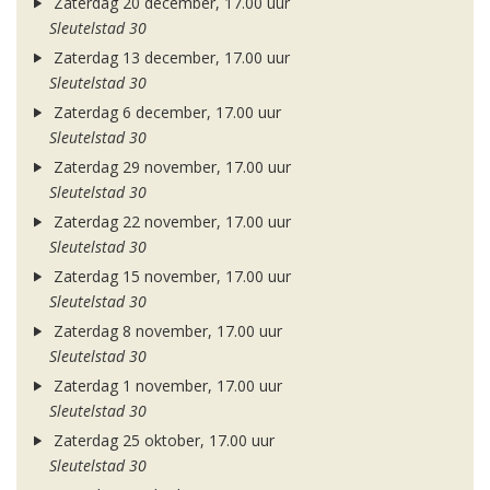
Zaterdag 20 december, 17.00 uur
Sleutelstad 30
Zaterdag 13 december, 17.00 uur
Sleutelstad 30
Zaterdag 6 december, 17.00 uur
Sleutelstad 30
Zaterdag 29 november, 17.00 uur
Sleutelstad 30
Zaterdag 22 november, 17.00 uur
Sleutelstad 30
Zaterdag 15 november, 17.00 uur
Sleutelstad 30
Zaterdag 8 november, 17.00 uur
Sleutelstad 30
Zaterdag 1 november, 17.00 uur
Sleutelstad 30
Zaterdag 25 oktober, 17.00 uur
Sleutelstad 30