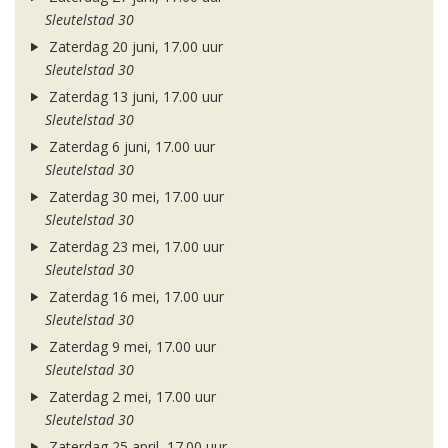
Sleutelstad 30
Zaterdag 20 juni, 17.00 uur
Sleutelstad 30
Zaterdag 13 juni, 17.00 uur
Sleutelstad 30
Zaterdag 6 juni, 17.00 uur
Sleutelstad 30
Zaterdag 30 mei, 17.00 uur
Sleutelstad 30
Zaterdag 23 mei, 17.00 uur
Sleutelstad 30
Zaterdag 16 mei, 17.00 uur
Sleutelstad 30
Zaterdag 9 mei, 17.00 uur
Sleutelstad 30
Zaterdag 2 mei, 17.00 uur
Sleutelstad 30
Zaterdag 25 april, 17.00 uur