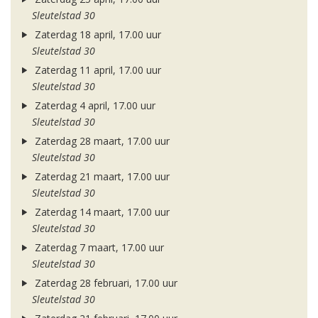
Sleutelstad 30
Zaterdag 18 april, 17.00 uur
Sleutelstad 30
Zaterdag 11 april, 17.00 uur
Sleutelstad 30
Zaterdag 4 april, 17.00 uur
Sleutelstad 30
Zaterdag 28 maart, 17.00 uur
Sleutelstad 30
Zaterdag 21 maart, 17.00 uur
Sleutelstad 30
Zaterdag 14 maart, 17.00 uur
Sleutelstad 30
Zaterdag 7 maart, 17.00 uur
Sleutelstad 30
Zaterdag 28 februari, 17.00 uur
Sleutelstad 30