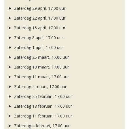
Zaterdag 29 april, 17.00 uur
Zaterdag 22 april, 17.00 uur
Zaterdag 15 april, 17.00 uur
Zaterdag 8 april, 17.00 uur
Zaterdag 1 april, 17.00 uur
Zaterdag 25 maart, 17.00 uur
Zaterdag 18 maart, 17.00 uur
Zaterdag 11 maart, 17.00 uur
Zaterdag 4 maart, 17.00 uur
Zaterdag 25 februari, 17.00 uur
Zaterdag 18 februari, 17.00 uur
Zaterdag 11 februari, 17.00 uur
Zaterdag 4 februari, 17.00 uur