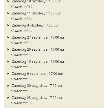
Zaterdag 18 oktober, 17.00 uur
Sleutelstad 30
Zaterdag 11 oktober, 17.00 uur
Sleutelstad 30
Zaterdag 4 oktober, 17.00 uur
Sleutelstad 30
Zaterdag 27 september, 17.00 uur
Sleutelstad 30
Zaterdag 20 september, 17.00 uur
Sleutelstad 30
Zaterdag 13 september, 17.00 uur
Sleutelstad 30
Zaterdag 6 september, 17.00 uur
Sleutelstad 30
Zaterdag 30 augustus, 17.00 uur
Sleutelstad 30
Zaterdag 23 augustus, 17.00 uur
Sleutelstad 30