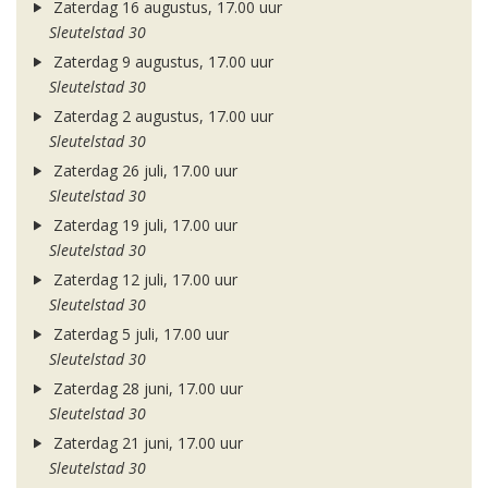
Zaterdag 16 augustus, 17.00 uur
Sleutelstad 30
Zaterdag 9 augustus, 17.00 uur
Sleutelstad 30
Zaterdag 2 augustus, 17.00 uur
Sleutelstad 30
Zaterdag 26 juli, 17.00 uur
Sleutelstad 30
Zaterdag 19 juli, 17.00 uur
Sleutelstad 30
Zaterdag 12 juli, 17.00 uur
Sleutelstad 30
Zaterdag 5 juli, 17.00 uur
Sleutelstad 30
Zaterdag 28 juni, 17.00 uur
Sleutelstad 30
Zaterdag 21 juni, 17.00 uur
Sleutelstad 30