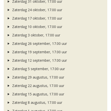
Zaterdag 31 oktober, 17.00 uur
Zaterdag 24 oktober, 17.00 uur
Zaterdag 17 oktober, 17.00 uur
Zaterdag 10 oktober, 17.00 uur
Zaterdag 3 oktober, 17.00 uur
Zaterdag 26 september, 17.00 uur
Zaterdag 19 september, 17.00 uur
Zaterdag 12 september, 17.00 uur
Zaterdag 5 september, 17.00 uur
Zaterdag 29 augustus, 17.00 uur
Zaterdag 22 augustus, 17.00 uur
Zaterdag 15 augustus, 17.00 uur
Zaterdag 8 augustus, 17.00 uur
Zaterdag 1 augustus, 17.00 uur