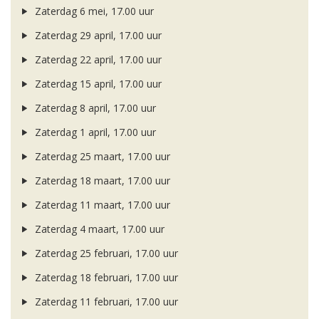
Zaterdag 6 mei, 17.00 uur
Zaterdag 29 april, 17.00 uur
Zaterdag 22 april, 17.00 uur
Zaterdag 15 april, 17.00 uur
Zaterdag 8 april, 17.00 uur
Zaterdag 1 april, 17.00 uur
Zaterdag 25 maart, 17.00 uur
Zaterdag 18 maart, 17.00 uur
Zaterdag 11 maart, 17.00 uur
Zaterdag 4 maart, 17.00 uur
Zaterdag 25 februari, 17.00 uur
Zaterdag 18 februari, 17.00 uur
Zaterdag 11 februari, 17.00 uur