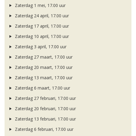
Zaterdag 1 mei, 17.00 uur
Zaterdag 24 april, 17.00 uur
Zaterdag 17 april, 17.00 uur
Zaterdag 10 april, 17.00 uur
Zaterdag 3 april, 17.00 uur
Zaterdag 27 maart, 17.00 uur
Zaterdag 20 maart, 17.00 uur
Zaterdag 13 maart, 17.00 uur
Zaterdag 6 maart, 17.00 uur
Zaterdag 27 februari, 17.00 uur
Zaterdag 20 februari, 17.00 uur
Zaterdag 13 februari, 17.00 uur
Zaterdag 6 februari, 17.00 uur