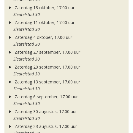
Zaterdag 18 oktober, 17.00 uur
Sleutelstad 30
Zaterdag 11 oktober, 17.00 uur
Sleutelstad 30
Zaterdag 4 oktober, 17.00 uur
Sleutelstad 30
Zaterdag 27 september, 17.00 uur
Sleutelstad 30
Zaterdag 20 september, 17.00 uur
Sleutelstad 30
Zaterdag 13 september, 17.00 uur
Sleutelstad 30
Zaterdag 6 september, 17.00 uur
Sleutelstad 30
Zaterdag 30 augustus, 17.00 uur
Sleutelstad 30
Zaterdag 23 augustus, 17.00 uur