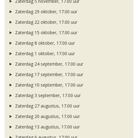
Zaterdag 5 november, 17.00 uur
Zaterdag 29 oktober, 17.00 uur
Zaterdag 22 oktober, 17.00 uur
Zaterdag 15 oktober, 17.00 uur
Zaterdag 8 oktober, 17.00 uur
Zaterdag 1 oktober, 17.00 uur
Zaterdag 24 september, 17.00 uur
Zaterdag 17 september, 17.00 uur
Zaterdag 10 september, 17.00 uur
Zaterdag 3 september, 17.00 uur
Zaterdag 27 augustus, 17.00 uur
Zaterdag 20 augustus, 17.00 uur
Zaterdag 13 augustus, 17.00 uur
Zaterdag 6 augustus, 17.00 uur