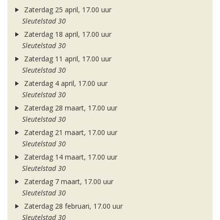
Zaterdag 25 april, 17.00 uur
Sleutelstad 30
Zaterdag 18 april, 17.00 uur
Sleutelstad 30
Zaterdag 11 april, 17.00 uur
Sleutelstad 30
Zaterdag 4 april, 17.00 uur
Sleutelstad 30
Zaterdag 28 maart, 17.00 uur
Sleutelstad 30
Zaterdag 21 maart, 17.00 uur
Sleutelstad 30
Zaterdag 14 maart, 17.00 uur
Sleutelstad 30
Zaterdag 7 maart, 17.00 uur
Sleutelstad 30
Zaterdag 28 februari, 17.00 uur
Sleutelstad 30