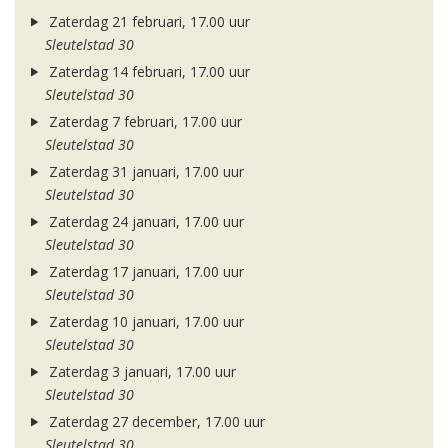
Zaterdag 21 februari, 17.00 uur
Sleutelstad 30
Zaterdag 14 februari, 17.00 uur
Sleutelstad 30
Zaterdag 7 februari, 17.00 uur
Sleutelstad 30
Zaterdag 31 januari, 17.00 uur
Sleutelstad 30
Zaterdag 24 januari, 17.00 uur
Sleutelstad 30
Zaterdag 17 januari, 17.00 uur
Sleutelstad 30
Zaterdag 10 januari, 17.00 uur
Sleutelstad 30
Zaterdag 3 januari, 17.00 uur
Sleutelstad 30
Zaterdag 27 december, 17.00 uur
Sleutelstad 30