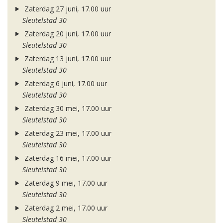
Zaterdag 27 juni, 17.00 uur
Sleutelstad 30
Zaterdag 20 juni, 17.00 uur
Sleutelstad 30
Zaterdag 13 juni, 17.00 uur
Sleutelstad 30
Zaterdag 6 juni, 17.00 uur
Sleutelstad 30
Zaterdag 30 mei, 17.00 uur
Sleutelstad 30
Zaterdag 23 mei, 17.00 uur
Sleutelstad 30
Zaterdag 16 mei, 17.00 uur
Sleutelstad 30
Zaterdag 9 mei, 17.00 uur
Sleutelstad 30
Zaterdag 2 mei, 17.00 uur
Sleutelstad 30