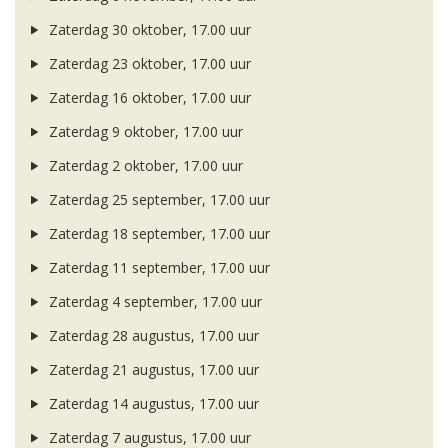
Zaterdag 30 oktober, 17.00 uur
Zaterdag 23 oktober, 17.00 uur
Zaterdag 16 oktober, 17.00 uur
Zaterdag 9 oktober, 17.00 uur
Zaterdag 2 oktober, 17.00 uur
Zaterdag 25 september, 17.00 uur
Zaterdag 18 september, 17.00 uur
Zaterdag 11 september, 17.00 uur
Zaterdag 4 september, 17.00 uur
Zaterdag 28 augustus, 17.00 uur
Zaterdag 21 augustus, 17.00 uur
Zaterdag 14 augustus, 17.00 uur
Zaterdag 7 augustus, 17.00 uur