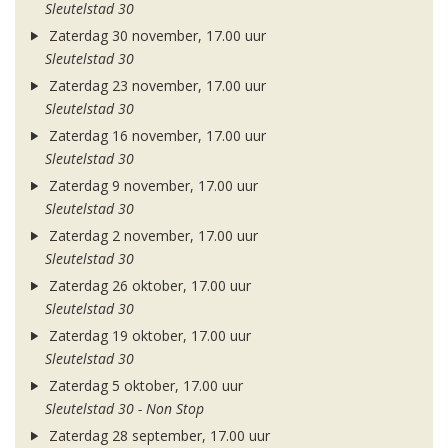
Sleutelstad 30
Zaterdag 30 november, 17.00 uur
Sleutelstad 30
Zaterdag 23 november, 17.00 uur
Sleutelstad 30
Zaterdag 16 november, 17.00 uur
Sleutelstad 30
Zaterdag 9 november, 17.00 uur
Sleutelstad 30
Zaterdag 2 november, 17.00 uur
Sleutelstad 30
Zaterdag 26 oktober, 17.00 uur
Sleutelstad 30
Zaterdag 19 oktober, 17.00 uur
Sleutelstad 30
Zaterdag 5 oktober, 17.00 uur
Sleutelstad 30 - Non Stop
Zaterdag 28 september, 17.00 uur