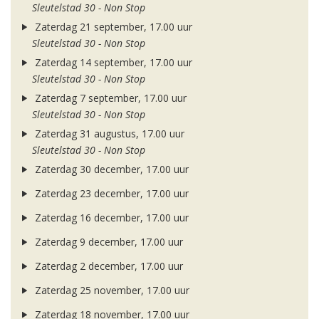
Sleutelstad 30 - Non Stop
Zaterdag 21 september, 17.00 uur
Sleutelstad 30 - Non Stop
Zaterdag 14 september, 17.00 uur
Sleutelstad 30 - Non Stop
Zaterdag 7 september, 17.00 uur
Sleutelstad 30 - Non Stop
Zaterdag 31 augustus, 17.00 uur
Sleutelstad 30 - Non Stop
Zaterdag 30 december, 17.00 uur
Zaterdag 23 december, 17.00 uur
Zaterdag 16 december, 17.00 uur
Zaterdag 9 december, 17.00 uur
Zaterdag 2 december, 17.00 uur
Zaterdag 25 november, 17.00 uur
Zaterdag 18 november, 17.00 uur