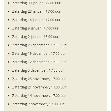
Zaterdag 30 januari, 17.00 uur
Zaterdag 23 januari, 17.00 uur
Zaterdag 16 januari, 17.00 uur
Zaterdag 9 januari, 17.00 uur
Zaterdag 2 januari, 18.00 uur
Zaterdag 26 december, 17.00 uur
Zaterdag 19 december, 17.00 uur
Zaterdag 12 december, 17.00 uur
Zaterdag 5 december, 17.00 uur
Zaterdag 28 november, 17.00 uur
Zaterdag 21 november, 17.00 uur
Zaterdag 14 november, 17.00 uur
Zaterdag 7 november, 17.00 uur