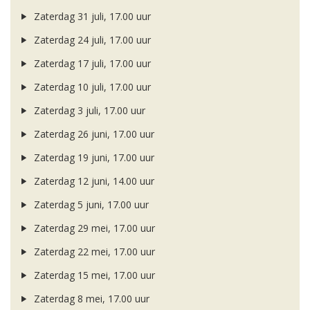
Zaterdag 31 juli, 17.00 uur
Zaterdag 24 juli, 17.00 uur
Zaterdag 17 juli, 17.00 uur
Zaterdag 10 juli, 17.00 uur
Zaterdag 3 juli, 17.00 uur
Zaterdag 26 juni, 17.00 uur
Zaterdag 19 juni, 17.00 uur
Zaterdag 12 juni, 14.00 uur
Zaterdag 5 juni, 17.00 uur
Zaterdag 29 mei, 17.00 uur
Zaterdag 22 mei, 17.00 uur
Zaterdag 15 mei, 17.00 uur
Zaterdag 8 mei, 17.00 uur