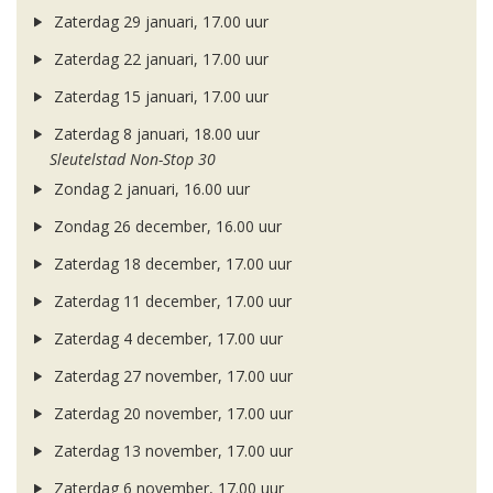
Zaterdag 29 januari, 17.00 uur
Zaterdag 22 januari, 17.00 uur
Zaterdag 15 januari, 17.00 uur
Zaterdag 8 januari, 18.00 uur
Sleutelstad Non-Stop 30
Zondag 2 januari, 16.00 uur
Zondag 26 december, 16.00 uur
Zaterdag 18 december, 17.00 uur
Zaterdag 11 december, 17.00 uur
Zaterdag 4 december, 17.00 uur
Zaterdag 27 november, 17.00 uur
Zaterdag 20 november, 17.00 uur
Zaterdag 13 november, 17.00 uur
Zaterdag 6 november, 17.00 uur