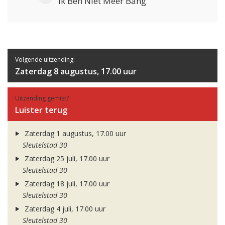
Ik Ben Niet Meer Bang
Volgende uitzending:
Zaterdag 8 augustus, 17.00 uur
Uitzending gemist?
Luister terug
Zaterdag 1 augustus, 17.00 uur
Sleutelstad 30
Zaterdag 25 juli, 17.00 uur
Sleutelstad 30
Zaterdag 18 juli, 17.00 uur
Sleutelstad 30
Zaterdag 4 juli, 17.00 uur
Sleutelstad 30