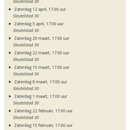
Sleutelstad 30
Zaterdag 12 april, 17.00 uur
Sleutelstad 30
Zaterdag 5 april, 17.00 uur
Sleutelstad 30
Zaterdag 29 maart, 17.00 uur
Sleutelstad 30
Zaterdag 22 maart, 17.00 uur
Sleutelstad 30
Zaterdag 15 maart, 17.00 uur
Sleutelstad 30
Zaterdag 8 maart, 17.00 uur
Sleutelstad 30
Zaterdag 1 maart, 17.00 uur
Sleutelstad 30
Zaterdag 22 februari, 17.00 uur
Sleutelstad 30
Zaterdag 15 februari, 17.00 uur