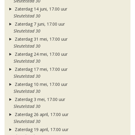
Sleutelstad 30
Zaterdag 14 juni, 17.00 uur
Sleutelstad 30
Zaterdag 7 juni, 17.00 uur
Sleutelstad 30
Zaterdag 31 mei, 17.00 uur
Sleutelstad 30
Zaterdag 24 mei, 17.00 uur
Sleutelstad 30
Zaterdag 17 mei, 17.00 uur
Sleutelstad 30
Zaterdag 10 mei, 17.00 uur
Sleutelstad 30
Zaterdag 3 mei, 17.00 uur
Sleutelstad 30
Zaterdag 26 april, 17.00 uur
Sleutelstad 30
Zaterdag 19 april, 17.00 uur