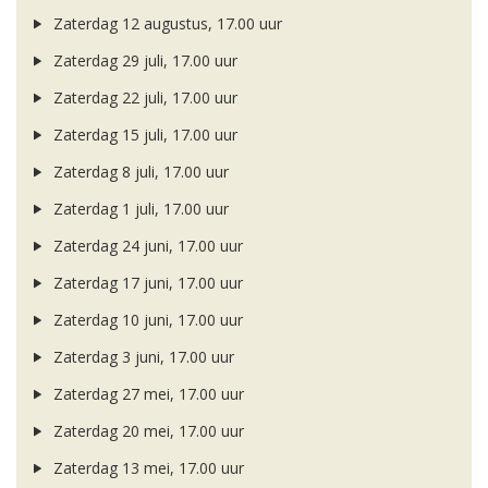
Zaterdag 12 augustus, 17.00 uur
Zaterdag 29 juli, 17.00 uur
Zaterdag 22 juli, 17.00 uur
Zaterdag 15 juli, 17.00 uur
Zaterdag 8 juli, 17.00 uur
Zaterdag 1 juli, 17.00 uur
Zaterdag 24 juni, 17.00 uur
Zaterdag 17 juni, 17.00 uur
Zaterdag 10 juni, 17.00 uur
Zaterdag 3 juni, 17.00 uur
Zaterdag 27 mei, 17.00 uur
Zaterdag 20 mei, 17.00 uur
Zaterdag 13 mei, 17.00 uur