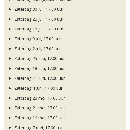
Zaterdag 30 juli, 17.00 uur
Zaterdag 23 juli, 17.00 uur
Zaterdag 16 juli, 17.00 uur
Zaterdag 9 juli, 17.00 uur
Zaterdag 2 juli, 17.00 uur
Zaterdag 25 juni, 17.00 uur
Zaterdag 18 juni, 17.00 uur
Zaterdag 11 juni, 17.00 uur
Zaterdag 4 juni, 17.00 uur
Zaterdag 28 mei, 17.00 uur
Zaterdag 21 mei, 17.00 uur
Zaterdag 14 mei, 17.00 uur
Zaterdag 7 mei, 17.00 uur