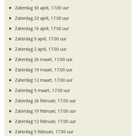
Zaterdag 30 april, 17.00 uur
Zaterdag 23 april, 17.00 uur
Zaterdag 16 april, 17.00 uur
Zaterdag 9 april, 17.00 uur
Zaterdag 2 april, 17.00 uur
Zaterdag 26 maart, 17.00 uur
Zaterdag 19 maart, 17.00 uur
Zaterdag 12 maart, 17.00 uur
Zaterdag 5 maart, 17.00 uur
Zaterdag 26 februari, 17.00 uur
Zaterdag 19 februari, 17.00 uur
Zaterdag 12 februari, 17.00 uur
Zaterdag 5 februari, 17.00 uur