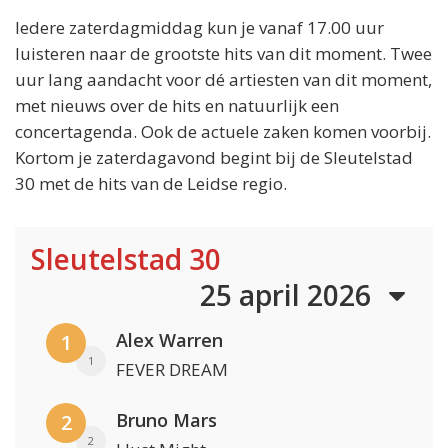
Iedere zaterdagmiddag kun je vanaf 17.00 uur
luisteren naar de grootste hits van dit moment. Twee
uur lang aandacht voor dé artiesten van dit moment,
met nieuws over de hits en natuurlijk een
concertagenda. Ook de actuele zaken komen voorbij.
Kortom je zaterdagavond begint bij de Sleutelstad
30 met de hits van de Leidse regio.
Sleutelstad 30
25 april 2026
Alex Warren
1
1
FEVER DREAM
Bruno Mars
2
2