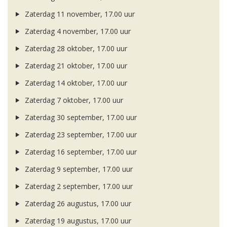
Zaterdag 11 november, 17.00 uur
Zaterdag 4 november, 17.00 uur
Zaterdag 28 oktober, 17.00 uur
Zaterdag 21 oktober, 17.00 uur
Zaterdag 14 oktober, 17.00 uur
Zaterdag 7 oktober, 17.00 uur
Zaterdag 30 september, 17.00 uur
Zaterdag 23 september, 17.00 uur
Zaterdag 16 september, 17.00 uur
Zaterdag 9 september, 17.00 uur
Zaterdag 2 september, 17.00 uur
Zaterdag 26 augustus, 17.00 uur
Zaterdag 19 augustus, 17.00 uur