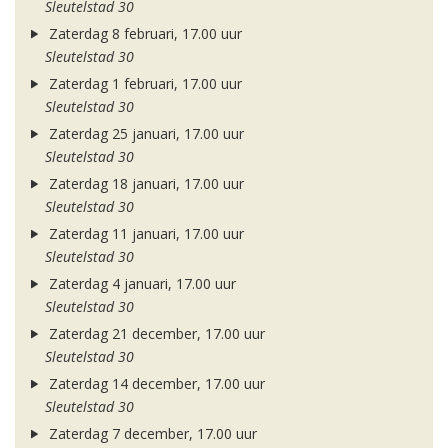
Sleutelstad 30
Zaterdag 8 februari, 17.00 uur
Sleutelstad 30
Zaterdag 1 februari, 17.00 uur
Sleutelstad 30
Zaterdag 25 januari, 17.00 uur
Sleutelstad 30
Zaterdag 18 januari, 17.00 uur
Sleutelstad 30
Zaterdag 11 januari, 17.00 uur
Sleutelstad 30
Zaterdag 4 januari, 17.00 uur
Sleutelstad 30
Zaterdag 21 december, 17.00 uur
Sleutelstad 30
Zaterdag 14 december, 17.00 uur
Sleutelstad 30
Zaterdag 7 december, 17.00 uur