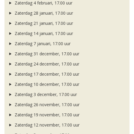
Zaterdag 4 februari, 17.00 uur
Zaterdag 28 januari, 17.00 uur
Zaterdag 21 januari, 17.00 uur
Zaterdag 14 januari, 17.00 uur
Zaterdag 7 januari, 17.00 uur
Zaterdag 31 december, 17.00 uur
Zaterdag 24 december, 17.00 uur
Zaterdag 17 december, 17.00 uur
Zaterdag 10 december, 17.00 uur
Zaterdag 3 december, 17.00 uur
Zaterdag 26 november, 17.00 uur
Zaterdag 19 november, 17.00 uur
Zaterdag 12 november, 17.00 uur