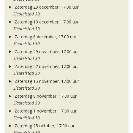
Zaterdag 20 december, 17.00 uur
Sleutelstad 30
Zaterdag 13 december, 17.00 uur
Sleutelstad 30
Zaterdag 6 december, 17.00 uur
Sleutelstad 30
Zaterdag 29 november, 17.00 uur
Sleutelstad 30
Zaterdag 22 november, 17.00 uur
Sleutelstad 30
Zaterdag 15 november, 17.00 uur
Sleutelstad 30
Zaterdag 8 november, 17.00 uur
Sleutelstad 30
Zaterdag 1 november, 17.00 uur
Sleutelstad 30
Zaterdag 25 oktober, 17.00 uur
Sleutelstad 30