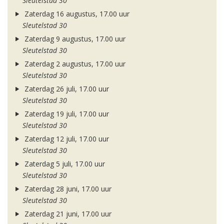
Sleutelstad 30
Zaterdag 16 augustus, 17.00 uur
Sleutelstad 30
Zaterdag 9 augustus, 17.00 uur
Sleutelstad 30
Zaterdag 2 augustus, 17.00 uur
Sleutelstad 30
Zaterdag 26 juli, 17.00 uur
Sleutelstad 30
Zaterdag 19 juli, 17.00 uur
Sleutelstad 30
Zaterdag 12 juli, 17.00 uur
Sleutelstad 30
Zaterdag 5 juli, 17.00 uur
Sleutelstad 30
Zaterdag 28 juni, 17.00 uur
Sleutelstad 30
Zaterdag 21 juni, 17.00 uur