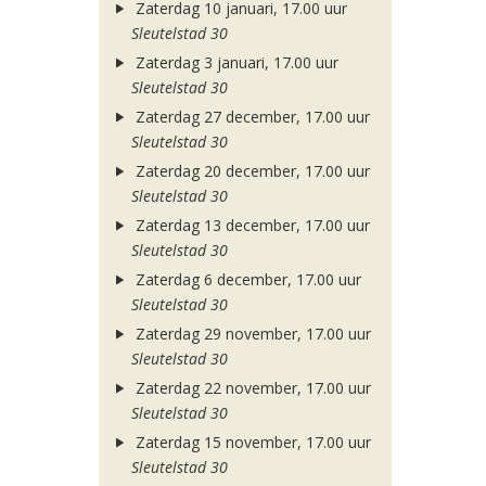
Zaterdag 10 januari, 17.00 uur
Sleutelstad 30
Zaterdag 3 januari, 17.00 uur
Sleutelstad 30
Zaterdag 27 december, 17.00 uur
Sleutelstad 30
Zaterdag 20 december, 17.00 uur
Sleutelstad 30
Zaterdag 13 december, 17.00 uur
Sleutelstad 30
Zaterdag 6 december, 17.00 uur
Sleutelstad 30
Zaterdag 29 november, 17.00 uur
Sleutelstad 30
Zaterdag 22 november, 17.00 uur
Sleutelstad 30
Zaterdag 15 november, 17.00 uur
Sleutelstad 30