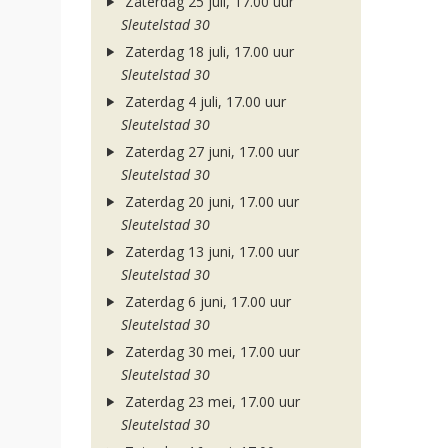
Zaterdag 25 juli, 17.00 uur
Sleutelstad 30
Zaterdag 18 juli, 17.00 uur
Sleutelstad 30
Zaterdag 4 juli, 17.00 uur
Sleutelstad 30
Zaterdag 27 juni, 17.00 uur
Sleutelstad 30
Zaterdag 20 juni, 17.00 uur
Sleutelstad 30
Zaterdag 13 juni, 17.00 uur
Sleutelstad 30
Zaterdag 6 juni, 17.00 uur
Sleutelstad 30
Zaterdag 30 mei, 17.00 uur
Sleutelstad 30
Zaterdag 23 mei, 17.00 uur
Sleutelstad 30