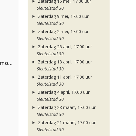
Zaterdag 16 mei, 17.00 uur
Sleutelstad 30
Zaterdag 9 mei, 17.00 uur
Sleutelstad 30
Zaterdag 2 mei, 17.00 uur
Sleutelstad 30
Zaterdag 25 april, 17.00 uur
Sleutelstad 30
Zaterdag 18 april, 17.00 uur
Purple Disco Machine, Duke Dumont & Nothing But Thieves
Sleutelstad 30
Zaterdag 11 april, 17.00 uur
Sleutelstad 30
Zaterdag 4 april, 17.00 uur
Sleutelstad 30
Zaterdag 28 maart, 17.00 uur
Sleutelstad 30
Zaterdag 21 maart, 17.00 uur
Sleutelstad 30