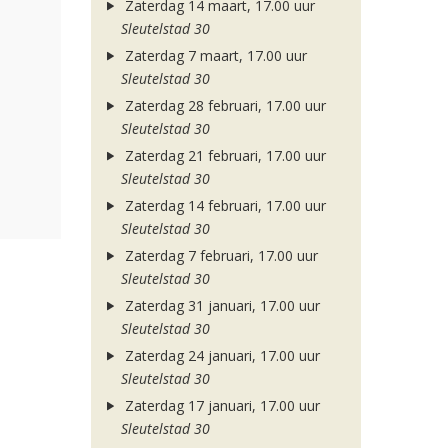
Zaterdag 14 maart, 17.00 uur
Sleutelstad 30
Zaterdag 7 maart, 17.00 uur
Sleutelstad 30
Zaterdag 28 februari, 17.00 uur
Sleutelstad 30
Zaterdag 21 februari, 17.00 uur
Sleutelstad 30
Zaterdag 14 februari, 17.00 uur
Sleutelstad 30
Zaterdag 7 februari, 17.00 uur
Sleutelstad 30
Zaterdag 31 januari, 17.00 uur
Sleutelstad 30
Zaterdag 24 januari, 17.00 uur
Sleutelstad 30
Zaterdag 17 januari, 17.00 uur
Sleutelstad 30