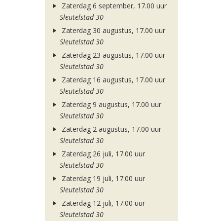
Zaterdag 6 september, 17.00 uur
Sleutelstad 30
Zaterdag 30 augustus, 17.00 uur
Sleutelstad 30
Zaterdag 23 augustus, 17.00 uur
Sleutelstad 30
Zaterdag 16 augustus, 17.00 uur
Sleutelstad 30
Zaterdag 9 augustus, 17.00 uur
Sleutelstad 30
Zaterdag 2 augustus, 17.00 uur
Sleutelstad 30
Zaterdag 26 juli, 17.00 uur
Sleutelstad 30
Zaterdag 19 juli, 17.00 uur
Sleutelstad 30
Zaterdag 12 juli, 17.00 uur
Sleutelstad 30