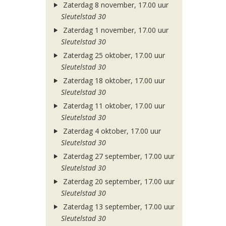
Zaterdag 8 november, 17.00 uur
Sleutelstad 30
Zaterdag 1 november, 17.00 uur
Sleutelstad 30
Zaterdag 25 oktober, 17.00 uur
Sleutelstad 30
Zaterdag 18 oktober, 17.00 uur
Sleutelstad 30
Zaterdag 11 oktober, 17.00 uur
Sleutelstad 30
Zaterdag 4 oktober, 17.00 uur
Sleutelstad 30
Zaterdag 27 september, 17.00 uur
Sleutelstad 30
Zaterdag 20 september, 17.00 uur
Sleutelstad 30
Zaterdag 13 september, 17.00 uur
Sleutelstad 30