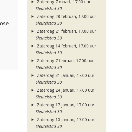
Zaterdag 7 maart, 17.00 uur
Sleutelstad 30
Zaterdag 28 februari, 17.00 uur
lose
Sleutelstad 30
Zaterdag 21 februari, 17.00 uur
Sleutelstad 30
Zaterdag 14 februari, 17.00 uur
Sleutelstad 30
Zaterdag 7 februari, 17.00 uur
Sleutelstad 30
Zaterdag 31 januari, 17.00 uur
Sleutelstad 30
Zaterdag 24 januari, 17.00 uur
Sleutelstad 30
Zaterdag 17 januari, 17.00 uur
Sleutelstad 30
Zaterdag 10 januari, 17.00 uur
Sleutelstad 30