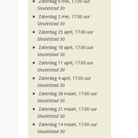
Zaterdag 9 mei, 17.00 uur
Sleutelstad 30
Zaterdag 2 mei, 17.00 uur
Sleutelstad 30
Zaterdag 25 april, 17.00 uur
Sleutelstad 30
Zaterdag 18 april, 17.00 uur
Sleutelstad 30
Zaterdag 11 april, 17.00 uur
Sleutelstad 30
Zaterdag 4 april, 17.00 uur
Sleutelstad 30
Zaterdag 28 maart, 17.00 uur
Sleutelstad 30
Zaterdag 21 maart, 17.00 uur
Sleutelstad 30
Zaterdag 14 maart, 17.00 uur
Sleutelstad 30