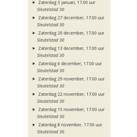
Zaterdag 3 januari, 17.00 uur
Sleutelstad 30
Zaterdag 27 december, 17.00 uur
Sleutelstad 30
Zaterdag 20 december, 17.00 uur
Sleutelstad 30
Zaterdag 13 december, 17.00 uur
Sleutelstad 30
Zaterdag 6 december, 17.00 uur
Sleutelstad 30
Zaterdag 29 november, 17.00 uur
Sleutelstad 30
Zaterdag 22 november, 17.00 uur
Sleutelstad 30
Zaterdag 15 november, 17.00 uur
Sleutelstad 30
Zaterdag 8 november, 17.00 uur
Sleutelstad 30