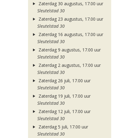
Zaterdag 30 augustus, 17.00 uur
Sleutelstad 30
Zaterdag 23 augustus, 17.00 uur
Sleutelstad 30
Zaterdag 16 augustus, 17.00 uur
Sleutelstad 30
Zaterdag 9 augustus, 17.00 uur
Sleutelstad 30
Zaterdag 2 augustus, 17.00 uur
Sleutelstad 30
Zaterdag 26 juli, 17.00 uur
Sleutelstad 30
Zaterdag 19 juli, 17.00 uur
Sleutelstad 30
Zaterdag 12 juli, 17.00 uur
Sleutelstad 30
Zaterdag 5 juli, 17.00 uur
Sleutelstad 30