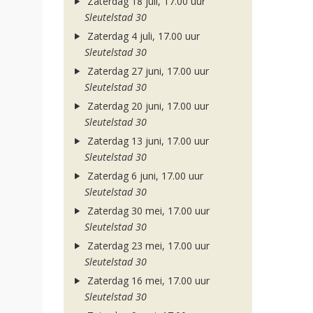
Zaterdag 18 juli, 17.00 uur
Sleutelstad 30
Zaterdag 4 juli, 17.00 uur
Sleutelstad 30
Zaterdag 27 juni, 17.00 uur
Sleutelstad 30
Zaterdag 20 juni, 17.00 uur
Sleutelstad 30
Zaterdag 13 juni, 17.00 uur
Sleutelstad 30
Zaterdag 6 juni, 17.00 uur
Sleutelstad 30
Zaterdag 30 mei, 17.00 uur
Sleutelstad 30
Zaterdag 23 mei, 17.00 uur
Sleutelstad 30
Zaterdag 16 mei, 17.00 uur
Sleutelstad 30