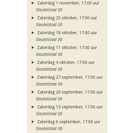
Zaterdag 1 november, 17.00 uur
Sleutelstad 30
Zaterdag 25 oktober, 17.00 uur
Sleutelstad 30
Zaterdag 18 oktober, 17.00 uur
Sleutelstad 30
Zaterdag 11 oktober, 17.00 uur
Sleutelstad 30
Zaterdag 4 oktober, 17.00 uur
Sleutelstad 30
Zaterdag 27 september, 17.00 uur
Sleutelstad 30
Zaterdag 20 september, 17.00 uur
Sleutelstad 30
Zaterdag 13 september, 17.00 uur
Sleutelstad 30
Zaterdag 6 september, 17.00 uur
Sleutelstad 30