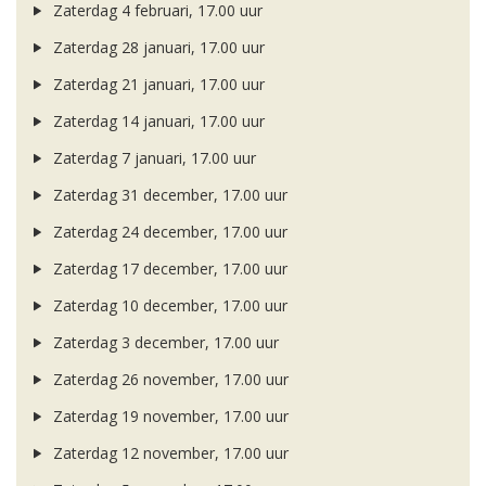
Zaterdag 4 februari, 17.00 uur
Zaterdag 28 januari, 17.00 uur
Zaterdag 21 januari, 17.00 uur
Zaterdag 14 januari, 17.00 uur
Zaterdag 7 januari, 17.00 uur
Zaterdag 31 december, 17.00 uur
Zaterdag 24 december, 17.00 uur
Zaterdag 17 december, 17.00 uur
Zaterdag 10 december, 17.00 uur
Zaterdag 3 december, 17.00 uur
Zaterdag 26 november, 17.00 uur
Zaterdag 19 november, 17.00 uur
Zaterdag 12 november, 17.00 uur