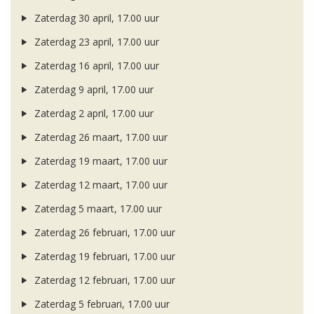
Zaterdag 30 april, 17.00 uur
Zaterdag 23 april, 17.00 uur
Zaterdag 16 april, 17.00 uur
Zaterdag 9 april, 17.00 uur
Zaterdag 2 april, 17.00 uur
Zaterdag 26 maart, 17.00 uur
Zaterdag 19 maart, 17.00 uur
Zaterdag 12 maart, 17.00 uur
Zaterdag 5 maart, 17.00 uur
Zaterdag 26 februari, 17.00 uur
Zaterdag 19 februari, 17.00 uur
Zaterdag 12 februari, 17.00 uur
Zaterdag 5 februari, 17.00 uur