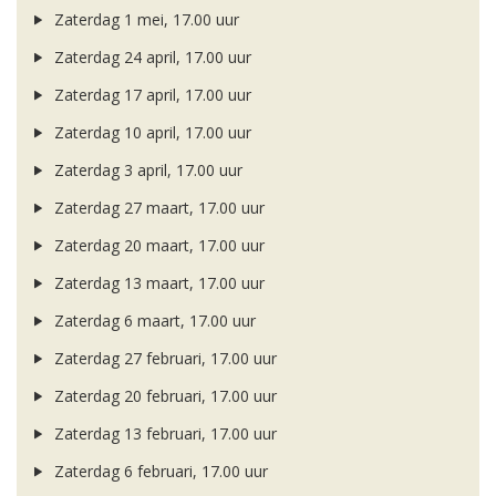
Zaterdag 1 mei, 17.00 uur
Zaterdag 24 april, 17.00 uur
Zaterdag 17 april, 17.00 uur
Zaterdag 10 april, 17.00 uur
Zaterdag 3 april, 17.00 uur
Zaterdag 27 maart, 17.00 uur
Zaterdag 20 maart, 17.00 uur
Zaterdag 13 maart, 17.00 uur
Zaterdag 6 maart, 17.00 uur
Zaterdag 27 februari, 17.00 uur
Zaterdag 20 februari, 17.00 uur
Zaterdag 13 februari, 17.00 uur
Zaterdag 6 februari, 17.00 uur