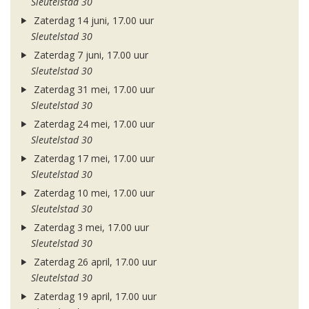
Sleutelstad 30
Zaterdag 14 juni, 17.00 uur
Sleutelstad 30
Zaterdag 7 juni, 17.00 uur
Sleutelstad 30
Zaterdag 31 mei, 17.00 uur
Sleutelstad 30
Zaterdag 24 mei, 17.00 uur
Sleutelstad 30
Zaterdag 17 mei, 17.00 uur
Sleutelstad 30
Zaterdag 10 mei, 17.00 uur
Sleutelstad 30
Zaterdag 3 mei, 17.00 uur
Sleutelstad 30
Zaterdag 26 april, 17.00 uur
Sleutelstad 30
Zaterdag 19 april, 17.00 uur