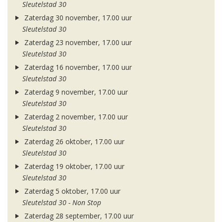
Sleutelstad 30
Zaterdag 30 november, 17.00 uur
Sleutelstad 30
Zaterdag 23 november, 17.00 uur
Sleutelstad 30
Zaterdag 16 november, 17.00 uur
Sleutelstad 30
Zaterdag 9 november, 17.00 uur
Sleutelstad 30
Zaterdag 2 november, 17.00 uur
Sleutelstad 30
Zaterdag 26 oktober, 17.00 uur
Sleutelstad 30
Zaterdag 19 oktober, 17.00 uur
Sleutelstad 30
Zaterdag 5 oktober, 17.00 uur
Sleutelstad 30 - Non Stop
Zaterdag 28 september, 17.00 uur