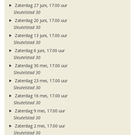
Zaterdag 27 juni, 17.00 uur
Sleutelstad 30
Zaterdag 20 juni, 17.00 uur
Sleutelstad 30
Zaterdag 13 juni, 17.00 uur
Sleutelstad 30
Zaterdag 6 juni, 17.00 uur
Sleutelstad 30
Zaterdag 30 mei, 17.00 uur
Sleutelstad 30
Zaterdag 23 mei, 17.00 uur
Sleutelstad 30
Zaterdag 16 mei, 17.00 uur
Sleutelstad 30
Zaterdag 9 mei, 17.00 uur
Sleutelstad 30
Zaterdag 2 mei, 17.00 uur
Sleutelstad 30