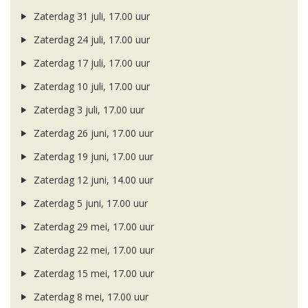
Zaterdag 31 juli, 17.00 uur
Zaterdag 24 juli, 17.00 uur
Zaterdag 17 juli, 17.00 uur
Zaterdag 10 juli, 17.00 uur
Zaterdag 3 juli, 17.00 uur
Zaterdag 26 juni, 17.00 uur
Zaterdag 19 juni, 17.00 uur
Zaterdag 12 juni, 14.00 uur
Zaterdag 5 juni, 17.00 uur
Zaterdag 29 mei, 17.00 uur
Zaterdag 22 mei, 17.00 uur
Zaterdag 15 mei, 17.00 uur
Zaterdag 8 mei, 17.00 uur