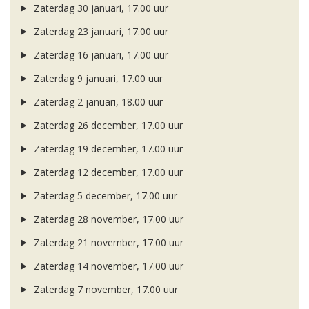
Zaterdag 30 januari, 17.00 uur
Zaterdag 23 januari, 17.00 uur
Zaterdag 16 januari, 17.00 uur
Zaterdag 9 januari, 17.00 uur
Zaterdag 2 januari, 18.00 uur
Zaterdag 26 december, 17.00 uur
Zaterdag 19 december, 17.00 uur
Zaterdag 12 december, 17.00 uur
Zaterdag 5 december, 17.00 uur
Zaterdag 28 november, 17.00 uur
Zaterdag 21 november, 17.00 uur
Zaterdag 14 november, 17.00 uur
Zaterdag 7 november, 17.00 uur