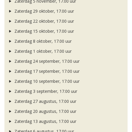
Zaterdag 5 november, 17.00 uur
Zaterdag 29 oktober, 17.00 uur
Zaterdag 22 oktober, 17.00 uur
Zaterdag 15 oktober, 17.00 uur
Zaterdag 8 oktober, 17.00 uur
Zaterdag 1 oktober, 17.00 uur
Zaterdag 24 september, 17.00 uur
Zaterdag 17 september, 17.00 uur
Zaterdag 10 september, 17.00 uur
Zaterdag 3 september, 17.00 uur
Zaterdag 27 augustus, 17.00 uur
Zaterdag 20 augustus, 17.00 uur
Zaterdag 13 augustus, 17.00 uur
Zaterdag 6 augustus, 17.00 uur