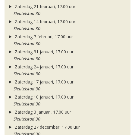
Zaterdag 21 februari, 17.00 uur
Sleutelstad 30
Zaterdag 14 februari, 17.00 uur
Sleutelstad 30
Zaterdag 7 februari, 17.00 uur
Sleutelstad 30
Zaterdag 31 januari, 17.00 uur
Sleutelstad 30
Zaterdag 24 januari, 17.00 uur
Sleutelstad 30
Zaterdag 17 januari, 17.00 uur
Sleutelstad 30
Zaterdag 10 januari, 17.00 uur
Sleutelstad 30
Zaterdag 3 januari, 17.00 uur
Sleutelstad 30
Zaterdag 27 december, 17.00 uur
Sleutelstad 30