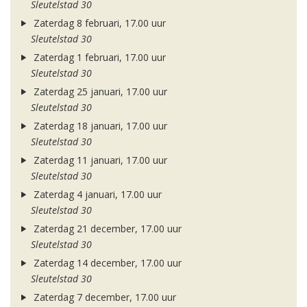
Sleutelstad 30
Zaterdag 8 februari, 17.00 uur
Sleutelstad 30
Zaterdag 1 februari, 17.00 uur
Sleutelstad 30
Zaterdag 25 januari, 17.00 uur
Sleutelstad 30
Zaterdag 18 januari, 17.00 uur
Sleutelstad 30
Zaterdag 11 januari, 17.00 uur
Sleutelstad 30
Zaterdag 4 januari, 17.00 uur
Sleutelstad 30
Zaterdag 21 december, 17.00 uur
Sleutelstad 30
Zaterdag 14 december, 17.00 uur
Sleutelstad 30
Zaterdag 7 december, 17.00 uur