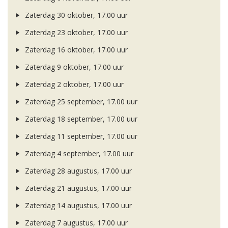
Zaterdag 30 oktober, 17.00 uur
Zaterdag 23 oktober, 17.00 uur
Zaterdag 16 oktober, 17.00 uur
Zaterdag 9 oktober, 17.00 uur
Zaterdag 2 oktober, 17.00 uur
Zaterdag 25 september, 17.00 uur
Zaterdag 18 september, 17.00 uur
Zaterdag 11 september, 17.00 uur
Zaterdag 4 september, 17.00 uur
Zaterdag 28 augustus, 17.00 uur
Zaterdag 21 augustus, 17.00 uur
Zaterdag 14 augustus, 17.00 uur
Zaterdag 7 augustus, 17.00 uur