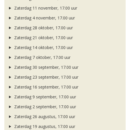
Zaterdag 11 november, 17.00 uur
Zaterdag 4 november, 17.00 uur
Zaterdag 28 oktober, 17.00 uur
Zaterdag 21 oktober, 17.00 uur
Zaterdag 14 oktober, 17.00 uur
Zaterdag 7 oktober, 17.00 uur
Zaterdag 30 september, 17.00 uur
Zaterdag 23 september, 17.00 uur
Zaterdag 16 september, 17.00 uur
Zaterdag 9 september, 17.00 uur
Zaterdag 2 september, 17.00 uur
Zaterdag 26 augustus, 17.00 uur
Zaterdag 19 augustus, 17.00 uur