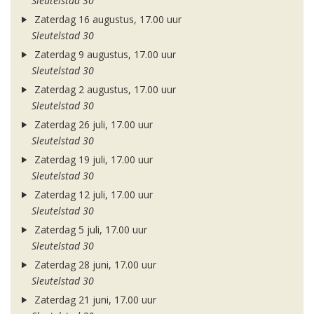
Sleutelstad 30
Zaterdag 16 augustus, 17.00 uur
Sleutelstad 30
Zaterdag 9 augustus, 17.00 uur
Sleutelstad 30
Zaterdag 2 augustus, 17.00 uur
Sleutelstad 30
Zaterdag 26 juli, 17.00 uur
Sleutelstad 30
Zaterdag 19 juli, 17.00 uur
Sleutelstad 30
Zaterdag 12 juli, 17.00 uur
Sleutelstad 30
Zaterdag 5 juli, 17.00 uur
Sleutelstad 30
Zaterdag 28 juni, 17.00 uur
Sleutelstad 30
Zaterdag 21 juni, 17.00 uur