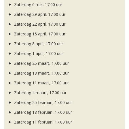
Zaterdag 6 mei, 17.00 uur
Zaterdag 29 april, 17.00 uur
Zaterdag 22 april, 17.00 uur
Zaterdag 15 april, 17.00 uur
Zaterdag 8 april, 17.00 uur
Zaterdag 1 april, 17.00 uur
Zaterdag 25 maart, 17.00 uur
Zaterdag 18 maart, 17.00 uur
Zaterdag 11 maart, 17.00 uur
Zaterdag 4 maart, 17.00 uur
Zaterdag 25 februari, 17.00 uur
Zaterdag 18 februari, 17.00 uur
Zaterdag 11 februari, 17.00 uur