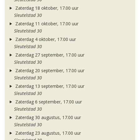
Zaterdag 18 oktober, 17.00 uur
Sleutelstad 30
Zaterdag 11 oktober, 17.00 uur
Sleutelstad 30
Zaterdag 4 oktober, 17.00 uur
Sleutelstad 30
Zaterdag 27 september, 17.00 uur
Sleutelstad 30
Zaterdag 20 september, 17.00 uur
Sleutelstad 30
Zaterdag 13 september, 17.00 uur
Sleutelstad 30
Zaterdag 6 september, 17.00 uur
Sleutelstad 30
Zaterdag 30 augustus, 17.00 uur
Sleutelstad 30
Zaterdag 23 augustus, 17.00 uur