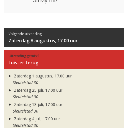
All My Life
Volgende uitzending:
Zaterdag 8 augustus, 17.00 uur
Uitzending gemist?
Luister terug
Zaterdag 1 augustus, 17.00 uur
Sleutelstad 30
Zaterdag 25 juli, 17.00 uur
Sleutelstad 30
Zaterdag 18 juli, 17.00 uur
Sleutelstad 30
Zaterdag 4 juli, 17.00 uur
Sleutelstad 30