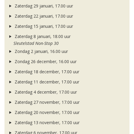
Zaterdag 29 januari, 17.00 uur
Zaterdag 22 januari, 17.00 uur
Zaterdag 15 januari, 17.00 uur
Zaterdag 8 januari, 18.00 uur
Sleutelstad Non-Stop 30
Zondag 2 januari, 16.00 uur
Zondag 26 december, 16.00 uur
Zaterdag 18 december, 17.00 uur
Zaterdag 11 december, 17.00 uur
Zaterdag 4 december, 17.00 uur
Zaterdag 27 november, 17.00 uur
Zaterdag 20 november, 17.00 uur
Zaterdag 13 november, 17.00 uur
Zaterdag 6 november, 17.00 uur