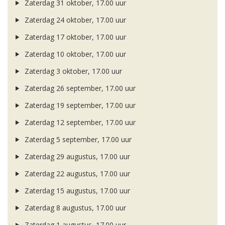
Zaterdag 31 oktober, 17.00 uur
Zaterdag 24 oktober, 17.00 uur
Zaterdag 17 oktober, 17.00 uur
Zaterdag 10 oktober, 17.00 uur
Zaterdag 3 oktober, 17.00 uur
Zaterdag 26 september, 17.00 uur
Zaterdag 19 september, 17.00 uur
Zaterdag 12 september, 17.00 uur
Zaterdag 5 september, 17.00 uur
Zaterdag 29 augustus, 17.00 uur
Zaterdag 22 augustus, 17.00 uur
Zaterdag 15 augustus, 17.00 uur
Zaterdag 8 augustus, 17.00 uur
Zaterdag 1 augustus, 17.00 uur