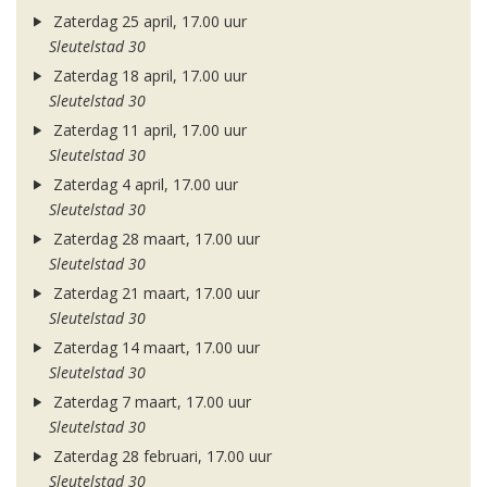
Zaterdag 25 april, 17.00 uur
Sleutelstad 30
Zaterdag 18 april, 17.00 uur
Sleutelstad 30
Zaterdag 11 april, 17.00 uur
Sleutelstad 30
Zaterdag 4 april, 17.00 uur
Sleutelstad 30
Zaterdag 28 maart, 17.00 uur
Sleutelstad 30
Zaterdag 21 maart, 17.00 uur
Sleutelstad 30
Zaterdag 14 maart, 17.00 uur
Sleutelstad 30
Zaterdag 7 maart, 17.00 uur
Sleutelstad 30
Zaterdag 28 februari, 17.00 uur
Sleutelstad 30