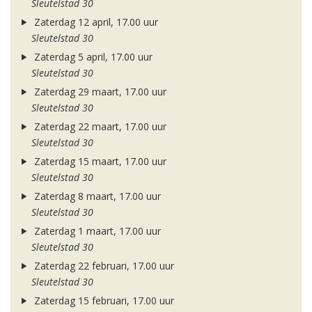
Sleutelstad 30
Zaterdag 12 april, 17.00 uur
Sleutelstad 30
Zaterdag 5 april, 17.00 uur
Sleutelstad 30
Zaterdag 29 maart, 17.00 uur
Sleutelstad 30
Zaterdag 22 maart, 17.00 uur
Sleutelstad 30
Zaterdag 15 maart, 17.00 uur
Sleutelstad 30
Zaterdag 8 maart, 17.00 uur
Sleutelstad 30
Zaterdag 1 maart, 17.00 uur
Sleutelstad 30
Zaterdag 22 februari, 17.00 uur
Sleutelstad 30
Zaterdag 15 februari, 17.00 uur