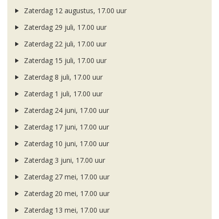
Zaterdag 12 augustus, 17.00 uur
Zaterdag 29 juli, 17.00 uur
Zaterdag 22 juli, 17.00 uur
Zaterdag 15 juli, 17.00 uur
Zaterdag 8 juli, 17.00 uur
Zaterdag 1 juli, 17.00 uur
Zaterdag 24 juni, 17.00 uur
Zaterdag 17 juni, 17.00 uur
Zaterdag 10 juni, 17.00 uur
Zaterdag 3 juni, 17.00 uur
Zaterdag 27 mei, 17.00 uur
Zaterdag 20 mei, 17.00 uur
Zaterdag 13 mei, 17.00 uur