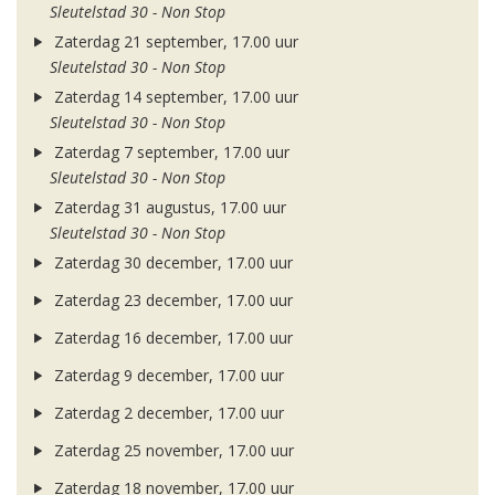
Sleutelstad 30 - Non Stop
Zaterdag 21 september, 17.00 uur
Sleutelstad 30 - Non Stop
Zaterdag 14 september, 17.00 uur
Sleutelstad 30 - Non Stop
Zaterdag 7 september, 17.00 uur
Sleutelstad 30 - Non Stop
Zaterdag 31 augustus, 17.00 uur
Sleutelstad 30 - Non Stop
Zaterdag 30 december, 17.00 uur
Zaterdag 23 december, 17.00 uur
Zaterdag 16 december, 17.00 uur
Zaterdag 9 december, 17.00 uur
Zaterdag 2 december, 17.00 uur
Zaterdag 25 november, 17.00 uur
Zaterdag 18 november, 17.00 uur