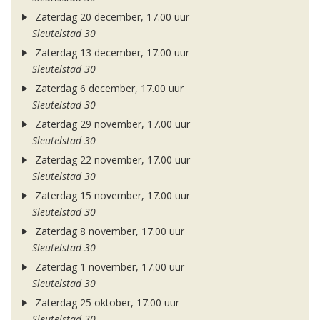
Zaterdag 20 december, 17.00 uur
Sleutelstad 30
Zaterdag 13 december, 17.00 uur
Sleutelstad 30
Zaterdag 6 december, 17.00 uur
Sleutelstad 30
Zaterdag 29 november, 17.00 uur
Sleutelstad 30
Zaterdag 22 november, 17.00 uur
Sleutelstad 30
Zaterdag 15 november, 17.00 uur
Sleutelstad 30
Zaterdag 8 november, 17.00 uur
Sleutelstad 30
Zaterdag 1 november, 17.00 uur
Sleutelstad 30
Zaterdag 25 oktober, 17.00 uur
Sleutelstad 30