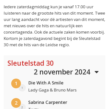
Iedere zaterdagmiddag kun je vanaf 17.00 uur
luisteren naar de grootste hits van dit moment. Twee
uur lang aandacht voor dé artiesten van dit moment,
met nieuws over de hits en natuurlijk een
concertagenda. Ook de actuele zaken komen voorbij.
Kortom je zaterdagavond begint bij de Sleutelstad
30 met de hits van de Leidse regio.
Sleutelstad 30
2 november 2024
Die With A Smile
1
1
Lady Gaga & Bruno Mars
Sabrina Carpenter
2
2