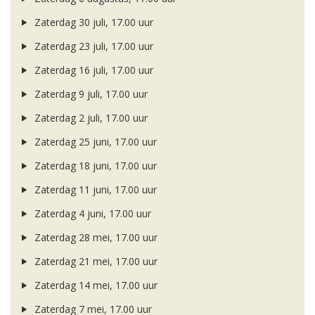
Zaterdag 30 juli, 17.00 uur
Zaterdag 23 juli, 17.00 uur
Zaterdag 16 juli, 17.00 uur
Zaterdag 9 juli, 17.00 uur
Zaterdag 2 juli, 17.00 uur
Zaterdag 25 juni, 17.00 uur
Zaterdag 18 juni, 17.00 uur
Zaterdag 11 juni, 17.00 uur
Zaterdag 4 juni, 17.00 uur
Zaterdag 28 mei, 17.00 uur
Zaterdag 21 mei, 17.00 uur
Zaterdag 14 mei, 17.00 uur
Zaterdag 7 mei, 17.00 uur