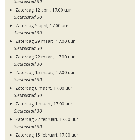
Sleutelstad 30
Zaterdag 12 april, 17.00 uur
Sleutelstad 30
Zaterdag 5 april, 17.00 uur
Sleutelstad 30
Zaterdag 29 maart, 17.00 uur
Sleutelstad 30
Zaterdag 22 maart, 17.00 uur
Sleutelstad 30
Zaterdag 15 maart, 17.00 uur
Sleutelstad 30
Zaterdag 8 maart, 17.00 uur
Sleutelstad 30
Zaterdag 1 maart, 17.00 uur
Sleutelstad 30
Zaterdag 22 februari, 17.00 uur
Sleutelstad 30
Zaterdag 15 februari, 17.00 uur