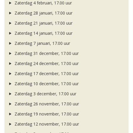
Zaterdag 4 februari, 17.00 uur
Zaterdag 28 januari, 17.00 uur
Zaterdag 21 januari, 17.00 uur
Zaterdag 14 januari, 17.00 uur
Zaterdag 7 januari, 17.00 uur
Zaterdag 31 december, 17.00 uur
Zaterdag 24 december, 17.00 uur
Zaterdag 17 december, 17.00 uur
Zaterdag 10 december, 17.00 uur
Zaterdag 3 december, 17.00 uur
Zaterdag 26 november, 17.00 uur
Zaterdag 19 november, 17.00 uur
Zaterdag 12 november, 17.00 uur