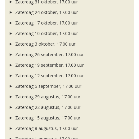
Zaterdag 31 oktober, 17.00 uur
Zaterdag 24 oktober, 17.00 uur
Zaterdag 17 oktober, 17.00 uur
Zaterdag 10 oktober, 17.00 uur
Zaterdag 3 oktober, 17.00 uur
Zaterdag 26 september, 17.00 uur
Zaterdag 19 september, 17.00 uur
Zaterdag 12 september, 17.00 uur
Zaterdag 5 september, 17.00 uur
Zaterdag 29 augustus, 17.00 uur
Zaterdag 22 augustus, 17.00 uur
Zaterdag 15 augustus, 17.00 uur
Zaterdag 8 augustus, 17.00 uur
Zaterdag 1 augustus, 17.00 uur