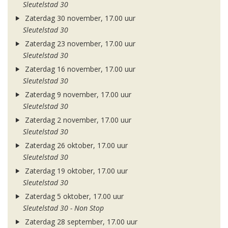
Sleutelstad 30
Zaterdag 30 november, 17.00 uur
Sleutelstad 30
Zaterdag 23 november, 17.00 uur
Sleutelstad 30
Zaterdag 16 november, 17.00 uur
Sleutelstad 30
Zaterdag 9 november, 17.00 uur
Sleutelstad 30
Zaterdag 2 november, 17.00 uur
Sleutelstad 30
Zaterdag 26 oktober, 17.00 uur
Sleutelstad 30
Zaterdag 19 oktober, 17.00 uur
Sleutelstad 30
Zaterdag 5 oktober, 17.00 uur
Sleutelstad 30 - Non Stop
Zaterdag 28 september, 17.00 uur