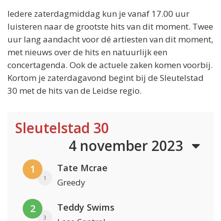
Iedere zaterdagmiddag kun je vanaf 17.00 uur
luisteren naar de grootste hits van dit moment. Twee
uur lang aandacht voor dé artiesten van dit moment,
met nieuws over de hits en natuurlijk een
concertagenda. Ook de actuele zaken komen voorbij.
Kortom je zaterdagavond begint bij de Sleutelstad
30 met de hits van de Leidse regio.
Sleutelstad 30
4 november 2023
Tate Mcrae
1
1
Greedy
Teddy Swims
2
3