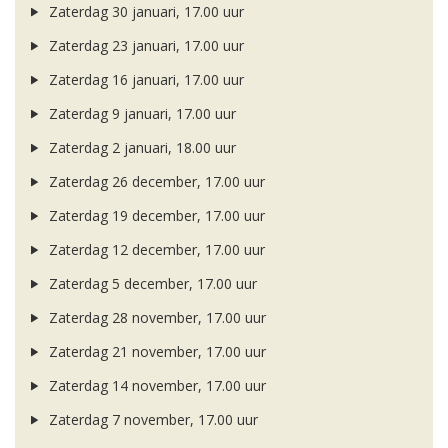
Zaterdag 30 januari, 17.00 uur
Zaterdag 23 januari, 17.00 uur
Zaterdag 16 januari, 17.00 uur
Zaterdag 9 januari, 17.00 uur
Zaterdag 2 januari, 18.00 uur
Zaterdag 26 december, 17.00 uur
Zaterdag 19 december, 17.00 uur
Zaterdag 12 december, 17.00 uur
Zaterdag 5 december, 17.00 uur
Zaterdag 28 november, 17.00 uur
Zaterdag 21 november, 17.00 uur
Zaterdag 14 november, 17.00 uur
Zaterdag 7 november, 17.00 uur