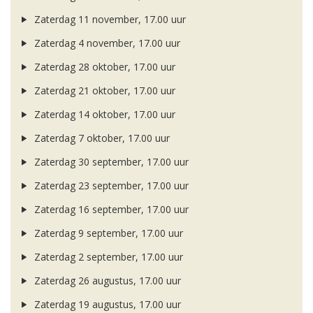
Zaterdag 11 november, 17.00 uur
Zaterdag 4 november, 17.00 uur
Zaterdag 28 oktober, 17.00 uur
Zaterdag 21 oktober, 17.00 uur
Zaterdag 14 oktober, 17.00 uur
Zaterdag 7 oktober, 17.00 uur
Zaterdag 30 september, 17.00 uur
Zaterdag 23 september, 17.00 uur
Zaterdag 16 september, 17.00 uur
Zaterdag 9 september, 17.00 uur
Zaterdag 2 september, 17.00 uur
Zaterdag 26 augustus, 17.00 uur
Zaterdag 19 augustus, 17.00 uur