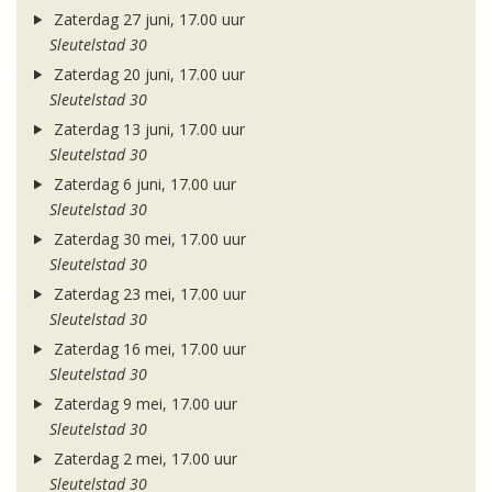
Zaterdag 27 juni, 17.00 uur
Sleutelstad 30
Zaterdag 20 juni, 17.00 uur
Sleutelstad 30
Zaterdag 13 juni, 17.00 uur
Sleutelstad 30
Zaterdag 6 juni, 17.00 uur
Sleutelstad 30
Zaterdag 30 mei, 17.00 uur
Sleutelstad 30
Zaterdag 23 mei, 17.00 uur
Sleutelstad 30
Zaterdag 16 mei, 17.00 uur
Sleutelstad 30
Zaterdag 9 mei, 17.00 uur
Sleutelstad 30
Zaterdag 2 mei, 17.00 uur
Sleutelstad 30