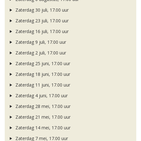
Zaterdag 30 juli, 17.00 uur
Zaterdag 23 juli, 17.00 uur
Zaterdag 16 juli, 17.00 uur
Zaterdag 9 juli, 17.00 uur
Zaterdag 2 juli, 17.00 uur
Zaterdag 25 juni, 17.00 uur
Zaterdag 18 juni, 17.00 uur
Zaterdag 11 juni, 17.00 uur
Zaterdag 4 juni, 17.00 uur
Zaterdag 28 mei, 17.00 uur
Zaterdag 21 mei, 17.00 uur
Zaterdag 14 mei, 17.00 uur
Zaterdag 7 mei, 17.00 uur