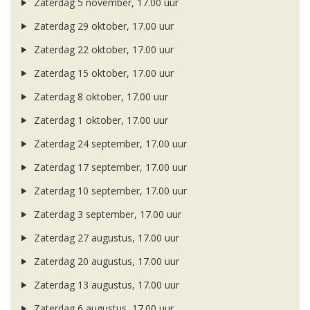
Zaterdag 5 november, 17.00 uur
Zaterdag 29 oktober, 17.00 uur
Zaterdag 22 oktober, 17.00 uur
Zaterdag 15 oktober, 17.00 uur
Zaterdag 8 oktober, 17.00 uur
Zaterdag 1 oktober, 17.00 uur
Zaterdag 24 september, 17.00 uur
Zaterdag 17 september, 17.00 uur
Zaterdag 10 september, 17.00 uur
Zaterdag 3 september, 17.00 uur
Zaterdag 27 augustus, 17.00 uur
Zaterdag 20 augustus, 17.00 uur
Zaterdag 13 augustus, 17.00 uur
Zaterdag 6 augustus, 17.00 uur