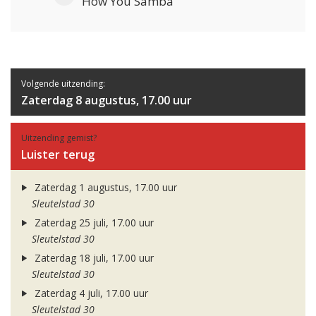
How You Samba
Volgende uitzending:
Zaterdag 8 augustus, 17.00 uur
Uitzending gemist?
Luister terug
Zaterdag 1 augustus, 17.00 uur
Sleutelstad 30
Zaterdag 25 juli, 17.00 uur
Sleutelstad 30
Zaterdag 18 juli, 17.00 uur
Sleutelstad 30
Zaterdag 4 juli, 17.00 uur
Sleutelstad 30