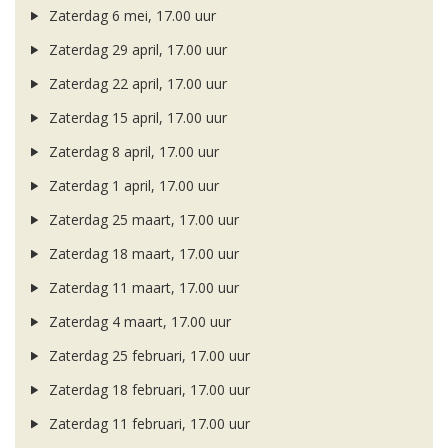
Zaterdag 6 mei, 17.00 uur
Zaterdag 29 april, 17.00 uur
Zaterdag 22 april, 17.00 uur
Zaterdag 15 april, 17.00 uur
Zaterdag 8 april, 17.00 uur
Zaterdag 1 april, 17.00 uur
Zaterdag 25 maart, 17.00 uur
Zaterdag 18 maart, 17.00 uur
Zaterdag 11 maart, 17.00 uur
Zaterdag 4 maart, 17.00 uur
Zaterdag 25 februari, 17.00 uur
Zaterdag 18 februari, 17.00 uur
Zaterdag 11 februari, 17.00 uur