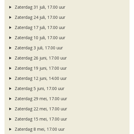
Zaterdag 31 juli, 17.00 uur
Zaterdag 24 juli, 17.00 uur
Zaterdag 17 juli, 17.00 uur
Zaterdag 10 juli, 17.00 uur
Zaterdag 3 juli, 17.00 uur
Zaterdag 26 juni, 17.00 uur
Zaterdag 19 juni, 17.00 uur
Zaterdag 12 juni, 14.00 uur
Zaterdag 5 juni, 17.00 uur
Zaterdag 29 mei, 17.00 uur
Zaterdag 22 mei, 17.00 uur
Zaterdag 15 mei, 17.00 uur
Zaterdag 8 mei, 17.00 uur