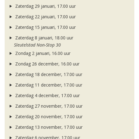
Zaterdag 29 januari, 17.00 uur
Zaterdag 22 januari, 17.00 uur
Zaterdag 15 januari, 17.00 uur
Zaterdag 8 januari, 18.00 uur
Sleutelstad Non-Stop 30
Zondag 2 januari, 16.00 uur
Zondag 26 december, 16.00 uur
Zaterdag 18 december, 17.00 uur
Zaterdag 11 december, 17.00 uur
Zaterdag 4 december, 17.00 uur
Zaterdag 27 november, 17.00 uur
Zaterdag 20 november, 17.00 uur
Zaterdag 13 november, 17.00 uur
Zaterdag 6 november, 17.00 uur