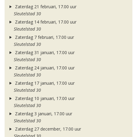
Zaterdag 21 februari, 17.00 uur
Sleutelstad 30
Zaterdag 14 februari, 17.00 uur
Sleutelstad 30
Zaterdag 7 februari, 17.00 uur
Sleutelstad 30
Zaterdag 31 januari, 17.00 uur
Sleutelstad 30
Zaterdag 24 januari, 17.00 uur
Sleutelstad 30
Zaterdag 17 januari, 17.00 uur
Sleutelstad 30
Zaterdag 10 januari, 17.00 uur
Sleutelstad 30
Zaterdag 3 januari, 17.00 uur
Sleutelstad 30
Zaterdag 27 december, 17.00 uur
Sleutelstad 30