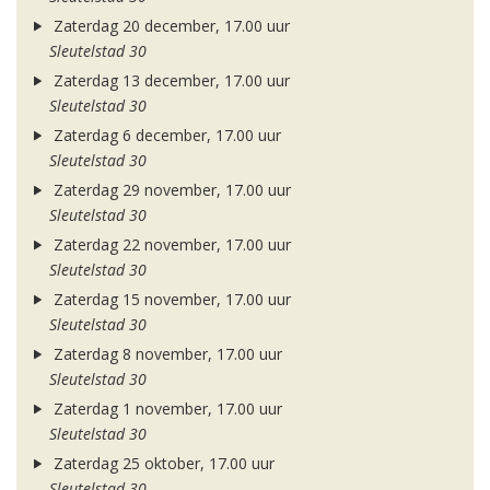
Zaterdag 20 december, 17.00 uur
Sleutelstad 30
Zaterdag 13 december, 17.00 uur
Sleutelstad 30
Zaterdag 6 december, 17.00 uur
Sleutelstad 30
Zaterdag 29 november, 17.00 uur
Sleutelstad 30
Zaterdag 22 november, 17.00 uur
Sleutelstad 30
Zaterdag 15 november, 17.00 uur
Sleutelstad 30
Zaterdag 8 november, 17.00 uur
Sleutelstad 30
Zaterdag 1 november, 17.00 uur
Sleutelstad 30
Zaterdag 25 oktober, 17.00 uur
Sleutelstad 30