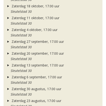
Zaterdag 18 oktober, 17.00 uur
Sleutelstad 30
Zaterdag 11 oktober, 17.00 uur
Sleutelstad 30
Zaterdag 4 oktober, 17.00 uur
Sleutelstad 30
Zaterdag 27 september, 17.00 uur
Sleutelstad 30
Zaterdag 20 september, 17.00 uur
Sleutelstad 30
Zaterdag 13 september, 17.00 uur
Sleutelstad 30
Zaterdag 6 september, 17.00 uur
Sleutelstad 30
Zaterdag 30 augustus, 17.00 uur
Sleutelstad 30
Zaterdag 23 augustus, 17.00 uur