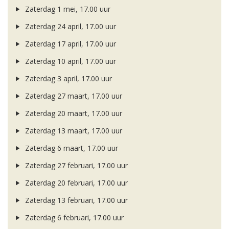
Zaterdag 1 mei, 17.00 uur
Zaterdag 24 april, 17.00 uur
Zaterdag 17 april, 17.00 uur
Zaterdag 10 april, 17.00 uur
Zaterdag 3 april, 17.00 uur
Zaterdag 27 maart, 17.00 uur
Zaterdag 20 maart, 17.00 uur
Zaterdag 13 maart, 17.00 uur
Zaterdag 6 maart, 17.00 uur
Zaterdag 27 februari, 17.00 uur
Zaterdag 20 februari, 17.00 uur
Zaterdag 13 februari, 17.00 uur
Zaterdag 6 februari, 17.00 uur