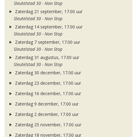
Sleutelstad 30 - Non Stop
Zaterdag 21 september, 17.00 uur
Sleutelstad 30 - Non Stop
Zaterdag 14 september, 17.00 uur
Sleutelstad 30 - Non Stop
Zaterdag 7 september, 17.00 uur
Sleutelstad 30 - Non Stop
Zaterdag 31 augustus, 17.00 uur
Sleutelstad 30 - Non Stop
Zaterdag 30 december, 17.00 uur
Zaterdag 23 december, 17.00 uur
Zaterdag 16 december, 17.00 uur
Zaterdag 9 december, 17.00 uur
Zaterdag 2 december, 17.00 uur
Zaterdag 25 november, 17.00 uur
Zaterdag 18 november, 17.00 uur