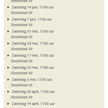
Sleutelstad 30
Zaterdag 14 juni, 17.00 uur
Sleutelstad 30
Zaterdag 7 juni, 17.00 uur
Sleutelstad 30
Zaterdag 31 mei, 17.00 uur
Sleutelstad 30
Zaterdag 24 mei, 17.00 uur
Sleutelstad 30
Zaterdag 17 mei, 17.00 uur
Sleutelstad 30
Zaterdag 10 mei, 17.00 uur
Sleutelstad 30
Zaterdag 3 mei, 17.00 uur
Sleutelstad 30
Zaterdag 26 april, 17.00 uur
Sleutelstad 30
Zaterdag 19 april, 17.00 uur