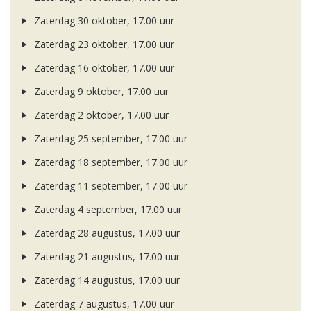
Zaterdag 30 oktober, 17.00 uur
Zaterdag 23 oktober, 17.00 uur
Zaterdag 16 oktober, 17.00 uur
Zaterdag 9 oktober, 17.00 uur
Zaterdag 2 oktober, 17.00 uur
Zaterdag 25 september, 17.00 uur
Zaterdag 18 september, 17.00 uur
Zaterdag 11 september, 17.00 uur
Zaterdag 4 september, 17.00 uur
Zaterdag 28 augustus, 17.00 uur
Zaterdag 21 augustus, 17.00 uur
Zaterdag 14 augustus, 17.00 uur
Zaterdag 7 augustus, 17.00 uur