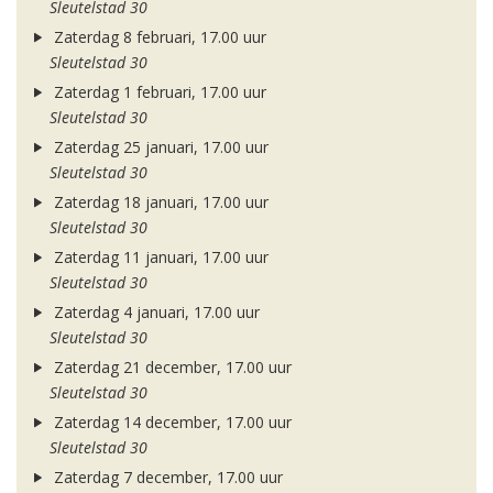
Sleutelstad 30
Zaterdag 8 februari, 17.00 uur
Sleutelstad 30
Zaterdag 1 februari, 17.00 uur
Sleutelstad 30
Zaterdag 25 januari, 17.00 uur
Sleutelstad 30
Zaterdag 18 januari, 17.00 uur
Sleutelstad 30
Zaterdag 11 januari, 17.00 uur
Sleutelstad 30
Zaterdag 4 januari, 17.00 uur
Sleutelstad 30
Zaterdag 21 december, 17.00 uur
Sleutelstad 30
Zaterdag 14 december, 17.00 uur
Sleutelstad 30
Zaterdag 7 december, 17.00 uur