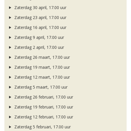
Zaterdag 30 april, 17.00 uur
Zaterdag 23 april, 17.00 uur
Zaterdag 16 april, 17.00 uur
Zaterdag 9 april, 17.00 uur
Zaterdag 2 april, 17.00 uur
Zaterdag 26 maart, 17.00 uur
Zaterdag 19 maart, 17.00 uur
Zaterdag 12 maart, 17.00 uur
Zaterdag 5 maart, 17.00 uur
Zaterdag 26 februari, 17.00 uur
Zaterdag 19 februari, 17.00 uur
Zaterdag 12 februari, 17.00 uur
Zaterdag 5 februari, 17.00 uur