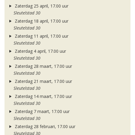
Zaterdag 25 april, 17.00 uur
Sleutelstad 30
Zaterdag 18 april, 17.00 uur
Sleutelstad 30
Zaterdag 11 april, 17.00 uur
Sleutelstad 30
Zaterdag 4 april, 17.00 uur
Sleutelstad 30
Zaterdag 28 maart, 17.00 uur
Sleutelstad 30
Zaterdag 21 maart, 17.00 uur
Sleutelstad 30
Zaterdag 14 maart, 17.00 uur
Sleutelstad 30
Zaterdag 7 maart, 17.00 uur
Sleutelstad 30
Zaterdag 28 februari, 17.00 uur
Sleutelstad 30