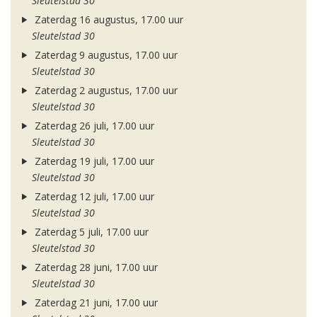
Sleutelstad 30
Zaterdag 16 augustus, 17.00 uur
Sleutelstad 30
Zaterdag 9 augustus, 17.00 uur
Sleutelstad 30
Zaterdag 2 augustus, 17.00 uur
Sleutelstad 30
Zaterdag 26 juli, 17.00 uur
Sleutelstad 30
Zaterdag 19 juli, 17.00 uur
Sleutelstad 30
Zaterdag 12 juli, 17.00 uur
Sleutelstad 30
Zaterdag 5 juli, 17.00 uur
Sleutelstad 30
Zaterdag 28 juni, 17.00 uur
Sleutelstad 30
Zaterdag 21 juni, 17.00 uur