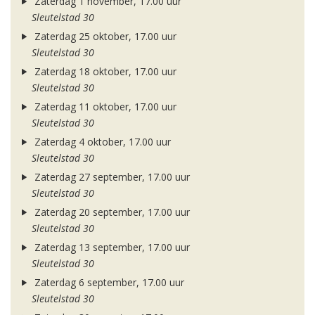
Zaterdag 1 november, 17.00 uur
Sleutelstad 30
Zaterdag 25 oktober, 17.00 uur
Sleutelstad 30
Zaterdag 18 oktober, 17.00 uur
Sleutelstad 30
Zaterdag 11 oktober, 17.00 uur
Sleutelstad 30
Zaterdag 4 oktober, 17.00 uur
Sleutelstad 30
Zaterdag 27 september, 17.00 uur
Sleutelstad 30
Zaterdag 20 september, 17.00 uur
Sleutelstad 30
Zaterdag 13 september, 17.00 uur
Sleutelstad 30
Zaterdag 6 september, 17.00 uur
Sleutelstad 30