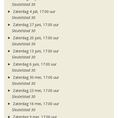
Sleutelstad 30
Zaterdag 4 juli, 17.00 uur
Sleutelstad 30
Zaterdag 27 juni, 17.00 uur
Sleutelstad 30
Zaterdag 20 juni, 17.00 uur
Sleutelstad 30
Zaterdag 13 juni, 17.00 uur
Sleutelstad 30
Zaterdag 6 juni, 17.00 uur
Sleutelstad 30
Zaterdag 30 mei, 17.00 uur
Sleutelstad 30
Zaterdag 23 mei, 17.00 uur
Sleutelstad 30
Zaterdag 16 mei, 17.00 uur
Sleutelstad 30
Zaterdag 9 mei, 17.00 uur