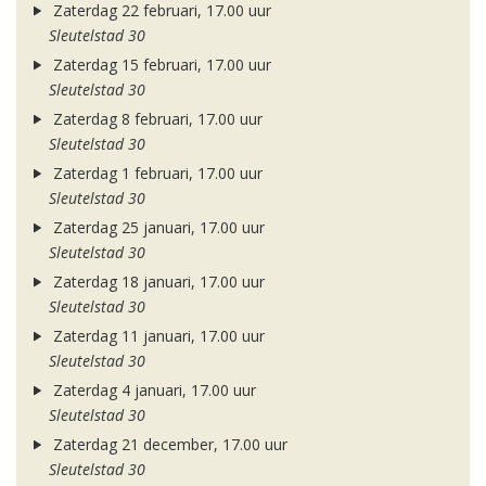
Zaterdag 22 februari, 17.00 uur
Sleutelstad 30
Zaterdag 15 februari, 17.00 uur
Sleutelstad 30
Zaterdag 8 februari, 17.00 uur
Sleutelstad 30
Zaterdag 1 februari, 17.00 uur
Sleutelstad 30
Zaterdag 25 januari, 17.00 uur
Sleutelstad 30
Zaterdag 18 januari, 17.00 uur
Sleutelstad 30
Zaterdag 11 januari, 17.00 uur
Sleutelstad 30
Zaterdag 4 januari, 17.00 uur
Sleutelstad 30
Zaterdag 21 december, 17.00 uur
Sleutelstad 30