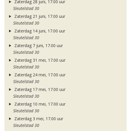
Zaterdag 28 juni, 17.00 uur
Sleutelstad 30
Zaterdag 21 juni, 17.00 uur
Sleutelstad 30
Zaterdag 14 juni, 17.00 uur
Sleutelstad 30
Zaterdag 7 juni, 17.00 uur
Sleutelstad 30
Zaterdag 31 mei, 17.00 uur
Sleutelstad 30
Zaterdag 24 mei, 17.00 uur
Sleutelstad 30
Zaterdag 17 mei, 17.00 uur
Sleutelstad 30
Zaterdag 10 mei, 17.00 uur
Sleutelstad 30
Zaterdag 3 mei, 17.00 uur
Sleutelstad 30