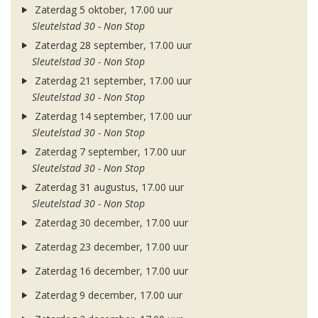
Zaterdag 5 oktober, 17.00 uur
Sleutelstad 30 - Non Stop
Zaterdag 28 september, 17.00 uur
Sleutelstad 30 - Non Stop
Zaterdag 21 september, 17.00 uur
Sleutelstad 30 - Non Stop
Zaterdag 14 september, 17.00 uur
Sleutelstad 30 - Non Stop
Zaterdag 7 september, 17.00 uur
Sleutelstad 30 - Non Stop
Zaterdag 31 augustus, 17.00 uur
Sleutelstad 30 - Non Stop
Zaterdag 30 december, 17.00 uur
Zaterdag 23 december, 17.00 uur
Zaterdag 16 december, 17.00 uur
Zaterdag 9 december, 17.00 uur