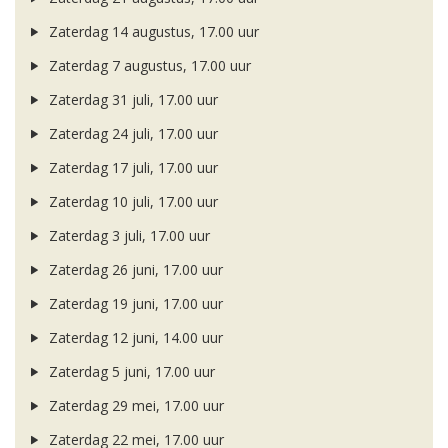
Zaterdag 14 augustus, 17.00 uur
Zaterdag 7 augustus, 17.00 uur
Zaterdag 31 juli, 17.00 uur
Zaterdag 24 juli, 17.00 uur
Zaterdag 17 juli, 17.00 uur
Zaterdag 10 juli, 17.00 uur
Zaterdag 3 juli, 17.00 uur
Zaterdag 26 juni, 17.00 uur
Zaterdag 19 juni, 17.00 uur
Zaterdag 12 juni, 14.00 uur
Zaterdag 5 juni, 17.00 uur
Zaterdag 29 mei, 17.00 uur
Zaterdag 22 mei, 17.00 uur