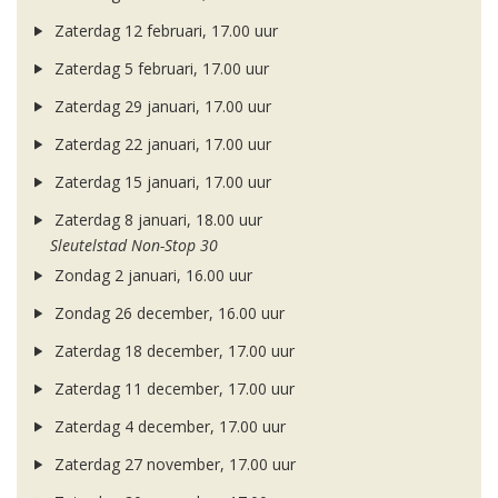
Zaterdag 12 februari, 17.00 uur
Zaterdag 5 februari, 17.00 uur
Zaterdag 29 januari, 17.00 uur
Zaterdag 22 januari, 17.00 uur
Zaterdag 15 januari, 17.00 uur
Zaterdag 8 januari, 18.00 uur
Sleutelstad Non-Stop 30
Zondag 2 januari, 16.00 uur
Zondag 26 december, 16.00 uur
Zaterdag 18 december, 17.00 uur
Zaterdag 11 december, 17.00 uur
Zaterdag 4 december, 17.00 uur
Zaterdag 27 november, 17.00 uur