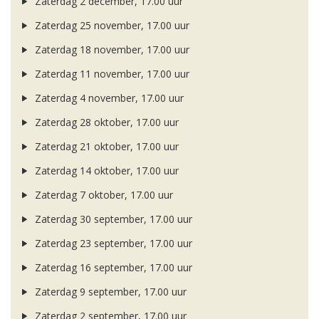
Zaterdag 2 december, 17.00 uur
Zaterdag 25 november, 17.00 uur
Zaterdag 18 november, 17.00 uur
Zaterdag 11 november, 17.00 uur
Zaterdag 4 november, 17.00 uur
Zaterdag 28 oktober, 17.00 uur
Zaterdag 21 oktober, 17.00 uur
Zaterdag 14 oktober, 17.00 uur
Zaterdag 7 oktober, 17.00 uur
Zaterdag 30 september, 17.00 uur
Zaterdag 23 september, 17.00 uur
Zaterdag 16 september, 17.00 uur
Zaterdag 9 september, 17.00 uur
Zaterdag 2 september, 17.00 uur