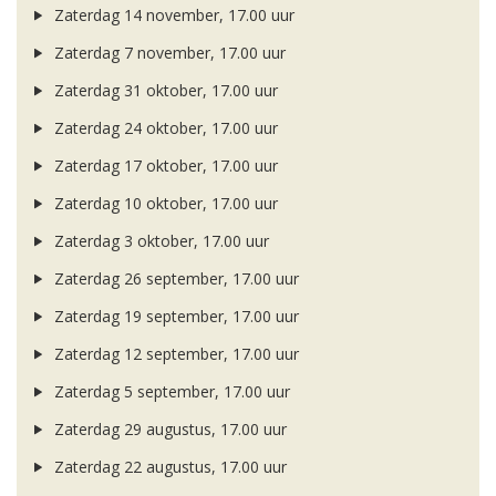
Zaterdag 14 november, 17.00 uur
Zaterdag 7 november, 17.00 uur
Zaterdag 31 oktober, 17.00 uur
Zaterdag 24 oktober, 17.00 uur
Zaterdag 17 oktober, 17.00 uur
Zaterdag 10 oktober, 17.00 uur
Zaterdag 3 oktober, 17.00 uur
Zaterdag 26 september, 17.00 uur
Zaterdag 19 september, 17.00 uur
Zaterdag 12 september, 17.00 uur
Zaterdag 5 september, 17.00 uur
Zaterdag 29 augustus, 17.00 uur
Zaterdag 22 augustus, 17.00 uur