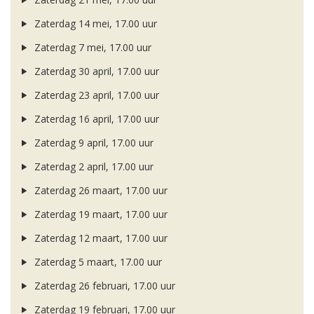
Zaterdag 14 mei, 17.00 uur
Zaterdag 7 mei, 17.00 uur
Zaterdag 30 april, 17.00 uur
Zaterdag 23 april, 17.00 uur
Zaterdag 16 april, 17.00 uur
Zaterdag 9 april, 17.00 uur
Zaterdag 2 april, 17.00 uur
Zaterdag 26 maart, 17.00 uur
Zaterdag 19 maart, 17.00 uur
Zaterdag 12 maart, 17.00 uur
Zaterdag 5 maart, 17.00 uur
Zaterdag 26 februari, 17.00 uur
Zaterdag 19 februari, 17.00 uur