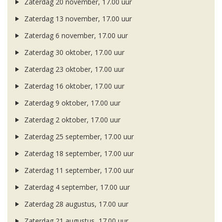
Zaterdag 20 november, 17.00 uur
Zaterdag 13 november, 17.00 uur
Zaterdag 6 november, 17.00 uur
Zaterdag 30 oktober, 17.00 uur
Zaterdag 23 oktober, 17.00 uur
Zaterdag 16 oktober, 17.00 uur
Zaterdag 9 oktober, 17.00 uur
Zaterdag 2 oktober, 17.00 uur
Zaterdag 25 september, 17.00 uur
Zaterdag 18 september, 17.00 uur
Zaterdag 11 september, 17.00 uur
Zaterdag 4 september, 17.00 uur
Zaterdag 28 augustus, 17.00 uur
Zaterdag 21 augustus, 17.00 uur