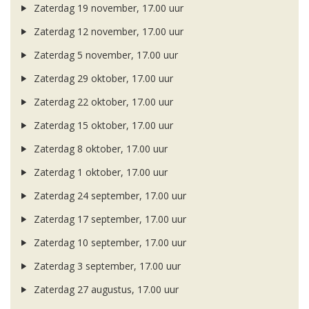
Zaterdag 19 november, 17.00 uur
Zaterdag 12 november, 17.00 uur
Zaterdag 5 november, 17.00 uur
Zaterdag 29 oktober, 17.00 uur
Zaterdag 22 oktober, 17.00 uur
Zaterdag 15 oktober, 17.00 uur
Zaterdag 8 oktober, 17.00 uur
Zaterdag 1 oktober, 17.00 uur
Zaterdag 24 september, 17.00 uur
Zaterdag 17 september, 17.00 uur
Zaterdag 10 september, 17.00 uur
Zaterdag 3 september, 17.00 uur
Zaterdag 27 augustus, 17.00 uur