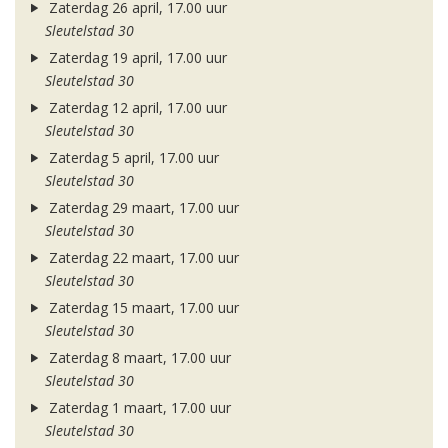
Zaterdag 26 april, 17.00 uur
Sleutelstad 30
Zaterdag 19 april, 17.00 uur
Sleutelstad 30
Zaterdag 12 april, 17.00 uur
Sleutelstad 30
Zaterdag 5 april, 17.00 uur
Sleutelstad 30
Zaterdag 29 maart, 17.00 uur
Sleutelstad 30
Zaterdag 22 maart, 17.00 uur
Sleutelstad 30
Zaterdag 15 maart, 17.00 uur
Sleutelstad 30
Zaterdag 8 maart, 17.00 uur
Sleutelstad 30
Zaterdag 1 maart, 17.00 uur
Sleutelstad 30