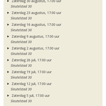
Zaterdag 30 augustus, 17.00 uur
Sleutelstad 30
Zaterdag 23 augustus, 17.00 uur
Sleutelstad 30
Zaterdag 16 augustus, 17.00 uur
Sleutelstad 30
Zaterdag 9 augustus, 17.00 uur
Sleutelstad 30
Zaterdag 2 augustus, 17.00 uur
Sleutelstad 30
Zaterdag 26 juli, 17.00 uur
Sleutelstad 30
Zaterdag 19 juli, 17.00 uur
Sleutelstad 30
Zaterdag 12 juli, 17.00 uur
Sleutelstad 30
Zaterdag 5 juli, 17.00 uur
Sleutelstad 30