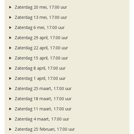
Zaterdag 20 mei, 17.00 uur
Zaterdag 13 mei, 17.00 uur
Zaterdag 6 mei, 17.00 uur
Zaterdag 29 april, 17.00 uur
Zaterdag 22 april, 17.00 uur
Zaterdag 15 april, 17.00 uur
Zaterdag 8 april, 17.00 uur
Zaterdag 1 april, 17.00 uur
Zaterdag 25 maart, 17.00 uur
Zaterdag 18 maart, 17.00 uur
Zaterdag 11 maart, 17.00 uur
Zaterdag 4 maart, 17.00 uur
Zaterdag 25 februari, 17.00 uur