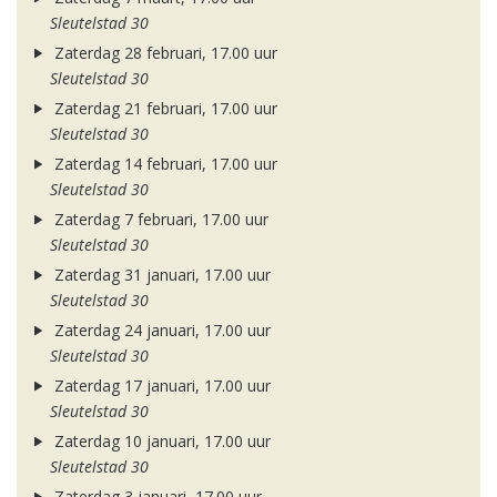
Sleutelstad 30
Zaterdag 28 februari, 17.00 uur
Sleutelstad 30
Zaterdag 21 februari, 17.00 uur
Sleutelstad 30
Zaterdag 14 februari, 17.00 uur
Sleutelstad 30
Zaterdag 7 februari, 17.00 uur
Sleutelstad 30
Zaterdag 31 januari, 17.00 uur
Sleutelstad 30
Zaterdag 24 januari, 17.00 uur
Sleutelstad 30
Zaterdag 17 januari, 17.00 uur
Sleutelstad 30
Zaterdag 10 januari, 17.00 uur
Sleutelstad 30
Zaterdag 3 januari, 17.00 uur