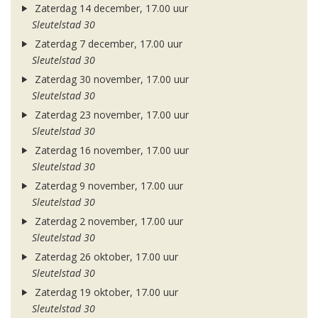
Zaterdag 14 december, 17.00 uur
Sleutelstad 30
Zaterdag 7 december, 17.00 uur
Sleutelstad 30
Zaterdag 30 november, 17.00 uur
Sleutelstad 30
Zaterdag 23 november, 17.00 uur
Sleutelstad 30
Zaterdag 16 november, 17.00 uur
Sleutelstad 30
Zaterdag 9 november, 17.00 uur
Sleutelstad 30
Zaterdag 2 november, 17.00 uur
Sleutelstad 30
Zaterdag 26 oktober, 17.00 uur
Sleutelstad 30
Zaterdag 19 oktober, 17.00 uur
Sleutelstad 30