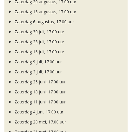
Zaterdag 20 augustus, 17.00 uur
Zaterdag 13 augustus, 17.00 uur
Zaterdag 6 augustus, 17.00 uur
Zaterdag 30 juli, 17.00 uur
Zaterdag 23 juli, 17.00 uur
Zaterdag 16 juli, 17.00 uur
Zaterdag 9 juli, 17.00 uur
Zaterdag 2 juli, 17.00 uur
Zaterdag 25 juni, 17.00 uur
Zaterdag 18 juni, 17.00 uur
Zaterdag 11 juni, 17.00 uur
Zaterdag 4 juni, 17.00 uur
Zaterdag 28 mei, 17.00 uur
Zaterdag 21 mei, 17.00 uur