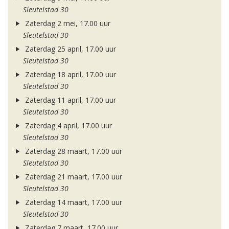
Sleutelstad 30
Zaterdag 2 mei, 17.00 uur
Sleutelstad 30
Zaterdag 25 april, 17.00 uur
Sleutelstad 30
Zaterdag 18 april, 17.00 uur
Sleutelstad 30
Zaterdag 11 april, 17.00 uur
Sleutelstad 30
Zaterdag 4 april, 17.00 uur
Sleutelstad 30
Zaterdag 28 maart, 17.00 uur
Sleutelstad 30
Zaterdag 21 maart, 17.00 uur
Sleutelstad 30
Zaterdag 14 maart, 17.00 uur
Sleutelstad 30
Zaterdag 7 maart, 17.00 uur