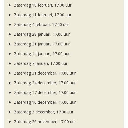
Zaterdag 18 februari, 17.00 uur
Zaterdag 11 februari, 17.00 uur
Zaterdag 4 februari, 17.00 uur
Zaterdag 28 januari, 17.00 uur
Zaterdag 21 januari, 17.00 uur
Zaterdag 14 januari, 17.00 uur
Zaterdag 7 januari, 17.00 uur
Zaterdag 31 december, 17.00 uur
Zaterdag 24 december, 17.00 uur
Zaterdag 17 december, 17.00 uur
Zaterdag 10 december, 17.00 uur
Zaterdag 3 december, 17.00 uur
Zaterdag 26 november, 17.00 uur