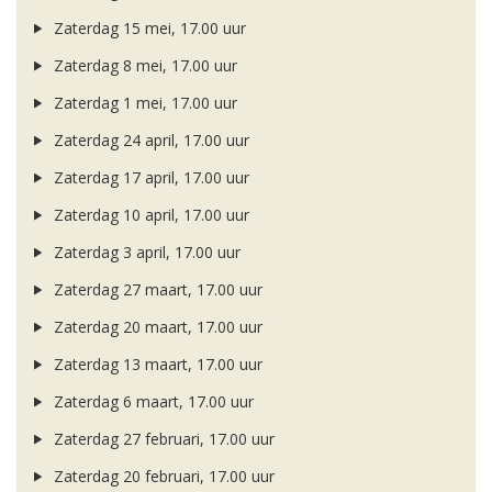
Zaterdag 15 mei, 17.00 uur
Zaterdag 8 mei, 17.00 uur
Zaterdag 1 mei, 17.00 uur
Zaterdag 24 april, 17.00 uur
Zaterdag 17 april, 17.00 uur
Zaterdag 10 april, 17.00 uur
Zaterdag 3 april, 17.00 uur
Zaterdag 27 maart, 17.00 uur
Zaterdag 20 maart, 17.00 uur
Zaterdag 13 maart, 17.00 uur
Zaterdag 6 maart, 17.00 uur
Zaterdag 27 februari, 17.00 uur
Zaterdag 20 februari, 17.00 uur