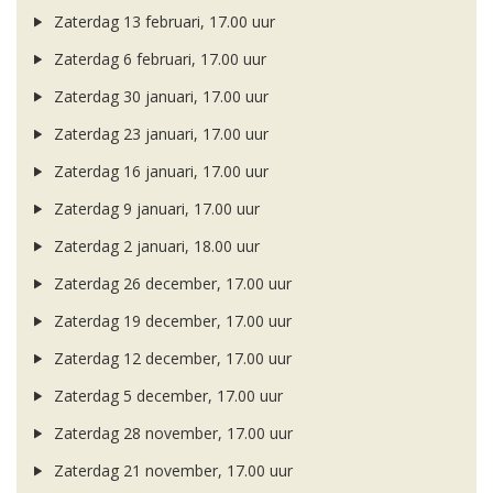
Zaterdag 13 februari, 17.00 uur
Zaterdag 6 februari, 17.00 uur
Zaterdag 30 januari, 17.00 uur
Zaterdag 23 januari, 17.00 uur
Zaterdag 16 januari, 17.00 uur
Zaterdag 9 januari, 17.00 uur
Zaterdag 2 januari, 18.00 uur
Zaterdag 26 december, 17.00 uur
Zaterdag 19 december, 17.00 uur
Zaterdag 12 december, 17.00 uur
Zaterdag 5 december, 17.00 uur
Zaterdag 28 november, 17.00 uur
Zaterdag 21 november, 17.00 uur