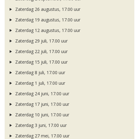
Zaterdag 26 augustus, 17.00 uur
Zaterdag 19 augustus, 17.00 uur
Zaterdag 12 augustus, 17.00 uur
Zaterdag 29 juli, 17.00 uur
Zaterdag 22 juli, 17.00 uur
Zaterdag 15 juli, 17.00 uur
Zaterdag 8 juli, 17.00 uur
Zaterdag 1 juli, 17.00 uur
Zaterdag 24 juni, 17.00 uur
Zaterdag 17 juni, 17.00 uur
Zaterdag 10 juni, 17.00 uur
Zaterdag 3 juni, 17.00 uur
Zaterdag 27 mei, 17.00 uur