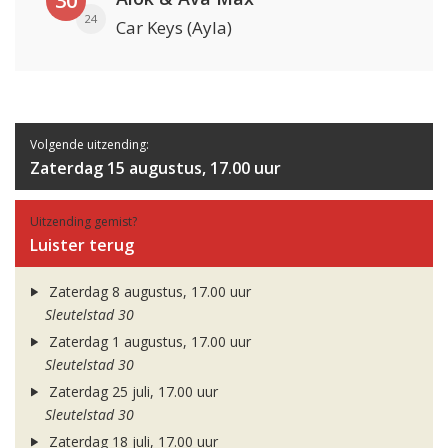
30
24
Car Keys (Ayla)
Volgende uitzending:
Zaterdag 15 augustus, 17.00 uur
Uitzending gemist?
Luister terug
Zaterdag 8 augustus, 17.00 uur
Sleutelstad 30
Zaterdag 1 augustus, 17.00 uur
Sleutelstad 30
Zaterdag 25 juli, 17.00 uur
Sleutelstad 30
Zaterdag 18 juli, 17.00 uur