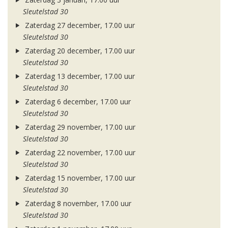
Sleutelstad 30
Zaterdag 27 december, 17.00 uur
Sleutelstad 30
Zaterdag 20 december, 17.00 uur
Sleutelstad 30
Zaterdag 13 december, 17.00 uur
Sleutelstad 30
Zaterdag 6 december, 17.00 uur
Sleutelstad 30
Zaterdag 29 november, 17.00 uur
Sleutelstad 30
Zaterdag 22 november, 17.00 uur
Sleutelstad 30
Zaterdag 15 november, 17.00 uur
Sleutelstad 30
Zaterdag 8 november, 17.00 uur
Sleutelstad 30