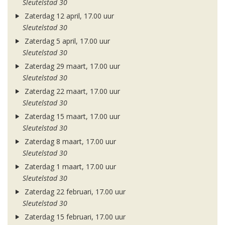
Sleutelstad 30
Zaterdag 12 april, 17.00 uur
Sleutelstad 30
Zaterdag 5 april, 17.00 uur
Sleutelstad 30
Zaterdag 29 maart, 17.00 uur
Sleutelstad 30
Zaterdag 22 maart, 17.00 uur
Sleutelstad 30
Zaterdag 15 maart, 17.00 uur
Sleutelstad 30
Zaterdag 8 maart, 17.00 uur
Sleutelstad 30
Zaterdag 1 maart, 17.00 uur
Sleutelstad 30
Zaterdag 22 februari, 17.00 uur
Sleutelstad 30
Zaterdag 15 februari, 17.00 uur