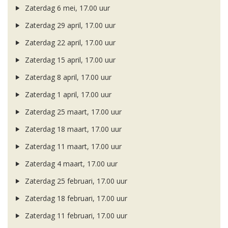
Zaterdag 6 mei, 17.00 uur
Zaterdag 29 april, 17.00 uur
Zaterdag 22 april, 17.00 uur
Zaterdag 15 april, 17.00 uur
Zaterdag 8 april, 17.00 uur
Zaterdag 1 april, 17.00 uur
Zaterdag 25 maart, 17.00 uur
Zaterdag 18 maart, 17.00 uur
Zaterdag 11 maart, 17.00 uur
Zaterdag 4 maart, 17.00 uur
Zaterdag 25 februari, 17.00 uur
Zaterdag 18 februari, 17.00 uur
Zaterdag 11 februari, 17.00 uur