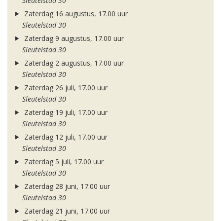
Sleutelstad 30
Zaterdag 16 augustus, 17.00 uur
Sleutelstad 30
Zaterdag 9 augustus, 17.00 uur
Sleutelstad 30
Zaterdag 2 augustus, 17.00 uur
Sleutelstad 30
Zaterdag 26 juli, 17.00 uur
Sleutelstad 30
Zaterdag 19 juli, 17.00 uur
Sleutelstad 30
Zaterdag 12 juli, 17.00 uur
Sleutelstad 30
Zaterdag 5 juli, 17.00 uur
Sleutelstad 30
Zaterdag 28 juni, 17.00 uur
Sleutelstad 30
Zaterdag 21 juni, 17.00 uur