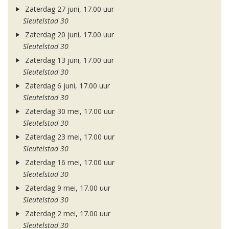
Zaterdag 27 juni, 17.00 uur
Sleutelstad 30
Zaterdag 20 juni, 17.00 uur
Sleutelstad 30
Zaterdag 13 juni, 17.00 uur
Sleutelstad 30
Zaterdag 6 juni, 17.00 uur
Sleutelstad 30
Zaterdag 30 mei, 17.00 uur
Sleutelstad 30
Zaterdag 23 mei, 17.00 uur
Sleutelstad 30
Zaterdag 16 mei, 17.00 uur
Sleutelstad 30
Zaterdag 9 mei, 17.00 uur
Sleutelstad 30
Zaterdag 2 mei, 17.00 uur
Sleutelstad 30