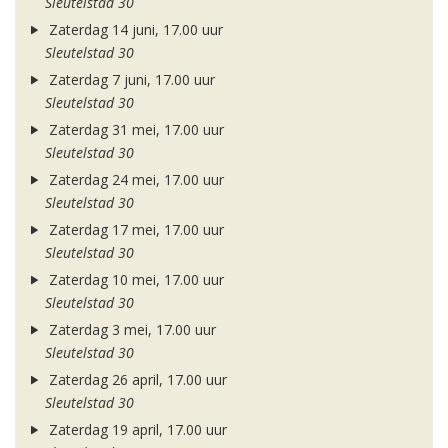
Sleutelstad 30
Zaterdag 14 juni, 17.00 uur
Sleutelstad 30
Zaterdag 7 juni, 17.00 uur
Sleutelstad 30
Zaterdag 31 mei, 17.00 uur
Sleutelstad 30
Zaterdag 24 mei, 17.00 uur
Sleutelstad 30
Zaterdag 17 mei, 17.00 uur
Sleutelstad 30
Zaterdag 10 mei, 17.00 uur
Sleutelstad 30
Zaterdag 3 mei, 17.00 uur
Sleutelstad 30
Zaterdag 26 april, 17.00 uur
Sleutelstad 30
Zaterdag 19 april, 17.00 uur