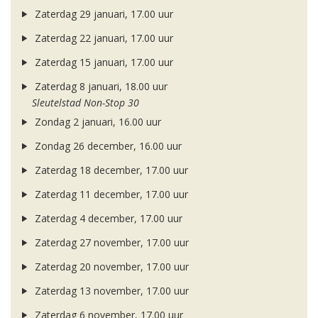
Zaterdag 29 januari, 17.00 uur
Zaterdag 22 januari, 17.00 uur
Zaterdag 15 januari, 17.00 uur
Zaterdag 8 januari, 18.00 uur
Sleutelstad Non-Stop 30
Zondag 2 januari, 16.00 uur
Zondag 26 december, 16.00 uur
Zaterdag 18 december, 17.00 uur
Zaterdag 11 december, 17.00 uur
Zaterdag 4 december, 17.00 uur
Zaterdag 27 november, 17.00 uur
Zaterdag 20 november, 17.00 uur
Zaterdag 13 november, 17.00 uur
Zaterdag 6 november, 17.00 uur