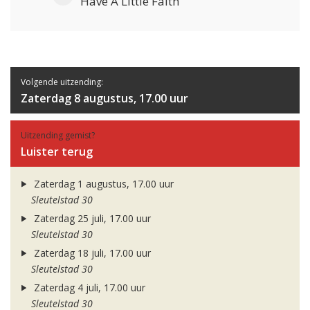
Have A Little Faith
Volgende uitzending:
Zaterdag 8 augustus, 17.00 uur
Uitzending gemist?
Luister terug
Zaterdag 1 augustus, 17.00 uur
Sleutelstad 30
Zaterdag 25 juli, 17.00 uur
Sleutelstad 30
Zaterdag 18 juli, 17.00 uur
Sleutelstad 30
Zaterdag 4 juli, 17.00 uur
Sleutelstad 30