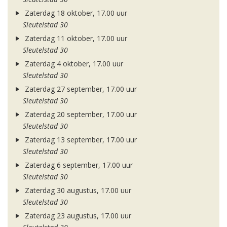
Zaterdag 18 oktober, 17.00 uur
Sleutelstad 30
Zaterdag 11 oktober, 17.00 uur
Sleutelstad 30
Zaterdag 4 oktober, 17.00 uur
Sleutelstad 30
Zaterdag 27 september, 17.00 uur
Sleutelstad 30
Zaterdag 20 september, 17.00 uur
Sleutelstad 30
Zaterdag 13 september, 17.00 uur
Sleutelstad 30
Zaterdag 6 september, 17.00 uur
Sleutelstad 30
Zaterdag 30 augustus, 17.00 uur
Sleutelstad 30
Zaterdag 23 augustus, 17.00 uur