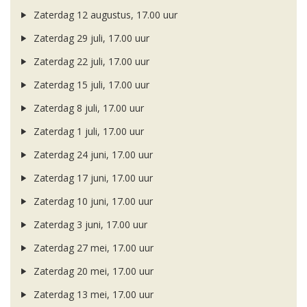
Zaterdag 12 augustus, 17.00 uur
Zaterdag 29 juli, 17.00 uur
Zaterdag 22 juli, 17.00 uur
Zaterdag 15 juli, 17.00 uur
Zaterdag 8 juli, 17.00 uur
Zaterdag 1 juli, 17.00 uur
Zaterdag 24 juni, 17.00 uur
Zaterdag 17 juni, 17.00 uur
Zaterdag 10 juni, 17.00 uur
Zaterdag 3 juni, 17.00 uur
Zaterdag 27 mei, 17.00 uur
Zaterdag 20 mei, 17.00 uur
Zaterdag 13 mei, 17.00 uur