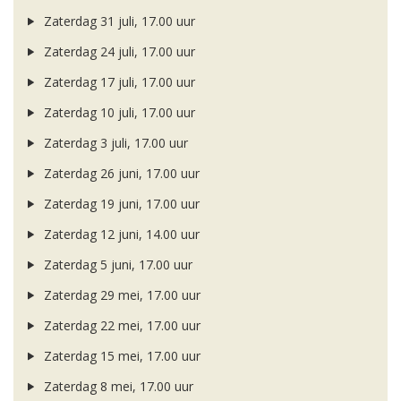
Zaterdag 31 juli, 17.00 uur
Zaterdag 24 juli, 17.00 uur
Zaterdag 17 juli, 17.00 uur
Zaterdag 10 juli, 17.00 uur
Zaterdag 3 juli, 17.00 uur
Zaterdag 26 juni, 17.00 uur
Zaterdag 19 juni, 17.00 uur
Zaterdag 12 juni, 14.00 uur
Zaterdag 5 juni, 17.00 uur
Zaterdag 29 mei, 17.00 uur
Zaterdag 22 mei, 17.00 uur
Zaterdag 15 mei, 17.00 uur
Zaterdag 8 mei, 17.00 uur