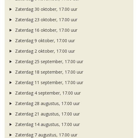
Zaterdag 30 oktober, 17.00 uur
Zaterdag 23 oktober, 17.00 uur
Zaterdag 16 oktober, 17.00 uur
Zaterdag 9 oktober, 17.00 uur
Zaterdag 2 oktober, 17.00 uur
Zaterdag 25 september, 17.00 uur
Zaterdag 18 september, 17.00 uur
Zaterdag 11 september, 17.00 uur
Zaterdag 4 september, 17.00 uur
Zaterdag 28 augustus, 17.00 uur
Zaterdag 21 augustus, 17.00 uur
Zaterdag 14 augustus, 17.00 uur
Zaterdag 7 augustus, 17.00 uur