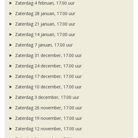
Zaterdag 4 februari, 17.00 uur
Zaterdag 28 januari, 17.00 uur
Zaterdag 21 januari, 17.00 uur
Zaterdag 14 januari, 17.00 uur
Zaterdag 7 januari, 17.00 uur
Zaterdag 31 december, 17.00 uur
Zaterdag 24 december, 17.00 uur
Zaterdag 17 december, 17.00 uur
Zaterdag 10 december, 17.00 uur
Zaterdag 3 december, 17.00 uur
Zaterdag 26 november, 17.00 uur
Zaterdag 19 november, 17.00 uur
Zaterdag 12 november, 17.00 uur