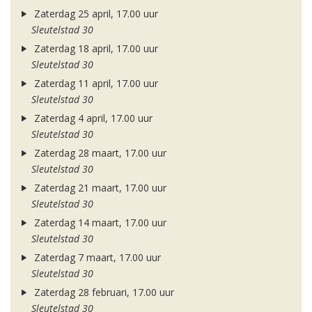
Zaterdag 25 april, 17.00 uur
Sleutelstad 30
Zaterdag 18 april, 17.00 uur
Sleutelstad 30
Zaterdag 11 april, 17.00 uur
Sleutelstad 30
Zaterdag 4 april, 17.00 uur
Sleutelstad 30
Zaterdag 28 maart, 17.00 uur
Sleutelstad 30
Zaterdag 21 maart, 17.00 uur
Sleutelstad 30
Zaterdag 14 maart, 17.00 uur
Sleutelstad 30
Zaterdag 7 maart, 17.00 uur
Sleutelstad 30
Zaterdag 28 februari, 17.00 uur
Sleutelstad 30