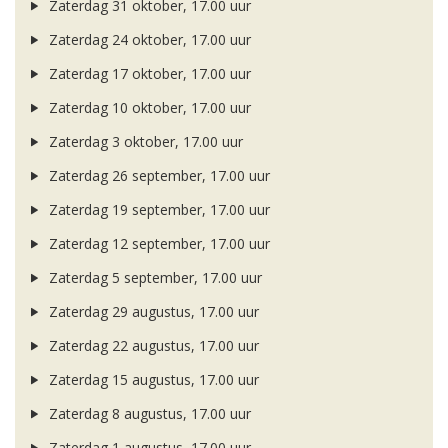
Zaterdag 31 oktober, 17.00 uur
Zaterdag 24 oktober, 17.00 uur
Zaterdag 17 oktober, 17.00 uur
Zaterdag 10 oktober, 17.00 uur
Zaterdag 3 oktober, 17.00 uur
Zaterdag 26 september, 17.00 uur
Zaterdag 19 september, 17.00 uur
Zaterdag 12 september, 17.00 uur
Zaterdag 5 september, 17.00 uur
Zaterdag 29 augustus, 17.00 uur
Zaterdag 22 augustus, 17.00 uur
Zaterdag 15 augustus, 17.00 uur
Zaterdag 8 augustus, 17.00 uur
Zaterdag 1 augustus, 17.00 uur