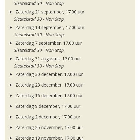
Sleutelstad 30 - Non Stop
Zaterdag 21 september, 17.00 uur
Sleutelstad 30 - Non Stop
Zaterdag 14 september, 17.00 uur
Sleutelstad 30 - Non Stop
Zaterdag 7 september, 17.00 uur
Sleutelstad 30 - Non Stop
Zaterdag 31 augustus, 17.00 uur
Sleutelstad 30 - Non Stop
Zaterdag 30 december, 17.00 uur
Zaterdag 23 december, 17.00 uur
Zaterdag 16 december, 17.00 uur
Zaterdag 9 december, 17.00 uur
Zaterdag 2 december, 17.00 uur
Zaterdag 25 november, 17.00 uur
Zaterdag 18 november, 17.00 uur