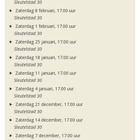
Sleutelstad 30
Zaterdag 8 februari, 17.00 uur
Sleutelstad 30
Zaterdag 1 februari, 17.00 uur
Sleutelstad 30
Zaterdag 25 januari, 17.00 uur
Sleutelstad 30
Zaterdag 18 januari, 17.00 uur
Sleutelstad 30
Zaterdag 11 januari, 17.00 uur
Sleutelstad 30
Zaterdag 4 januari, 17.00 uur
Sleutelstad 30
Zaterdag 21 december, 17.00 uur
Sleutelstad 30
Zaterdag 14 december, 17.00 uur
Sleutelstad 30
Zaterdag 7 december, 17.00 uur