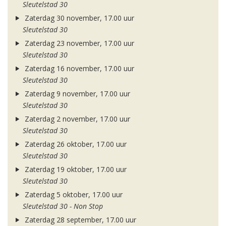
Sleutelstad 30
Zaterdag 30 november, 17.00 uur
Sleutelstad 30
Zaterdag 23 november, 17.00 uur
Sleutelstad 30
Zaterdag 16 november, 17.00 uur
Sleutelstad 30
Zaterdag 9 november, 17.00 uur
Sleutelstad 30
Zaterdag 2 november, 17.00 uur
Sleutelstad 30
Zaterdag 26 oktober, 17.00 uur
Sleutelstad 30
Zaterdag 19 oktober, 17.00 uur
Sleutelstad 30
Zaterdag 5 oktober, 17.00 uur
Sleutelstad 30 - Non Stop
Zaterdag 28 september, 17.00 uur