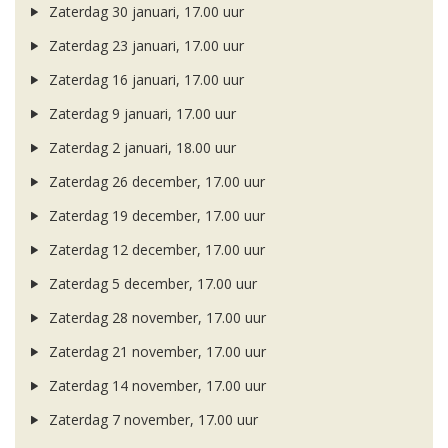
Zaterdag 30 januari, 17.00 uur
Zaterdag 23 januari, 17.00 uur
Zaterdag 16 januari, 17.00 uur
Zaterdag 9 januari, 17.00 uur
Zaterdag 2 januari, 18.00 uur
Zaterdag 26 december, 17.00 uur
Zaterdag 19 december, 17.00 uur
Zaterdag 12 december, 17.00 uur
Zaterdag 5 december, 17.00 uur
Zaterdag 28 november, 17.00 uur
Zaterdag 21 november, 17.00 uur
Zaterdag 14 november, 17.00 uur
Zaterdag 7 november, 17.00 uur