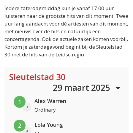
Iedere zaterdagmiddag kun je vanaf 17.00 uur
luisteren naar de grootste hits van dit moment. Twee
uur lang aandacht voor dé artiesten van dit moment,
met nieuws over de hits en natuurlijk een
concertagenda. Ook de actuele zaken komen voorbij.
Kortom je zaterdagavond begint bij de Sleutelstad
30 met de hits van de Leidse regio.
Sleutelstad 30
29 maart 2025
Alex Warren
1
3
Ordinary
Lola Young
2
4