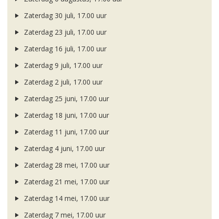
Zaterdag 30 juli, 17.00 uur
Zaterdag 23 juli, 17.00 uur
Zaterdag 16 juli, 17.00 uur
Zaterdag 9 juli, 17.00 uur
Zaterdag 2 juli, 17.00 uur
Zaterdag 25 juni, 17.00 uur
Zaterdag 18 juni, 17.00 uur
Zaterdag 11 juni, 17.00 uur
Zaterdag 4 juni, 17.00 uur
Zaterdag 28 mei, 17.00 uur
Zaterdag 21 mei, 17.00 uur
Zaterdag 14 mei, 17.00 uur
Zaterdag 7 mei, 17.00 uur