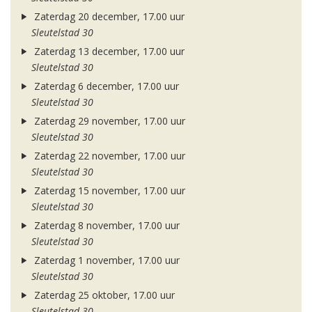
Zaterdag 20 december, 17.00 uur
Sleutelstad 30
Zaterdag 13 december, 17.00 uur
Sleutelstad 30
Zaterdag 6 december, 17.00 uur
Sleutelstad 30
Zaterdag 29 november, 17.00 uur
Sleutelstad 30
Zaterdag 22 november, 17.00 uur
Sleutelstad 30
Zaterdag 15 november, 17.00 uur
Sleutelstad 30
Zaterdag 8 november, 17.00 uur
Sleutelstad 30
Zaterdag 1 november, 17.00 uur
Sleutelstad 30
Zaterdag 25 oktober, 17.00 uur
Sleutelstad 30