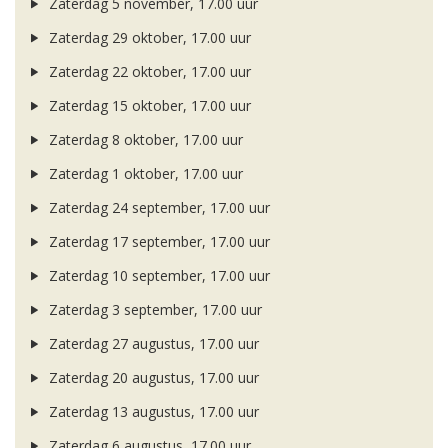
Zaterdag 5 november, 17.00 uur
Zaterdag 29 oktober, 17.00 uur
Zaterdag 22 oktober, 17.00 uur
Zaterdag 15 oktober, 17.00 uur
Zaterdag 8 oktober, 17.00 uur
Zaterdag 1 oktober, 17.00 uur
Zaterdag 24 september, 17.00 uur
Zaterdag 17 september, 17.00 uur
Zaterdag 10 september, 17.00 uur
Zaterdag 3 september, 17.00 uur
Zaterdag 27 augustus, 17.00 uur
Zaterdag 20 augustus, 17.00 uur
Zaterdag 13 augustus, 17.00 uur
Zaterdag 6 augustus, 17.00 uur