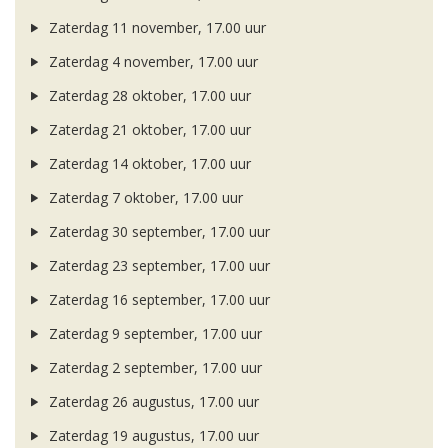
Zaterdag 11 november, 17.00 uur
Zaterdag 4 november, 17.00 uur
Zaterdag 28 oktober, 17.00 uur
Zaterdag 21 oktober, 17.00 uur
Zaterdag 14 oktober, 17.00 uur
Zaterdag 7 oktober, 17.00 uur
Zaterdag 30 september, 17.00 uur
Zaterdag 23 september, 17.00 uur
Zaterdag 16 september, 17.00 uur
Zaterdag 9 september, 17.00 uur
Zaterdag 2 september, 17.00 uur
Zaterdag 26 augustus, 17.00 uur
Zaterdag 19 augustus, 17.00 uur