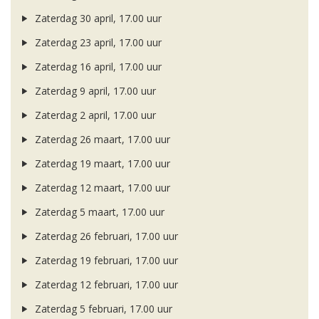
Zaterdag 30 april, 17.00 uur
Zaterdag 23 april, 17.00 uur
Zaterdag 16 april, 17.00 uur
Zaterdag 9 april, 17.00 uur
Zaterdag 2 april, 17.00 uur
Zaterdag 26 maart, 17.00 uur
Zaterdag 19 maart, 17.00 uur
Zaterdag 12 maart, 17.00 uur
Zaterdag 5 maart, 17.00 uur
Zaterdag 26 februari, 17.00 uur
Zaterdag 19 februari, 17.00 uur
Zaterdag 12 februari, 17.00 uur
Zaterdag 5 februari, 17.00 uur