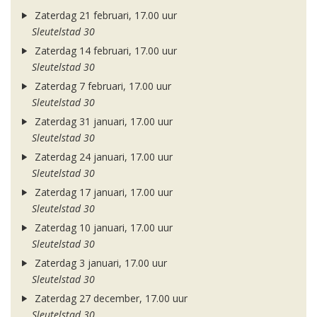
Zaterdag 21 februari, 17.00 uur
Sleutelstad 30
Zaterdag 14 februari, 17.00 uur
Sleutelstad 30
Zaterdag 7 februari, 17.00 uur
Sleutelstad 30
Zaterdag 31 januari, 17.00 uur
Sleutelstad 30
Zaterdag 24 januari, 17.00 uur
Sleutelstad 30
Zaterdag 17 januari, 17.00 uur
Sleutelstad 30
Zaterdag 10 januari, 17.00 uur
Sleutelstad 30
Zaterdag 3 januari, 17.00 uur
Sleutelstad 30
Zaterdag 27 december, 17.00 uur
Sleutelstad 30