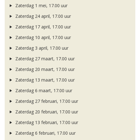
Zaterdag 1 mei, 17.00 uur
Zaterdag 24 april, 17.00 uur
Zaterdag 17 april, 17.00 uur
Zaterdag 10 april, 17.00 uur
Zaterdag 3 april, 17.00 uur
Zaterdag 27 maart, 17.00 uur
Zaterdag 20 maart, 17.00 uur
Zaterdag 13 maart, 17.00 uur
Zaterdag 6 maart, 17.00 uur
Zaterdag 27 februari, 17.00 uur
Zaterdag 20 februari, 17.00 uur
Zaterdag 13 februari, 17.00 uur
Zaterdag 6 februari, 17.00 uur