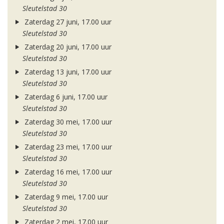
Sleutelstad 30
Zaterdag 27 juni, 17.00 uur
Sleutelstad 30
Zaterdag 20 juni, 17.00 uur
Sleutelstad 30
Zaterdag 13 juni, 17.00 uur
Sleutelstad 30
Zaterdag 6 juni, 17.00 uur
Sleutelstad 30
Zaterdag 30 mei, 17.00 uur
Sleutelstad 30
Zaterdag 23 mei, 17.00 uur
Sleutelstad 30
Zaterdag 16 mei, 17.00 uur
Sleutelstad 30
Zaterdag 9 mei, 17.00 uur
Sleutelstad 30
Zaterdag 2 mei, 17.00 uur