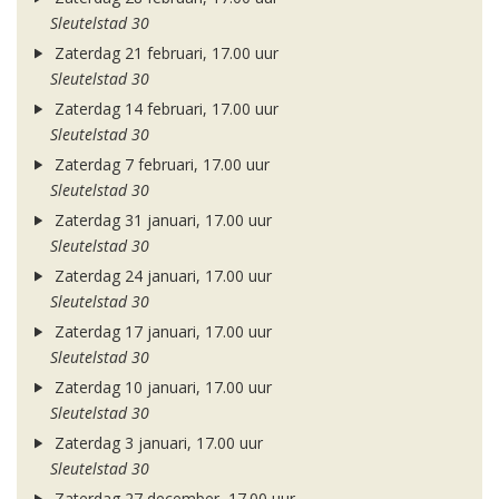
Sleutelstad 30
Zaterdag 21 februari, 17.00 uur
Sleutelstad 30
Zaterdag 14 februari, 17.00 uur
Sleutelstad 30
Zaterdag 7 februari, 17.00 uur
Sleutelstad 30
Zaterdag 31 januari, 17.00 uur
Sleutelstad 30
Zaterdag 24 januari, 17.00 uur
Sleutelstad 30
Zaterdag 17 januari, 17.00 uur
Sleutelstad 30
Zaterdag 10 januari, 17.00 uur
Sleutelstad 30
Zaterdag 3 januari, 17.00 uur
Sleutelstad 30
Zaterdag 27 december, 17.00 uur