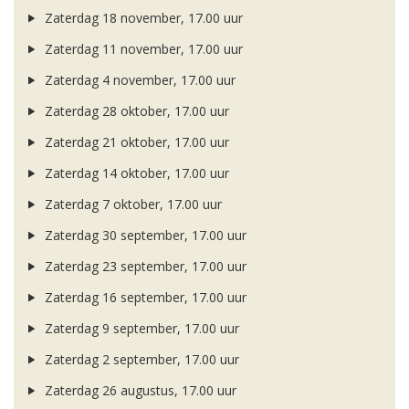
Zaterdag 18 november, 17.00 uur
Zaterdag 11 november, 17.00 uur
Zaterdag 4 november, 17.00 uur
Zaterdag 28 oktober, 17.00 uur
Zaterdag 21 oktober, 17.00 uur
Zaterdag 14 oktober, 17.00 uur
Zaterdag 7 oktober, 17.00 uur
Zaterdag 30 september, 17.00 uur
Zaterdag 23 september, 17.00 uur
Zaterdag 16 september, 17.00 uur
Zaterdag 9 september, 17.00 uur
Zaterdag 2 september, 17.00 uur
Zaterdag 26 augustus, 17.00 uur