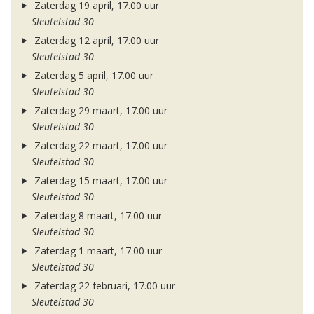
Zaterdag 19 april, 17.00 uur
Sleutelstad 30
Zaterdag 12 april, 17.00 uur
Sleutelstad 30
Zaterdag 5 april, 17.00 uur
Sleutelstad 30
Zaterdag 29 maart, 17.00 uur
Sleutelstad 30
Zaterdag 22 maart, 17.00 uur
Sleutelstad 30
Zaterdag 15 maart, 17.00 uur
Sleutelstad 30
Zaterdag 8 maart, 17.00 uur
Sleutelstad 30
Zaterdag 1 maart, 17.00 uur
Sleutelstad 30
Zaterdag 22 februari, 17.00 uur
Sleutelstad 30