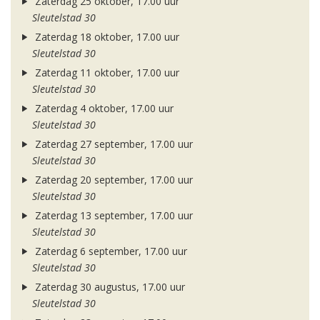
Zaterdag 25 oktober, 17.00 uur
Sleutelstad 30
Zaterdag 18 oktober, 17.00 uur
Sleutelstad 30
Zaterdag 11 oktober, 17.00 uur
Sleutelstad 30
Zaterdag 4 oktober, 17.00 uur
Sleutelstad 30
Zaterdag 27 september, 17.00 uur
Sleutelstad 30
Zaterdag 20 september, 17.00 uur
Sleutelstad 30
Zaterdag 13 september, 17.00 uur
Sleutelstad 30
Zaterdag 6 september, 17.00 uur
Sleutelstad 30
Zaterdag 30 augustus, 17.00 uur
Sleutelstad 30