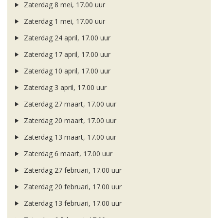
Zaterdag 8 mei, 17.00 uur
Zaterdag 1 mei, 17.00 uur
Zaterdag 24 april, 17.00 uur
Zaterdag 17 april, 17.00 uur
Zaterdag 10 april, 17.00 uur
Zaterdag 3 april, 17.00 uur
Zaterdag 27 maart, 17.00 uur
Zaterdag 20 maart, 17.00 uur
Zaterdag 13 maart, 17.00 uur
Zaterdag 6 maart, 17.00 uur
Zaterdag 27 februari, 17.00 uur
Zaterdag 20 februari, 17.00 uur
Zaterdag 13 februari, 17.00 uur