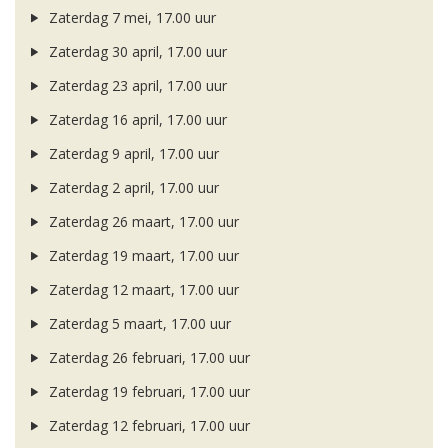
Zaterdag 7 mei, 17.00 uur
Zaterdag 30 april, 17.00 uur
Zaterdag 23 april, 17.00 uur
Zaterdag 16 april, 17.00 uur
Zaterdag 9 april, 17.00 uur
Zaterdag 2 april, 17.00 uur
Zaterdag 26 maart, 17.00 uur
Zaterdag 19 maart, 17.00 uur
Zaterdag 12 maart, 17.00 uur
Zaterdag 5 maart, 17.00 uur
Zaterdag 26 februari, 17.00 uur
Zaterdag 19 februari, 17.00 uur
Zaterdag 12 februari, 17.00 uur