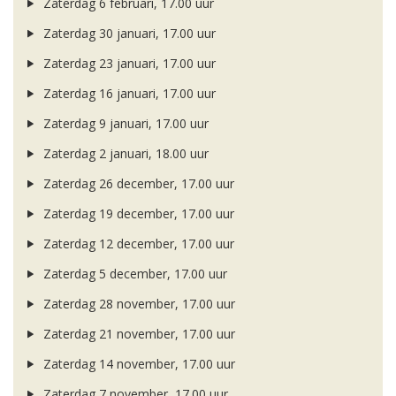
Zaterdag 6 februari, 17.00 uur
Zaterdag 30 januari, 17.00 uur
Zaterdag 23 januari, 17.00 uur
Zaterdag 16 januari, 17.00 uur
Zaterdag 9 januari, 17.00 uur
Zaterdag 2 januari, 18.00 uur
Zaterdag 26 december, 17.00 uur
Zaterdag 19 december, 17.00 uur
Zaterdag 12 december, 17.00 uur
Zaterdag 5 december, 17.00 uur
Zaterdag 28 november, 17.00 uur
Zaterdag 21 november, 17.00 uur
Zaterdag 14 november, 17.00 uur
Zaterdag 7 november, 17.00 uur