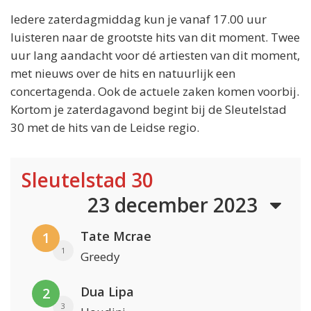
Iedere zaterdagmiddag kun je vanaf 17.00 uur
luisteren naar de grootste hits van dit moment. Twee
uur lang aandacht voor dé artiesten van dit moment,
met nieuws over de hits en natuurlijk een
concertagenda. Ook de actuele zaken komen voorbij.
Kortom je zaterdagavond begint bij de Sleutelstad
30 met de hits van de Leidse regio.
Sleutelstad 30
23 december 2023
Tate Mcrae
1
1
Greedy
Dua Lipa
2
3