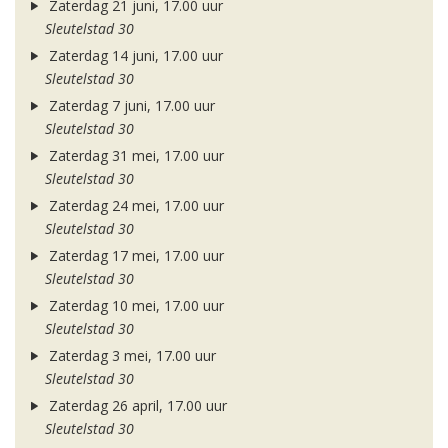
Zaterdag 21 juni, 17.00 uur
Sleutelstad 30
Zaterdag 14 juni, 17.00 uur
Sleutelstad 30
Zaterdag 7 juni, 17.00 uur
Sleutelstad 30
Zaterdag 31 mei, 17.00 uur
Sleutelstad 30
Zaterdag 24 mei, 17.00 uur
Sleutelstad 30
Zaterdag 17 mei, 17.00 uur
Sleutelstad 30
Zaterdag 10 mei, 17.00 uur
Sleutelstad 30
Zaterdag 3 mei, 17.00 uur
Sleutelstad 30
Zaterdag 26 april, 17.00 uur
Sleutelstad 30