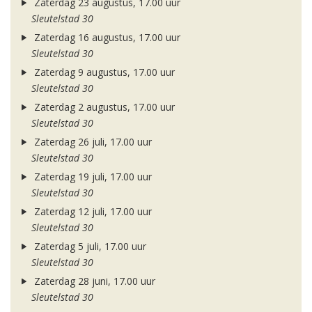
Zaterdag 23 augustus, 17.00 uur
Sleutelstad 30
Zaterdag 16 augustus, 17.00 uur
Sleutelstad 30
Zaterdag 9 augustus, 17.00 uur
Sleutelstad 30
Zaterdag 2 augustus, 17.00 uur
Sleutelstad 30
Zaterdag 26 juli, 17.00 uur
Sleutelstad 30
Zaterdag 19 juli, 17.00 uur
Sleutelstad 30
Zaterdag 12 juli, 17.00 uur
Sleutelstad 30
Zaterdag 5 juli, 17.00 uur
Sleutelstad 30
Zaterdag 28 juni, 17.00 uur
Sleutelstad 30