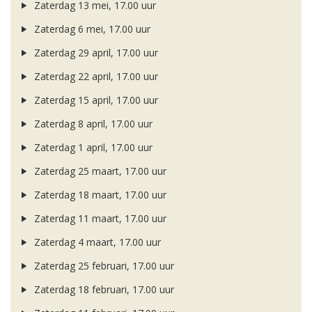
Zaterdag 13 mei, 17.00 uur
Zaterdag 6 mei, 17.00 uur
Zaterdag 29 april, 17.00 uur
Zaterdag 22 april, 17.00 uur
Zaterdag 15 april, 17.00 uur
Zaterdag 8 april, 17.00 uur
Zaterdag 1 april, 17.00 uur
Zaterdag 25 maart, 17.00 uur
Zaterdag 18 maart, 17.00 uur
Zaterdag 11 maart, 17.00 uur
Zaterdag 4 maart, 17.00 uur
Zaterdag 25 februari, 17.00 uur
Zaterdag 18 februari, 17.00 uur