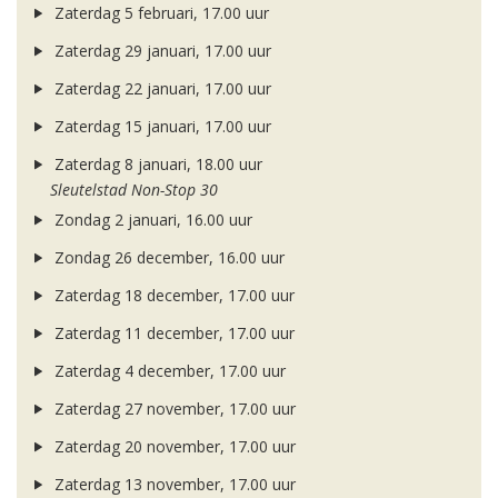
Zaterdag 5 februari, 17.00 uur
Zaterdag 29 januari, 17.00 uur
Zaterdag 22 januari, 17.00 uur
Zaterdag 15 januari, 17.00 uur
Zaterdag 8 januari, 18.00 uur
Sleutelstad Non-Stop 30
Zondag 2 januari, 16.00 uur
Zondag 26 december, 16.00 uur
Zaterdag 18 december, 17.00 uur
Zaterdag 11 december, 17.00 uur
Zaterdag 4 december, 17.00 uur
Zaterdag 27 november, 17.00 uur
Zaterdag 20 november, 17.00 uur
Zaterdag 13 november, 17.00 uur