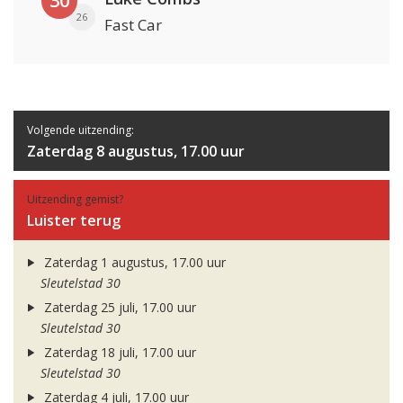
30
26
Fast Car
Volgende uitzending:
Zaterdag 8 augustus, 17.00 uur
Uitzending gemist?
Luister terug
Zaterdag 1 augustus, 17.00 uur
Sleutelstad 30
Zaterdag 25 juli, 17.00 uur
Sleutelstad 30
Zaterdag 18 juli, 17.00 uur
Sleutelstad 30
Zaterdag 4 juli, 17.00 uur