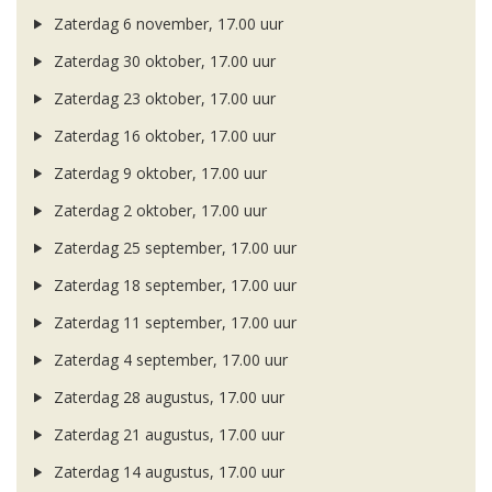
Zaterdag 6 november, 17.00 uur
Zaterdag 30 oktober, 17.00 uur
Zaterdag 23 oktober, 17.00 uur
Zaterdag 16 oktober, 17.00 uur
Zaterdag 9 oktober, 17.00 uur
Zaterdag 2 oktober, 17.00 uur
Zaterdag 25 september, 17.00 uur
Zaterdag 18 september, 17.00 uur
Zaterdag 11 september, 17.00 uur
Zaterdag 4 september, 17.00 uur
Zaterdag 28 augustus, 17.00 uur
Zaterdag 21 augustus, 17.00 uur
Zaterdag 14 augustus, 17.00 uur