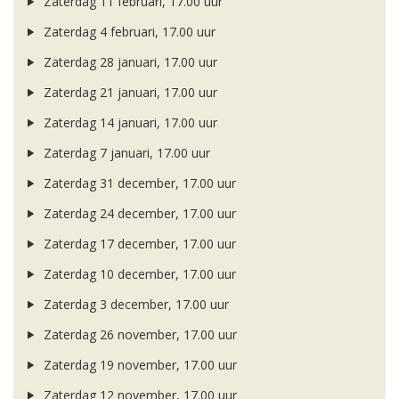
Zaterdag 11 februari, 17.00 uur
Zaterdag 4 februari, 17.00 uur
Zaterdag 28 januari, 17.00 uur
Zaterdag 21 januari, 17.00 uur
Zaterdag 14 januari, 17.00 uur
Zaterdag 7 januari, 17.00 uur
Zaterdag 31 december, 17.00 uur
Zaterdag 24 december, 17.00 uur
Zaterdag 17 december, 17.00 uur
Zaterdag 10 december, 17.00 uur
Zaterdag 3 december, 17.00 uur
Zaterdag 26 november, 17.00 uur
Zaterdag 19 november, 17.00 uur
Zaterdag 12 november, 17.00 uur