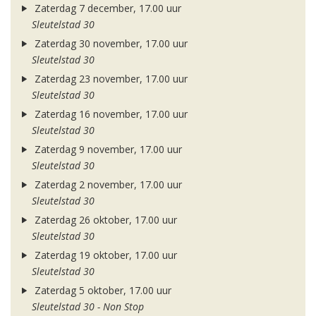
Zaterdag 7 december, 17.00 uur
Sleutelstad 30
Zaterdag 30 november, 17.00 uur
Sleutelstad 30
Zaterdag 23 november, 17.00 uur
Sleutelstad 30
Zaterdag 16 november, 17.00 uur
Sleutelstad 30
Zaterdag 9 november, 17.00 uur
Sleutelstad 30
Zaterdag 2 november, 17.00 uur
Sleutelstad 30
Zaterdag 26 oktober, 17.00 uur
Sleutelstad 30
Zaterdag 19 oktober, 17.00 uur
Sleutelstad 30
Zaterdag 5 oktober, 17.00 uur
Sleutelstad 30 - Non Stop