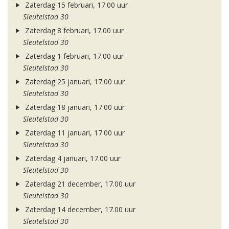
Zaterdag 15 februari, 17.00 uur
Sleutelstad 30
Zaterdag 8 februari, 17.00 uur
Sleutelstad 30
Zaterdag 1 februari, 17.00 uur
Sleutelstad 30
Zaterdag 25 januari, 17.00 uur
Sleutelstad 30
Zaterdag 18 januari, 17.00 uur
Sleutelstad 30
Zaterdag 11 januari, 17.00 uur
Sleutelstad 30
Zaterdag 4 januari, 17.00 uur
Sleutelstad 30
Zaterdag 21 december, 17.00 uur
Sleutelstad 30
Zaterdag 14 december, 17.00 uur
Sleutelstad 30