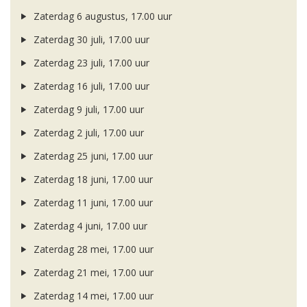
Zaterdag 6 augustus, 17.00 uur
Zaterdag 30 juli, 17.00 uur
Zaterdag 23 juli, 17.00 uur
Zaterdag 16 juli, 17.00 uur
Zaterdag 9 juli, 17.00 uur
Zaterdag 2 juli, 17.00 uur
Zaterdag 25 juni, 17.00 uur
Zaterdag 18 juni, 17.00 uur
Zaterdag 11 juni, 17.00 uur
Zaterdag 4 juni, 17.00 uur
Zaterdag 28 mei, 17.00 uur
Zaterdag 21 mei, 17.00 uur
Zaterdag 14 mei, 17.00 uur