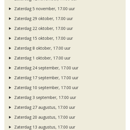
Zaterdag 5 november, 17.00 uur
Zaterdag 29 oktober, 17.00 uur
Zaterdag 22 oktober, 17.00 uur
Zaterdag 15 oktober, 17.00 uur
Zaterdag 8 oktober, 17.00 uur
Zaterdag 1 oktober, 17.00 uur
Zaterdag 24 september, 17.00 uur
Zaterdag 17 september, 17.00 uur
Zaterdag 10 september, 17.00 uur
Zaterdag 3 september, 17.00 uur
Zaterdag 27 augustus, 17.00 uur
Zaterdag 20 augustus, 17.00 uur
Zaterdag 13 augustus, 17.00 uur