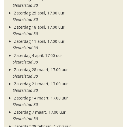
Sleutelstad 30
Zaterdag 25 april, 17.00 uur
Sleutelstad 30
Zaterdag 18 april, 17.00 uur
Sleutelstad 30
Zaterdag 11 april, 17.00 uur
Sleutelstad 30
Zaterdag 4 april, 17.00 uur
Sleutelstad 30
Zaterdag 28 maart, 17.00 uur
Sleutelstad 30
Zaterdag 21 maart, 17.00 uur
Sleutelstad 30
Zaterdag 14 maart, 17.00 uur
Sleutelstad 30
Zaterdag 7 maart, 17.00 uur
Sleutelstad 30
Zaterdag 28 februari, 17.00 uur