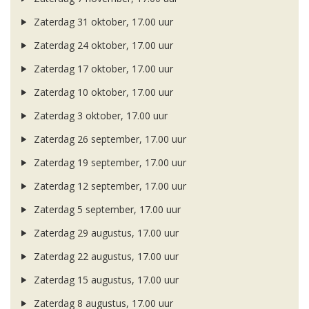
Zaterdag 31 oktober, 17.00 uur
Zaterdag 24 oktober, 17.00 uur
Zaterdag 17 oktober, 17.00 uur
Zaterdag 10 oktober, 17.00 uur
Zaterdag 3 oktober, 17.00 uur
Zaterdag 26 september, 17.00 uur
Zaterdag 19 september, 17.00 uur
Zaterdag 12 september, 17.00 uur
Zaterdag 5 september, 17.00 uur
Zaterdag 29 augustus, 17.00 uur
Zaterdag 22 augustus, 17.00 uur
Zaterdag 15 augustus, 17.00 uur
Zaterdag 8 augustus, 17.00 uur