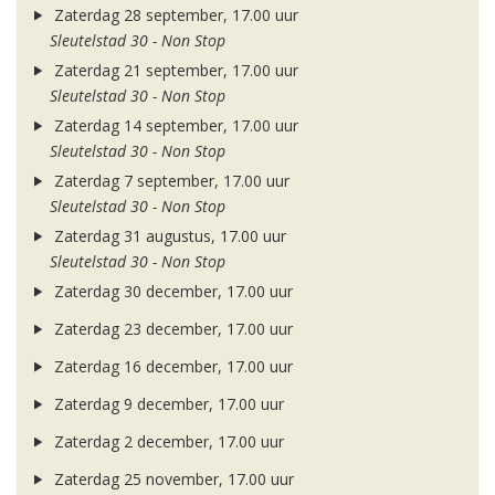
Zaterdag 28 september, 17.00 uur
Sleutelstad 30 - Non Stop
Zaterdag 21 september, 17.00 uur
Sleutelstad 30 - Non Stop
Zaterdag 14 september, 17.00 uur
Sleutelstad 30 - Non Stop
Zaterdag 7 september, 17.00 uur
Sleutelstad 30 - Non Stop
Zaterdag 31 augustus, 17.00 uur
Sleutelstad 30 - Non Stop
Zaterdag 30 december, 17.00 uur
Zaterdag 23 december, 17.00 uur
Zaterdag 16 december, 17.00 uur
Zaterdag 9 december, 17.00 uur
Zaterdag 2 december, 17.00 uur
Zaterdag 25 november, 17.00 uur