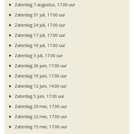
Zaterdag 7 augustus, 17.00 uur
Zaterdag 31 juli, 17.00 uur
Zaterdag 24 juli, 17.00 uur
Zaterdag 17 juli, 17.00 uur
Zaterdag 10 juli, 17.00 uur
Zaterdag 3 juli, 17.00 uur
Zaterdag 26 juni, 17.00 uur
Zaterdag 19 juni, 17.00 uur
Zaterdag 12 juni, 14.00 uur
Zaterdag 5 juni, 17.00 uur
Zaterdag 29 mei, 17.00 uur
Zaterdag 22 mei, 17.00 uur
Zaterdag 15 mei, 17.00 uur