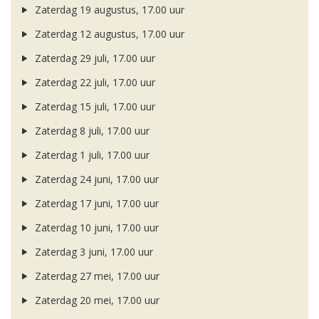
Zaterdag 19 augustus, 17.00 uur
Zaterdag 12 augustus, 17.00 uur
Zaterdag 29 juli, 17.00 uur
Zaterdag 22 juli, 17.00 uur
Zaterdag 15 juli, 17.00 uur
Zaterdag 8 juli, 17.00 uur
Zaterdag 1 juli, 17.00 uur
Zaterdag 24 juni, 17.00 uur
Zaterdag 17 juni, 17.00 uur
Zaterdag 10 juni, 17.00 uur
Zaterdag 3 juni, 17.00 uur
Zaterdag 27 mei, 17.00 uur
Zaterdag 20 mei, 17.00 uur