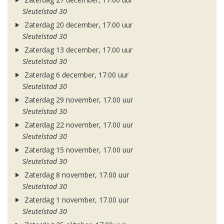
Sleutelstad 30
Zaterdag 20 december, 17.00 uur
Sleutelstad 30
Zaterdag 13 december, 17.00 uur
Sleutelstad 30
Zaterdag 6 december, 17.00 uur
Sleutelstad 30
Zaterdag 29 november, 17.00 uur
Sleutelstad 30
Zaterdag 22 november, 17.00 uur
Sleutelstad 30
Zaterdag 15 november, 17.00 uur
Sleutelstad 30
Zaterdag 8 november, 17.00 uur
Sleutelstad 30
Zaterdag 1 november, 17.00 uur
Sleutelstad 30