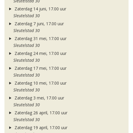
Sleutelstad 30
Zaterdag 14 juni, 17.00 uur
Sleutelstad 30
Zaterdag 7 juni, 17.00 uur
Sleutelstad 30
Zaterdag 31 mei, 17.00 uur
Sleutelstad 30
Zaterdag 24 mei, 17.00 uur
Sleutelstad 30
Zaterdag 17 mei, 17.00 uur
Sleutelstad 30
Zaterdag 10 mei, 17.00 uur
Sleutelstad 30
Zaterdag 3 mei, 17.00 uur
Sleutelstad 30
Zaterdag 26 april, 17.00 uur
Sleutelstad 30
Zaterdag 19 april, 17.00 uur