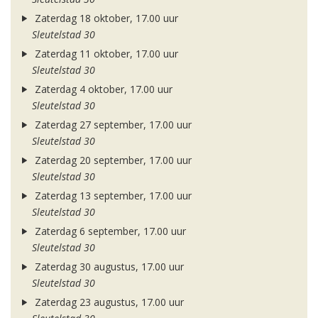
Zaterdag 18 oktober, 17.00 uur
Sleutelstad 30
Zaterdag 11 oktober, 17.00 uur
Sleutelstad 30
Zaterdag 4 oktober, 17.00 uur
Sleutelstad 30
Zaterdag 27 september, 17.00 uur
Sleutelstad 30
Zaterdag 20 september, 17.00 uur
Sleutelstad 30
Zaterdag 13 september, 17.00 uur
Sleutelstad 30
Zaterdag 6 september, 17.00 uur
Sleutelstad 30
Zaterdag 30 augustus, 17.00 uur
Sleutelstad 30
Zaterdag 23 augustus, 17.00 uur