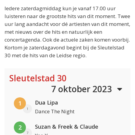
Iedere zaterdagmiddag kun je vanaf 17.00 uur
luisteren naar de grootste hits van dit moment. Twee
uur lang aandacht voor dé artiesten van dit moment,
met nieuws over de hits en natuurlijk een
concertagenda. Ook de actuele zaken komen voorbij.
Kortom je zaterdagavond begint bij de Sleutelstad
30 met de hits van de Leidse regio.
Sleutelstad 30
7 oktober 2023
Dua Lipa
1
1
Dance The Night
Suzan & Freek & Claude
2
7