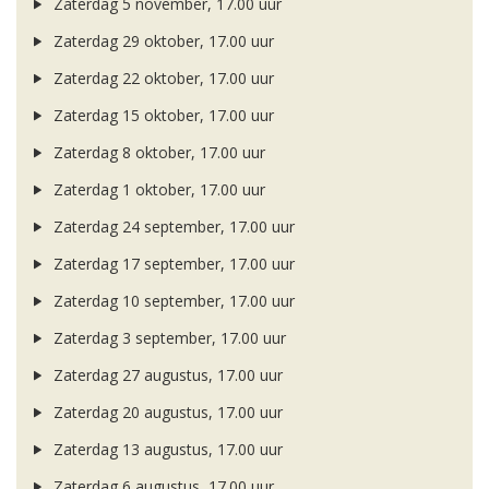
Zaterdag 5 november, 17.00 uur
Zaterdag 29 oktober, 17.00 uur
Zaterdag 22 oktober, 17.00 uur
Zaterdag 15 oktober, 17.00 uur
Zaterdag 8 oktober, 17.00 uur
Zaterdag 1 oktober, 17.00 uur
Zaterdag 24 september, 17.00 uur
Zaterdag 17 september, 17.00 uur
Zaterdag 10 september, 17.00 uur
Zaterdag 3 september, 17.00 uur
Zaterdag 27 augustus, 17.00 uur
Zaterdag 20 augustus, 17.00 uur
Zaterdag 13 augustus, 17.00 uur
Zaterdag 6 augustus, 17.00 uur