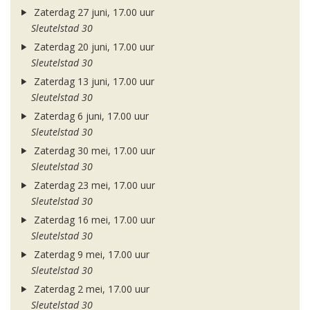
Zaterdag 27 juni, 17.00 uur
Sleutelstad 30
Zaterdag 20 juni, 17.00 uur
Sleutelstad 30
Zaterdag 13 juni, 17.00 uur
Sleutelstad 30
Zaterdag 6 juni, 17.00 uur
Sleutelstad 30
Zaterdag 30 mei, 17.00 uur
Sleutelstad 30
Zaterdag 23 mei, 17.00 uur
Sleutelstad 30
Zaterdag 16 mei, 17.00 uur
Sleutelstad 30
Zaterdag 9 mei, 17.00 uur
Sleutelstad 30
Zaterdag 2 mei, 17.00 uur
Sleutelstad 30