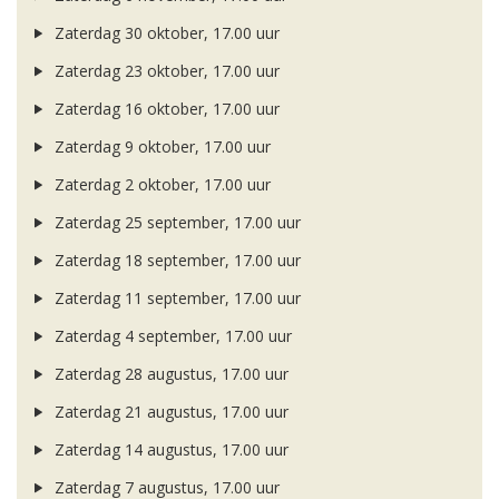
Zaterdag 30 oktober, 17.00 uur
Zaterdag 23 oktober, 17.00 uur
Zaterdag 16 oktober, 17.00 uur
Zaterdag 9 oktober, 17.00 uur
Zaterdag 2 oktober, 17.00 uur
Zaterdag 25 september, 17.00 uur
Zaterdag 18 september, 17.00 uur
Zaterdag 11 september, 17.00 uur
Zaterdag 4 september, 17.00 uur
Zaterdag 28 augustus, 17.00 uur
Zaterdag 21 augustus, 17.00 uur
Zaterdag 14 augustus, 17.00 uur
Zaterdag 7 augustus, 17.00 uur