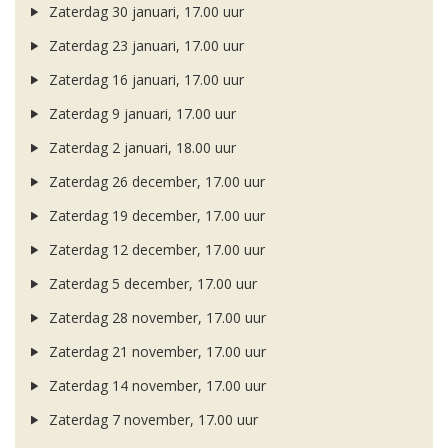
Zaterdag 30 januari, 17.00 uur
Zaterdag 23 januari, 17.00 uur
Zaterdag 16 januari, 17.00 uur
Zaterdag 9 januari, 17.00 uur
Zaterdag 2 januari, 18.00 uur
Zaterdag 26 december, 17.00 uur
Zaterdag 19 december, 17.00 uur
Zaterdag 12 december, 17.00 uur
Zaterdag 5 december, 17.00 uur
Zaterdag 28 november, 17.00 uur
Zaterdag 21 november, 17.00 uur
Zaterdag 14 november, 17.00 uur
Zaterdag 7 november, 17.00 uur