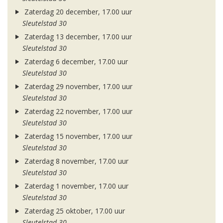
Zaterdag 20 december, 17.00 uur
Sleutelstad 30
Zaterdag 13 december, 17.00 uur
Sleutelstad 30
Zaterdag 6 december, 17.00 uur
Sleutelstad 30
Zaterdag 29 november, 17.00 uur
Sleutelstad 30
Zaterdag 22 november, 17.00 uur
Sleutelstad 30
Zaterdag 15 november, 17.00 uur
Sleutelstad 30
Zaterdag 8 november, 17.00 uur
Sleutelstad 30
Zaterdag 1 november, 17.00 uur
Sleutelstad 30
Zaterdag 25 oktober, 17.00 uur
Sleutelstad 30