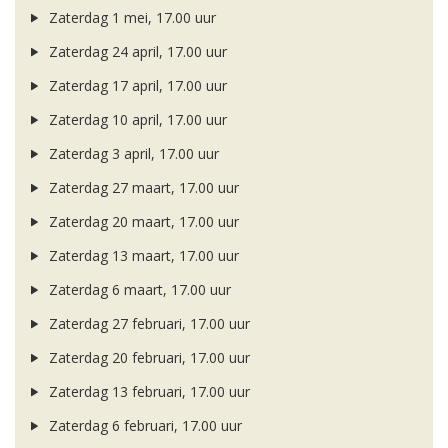
Zaterdag 1 mei, 17.00 uur
Zaterdag 24 april, 17.00 uur
Zaterdag 17 april, 17.00 uur
Zaterdag 10 april, 17.00 uur
Zaterdag 3 april, 17.00 uur
Zaterdag 27 maart, 17.00 uur
Zaterdag 20 maart, 17.00 uur
Zaterdag 13 maart, 17.00 uur
Zaterdag 6 maart, 17.00 uur
Zaterdag 27 februari, 17.00 uur
Zaterdag 20 februari, 17.00 uur
Zaterdag 13 februari, 17.00 uur
Zaterdag 6 februari, 17.00 uur