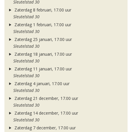
Sleutelstad 30
Zaterdag 8 februari, 17.00 uur
Sleutelstad 30
Zaterdag 1 februari, 17.00 uur
Sleutelstad 30
Zaterdag 25 januari, 17.00 uur
Sleutelstad 30
Zaterdag 18 januari, 17.00 uur
Sleutelstad 30
Zaterdag 11 januari, 17.00 uur
Sleutelstad 30
Zaterdag 4 januari, 17.00 uur
Sleutelstad 30
Zaterdag 21 december, 17.00 uur
Sleutelstad 30
Zaterdag 14 december, 17.00 uur
Sleutelstad 30
Zaterdag 7 december, 17.00 uur