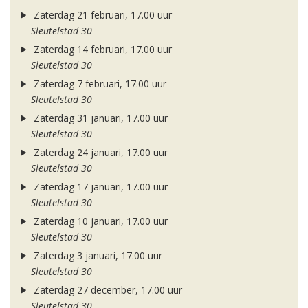
Zaterdag 21 februari, 17.00 uur
Sleutelstad 30
Zaterdag 14 februari, 17.00 uur
Sleutelstad 30
Zaterdag 7 februari, 17.00 uur
Sleutelstad 30
Zaterdag 31 januari, 17.00 uur
Sleutelstad 30
Zaterdag 24 januari, 17.00 uur
Sleutelstad 30
Zaterdag 17 januari, 17.00 uur
Sleutelstad 30
Zaterdag 10 januari, 17.00 uur
Sleutelstad 30
Zaterdag 3 januari, 17.00 uur
Sleutelstad 30
Zaterdag 27 december, 17.00 uur
Sleutelstad 30