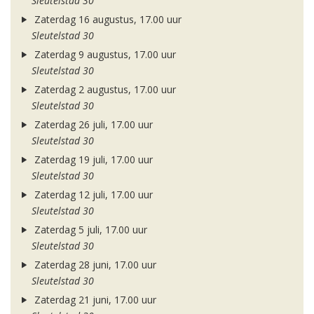
Sleutelstad 30
Zaterdag 16 augustus, 17.00 uur
Sleutelstad 30
Zaterdag 9 augustus, 17.00 uur
Sleutelstad 30
Zaterdag 2 augustus, 17.00 uur
Sleutelstad 30
Zaterdag 26 juli, 17.00 uur
Sleutelstad 30
Zaterdag 19 juli, 17.00 uur
Sleutelstad 30
Zaterdag 12 juli, 17.00 uur
Sleutelstad 30
Zaterdag 5 juli, 17.00 uur
Sleutelstad 30
Zaterdag 28 juni, 17.00 uur
Sleutelstad 30
Zaterdag 21 juni, 17.00 uur