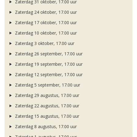
Zaterdag 31 oktober, 17.00 uur
Zaterdag 24 oktober, 17.00 uur
Zaterdag 17 oktober, 17.00 uur
Zaterdag 10 oktober, 17.00 uur
Zaterdag 3 oktober, 17.00 uur
Zaterdag 26 september, 17.00 uur
Zaterdag 19 september, 17.00 uur
Zaterdag 12 september, 17.00 uur
Zaterdag 5 september, 17.00 uur
Zaterdag 29 augustus, 17.00 uur
Zaterdag 22 augustus, 17.00 uur
Zaterdag 15 augustus, 17.00 uur
Zaterdag 8 augustus, 17.00 uur
Zaterdag 1 augustus, 17.00 uur