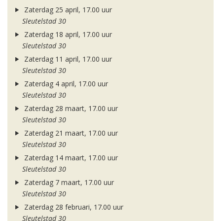
Zaterdag 25 april, 17.00 uur
Sleutelstad 30
Zaterdag 18 april, 17.00 uur
Sleutelstad 30
Zaterdag 11 april, 17.00 uur
Sleutelstad 30
Zaterdag 4 april, 17.00 uur
Sleutelstad 30
Zaterdag 28 maart, 17.00 uur
Sleutelstad 30
Zaterdag 21 maart, 17.00 uur
Sleutelstad 30
Zaterdag 14 maart, 17.00 uur
Sleutelstad 30
Zaterdag 7 maart, 17.00 uur
Sleutelstad 30
Zaterdag 28 februari, 17.00 uur
Sleutelstad 30