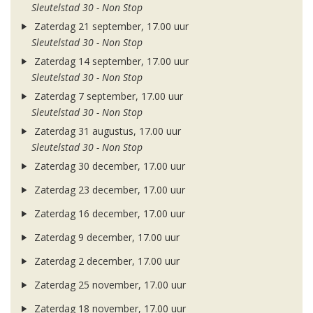
Sleutelstad 30 - Non Stop
Zaterdag 21 september, 17.00 uur
Sleutelstad 30 - Non Stop
Zaterdag 14 september, 17.00 uur
Sleutelstad 30 - Non Stop
Zaterdag 7 september, 17.00 uur
Sleutelstad 30 - Non Stop
Zaterdag 31 augustus, 17.00 uur
Sleutelstad 30 - Non Stop
Zaterdag 30 december, 17.00 uur
Zaterdag 23 december, 17.00 uur
Zaterdag 16 december, 17.00 uur
Zaterdag 9 december, 17.00 uur
Zaterdag 2 december, 17.00 uur
Zaterdag 25 november, 17.00 uur
Zaterdag 18 november, 17.00 uur