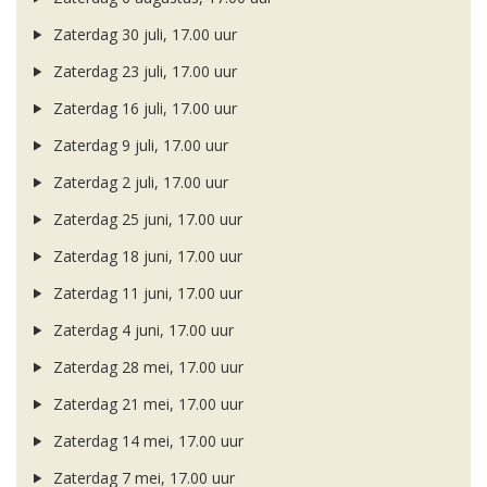
Zaterdag 30 juli, 17.00 uur
Zaterdag 23 juli, 17.00 uur
Zaterdag 16 juli, 17.00 uur
Zaterdag 9 juli, 17.00 uur
Zaterdag 2 juli, 17.00 uur
Zaterdag 25 juni, 17.00 uur
Zaterdag 18 juni, 17.00 uur
Zaterdag 11 juni, 17.00 uur
Zaterdag 4 juni, 17.00 uur
Zaterdag 28 mei, 17.00 uur
Zaterdag 21 mei, 17.00 uur
Zaterdag 14 mei, 17.00 uur
Zaterdag 7 mei, 17.00 uur