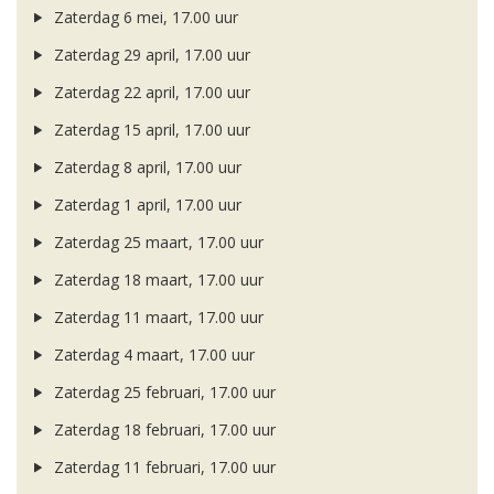
Zaterdag 6 mei, 17.00 uur
Zaterdag 29 april, 17.00 uur
Zaterdag 22 april, 17.00 uur
Zaterdag 15 april, 17.00 uur
Zaterdag 8 april, 17.00 uur
Zaterdag 1 april, 17.00 uur
Zaterdag 25 maart, 17.00 uur
Zaterdag 18 maart, 17.00 uur
Zaterdag 11 maart, 17.00 uur
Zaterdag 4 maart, 17.00 uur
Zaterdag 25 februari, 17.00 uur
Zaterdag 18 februari, 17.00 uur
Zaterdag 11 februari, 17.00 uur