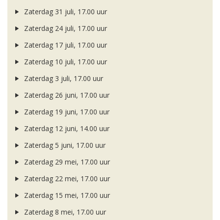
Zaterdag 31 juli, 17.00 uur
Zaterdag 24 juli, 17.00 uur
Zaterdag 17 juli, 17.00 uur
Zaterdag 10 juli, 17.00 uur
Zaterdag 3 juli, 17.00 uur
Zaterdag 26 juni, 17.00 uur
Zaterdag 19 juni, 17.00 uur
Zaterdag 12 juni, 14.00 uur
Zaterdag 5 juni, 17.00 uur
Zaterdag 29 mei, 17.00 uur
Zaterdag 22 mei, 17.00 uur
Zaterdag 15 mei, 17.00 uur
Zaterdag 8 mei, 17.00 uur