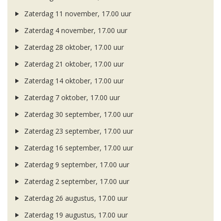
Zaterdag 11 november, 17.00 uur
Zaterdag 4 november, 17.00 uur
Zaterdag 28 oktober, 17.00 uur
Zaterdag 21 oktober, 17.00 uur
Zaterdag 14 oktober, 17.00 uur
Zaterdag 7 oktober, 17.00 uur
Zaterdag 30 september, 17.00 uur
Zaterdag 23 september, 17.00 uur
Zaterdag 16 september, 17.00 uur
Zaterdag 9 september, 17.00 uur
Zaterdag 2 september, 17.00 uur
Zaterdag 26 augustus, 17.00 uur
Zaterdag 19 augustus, 17.00 uur