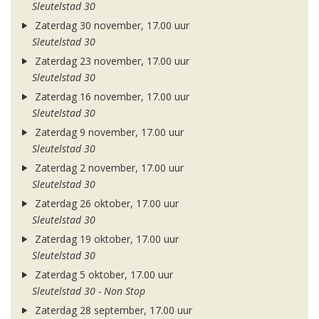
Sleutelstad 30
Zaterdag 30 november, 17.00 uur
Sleutelstad 30
Zaterdag 23 november, 17.00 uur
Sleutelstad 30
Zaterdag 16 november, 17.00 uur
Sleutelstad 30
Zaterdag 9 november, 17.00 uur
Sleutelstad 30
Zaterdag 2 november, 17.00 uur
Sleutelstad 30
Zaterdag 26 oktober, 17.00 uur
Sleutelstad 30
Zaterdag 19 oktober, 17.00 uur
Sleutelstad 30
Zaterdag 5 oktober, 17.00 uur
Sleutelstad 30 - Non Stop
Zaterdag 28 september, 17.00 uur