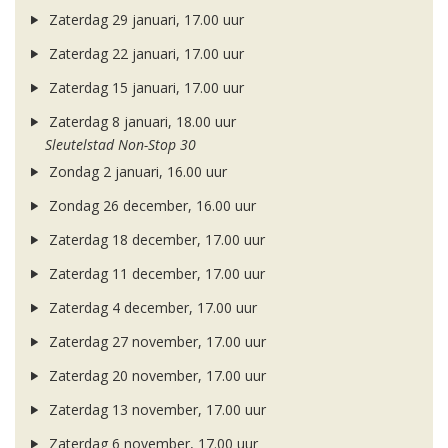
Zaterdag 29 januari, 17.00 uur
Zaterdag 22 januari, 17.00 uur
Zaterdag 15 januari, 17.00 uur
Zaterdag 8 januari, 18.00 uur
Sleutelstad Non-Stop 30
Zondag 2 januari, 16.00 uur
Zondag 26 december, 16.00 uur
Zaterdag 18 december, 17.00 uur
Zaterdag 11 december, 17.00 uur
Zaterdag 4 december, 17.00 uur
Zaterdag 27 november, 17.00 uur
Zaterdag 20 november, 17.00 uur
Zaterdag 13 november, 17.00 uur
Zaterdag 6 november, 17.00 uur