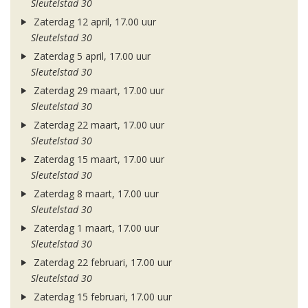
Sleutelstad 30
Zaterdag 12 april, 17.00 uur
Sleutelstad 30
Zaterdag 5 april, 17.00 uur
Sleutelstad 30
Zaterdag 29 maart, 17.00 uur
Sleutelstad 30
Zaterdag 22 maart, 17.00 uur
Sleutelstad 30
Zaterdag 15 maart, 17.00 uur
Sleutelstad 30
Zaterdag 8 maart, 17.00 uur
Sleutelstad 30
Zaterdag 1 maart, 17.00 uur
Sleutelstad 30
Zaterdag 22 februari, 17.00 uur
Sleutelstad 30
Zaterdag 15 februari, 17.00 uur