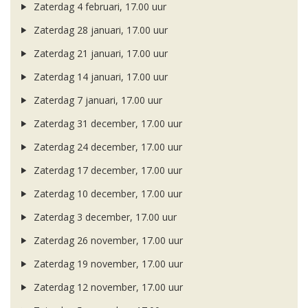
Zaterdag 4 februari, 17.00 uur
Zaterdag 28 januari, 17.00 uur
Zaterdag 21 januari, 17.00 uur
Zaterdag 14 januari, 17.00 uur
Zaterdag 7 januari, 17.00 uur
Zaterdag 31 december, 17.00 uur
Zaterdag 24 december, 17.00 uur
Zaterdag 17 december, 17.00 uur
Zaterdag 10 december, 17.00 uur
Zaterdag 3 december, 17.00 uur
Zaterdag 26 november, 17.00 uur
Zaterdag 19 november, 17.00 uur
Zaterdag 12 november, 17.00 uur