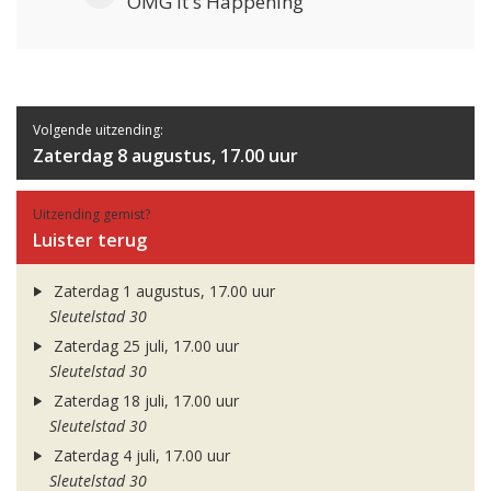
OMG It's Happening
Volgende uitzending:
Zaterdag 8 augustus, 17.00 uur
Uitzending gemist?
Luister terug
Zaterdag 1 augustus, 17.00 uur
Sleutelstad 30
Zaterdag 25 juli, 17.00 uur
Sleutelstad 30
Zaterdag 18 juli, 17.00 uur
Sleutelstad 30
Zaterdag 4 juli, 17.00 uur
Sleutelstad 30