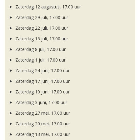
Zaterdag 12 augustus, 17.00 uur
Zaterdag 29 juli, 17.00 uur
Zaterdag 22 juli, 17.00 uur
Zaterdag 15 juli, 17.00 uur
Zaterdag 8 juli, 17.00 uur
Zaterdag 1 juli, 17.00 uur
Zaterdag 24 juni, 17.00 uur
Zaterdag 17 juni, 17.00 uur
Zaterdag 10 juni, 17.00 uur
Zaterdag 3 juni, 17.00 uur
Zaterdag 27 mei, 17.00 uur
Zaterdag 20 mei, 17.00 uur
Zaterdag 13 mei, 17.00 uur