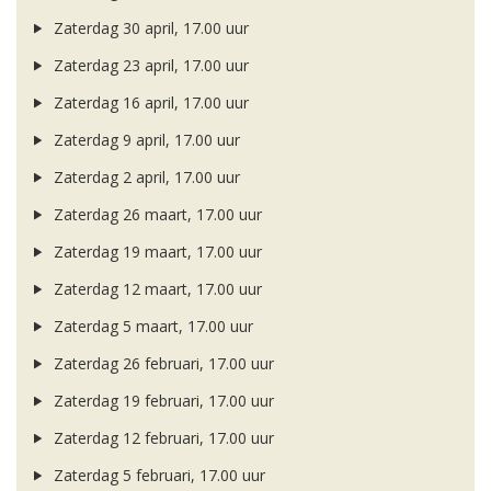
Zaterdag 30 april, 17.00 uur
Zaterdag 23 april, 17.00 uur
Zaterdag 16 april, 17.00 uur
Zaterdag 9 april, 17.00 uur
Zaterdag 2 april, 17.00 uur
Zaterdag 26 maart, 17.00 uur
Zaterdag 19 maart, 17.00 uur
Zaterdag 12 maart, 17.00 uur
Zaterdag 5 maart, 17.00 uur
Zaterdag 26 februari, 17.00 uur
Zaterdag 19 februari, 17.00 uur
Zaterdag 12 februari, 17.00 uur
Zaterdag 5 februari, 17.00 uur