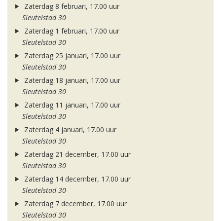
Zaterdag 8 februari, 17.00 uur
Sleutelstad 30
Zaterdag 1 februari, 17.00 uur
Sleutelstad 30
Zaterdag 25 januari, 17.00 uur
Sleutelstad 30
Zaterdag 18 januari, 17.00 uur
Sleutelstad 30
Zaterdag 11 januari, 17.00 uur
Sleutelstad 30
Zaterdag 4 januari, 17.00 uur
Sleutelstad 30
Zaterdag 21 december, 17.00 uur
Sleutelstad 30
Zaterdag 14 december, 17.00 uur
Sleutelstad 30
Zaterdag 7 december, 17.00 uur
Sleutelstad 30