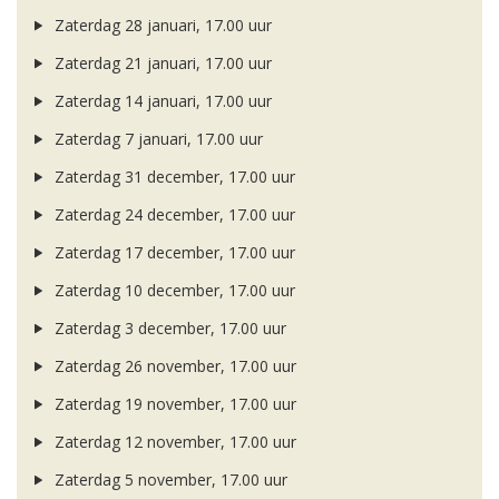
Zaterdag 28 januari, 17.00 uur
Zaterdag 21 januari, 17.00 uur
Zaterdag 14 januari, 17.00 uur
Zaterdag 7 januari, 17.00 uur
Zaterdag 31 december, 17.00 uur
Zaterdag 24 december, 17.00 uur
Zaterdag 17 december, 17.00 uur
Zaterdag 10 december, 17.00 uur
Zaterdag 3 december, 17.00 uur
Zaterdag 26 november, 17.00 uur
Zaterdag 19 november, 17.00 uur
Zaterdag 12 november, 17.00 uur
Zaterdag 5 november, 17.00 uur