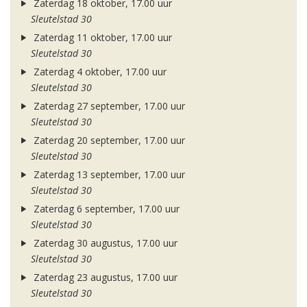
Zaterdag 18 oktober, 17.00 uur
Sleutelstad 30
Zaterdag 11 oktober, 17.00 uur
Sleutelstad 30
Zaterdag 4 oktober, 17.00 uur
Sleutelstad 30
Zaterdag 27 september, 17.00 uur
Sleutelstad 30
Zaterdag 20 september, 17.00 uur
Sleutelstad 30
Zaterdag 13 september, 17.00 uur
Sleutelstad 30
Zaterdag 6 september, 17.00 uur
Sleutelstad 30
Zaterdag 30 augustus, 17.00 uur
Sleutelstad 30
Zaterdag 23 augustus, 17.00 uur
Sleutelstad 30