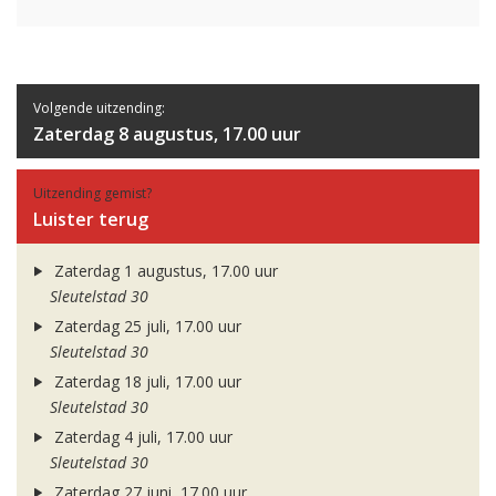
Volgende uitzending:
Zaterdag 8 augustus, 17.00 uur
Uitzending gemist?
Luister terug
Zaterdag 1 augustus, 17.00 uur
Sleutelstad 30
Zaterdag 25 juli, 17.00 uur
Sleutelstad 30
Zaterdag 18 juli, 17.00 uur
Sleutelstad 30
Zaterdag 4 juli, 17.00 uur
Sleutelstad 30
Zaterdag 27 juni, 17.00 uur