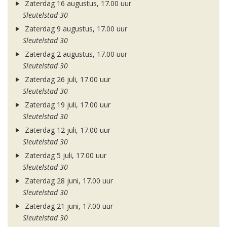
Zaterdag 16 augustus, 17.00 uur
Sleutelstad 30
Zaterdag 9 augustus, 17.00 uur
Sleutelstad 30
Zaterdag 2 augustus, 17.00 uur
Sleutelstad 30
Zaterdag 26 juli, 17.00 uur
Sleutelstad 30
Zaterdag 19 juli, 17.00 uur
Sleutelstad 30
Zaterdag 12 juli, 17.00 uur
Sleutelstad 30
Zaterdag 5 juli, 17.00 uur
Sleutelstad 30
Zaterdag 28 juni, 17.00 uur
Sleutelstad 30
Zaterdag 21 juni, 17.00 uur
Sleutelstad 30