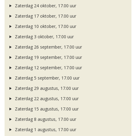
Zaterdag 24 oktober, 17.00 uur
Zaterdag 17 oktober, 17.00 uur
Zaterdag 10 oktober, 17.00 uur
Zaterdag 3 oktober, 17.00 uur
Zaterdag 26 september, 17.00 uur
Zaterdag 19 september, 17.00 uur
Zaterdag 12 september, 17.00 uur
Zaterdag 5 september, 17.00 uur
Zaterdag 29 augustus, 17.00 uur
Zaterdag 22 augustus, 17.00 uur
Zaterdag 15 augustus, 17.00 uur
Zaterdag 8 augustus, 17.00 uur
Zaterdag 1 augustus, 17.00 uur