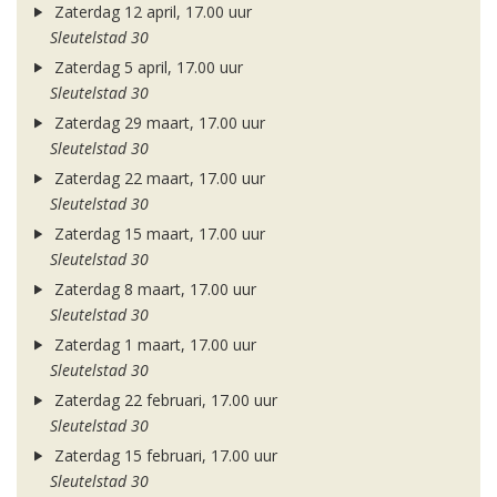
Zaterdag 12 april, 17.00 uur
Sleutelstad 30
Zaterdag 5 april, 17.00 uur
Sleutelstad 30
Zaterdag 29 maart, 17.00 uur
Sleutelstad 30
Zaterdag 22 maart, 17.00 uur
Sleutelstad 30
Zaterdag 15 maart, 17.00 uur
Sleutelstad 30
Zaterdag 8 maart, 17.00 uur
Sleutelstad 30
Zaterdag 1 maart, 17.00 uur
Sleutelstad 30
Zaterdag 22 februari, 17.00 uur
Sleutelstad 30
Zaterdag 15 februari, 17.00 uur
Sleutelstad 30