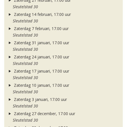
Zaterdag 21 februari, 17.00 uur
Sleutelstad 30
Zaterdag 14 februari, 17.00 uur
Sleutelstad 30
Zaterdag 7 februari, 17.00 uur
Sleutelstad 30
Zaterdag 31 januari, 17.00 uur
Sleutelstad 30
Zaterdag 24 januari, 17.00 uur
Sleutelstad 30
Zaterdag 17 januari, 17.00 uur
Sleutelstad 30
Zaterdag 10 januari, 17.00 uur
Sleutelstad 30
Zaterdag 3 januari, 17.00 uur
Sleutelstad 30
Zaterdag 27 december, 17.00 uur
Sleutelstad 30