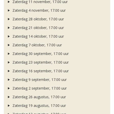
Zaterdag 11 november, 17.00 uur
Zaterdag 4 november, 17.00 uur
Zaterdag 28 oktober, 17.00 uur
Zaterdag 21 oktober, 17.00 uur
Zaterdag 14 oktober, 17.00 uur
Zaterdag 7 oktober, 17.00 uur
Zaterdag 30 september, 17.00 uur
Zaterdag 23 september, 17.00 uur
Zaterdag 16 september, 17.00 uur
Zaterdag 9 september, 17.00 uur
Zaterdag 2 september, 17.00 uur
Zaterdag 26 augustus, 17.00 uur
Zaterdag 19 augustus, 17.00 uur