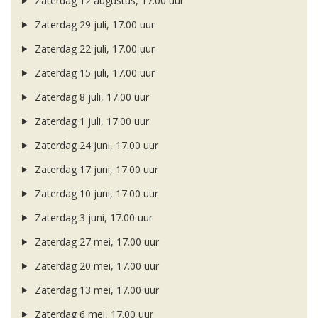
Zaterdag 12 augustus, 17.00 uur
Zaterdag 29 juli, 17.00 uur
Zaterdag 22 juli, 17.00 uur
Zaterdag 15 juli, 17.00 uur
Zaterdag 8 juli, 17.00 uur
Zaterdag 1 juli, 17.00 uur
Zaterdag 24 juni, 17.00 uur
Zaterdag 17 juni, 17.00 uur
Zaterdag 10 juni, 17.00 uur
Zaterdag 3 juni, 17.00 uur
Zaterdag 27 mei, 17.00 uur
Zaterdag 20 mei, 17.00 uur
Zaterdag 13 mei, 17.00 uur
Zaterdag 6 mei, 17.00 uur