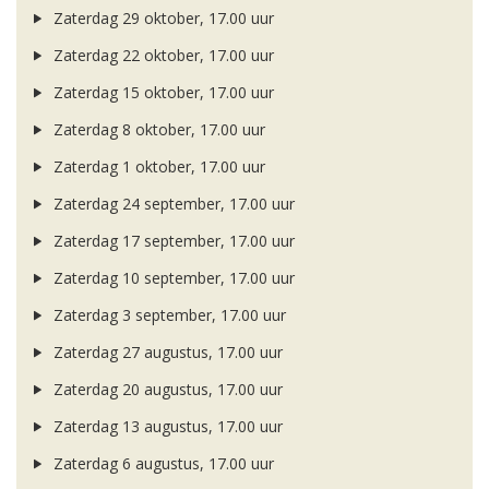
Zaterdag 29 oktober, 17.00 uur
Zaterdag 22 oktober, 17.00 uur
Zaterdag 15 oktober, 17.00 uur
Zaterdag 8 oktober, 17.00 uur
Zaterdag 1 oktober, 17.00 uur
Zaterdag 24 september, 17.00 uur
Zaterdag 17 september, 17.00 uur
Zaterdag 10 september, 17.00 uur
Zaterdag 3 september, 17.00 uur
Zaterdag 27 augustus, 17.00 uur
Zaterdag 20 augustus, 17.00 uur
Zaterdag 13 augustus, 17.00 uur
Zaterdag 6 augustus, 17.00 uur