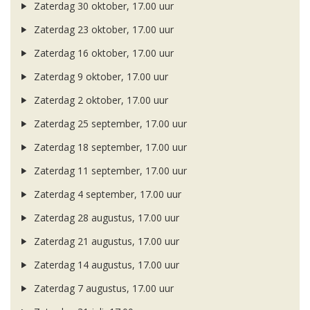
Zaterdag 30 oktober, 17.00 uur
Zaterdag 23 oktober, 17.00 uur
Zaterdag 16 oktober, 17.00 uur
Zaterdag 9 oktober, 17.00 uur
Zaterdag 2 oktober, 17.00 uur
Zaterdag 25 september, 17.00 uur
Zaterdag 18 september, 17.00 uur
Zaterdag 11 september, 17.00 uur
Zaterdag 4 september, 17.00 uur
Zaterdag 28 augustus, 17.00 uur
Zaterdag 21 augustus, 17.00 uur
Zaterdag 14 augustus, 17.00 uur
Zaterdag 7 augustus, 17.00 uur