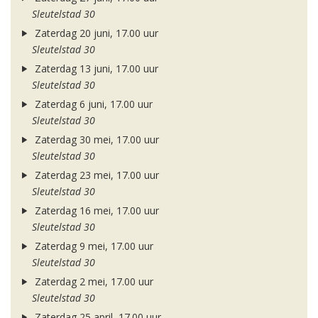
Sleutelstad 30
Zaterdag 20 juni, 17.00 uur
Sleutelstad 30
Zaterdag 13 juni, 17.00 uur
Sleutelstad 30
Zaterdag 6 juni, 17.00 uur
Sleutelstad 30
Zaterdag 30 mei, 17.00 uur
Sleutelstad 30
Zaterdag 23 mei, 17.00 uur
Sleutelstad 30
Zaterdag 16 mei, 17.00 uur
Sleutelstad 30
Zaterdag 9 mei, 17.00 uur
Sleutelstad 30
Zaterdag 2 mei, 17.00 uur
Sleutelstad 30
Zaterdag 25 april, 17.00 uur