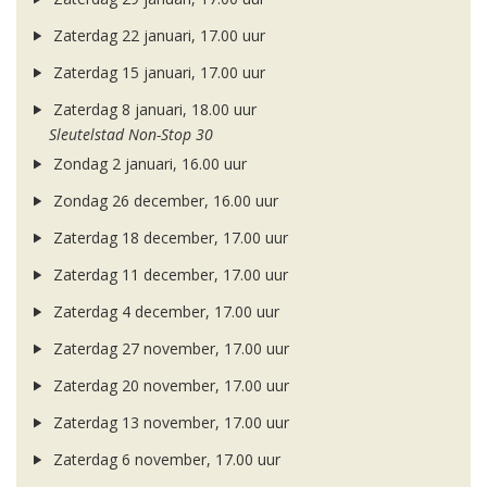
Zaterdag 22 januari, 17.00 uur
Zaterdag 15 januari, 17.00 uur
Zaterdag 8 januari, 18.00 uur
Sleutelstad Non-Stop 30
Zondag 2 januari, 16.00 uur
Zondag 26 december, 16.00 uur
Zaterdag 18 december, 17.00 uur
Zaterdag 11 december, 17.00 uur
Zaterdag 4 december, 17.00 uur
Zaterdag 27 november, 17.00 uur
Zaterdag 20 november, 17.00 uur
Zaterdag 13 november, 17.00 uur
Zaterdag 6 november, 17.00 uur