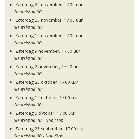
Zaterdag 30 november, 17.00 uur
Sleutelstad 30
Zaterdag 23 november, 17.00 uur
Sleutelstad 30
Zaterdag 16 november, 17.00 uur
Sleutelstad 30
Zaterdag 9 november, 17.00 uur
Sleutelstad 30
Zaterdag 2 november, 17.00 uur
Sleutelstad 30
Zaterdag 26 oktober, 17.00 uur
Sleutelstad 30
Zaterdag 19 oktober, 17.00 uur
Sleutelstad 30
Zaterdag 5 oktober, 17.00 uur
Sleutelstad 30 - Non Stop
Zaterdag 28 september, 17.00 uur
Sleutelstad 30 - Non Stop