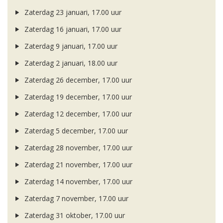
Zaterdag 23 januari, 17.00 uur
Zaterdag 16 januari, 17.00 uur
Zaterdag 9 januari, 17.00 uur
Zaterdag 2 januari, 18.00 uur
Zaterdag 26 december, 17.00 uur
Zaterdag 19 december, 17.00 uur
Zaterdag 12 december, 17.00 uur
Zaterdag 5 december, 17.00 uur
Zaterdag 28 november, 17.00 uur
Zaterdag 21 november, 17.00 uur
Zaterdag 14 november, 17.00 uur
Zaterdag 7 november, 17.00 uur
Zaterdag 31 oktober, 17.00 uur