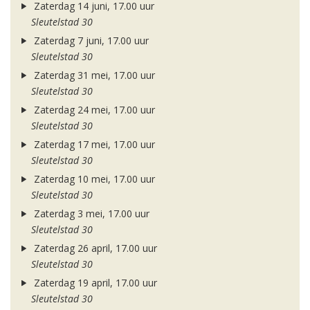
Zaterdag 14 juni, 17.00 uur
Sleutelstad 30
Zaterdag 7 juni, 17.00 uur
Sleutelstad 30
Zaterdag 31 mei, 17.00 uur
Sleutelstad 30
Zaterdag 24 mei, 17.00 uur
Sleutelstad 30
Zaterdag 17 mei, 17.00 uur
Sleutelstad 30
Zaterdag 10 mei, 17.00 uur
Sleutelstad 30
Zaterdag 3 mei, 17.00 uur
Sleutelstad 30
Zaterdag 26 april, 17.00 uur
Sleutelstad 30
Zaterdag 19 april, 17.00 uur
Sleutelstad 30