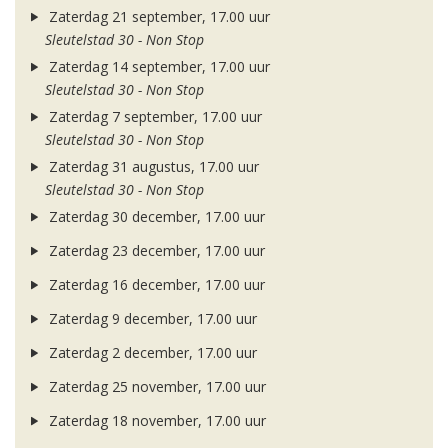
Zaterdag 21 september, 17.00 uur
Sleutelstad 30 - Non Stop
Zaterdag 14 september, 17.00 uur
Sleutelstad 30 - Non Stop
Zaterdag 7 september, 17.00 uur
Sleutelstad 30 - Non Stop
Zaterdag 31 augustus, 17.00 uur
Sleutelstad 30 - Non Stop
Zaterdag 30 december, 17.00 uur
Zaterdag 23 december, 17.00 uur
Zaterdag 16 december, 17.00 uur
Zaterdag 9 december, 17.00 uur
Zaterdag 2 december, 17.00 uur
Zaterdag 25 november, 17.00 uur
Zaterdag 18 november, 17.00 uur