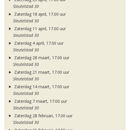
Sleutelstad 30
Zaterdag 18 april, 17.00 uur
Sleutelstad 30
Zaterdag 11 april, 17.00 uur
Sleutelstad 30
Zaterdag 4 april, 17.00 uur
Sleutelstad 30
Zaterdag 28 maart, 17.00 uur
Sleutelstad 30
Zaterdag 21 maart, 17.00 uur
Sleutelstad 30
Zaterdag 14 maart, 17.00 uur
Sleutelstad 30
Zaterdag 7 maart, 17.00 uur
Sleutelstad 30
Zaterdag 28 februari, 17.00 uur
Sleutelstad 30