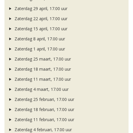
Zaterdag 29 april, 17.00 uur
Zaterdag 22 april, 17.00 uur
Zaterdag 15 april, 17.00 uur
Zaterdag 8 april, 17.00 uur
Zaterdag 1 april, 17.00 uur
Zaterdag 25 maart, 17.00 uur
Zaterdag 18 maart, 17.00 uur
Zaterdag 11 maart, 17.00 uur
Zaterdag 4 maart, 17.00 uur
Zaterdag 25 februari, 17.00 uur
Zaterdag 18 februari, 17.00 uur
Zaterdag 11 februari, 17.00 uur
Zaterdag 4 februari, 17.00 uur