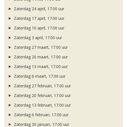
Zaterdag 24 april, 17.00 uur
Zaterdag 17 april, 17.00 uur
Zaterdag 10 april, 17.00 uur
Zaterdag 3 april, 17.00 uur
Zaterdag 27 maart, 17.00 uur
Zaterdag 20 maart, 17.00 uur
Zaterdag 13 maart, 17.00 uur
Zaterdag 6 maart, 17.00 uur
Zaterdag 27 februari, 17.00 uur
Zaterdag 20 februari, 17.00 uur
Zaterdag 13 februari, 17.00 uur
Zaterdag 6 februari, 17.00 uur
Zaterdag 30 januari, 17.00 uur