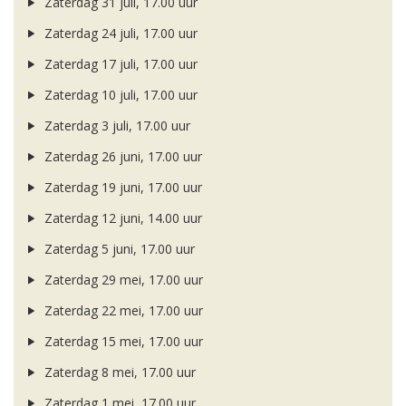
Zaterdag 31 juli, 17.00 uur
Zaterdag 24 juli, 17.00 uur
Zaterdag 17 juli, 17.00 uur
Zaterdag 10 juli, 17.00 uur
Zaterdag 3 juli, 17.00 uur
Zaterdag 26 juni, 17.00 uur
Zaterdag 19 juni, 17.00 uur
Zaterdag 12 juni, 14.00 uur
Zaterdag 5 juni, 17.00 uur
Zaterdag 29 mei, 17.00 uur
Zaterdag 22 mei, 17.00 uur
Zaterdag 15 mei, 17.00 uur
Zaterdag 8 mei, 17.00 uur
Zaterdag 1 mei, 17.00 uur