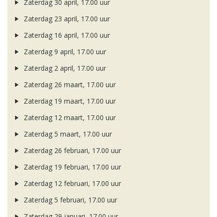
Zaterdag 30 april, 17.00 uur
Zaterdag 23 april, 17.00 uur
Zaterdag 16 april, 17.00 uur
Zaterdag 9 april, 17.00 uur
Zaterdag 2 april, 17.00 uur
Zaterdag 26 maart, 17.00 uur
Zaterdag 19 maart, 17.00 uur
Zaterdag 12 maart, 17.00 uur
Zaterdag 5 maart, 17.00 uur
Zaterdag 26 februari, 17.00 uur
Zaterdag 19 februari, 17.00 uur
Zaterdag 12 februari, 17.00 uur
Zaterdag 5 februari, 17.00 uur
Zaterdag 29 januari, 17.00 uur