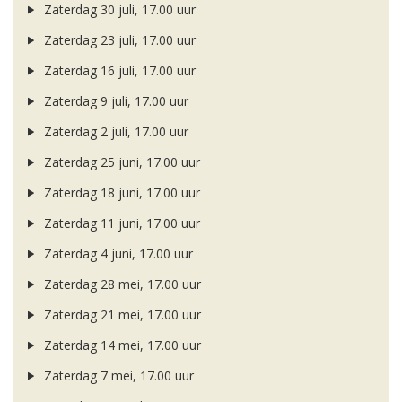
Zaterdag 30 juli, 17.00 uur
Zaterdag 23 juli, 17.00 uur
Zaterdag 16 juli, 17.00 uur
Zaterdag 9 juli, 17.00 uur
Zaterdag 2 juli, 17.00 uur
Zaterdag 25 juni, 17.00 uur
Zaterdag 18 juni, 17.00 uur
Zaterdag 11 juni, 17.00 uur
Zaterdag 4 juni, 17.00 uur
Zaterdag 28 mei, 17.00 uur
Zaterdag 21 mei, 17.00 uur
Zaterdag 14 mei, 17.00 uur
Zaterdag 7 mei, 17.00 uur