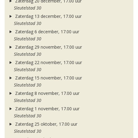
Zaterdag 20 december, 17.00 uur
Sleutelstad 30
Zaterdag 13 december, 17.00 uur
Sleutelstad 30
Zaterdag 6 december, 17.00 uur
Sleutelstad 30
Zaterdag 29 november, 17.00 uur
Sleutelstad 30
Zaterdag 22 november, 17.00 uur
Sleutelstad 30
Zaterdag 15 november, 17.00 uur
Sleutelstad 30
Zaterdag 8 november, 17.00 uur
Sleutelstad 30
Zaterdag 1 november, 17.00 uur
Sleutelstad 30
Zaterdag 25 oktober, 17.00 uur
Sleutelstad 30