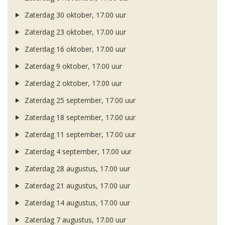
Zaterdag 30 oktober, 17.00 uur
Zaterdag 23 oktober, 17.00 uur
Zaterdag 16 oktober, 17.00 uur
Zaterdag 9 oktober, 17.00 uur
Zaterdag 2 oktober, 17.00 uur
Zaterdag 25 september, 17.00 uur
Zaterdag 18 september, 17.00 uur
Zaterdag 11 september, 17.00 uur
Zaterdag 4 september, 17.00 uur
Zaterdag 28 augustus, 17.00 uur
Zaterdag 21 augustus, 17.00 uur
Zaterdag 14 augustus, 17.00 uur
Zaterdag 7 augustus, 17.00 uur