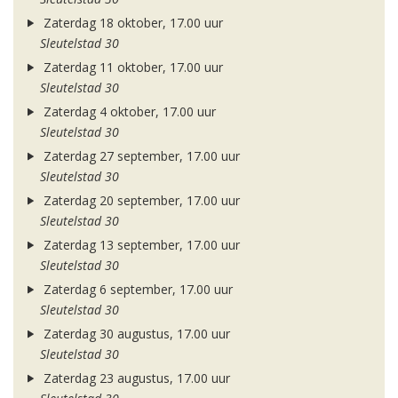
Zaterdag 18 oktober, 17.00 uur
Sleutelstad 30
Zaterdag 11 oktober, 17.00 uur
Sleutelstad 30
Zaterdag 4 oktober, 17.00 uur
Sleutelstad 30
Zaterdag 27 september, 17.00 uur
Sleutelstad 30
Zaterdag 20 september, 17.00 uur
Sleutelstad 30
Zaterdag 13 september, 17.00 uur
Sleutelstad 30
Zaterdag 6 september, 17.00 uur
Sleutelstad 30
Zaterdag 30 augustus, 17.00 uur
Sleutelstad 30
Zaterdag 23 augustus, 17.00 uur