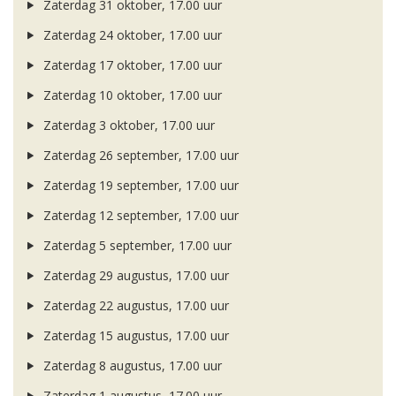
Zaterdag 31 oktober, 17.00 uur
Zaterdag 24 oktober, 17.00 uur
Zaterdag 17 oktober, 17.00 uur
Zaterdag 10 oktober, 17.00 uur
Zaterdag 3 oktober, 17.00 uur
Zaterdag 26 september, 17.00 uur
Zaterdag 19 september, 17.00 uur
Zaterdag 12 september, 17.00 uur
Zaterdag 5 september, 17.00 uur
Zaterdag 29 augustus, 17.00 uur
Zaterdag 22 augustus, 17.00 uur
Zaterdag 15 augustus, 17.00 uur
Zaterdag 8 augustus, 17.00 uur
Zaterdag 1 augustus, 17.00 uur