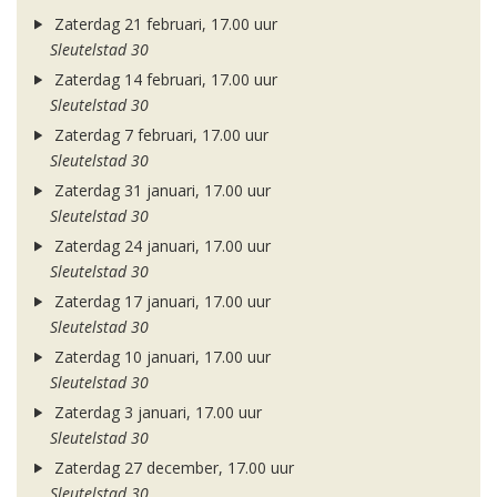
Zaterdag 21 februari, 17.00 uur
Sleutelstad 30
Zaterdag 14 februari, 17.00 uur
Sleutelstad 30
Zaterdag 7 februari, 17.00 uur
Sleutelstad 30
Zaterdag 31 januari, 17.00 uur
Sleutelstad 30
Zaterdag 24 januari, 17.00 uur
Sleutelstad 30
Zaterdag 17 januari, 17.00 uur
Sleutelstad 30
Zaterdag 10 januari, 17.00 uur
Sleutelstad 30
Zaterdag 3 januari, 17.00 uur
Sleutelstad 30
Zaterdag 27 december, 17.00 uur
Sleutelstad 30