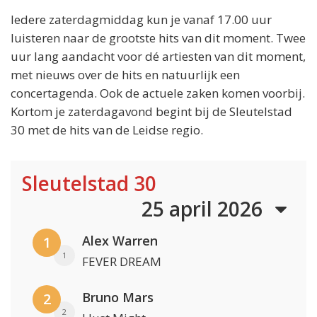
Iedere zaterdagmiddag kun je vanaf 17.00 uur
luisteren naar de grootste hits van dit moment. Twee
uur lang aandacht voor dé artiesten van dit moment,
met nieuws over de hits en natuurlijk een
concertagenda. Ook de actuele zaken komen voorbij.
Kortom je zaterdagavond begint bij de Sleutelstad
30 met de hits van de Leidse regio.
Sleutelstad 30
25 april 2026
Alex Warren
1
1
FEVER DREAM
Bruno Mars
2
2