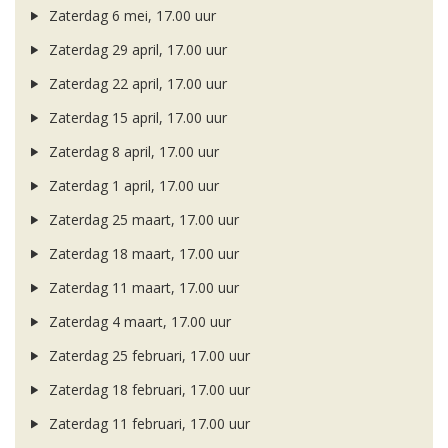
Zaterdag 6 mei, 17.00 uur
Zaterdag 29 april, 17.00 uur
Zaterdag 22 april, 17.00 uur
Zaterdag 15 april, 17.00 uur
Zaterdag 8 april, 17.00 uur
Zaterdag 1 april, 17.00 uur
Zaterdag 25 maart, 17.00 uur
Zaterdag 18 maart, 17.00 uur
Zaterdag 11 maart, 17.00 uur
Zaterdag 4 maart, 17.00 uur
Zaterdag 25 februari, 17.00 uur
Zaterdag 18 februari, 17.00 uur
Zaterdag 11 februari, 17.00 uur