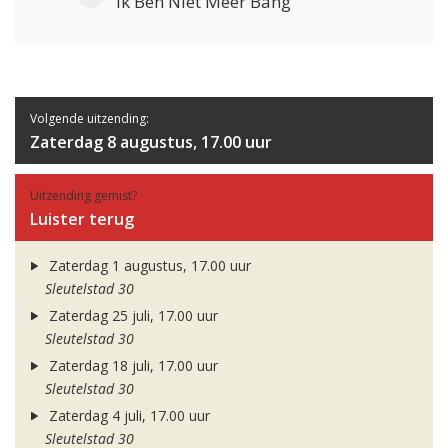
Ik Ben Niet Meer Bang
Volgende uitzending:
Zaterdag 8 augustus, 17.00 uur
Uitzending gemist?
Luister terug
Zaterdag 1 augustus, 17.00 uur
Sleutelstad 30
Zaterdag 25 juli, 17.00 uur
Sleutelstad 30
Zaterdag 18 juli, 17.00 uur
Sleutelstad 30
Zaterdag 4 juli, 17.00 uur
Sleutelstad 30