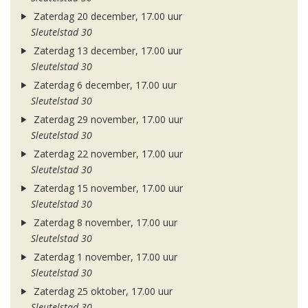
Zaterdag 20 december, 17.00 uur
Sleutelstad 30
Zaterdag 13 december, 17.00 uur
Sleutelstad 30
Zaterdag 6 december, 17.00 uur
Sleutelstad 30
Zaterdag 29 november, 17.00 uur
Sleutelstad 30
Zaterdag 22 november, 17.00 uur
Sleutelstad 30
Zaterdag 15 november, 17.00 uur
Sleutelstad 30
Zaterdag 8 november, 17.00 uur
Sleutelstad 30
Zaterdag 1 november, 17.00 uur
Sleutelstad 30
Zaterdag 25 oktober, 17.00 uur
Sleutelstad 30