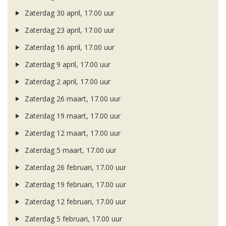
Zaterdag 30 april, 17.00 uur
Zaterdag 23 april, 17.00 uur
Zaterdag 16 april, 17.00 uur
Zaterdag 9 april, 17.00 uur
Zaterdag 2 april, 17.00 uur
Zaterdag 26 maart, 17.00 uur
Zaterdag 19 maart, 17.00 uur
Zaterdag 12 maart, 17.00 uur
Zaterdag 5 maart, 17.00 uur
Zaterdag 26 februari, 17.00 uur
Zaterdag 19 februari, 17.00 uur
Zaterdag 12 februari, 17.00 uur
Zaterdag 5 februari, 17.00 uur