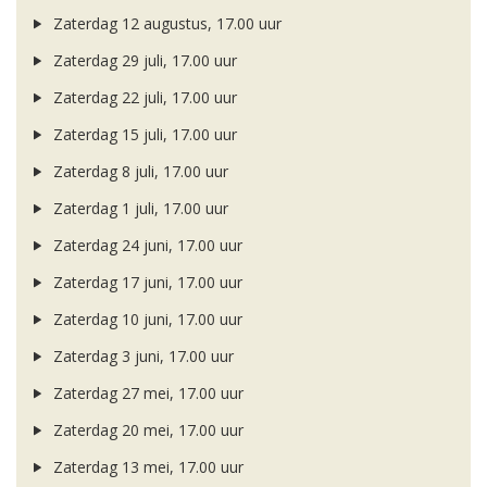
Zaterdag 12 augustus, 17.00 uur
Zaterdag 29 juli, 17.00 uur
Zaterdag 22 juli, 17.00 uur
Zaterdag 15 juli, 17.00 uur
Zaterdag 8 juli, 17.00 uur
Zaterdag 1 juli, 17.00 uur
Zaterdag 24 juni, 17.00 uur
Zaterdag 17 juni, 17.00 uur
Zaterdag 10 juni, 17.00 uur
Zaterdag 3 juni, 17.00 uur
Zaterdag 27 mei, 17.00 uur
Zaterdag 20 mei, 17.00 uur
Zaterdag 13 mei, 17.00 uur