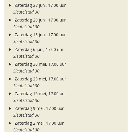
Zaterdag 27 juni, 17.00 uur
Sleutelstad 30
Zaterdag 20 juni, 17.00 uur
Sleutelstad 30
Zaterdag 13 juni, 17.00 uur
Sleutelstad 30
Zaterdag 6 juni, 17.00 uur
Sleutelstad 30
Zaterdag 30 mei, 17.00 uur
Sleutelstad 30
Zaterdag 23 mei, 17.00 uur
Sleutelstad 30
Zaterdag 16 mei, 17.00 uur
Sleutelstad 30
Zaterdag 9 mei, 17.00 uur
Sleutelstad 30
Zaterdag 2 mei, 17.00 uur
Sleutelstad 30