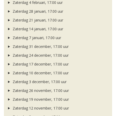
Zaterdag 4 februari, 17.00 uur
Zaterdag 28 januari, 17.00 uur
Zaterdag 21 januari, 17.00 uur
Zaterdag 14 januari, 17.00 uur
Zaterdag 7 januari, 17.00 uur
Zaterdag 31 december, 17.00 uur
Zaterdag 24 december, 17.00 uur
Zaterdag 17 december, 17.00 uur
Zaterdag 10 december, 17.00 uur
Zaterdag 3 december, 17.00 uur
Zaterdag 26 november, 17.00 uur
Zaterdag 19 november, 17.00 uur
Zaterdag 12 november, 17.00 uur