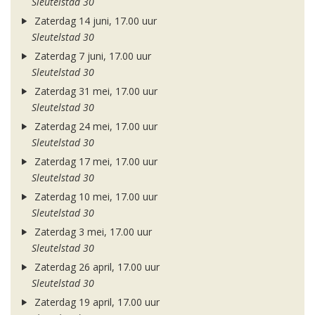
Sleutelstad 30
Zaterdag 14 juni, 17.00 uur
Sleutelstad 30
Zaterdag 7 juni, 17.00 uur
Sleutelstad 30
Zaterdag 31 mei, 17.00 uur
Sleutelstad 30
Zaterdag 24 mei, 17.00 uur
Sleutelstad 30
Zaterdag 17 mei, 17.00 uur
Sleutelstad 30
Zaterdag 10 mei, 17.00 uur
Sleutelstad 30
Zaterdag 3 mei, 17.00 uur
Sleutelstad 30
Zaterdag 26 april, 17.00 uur
Sleutelstad 30
Zaterdag 19 april, 17.00 uur