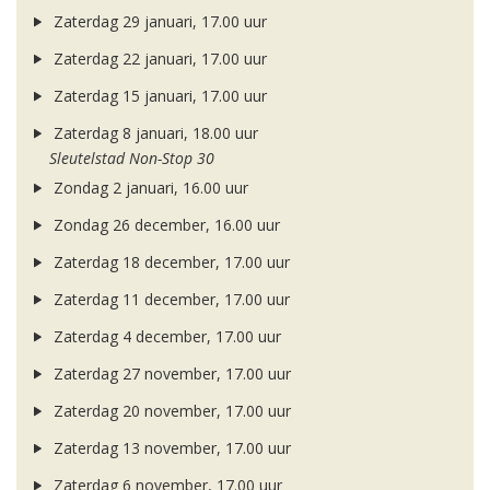
Zaterdag 29 januari, 17.00 uur
Zaterdag 22 januari, 17.00 uur
Zaterdag 15 januari, 17.00 uur
Zaterdag 8 januari, 18.00 uur
Sleutelstad Non-Stop 30
Zondag 2 januari, 16.00 uur
Zondag 26 december, 16.00 uur
Zaterdag 18 december, 17.00 uur
Zaterdag 11 december, 17.00 uur
Zaterdag 4 december, 17.00 uur
Zaterdag 27 november, 17.00 uur
Zaterdag 20 november, 17.00 uur
Zaterdag 13 november, 17.00 uur
Zaterdag 6 november, 17.00 uur