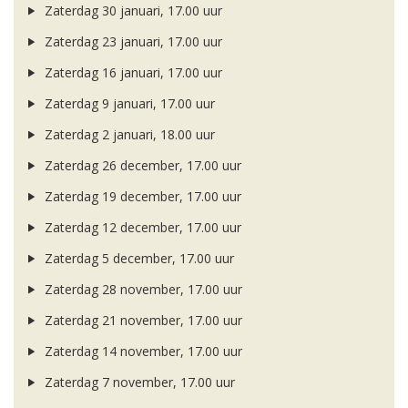
Zaterdag 30 januari, 17.00 uur
Zaterdag 23 januari, 17.00 uur
Zaterdag 16 januari, 17.00 uur
Zaterdag 9 januari, 17.00 uur
Zaterdag 2 januari, 18.00 uur
Zaterdag 26 december, 17.00 uur
Zaterdag 19 december, 17.00 uur
Zaterdag 12 december, 17.00 uur
Zaterdag 5 december, 17.00 uur
Zaterdag 28 november, 17.00 uur
Zaterdag 21 november, 17.00 uur
Zaterdag 14 november, 17.00 uur
Zaterdag 7 november, 17.00 uur