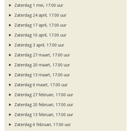
Zaterdag 1 mei, 17.00 uur
Zaterdag 24 april, 17.00 uur
Zaterdag 17 april, 17.00 uur
Zaterdag 10 april, 17.00 uur
Zaterdag 3 april, 17.00 uur
Zaterdag 27 maart, 17.00 uur
Zaterdag 20 maart, 17.00 uur
Zaterdag 13 maart, 17.00 uur
Zaterdag 6 maart, 17.00 uur
Zaterdag 27 februari, 17.00 uur
Zaterdag 20 februari, 17.00 uur
Zaterdag 13 februari, 17.00 uur
Zaterdag 6 februari, 17.00 uur