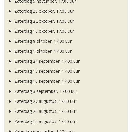
Zaterdag 5 november, 17.00 uur
Zaterdag 29 oktober, 17.00 uur
Zaterdag 22 oktober, 17.00 uur
Zaterdag 15 oktober, 17.00 uur
Zaterdag 8 oktober, 17.00 uur
Zaterdag 1 oktober, 17.00 uur
Zaterdag 24 september, 17.00 uur
Zaterdag 17 september, 17.00 uur
Zaterdag 10 september, 17.00 uur
Zaterdag 3 september, 17.00 uur
Zaterdag 27 augustus, 17.00 uur
Zaterdag 20 augustus, 17.00 uur
Zaterdag 13 augustus, 17.00 uur
Zaterdag 6 augustus, 17.00 uur