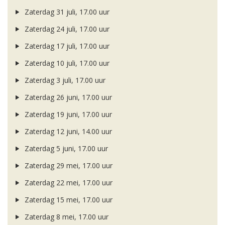
Zaterdag 31 juli, 17.00 uur
Zaterdag 24 juli, 17.00 uur
Zaterdag 17 juli, 17.00 uur
Zaterdag 10 juli, 17.00 uur
Zaterdag 3 juli, 17.00 uur
Zaterdag 26 juni, 17.00 uur
Zaterdag 19 juni, 17.00 uur
Zaterdag 12 juni, 14.00 uur
Zaterdag 5 juni, 17.00 uur
Zaterdag 29 mei, 17.00 uur
Zaterdag 22 mei, 17.00 uur
Zaterdag 15 mei, 17.00 uur
Zaterdag 8 mei, 17.00 uur