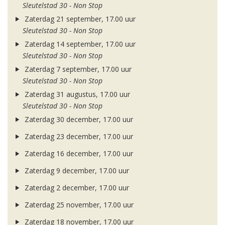
Sleutelstad 30 - Non Stop
Zaterdag 21 september, 17.00 uur
Sleutelstad 30 - Non Stop
Zaterdag 14 september, 17.00 uur
Sleutelstad 30 - Non Stop
Zaterdag 7 september, 17.00 uur
Sleutelstad 30 - Non Stop
Zaterdag 31 augustus, 17.00 uur
Sleutelstad 30 - Non Stop
Zaterdag 30 december, 17.00 uur
Zaterdag 23 december, 17.00 uur
Zaterdag 16 december, 17.00 uur
Zaterdag 9 december, 17.00 uur
Zaterdag 2 december, 17.00 uur
Zaterdag 25 november, 17.00 uur
Zaterdag 18 november, 17.00 uur