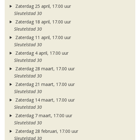
Zaterdag 25 april, 17.00 uur
Sleutelstad 30
Zaterdag 18 april, 17.00 uur
Sleutelstad 30
Zaterdag 11 april, 17.00 uur
Sleutelstad 30
Zaterdag 4 april, 17.00 uur
Sleutelstad 30
Zaterdag 28 maart, 17.00 uur
Sleutelstad 30
Zaterdag 21 maart, 17.00 uur
Sleutelstad 30
Zaterdag 14 maart, 17.00 uur
Sleutelstad 30
Zaterdag 7 maart, 17.00 uur
Sleutelstad 30
Zaterdag 28 februari, 17.00 uur
Sleutelstad 30