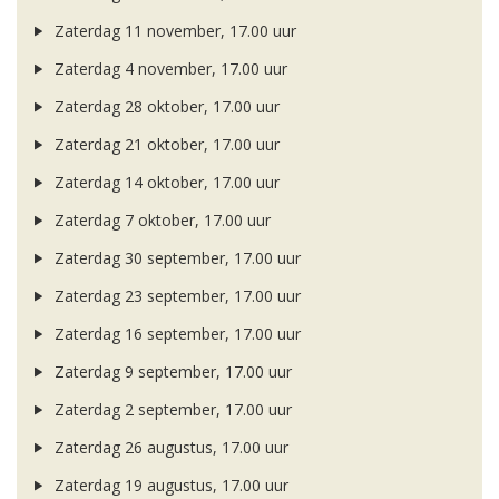
Zaterdag 11 november, 17.00 uur
Zaterdag 4 november, 17.00 uur
Zaterdag 28 oktober, 17.00 uur
Zaterdag 21 oktober, 17.00 uur
Zaterdag 14 oktober, 17.00 uur
Zaterdag 7 oktober, 17.00 uur
Zaterdag 30 september, 17.00 uur
Zaterdag 23 september, 17.00 uur
Zaterdag 16 september, 17.00 uur
Zaterdag 9 september, 17.00 uur
Zaterdag 2 september, 17.00 uur
Zaterdag 26 augustus, 17.00 uur
Zaterdag 19 augustus, 17.00 uur