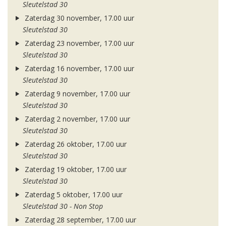
Sleutelstad 30
Zaterdag 30 november, 17.00 uur
Sleutelstad 30
Zaterdag 23 november, 17.00 uur
Sleutelstad 30
Zaterdag 16 november, 17.00 uur
Sleutelstad 30
Zaterdag 9 november, 17.00 uur
Sleutelstad 30
Zaterdag 2 november, 17.00 uur
Sleutelstad 30
Zaterdag 26 oktober, 17.00 uur
Sleutelstad 30
Zaterdag 19 oktober, 17.00 uur
Sleutelstad 30
Zaterdag 5 oktober, 17.00 uur
Sleutelstad 30 - Non Stop
Zaterdag 28 september, 17.00 uur