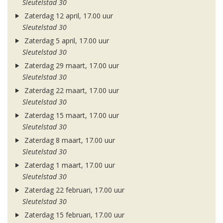
Sleutelstad 30
Zaterdag 12 april, 17.00 uur
Sleutelstad 30
Zaterdag 5 april, 17.00 uur
Sleutelstad 30
Zaterdag 29 maart, 17.00 uur
Sleutelstad 30
Zaterdag 22 maart, 17.00 uur
Sleutelstad 30
Zaterdag 15 maart, 17.00 uur
Sleutelstad 30
Zaterdag 8 maart, 17.00 uur
Sleutelstad 30
Zaterdag 1 maart, 17.00 uur
Sleutelstad 30
Zaterdag 22 februari, 17.00 uur
Sleutelstad 30
Zaterdag 15 februari, 17.00 uur