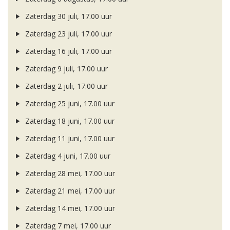
Zaterdag 30 juli, 17.00 uur
Zaterdag 23 juli, 17.00 uur
Zaterdag 16 juli, 17.00 uur
Zaterdag 9 juli, 17.00 uur
Zaterdag 2 juli, 17.00 uur
Zaterdag 25 juni, 17.00 uur
Zaterdag 18 juni, 17.00 uur
Zaterdag 11 juni, 17.00 uur
Zaterdag 4 juni, 17.00 uur
Zaterdag 28 mei, 17.00 uur
Zaterdag 21 mei, 17.00 uur
Zaterdag 14 mei, 17.00 uur
Zaterdag 7 mei, 17.00 uur