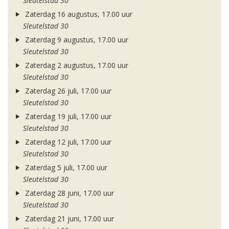
Sleutelstad 30
Zaterdag 16 augustus, 17.00 uur
Sleutelstad 30
Zaterdag 9 augustus, 17.00 uur
Sleutelstad 30
Zaterdag 2 augustus, 17.00 uur
Sleutelstad 30
Zaterdag 26 juli, 17.00 uur
Sleutelstad 30
Zaterdag 19 juli, 17.00 uur
Sleutelstad 30
Zaterdag 12 juli, 17.00 uur
Sleutelstad 30
Zaterdag 5 juli, 17.00 uur
Sleutelstad 30
Zaterdag 28 juni, 17.00 uur
Sleutelstad 30
Zaterdag 21 juni, 17.00 uur