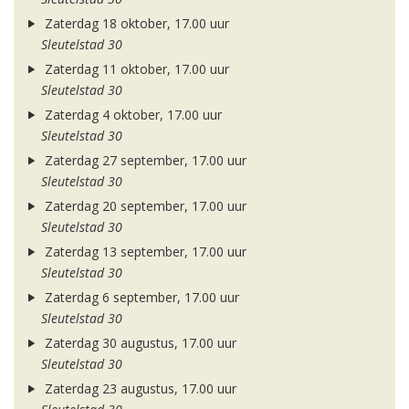
Zaterdag 18 oktober, 17.00 uur
Sleutelstad 30
Zaterdag 11 oktober, 17.00 uur
Sleutelstad 30
Zaterdag 4 oktober, 17.00 uur
Sleutelstad 30
Zaterdag 27 september, 17.00 uur
Sleutelstad 30
Zaterdag 20 september, 17.00 uur
Sleutelstad 30
Zaterdag 13 september, 17.00 uur
Sleutelstad 30
Zaterdag 6 september, 17.00 uur
Sleutelstad 30
Zaterdag 30 augustus, 17.00 uur
Sleutelstad 30
Zaterdag 23 augustus, 17.00 uur