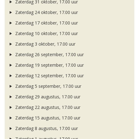
Zaterdag 31 oktober, 17.00 uur
Zaterdag 24 oktober, 17.00 uur
Zaterdag 17 oktober, 17.00 uur
Zaterdag 10 oktober, 17.00 uur
Zaterdag 3 oktober, 17.00 uur
Zaterdag 26 september, 17.00 uur
Zaterdag 19 september, 17.00 uur
Zaterdag 12 september, 17.00 uur
Zaterdag 5 september, 17.00 uur
Zaterdag 29 augustus, 17.00 uur
Zaterdag 22 augustus, 17.00 uur
Zaterdag 15 augustus, 17.00 uur
Zaterdag 8 augustus, 17.00 uur
Zaterdag 1 augustus, 17.00 uur