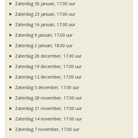
Zaterdag 30 januari, 17.00 uur
Zaterdag 23 januari, 17.00 uur
Zaterdag 16 januari, 17.00 uur
Zaterdag 9 januari, 17.00 uur
Zaterdag 2 januari, 18.00 uur
Zaterdag 26 december, 17.00 uur
Zaterdag 19 december, 17.00 uur
Zaterdag 12 december, 17.00 uur
Zaterdag 5 december, 17.00 uur
Zaterdag 28 november, 17.00 uur
Zaterdag 21 november, 17.00 uur
Zaterdag 14 november, 17.00 uur
Zaterdag 7 november, 17.00 uur