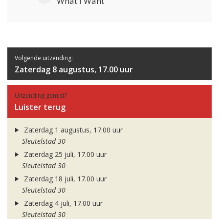
What I Want
Volgende uitzending:
Zaterdag 8 augustus, 17.00 uur
Uitzending gemist?
Luister terug
Zaterdag 1 augustus, 17.00 uur
Sleutelstad 30
Zaterdag 25 juli, 17.00 uur
Sleutelstad 30
Zaterdag 18 juli, 17.00 uur
Sleutelstad 30
Zaterdag 4 juli, 17.00 uur
Sleutelstad 30