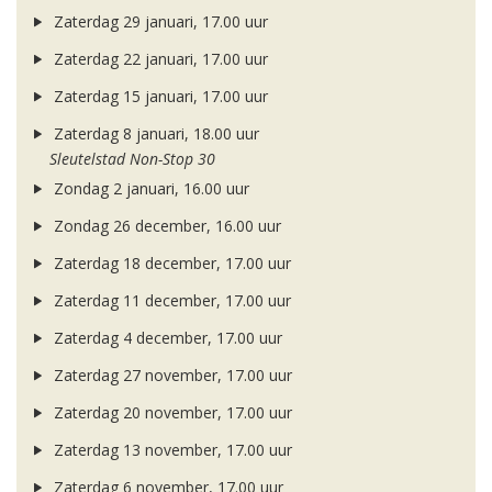
Zaterdag 29 januari, 17.00 uur
Zaterdag 22 januari, 17.00 uur
Zaterdag 15 januari, 17.00 uur
Zaterdag 8 januari, 18.00 uur
Sleutelstad Non-Stop 30
Zondag 2 januari, 16.00 uur
Zondag 26 december, 16.00 uur
Zaterdag 18 december, 17.00 uur
Zaterdag 11 december, 17.00 uur
Zaterdag 4 december, 17.00 uur
Zaterdag 27 november, 17.00 uur
Zaterdag 20 november, 17.00 uur
Zaterdag 13 november, 17.00 uur
Zaterdag 6 november, 17.00 uur