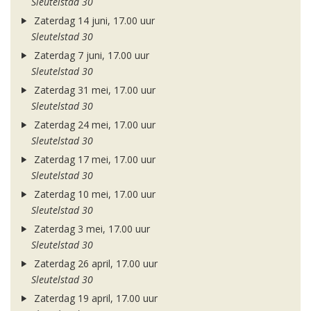
Sleutelstad 30
Zaterdag 14 juni, 17.00 uur
Sleutelstad 30
Zaterdag 7 juni, 17.00 uur
Sleutelstad 30
Zaterdag 31 mei, 17.00 uur
Sleutelstad 30
Zaterdag 24 mei, 17.00 uur
Sleutelstad 30
Zaterdag 17 mei, 17.00 uur
Sleutelstad 30
Zaterdag 10 mei, 17.00 uur
Sleutelstad 30
Zaterdag 3 mei, 17.00 uur
Sleutelstad 30
Zaterdag 26 april, 17.00 uur
Sleutelstad 30
Zaterdag 19 april, 17.00 uur