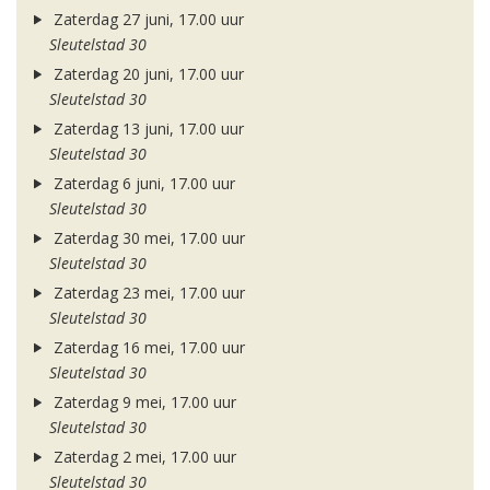
Zaterdag 27 juni, 17.00 uur
Sleutelstad 30
Zaterdag 20 juni, 17.00 uur
Sleutelstad 30
Zaterdag 13 juni, 17.00 uur
Sleutelstad 30
Zaterdag 6 juni, 17.00 uur
Sleutelstad 30
Zaterdag 30 mei, 17.00 uur
Sleutelstad 30
Zaterdag 23 mei, 17.00 uur
Sleutelstad 30
Zaterdag 16 mei, 17.00 uur
Sleutelstad 30
Zaterdag 9 mei, 17.00 uur
Sleutelstad 30
Zaterdag 2 mei, 17.00 uur
Sleutelstad 30