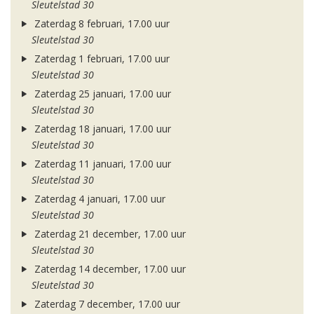
Sleutelstad 30
Zaterdag 8 februari, 17.00 uur
Sleutelstad 30
Zaterdag 1 februari, 17.00 uur
Sleutelstad 30
Zaterdag 25 januari, 17.00 uur
Sleutelstad 30
Zaterdag 18 januari, 17.00 uur
Sleutelstad 30
Zaterdag 11 januari, 17.00 uur
Sleutelstad 30
Zaterdag 4 januari, 17.00 uur
Sleutelstad 30
Zaterdag 21 december, 17.00 uur
Sleutelstad 30
Zaterdag 14 december, 17.00 uur
Sleutelstad 30
Zaterdag 7 december, 17.00 uur