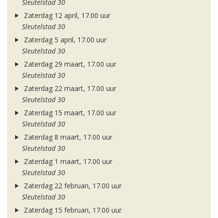
Sleutelstad 30
Zaterdag 12 april, 17.00 uur
Sleutelstad 30
Zaterdag 5 april, 17.00 uur
Sleutelstad 30
Zaterdag 29 maart, 17.00 uur
Sleutelstad 30
Zaterdag 22 maart, 17.00 uur
Sleutelstad 30
Zaterdag 15 maart, 17.00 uur
Sleutelstad 30
Zaterdag 8 maart, 17.00 uur
Sleutelstad 30
Zaterdag 1 maart, 17.00 uur
Sleutelstad 30
Zaterdag 22 februari, 17.00 uur
Sleutelstad 30
Zaterdag 15 februari, 17.00 uur