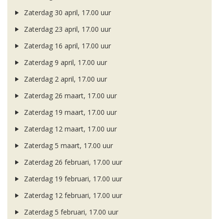
Zaterdag 30 april, 17.00 uur
Zaterdag 23 april, 17.00 uur
Zaterdag 16 april, 17.00 uur
Zaterdag 9 april, 17.00 uur
Zaterdag 2 april, 17.00 uur
Zaterdag 26 maart, 17.00 uur
Zaterdag 19 maart, 17.00 uur
Zaterdag 12 maart, 17.00 uur
Zaterdag 5 maart, 17.00 uur
Zaterdag 26 februari, 17.00 uur
Zaterdag 19 februari, 17.00 uur
Zaterdag 12 februari, 17.00 uur
Zaterdag 5 februari, 17.00 uur