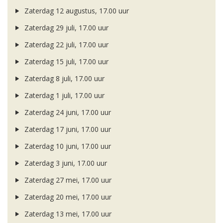
Zaterdag 12 augustus, 17.00 uur
Zaterdag 29 juli, 17.00 uur
Zaterdag 22 juli, 17.00 uur
Zaterdag 15 juli, 17.00 uur
Zaterdag 8 juli, 17.00 uur
Zaterdag 1 juli, 17.00 uur
Zaterdag 24 juni, 17.00 uur
Zaterdag 17 juni, 17.00 uur
Zaterdag 10 juni, 17.00 uur
Zaterdag 3 juni, 17.00 uur
Zaterdag 27 mei, 17.00 uur
Zaterdag 20 mei, 17.00 uur
Zaterdag 13 mei, 17.00 uur