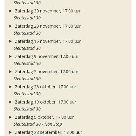
Sleutelstad 30
Zaterdag 30 november, 17.00 uur
Sleutelstad 30
Zaterdag 23 november, 17.00 uur
Sleutelstad 30
Zaterdag 16 november, 17.00 uur
Sleutelstad 30
Zaterdag 9 november, 17.00 uur
Sleutelstad 30
Zaterdag 2 november, 17.00 uur
Sleutelstad 30
Zaterdag 26 oktober, 17.00 uur
Sleutelstad 30
Zaterdag 19 oktober, 17.00 uur
Sleutelstad 30
Zaterdag 5 oktober, 17.00 uur
Sleutelstad 30 - Non Stop
Zaterdag 28 september, 17.00 uur