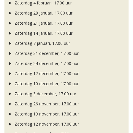
Zaterdag 4 februari, 17.00 uur
Zaterdag 28 januari, 17.00 uur
Zaterdag 21 januari, 17.00 uur
Zaterdag 14 januari, 17.00 uur
Zaterdag 7 januari, 17.00 uur
Zaterdag 31 december, 17.00 uur
Zaterdag 24 december, 17.00 uur
Zaterdag 17 december, 17.00 uur
Zaterdag 10 december, 17.00 uur
Zaterdag 3 december, 17.00 uur
Zaterdag 26 november, 17.00 uur
Zaterdag 19 november, 17.00 uur
Zaterdag 12 november, 17.00 uur