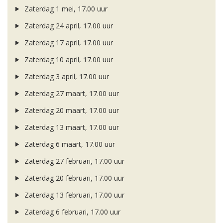
Zaterdag 1 mei, 17.00 uur
Zaterdag 24 april, 17.00 uur
Zaterdag 17 april, 17.00 uur
Zaterdag 10 april, 17.00 uur
Zaterdag 3 april, 17.00 uur
Zaterdag 27 maart, 17.00 uur
Zaterdag 20 maart, 17.00 uur
Zaterdag 13 maart, 17.00 uur
Zaterdag 6 maart, 17.00 uur
Zaterdag 27 februari, 17.00 uur
Zaterdag 20 februari, 17.00 uur
Zaterdag 13 februari, 17.00 uur
Zaterdag 6 februari, 17.00 uur