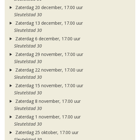
Zaterdag 20 december, 17.00 uur
Sleutelstad 30
Zaterdag 13 december, 17.00 uur
Sleutelstad 30
Zaterdag 6 december, 17.00 uur
Sleutelstad 30
Zaterdag 29 november, 17.00 uur
Sleutelstad 30
Zaterdag 22 november, 17.00 uur
Sleutelstad 30
Zaterdag 15 november, 17.00 uur
Sleutelstad 30
Zaterdag 8 november, 17.00 uur
Sleutelstad 30
Zaterdag 1 november, 17.00 uur
Sleutelstad 30
Zaterdag 25 oktober, 17.00 uur
Sleutelstad 30