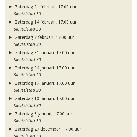
Zaterdag 21 februari, 17.00 uur
Sleutelstad 30
Zaterdag 14 februari, 17.00 uur
Sleutelstad 30
Zaterdag 7 februari, 17.00 uur
Sleutelstad 30
Zaterdag 31 januari, 17.00 uur
Sleutelstad 30
Zaterdag 24 januari, 17.00 uur
Sleutelstad 30
Zaterdag 17 januari, 17.00 uur
Sleutelstad 30
Zaterdag 10 januari, 17.00 uur
Sleutelstad 30
Zaterdag 3 januari, 17.00 uur
Sleutelstad 30
Zaterdag 27 december, 17.00 uur
Sleutelstad 30