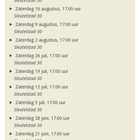
Sleutelstad 30
Zaterdag 16 augustus, 17.00 uur
Sleutelstad 30
Zaterdag 9 augustus, 17.00 uur
Sleutelstad 30
Zaterdag 2 augustus, 17.00 uur
Sleutelstad 30
Zaterdag 26 juli, 17.00 uur
Sleutelstad 30
Zaterdag 19 juli, 17.00 uur
Sleutelstad 30
Zaterdag 12 juli, 17.00 uur
Sleutelstad 30
Zaterdag 5 juli, 17.00 uur
Sleutelstad 30
Zaterdag 28 juni, 17.00 uur
Sleutelstad 30
Zaterdag 21 juni, 17.00 uur