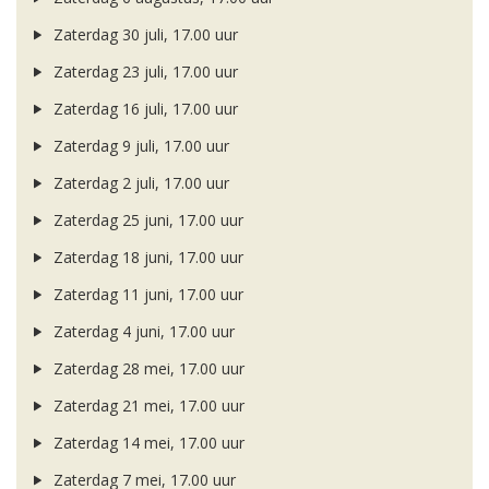
Zaterdag 30 juli, 17.00 uur
Zaterdag 23 juli, 17.00 uur
Zaterdag 16 juli, 17.00 uur
Zaterdag 9 juli, 17.00 uur
Zaterdag 2 juli, 17.00 uur
Zaterdag 25 juni, 17.00 uur
Zaterdag 18 juni, 17.00 uur
Zaterdag 11 juni, 17.00 uur
Zaterdag 4 juni, 17.00 uur
Zaterdag 28 mei, 17.00 uur
Zaterdag 21 mei, 17.00 uur
Zaterdag 14 mei, 17.00 uur
Zaterdag 7 mei, 17.00 uur