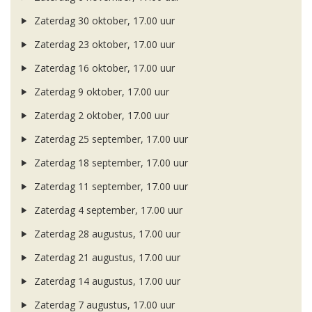
Zaterdag 30 oktober, 17.00 uur
Zaterdag 23 oktober, 17.00 uur
Zaterdag 16 oktober, 17.00 uur
Zaterdag 9 oktober, 17.00 uur
Zaterdag 2 oktober, 17.00 uur
Zaterdag 25 september, 17.00 uur
Zaterdag 18 september, 17.00 uur
Zaterdag 11 september, 17.00 uur
Zaterdag 4 september, 17.00 uur
Zaterdag 28 augustus, 17.00 uur
Zaterdag 21 augustus, 17.00 uur
Zaterdag 14 augustus, 17.00 uur
Zaterdag 7 augustus, 17.00 uur