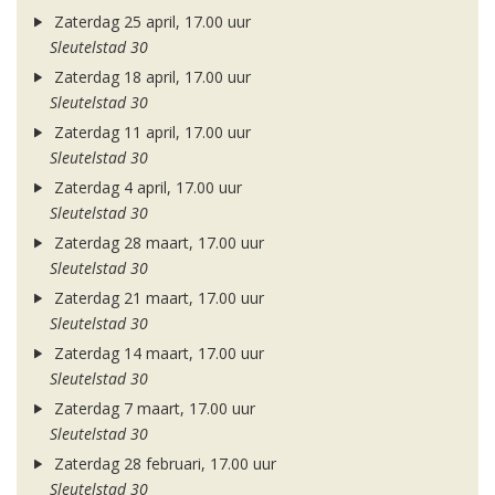
Zaterdag 25 april, 17.00 uur
Sleutelstad 30
Zaterdag 18 april, 17.00 uur
Sleutelstad 30
Zaterdag 11 april, 17.00 uur
Sleutelstad 30
Zaterdag 4 april, 17.00 uur
Sleutelstad 30
Zaterdag 28 maart, 17.00 uur
Sleutelstad 30
Zaterdag 21 maart, 17.00 uur
Sleutelstad 30
Zaterdag 14 maart, 17.00 uur
Sleutelstad 30
Zaterdag 7 maart, 17.00 uur
Sleutelstad 30
Zaterdag 28 februari, 17.00 uur
Sleutelstad 30