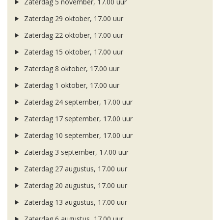
Zaterdag 5 november, 17.00 uur
Zaterdag 29 oktober, 17.00 uur
Zaterdag 22 oktober, 17.00 uur
Zaterdag 15 oktober, 17.00 uur
Zaterdag 8 oktober, 17.00 uur
Zaterdag 1 oktober, 17.00 uur
Zaterdag 24 september, 17.00 uur
Zaterdag 17 september, 17.00 uur
Zaterdag 10 september, 17.00 uur
Zaterdag 3 september, 17.00 uur
Zaterdag 27 augustus, 17.00 uur
Zaterdag 20 augustus, 17.00 uur
Zaterdag 13 augustus, 17.00 uur
Zaterdag 6 augustus, 17.00 uur