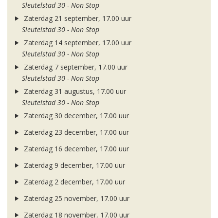
Sleutelstad 30 - Non Stop
Zaterdag 21 september, 17.00 uur
Sleutelstad 30 - Non Stop
Zaterdag 14 september, 17.00 uur
Sleutelstad 30 - Non Stop
Zaterdag 7 september, 17.00 uur
Sleutelstad 30 - Non Stop
Zaterdag 31 augustus, 17.00 uur
Sleutelstad 30 - Non Stop
Zaterdag 30 december, 17.00 uur
Zaterdag 23 december, 17.00 uur
Zaterdag 16 december, 17.00 uur
Zaterdag 9 december, 17.00 uur
Zaterdag 2 december, 17.00 uur
Zaterdag 25 november, 17.00 uur
Zaterdag 18 november, 17.00 uur