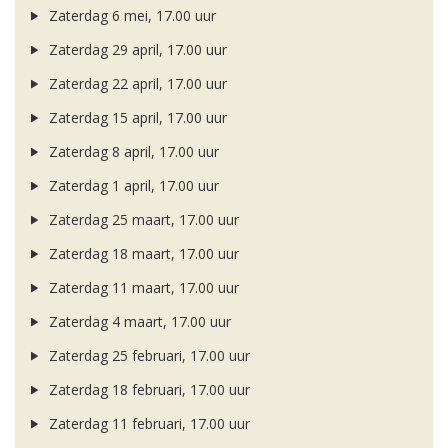
Zaterdag 6 mei, 17.00 uur
Zaterdag 29 april, 17.00 uur
Zaterdag 22 april, 17.00 uur
Zaterdag 15 april, 17.00 uur
Zaterdag 8 april, 17.00 uur
Zaterdag 1 april, 17.00 uur
Zaterdag 25 maart, 17.00 uur
Zaterdag 18 maart, 17.00 uur
Zaterdag 11 maart, 17.00 uur
Zaterdag 4 maart, 17.00 uur
Zaterdag 25 februari, 17.00 uur
Zaterdag 18 februari, 17.00 uur
Zaterdag 11 februari, 17.00 uur