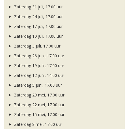
Zaterdag 31 juli, 17.00 uur
Zaterdag 24 juli, 17.00 uur
Zaterdag 17 juli, 17.00 uur
Zaterdag 10 juli, 17.00 uur
Zaterdag 3 juli, 17.00 uur
Zaterdag 26 juni, 17.00 uur
Zaterdag 19 juni, 17.00 uur
Zaterdag 12 juni, 14.00 uur
Zaterdag 5 juni, 17.00 uur
Zaterdag 29 mei, 17.00 uur
Zaterdag 22 mei, 17.00 uur
Zaterdag 15 mei, 17.00 uur
Zaterdag 8 mei, 17.00 uur