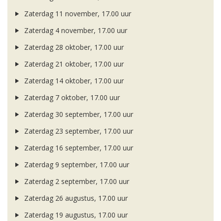
Zaterdag 11 november, 17.00 uur
Zaterdag 4 november, 17.00 uur
Zaterdag 28 oktober, 17.00 uur
Zaterdag 21 oktober, 17.00 uur
Zaterdag 14 oktober, 17.00 uur
Zaterdag 7 oktober, 17.00 uur
Zaterdag 30 september, 17.00 uur
Zaterdag 23 september, 17.00 uur
Zaterdag 16 september, 17.00 uur
Zaterdag 9 september, 17.00 uur
Zaterdag 2 september, 17.00 uur
Zaterdag 26 augustus, 17.00 uur
Zaterdag 19 augustus, 17.00 uur