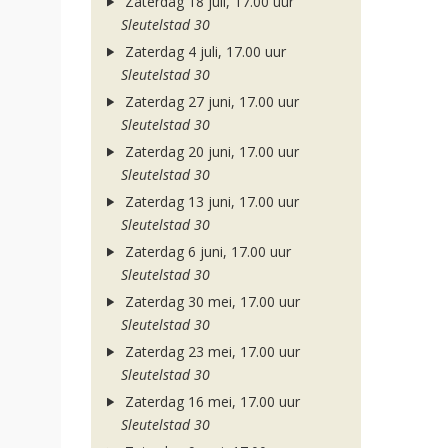
Zaterdag 18 juli, 17.00 uur
Sleutelstad 30
Zaterdag 4 juli, 17.00 uur
Sleutelstad 30
Zaterdag 27 juni, 17.00 uur
Sleutelstad 30
Zaterdag 20 juni, 17.00 uur
Sleutelstad 30
Zaterdag 13 juni, 17.00 uur
Sleutelstad 30
Zaterdag 6 juni, 17.00 uur
Sleutelstad 30
Zaterdag 30 mei, 17.00 uur
Sleutelstad 30
Zaterdag 23 mei, 17.00 uur
Sleutelstad 30
Zaterdag 16 mei, 17.00 uur
Sleutelstad 30