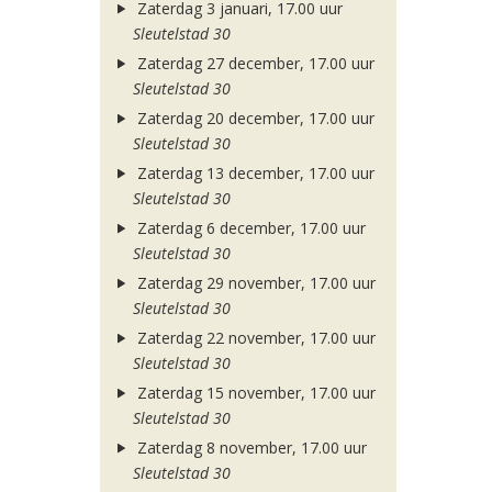
Zaterdag 3 januari, 17.00 uur
Sleutelstad 30
Zaterdag 27 december, 17.00 uur
Sleutelstad 30
Zaterdag 20 december, 17.00 uur
Sleutelstad 30
Zaterdag 13 december, 17.00 uur
Sleutelstad 30
Zaterdag 6 december, 17.00 uur
Sleutelstad 30
Zaterdag 29 november, 17.00 uur
Sleutelstad 30
Zaterdag 22 november, 17.00 uur
Sleutelstad 30
Zaterdag 15 november, 17.00 uur
Sleutelstad 30
Zaterdag 8 november, 17.00 uur
Sleutelstad 30