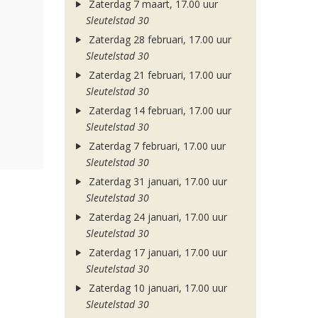
Zaterdag 7 maart, 17.00 uur
Sleutelstad 30
Zaterdag 28 februari, 17.00 uur
Sleutelstad 30
Zaterdag 21 februari, 17.00 uur
Sleutelstad 30
Zaterdag 14 februari, 17.00 uur
Sleutelstad 30
Zaterdag 7 februari, 17.00 uur
Sleutelstad 30
Zaterdag 31 januari, 17.00 uur
Sleutelstad 30
Zaterdag 24 januari, 17.00 uur
Sleutelstad 30
Zaterdag 17 januari, 17.00 uur
Sleutelstad 30
Zaterdag 10 januari, 17.00 uur
Sleutelstad 30