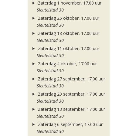
Zaterdag 1 november, 17.00 uur
Sleutelstad 30
Zaterdag 25 oktober, 17.00 uur
Sleutelstad 30
Zaterdag 18 oktober, 17.00 uur
Sleutelstad 30
Zaterdag 11 oktober, 17.00 uur
Sleutelstad 30
Zaterdag 4 oktober, 17.00 uur
Sleutelstad 30
Zaterdag 27 september, 17.00 uur
Sleutelstad 30
Zaterdag 20 september, 17.00 uur
Sleutelstad 30
Zaterdag 13 september, 17.00 uur
Sleutelstad 30
Zaterdag 6 september, 17.00 uur
Sleutelstad 30