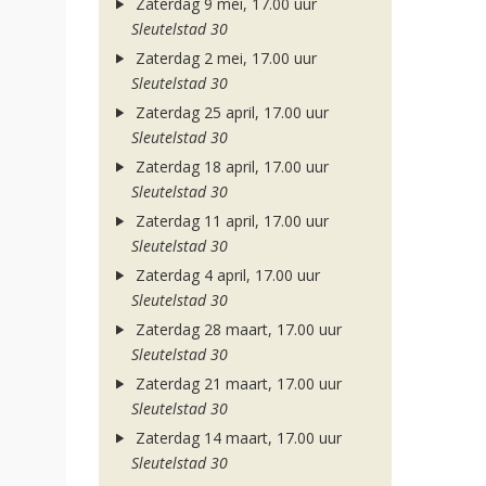
Zaterdag 9 mei, 17.00 uur
Sleutelstad 30
Zaterdag 2 mei, 17.00 uur
Sleutelstad 30
Zaterdag 25 april, 17.00 uur
Sleutelstad 30
Zaterdag 18 april, 17.00 uur
Sleutelstad 30
Zaterdag 11 april, 17.00 uur
Sleutelstad 30
Zaterdag 4 april, 17.00 uur
Sleutelstad 30
Zaterdag 28 maart, 17.00 uur
Sleutelstad 30
Zaterdag 21 maart, 17.00 uur
Sleutelstad 30
Zaterdag 14 maart, 17.00 uur
Sleutelstad 30