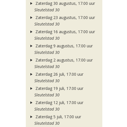
Zaterdag 30 augustus, 17.00 uur
Sleutelstad 30
Zaterdag 23 augustus, 17.00 uur
Sleutelstad 30
Zaterdag 16 augustus, 17.00 uur
Sleutelstad 30
Zaterdag 9 augustus, 17.00 uur
Sleutelstad 30
Zaterdag 2 augustus, 17.00 uur
Sleutelstad 30
Zaterdag 26 juli, 17.00 uur
Sleutelstad 30
Zaterdag 19 juli, 17.00 uur
Sleutelstad 30
Zaterdag 12 juli, 17.00 uur
Sleutelstad 30
Zaterdag 5 juli, 17.00 uur
Sleutelstad 30