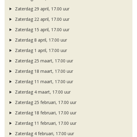
Zaterdag 29 april, 17.00 uur
Zaterdag 22 april, 17.00 uur
Zaterdag 15 april, 17.00 uur
Zaterdag 8 april, 17.00 uur
Zaterdag 1 april, 17.00 uur
Zaterdag 25 maart, 17.00 uur
Zaterdag 18 maart, 17.00 uur
Zaterdag 11 maart, 17.00 uur
Zaterdag 4 maart, 17.00 uur
Zaterdag 25 februari, 17.00 uur
Zaterdag 18 februari, 17.00 uur
Zaterdag 11 februari, 17.00 uur
Zaterdag 4 februari, 17.00 uur