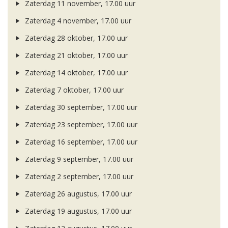
Zaterdag 11 november, 17.00 uur
Zaterdag 4 november, 17.00 uur
Zaterdag 28 oktober, 17.00 uur
Zaterdag 21 oktober, 17.00 uur
Zaterdag 14 oktober, 17.00 uur
Zaterdag 7 oktober, 17.00 uur
Zaterdag 30 september, 17.00 uur
Zaterdag 23 september, 17.00 uur
Zaterdag 16 september, 17.00 uur
Zaterdag 9 september, 17.00 uur
Zaterdag 2 september, 17.00 uur
Zaterdag 26 augustus, 17.00 uur
Zaterdag 19 augustus, 17.00 uur