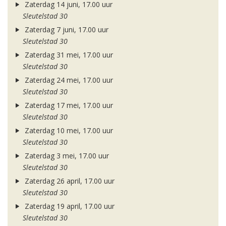
Zaterdag 14 juni, 17.00 uur
Sleutelstad 30
Zaterdag 7 juni, 17.00 uur
Sleutelstad 30
Zaterdag 31 mei, 17.00 uur
Sleutelstad 30
Zaterdag 24 mei, 17.00 uur
Sleutelstad 30
Zaterdag 17 mei, 17.00 uur
Sleutelstad 30
Zaterdag 10 mei, 17.00 uur
Sleutelstad 30
Zaterdag 3 mei, 17.00 uur
Sleutelstad 30
Zaterdag 26 april, 17.00 uur
Sleutelstad 30
Zaterdag 19 april, 17.00 uur
Sleutelstad 30