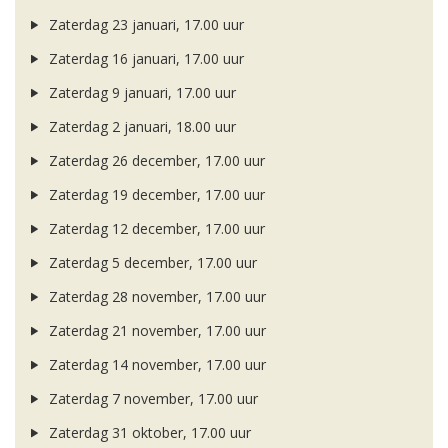
Zaterdag 23 januari, 17.00 uur
Zaterdag 16 januari, 17.00 uur
Zaterdag 9 januari, 17.00 uur
Zaterdag 2 januari, 18.00 uur
Zaterdag 26 december, 17.00 uur
Zaterdag 19 december, 17.00 uur
Zaterdag 12 december, 17.00 uur
Zaterdag 5 december, 17.00 uur
Zaterdag 28 november, 17.00 uur
Zaterdag 21 november, 17.00 uur
Zaterdag 14 november, 17.00 uur
Zaterdag 7 november, 17.00 uur
Zaterdag 31 oktober, 17.00 uur