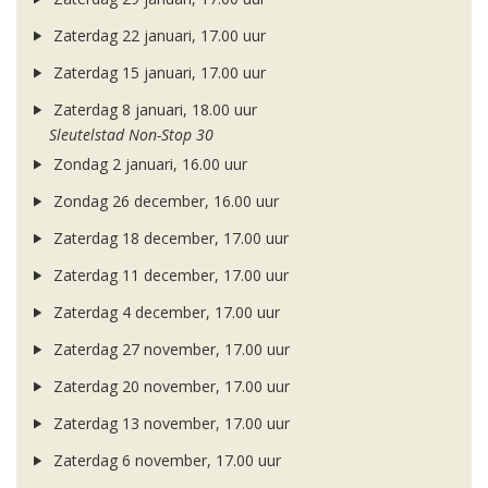
Zaterdag 22 januari, 17.00 uur
Zaterdag 15 januari, 17.00 uur
Zaterdag 8 januari, 18.00 uur
Sleutelstad Non-Stop 30
Zondag 2 januari, 16.00 uur
Zondag 26 december, 16.00 uur
Zaterdag 18 december, 17.00 uur
Zaterdag 11 december, 17.00 uur
Zaterdag 4 december, 17.00 uur
Zaterdag 27 november, 17.00 uur
Zaterdag 20 november, 17.00 uur
Zaterdag 13 november, 17.00 uur
Zaterdag 6 november, 17.00 uur