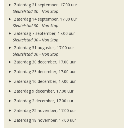
Zaterdag 21 september, 17.00 uur
Sleutelstad 30 - Non Stop
Zaterdag 14 september, 17.00 uur
Sleutelstad 30 - Non Stop
Zaterdag 7 september, 17.00 uur
Sleutelstad 30 - Non Stop
Zaterdag 31 augustus, 17.00 uur
Sleutelstad 30 - Non Stop
Zaterdag 30 december, 17.00 uur
Zaterdag 23 december, 17.00 uur
Zaterdag 16 december, 17.00 uur
Zaterdag 9 december, 17.00 uur
Zaterdag 2 december, 17.00 uur
Zaterdag 25 november, 17.00 uur
Zaterdag 18 november, 17.00 uur