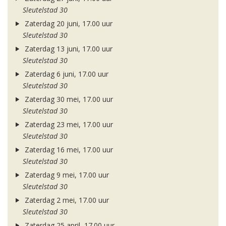
Sleutelstad 30
Zaterdag 20 juni, 17.00 uur
Sleutelstad 30
Zaterdag 13 juni, 17.00 uur
Sleutelstad 30
Zaterdag 6 juni, 17.00 uur
Sleutelstad 30
Zaterdag 30 mei, 17.00 uur
Sleutelstad 30
Zaterdag 23 mei, 17.00 uur
Sleutelstad 30
Zaterdag 16 mei, 17.00 uur
Sleutelstad 30
Zaterdag 9 mei, 17.00 uur
Sleutelstad 30
Zaterdag 2 mei, 17.00 uur
Sleutelstad 30
Zaterdag 25 april, 17.00 uur