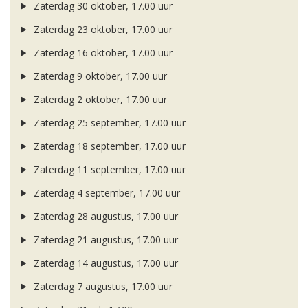
Zaterdag 30 oktober, 17.00 uur
Zaterdag 23 oktober, 17.00 uur
Zaterdag 16 oktober, 17.00 uur
Zaterdag 9 oktober, 17.00 uur
Zaterdag 2 oktober, 17.00 uur
Zaterdag 25 september, 17.00 uur
Zaterdag 18 september, 17.00 uur
Zaterdag 11 september, 17.00 uur
Zaterdag 4 september, 17.00 uur
Zaterdag 28 augustus, 17.00 uur
Zaterdag 21 augustus, 17.00 uur
Zaterdag 14 augustus, 17.00 uur
Zaterdag 7 augustus, 17.00 uur