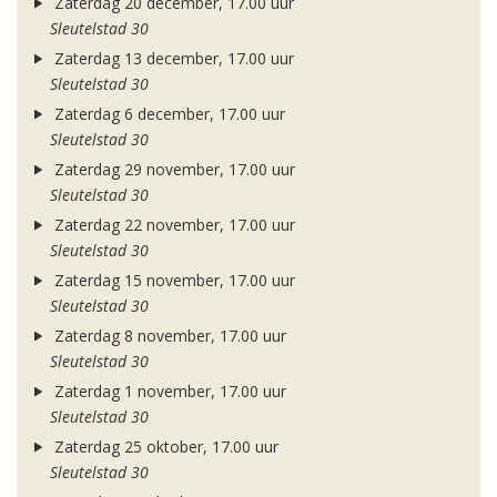
Zaterdag 20 december, 17.00 uur
Sleutelstad 30
Zaterdag 13 december, 17.00 uur
Sleutelstad 30
Zaterdag 6 december, 17.00 uur
Sleutelstad 30
Zaterdag 29 november, 17.00 uur
Sleutelstad 30
Zaterdag 22 november, 17.00 uur
Sleutelstad 30
Zaterdag 15 november, 17.00 uur
Sleutelstad 30
Zaterdag 8 november, 17.00 uur
Sleutelstad 30
Zaterdag 1 november, 17.00 uur
Sleutelstad 30
Zaterdag 25 oktober, 17.00 uur
Sleutelstad 30