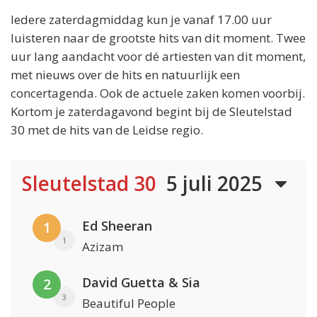
Iedere zaterdagmiddag kun je vanaf 17.00 uur
luisteren naar de grootste hits van dit moment. Twee
uur lang aandacht voor dé artiesten van dit moment,
met nieuws over de hits en natuurlijk een
concertagenda. Ook de actuele zaken komen voorbij.
Kortom je zaterdagavond begint bij de Sleutelstad
30 met de hits van de Leidse regio.
Sleutelstad 30
5 juli 2025
Ed Sheeran
1
1
Azizam
David Guetta & Sia
2
3
Beautiful People