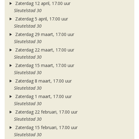
Zaterdag 12 april, 17.00 uur
Sleutelstad 30
Zaterdag 5 april, 17.00 uur
Sleutelstad 30
Zaterdag 29 maart, 17.00 uur
Sleutelstad 30
Zaterdag 22 maart, 17.00 uur
Sleutelstad 30
Zaterdag 15 maart, 17.00 uur
Sleutelstad 30
Zaterdag 8 maart, 17.00 uur
Sleutelstad 30
Zaterdag 1 maart, 17.00 uur
Sleutelstad 30
Zaterdag 22 februari, 17.00 uur
Sleutelstad 30
Zaterdag 15 februari, 17.00 uur
Sleutelstad 30