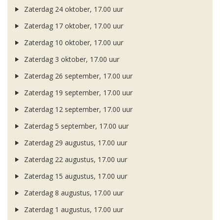
Zaterdag 24 oktober, 17.00 uur
Zaterdag 17 oktober, 17.00 uur
Zaterdag 10 oktober, 17.00 uur
Zaterdag 3 oktober, 17.00 uur
Zaterdag 26 september, 17.00 uur
Zaterdag 19 september, 17.00 uur
Zaterdag 12 september, 17.00 uur
Zaterdag 5 september, 17.00 uur
Zaterdag 29 augustus, 17.00 uur
Zaterdag 22 augustus, 17.00 uur
Zaterdag 15 augustus, 17.00 uur
Zaterdag 8 augustus, 17.00 uur
Zaterdag 1 augustus, 17.00 uur