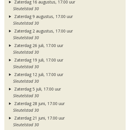
Zaterdag 16 augustus, 17.00 uur
Sleutelstad 30
Zaterdag 9 augustus, 17.00 uur
Sleutelstad 30
Zaterdag 2 augustus, 17.00 uur
Sleutelstad 30
Zaterdag 26 juli, 17.00 uur
Sleutelstad 30
Zaterdag 19 juli, 17.00 uur
Sleutelstad 30
Zaterdag 12 juli, 17.00 uur
Sleutelstad 30
Zaterdag 5 juli, 17.00 uur
Sleutelstad 30
Zaterdag 28 juni, 17.00 uur
Sleutelstad 30
Zaterdag 21 juni, 17.00 uur
Sleutelstad 30