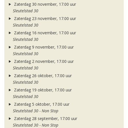
Zaterdag 30 november, 17.00 uur
Sleutelstad 30
Zaterdag 23 november, 17.00 uur
Sleutelstad 30
Zaterdag 16 november, 17.00 uur
Sleutelstad 30
Zaterdag 9 november, 17.00 uur
Sleutelstad 30
Zaterdag 2 november, 17.00 uur
Sleutelstad 30
Zaterdag 26 oktober, 17.00 uur
Sleutelstad 30
Zaterdag 19 oktober, 17.00 uur
Sleutelstad 30
Zaterdag 5 oktober, 17.00 uur
Sleutelstad 30 - Non Stop
Zaterdag 28 september, 17.00 uur
Sleutelstad 30 - Non Stop