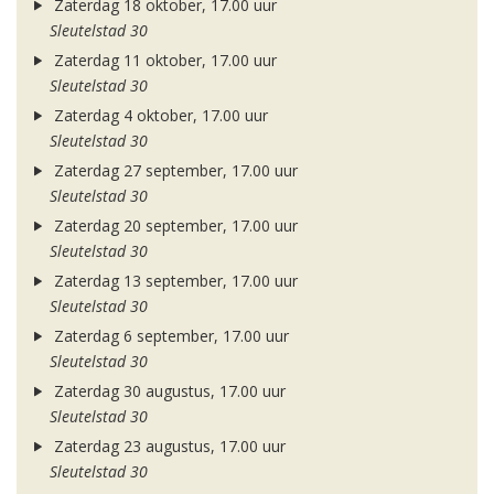
Zaterdag 18 oktober, 17.00 uur
Sleutelstad 30
Zaterdag 11 oktober, 17.00 uur
Sleutelstad 30
Zaterdag 4 oktober, 17.00 uur
Sleutelstad 30
Zaterdag 27 september, 17.00 uur
Sleutelstad 30
Zaterdag 20 september, 17.00 uur
Sleutelstad 30
Zaterdag 13 september, 17.00 uur
Sleutelstad 30
Zaterdag 6 september, 17.00 uur
Sleutelstad 30
Zaterdag 30 augustus, 17.00 uur
Sleutelstad 30
Zaterdag 23 augustus, 17.00 uur
Sleutelstad 30