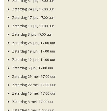
Zaterdag 31 juli, 17.00 uur
Zaterdag 24 juli, 17.00 uur
Zaterdag 17 juli, 17.00 uur
Zaterdag 10 juli, 17.00 uur
Zaterdag 3 juli, 17.00 uur
Zaterdag 26 juni, 17.00 uur
Zaterdag 19 juni, 17.00 uur
Zaterdag 12 juni, 14.00 uur
Zaterdag 5 juni, 17.00 uur
Zaterdag 29 mei, 17.00 uur
Zaterdag 22 mei, 17.00 uur
Zaterdag 15 mei, 17.00 uur
Zaterdag 8 mei, 17.00 uur
Zaterdag 1 mei, 17.00 uur