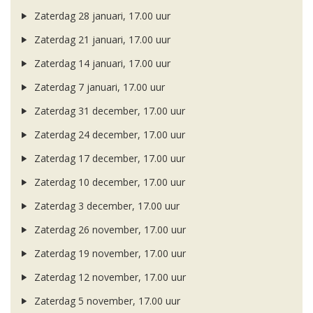
Zaterdag 28 januari, 17.00 uur
Zaterdag 21 januari, 17.00 uur
Zaterdag 14 januari, 17.00 uur
Zaterdag 7 januari, 17.00 uur
Zaterdag 31 december, 17.00 uur
Zaterdag 24 december, 17.00 uur
Zaterdag 17 december, 17.00 uur
Zaterdag 10 december, 17.00 uur
Zaterdag 3 december, 17.00 uur
Zaterdag 26 november, 17.00 uur
Zaterdag 19 november, 17.00 uur
Zaterdag 12 november, 17.00 uur
Zaterdag 5 november, 17.00 uur