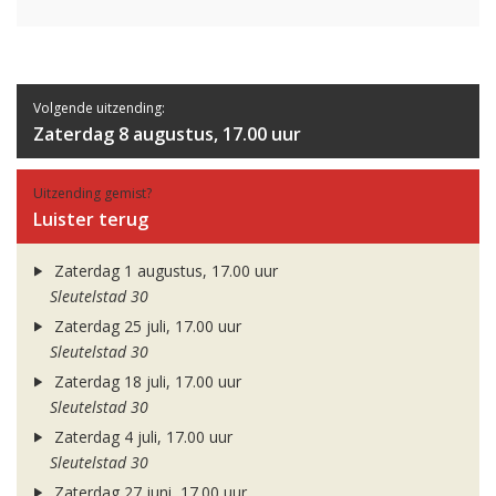
Volgende uitzending:
Zaterdag 8 augustus, 17.00 uur
Uitzending gemist?
Luister terug
Zaterdag 1 augustus, 17.00 uur
Sleutelstad 30
Zaterdag 25 juli, 17.00 uur
Sleutelstad 30
Zaterdag 18 juli, 17.00 uur
Sleutelstad 30
Zaterdag 4 juli, 17.00 uur
Sleutelstad 30
Zaterdag 27 juni, 17.00 uur