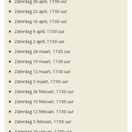
Zaterdag 30 april, 17.00 uur
Zaterdag 23 april, 17.00 uur
Zaterdag 16 april, 17.00 uur
Zaterdag 9 april, 17.00 uur
Zaterdag 2 april, 17.00 uur
Zaterdag 26 maart, 17.00 uur
Zaterdag 19 maart, 17.00 uur
Zaterdag 12 maart, 17.00 uur
Zaterdag 5 maart, 17.00 uur
Zaterdag 26 februari, 17.00 uur
Zaterdag 19 februari, 17.00 uur
Zaterdag 12 februari, 17.00 uur
Zaterdag 5 februari, 17.00 uur
Zaterdag 29 januari, 17.00 uur