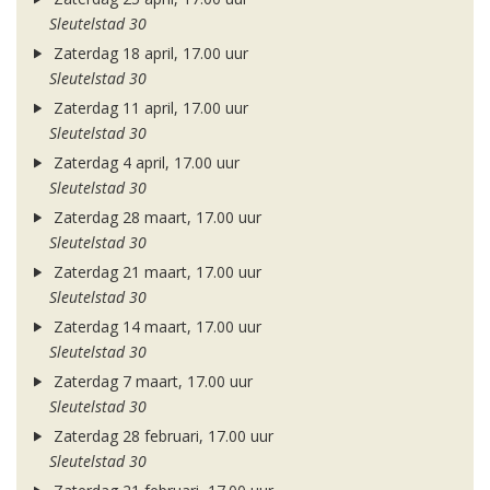
Sleutelstad 30
Zaterdag 18 april, 17.00 uur
Sleutelstad 30
Zaterdag 11 april, 17.00 uur
Sleutelstad 30
Zaterdag 4 april, 17.00 uur
Sleutelstad 30
Zaterdag 28 maart, 17.00 uur
Sleutelstad 30
Zaterdag 21 maart, 17.00 uur
Sleutelstad 30
Zaterdag 14 maart, 17.00 uur
Sleutelstad 30
Zaterdag 7 maart, 17.00 uur
Sleutelstad 30
Zaterdag 28 februari, 17.00 uur
Sleutelstad 30