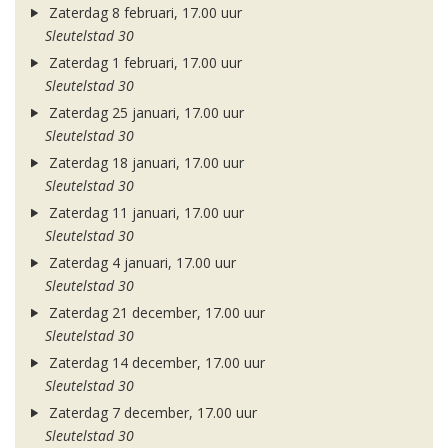
Zaterdag 8 februari, 17.00 uur
Sleutelstad 30
Zaterdag 1 februari, 17.00 uur
Sleutelstad 30
Zaterdag 25 januari, 17.00 uur
Sleutelstad 30
Zaterdag 18 januari, 17.00 uur
Sleutelstad 30
Zaterdag 11 januari, 17.00 uur
Sleutelstad 30
Zaterdag 4 januari, 17.00 uur
Sleutelstad 30
Zaterdag 21 december, 17.00 uur
Sleutelstad 30
Zaterdag 14 december, 17.00 uur
Sleutelstad 30
Zaterdag 7 december, 17.00 uur
Sleutelstad 30