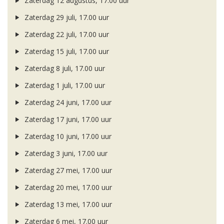
Zaterdag 12 augustus, 17.00 uur
Zaterdag 29 juli, 17.00 uur
Zaterdag 22 juli, 17.00 uur
Zaterdag 15 juli, 17.00 uur
Zaterdag 8 juli, 17.00 uur
Zaterdag 1 juli, 17.00 uur
Zaterdag 24 juni, 17.00 uur
Zaterdag 17 juni, 17.00 uur
Zaterdag 10 juni, 17.00 uur
Zaterdag 3 juni, 17.00 uur
Zaterdag 27 mei, 17.00 uur
Zaterdag 20 mei, 17.00 uur
Zaterdag 13 mei, 17.00 uur
Zaterdag 6 mei, 17.00 uur