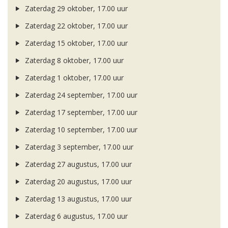
Zaterdag 29 oktober, 17.00 uur
Zaterdag 22 oktober, 17.00 uur
Zaterdag 15 oktober, 17.00 uur
Zaterdag 8 oktober, 17.00 uur
Zaterdag 1 oktober, 17.00 uur
Zaterdag 24 september, 17.00 uur
Zaterdag 17 september, 17.00 uur
Zaterdag 10 september, 17.00 uur
Zaterdag 3 september, 17.00 uur
Zaterdag 27 augustus, 17.00 uur
Zaterdag 20 augustus, 17.00 uur
Zaterdag 13 augustus, 17.00 uur
Zaterdag 6 augustus, 17.00 uur