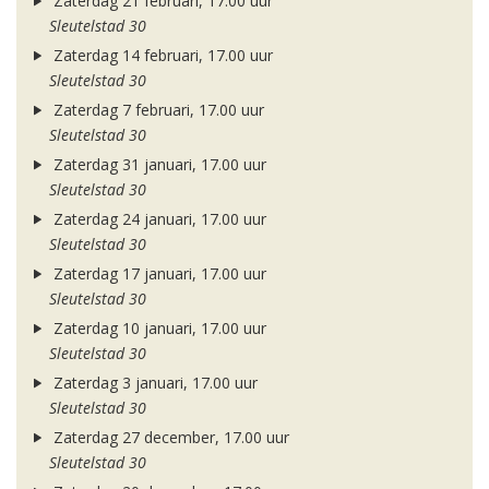
Zaterdag 21 februari, 17.00 uur
Sleutelstad 30
Zaterdag 14 februari, 17.00 uur
Sleutelstad 30
Zaterdag 7 februari, 17.00 uur
Sleutelstad 30
Zaterdag 31 januari, 17.00 uur
Sleutelstad 30
Zaterdag 24 januari, 17.00 uur
Sleutelstad 30
Zaterdag 17 januari, 17.00 uur
Sleutelstad 30
Zaterdag 10 januari, 17.00 uur
Sleutelstad 30
Zaterdag 3 januari, 17.00 uur
Sleutelstad 30
Zaterdag 27 december, 17.00 uur
Sleutelstad 30