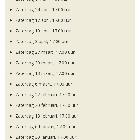
Zaterdag 24 april, 17.00 uur
Zaterdag 17 april, 17.00 uur
Zaterdag 10 april, 17.00 uur
Zaterdag 3 april, 17.00 uur
Zaterdag 27 maart, 17.00 uur
Zaterdag 20 maart, 17.00 uur
Zaterdag 13 maart, 17.00 uur
Zaterdag 6 maart, 17.00 uur
Zaterdag 27 februari, 17.00 uur
Zaterdag 20 februari, 17.00 uur
Zaterdag 13 februari, 17.00 uur
Zaterdag 6 februari, 17.00 uur
Zaterdag 30 januari, 17.00 uur