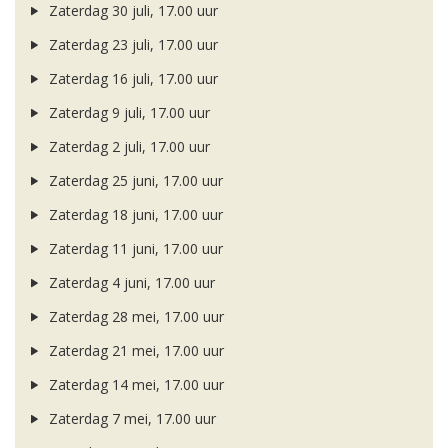
Zaterdag 30 juli, 17.00 uur
Zaterdag 23 juli, 17.00 uur
Zaterdag 16 juli, 17.00 uur
Zaterdag 9 juli, 17.00 uur
Zaterdag 2 juli, 17.00 uur
Zaterdag 25 juni, 17.00 uur
Zaterdag 18 juni, 17.00 uur
Zaterdag 11 juni, 17.00 uur
Zaterdag 4 juni, 17.00 uur
Zaterdag 28 mei, 17.00 uur
Zaterdag 21 mei, 17.00 uur
Zaterdag 14 mei, 17.00 uur
Zaterdag 7 mei, 17.00 uur