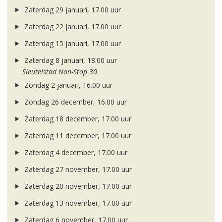
Zaterdag 29 januari, 17.00 uur
Zaterdag 22 januari, 17.00 uur
Zaterdag 15 januari, 17.00 uur
Zaterdag 8 januari, 18.00 uur
Sleutelstad Non-Stop 30
Zondag 2 januari, 16.00 uur
Zondag 26 december, 16.00 uur
Zaterdag 18 december, 17.00 uur
Zaterdag 11 december, 17.00 uur
Zaterdag 4 december, 17.00 uur
Zaterdag 27 november, 17.00 uur
Zaterdag 20 november, 17.00 uur
Zaterdag 13 november, 17.00 uur
Zaterdag 6 november, 17.00 uur