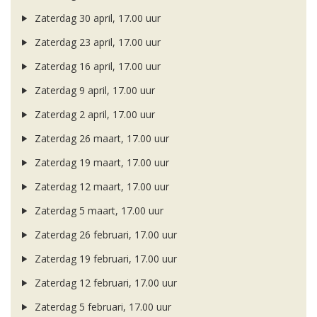
Zaterdag 30 april, 17.00 uur
Zaterdag 23 april, 17.00 uur
Zaterdag 16 april, 17.00 uur
Zaterdag 9 april, 17.00 uur
Zaterdag 2 april, 17.00 uur
Zaterdag 26 maart, 17.00 uur
Zaterdag 19 maart, 17.00 uur
Zaterdag 12 maart, 17.00 uur
Zaterdag 5 maart, 17.00 uur
Zaterdag 26 februari, 17.00 uur
Zaterdag 19 februari, 17.00 uur
Zaterdag 12 februari, 17.00 uur
Zaterdag 5 februari, 17.00 uur