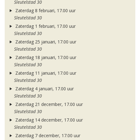
Sleutelstad 30
Zaterdag 8 februari, 17.00 uur
Sleutelstad 30
Zaterdag 1 februari, 17.00 uur
Sleutelstad 30
Zaterdag 25 januari, 17.00 uur
Sleutelstad 30
Zaterdag 18 januari, 17.00 uur
Sleutelstad 30
Zaterdag 11 januari, 17.00 uur
Sleutelstad 30
Zaterdag 4 januari, 17.00 uur
Sleutelstad 30
Zaterdag 21 december, 17.00 uur
Sleutelstad 30
Zaterdag 14 december, 17.00 uur
Sleutelstad 30
Zaterdag 7 december, 17.00 uur