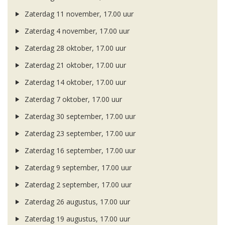
Zaterdag 11 november, 17.00 uur
Zaterdag 4 november, 17.00 uur
Zaterdag 28 oktober, 17.00 uur
Zaterdag 21 oktober, 17.00 uur
Zaterdag 14 oktober, 17.00 uur
Zaterdag 7 oktober, 17.00 uur
Zaterdag 30 september, 17.00 uur
Zaterdag 23 september, 17.00 uur
Zaterdag 16 september, 17.00 uur
Zaterdag 9 september, 17.00 uur
Zaterdag 2 september, 17.00 uur
Zaterdag 26 augustus, 17.00 uur
Zaterdag 19 augustus, 17.00 uur