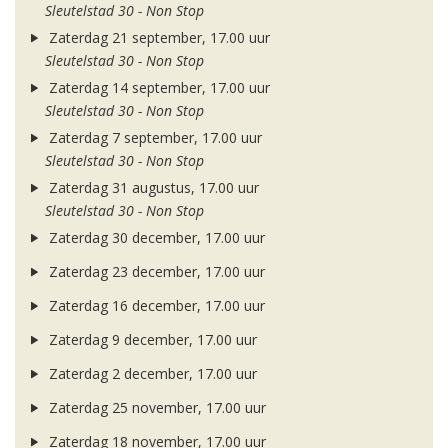
Sleutelstad 30 - Non Stop
Zaterdag 21 september, 17.00 uur
Sleutelstad 30 - Non Stop
Zaterdag 14 september, 17.00 uur
Sleutelstad 30 - Non Stop
Zaterdag 7 september, 17.00 uur
Sleutelstad 30 - Non Stop
Zaterdag 31 augustus, 17.00 uur
Sleutelstad 30 - Non Stop
Zaterdag 30 december, 17.00 uur
Zaterdag 23 december, 17.00 uur
Zaterdag 16 december, 17.00 uur
Zaterdag 9 december, 17.00 uur
Zaterdag 2 december, 17.00 uur
Zaterdag 25 november, 17.00 uur
Zaterdag 18 november, 17.00 uur