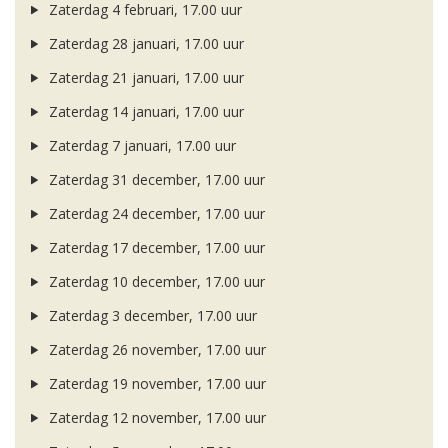
Zaterdag 4 februari, 17.00 uur
Zaterdag 28 januari, 17.00 uur
Zaterdag 21 januari, 17.00 uur
Zaterdag 14 januari, 17.00 uur
Zaterdag 7 januari, 17.00 uur
Zaterdag 31 december, 17.00 uur
Zaterdag 24 december, 17.00 uur
Zaterdag 17 december, 17.00 uur
Zaterdag 10 december, 17.00 uur
Zaterdag 3 december, 17.00 uur
Zaterdag 26 november, 17.00 uur
Zaterdag 19 november, 17.00 uur
Zaterdag 12 november, 17.00 uur