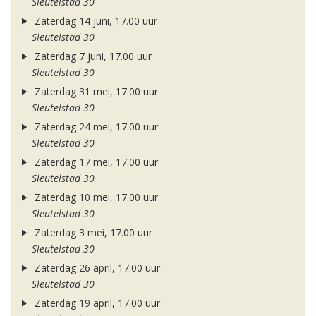
Sleutelstad 30
Zaterdag 14 juni, 17.00 uur
Sleutelstad 30
Zaterdag 7 juni, 17.00 uur
Sleutelstad 30
Zaterdag 31 mei, 17.00 uur
Sleutelstad 30
Zaterdag 24 mei, 17.00 uur
Sleutelstad 30
Zaterdag 17 mei, 17.00 uur
Sleutelstad 30
Zaterdag 10 mei, 17.00 uur
Sleutelstad 30
Zaterdag 3 mei, 17.00 uur
Sleutelstad 30
Zaterdag 26 april, 17.00 uur
Sleutelstad 30
Zaterdag 19 april, 17.00 uur