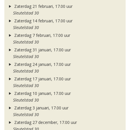
Zaterdag 21 februari, 17.00 uur
Sleutelstad 30
Zaterdag 14 februari, 17.00 uur
Sleutelstad 30
Zaterdag 7 februari, 17.00 uur
Sleutelstad 30
Zaterdag 31 januari, 17.00 uur
Sleutelstad 30
Zaterdag 24 januari, 17.00 uur
Sleutelstad 30
Zaterdag 17 januari, 17.00 uur
Sleutelstad 30
Zaterdag 10 januari, 17.00 uur
Sleutelstad 30
Zaterdag 3 januari, 17.00 uur
Sleutelstad 30
Zaterdag 27 december, 17.00 uur
Sleutelstad 30