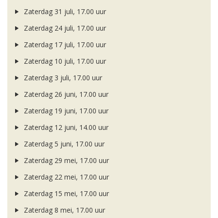
Zaterdag 31 juli, 17.00 uur
Zaterdag 24 juli, 17.00 uur
Zaterdag 17 juli, 17.00 uur
Zaterdag 10 juli, 17.00 uur
Zaterdag 3 juli, 17.00 uur
Zaterdag 26 juni, 17.00 uur
Zaterdag 19 juni, 17.00 uur
Zaterdag 12 juni, 14.00 uur
Zaterdag 5 juni, 17.00 uur
Zaterdag 29 mei, 17.00 uur
Zaterdag 22 mei, 17.00 uur
Zaterdag 15 mei, 17.00 uur
Zaterdag 8 mei, 17.00 uur