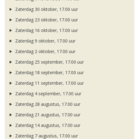
Zaterdag 30 oktober, 17.00 uur
Zaterdag 23 oktober, 17.00 uur
Zaterdag 16 oktober, 17.00 uur
Zaterdag 9 oktober, 17.00 uur
Zaterdag 2 oktober, 17.00 uur
Zaterdag 25 september, 17.00 uur
Zaterdag 18 september, 17.00 uur
Zaterdag 11 september, 17.00 uur
Zaterdag 4 september, 17.00 uur
Zaterdag 28 augustus, 17.00 uur
Zaterdag 21 augustus, 17.00 uur
Zaterdag 14 augustus, 17.00 uur
Zaterdag 7 augustus, 17.00 uur