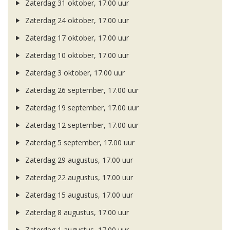
Zaterdag 31 oktober, 17.00 uur
Zaterdag 24 oktober, 17.00 uur
Zaterdag 17 oktober, 17.00 uur
Zaterdag 10 oktober, 17.00 uur
Zaterdag 3 oktober, 17.00 uur
Zaterdag 26 september, 17.00 uur
Zaterdag 19 september, 17.00 uur
Zaterdag 12 september, 17.00 uur
Zaterdag 5 september, 17.00 uur
Zaterdag 29 augustus, 17.00 uur
Zaterdag 22 augustus, 17.00 uur
Zaterdag 15 augustus, 17.00 uur
Zaterdag 8 augustus, 17.00 uur
Zaterdag 1 augustus, 17.00 uur