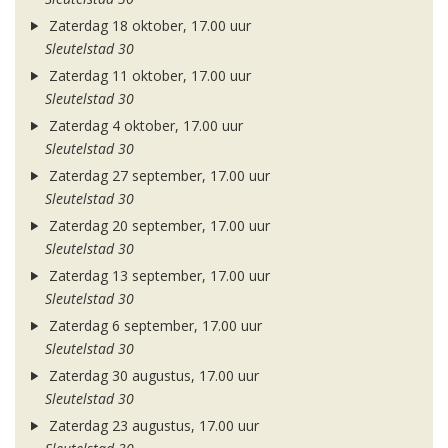
Zaterdag 18 oktober, 17.00 uur
Sleutelstad 30
Zaterdag 11 oktober, 17.00 uur
Sleutelstad 30
Zaterdag 4 oktober, 17.00 uur
Sleutelstad 30
Zaterdag 27 september, 17.00 uur
Sleutelstad 30
Zaterdag 20 september, 17.00 uur
Sleutelstad 30
Zaterdag 13 september, 17.00 uur
Sleutelstad 30
Zaterdag 6 september, 17.00 uur
Sleutelstad 30
Zaterdag 30 augustus, 17.00 uur
Sleutelstad 30
Zaterdag 23 augustus, 17.00 uur