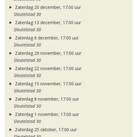
Zaterdag 20 december, 17.00 uur
Sleutelstad 30
Zaterdag 13 december, 17.00 uur
Sleutelstad 30
Zaterdag 6 december, 17.00 uur
Sleutelstad 30
Zaterdag 29 november, 17.00 uur
Sleutelstad 30
Zaterdag 22 november, 17.00 uur
Sleutelstad 30
Zaterdag 15 november, 17.00 uur
Sleutelstad 30
Zaterdag 8 november, 17.00 uur
Sleutelstad 30
Zaterdag 1 november, 17.00 uur
Sleutelstad 30
Zaterdag 25 oktober, 17.00 uur
Sleutelstad 30