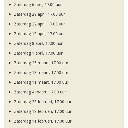
Zaterdag 6 mei, 17.00 uur
Zaterdag 29 april, 17.00 uur
Zaterdag 22 april, 17.00 uur
Zaterdag 15 april, 17.00 uur
Zaterdag 8 april, 17.00 uur
Zaterdag 1 april, 17.00 uur
Zaterdag 25 maart, 17.00 uur
Zaterdag 18 maart, 17.00 uur
Zaterdag 11 maart, 17.00 uur
Zaterdag 4 maart, 17.00 uur
Zaterdag 25 februari, 17.00 uur
Zaterdag 18 februari, 17.00 uur
Zaterdag 11 februari, 17.00 uur