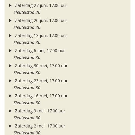
Zaterdag 27 juni, 17.00 uur
Sleutelstad 30
Zaterdag 20 juni, 17.00 uur
Sleutelstad 30
Zaterdag 13 juni, 17.00 uur
Sleutelstad 30
Zaterdag 6 juni, 17.00 uur
Sleutelstad 30
Zaterdag 30 mei, 17.00 uur
Sleutelstad 30
Zaterdag 23 mei, 17.00 uur
Sleutelstad 30
Zaterdag 16 mei, 17.00 uur
Sleutelstad 30
Zaterdag 9 mei, 17.00 uur
Sleutelstad 30
Zaterdag 2 mei, 17.00 uur
Sleutelstad 30