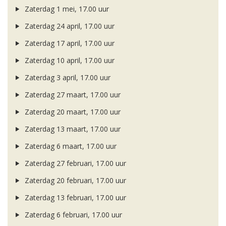
Zaterdag 1 mei, 17.00 uur
Zaterdag 24 april, 17.00 uur
Zaterdag 17 april, 17.00 uur
Zaterdag 10 april, 17.00 uur
Zaterdag 3 april, 17.00 uur
Zaterdag 27 maart, 17.00 uur
Zaterdag 20 maart, 17.00 uur
Zaterdag 13 maart, 17.00 uur
Zaterdag 6 maart, 17.00 uur
Zaterdag 27 februari, 17.00 uur
Zaterdag 20 februari, 17.00 uur
Zaterdag 13 februari, 17.00 uur
Zaterdag 6 februari, 17.00 uur