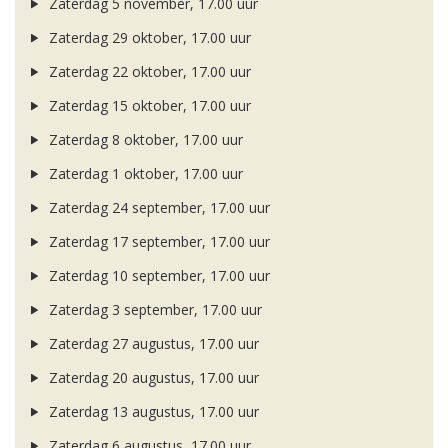
Zaterdag 5 november, 17.00 uur
Zaterdag 29 oktober, 17.00 uur
Zaterdag 22 oktober, 17.00 uur
Zaterdag 15 oktober, 17.00 uur
Zaterdag 8 oktober, 17.00 uur
Zaterdag 1 oktober, 17.00 uur
Zaterdag 24 september, 17.00 uur
Zaterdag 17 september, 17.00 uur
Zaterdag 10 september, 17.00 uur
Zaterdag 3 september, 17.00 uur
Zaterdag 27 augustus, 17.00 uur
Zaterdag 20 augustus, 17.00 uur
Zaterdag 13 augustus, 17.00 uur
Zaterdag 6 augustus, 17.00 uur