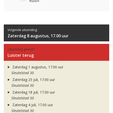
Rush
Volgende uitzending:
Zaterdag 8 augustus, 17.00 uur
Uitzending gemist?
Luister terug
Zaterdag 1 augustus, 17.00 uur
Sleutelstad 30
Zaterdag 25 juli, 17.00 uur
Sleutelstad 30
Zaterdag 18 juli, 17.00 uur
Sleutelstad 30
Zaterdag 4 juli, 17.00 uur
Sleutelstad 30