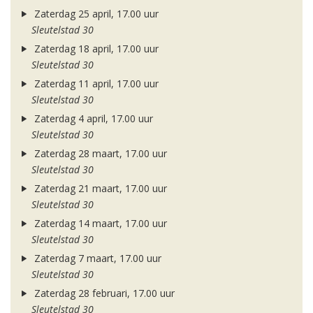
Zaterdag 25 april, 17.00 uur
Sleutelstad 30
Zaterdag 18 april, 17.00 uur
Sleutelstad 30
Zaterdag 11 april, 17.00 uur
Sleutelstad 30
Zaterdag 4 april, 17.00 uur
Sleutelstad 30
Zaterdag 28 maart, 17.00 uur
Sleutelstad 30
Zaterdag 21 maart, 17.00 uur
Sleutelstad 30
Zaterdag 14 maart, 17.00 uur
Sleutelstad 30
Zaterdag 7 maart, 17.00 uur
Sleutelstad 30
Zaterdag 28 februari, 17.00 uur
Sleutelstad 30