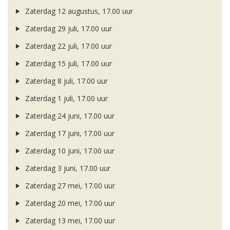
Zaterdag 12 augustus, 17.00 uur
Zaterdag 29 juli, 17.00 uur
Zaterdag 22 juli, 17.00 uur
Zaterdag 15 juli, 17.00 uur
Zaterdag 8 juli, 17.00 uur
Zaterdag 1 juli, 17.00 uur
Zaterdag 24 juni, 17.00 uur
Zaterdag 17 juni, 17.00 uur
Zaterdag 10 juni, 17.00 uur
Zaterdag 3 juni, 17.00 uur
Zaterdag 27 mei, 17.00 uur
Zaterdag 20 mei, 17.00 uur
Zaterdag 13 mei, 17.00 uur