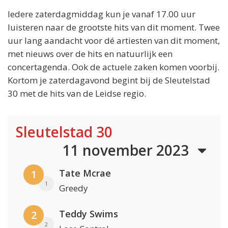
Iedere zaterdagmiddag kun je vanaf 17.00 uur
luisteren naar de grootste hits van dit moment. Twee
uur lang aandacht voor dé artiesten van dit moment,
met nieuws over de hits en natuurlijk een
concertagenda. Ook de actuele zaken komen voorbij.
Kortom je zaterdagavond begint bij de Sleutelstad
30 met de hits van de Leidse regio.
Sleutelstad 30
11 november 2023
Tate Mcrae
1
1
Greedy
Teddy Swims
2
2