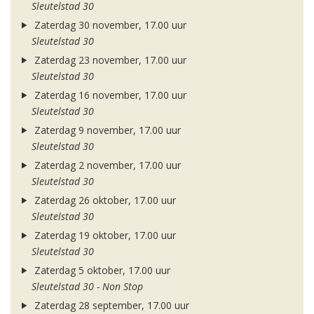
Sleutelstad 30
Zaterdag 30 november, 17.00 uur
Sleutelstad 30
Zaterdag 23 november, 17.00 uur
Sleutelstad 30
Zaterdag 16 november, 17.00 uur
Sleutelstad 30
Zaterdag 9 november, 17.00 uur
Sleutelstad 30
Zaterdag 2 november, 17.00 uur
Sleutelstad 30
Zaterdag 26 oktober, 17.00 uur
Sleutelstad 30
Zaterdag 19 oktober, 17.00 uur
Sleutelstad 30
Zaterdag 5 oktober, 17.00 uur
Sleutelstad 30 - Non Stop
Zaterdag 28 september, 17.00 uur