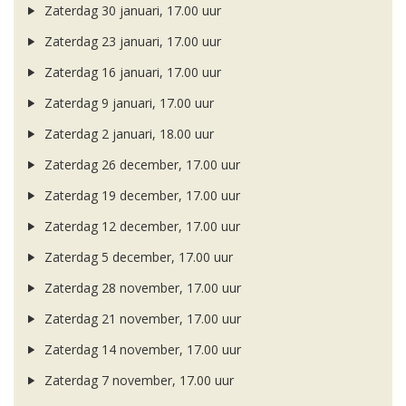
Zaterdag 30 januari, 17.00 uur
Zaterdag 23 januari, 17.00 uur
Zaterdag 16 januari, 17.00 uur
Zaterdag 9 januari, 17.00 uur
Zaterdag 2 januari, 18.00 uur
Zaterdag 26 december, 17.00 uur
Zaterdag 19 december, 17.00 uur
Zaterdag 12 december, 17.00 uur
Zaterdag 5 december, 17.00 uur
Zaterdag 28 november, 17.00 uur
Zaterdag 21 november, 17.00 uur
Zaterdag 14 november, 17.00 uur
Zaterdag 7 november, 17.00 uur