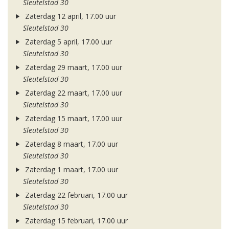
Sleutelstad 30
Zaterdag 12 april, 17.00 uur
Sleutelstad 30
Zaterdag 5 april, 17.00 uur
Sleutelstad 30
Zaterdag 29 maart, 17.00 uur
Sleutelstad 30
Zaterdag 22 maart, 17.00 uur
Sleutelstad 30
Zaterdag 15 maart, 17.00 uur
Sleutelstad 30
Zaterdag 8 maart, 17.00 uur
Sleutelstad 30
Zaterdag 1 maart, 17.00 uur
Sleutelstad 30
Zaterdag 22 februari, 17.00 uur
Sleutelstad 30
Zaterdag 15 februari, 17.00 uur