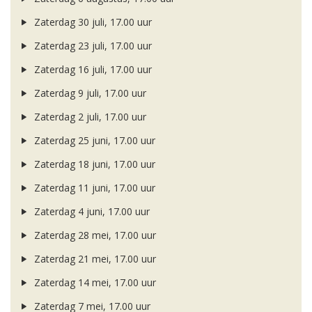
Zaterdag 30 juli, 17.00 uur
Zaterdag 23 juli, 17.00 uur
Zaterdag 16 juli, 17.00 uur
Zaterdag 9 juli, 17.00 uur
Zaterdag 2 juli, 17.00 uur
Zaterdag 25 juni, 17.00 uur
Zaterdag 18 juni, 17.00 uur
Zaterdag 11 juni, 17.00 uur
Zaterdag 4 juni, 17.00 uur
Zaterdag 28 mei, 17.00 uur
Zaterdag 21 mei, 17.00 uur
Zaterdag 14 mei, 17.00 uur
Zaterdag 7 mei, 17.00 uur