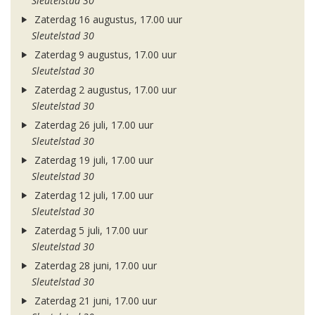
Sleutelstad 30
Zaterdag 16 augustus, 17.00 uur
Sleutelstad 30
Zaterdag 9 augustus, 17.00 uur
Sleutelstad 30
Zaterdag 2 augustus, 17.00 uur
Sleutelstad 30
Zaterdag 26 juli, 17.00 uur
Sleutelstad 30
Zaterdag 19 juli, 17.00 uur
Sleutelstad 30
Zaterdag 12 juli, 17.00 uur
Sleutelstad 30
Zaterdag 5 juli, 17.00 uur
Sleutelstad 30
Zaterdag 28 juni, 17.00 uur
Sleutelstad 30
Zaterdag 21 juni, 17.00 uur