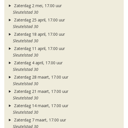
Zaterdag 2 mei, 17.00 uur
Sleutelstad 30
Zaterdag 25 april, 17.00 uur
Sleutelstad 30
Zaterdag 18 april, 17.00 uur
Sleutelstad 30
Zaterdag 11 april, 17.00 uur
Sleutelstad 30
Zaterdag 4 april, 17.00 uur
Sleutelstad 30
Zaterdag 28 maart, 17.00 uur
Sleutelstad 30
Zaterdag 21 maart, 17.00 uur
Sleutelstad 30
Zaterdag 14 maart, 17.00 uur
Sleutelstad 30
Zaterdag 7 maart, 17.00 uur
Sleutelstad 30