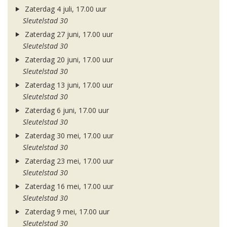
Zaterdag 4 juli, 17.00 uur
Sleutelstad 30
Zaterdag 27 juni, 17.00 uur
Sleutelstad 30
Zaterdag 20 juni, 17.00 uur
Sleutelstad 30
Zaterdag 13 juni, 17.00 uur
Sleutelstad 30
Zaterdag 6 juni, 17.00 uur
Sleutelstad 30
Zaterdag 30 mei, 17.00 uur
Sleutelstad 30
Zaterdag 23 mei, 17.00 uur
Sleutelstad 30
Zaterdag 16 mei, 17.00 uur
Sleutelstad 30
Zaterdag 9 mei, 17.00 uur
Sleutelstad 30