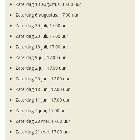
Zaterdag 13 augustus, 17.00 uur
Zaterdag 6 augustus, 17.00 uur
Zaterdag 30 juli, 17.00 uur
Zaterdag 23 juli, 17.00 uur
Zaterdag 16 juli, 17.00 uur
Zaterdag 9 juli, 17.00 uur
Zaterdag 2 juli, 17.00 uur
Zaterdag 25 juni, 17.00 uur
Zaterdag 18 juni, 17.00 uur
Zaterdag 11 juni, 17.00 uur
Zaterdag 4 juni, 17.00 uur
Zaterdag 28 mei, 17.00 uur
Zaterdag 21 mei, 17.00 uur