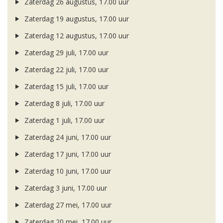
Zaterdag 26 augustus, 17.00 uur
Zaterdag 19 augustus, 17.00 uur
Zaterdag 12 augustus, 17.00 uur
Zaterdag 29 juli, 17.00 uur
Zaterdag 22 juli, 17.00 uur
Zaterdag 15 juli, 17.00 uur
Zaterdag 8 juli, 17.00 uur
Zaterdag 1 juli, 17.00 uur
Zaterdag 24 juni, 17.00 uur
Zaterdag 17 juni, 17.00 uur
Zaterdag 10 juni, 17.00 uur
Zaterdag 3 juni, 17.00 uur
Zaterdag 27 mei, 17.00 uur
Zaterdag 20 mei, 17.00 uur