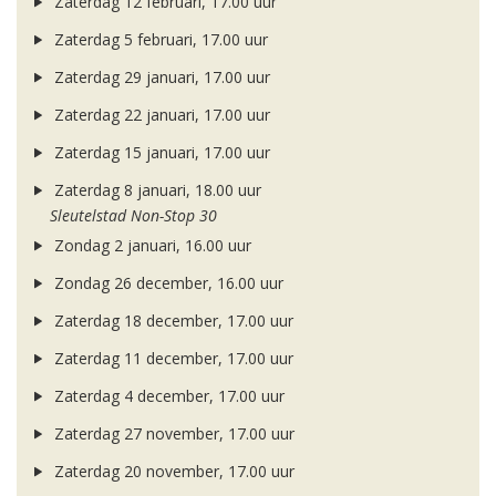
Zaterdag 12 februari, 17.00 uur
Zaterdag 5 februari, 17.00 uur
Zaterdag 29 januari, 17.00 uur
Zaterdag 22 januari, 17.00 uur
Zaterdag 15 januari, 17.00 uur
Zaterdag 8 januari, 18.00 uur
Sleutelstad Non-Stop 30
Zondag 2 januari, 16.00 uur
Zondag 26 december, 16.00 uur
Zaterdag 18 december, 17.00 uur
Zaterdag 11 december, 17.00 uur
Zaterdag 4 december, 17.00 uur
Zaterdag 27 november, 17.00 uur
Zaterdag 20 november, 17.00 uur