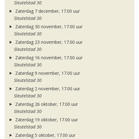
Sleutelstad 30
Zaterdag 7 december, 17.00 uur
Sleutelstad 30
Zaterdag 30 november, 17.00 uur
Sleutelstad 30
Zaterdag 23 november, 17.00 uur
Sleutelstad 30
Zaterdag 16 november, 17.00 uur
Sleutelstad 30
Zaterdag 9 november, 17.00 uur
Sleutelstad 30
Zaterdag 2 november, 17.00 uur
Sleutelstad 30
Zaterdag 26 oktober, 17.00 uur
Sleutelstad 30
Zaterdag 19 oktober, 17.00 uur
Sleutelstad 30
Zaterdag 5 oktober, 17.00 uur