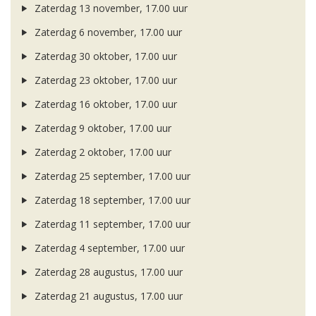
Zaterdag 13 november, 17.00 uur
Zaterdag 6 november, 17.00 uur
Zaterdag 30 oktober, 17.00 uur
Zaterdag 23 oktober, 17.00 uur
Zaterdag 16 oktober, 17.00 uur
Zaterdag 9 oktober, 17.00 uur
Zaterdag 2 oktober, 17.00 uur
Zaterdag 25 september, 17.00 uur
Zaterdag 18 september, 17.00 uur
Zaterdag 11 september, 17.00 uur
Zaterdag 4 september, 17.00 uur
Zaterdag 28 augustus, 17.00 uur
Zaterdag 21 augustus, 17.00 uur