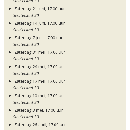
Sleutelstad 30
Zaterdag 21 juni, 17.00 uur
Sleutelstad 30
Zaterdag 14 juni, 17.00 uur
Sleutelstad 30
Zaterdag 7 juni, 17.00 uur
Sleutelstad 30
Zaterdag 31 mei, 17.00 uur
Sleutelstad 30
Zaterdag 24 mei, 17.00 uur
Sleutelstad 30
Zaterdag 17 mei, 17.00 uur
Sleutelstad 30
Zaterdag 10 mei, 17.00 uur
Sleutelstad 30
Zaterdag 3 mei, 17.00 uur
Sleutelstad 30
Zaterdag 26 april, 17.00 uur