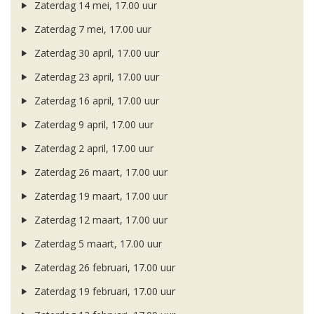
Zaterdag 14 mei, 17.00 uur
Zaterdag 7 mei, 17.00 uur
Zaterdag 30 april, 17.00 uur
Zaterdag 23 april, 17.00 uur
Zaterdag 16 april, 17.00 uur
Zaterdag 9 april, 17.00 uur
Zaterdag 2 april, 17.00 uur
Zaterdag 26 maart, 17.00 uur
Zaterdag 19 maart, 17.00 uur
Zaterdag 12 maart, 17.00 uur
Zaterdag 5 maart, 17.00 uur
Zaterdag 26 februari, 17.00 uur
Zaterdag 19 februari, 17.00 uur