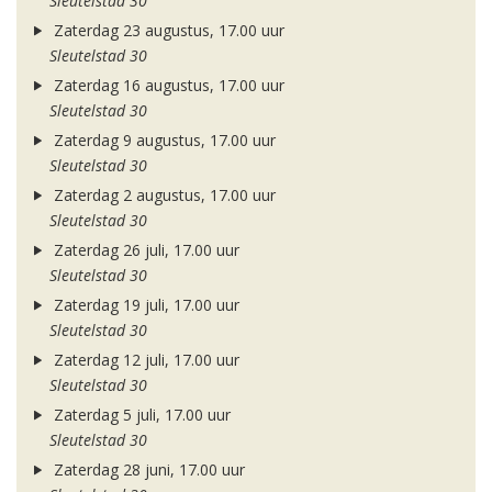
Sleutelstad 30
Zaterdag 23 augustus, 17.00 uur
Sleutelstad 30
Zaterdag 16 augustus, 17.00 uur
Sleutelstad 30
Zaterdag 9 augustus, 17.00 uur
Sleutelstad 30
Zaterdag 2 augustus, 17.00 uur
Sleutelstad 30
Zaterdag 26 juli, 17.00 uur
Sleutelstad 30
Zaterdag 19 juli, 17.00 uur
Sleutelstad 30
Zaterdag 12 juli, 17.00 uur
Sleutelstad 30
Zaterdag 5 juli, 17.00 uur
Sleutelstad 30
Zaterdag 28 juni, 17.00 uur