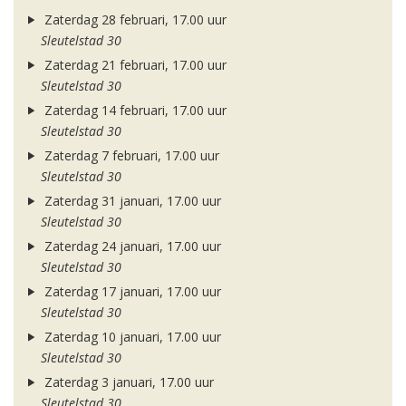
Zaterdag 28 februari, 17.00 uur
Sleutelstad 30
Zaterdag 21 februari, 17.00 uur
Sleutelstad 30
Zaterdag 14 februari, 17.00 uur
Sleutelstad 30
Zaterdag 7 februari, 17.00 uur
Sleutelstad 30
Zaterdag 31 januari, 17.00 uur
Sleutelstad 30
Zaterdag 24 januari, 17.00 uur
Sleutelstad 30
Zaterdag 17 januari, 17.00 uur
Sleutelstad 30
Zaterdag 10 januari, 17.00 uur
Sleutelstad 30
Zaterdag 3 januari, 17.00 uur
Sleutelstad 30