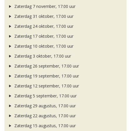
Zaterdag 7 november, 17.00 uur
Zaterdag 31 oktober, 17.00 uur
Zaterdag 24 oktober, 17.00 uur
Zaterdag 17 oktober, 17.00 uur
Zaterdag 10 oktober, 17.00 uur
Zaterdag 3 oktober, 17.00 uur
Zaterdag 26 september, 17.00 uur
Zaterdag 19 september, 17.00 uur
Zaterdag 12 september, 17.00 uur
Zaterdag 5 september, 17.00 uur
Zaterdag 29 augustus, 17.00 uur
Zaterdag 22 augustus, 17.00 uur
Zaterdag 15 augustus, 17.00 uur