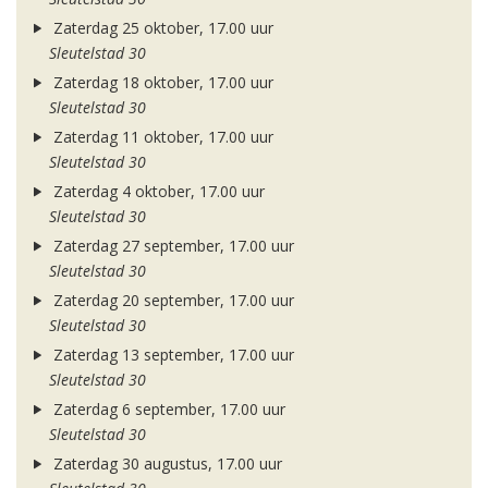
Zaterdag 25 oktober, 17.00 uur
Sleutelstad 30
Zaterdag 18 oktober, 17.00 uur
Sleutelstad 30
Zaterdag 11 oktober, 17.00 uur
Sleutelstad 30
Zaterdag 4 oktober, 17.00 uur
Sleutelstad 30
Zaterdag 27 september, 17.00 uur
Sleutelstad 30
Zaterdag 20 september, 17.00 uur
Sleutelstad 30
Zaterdag 13 september, 17.00 uur
Sleutelstad 30
Zaterdag 6 september, 17.00 uur
Sleutelstad 30
Zaterdag 30 augustus, 17.00 uur