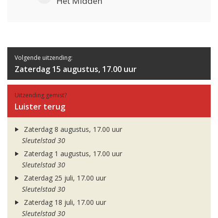
Het Midden
Volgende uitzending:
Zaterdag 15 augustus, 17.00 uur
Uitzending gemist?
Luister terug
Zaterdag 8 augustus, 17.00 uur
Sleutelstad 30
Zaterdag 1 augustus, 17.00 uur
Sleutelstad 30
Zaterdag 25 juli, 17.00 uur
Sleutelstad 30
Zaterdag 18 juli, 17.00 uur
Sleutelstad 30