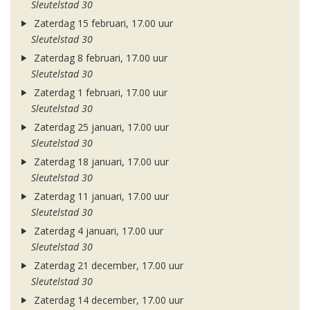
Sleutelstad 30
Zaterdag 15 februari, 17.00 uur
Sleutelstad 30
Zaterdag 8 februari, 17.00 uur
Sleutelstad 30
Zaterdag 1 februari, 17.00 uur
Sleutelstad 30
Zaterdag 25 januari, 17.00 uur
Sleutelstad 30
Zaterdag 18 januari, 17.00 uur
Sleutelstad 30
Zaterdag 11 januari, 17.00 uur
Sleutelstad 30
Zaterdag 4 januari, 17.00 uur
Sleutelstad 30
Zaterdag 21 december, 17.00 uur
Sleutelstad 30
Zaterdag 14 december, 17.00 uur