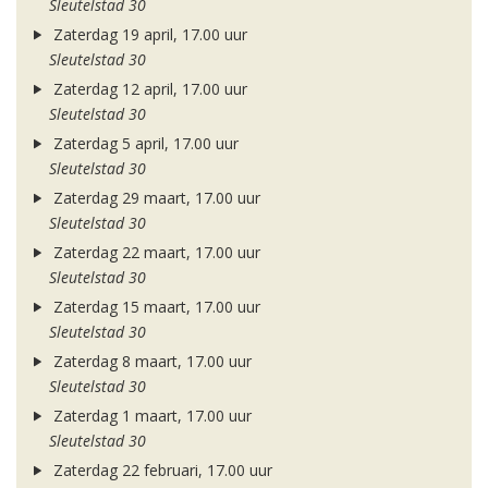
Sleutelstad 30
Zaterdag 19 april, 17.00 uur
Sleutelstad 30
Zaterdag 12 april, 17.00 uur
Sleutelstad 30
Zaterdag 5 april, 17.00 uur
Sleutelstad 30
Zaterdag 29 maart, 17.00 uur
Sleutelstad 30
Zaterdag 22 maart, 17.00 uur
Sleutelstad 30
Zaterdag 15 maart, 17.00 uur
Sleutelstad 30
Zaterdag 8 maart, 17.00 uur
Sleutelstad 30
Zaterdag 1 maart, 17.00 uur
Sleutelstad 30
Zaterdag 22 februari, 17.00 uur