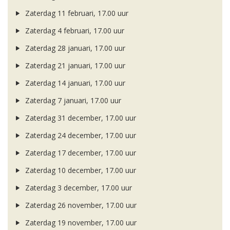
Zaterdag 11 februari, 17.00 uur
Zaterdag 4 februari, 17.00 uur
Zaterdag 28 januari, 17.00 uur
Zaterdag 21 januari, 17.00 uur
Zaterdag 14 januari, 17.00 uur
Zaterdag 7 januari, 17.00 uur
Zaterdag 31 december, 17.00 uur
Zaterdag 24 december, 17.00 uur
Zaterdag 17 december, 17.00 uur
Zaterdag 10 december, 17.00 uur
Zaterdag 3 december, 17.00 uur
Zaterdag 26 november, 17.00 uur
Zaterdag 19 november, 17.00 uur