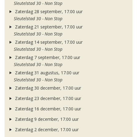
Sleutelstad 30 - Non Stop
Zaterdag 28 september, 17.00 uur
Sleutelstad 30 - Non Stop
Zaterdag 21 september, 17.00 uur
Sleutelstad 30 - Non Stop
Zaterdag 14 september, 17.00 uur
Sleutelstad 30 - Non Stop
Zaterdag 7 september, 17.00 uur
Sleutelstad 30 - Non Stop
Zaterdag 31 augustus, 17.00 uur
Sleutelstad 30 - Non Stop
Zaterdag 30 december, 17.00 uur
Zaterdag 23 december, 17.00 uur
Zaterdag 16 december, 17.00 uur
Zaterdag 9 december, 17.00 uur
Zaterdag 2 december, 17.00 uur