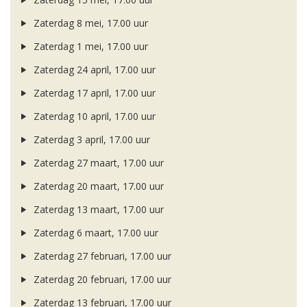
Zaterdag 8 mei, 17.00 uur
Zaterdag 1 mei, 17.00 uur
Zaterdag 24 april, 17.00 uur
Zaterdag 17 april, 17.00 uur
Zaterdag 10 april, 17.00 uur
Zaterdag 3 april, 17.00 uur
Zaterdag 27 maart, 17.00 uur
Zaterdag 20 maart, 17.00 uur
Zaterdag 13 maart, 17.00 uur
Zaterdag 6 maart, 17.00 uur
Zaterdag 27 februari, 17.00 uur
Zaterdag 20 februari, 17.00 uur
Zaterdag 13 februari, 17.00 uur