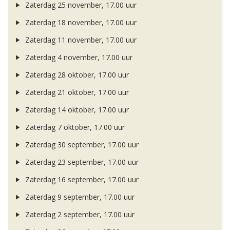
Zaterdag 25 november, 17.00 uur
Zaterdag 18 november, 17.00 uur
Zaterdag 11 november, 17.00 uur
Zaterdag 4 november, 17.00 uur
Zaterdag 28 oktober, 17.00 uur
Zaterdag 21 oktober, 17.00 uur
Zaterdag 14 oktober, 17.00 uur
Zaterdag 7 oktober, 17.00 uur
Zaterdag 30 september, 17.00 uur
Zaterdag 23 september, 17.00 uur
Zaterdag 16 september, 17.00 uur
Zaterdag 9 september, 17.00 uur
Zaterdag 2 september, 17.00 uur