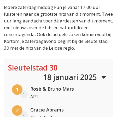
Iedere zaterdagmiddag kun je vanaf 17.00 uur
luisteren naar de grootste hits van dit moment. Twee
uur lang aandacht voor dé artiesten van dit moment,
met nieuws over de hits en natuurlijk een
concertagenda. Ook de actuele zaken komen voorbij.
Kortom je zaterdagavond begint bij de Sleutelstad
30 met de hits van de Leidse regio.
Sleutelstad 30
18 januari 2025
Rosé & Bruno Mars
1
1
APT
Gracie Abrams
2
2