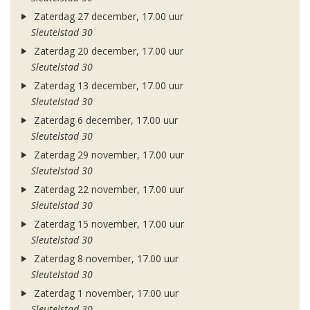
Zaterdag 27 december, 17.00 uur
Sleutelstad 30
Zaterdag 20 december, 17.00 uur
Sleutelstad 30
Zaterdag 13 december, 17.00 uur
Sleutelstad 30
Zaterdag 6 december, 17.00 uur
Sleutelstad 30
Zaterdag 29 november, 17.00 uur
Sleutelstad 30
Zaterdag 22 november, 17.00 uur
Sleutelstad 30
Zaterdag 15 november, 17.00 uur
Sleutelstad 30
Zaterdag 8 november, 17.00 uur
Sleutelstad 30
Zaterdag 1 november, 17.00 uur
Sleutelstad 30