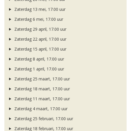
Zaterdag 13 mei, 17.00 uur
Zaterdag 6 mei, 17.00 uur
Zaterdag 29 april, 17.00 uur
Zaterdag 22 april, 17.00 uur
Zaterdag 15 april, 17.00 uur
Zaterdag 8 april, 17.00 uur
Zaterdag 1 april, 17.00 uur
Zaterdag 25 maart, 17.00 uur
Zaterdag 18 maart, 17.00 uur
Zaterdag 11 maart, 17.00 uur
Zaterdag 4 maart, 17.00 uur
Zaterdag 25 februari, 17.00 uur
Zaterdag 18 februari, 17.00 uur