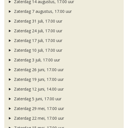
Zaterdag 14 augustus, 17.00 uur
Zaterdag 7 augustus, 17.00 uur
Zaterdag 31 juli, 17.00 uur
Zaterdag 24 juli, 17.00 uur
Zaterdag 17 juli, 17.00 uur
Zaterdag 10 juli, 17.00 uur
Zaterdag 3 juli, 17.00 uur
Zaterdag 26 juni, 17.00 uur
Zaterdag 19 juni, 17.00 uur
Zaterdag 12 juni, 14.00 uur
Zaterdag 5 juni, 17.00 uur
Zaterdag 29 mei, 17.00 uur
Zaterdag 22 mei, 17.00 uur
Zaterdag 15 mei, 17.00 uur