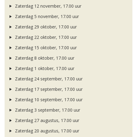
Zaterdag 12 november, 17.00 uur
Zaterdag 5 november, 17.00 uur
Zaterdag 29 oktober, 17.00 uur
Zaterdag 22 oktober, 17.00 uur
Zaterdag 15 oktober, 17.00 uur
Zaterdag 8 oktober, 17.00 uur
Zaterdag 1 oktober, 17.00 uur
Zaterdag 24 september, 17.00 uur
Zaterdag 17 september, 17.00 uur
Zaterdag 10 september, 17.00 uur
Zaterdag 3 september, 17.00 uur
Zaterdag 27 augustus, 17.00 uur
Zaterdag 20 augustus, 17.00 uur