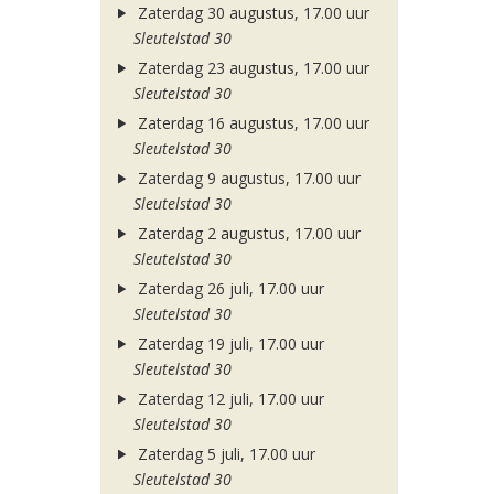
Zaterdag 30 augustus, 17.00 uur
Sleutelstad 30
Zaterdag 23 augustus, 17.00 uur
Sleutelstad 30
Zaterdag 16 augustus, 17.00 uur
Sleutelstad 30
Zaterdag 9 augustus, 17.00 uur
Sleutelstad 30
Zaterdag 2 augustus, 17.00 uur
Sleutelstad 30
Zaterdag 26 juli, 17.00 uur
Sleutelstad 30
Zaterdag 19 juli, 17.00 uur
Sleutelstad 30
Zaterdag 12 juli, 17.00 uur
Sleutelstad 30
Zaterdag 5 juli, 17.00 uur
Sleutelstad 30