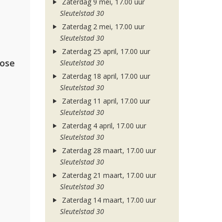
Zaterdag 9 mei, 17.00 uur
Sleutelstad 30
Zaterdag 2 mei, 17.00 uur
Sleutelstad 30
Zaterdag 25 april, 17.00 uur
lose
Sleutelstad 30
Zaterdag 18 april, 17.00 uur
Sleutelstad 30
Zaterdag 11 april, 17.00 uur
Sleutelstad 30
Zaterdag 4 april, 17.00 uur
Sleutelstad 30
Zaterdag 28 maart, 17.00 uur
Sleutelstad 30
Zaterdag 21 maart, 17.00 uur
Sleutelstad 30
Zaterdag 14 maart, 17.00 uur
Sleutelstad 30