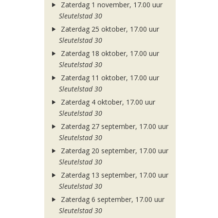
Zaterdag 1 november, 17.00 uur
Sleutelstad 30
Zaterdag 25 oktober, 17.00 uur
Sleutelstad 30
Zaterdag 18 oktober, 17.00 uur
Sleutelstad 30
Zaterdag 11 oktober, 17.00 uur
Sleutelstad 30
Zaterdag 4 oktober, 17.00 uur
Sleutelstad 30
Zaterdag 27 september, 17.00 uur
Sleutelstad 30
Zaterdag 20 september, 17.00 uur
Sleutelstad 30
Zaterdag 13 september, 17.00 uur
Sleutelstad 30
Zaterdag 6 september, 17.00 uur
Sleutelstad 30