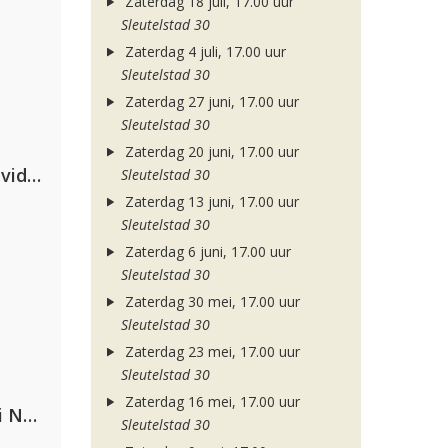
Zaterdag 18 juli, 17.00 uur
Sleutelstad 30
Zaterdag 4 juli, 17.00 uur
Sleutelstad 30
Zaterdag 27 juni, 17.00 uur
Sleutelstad 30
Zaterdag 20 juni, 17.00 uur
Clean Bandit, Anne-Marie & David Guetta
Sleutelstad 30
Zaterdag 13 juni, 17.00 uur
Sleutelstad 30
Zaterdag 6 juni, 17.00 uur
Sleutelstad 30
Zaterdag 30 mei, 17.00 uur
Sleutelstad 30
Zaterdag 23 mei, 17.00 uur
Sleutelstad 30
Zaterdag 16 mei, 17.00 uur
Gabry Ponte, Sean Paul & Natti Natasha
Sleutelstad 30