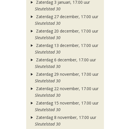
Zaterdag 3 januari, 17.00 uur
Sleutelstad 30
Zaterdag 27 december, 17.00 uur
Sleutelstad 30
Zaterdag 20 december, 17.00 uur
Sleutelstad 30
Zaterdag 13 december, 17.00 uur
Sleutelstad 30
Zaterdag 6 december, 17.00 uur
Sleutelstad 30
Zaterdag 29 november, 17.00 uur
Sleutelstad 30
Zaterdag 22 november, 17.00 uur
Sleutelstad 30
Zaterdag 15 november, 17.00 uur
Sleutelstad 30
Zaterdag 8 november, 17.00 uur
Sleutelstad 30