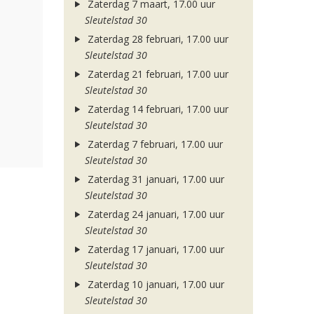
Zaterdag 7 maart, 17.00 uur
Sleutelstad 30
Zaterdag 28 februari, 17.00 uur
Sleutelstad 30
Zaterdag 21 februari, 17.00 uur
Sleutelstad 30
Zaterdag 14 februari, 17.00 uur
Sleutelstad 30
Zaterdag 7 februari, 17.00 uur
Sleutelstad 30
Zaterdag 31 januari, 17.00 uur
Sleutelstad 30
Zaterdag 24 januari, 17.00 uur
Sleutelstad 30
Zaterdag 17 januari, 17.00 uur
Sleutelstad 30
Zaterdag 10 januari, 17.00 uur
Sleutelstad 30