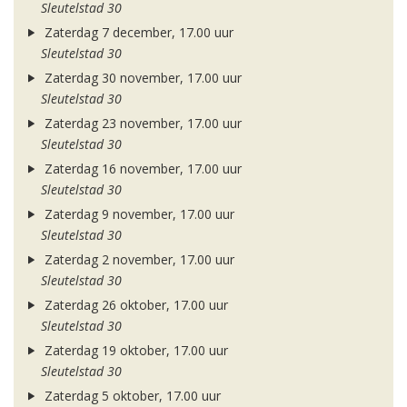
Sleutelstad 30
Zaterdag 7 december, 17.00 uur
Sleutelstad 30
Zaterdag 30 november, 17.00 uur
Sleutelstad 30
Zaterdag 23 november, 17.00 uur
Sleutelstad 30
Zaterdag 16 november, 17.00 uur
Sleutelstad 30
Zaterdag 9 november, 17.00 uur
Sleutelstad 30
Zaterdag 2 november, 17.00 uur
Sleutelstad 30
Zaterdag 26 oktober, 17.00 uur
Sleutelstad 30
Zaterdag 19 oktober, 17.00 uur
Sleutelstad 30
Zaterdag 5 oktober, 17.00 uur