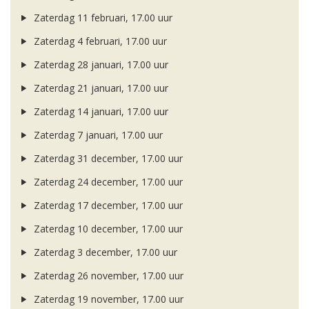
Zaterdag 11 februari, 17.00 uur
Zaterdag 4 februari, 17.00 uur
Zaterdag 28 januari, 17.00 uur
Zaterdag 21 januari, 17.00 uur
Zaterdag 14 januari, 17.00 uur
Zaterdag 7 januari, 17.00 uur
Zaterdag 31 december, 17.00 uur
Zaterdag 24 december, 17.00 uur
Zaterdag 17 december, 17.00 uur
Zaterdag 10 december, 17.00 uur
Zaterdag 3 december, 17.00 uur
Zaterdag 26 november, 17.00 uur
Zaterdag 19 november, 17.00 uur