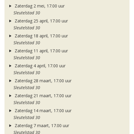
Zaterdag 2 mei, 17.00 uur
Sleutelstad 30
Zaterdag 25 april, 17.00 uur
Sleutelstad 30
Zaterdag 18 april, 17.00 uur
Sleutelstad 30
Zaterdag 11 april, 17.00 uur
Sleutelstad 30
Zaterdag 4 april, 17.00 uur
Sleutelstad 30
Zaterdag 28 maart, 17.00 uur
Sleutelstad 30
Zaterdag 21 maart, 17.00 uur
Sleutelstad 30
Zaterdag 14 maart, 17.00 uur
Sleutelstad 30
Zaterdag 7 maart, 17.00 uur
Sleutelstad 30