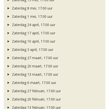
Zaterdag 8 mei, 17.00 uur
Zaterdag 1 mei, 17.00 uur
Zaterdag 24 april, 17.00 uur
Zaterdag 17 april, 17.00 uur
Zaterdag 10 april, 17.00 uur
Zaterdag 3 april, 17.00 uur
Zaterdag 27 maart, 17.00 uur
Zaterdag 20 maart, 17.00 uur
Zaterdag 13 maart, 17.00 uur
Zaterdag 6 maart, 17.00 uur
Zaterdag 27 februari, 17.00 uur
Zaterdag 20 februari, 17.00 uur
Zaterdag 13 februari, 17.00 uur