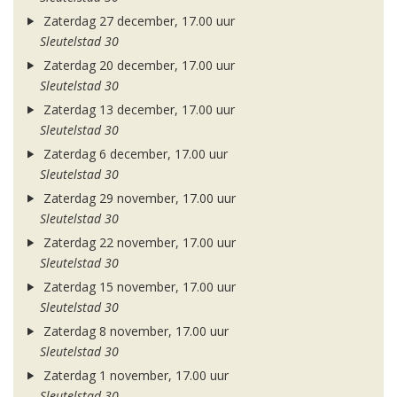
Zaterdag 27 december, 17.00 uur
Sleutelstad 30
Zaterdag 20 december, 17.00 uur
Sleutelstad 30
Zaterdag 13 december, 17.00 uur
Sleutelstad 30
Zaterdag 6 december, 17.00 uur
Sleutelstad 30
Zaterdag 29 november, 17.00 uur
Sleutelstad 30
Zaterdag 22 november, 17.00 uur
Sleutelstad 30
Zaterdag 15 november, 17.00 uur
Sleutelstad 30
Zaterdag 8 november, 17.00 uur
Sleutelstad 30
Zaterdag 1 november, 17.00 uur
Sleutelstad 30