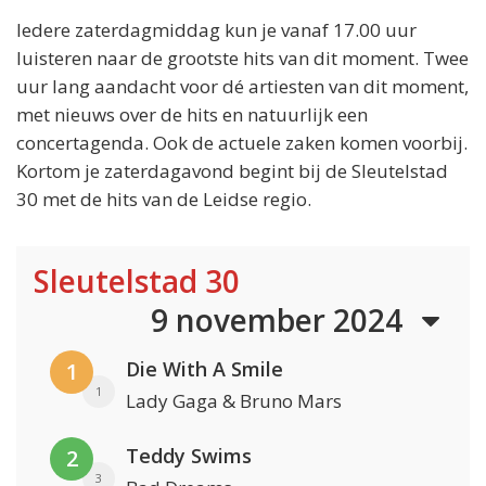
Iedere zaterdagmiddag kun je vanaf 17.00 uur
luisteren naar de grootste hits van dit moment. Twee
uur lang aandacht voor dé artiesten van dit moment,
met nieuws over de hits en natuurlijk een
concertagenda. Ook de actuele zaken komen voorbij.
Kortom je zaterdagavond begint bij de Sleutelstad
30 met de hits van de Leidse regio.
Sleutelstad 30
9 november 2024
Die With A Smile
1
1
Lady Gaga & Bruno Mars
Teddy Swims
2
3