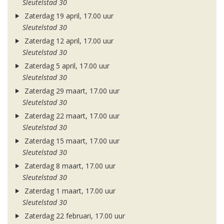
Sleutelstad 30
Zaterdag 19 april, 17.00 uur
Sleutelstad 30
Zaterdag 12 april, 17.00 uur
Sleutelstad 30
Zaterdag 5 april, 17.00 uur
Sleutelstad 30
Zaterdag 29 maart, 17.00 uur
Sleutelstad 30
Zaterdag 22 maart, 17.00 uur
Sleutelstad 30
Zaterdag 15 maart, 17.00 uur
Sleutelstad 30
Zaterdag 8 maart, 17.00 uur
Sleutelstad 30
Zaterdag 1 maart, 17.00 uur
Sleutelstad 30
Zaterdag 22 februari, 17.00 uur