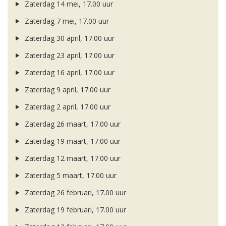
Zaterdag 14 mei, 17.00 uur
Zaterdag 7 mei, 17.00 uur
Zaterdag 30 april, 17.00 uur
Zaterdag 23 april, 17.00 uur
Zaterdag 16 april, 17.00 uur
Zaterdag 9 april, 17.00 uur
Zaterdag 2 april, 17.00 uur
Zaterdag 26 maart, 17.00 uur
Zaterdag 19 maart, 17.00 uur
Zaterdag 12 maart, 17.00 uur
Zaterdag 5 maart, 17.00 uur
Zaterdag 26 februari, 17.00 uur
Zaterdag 19 februari, 17.00 uur