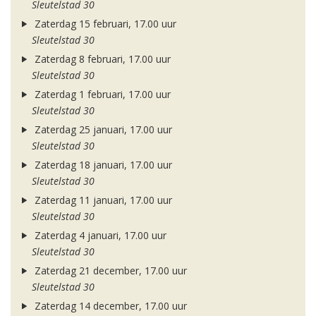
Sleutelstad 30
Zaterdag 15 februari, 17.00 uur
Sleutelstad 30
Zaterdag 8 februari, 17.00 uur
Sleutelstad 30
Zaterdag 1 februari, 17.00 uur
Sleutelstad 30
Zaterdag 25 januari, 17.00 uur
Sleutelstad 30
Zaterdag 18 januari, 17.00 uur
Sleutelstad 30
Zaterdag 11 januari, 17.00 uur
Sleutelstad 30
Zaterdag 4 januari, 17.00 uur
Sleutelstad 30
Zaterdag 21 december, 17.00 uur
Sleutelstad 30
Zaterdag 14 december, 17.00 uur