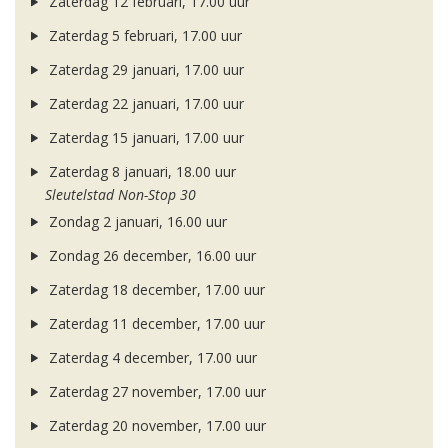
Zaterdag 12 februari, 17.00 uur
Zaterdag 5 februari, 17.00 uur
Zaterdag 29 januari, 17.00 uur
Zaterdag 22 januari, 17.00 uur
Zaterdag 15 januari, 17.00 uur
Zaterdag 8 januari, 18.00 uur
Sleutelstad Non-Stop 30
Zondag 2 januari, 16.00 uur
Zondag 26 december, 16.00 uur
Zaterdag 18 december, 17.00 uur
Zaterdag 11 december, 17.00 uur
Zaterdag 4 december, 17.00 uur
Zaterdag 27 november, 17.00 uur
Zaterdag 20 november, 17.00 uur