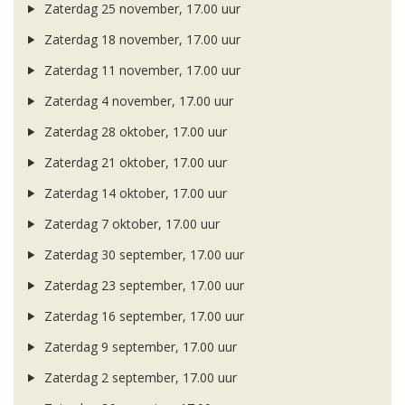
Zaterdag 25 november, 17.00 uur
Zaterdag 18 november, 17.00 uur
Zaterdag 11 november, 17.00 uur
Zaterdag 4 november, 17.00 uur
Zaterdag 28 oktober, 17.00 uur
Zaterdag 21 oktober, 17.00 uur
Zaterdag 14 oktober, 17.00 uur
Zaterdag 7 oktober, 17.00 uur
Zaterdag 30 september, 17.00 uur
Zaterdag 23 september, 17.00 uur
Zaterdag 16 september, 17.00 uur
Zaterdag 9 september, 17.00 uur
Zaterdag 2 september, 17.00 uur