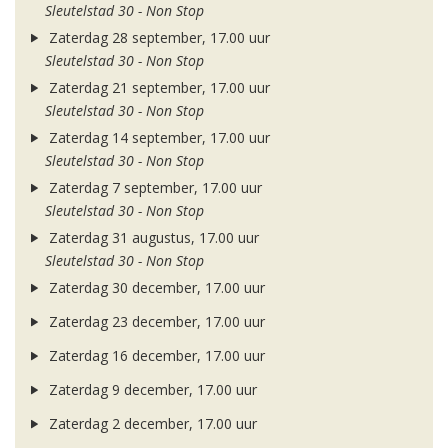
Sleutelstad 30 - Non Stop
Zaterdag 28 september, 17.00 uur
Sleutelstad 30 - Non Stop
Zaterdag 21 september, 17.00 uur
Sleutelstad 30 - Non Stop
Zaterdag 14 september, 17.00 uur
Sleutelstad 30 - Non Stop
Zaterdag 7 september, 17.00 uur
Sleutelstad 30 - Non Stop
Zaterdag 31 augustus, 17.00 uur
Sleutelstad 30 - Non Stop
Zaterdag 30 december, 17.00 uur
Zaterdag 23 december, 17.00 uur
Zaterdag 16 december, 17.00 uur
Zaterdag 9 december, 17.00 uur
Zaterdag 2 december, 17.00 uur