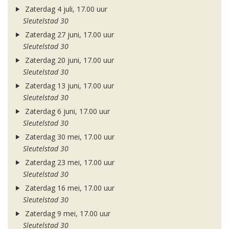
Zaterdag 4 juli, 17.00 uur
Sleutelstad 30
Zaterdag 27 juni, 17.00 uur
Sleutelstad 30
Zaterdag 20 juni, 17.00 uur
Sleutelstad 30
Zaterdag 13 juni, 17.00 uur
Sleutelstad 30
Zaterdag 6 juni, 17.00 uur
Sleutelstad 30
Zaterdag 30 mei, 17.00 uur
Sleutelstad 30
Zaterdag 23 mei, 17.00 uur
Sleutelstad 30
Zaterdag 16 mei, 17.00 uur
Sleutelstad 30
Zaterdag 9 mei, 17.00 uur
Sleutelstad 30