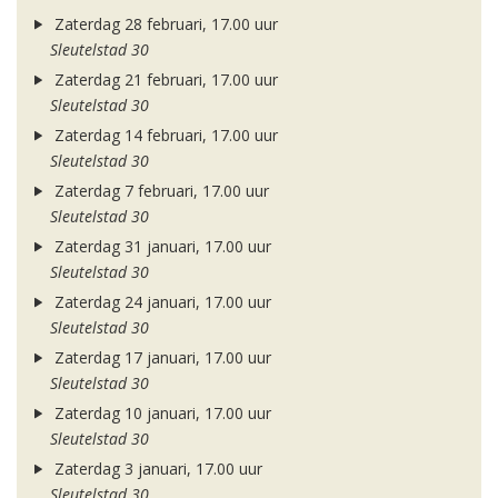
Zaterdag 28 februari, 17.00 uur
Sleutelstad 30
Zaterdag 21 februari, 17.00 uur
Sleutelstad 30
Zaterdag 14 februari, 17.00 uur
Sleutelstad 30
Zaterdag 7 februari, 17.00 uur
Sleutelstad 30
Zaterdag 31 januari, 17.00 uur
Sleutelstad 30
Zaterdag 24 januari, 17.00 uur
Sleutelstad 30
Zaterdag 17 januari, 17.00 uur
Sleutelstad 30
Zaterdag 10 januari, 17.00 uur
Sleutelstad 30
Zaterdag 3 januari, 17.00 uur
Sleutelstad 30