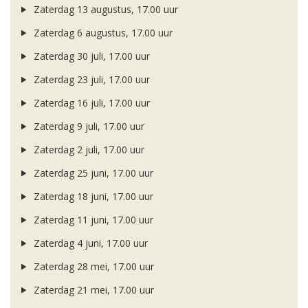
Zaterdag 13 augustus, 17.00 uur
Zaterdag 6 augustus, 17.00 uur
Zaterdag 30 juli, 17.00 uur
Zaterdag 23 juli, 17.00 uur
Zaterdag 16 juli, 17.00 uur
Zaterdag 9 juli, 17.00 uur
Zaterdag 2 juli, 17.00 uur
Zaterdag 25 juni, 17.00 uur
Zaterdag 18 juni, 17.00 uur
Zaterdag 11 juni, 17.00 uur
Zaterdag 4 juni, 17.00 uur
Zaterdag 28 mei, 17.00 uur
Zaterdag 21 mei, 17.00 uur