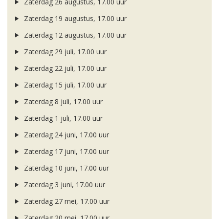
Zaterdag 26 augustus, 17.00 uur
Zaterdag 19 augustus, 17.00 uur
Zaterdag 12 augustus, 17.00 uur
Zaterdag 29 juli, 17.00 uur
Zaterdag 22 juli, 17.00 uur
Zaterdag 15 juli, 17.00 uur
Zaterdag 8 juli, 17.00 uur
Zaterdag 1 juli, 17.00 uur
Zaterdag 24 juni, 17.00 uur
Zaterdag 17 juni, 17.00 uur
Zaterdag 10 juni, 17.00 uur
Zaterdag 3 juni, 17.00 uur
Zaterdag 27 mei, 17.00 uur
Zaterdag 20 mei, 17.00 uur