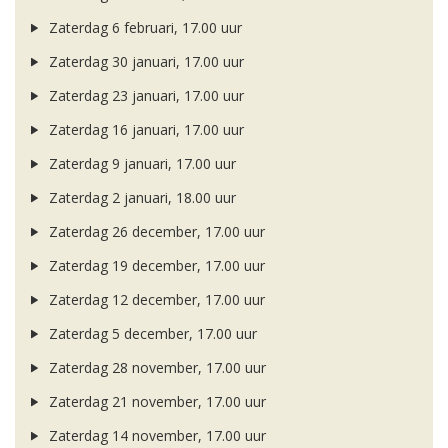
Zaterdag 6 februari, 17.00 uur
Zaterdag 30 januari, 17.00 uur
Zaterdag 23 januari, 17.00 uur
Zaterdag 16 januari, 17.00 uur
Zaterdag 9 januari, 17.00 uur
Zaterdag 2 januari, 18.00 uur
Zaterdag 26 december, 17.00 uur
Zaterdag 19 december, 17.00 uur
Zaterdag 12 december, 17.00 uur
Zaterdag 5 december, 17.00 uur
Zaterdag 28 november, 17.00 uur
Zaterdag 21 november, 17.00 uur
Zaterdag 14 november, 17.00 uur