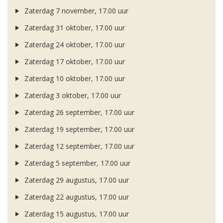
Zaterdag 7 november, 17.00 uur
Zaterdag 31 oktober, 17.00 uur
Zaterdag 24 oktober, 17.00 uur
Zaterdag 17 oktober, 17.00 uur
Zaterdag 10 oktober, 17.00 uur
Zaterdag 3 oktober, 17.00 uur
Zaterdag 26 september, 17.00 uur
Zaterdag 19 september, 17.00 uur
Zaterdag 12 september, 17.00 uur
Zaterdag 5 september, 17.00 uur
Zaterdag 29 augustus, 17.00 uur
Zaterdag 22 augustus, 17.00 uur
Zaterdag 15 augustus, 17.00 uur