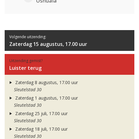
Ushuaia
Volgende uitzending:
Zaterdag 15 augustus, 17.00 uur
Uitzending gemist?
Luister terug
Zaterdag 8 augustus, 17.00 uur
Sleutelstad 30
Zaterdag 1 augustus, 17.00 uur
Sleutelstad 30
Zaterdag 25 juli, 17.00 uur
Sleutelstad 30
Zaterdag 18 juli, 17.00 uur
Sleutelstad 30