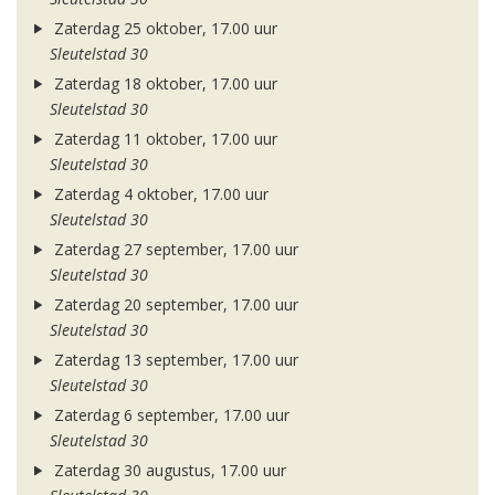
Zaterdag 25 oktober, 17.00 uur
Sleutelstad 30
Zaterdag 18 oktober, 17.00 uur
Sleutelstad 30
Zaterdag 11 oktober, 17.00 uur
Sleutelstad 30
Zaterdag 4 oktober, 17.00 uur
Sleutelstad 30
Zaterdag 27 september, 17.00 uur
Sleutelstad 30
Zaterdag 20 september, 17.00 uur
Sleutelstad 30
Zaterdag 13 september, 17.00 uur
Sleutelstad 30
Zaterdag 6 september, 17.00 uur
Sleutelstad 30
Zaterdag 30 augustus, 17.00 uur