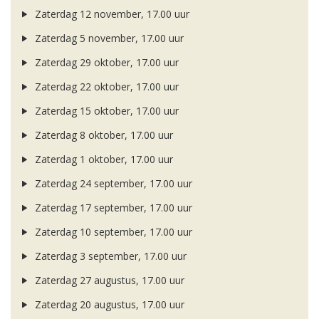
Zaterdag 12 november, 17.00 uur
Zaterdag 5 november, 17.00 uur
Zaterdag 29 oktober, 17.00 uur
Zaterdag 22 oktober, 17.00 uur
Zaterdag 15 oktober, 17.00 uur
Zaterdag 8 oktober, 17.00 uur
Zaterdag 1 oktober, 17.00 uur
Zaterdag 24 september, 17.00 uur
Zaterdag 17 september, 17.00 uur
Zaterdag 10 september, 17.00 uur
Zaterdag 3 september, 17.00 uur
Zaterdag 27 augustus, 17.00 uur
Zaterdag 20 augustus, 17.00 uur