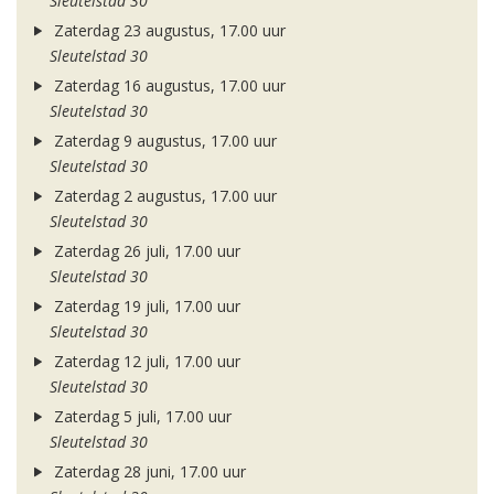
Sleutelstad 30
Zaterdag 23 augustus, 17.00 uur
Sleutelstad 30
Zaterdag 16 augustus, 17.00 uur
Sleutelstad 30
Zaterdag 9 augustus, 17.00 uur
Sleutelstad 30
Zaterdag 2 augustus, 17.00 uur
Sleutelstad 30
Zaterdag 26 juli, 17.00 uur
Sleutelstad 30
Zaterdag 19 juli, 17.00 uur
Sleutelstad 30
Zaterdag 12 juli, 17.00 uur
Sleutelstad 30
Zaterdag 5 juli, 17.00 uur
Sleutelstad 30
Zaterdag 28 juni, 17.00 uur