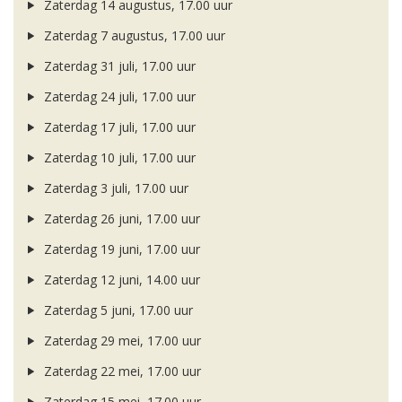
Zaterdag 14 augustus, 17.00 uur
Zaterdag 7 augustus, 17.00 uur
Zaterdag 31 juli, 17.00 uur
Zaterdag 24 juli, 17.00 uur
Zaterdag 17 juli, 17.00 uur
Zaterdag 10 juli, 17.00 uur
Zaterdag 3 juli, 17.00 uur
Zaterdag 26 juni, 17.00 uur
Zaterdag 19 juni, 17.00 uur
Zaterdag 12 juni, 14.00 uur
Zaterdag 5 juni, 17.00 uur
Zaterdag 29 mei, 17.00 uur
Zaterdag 22 mei, 17.00 uur
Zaterdag 15 mei, 17.00 uur