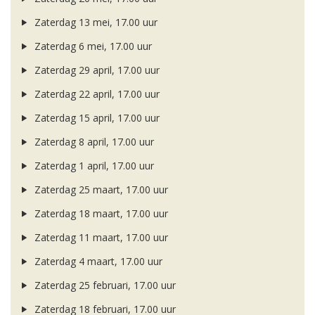
Zaterdag 13 mei, 17.00 uur
Zaterdag 6 mei, 17.00 uur
Zaterdag 29 april, 17.00 uur
Zaterdag 22 april, 17.00 uur
Zaterdag 15 april, 17.00 uur
Zaterdag 8 april, 17.00 uur
Zaterdag 1 april, 17.00 uur
Zaterdag 25 maart, 17.00 uur
Zaterdag 18 maart, 17.00 uur
Zaterdag 11 maart, 17.00 uur
Zaterdag 4 maart, 17.00 uur
Zaterdag 25 februari, 17.00 uur
Zaterdag 18 februari, 17.00 uur