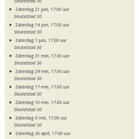
Sleutelstad 30
Zaterdag 21 juni, 17.00 uur
Sleutelstad 30
Zaterdag 14 juni, 17.00 uur
Sleutelstad 30
Zaterdag 7 juni, 17.00 uur
Sleutelstad 30
Zaterdag 31 mei, 17.00 uur
Sleutelstad 30
Zaterdag 24 mei, 17.00 uur
Sleutelstad 30
Zaterdag 17 mei, 17.00 uur
Sleutelstad 30
Zaterdag 10 mei, 17.00 uur
Sleutelstad 30
Zaterdag 3 mei, 17.00 uur
Sleutelstad 30
Zaterdag 26 april, 17.00 uur