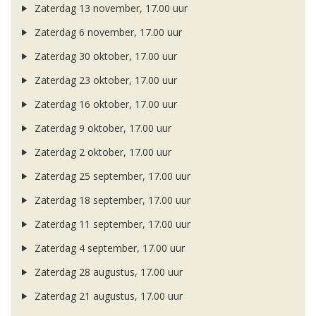
Zaterdag 13 november, 17.00 uur
Zaterdag 6 november, 17.00 uur
Zaterdag 30 oktober, 17.00 uur
Zaterdag 23 oktober, 17.00 uur
Zaterdag 16 oktober, 17.00 uur
Zaterdag 9 oktober, 17.00 uur
Zaterdag 2 oktober, 17.00 uur
Zaterdag 25 september, 17.00 uur
Zaterdag 18 september, 17.00 uur
Zaterdag 11 september, 17.00 uur
Zaterdag 4 september, 17.00 uur
Zaterdag 28 augustus, 17.00 uur
Zaterdag 21 augustus, 17.00 uur