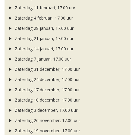
Zaterdag 11 februari, 17.00 uur
Zaterdag 4 februari, 17.00 uur
Zaterdag 28 januari, 17.00 uur
Zaterdag 21 januari, 17.00 uur
Zaterdag 14 januari, 17.00 uur
Zaterdag 7 januari, 17.00 uur
Zaterdag 31 december, 17.00 uur
Zaterdag 24 december, 17.00 uur
Zaterdag 17 december, 17.00 uur
Zaterdag 10 december, 17.00 uur
Zaterdag 3 december, 17.00 uur
Zaterdag 26 november, 17.00 uur
Zaterdag 19 november, 17.00 uur