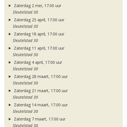
Zaterdag 2 mei, 17.00 uur
Sleutelstad 30
Zaterdag 25 april, 17.00 uur
Sleutelstad 30
Zaterdag 18 april, 17.00 uur
Sleutelstad 30
Zaterdag 11 april, 17.00 uur
Sleutelstad 30
Zaterdag 4 april, 17.00 uur
Sleutelstad 30
Zaterdag 28 maart, 17.00 uur
Sleutelstad 30
Zaterdag 21 maart, 17.00 uur
Sleutelstad 30
Zaterdag 14 maart, 17.00 uur
Sleutelstad 30
Zaterdag 7 maart, 17.00 uur
Sleutelstad 30