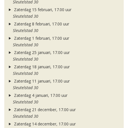
Sleutelstad 30
Zaterdag 15 februari, 17.00 uur
Sleutelstad 30
Zaterdag 8 februari, 17.00 uur
Sleutelstad 30
Zaterdag 1 februari, 17.00 uur
Sleutelstad 30
Zaterdag 25 januari, 17.00 uur
Sleutelstad 30
Zaterdag 18 januari, 17.00 uur
Sleutelstad 30
Zaterdag 11 januari, 17.00 uur
Sleutelstad 30
Zaterdag 4 januari, 17.00 uur
Sleutelstad 30
Zaterdag 21 december, 17.00 uur
Sleutelstad 30
Zaterdag 14 december, 17.00 uur