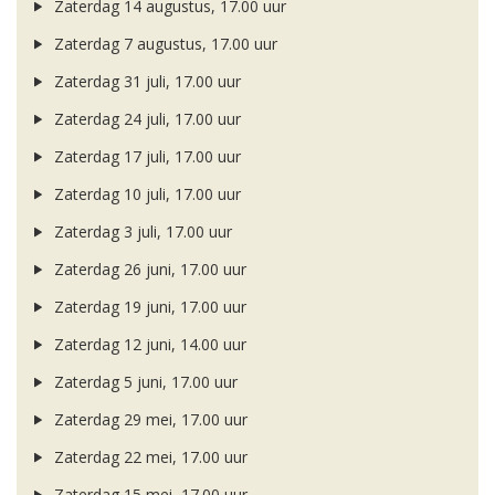
Zaterdag 14 augustus, 17.00 uur
Zaterdag 7 augustus, 17.00 uur
Zaterdag 31 juli, 17.00 uur
Zaterdag 24 juli, 17.00 uur
Zaterdag 17 juli, 17.00 uur
Zaterdag 10 juli, 17.00 uur
Zaterdag 3 juli, 17.00 uur
Zaterdag 26 juni, 17.00 uur
Zaterdag 19 juni, 17.00 uur
Zaterdag 12 juni, 14.00 uur
Zaterdag 5 juni, 17.00 uur
Zaterdag 29 mei, 17.00 uur
Zaterdag 22 mei, 17.00 uur
Zaterdag 15 mei, 17.00 uur