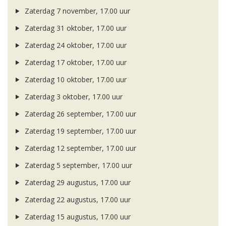
Zaterdag 7 november, 17.00 uur
Zaterdag 31 oktober, 17.00 uur
Zaterdag 24 oktober, 17.00 uur
Zaterdag 17 oktober, 17.00 uur
Zaterdag 10 oktober, 17.00 uur
Zaterdag 3 oktober, 17.00 uur
Zaterdag 26 september, 17.00 uur
Zaterdag 19 september, 17.00 uur
Zaterdag 12 september, 17.00 uur
Zaterdag 5 september, 17.00 uur
Zaterdag 29 augustus, 17.00 uur
Zaterdag 22 augustus, 17.00 uur
Zaterdag 15 augustus, 17.00 uur