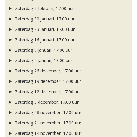
Zaterdag 6 februari, 17.00 uur
Zaterdag 30 januari, 17.00 uur
Zaterdag 23 januari, 17.00 uur
Zaterdag 16 januari, 17.00 uur
Zaterdag 9 januari, 17.00 uur
Zaterdag 2 januari, 18.00 uur
Zaterdag 26 december, 17.00 uur
Zaterdag 19 december, 17.00 uur
Zaterdag 12 december, 17.00 uur
Zaterdag 5 december, 17.00 uur
Zaterdag 28 november, 17.00 uur
Zaterdag 21 november, 17.00 uur
Zaterdag 14 november, 17.00 uur