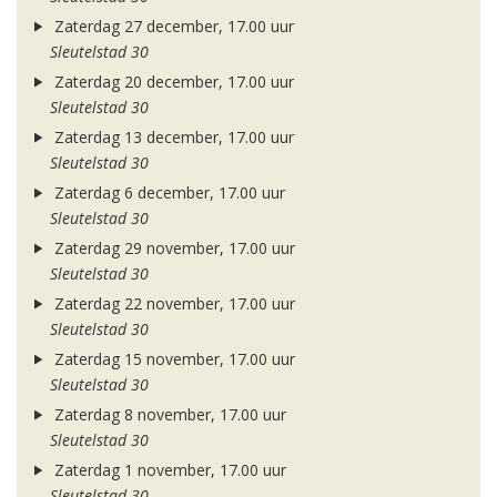
Zaterdag 27 december, 17.00 uur
Sleutelstad 30
Zaterdag 20 december, 17.00 uur
Sleutelstad 30
Zaterdag 13 december, 17.00 uur
Sleutelstad 30
Zaterdag 6 december, 17.00 uur
Sleutelstad 30
Zaterdag 29 november, 17.00 uur
Sleutelstad 30
Zaterdag 22 november, 17.00 uur
Sleutelstad 30
Zaterdag 15 november, 17.00 uur
Sleutelstad 30
Zaterdag 8 november, 17.00 uur
Sleutelstad 30
Zaterdag 1 november, 17.00 uur
Sleutelstad 30