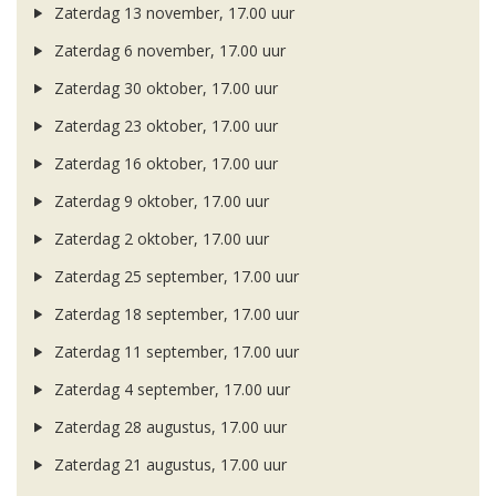
Zaterdag 13 november, 17.00 uur
Zaterdag 6 november, 17.00 uur
Zaterdag 30 oktober, 17.00 uur
Zaterdag 23 oktober, 17.00 uur
Zaterdag 16 oktober, 17.00 uur
Zaterdag 9 oktober, 17.00 uur
Zaterdag 2 oktober, 17.00 uur
Zaterdag 25 september, 17.00 uur
Zaterdag 18 september, 17.00 uur
Zaterdag 11 september, 17.00 uur
Zaterdag 4 september, 17.00 uur
Zaterdag 28 augustus, 17.00 uur
Zaterdag 21 augustus, 17.00 uur