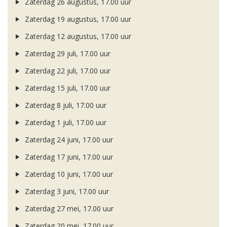
Zaterdag 26 augustus, 17.00 uur
Zaterdag 19 augustus, 17.00 uur
Zaterdag 12 augustus, 17.00 uur
Zaterdag 29 juli, 17.00 uur
Zaterdag 22 juli, 17.00 uur
Zaterdag 15 juli, 17.00 uur
Zaterdag 8 juli, 17.00 uur
Zaterdag 1 juli, 17.00 uur
Zaterdag 24 juni, 17.00 uur
Zaterdag 17 juni, 17.00 uur
Zaterdag 10 juni, 17.00 uur
Zaterdag 3 juni, 17.00 uur
Zaterdag 27 mei, 17.00 uur
Zaterdag 20 mei, 17.00 uur