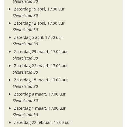
Sleutelstad 30
Zaterdag 19 april, 17.00 uur
Sleutelstad 30
Zaterdag 12 april, 17.00 uur
Sleutelstad 30
Zaterdag 5 april, 17.00 uur
Sleutelstad 30
Zaterdag 29 maart, 17.00 uur
Sleutelstad 30
Zaterdag 22 maart, 17.00 uur
Sleutelstad 30
Zaterdag 15 maart, 17.00 uur
Sleutelstad 30
Zaterdag 8 maart, 17.00 uur
Sleutelstad 30
Zaterdag 1 maart, 17.00 uur
Sleutelstad 30
Zaterdag 22 februari, 17.00 uur