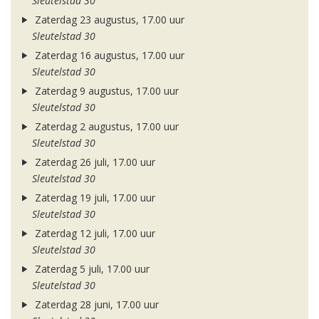
Sleutelstad 30
Zaterdag 23 augustus, 17.00 uur
Sleutelstad 30
Zaterdag 16 augustus, 17.00 uur
Sleutelstad 30
Zaterdag 9 augustus, 17.00 uur
Sleutelstad 30
Zaterdag 2 augustus, 17.00 uur
Sleutelstad 30
Zaterdag 26 juli, 17.00 uur
Sleutelstad 30
Zaterdag 19 juli, 17.00 uur
Sleutelstad 30
Zaterdag 12 juli, 17.00 uur
Sleutelstad 30
Zaterdag 5 juli, 17.00 uur
Sleutelstad 30
Zaterdag 28 juni, 17.00 uur