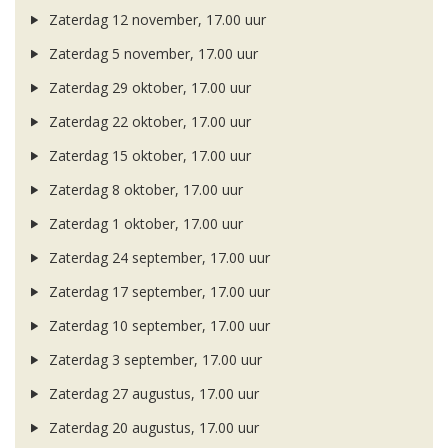
Zaterdag 12 november, 17.00 uur
Zaterdag 5 november, 17.00 uur
Zaterdag 29 oktober, 17.00 uur
Zaterdag 22 oktober, 17.00 uur
Zaterdag 15 oktober, 17.00 uur
Zaterdag 8 oktober, 17.00 uur
Zaterdag 1 oktober, 17.00 uur
Zaterdag 24 september, 17.00 uur
Zaterdag 17 september, 17.00 uur
Zaterdag 10 september, 17.00 uur
Zaterdag 3 september, 17.00 uur
Zaterdag 27 augustus, 17.00 uur
Zaterdag 20 augustus, 17.00 uur