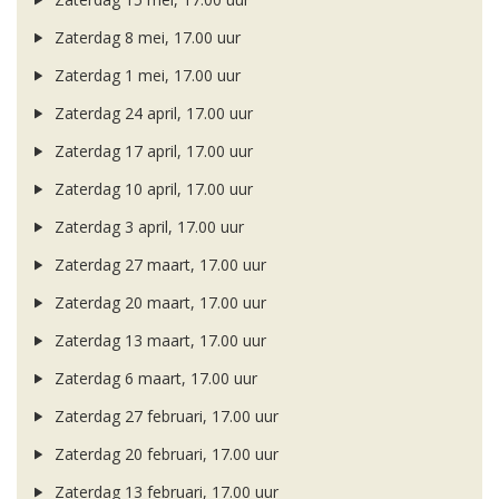
Zaterdag 8 mei, 17.00 uur
Zaterdag 1 mei, 17.00 uur
Zaterdag 24 april, 17.00 uur
Zaterdag 17 april, 17.00 uur
Zaterdag 10 april, 17.00 uur
Zaterdag 3 april, 17.00 uur
Zaterdag 27 maart, 17.00 uur
Zaterdag 20 maart, 17.00 uur
Zaterdag 13 maart, 17.00 uur
Zaterdag 6 maart, 17.00 uur
Zaterdag 27 februari, 17.00 uur
Zaterdag 20 februari, 17.00 uur
Zaterdag 13 februari, 17.00 uur