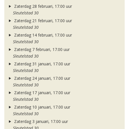
Zaterdag 28 februari, 17.00 uur
Sleutelstad 30
Zaterdag 21 februari, 17.00 uur
Sleutelstad 30
Zaterdag 14 februari, 17.00 uur
Sleutelstad 30
Zaterdag 7 februari, 17.00 uur
Sleutelstad 30
Zaterdag 31 januari, 17.00 uur
Sleutelstad 30
Zaterdag 24 januari, 17.00 uur
Sleutelstad 30
Zaterdag 17 januari, 17.00 uur
Sleutelstad 30
Zaterdag 10 januari, 17.00 uur
Sleutelstad 30
Zaterdag 3 januari, 17.00 uur
Sleutelstad 30