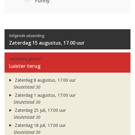
Funny
Volgende uitzending:
Zaterdag 15 augustus, 17.00 uur
Uitzending gemist?
Luister terug
Zaterdag 8 augustus, 17.00 uur
Sleutelstad 30
Zaterdag 1 augustus, 17.00 uur
Sleutelstad 30
Zaterdag 25 juli, 17.00 uur
Sleutelstad 30
Zaterdag 18 juli, 17.00 uur
Sleutelstad 30