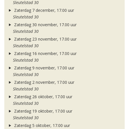
Sleutelstad 30
Zaterdag 7 december, 17.00 uur
Sleutelstad 30
Zaterdag 30 november, 17.00 uur
Sleutelstad 30
Zaterdag 23 november, 17.00 uur
Sleutelstad 30
Zaterdag 16 november, 17.00 uur
Sleutelstad 30
Zaterdag 9 november, 17.00 uur
Sleutelstad 30
Zaterdag 2 november, 17.00 uur
Sleutelstad 30
Zaterdag 26 oktober, 17.00 uur
Sleutelstad 30
Zaterdag 19 oktober, 17.00 uur
Sleutelstad 30
Zaterdag 5 oktober, 17.00 uur