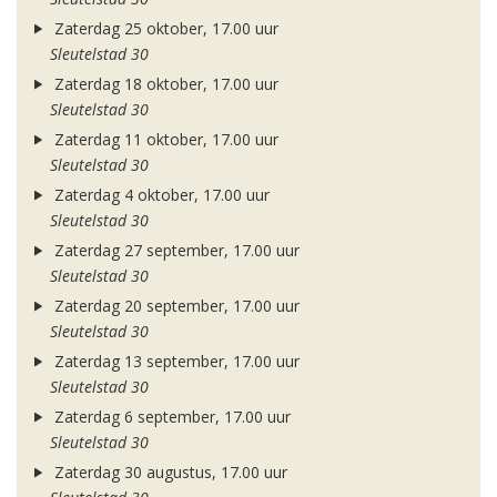
Zaterdag 25 oktober, 17.00 uur
Sleutelstad 30
Zaterdag 18 oktober, 17.00 uur
Sleutelstad 30
Zaterdag 11 oktober, 17.00 uur
Sleutelstad 30
Zaterdag 4 oktober, 17.00 uur
Sleutelstad 30
Zaterdag 27 september, 17.00 uur
Sleutelstad 30
Zaterdag 20 september, 17.00 uur
Sleutelstad 30
Zaterdag 13 september, 17.00 uur
Sleutelstad 30
Zaterdag 6 september, 17.00 uur
Sleutelstad 30
Zaterdag 30 augustus, 17.00 uur