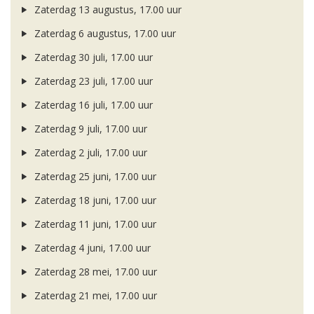
Zaterdag 13 augustus, 17.00 uur
Zaterdag 6 augustus, 17.00 uur
Zaterdag 30 juli, 17.00 uur
Zaterdag 23 juli, 17.00 uur
Zaterdag 16 juli, 17.00 uur
Zaterdag 9 juli, 17.00 uur
Zaterdag 2 juli, 17.00 uur
Zaterdag 25 juni, 17.00 uur
Zaterdag 18 juni, 17.00 uur
Zaterdag 11 juni, 17.00 uur
Zaterdag 4 juni, 17.00 uur
Zaterdag 28 mei, 17.00 uur
Zaterdag 21 mei, 17.00 uur