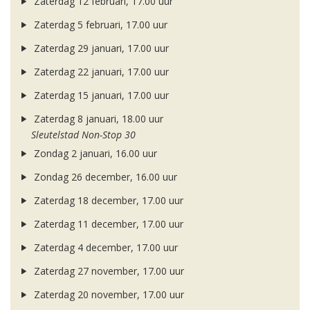
Zaterdag 12 februari, 17.00 uur
Zaterdag 5 februari, 17.00 uur
Zaterdag 29 januari, 17.00 uur
Zaterdag 22 januari, 17.00 uur
Zaterdag 15 januari, 17.00 uur
Zaterdag 8 januari, 18.00 uur
Sleutelstad Non-Stop 30
Zondag 2 januari, 16.00 uur
Zondag 26 december, 16.00 uur
Zaterdag 18 december, 17.00 uur
Zaterdag 11 december, 17.00 uur
Zaterdag 4 december, 17.00 uur
Zaterdag 27 november, 17.00 uur
Zaterdag 20 november, 17.00 uur