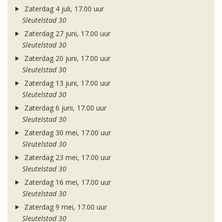
Zaterdag 4 juli, 17.00 uur
Sleutelstad 30
Zaterdag 27 juni, 17.00 uur
Sleutelstad 30
Zaterdag 20 juni, 17.00 uur
Sleutelstad 30
Zaterdag 13 juni, 17.00 uur
Sleutelstad 30
Zaterdag 6 juni, 17.00 uur
Sleutelstad 30
Zaterdag 30 mei, 17.00 uur
Sleutelstad 30
Zaterdag 23 mei, 17.00 uur
Sleutelstad 30
Zaterdag 16 mei, 17.00 uur
Sleutelstad 30
Zaterdag 9 mei, 17.00 uur
Sleutelstad 30