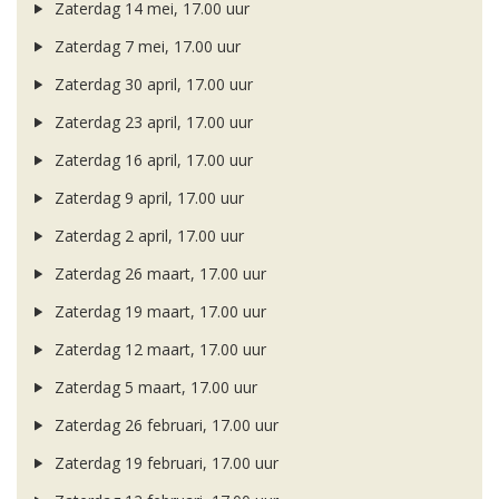
Zaterdag 14 mei, 17.00 uur
Zaterdag 7 mei, 17.00 uur
Zaterdag 30 april, 17.00 uur
Zaterdag 23 april, 17.00 uur
Zaterdag 16 april, 17.00 uur
Zaterdag 9 april, 17.00 uur
Zaterdag 2 april, 17.00 uur
Zaterdag 26 maart, 17.00 uur
Zaterdag 19 maart, 17.00 uur
Zaterdag 12 maart, 17.00 uur
Zaterdag 5 maart, 17.00 uur
Zaterdag 26 februari, 17.00 uur
Zaterdag 19 februari, 17.00 uur