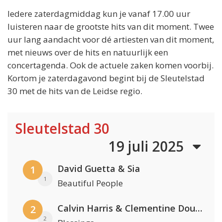
Iedere zaterdagmiddag kun je vanaf 17.00 uur
luisteren naar de grootste hits van dit moment. Twee
uur lang aandacht voor dé artiesten van dit moment,
met nieuws over de hits en natuurlijk een
concertagenda. Ook de actuele zaken komen voorbij.
Kortom je zaterdagavond begint bij de Sleutelstad
30 met de hits van de Leidse regio.
Sleutelstad 30
19 juli 2025
David Guetta & Sia
1
1
Beautiful People
Calvin Harris & Clementine Douglas
2
2