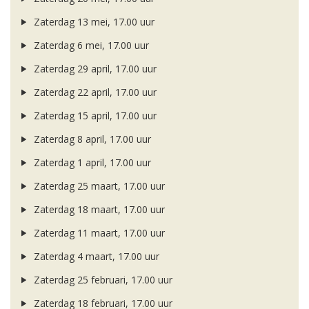
Zaterdag 13 mei, 17.00 uur
Zaterdag 6 mei, 17.00 uur
Zaterdag 29 april, 17.00 uur
Zaterdag 22 april, 17.00 uur
Zaterdag 15 april, 17.00 uur
Zaterdag 8 april, 17.00 uur
Zaterdag 1 april, 17.00 uur
Zaterdag 25 maart, 17.00 uur
Zaterdag 18 maart, 17.00 uur
Zaterdag 11 maart, 17.00 uur
Zaterdag 4 maart, 17.00 uur
Zaterdag 25 februari, 17.00 uur
Zaterdag 18 februari, 17.00 uur