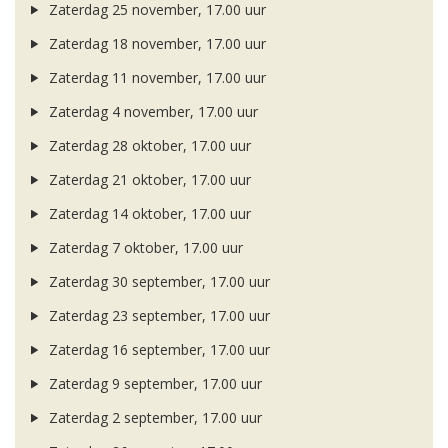
Zaterdag 25 november, 17.00 uur
Zaterdag 18 november, 17.00 uur
Zaterdag 11 november, 17.00 uur
Zaterdag 4 november, 17.00 uur
Zaterdag 28 oktober, 17.00 uur
Zaterdag 21 oktober, 17.00 uur
Zaterdag 14 oktober, 17.00 uur
Zaterdag 7 oktober, 17.00 uur
Zaterdag 30 september, 17.00 uur
Zaterdag 23 september, 17.00 uur
Zaterdag 16 september, 17.00 uur
Zaterdag 9 september, 17.00 uur
Zaterdag 2 september, 17.00 uur