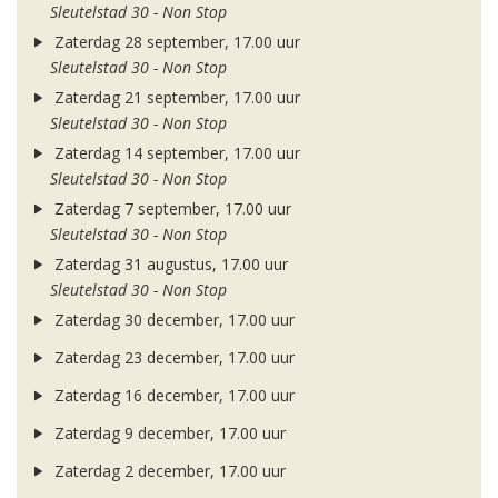
Sleutelstad 30 - Non Stop
Zaterdag 28 september, 17.00 uur
Sleutelstad 30 - Non Stop
Zaterdag 21 september, 17.00 uur
Sleutelstad 30 - Non Stop
Zaterdag 14 september, 17.00 uur
Sleutelstad 30 - Non Stop
Zaterdag 7 september, 17.00 uur
Sleutelstad 30 - Non Stop
Zaterdag 31 augustus, 17.00 uur
Sleutelstad 30 - Non Stop
Zaterdag 30 december, 17.00 uur
Zaterdag 23 december, 17.00 uur
Zaterdag 16 december, 17.00 uur
Zaterdag 9 december, 17.00 uur
Zaterdag 2 december, 17.00 uur