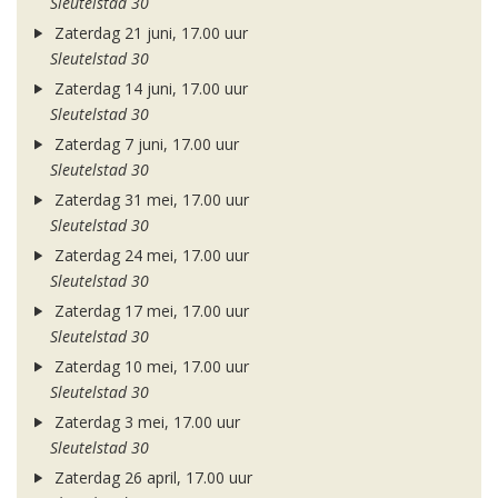
Sleutelstad 30
Zaterdag 21 juni, 17.00 uur
Sleutelstad 30
Zaterdag 14 juni, 17.00 uur
Sleutelstad 30
Zaterdag 7 juni, 17.00 uur
Sleutelstad 30
Zaterdag 31 mei, 17.00 uur
Sleutelstad 30
Zaterdag 24 mei, 17.00 uur
Sleutelstad 30
Zaterdag 17 mei, 17.00 uur
Sleutelstad 30
Zaterdag 10 mei, 17.00 uur
Sleutelstad 30
Zaterdag 3 mei, 17.00 uur
Sleutelstad 30
Zaterdag 26 april, 17.00 uur