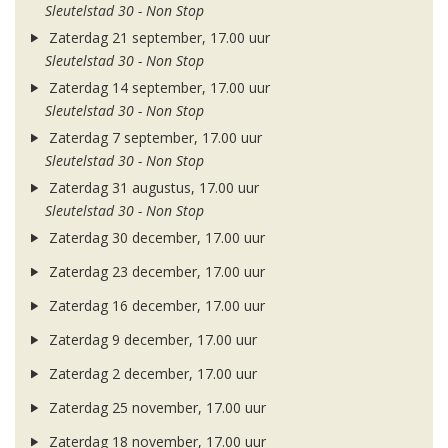
Sleutelstad 30 - Non Stop
Zaterdag 21 september, 17.00 uur
Sleutelstad 30 - Non Stop
Zaterdag 14 september, 17.00 uur
Sleutelstad 30 - Non Stop
Zaterdag 7 september, 17.00 uur
Sleutelstad 30 - Non Stop
Zaterdag 31 augustus, 17.00 uur
Sleutelstad 30 - Non Stop
Zaterdag 30 december, 17.00 uur
Zaterdag 23 december, 17.00 uur
Zaterdag 16 december, 17.00 uur
Zaterdag 9 december, 17.00 uur
Zaterdag 2 december, 17.00 uur
Zaterdag 25 november, 17.00 uur
Zaterdag 18 november, 17.00 uur