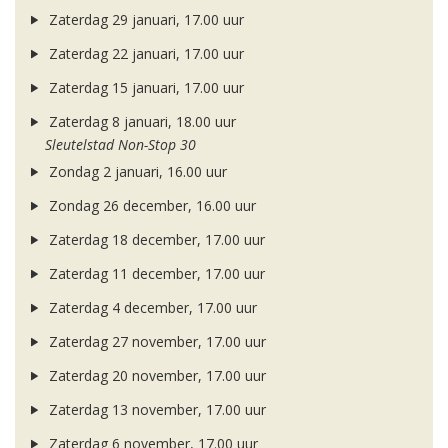
Zaterdag 29 januari, 17.00 uur
Zaterdag 22 januari, 17.00 uur
Zaterdag 15 januari, 17.00 uur
Zaterdag 8 januari, 18.00 uur
Sleutelstad Non-Stop 30
Zondag 2 januari, 16.00 uur
Zondag 26 december, 16.00 uur
Zaterdag 18 december, 17.00 uur
Zaterdag 11 december, 17.00 uur
Zaterdag 4 december, 17.00 uur
Zaterdag 27 november, 17.00 uur
Zaterdag 20 november, 17.00 uur
Zaterdag 13 november, 17.00 uur
Zaterdag 6 november, 17.00 uur