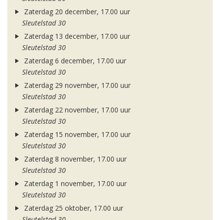
Zaterdag 20 december, 17.00 uur
Sleutelstad 30
Zaterdag 13 december, 17.00 uur
Sleutelstad 30
Zaterdag 6 december, 17.00 uur
Sleutelstad 30
Zaterdag 29 november, 17.00 uur
Sleutelstad 30
Zaterdag 22 november, 17.00 uur
Sleutelstad 30
Zaterdag 15 november, 17.00 uur
Sleutelstad 30
Zaterdag 8 november, 17.00 uur
Sleutelstad 30
Zaterdag 1 november, 17.00 uur
Sleutelstad 30
Zaterdag 25 oktober, 17.00 uur
Sleutelstad 30