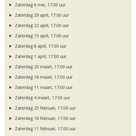
Zaterdag 6 mei, 17.00 uur
Zaterdag 29 april, 17.00 uur
Zaterdag 22 april, 17.00 uur
Zaterdag 15 april, 17.00 uur
Zaterdag 8 april, 17.00 uur
Zaterdag 1 april, 17.00 uur
Zaterdag 25 maart, 17.00 uur
Zaterdag 18 maart, 17.00 uur
Zaterdag 11 maart, 17.00 uur
Zaterdag 4 maart, 17.00 uur
Zaterdag 25 februari, 17.00 uur
Zaterdag 18 februari, 17.00 uur
Zaterdag 11 februari, 17.00 uur