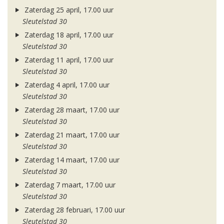
Zaterdag 25 april, 17.00 uur
Sleutelstad 30
Zaterdag 18 april, 17.00 uur
Sleutelstad 30
Zaterdag 11 april, 17.00 uur
Sleutelstad 30
Zaterdag 4 april, 17.00 uur
Sleutelstad 30
Zaterdag 28 maart, 17.00 uur
Sleutelstad 30
Zaterdag 21 maart, 17.00 uur
Sleutelstad 30
Zaterdag 14 maart, 17.00 uur
Sleutelstad 30
Zaterdag 7 maart, 17.00 uur
Sleutelstad 30
Zaterdag 28 februari, 17.00 uur
Sleutelstad 30