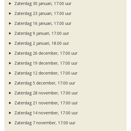
Zaterdag 30 januari, 17.00 uur
Zaterdag 23 januari, 17.00 uur
Zaterdag 16 januari, 17.00 uur
Zaterdag 9 januari, 17.00 uur
Zaterdag 2 januari, 18.00 uur
Zaterdag 26 december, 17.00 uur
Zaterdag 19 december, 17.00 uur
Zaterdag 12 december, 17.00 uur
Zaterdag 5 december, 17.00 uur
Zaterdag 28 november, 17.00 uur
Zaterdag 21 november, 17.00 uur
Zaterdag 14 november, 17.00 uur
Zaterdag 7 november, 17.00 uur