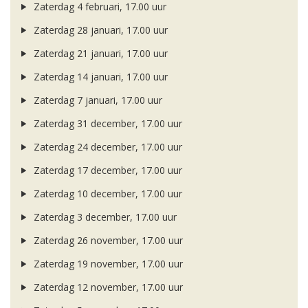
Zaterdag 4 februari, 17.00 uur
Zaterdag 28 januari, 17.00 uur
Zaterdag 21 januari, 17.00 uur
Zaterdag 14 januari, 17.00 uur
Zaterdag 7 januari, 17.00 uur
Zaterdag 31 december, 17.00 uur
Zaterdag 24 december, 17.00 uur
Zaterdag 17 december, 17.00 uur
Zaterdag 10 december, 17.00 uur
Zaterdag 3 december, 17.00 uur
Zaterdag 26 november, 17.00 uur
Zaterdag 19 november, 17.00 uur
Zaterdag 12 november, 17.00 uur