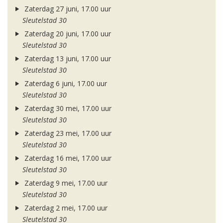
Zaterdag 27 juni, 17.00 uur
Sleutelstad 30
Zaterdag 20 juni, 17.00 uur
Sleutelstad 30
Zaterdag 13 juni, 17.00 uur
Sleutelstad 30
Zaterdag 6 juni, 17.00 uur
Sleutelstad 30
Zaterdag 30 mei, 17.00 uur
Sleutelstad 30
Zaterdag 23 mei, 17.00 uur
Sleutelstad 30
Zaterdag 16 mei, 17.00 uur
Sleutelstad 30
Zaterdag 9 mei, 17.00 uur
Sleutelstad 30
Zaterdag 2 mei, 17.00 uur
Sleutelstad 30