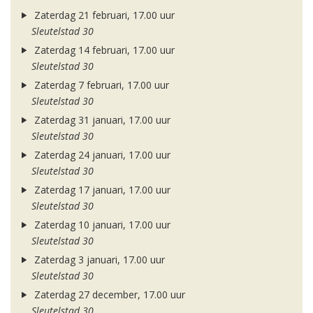
Zaterdag 21 februari, 17.00 uur
Sleutelstad 30
Zaterdag 14 februari, 17.00 uur
Sleutelstad 30
Zaterdag 7 februari, 17.00 uur
Sleutelstad 30
Zaterdag 31 januari, 17.00 uur
Sleutelstad 30
Zaterdag 24 januari, 17.00 uur
Sleutelstad 30
Zaterdag 17 januari, 17.00 uur
Sleutelstad 30
Zaterdag 10 januari, 17.00 uur
Sleutelstad 30
Zaterdag 3 januari, 17.00 uur
Sleutelstad 30
Zaterdag 27 december, 17.00 uur
Sleutelstad 30