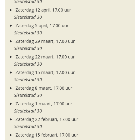
Sleutelstad 30
Zaterdag 12 april, 17.00 uur
Sleutelstad 30
Zaterdag 5 april, 17.00 uur
Sleutelstad 30
Zaterdag 29 maart, 17.00 uur
Sleutelstad 30
Zaterdag 22 maart, 17.00 uur
Sleutelstad 30
Zaterdag 15 maart, 17.00 uur
Sleutelstad 30
Zaterdag 8 maart, 17.00 uur
Sleutelstad 30
Zaterdag 1 maart, 17.00 uur
Sleutelstad 30
Zaterdag 22 februari, 17.00 uur
Sleutelstad 30
Zaterdag 15 februari, 17.00 uur