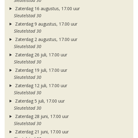
Sleutelstad 30
Zaterdag 16 augustus, 17.00 uur
Sleutelstad 30
Zaterdag 9 augustus, 17.00 uur
Sleutelstad 30
Zaterdag 2 augustus, 17.00 uur
Sleutelstad 30
Zaterdag 26 juli, 17.00 uur
Sleutelstad 30
Zaterdag 19 juli, 17.00 uur
Sleutelstad 30
Zaterdag 12 juli, 17.00 uur
Sleutelstad 30
Zaterdag 5 juli, 17.00 uur
Sleutelstad 30
Zaterdag 28 juni, 17.00 uur
Sleutelstad 30
Zaterdag 21 juni, 17.00 uur