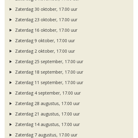
Zaterdag 30 oktober, 17.00 uur
Zaterdag 23 oktober, 17.00 uur
Zaterdag 16 oktober, 17.00 uur
Zaterdag 9 oktober, 17.00 uur
Zaterdag 2 oktober, 17.00 uur
Zaterdag 25 september, 17.00 uur
Zaterdag 18 september, 17.00 uur
Zaterdag 11 september, 17.00 uur
Zaterdag 4 september, 17.00 uur
Zaterdag 28 augustus, 17.00 uur
Zaterdag 21 augustus, 17.00 uur
Zaterdag 14 augustus, 17.00 uur
Zaterdag 7 augustus, 17.00 uur