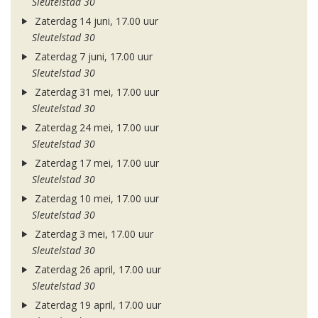
Sleutelstad 30
Zaterdag 14 juni, 17.00 uur
Sleutelstad 30
Zaterdag 7 juni, 17.00 uur
Sleutelstad 30
Zaterdag 31 mei, 17.00 uur
Sleutelstad 30
Zaterdag 24 mei, 17.00 uur
Sleutelstad 30
Zaterdag 17 mei, 17.00 uur
Sleutelstad 30
Zaterdag 10 mei, 17.00 uur
Sleutelstad 30
Zaterdag 3 mei, 17.00 uur
Sleutelstad 30
Zaterdag 26 april, 17.00 uur
Sleutelstad 30
Zaterdag 19 april, 17.00 uur