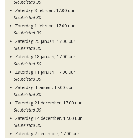
Sleutelstad 30
Zaterdag 8 februari, 17.00 uur
Sleutelstad 30
Zaterdag 1 februari, 17.00 uur
Sleutelstad 30
Zaterdag 25 januari, 17.00 uur
Sleutelstad 30
Zaterdag 18 januari, 17.00 uur
Sleutelstad 30
Zaterdag 11 januari, 17.00 uur
Sleutelstad 30
Zaterdag 4 januari, 17.00 uur
Sleutelstad 30
Zaterdag 21 december, 17.00 uur
Sleutelstad 30
Zaterdag 14 december, 17.00 uur
Sleutelstad 30
Zaterdag 7 december, 17.00 uur