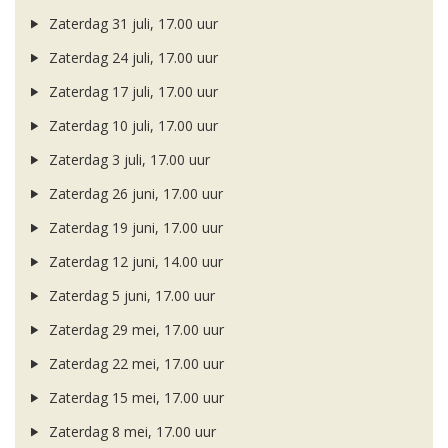
Zaterdag 31 juli, 17.00 uur
Zaterdag 24 juli, 17.00 uur
Zaterdag 17 juli, 17.00 uur
Zaterdag 10 juli, 17.00 uur
Zaterdag 3 juli, 17.00 uur
Zaterdag 26 juni, 17.00 uur
Zaterdag 19 juni, 17.00 uur
Zaterdag 12 juni, 14.00 uur
Zaterdag 5 juni, 17.00 uur
Zaterdag 29 mei, 17.00 uur
Zaterdag 22 mei, 17.00 uur
Zaterdag 15 mei, 17.00 uur
Zaterdag 8 mei, 17.00 uur