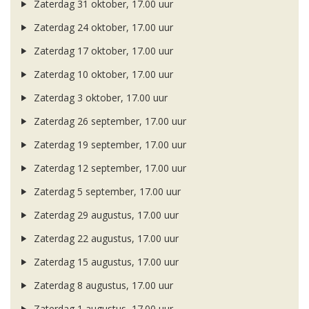
Zaterdag 31 oktober, 17.00 uur
Zaterdag 24 oktober, 17.00 uur
Zaterdag 17 oktober, 17.00 uur
Zaterdag 10 oktober, 17.00 uur
Zaterdag 3 oktober, 17.00 uur
Zaterdag 26 september, 17.00 uur
Zaterdag 19 september, 17.00 uur
Zaterdag 12 september, 17.00 uur
Zaterdag 5 september, 17.00 uur
Zaterdag 29 augustus, 17.00 uur
Zaterdag 22 augustus, 17.00 uur
Zaterdag 15 augustus, 17.00 uur
Zaterdag 8 augustus, 17.00 uur
Zaterdag 1 augustus, 17.00 uur