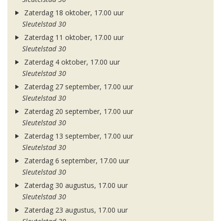
Zaterdag 18 oktober, 17.00 uur
Sleutelstad 30
Zaterdag 11 oktober, 17.00 uur
Sleutelstad 30
Zaterdag 4 oktober, 17.00 uur
Sleutelstad 30
Zaterdag 27 september, 17.00 uur
Sleutelstad 30
Zaterdag 20 september, 17.00 uur
Sleutelstad 30
Zaterdag 13 september, 17.00 uur
Sleutelstad 30
Zaterdag 6 september, 17.00 uur
Sleutelstad 30
Zaterdag 30 augustus, 17.00 uur
Sleutelstad 30
Zaterdag 23 augustus, 17.00 uur