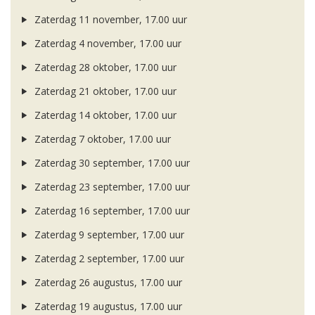
Zaterdag 11 november, 17.00 uur
Zaterdag 4 november, 17.00 uur
Zaterdag 28 oktober, 17.00 uur
Zaterdag 21 oktober, 17.00 uur
Zaterdag 14 oktober, 17.00 uur
Zaterdag 7 oktober, 17.00 uur
Zaterdag 30 september, 17.00 uur
Zaterdag 23 september, 17.00 uur
Zaterdag 16 september, 17.00 uur
Zaterdag 9 september, 17.00 uur
Zaterdag 2 september, 17.00 uur
Zaterdag 26 augustus, 17.00 uur
Zaterdag 19 augustus, 17.00 uur