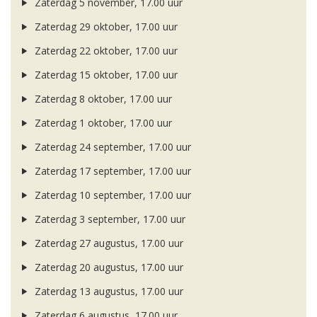
Zaterdag 5 november, 17.00 uur
Zaterdag 29 oktober, 17.00 uur
Zaterdag 22 oktober, 17.00 uur
Zaterdag 15 oktober, 17.00 uur
Zaterdag 8 oktober, 17.00 uur
Zaterdag 1 oktober, 17.00 uur
Zaterdag 24 september, 17.00 uur
Zaterdag 17 september, 17.00 uur
Zaterdag 10 september, 17.00 uur
Zaterdag 3 september, 17.00 uur
Zaterdag 27 augustus, 17.00 uur
Zaterdag 20 augustus, 17.00 uur
Zaterdag 13 augustus, 17.00 uur
Zaterdag 6 augustus, 17.00 uur