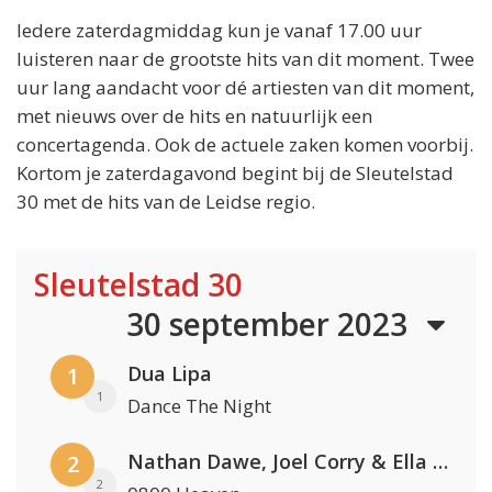
Iedere zaterdagmiddag kun je vanaf 17.00 uur
luisteren naar de grootste hits van dit moment. Twee
uur lang aandacht voor dé artiesten van dit moment,
met nieuws over de hits en natuurlijk een
concertagenda. Ook de actuele zaken komen voorbij.
Kortom je zaterdagavond begint bij de Sleutelstad
30 met de hits van de Leidse regio.
Sleutelstad 30
30 september 2023
Dua Lipa
1
1
Dance The Night
Nathan Dawe, Joel Corry & Ella Henderson
2
2