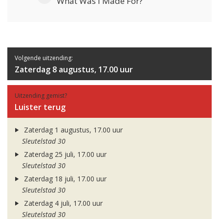
What Was I Made For?
Volgende uitzending:
Zaterdag 8 augustus, 17.00 uur
Uitzending gemist?
Luister terug
Zaterdag 1 augustus, 17.00 uur
Sleutelstad 30
Zaterdag 25 juli, 17.00 uur
Sleutelstad 30
Zaterdag 18 juli, 17.00 uur
Sleutelstad 30
Zaterdag 4 juli, 17.00 uur
Sleutelstad 30