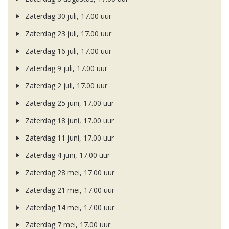
Zaterdag 30 juli, 17.00 uur
Zaterdag 23 juli, 17.00 uur
Zaterdag 16 juli, 17.00 uur
Zaterdag 9 juli, 17.00 uur
Zaterdag 2 juli, 17.00 uur
Zaterdag 25 juni, 17.00 uur
Zaterdag 18 juni, 17.00 uur
Zaterdag 11 juni, 17.00 uur
Zaterdag 4 juni, 17.00 uur
Zaterdag 28 mei, 17.00 uur
Zaterdag 21 mei, 17.00 uur
Zaterdag 14 mei, 17.00 uur
Zaterdag 7 mei, 17.00 uur