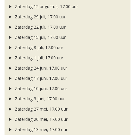
Zaterdag 12 augustus, 17.00 uur
Zaterdag 29 juli, 17.00 uur
Zaterdag 22 juli, 17.00 uur
Zaterdag 15 juli, 17.00 uur
Zaterdag 8 juli, 17.00 uur
Zaterdag 1 juli, 17.00 uur
Zaterdag 24 juni, 17.00 uur
Zaterdag 17 juni, 17.00 uur
Zaterdag 10 juni, 17.00 uur
Zaterdag 3 juni, 17.00 uur
Zaterdag 27 mei, 17.00 uur
Zaterdag 20 mei, 17.00 uur
Zaterdag 13 mei, 17.00 uur