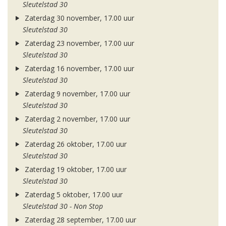
Sleutelstad 30
Zaterdag 30 november, 17.00 uur
Sleutelstad 30
Zaterdag 23 november, 17.00 uur
Sleutelstad 30
Zaterdag 16 november, 17.00 uur
Sleutelstad 30
Zaterdag 9 november, 17.00 uur
Sleutelstad 30
Zaterdag 2 november, 17.00 uur
Sleutelstad 30
Zaterdag 26 oktober, 17.00 uur
Sleutelstad 30
Zaterdag 19 oktober, 17.00 uur
Sleutelstad 30
Zaterdag 5 oktober, 17.00 uur
Sleutelstad 30 - Non Stop
Zaterdag 28 september, 17.00 uur