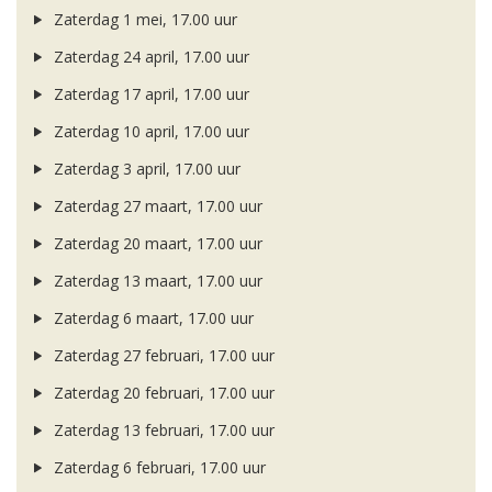
Zaterdag 1 mei, 17.00 uur
Zaterdag 24 april, 17.00 uur
Zaterdag 17 april, 17.00 uur
Zaterdag 10 april, 17.00 uur
Zaterdag 3 april, 17.00 uur
Zaterdag 27 maart, 17.00 uur
Zaterdag 20 maart, 17.00 uur
Zaterdag 13 maart, 17.00 uur
Zaterdag 6 maart, 17.00 uur
Zaterdag 27 februari, 17.00 uur
Zaterdag 20 februari, 17.00 uur
Zaterdag 13 februari, 17.00 uur
Zaterdag 6 februari, 17.00 uur