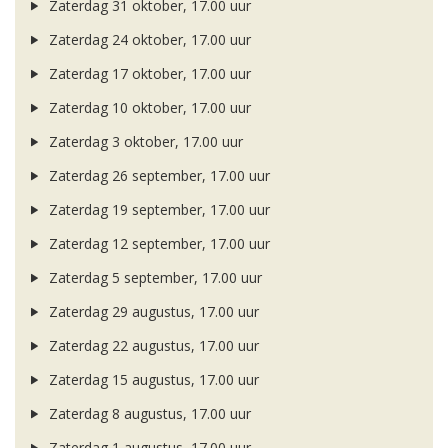
Zaterdag 31 oktober, 17.00 uur
Zaterdag 24 oktober, 17.00 uur
Zaterdag 17 oktober, 17.00 uur
Zaterdag 10 oktober, 17.00 uur
Zaterdag 3 oktober, 17.00 uur
Zaterdag 26 september, 17.00 uur
Zaterdag 19 september, 17.00 uur
Zaterdag 12 september, 17.00 uur
Zaterdag 5 september, 17.00 uur
Zaterdag 29 augustus, 17.00 uur
Zaterdag 22 augustus, 17.00 uur
Zaterdag 15 augustus, 17.00 uur
Zaterdag 8 augustus, 17.00 uur
Zaterdag 1 augustus, 17.00 uur