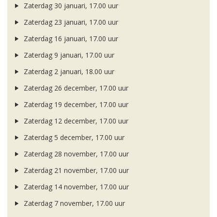
Zaterdag 30 januari, 17.00 uur
Zaterdag 23 januari, 17.00 uur
Zaterdag 16 januari, 17.00 uur
Zaterdag 9 januari, 17.00 uur
Zaterdag 2 januari, 18.00 uur
Zaterdag 26 december, 17.00 uur
Zaterdag 19 december, 17.00 uur
Zaterdag 12 december, 17.00 uur
Zaterdag 5 december, 17.00 uur
Zaterdag 28 november, 17.00 uur
Zaterdag 21 november, 17.00 uur
Zaterdag 14 november, 17.00 uur
Zaterdag 7 november, 17.00 uur