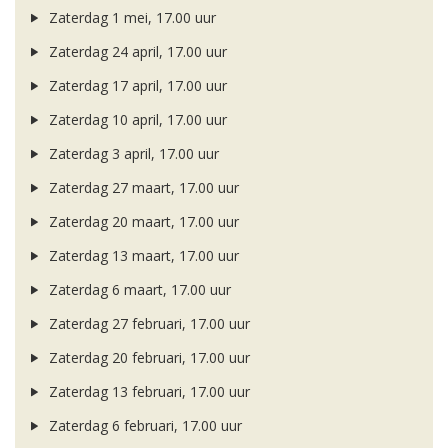
Zaterdag 1 mei, 17.00 uur
Zaterdag 24 april, 17.00 uur
Zaterdag 17 april, 17.00 uur
Zaterdag 10 april, 17.00 uur
Zaterdag 3 april, 17.00 uur
Zaterdag 27 maart, 17.00 uur
Zaterdag 20 maart, 17.00 uur
Zaterdag 13 maart, 17.00 uur
Zaterdag 6 maart, 17.00 uur
Zaterdag 27 februari, 17.00 uur
Zaterdag 20 februari, 17.00 uur
Zaterdag 13 februari, 17.00 uur
Zaterdag 6 februari, 17.00 uur