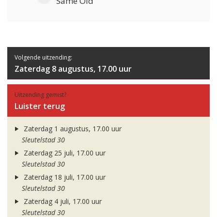
Same Old
Volgende uitzending:
Zaterdag 8 augustus, 17.00 uur
Uitzending gemist?
Luister terug
Zaterdag 1 augustus, 17.00 uur
Sleutelstad 30
Zaterdag 25 juli, 17.00 uur
Sleutelstad 30
Zaterdag 18 juli, 17.00 uur
Sleutelstad 30
Zaterdag 4 juli, 17.00 uur
Sleutelstad 30