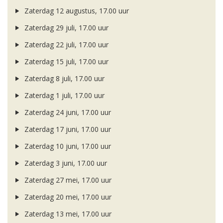
Zaterdag 12 augustus, 17.00 uur
Zaterdag 29 juli, 17.00 uur
Zaterdag 22 juli, 17.00 uur
Zaterdag 15 juli, 17.00 uur
Zaterdag 8 juli, 17.00 uur
Zaterdag 1 juli, 17.00 uur
Zaterdag 24 juni, 17.00 uur
Zaterdag 17 juni, 17.00 uur
Zaterdag 10 juni, 17.00 uur
Zaterdag 3 juni, 17.00 uur
Zaterdag 27 mei, 17.00 uur
Zaterdag 20 mei, 17.00 uur
Zaterdag 13 mei, 17.00 uur