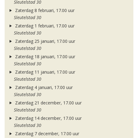
Sleutelstad 30
Zaterdag 8 februari, 17.00 uur
Sleutelstad 30
Zaterdag 1 februari, 17.00 uur
Sleutelstad 30
Zaterdag 25 januari, 17.00 uur
Sleutelstad 30
Zaterdag 18 januari, 17.00 uur
Sleutelstad 30
Zaterdag 11 januari, 17.00 uur
Sleutelstad 30
Zaterdag 4 januari, 17.00 uur
Sleutelstad 30
Zaterdag 21 december, 17.00 uur
Sleutelstad 30
Zaterdag 14 december, 17.00 uur
Sleutelstad 30
Zaterdag 7 december, 17.00 uur