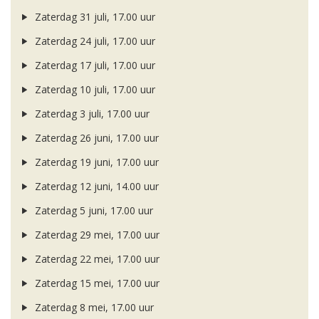
Zaterdag 31 juli, 17.00 uur
Zaterdag 24 juli, 17.00 uur
Zaterdag 17 juli, 17.00 uur
Zaterdag 10 juli, 17.00 uur
Zaterdag 3 juli, 17.00 uur
Zaterdag 26 juni, 17.00 uur
Zaterdag 19 juni, 17.00 uur
Zaterdag 12 juni, 14.00 uur
Zaterdag 5 juni, 17.00 uur
Zaterdag 29 mei, 17.00 uur
Zaterdag 22 mei, 17.00 uur
Zaterdag 15 mei, 17.00 uur
Zaterdag 8 mei, 17.00 uur