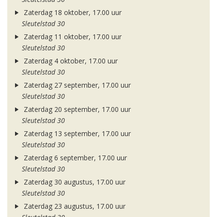
Zaterdag 18 oktober, 17.00 uur
Sleutelstad 30
Zaterdag 11 oktober, 17.00 uur
Sleutelstad 30
Zaterdag 4 oktober, 17.00 uur
Sleutelstad 30
Zaterdag 27 september, 17.00 uur
Sleutelstad 30
Zaterdag 20 september, 17.00 uur
Sleutelstad 30
Zaterdag 13 september, 17.00 uur
Sleutelstad 30
Zaterdag 6 september, 17.00 uur
Sleutelstad 30
Zaterdag 30 augustus, 17.00 uur
Sleutelstad 30
Zaterdag 23 augustus, 17.00 uur