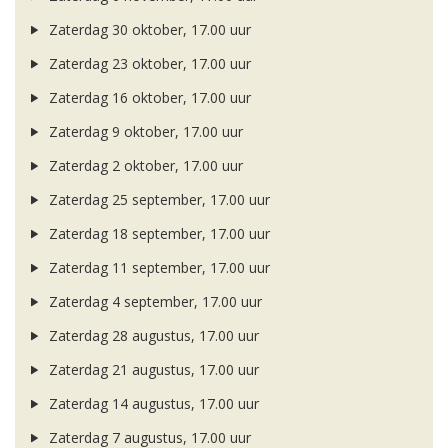
Zaterdag 30 oktober, 17.00 uur
Zaterdag 23 oktober, 17.00 uur
Zaterdag 16 oktober, 17.00 uur
Zaterdag 9 oktober, 17.00 uur
Zaterdag 2 oktober, 17.00 uur
Zaterdag 25 september, 17.00 uur
Zaterdag 18 september, 17.00 uur
Zaterdag 11 september, 17.00 uur
Zaterdag 4 september, 17.00 uur
Zaterdag 28 augustus, 17.00 uur
Zaterdag 21 augustus, 17.00 uur
Zaterdag 14 augustus, 17.00 uur
Zaterdag 7 augustus, 17.00 uur