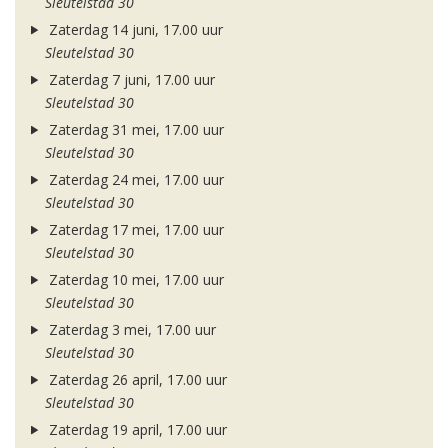
Sleutelstad 30
Zaterdag 14 juni, 17.00 uur
Sleutelstad 30
Zaterdag 7 juni, 17.00 uur
Sleutelstad 30
Zaterdag 31 mei, 17.00 uur
Sleutelstad 30
Zaterdag 24 mei, 17.00 uur
Sleutelstad 30
Zaterdag 17 mei, 17.00 uur
Sleutelstad 30
Zaterdag 10 mei, 17.00 uur
Sleutelstad 30
Zaterdag 3 mei, 17.00 uur
Sleutelstad 30
Zaterdag 26 april, 17.00 uur
Sleutelstad 30
Zaterdag 19 april, 17.00 uur