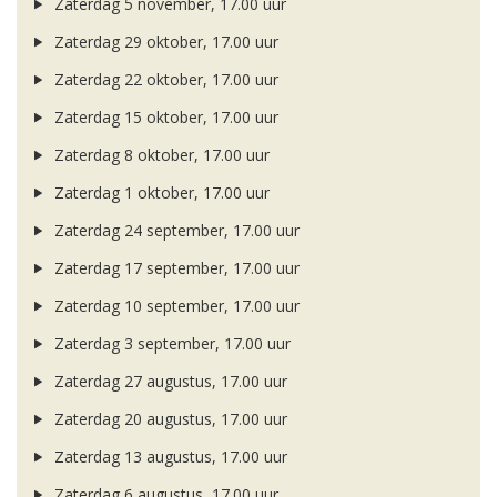
Zaterdag 5 november, 17.00 uur
Zaterdag 29 oktober, 17.00 uur
Zaterdag 22 oktober, 17.00 uur
Zaterdag 15 oktober, 17.00 uur
Zaterdag 8 oktober, 17.00 uur
Zaterdag 1 oktober, 17.00 uur
Zaterdag 24 september, 17.00 uur
Zaterdag 17 september, 17.00 uur
Zaterdag 10 september, 17.00 uur
Zaterdag 3 september, 17.00 uur
Zaterdag 27 augustus, 17.00 uur
Zaterdag 20 augustus, 17.00 uur
Zaterdag 13 augustus, 17.00 uur
Zaterdag 6 augustus, 17.00 uur