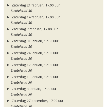
Zaterdag 21 februari, 17.00 uur
Sleutelstad 30
Zaterdag 14 februari, 17.00 uur
Sleutelstad 30
Zaterdag 7 februari, 17.00 uur
Sleutelstad 30
Zaterdag 31 januari, 17.00 uur
Sleutelstad 30
Zaterdag 24 januari, 17.00 uur
Sleutelstad 30
Zaterdag 17 januari, 17.00 uur
Sleutelstad 30
Zaterdag 10 januari, 17.00 uur
Sleutelstad 30
Zaterdag 3 januari, 17.00 uur
Sleutelstad 30
Zaterdag 27 december, 17.00 uur
Sleutelstad 30