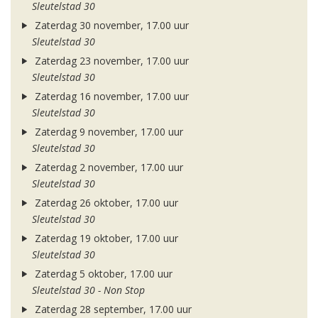
Sleutelstad 30
Zaterdag 30 november, 17.00 uur
Sleutelstad 30
Zaterdag 23 november, 17.00 uur
Sleutelstad 30
Zaterdag 16 november, 17.00 uur
Sleutelstad 30
Zaterdag 9 november, 17.00 uur
Sleutelstad 30
Zaterdag 2 november, 17.00 uur
Sleutelstad 30
Zaterdag 26 oktober, 17.00 uur
Sleutelstad 30
Zaterdag 19 oktober, 17.00 uur
Sleutelstad 30
Zaterdag 5 oktober, 17.00 uur
Sleutelstad 30 - Non Stop
Zaterdag 28 september, 17.00 uur