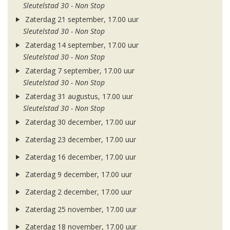
Sleutelstad 30 - Non Stop
Zaterdag 21 september, 17.00 uur
Sleutelstad 30 - Non Stop
Zaterdag 14 september, 17.00 uur
Sleutelstad 30 - Non Stop
Zaterdag 7 september, 17.00 uur
Sleutelstad 30 - Non Stop
Zaterdag 31 augustus, 17.00 uur
Sleutelstad 30 - Non Stop
Zaterdag 30 december, 17.00 uur
Zaterdag 23 december, 17.00 uur
Zaterdag 16 december, 17.00 uur
Zaterdag 9 december, 17.00 uur
Zaterdag 2 december, 17.00 uur
Zaterdag 25 november, 17.00 uur
Zaterdag 18 november, 17.00 uur