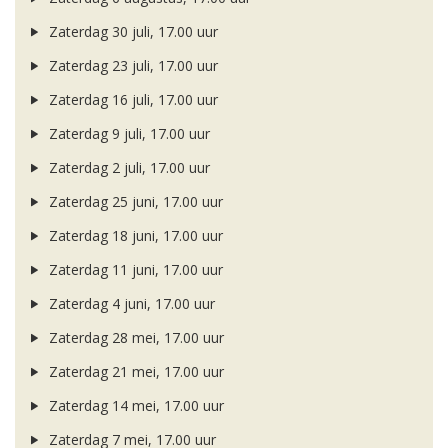
Zaterdag 30 juli, 17.00 uur
Zaterdag 23 juli, 17.00 uur
Zaterdag 16 juli, 17.00 uur
Zaterdag 9 juli, 17.00 uur
Zaterdag 2 juli, 17.00 uur
Zaterdag 25 juni, 17.00 uur
Zaterdag 18 juni, 17.00 uur
Zaterdag 11 juni, 17.00 uur
Zaterdag 4 juni, 17.00 uur
Zaterdag 28 mei, 17.00 uur
Zaterdag 21 mei, 17.00 uur
Zaterdag 14 mei, 17.00 uur
Zaterdag 7 mei, 17.00 uur