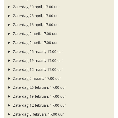
Zaterdag 30 april, 17.00 uur
Zaterdag 23 april, 17.00 uur
Zaterdag 16 april, 17.00 uur
Zaterdag 9 april, 17.00 uur
Zaterdag 2 april, 17.00 uur
Zaterdag 26 maart, 17.00 uur
Zaterdag 19 maart, 17.00 uur
Zaterdag 12 maart, 17.00 uur
Zaterdag 5 maart, 17.00 uur
Zaterdag 26 februari, 17.00 uur
Zaterdag 19 februari, 17.00 uur
Zaterdag 12 februari, 17.00 uur
Zaterdag 5 februari, 17.00 uur