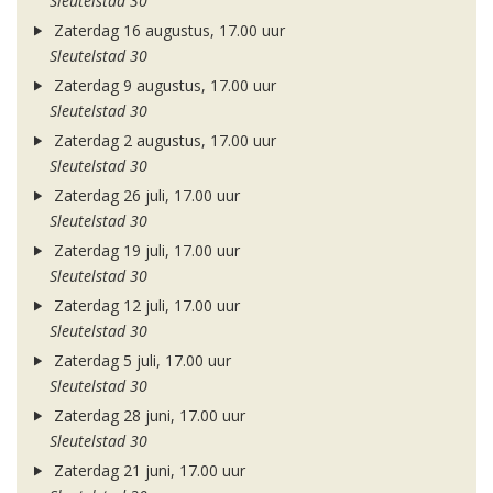
Sleutelstad 30
Zaterdag 16 augustus, 17.00 uur
Sleutelstad 30
Zaterdag 9 augustus, 17.00 uur
Sleutelstad 30
Zaterdag 2 augustus, 17.00 uur
Sleutelstad 30
Zaterdag 26 juli, 17.00 uur
Sleutelstad 30
Zaterdag 19 juli, 17.00 uur
Sleutelstad 30
Zaterdag 12 juli, 17.00 uur
Sleutelstad 30
Zaterdag 5 juli, 17.00 uur
Sleutelstad 30
Zaterdag 28 juni, 17.00 uur
Sleutelstad 30
Zaterdag 21 juni, 17.00 uur