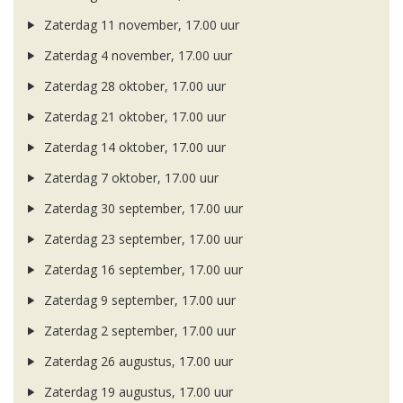
Zaterdag 11 november, 17.00 uur
Zaterdag 4 november, 17.00 uur
Zaterdag 28 oktober, 17.00 uur
Zaterdag 21 oktober, 17.00 uur
Zaterdag 14 oktober, 17.00 uur
Zaterdag 7 oktober, 17.00 uur
Zaterdag 30 september, 17.00 uur
Zaterdag 23 september, 17.00 uur
Zaterdag 16 september, 17.00 uur
Zaterdag 9 september, 17.00 uur
Zaterdag 2 september, 17.00 uur
Zaterdag 26 augustus, 17.00 uur
Zaterdag 19 augustus, 17.00 uur