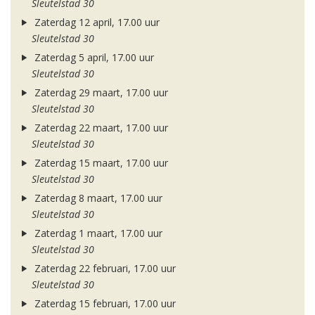
Sleutelstad 30
Zaterdag 12 april, 17.00 uur
Sleutelstad 30
Zaterdag 5 april, 17.00 uur
Sleutelstad 30
Zaterdag 29 maart, 17.00 uur
Sleutelstad 30
Zaterdag 22 maart, 17.00 uur
Sleutelstad 30
Zaterdag 15 maart, 17.00 uur
Sleutelstad 30
Zaterdag 8 maart, 17.00 uur
Sleutelstad 30
Zaterdag 1 maart, 17.00 uur
Sleutelstad 30
Zaterdag 22 februari, 17.00 uur
Sleutelstad 30
Zaterdag 15 februari, 17.00 uur