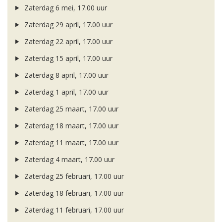
Zaterdag 6 mei, 17.00 uur
Zaterdag 29 april, 17.00 uur
Zaterdag 22 april, 17.00 uur
Zaterdag 15 april, 17.00 uur
Zaterdag 8 april, 17.00 uur
Zaterdag 1 april, 17.00 uur
Zaterdag 25 maart, 17.00 uur
Zaterdag 18 maart, 17.00 uur
Zaterdag 11 maart, 17.00 uur
Zaterdag 4 maart, 17.00 uur
Zaterdag 25 februari, 17.00 uur
Zaterdag 18 februari, 17.00 uur
Zaterdag 11 februari, 17.00 uur