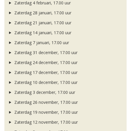
Zaterdag 4 februari, 17.00 uur
Zaterdag 28 januari, 17.00 uur
Zaterdag 21 januari, 17.00 uur
Zaterdag 14 januari, 17.00 uur
Zaterdag 7 januari, 17.00 uur
Zaterdag 31 december, 17.00 uur
Zaterdag 24 december, 17.00 uur
Zaterdag 17 december, 17.00 uur
Zaterdag 10 december, 17.00 uur
Zaterdag 3 december, 17.00 uur
Zaterdag 26 november, 17.00 uur
Zaterdag 19 november, 17.00 uur
Zaterdag 12 november, 17.00 uur