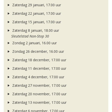
Zaterdag 29 januari, 17.00 uur
Zaterdag 22 januari, 17.00 uur
Zaterdag 15 januari, 17.00 uur
Zaterdag 8 januari, 18.00 uur
Sleutelstad Non-Stop 30
Zondag 2 januari, 16.00 uur
Zondag 26 december, 16.00 uur
Zaterdag 18 december, 17.00 uur
Zaterdag 11 december, 17.00 uur
Zaterdag 4 december, 17.00 uur
Zaterdag 27 november, 17.00 uur
Zaterdag 20 november, 17.00 uur
Zaterdag 13 november, 17.00 uur
Zaterdag 6 november, 17.00 uur