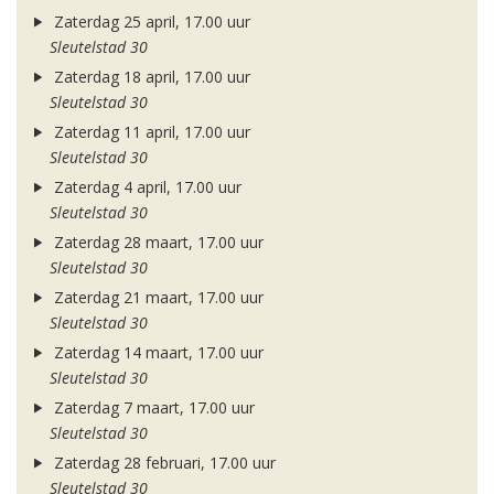
Zaterdag 25 april, 17.00 uur
Sleutelstad 30
Zaterdag 18 april, 17.00 uur
Sleutelstad 30
Zaterdag 11 april, 17.00 uur
Sleutelstad 30
Zaterdag 4 april, 17.00 uur
Sleutelstad 30
Zaterdag 28 maart, 17.00 uur
Sleutelstad 30
Zaterdag 21 maart, 17.00 uur
Sleutelstad 30
Zaterdag 14 maart, 17.00 uur
Sleutelstad 30
Zaterdag 7 maart, 17.00 uur
Sleutelstad 30
Zaterdag 28 februari, 17.00 uur
Sleutelstad 30