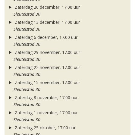
Zaterdag 20 december, 17.00 uur
Sleutelstad 30
Zaterdag 13 december, 17.00 uur
Sleutelstad 30
Zaterdag 6 december, 17.00 uur
Sleutelstad 30
Zaterdag 29 november, 17.00 uur
Sleutelstad 30
Zaterdag 22 november, 17.00 uur
Sleutelstad 30
Zaterdag 15 november, 17.00 uur
Sleutelstad 30
Zaterdag 8 november, 17.00 uur
Sleutelstad 30
Zaterdag 1 november, 17.00 uur
Sleutelstad 30
Zaterdag 25 oktober, 17.00 uur
Sleutelstad 30