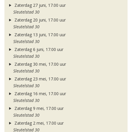
Zaterdag 27 juni, 17.00 uur
Sleutelstad 30
Zaterdag 20 juni, 17.00 uur
Sleutelstad 30
Zaterdag 13 juni, 17.00 uur
Sleutelstad 30
Zaterdag 6 juni, 17.00 uur
Sleutelstad 30
Zaterdag 30 mei, 17.00 uur
Sleutelstad 30
Zaterdag 23 mei, 17.00 uur
Sleutelstad 30
Zaterdag 16 mei, 17.00 uur
Sleutelstad 30
Zaterdag 9 mei, 17.00 uur
Sleutelstad 30
Zaterdag 2 mei, 17.00 uur
Sleutelstad 30