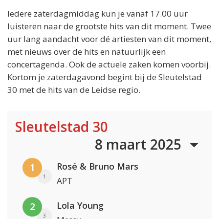
Iedere zaterdagmiddag kun je vanaf 17.00 uur
luisteren naar de grootste hits van dit moment. Twee
uur lang aandacht voor dé artiesten van dit moment,
met nieuws over de hits en natuurlijk een
concertagenda. Ook de actuele zaken komen voorbij.
Kortom je zaterdagavond begint bij de Sleutelstad
30 met de hits van de Leidse regio.
Sleutelstad 30
8 maart 2025
Rosé & Bruno Mars
1
1
APT
Lola Young
2
3